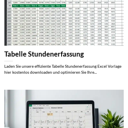
Tabelle Stundenerfassung
Laden Sie unsere effiziente Tabelle Stundenerfassung Excel Vorlage
hier kostenlos downloaden und optimieren Sie Ihre...