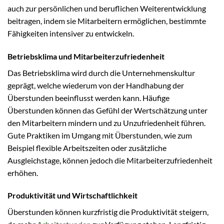
auch zur persönlichen und beruflichen Weiterentwicklung
beitragen, indem sie Mitarbeitern ermöglichen, bestimmte
Fähigkeiten intensiver zu entwickeln.
Betriebsklima und Mitarbeiterzufriedenheit
Das Betriebsklima wird durch die Unternehmenskultur
geprägt, welche wiederum von der Handhabung der
Überstunden beeinflusst werden kann. Häufige
Überstunden können das Gefühl der Wertschätzung unter
den Mitarbeitern mindern und zu Unzufriedenheit führen.
Gute Praktiken im Umgang mit Überstunden, wie zum
Beispiel flexible Arbeitszeiten oder zusätzliche
Ausgleichstage, können jedoch die Mitarbeiterzufriedenheit
erhöhen.
Produktivität und Wirtschaftlichkeit
Überstunden können kurzfristig die Produktivität steigern,