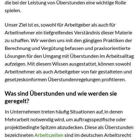
die bei der Leistung von Überstunden eine wichtige Rolle
spielen.
Unser Ziel ist es, sowohl für Arbeitgeber als auch für
Arbeitnehmer ein tiefgreifendes Verständnis dieser Materie
zu schaffen. Wir werden uns mit den gängigen Praktiken der
Berechnung und Vergütung befassen und praxisorientierte
Lösungen für den Umgang mit Überstunden im Arbeitsalltag
aufzeigen. Mit diesem Wissen ausgestattet, können sowohl
Arbeitnehmer als auch Arbeitgeber von fair gestalteten und
gesetzeskonformen Überstundenregelungen profitieren.
Was sind Überstunden und wie werden sie
geregelt?
In Unternehmen treten häufig Situationen auf, in denen
Mehrarbeit notwendig wird, um auftragsspezifische oder
projektbedingte Spitzen abzudecken. Diese als Überstunden
bezeichneten
Arbeitszeiten
sind im deutschen Arbeitsrecht