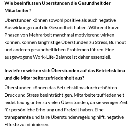
Wie beeinflussen Überstunden die Gesundheit der
Mitarbeiter?
Überstunden können sowohl positive als auch negative
Auswirkungen auf die Gesundheit haben. Während kurze
Phasen von Mehrarbeit manchmal motivierend wirken
können, können langfristige Überstunden zu Stress, Burnout
und anderen gesundheitlichen Problemen führen. Eine
ausgewogene Work-Life-Balance ist daher essenziell.
Inwiefern wirken sich Überstunden auf das Betriebsklima
und die Mitarbeiterzufriedenheit aus?
Überstunden können das Betriebsklima durch erhöhten
Druck und Stress beeinträchtigen. Mitarbeiterzufriedenheit
leidet häufig unter zu vielen Überstunden, da sie weniger Zeit
für persönliche Erholung und Freizeit haben. Eine
transparente und faire Überstundenregelung hilft, negative
Effekte zu minimieren.