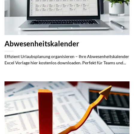
Abwesenheitskalender
Effizient Urlaubsplanung organisieren – Ihre Abwesenheitskalender
Excel Vorlage hier kostenlos downloaden. Perfekt für Teams und...