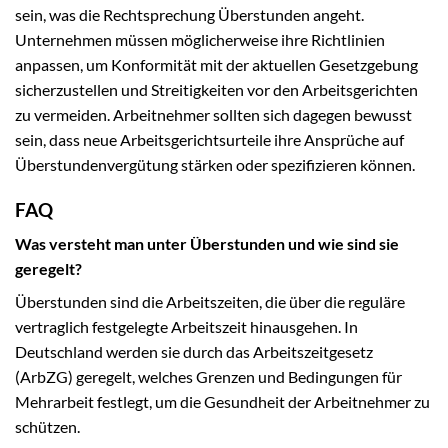
sein, was die Rechtsprechung Überstunden angeht.
Unternehmen müssen möglicherweise ihre Richtlinien
anpassen, um Konformität mit der aktuellen Gesetzgebung
sicherzustellen und Streitigkeiten vor den Arbeitsgerichten
zu vermeiden. Arbeitnehmer sollten sich dagegen bewusst
sein, dass neue Arbeitsgerichtsurteile ihre Ansprüche auf
Überstundenvergütung stärken oder spezifizieren können.
FAQ
Was versteht man unter Überstunden und wie sind sie
geregelt?
Überstunden sind die Arbeitszeiten, die über die reguläre
vertraglich festgelegte Arbeitszeit hinausgehen. In
Deutschland werden sie durch das Arbeitszeitgesetz
(ArbZG) geregelt, welches Grenzen und Bedingungen für
Mehrarbeit festlegt, um die Gesundheit der Arbeitnehmer zu
schützen.