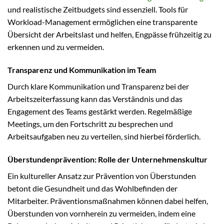
und realistische Zeitbudgets sind essenziell. Tools für
Workload-Management ermöglichen eine transparente
Übersicht der Arbeitslast und helfen, Engpässe frühzeitig zu
erkennen und zu vermeiden.
Transparenz und Kommunikation im Team
Durch klare Kommunikation und Transparenz bei der
Arbeitszeiterfassung kann das Verständnis und das
Engagement des Teams gestärkt werden. Regelmäßige
Meetings, um den Fortschritt zu besprechen und
Arbeitsaufgaben neu zu verteilen, sind hierbei förderlich.
Überstundenprävention: Rolle der Unternehmenskultur
Ein kultureller Ansatz zur Prävention von Überstunden
betont die Gesundheit und das Wohlbefinden der
Mitarbeiter. Präventionsmaßnahmen können dabei helfen,
Überstunden von vornherein zu vermeiden, indem eine