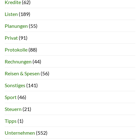
Kredite
(62)
Listen
(189)
Planungen
(55)
Privat
(91)
Protokolle
(88)
Rechnungen
(44)
Reisen & Spesen
(56)
Sonstiges
(141)
Sport
(46)
Steuern
(21)
Tipps
(1)
Unternehmen
(552)