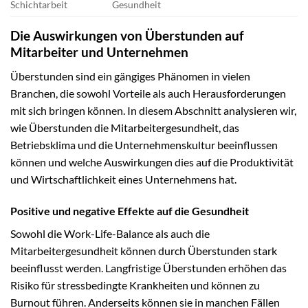
Schichtarbeit
Gesundheit
Die Auswirkungen von Überstunden auf
Mitarbeiter und Unternehmen
Überstunden sind ein gängiges Phänomen in vielen
Branchen, die sowohl Vorteile als auch Herausforderungen
mit sich bringen können. In diesem Abschnitt analysieren wir,
wie Überstunden die Mitarbeitergesundheit, das
Betriebsklima und die Unternehmenskultur beeinflussen
können und welche Auswirkungen dies auf die Produktivität
und Wirtschaftlichkeit eines Unternehmens hat.
Positive und negative Effekte auf die Gesundheit
Sowohl die Work-Life-Balance als auch die
Mitarbeitergesundheit können durch Überstunden stark
beeinflusst werden. Langfristige Überstunden erhöhen das
Risiko für stressbedingte Krankheiten und können zu
Burnout führen. Anderseits können sie in manchen Fällen