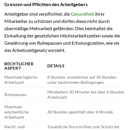
Grenzen und Pflichten des Arbeitgebers
Arbeitgeber sind verpflichtet, die
Gesundheit
ihrer
Mitarbeiter zu schützen und dürfen diese nicht durch
übermäßige Mehrarbeit gefährden. Dies beinhaltet die
Einhaltung der gesetzlichen Höchstarbeitszeiten sowie die
Gewährung von Ruhepausen und Erholungszeiten, wie sie
das Arbeitszeitgesetz vorsieht.
RECHTLICHER
DETAILS
ASPEKT
Maximale tägliche
8 Stunden, erweiterbar auf 10 Stunden
Arbeitszeit
unter bestimmten Bedingungen
Mindestens 30 Minuten bei über 6 Stunden
Ruhepausen
Arbeitszeit
Maximale
wöchentliche
48 Stunden, gemittelt über 6 Monate
Arbeitszeit
Nacht- und
Zusätzliche Vorschriften zum Schutz der