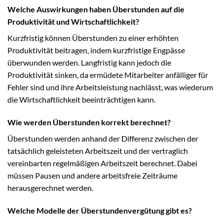
Welche Auswirkungen haben Überstunden auf die
Produktivität und Wirtschaftlichkeit?
Kurzfristig können Überstunden zu einer erhöhten
Produktivität beitragen, indem kurzfristige Engpässe
überwunden werden. Langfristig kann jedoch die
Produktivität sinken, da ermüdete Mitarbeiter anfälliger für
Fehler sind und ihre Arbeitsleistung nachlässt, was wiederum
die Wirtschaftlichkeit beeinträchtigen kann.
Wie werden Überstunden korrekt berechnet?
Überstunden werden anhand der Differenz zwischen der
tatsächlich geleisteten Arbeitszeit und der vertraglich
vereinbarten regelmäßigen Arbeitszeit berechnet. Dabei
müssen Pausen und andere arbeitsfreie Zeiträume
herausgerechnet werden.
Welche Modelle der Überstundenvergütung gibt es?