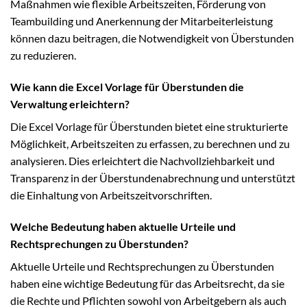
Maßnahmen wie flexible Arbeitszeiten, Förderung von
Teambuilding und Anerkennung der Mitarbeiterleistung
können dazu beitragen, die Notwendigkeit von Überstunden
zu reduzieren.
Wie kann die Excel Vorlage für Überstunden die
Verwaltung erleichtern?
Die Excel Vorlage für Überstunden bietet eine strukturierte
Möglichkeit, Arbeitszeiten zu erfassen, zu berechnen und zu
analysieren. Dies erleichtert die Nachvollziehbarkeit und
Transparenz in der Überstundenabrechnung und unterstützt
die Einhaltung von Arbeitszeitvorschriften.
Welche Bedeutung haben aktuelle Urteile und
Rechtsprechungen zu Überstunden?
Aktuelle Urteile und Rechtsprechungen zu Überstunden
haben eine wichtige Bedeutung für das Arbeitsrecht, da sie
die Rechte und Pflichten sowohl von Arbeitgebern als auch