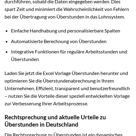
durchführen, sobald die Daten eingegeben werden. Dies
spart Zeit und minimiert die Wahrscheinlichkeit von Fehlern
bei der Übertragung von Überstunden in das Lohnsystem.
Einfache Handhabung und personalisierbare Spalten
Automatisierte Berechnung von Überstunden
Integrative Funktionen für reguläre Arbeitsstunden und
Überstunden
Laden Sie jetzt die Excel Vorlage Überstunden herunter und
optimieren Sie die Überstundenabrechnung in Ihrem
Unternehmen. Effizient, transparent und benutzerfreundlich
– nutzen Sie die Vorteile dieser speziell entwickelten Vorlage
zur Verbesserung Ihrer Arbeitsprozesse.
Rechtsprechung und aktuelle Urteile zu
Überstunden in Deutschland
Die Rechtsprechung zu Überstunden ist ein dynamisches