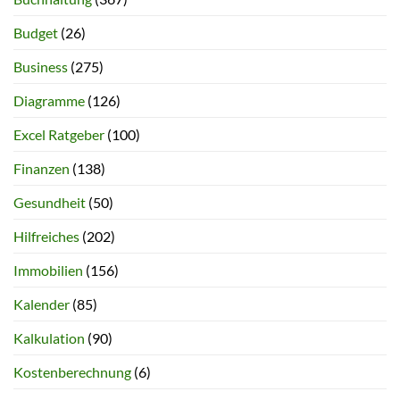
Budget
(26)
Business
(275)
Diagramme
(126)
Excel Ratgeber
(100)
Finanzen
(138)
Gesundheit
(50)
Hilfreiches
(202)
Immobilien
(156)
Kalender
(85)
Kalkulation
(90)
Kostenberechnung
(6)