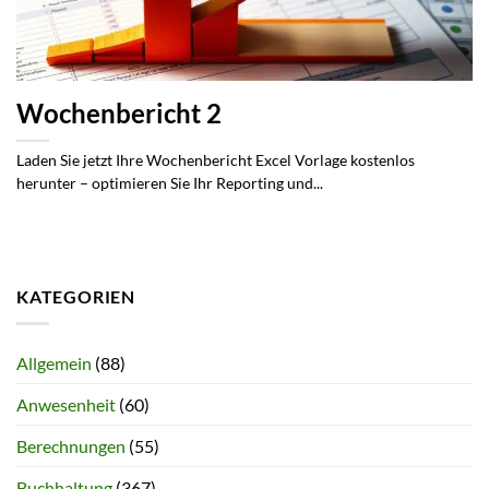
Wochenbericht 2
Laden Sie jetzt Ihre Wochenbericht Excel Vorlage kostenlos
herunter – optimieren Sie Ihr Reporting und...
KATEGORIEN
Allgemein
(88)
Anwesenheit
(60)
Berechnungen
(55)
Buchhaltung
(367)