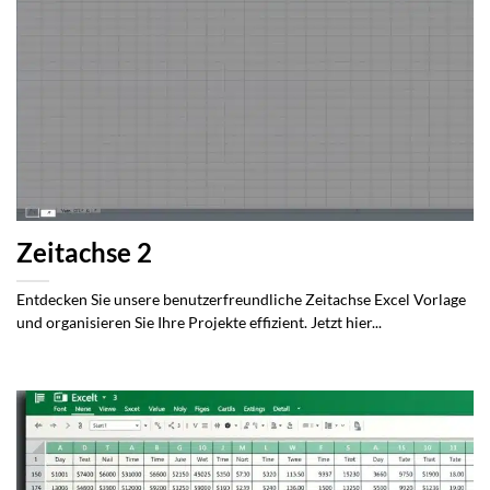
Zeitachse 2
Entdecken Sie unsere benutzerfreundliche Zeitachse Excel Vorlage
und organisieren Sie Ihre Projekte effizient. Jetzt hier...