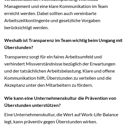
Management und eine klare Kommunikation im Team
erreicht werden. Dabei sollten auch vereinbarte
Arbeitszeitkontingente und gesetzliche Vorgaben
berücksichtigt werden.
Weshalb ist Transparenz im Team wichtig beim Umgang mit
Überstunden?
Transparenz sorgt für ein faires Arbeitsumfeld und
verhindert Missverständnisse bezüglich der Erwartungen
und der tatsächlichen Arbeitsbelastung. Klare und offene
Kommunikation hilft, Überstunden zu verteilen und die
Akzeptanz unter den Mitarbeitern zu fördern.
Wie kann eine Unternehmenskultur die Prävention von
Überstunden unterstützen?
Eine Unternehmenskultur, die Wert auf Work-Life-Balance
legt, kann präventiv gegen Überstunden wirken.