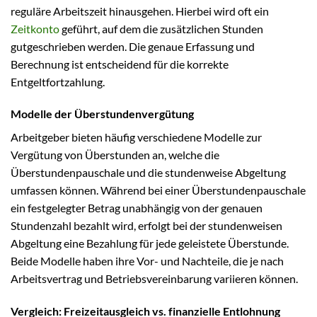
reguläre Arbeitszeit hinausgehen. Hierbei wird oft ein
Zeitkonto
geführt, auf dem die zusätzlichen Stunden
gutgeschrieben werden. Die genaue Erfassung und
Berechnung ist entscheidend für die korrekte
Entgeltfortzahlung.
Modelle der Überstundenvergütung
Arbeitgeber bieten häufig verschiedene Modelle zur
Vergütung von Überstunden an, welche die
Überstundenpauschale und die stundenweise Abgeltung
umfassen können. Während bei einer Überstundenpauschale
ein festgelegter Betrag unabhängig von der genauen
Stundenzahl bezahlt wird, erfolgt bei der stundenweisen
Abgeltung eine Bezahlung für jede geleistete Überstunde.
Beide Modelle haben ihre Vor- und Nachteile, die je nach
Arbeitsvertrag und Betriebsvereinbarung variieren können.
Vergleich: Freizeitausgleich vs. finanzielle Entlohnung