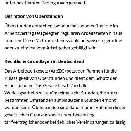
unter bestimmten Bedingungen geregelt.
Definition von Überstunden
Überstunden entstehen, wenn Arbeitnehmer über die im
Arbeitsvertrag festgelegten regulären Arbeitszeiten hinaus
arbeiten. Diese Mehrarbeit muss üblicherweise angeordnet
oder zumindest vom Arbeitgeber gebilligt sein.
Rechtliche Grundlagen in Deutschland
Das Arbeitszeitgesetz (ArbZG) setzt den Rahmen für die
Zulässigkeit von Überstunden und dient dem Schutz der
Arbeitnehmer. Das Gesetz beschränkt die
Werktagsarbeitszeit auf maximal acht Stunden, die unter
bestimmten Umständen auf bis zu zehn Stunden erhöht
werden kann. Überstunden sind daher nur im Rahmen dieser
gesetzlichen Grenzen sowie unter Beachtung
tarifvertraglicher oder betrieblicher Vereinbarungen zulässig.