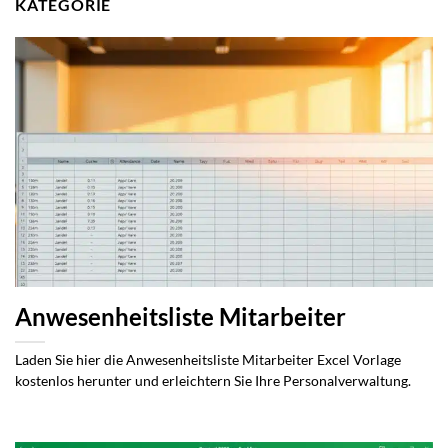
KATEGORIE
Anwesenheitsliste Mitarbeiter
Laden Sie hier die Anwesenheitsliste Mitarbeiter Excel Vorlage
kostenlos herunter und erleichtern Sie Ihre Personalverwaltung.