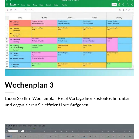
Wochenplan 3
Laden Sie Ihre Wochenplan Excel Vorlage hier kostenlos herunter
und organisieren Sie effizient Ihre Aufgaben...