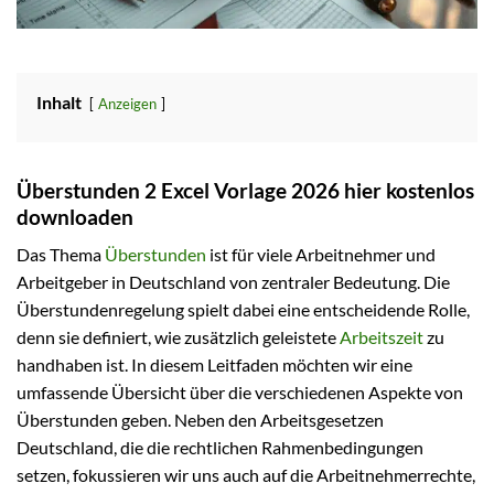
Inhalt
Anzeigen
Überstunden 2 Excel Vorlage 2026 hier kostenlos
downloaden
Das Thema
Überstunden
ist für viele Arbeitnehmer und
Arbeitgeber in Deutschland von zentraler Bedeutung. Die
Überstundenregelung spielt dabei eine entscheidende Rolle,
denn sie definiert, wie zusätzlich geleistete
Arbeitszeit
zu
handhaben ist. In diesem Leitfaden möchten wir eine
umfassende Übersicht über die verschiedenen Aspekte von
Überstunden geben. Neben den Arbeitsgesetzen
Deutschland, die die rechtlichen Rahmenbedingungen
setzen, fokussieren wir uns auch auf die Arbeitnehmerrechte,