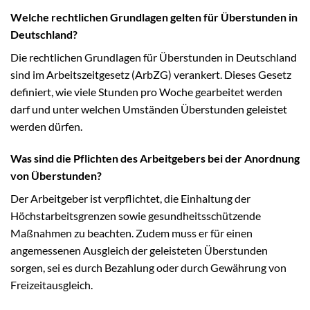
Welche rechtlichen Grundlagen gelten für Überstunden in
Deutschland?
Die rechtlichen Grundlagen für Überstunden in Deutschland
sind im Arbeitszeitgesetz (ArbZG) verankert. Dieses Gesetz
definiert, wie viele Stunden pro Woche gearbeitet werden
darf und unter welchen Umständen Überstunden geleistet
werden dürfen.
Was sind die Pflichten des Arbeitgebers bei der Anordnung
von Überstunden?
Der Arbeitgeber ist verpflichtet, die Einhaltung der
Höchstarbeitsgrenzen sowie gesundheitsschützende
Maßnahmen zu beachten. Zudem muss er für einen
angemessenen Ausgleich der geleisteten Überstunden
sorgen, sei es durch Bezahlung oder durch Gewährung von
Freizeitausgleich.