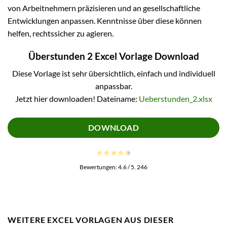
von Arbeitnehmern präzisieren und an gesellschaftliche
Entwicklungen anpassen. Kenntnisse über diese können
helfen, rechtssicher zu agieren.
Überstunden 2 Excel Vorlage Download
Diese Vorlage ist sehr übersichtlich, einfach und individuell
anpassbar.
Jetzt hier downloaden! Dateiname:
Ueberstunden_2.xlsx
DOWNLOAD
Bewertungen:
4.6
/ 5.
246
WEITERE EXCEL VORLAGEN AUS DIESER