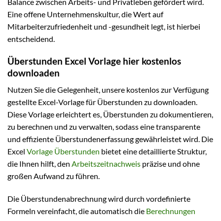
Balance zwischen Arbeits- und Privatleben gefördert wird.
Eine offene Unternehmenskultur, die Wert auf
Mitarbeiterzufriedenheit und -gesundheit legt, ist hierbei
entscheidend.
Überstunden Excel Vorlage hier kostenlos
downloaden
Nutzen Sie die Gelegenheit, unsere kostenlos zur Verfügung
gestellte Excel-Vorlage für Überstunden zu downloaden.
Diese Vorlage erleichtert es, Überstunden zu dokumentieren,
zu berechnen und zu verwalten, sodass eine transparente
und effiziente Überstundenerfassung gewährleistet wird. Die
Excel
Vorlage Überstunden
bietet eine detaillierte Struktur,
die Ihnen hilft, den
Arbeitszeitnachweis
präzise und ohne
großen Aufwand zu führen.
Die Überstundenabrechnung wird durch vordefinierte
Formeln vereinfacht, die automatisch die
Berechnungen