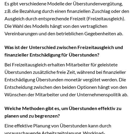
Es gibt verschiedene Modelle der Überstundenvergütung,
z.B. die Bezahlung durch einen finanziellen Zuschlag oder den
Ausgleich durch entsprechende Freizeit (Freizeitausgleich).
Die Wahl des Modells hängt von den vertraglichen
Vereinbarungen und den betrieblichen Gegebenheiten ab.
Was ist der Unterschied zwischen Freizeitausgleich und
finanzieller Entschädigung für Überstunden?
Bei Freizeitausgleich erhalten Mitarbeiter für geleistete
Überstunden zusätzliche freie Zeit, während bei finanzieller
Entschädigung Überstunden monetär vergütet werden. Die
Entscheidung zwischen den beiden Optionen hängt von den
Wünschen der Mitarbeiter und der Unternehmenspolitik ab.
Welche Methoden gibt es, um Überstunden effektiv zu
planen und zu begrenzen?
Eine effektive Planung von Überstunden kann durch
vorausschauende Arbeitszeitplanung, Workload-