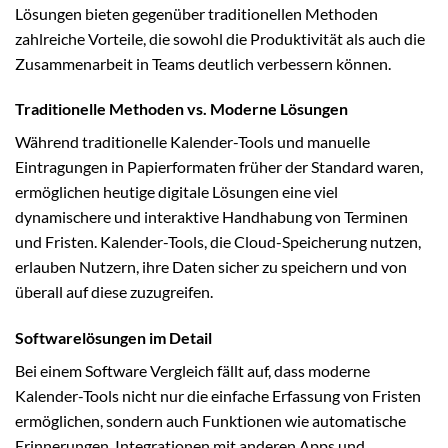
Lösungen bieten gegenüber traditionellen Methoden
zahlreiche Vorteile, die sowohl die Produktivität als auch die
Zusammenarbeit in Teams deutlich verbessern können.
Traditionelle Methoden vs. Moderne Lösungen
Während traditionelle Kalender-Tools und manuelle
Eintragungen in Papierformaten früher der Standard waren,
ermöglichen heutige digitale Lösungen eine viel
dynamischere und interaktive Handhabung von Terminen
und Fristen. Kalender-Tools, die Cloud-Speicherung nutzen,
erlauben Nutzern, ihre Daten sicher zu speichern und von
überall auf diese zuzugreifen.
Softwarelösungen im Detail
Bei einem Software Vergleich fällt auf, dass moderne
Kalender-Tools nicht nur die einfache Erfassung von Fristen
ermöglichen, sondern auch Funktionen wie automatische
Erinnerungen, Integrationen mit anderen Apps und