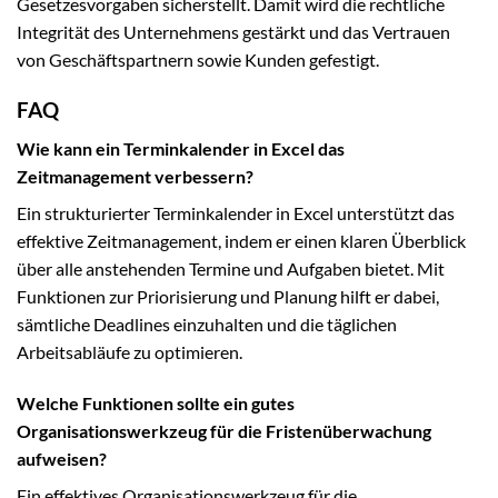
Gesetzesvorgaben sicherstellt. Damit wird die rechtliche
Integrität des Unternehmens gestärkt und das Vertrauen
von Geschäftspartnern sowie Kunden gefestigt.
FAQ
Wie kann ein Terminkalender in Excel das
Zeitmanagement verbessern?
Ein strukturierter Terminkalender in Excel unterstützt das
effektive Zeitmanagement, indem er einen klaren Überblick
über alle anstehenden Termine und Aufgaben bietet. Mit
Funktionen zur Priorisierung und Planung hilft er dabei,
sämtliche Deadlines einzuhalten und die täglichen
Arbeitsabläufe zu optimieren.
Welche Funktionen sollte ein gutes
Organisationswerkzeug für die Fristenüberwachung
aufweisen?
Ein effektives Organisationswerkzeug für die