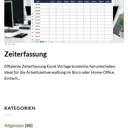
Zeiterfassung
Effiziente Zeiterfassung Excel Vorlage kostenlos herunterladen.
Ideal für die Arbeitszeitverwaltung im Büro oder Home-Office.
Einfach...
KATEGORIEN
Allgemein
(88)