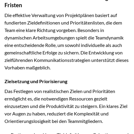
Fristen
Die effektive Verwaltung von Projektplänen basiert auf
fundierten Zieldefinitionen und Prioritätenlisten, die dem
Team eine klare Richtung vorgeben. Besonders in
dynamischen Arbeitsumgebungen spielt die Teamdynamik
eine entscheidende Rolle, um sowohl individuelle als auch
gemeinschaftliche Erfolge zu sichern. Die Entwicklung von
zielführenden Kommunikationsstrategien unterstützt dieses
Vorhaben maßgeblich.
Zielsetzung und Priorisierung
Das Festlegen von realistischen Zielen und Prioritäten
ermöglicht es, die notwendigen Ressourcen gezielt
einzusetzen und die Produktivität zu steigern. Ein klares Ziel
vor Augen zu haben, reduziert die Komplexität und
Orientierungslosigkeit bei den Teammitgliedern.