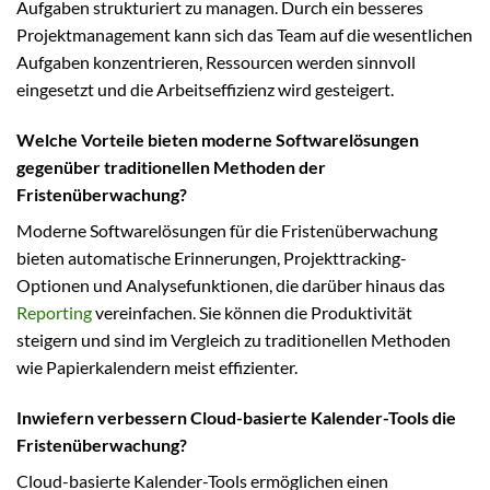
Aufgaben strukturiert zu managen. Durch ein besseres
Projektmanagement kann sich das Team auf die wesentlichen
Aufgaben konzentrieren, Ressourcen werden sinnvoll
eingesetzt und die Arbeitseffizienz wird gesteigert.
Welche Vorteile bieten moderne Softwarelösungen
gegenüber traditionellen Methoden der
Fristenüberwachung?
Moderne Softwarelösungen für die Fristenüberwachung
bieten automatische Erinnerungen, Projekttracking-
Optionen und Analysefunktionen, die darüber hinaus das
Reporting
vereinfachen. Sie können die Produktivität
steigern und sind im Vergleich zu traditionellen Methoden
wie Papierkalendern meist effizienter.
Inwiefern verbessern Cloud-basierte Kalender-Tools die
Fristenüberwachung?
Cloud-basierte Kalender-Tools ermöglichen einen