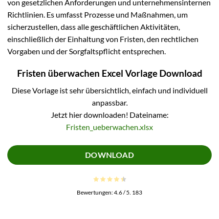
von gesetzlichen Anforderungen und unternehmensinternen
Richtlinien. Es umfasst Prozesse und Maßnahmen, um
sicherzustellen, dass alle geschäftlichen Aktivitäten,
einschließlich der Einhaltung von Fristen, den rechtlichen
Vorgaben und der Sorgfaltspflicht entsprechen.
Fristen überwachen Excel Vorlage Download
Diese Vorlage ist sehr übersichtlich, einfach und individuell
anpassbar.
Jetzt hier downloaden! Dateiname:
Fristen_ueberwachen.xlsx
DOWNLOAD
Bewertungen:
4.6
/ 5.
183