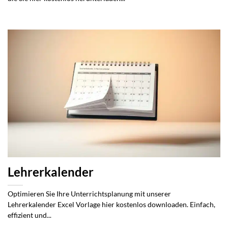
Lehrerkalender
Optimieren Sie Ihre Unterrichtsplanung mit unserer
Lehrerkalender Excel Vorlage hier kostenlos downloaden. Einfach,
effizient und...