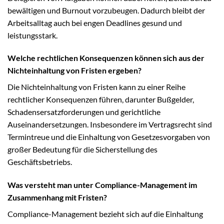
bewältigen und Burnout vorzubeugen. Dadurch bleibt der
Arbeitsalltag auch bei engen Deadlines gesund und
leistungsstark.
Welche rechtlichen Konsequenzen können sich aus der
Nichteinhaltung von Fristen ergeben?
Die Nichteinhaltung von Fristen kann zu einer Reihe
rechtlicher Konsequenzen führen, darunter Bußgelder,
Schadensersatzforderungen und gerichtliche
Auseinandersetzungen. Insbesondere im Vertragsrecht sind
Termintreue und die Einhaltung von Gesetzesvorgaben von
großer Bedeutung für die Sicherstellung des
Geschäftsbetriebs.
Was versteht man unter Compliance-Management im
Zusammenhang mit Fristen?
Compliance-Management bezieht sich auf die Einhaltung