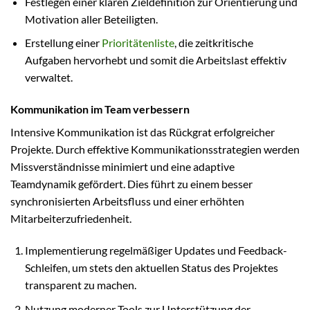
Festlegen einer klaren Zieldefinition zur Orientierung und
Motivation aller Beteiligten.
Erstellung einer
Prioritätenliste
, die zeitkritische
Aufgaben hervorhebt und somit die Arbeitslast effektiv
verwaltet.
Kommunikation im Team verbessern
Intensive Kommunikation ist das Rückgrat erfolgreicher
Projekte. Durch effektive Kommunikationsstrategien werden
Missverständnisse minimiert und eine adaptive
Teamdynamik gefördert. Dies führt zu einem besser
synchronisierten Arbeitsfluss und einer erhöhten
Mitarbeiterzufriedenheit.
Implementierung regelmäßiger Updates und Feedback-
Schleifen, um stets den aktuellen Status des Projektes
transparent zu machen.
Nutzung moderner Tools zur Unterstützung der