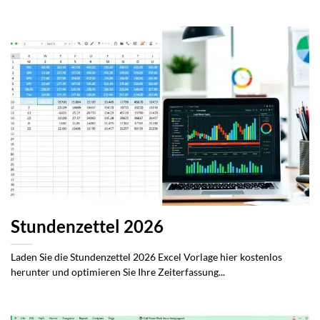
Stundenzettel 2026
Laden Sie die Stundenzettel 2026 Excel Vorlage hier kostenlos
herunter und optimieren Sie Ihre Zeiterfassung...