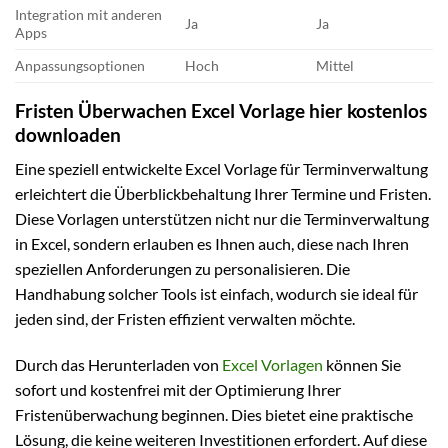
Integration mit anderen
Ja
Ja
Apps
Anpassungsoptionen
Hoch
Mittel
Fristen Überwachen Excel Vorlage hier kostenlos
downloaden
Eine speziell entwickelte Excel Vorlage für Terminverwaltung
erleichtert die Überblickbehaltung Ihrer Termine und Fristen.
Diese Vorlagen unterstützen nicht nur die Terminverwaltung
in Excel, sondern erlauben es Ihnen auch, diese nach Ihren
speziellen Anforderungen zu personalisieren. Die
Handhabung solcher Tools ist einfach, wodurch sie ideal für
jeden sind, der Fristen effizient verwalten möchte.
Durch das Herunterladen von
Excel Vorlagen
können Sie
sofort und kostenfrei mit der Optimierung Ihrer
Fristenüberwachung beginnen. Dies bietet eine praktische
Lösung, die keine weiteren Investitionen erfordert. Auf diese