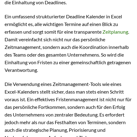
die Einhaltung von Deadlines.
Ein umfassend strukturierter Deadline Kalender in Excel
ermöglicht es, alle wichtigen Termine auf einen Blick zu
erfassen und sorgt somit für eine transparente
Zeitplanung
.
Damit vereinfacht sich nicht nur das persönliche
Zeitmanagement, sondern auch die Koordination innerhalb
des Teams oder des gesamten Unternehmens. So wird die
Einhaltung von Fristen zu einer gemeinschaftlich getragenen
Verantwortung.
Die Verwendung eines Zeitmanagement-Tools wie eines
Excel-Kalenders stellt sicher, dass man stets einen Schritt
voraus ist. Ein effektives Fristenmanagement ist nicht nur für
das persönliche Fortkommen, sondern auch für den Erfolg
des Unternehmens von zentraler Bedeutung. Es erfordert
jedoch mehr als nur das Festhalten von Terminen, sondern
auch die strategische Planung, Priorisierung und