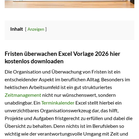
Inhalt
Anzeigen
Fristen überwachen Excel Vorlage 2026 hier
kostenlos downloaden
Die Organisation und Überwachung von Fristen ist ein
entscheidender Aspekt im beruflichen Alltag. Besonders im
hektischen Arbeitsumfeld ist ein gut strukturiertes
Zeitmanagement
nicht nur wünschenswert, sondern
unabdingbar. Ein
Terminkalender
Excel stellt hierbei ein
unverzichtbares Organisationswerkzeug dar, das hilft,
Projekte und Aufgaben fristgerecht zu erfüllen und dabei die
Übersicht zu behalten. Denn nichts ist im Berufsleben so
wichtig wie der verantwortungsvolle Umgang mit Zeit und