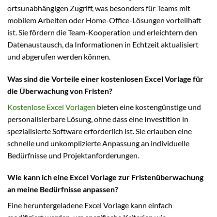
ortsunabhängigen Zugriff, was besonders für Teams mit
mobilem Arbeiten oder Home-Office-Lösungen vorteilhaft
ist. Sie fördern die Team-Kooperation und erleichtern den
Datenaustausch, da Informationen in Echtzeit aktualisiert
und abgerufen werden können.
Was sind die Vorteile einer kostenlosen Excel Vorlage für
die Überwachung von Fristen?
Kostenlose Excel Vorlagen
bieten eine kostengünstige und
personalisierbare Lösung, ohne dass eine Investition in
spezialisierte Software erforderlich ist. Sie erlauben eine
schnelle und unkomplizierte Anpassung an individuelle
Bedürfnisse und Projektanforderungen.
Wie kann ich eine Excel Vorlage zur Fristenüberwachung
an meine Bedürfnisse anpassen?
Eine heruntergeladene Excel Vorlage kann einfach