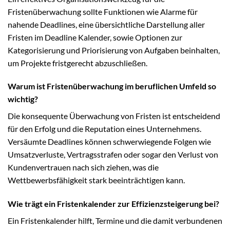
Fristenüberwachung sollte Funktionen wie Alarme für
nahende Deadlines, eine übersichtliche Darstellung aller
Fristen im Deadline Kalender, sowie Optionen zur
Kategorisierung und Priorisierung von Aufgaben beinhalten,
um Projekte fristgerecht abzuschließen.
Warum ist Fristenüberwachung im beruflichen Umfeld so
wichtig?
Die konsequente Überwachung von Fristen ist entscheidend
für den Erfolg und die Reputation eines Unternehmens.
Versäumte Deadlines können schwerwiegende Folgen wie
Umsatzverluste, Vertragsstrafen oder sogar den Verlust von
Kundenvertrauen nach sich ziehen, was die
Wettbewerbsfähigkeit stark beeinträchtigen kann.
Wie trägt ein Fristenkalender zur Effizienzsteigerung bei?
Ein Fristenkalender hilft, Termine und die damit verbundenen