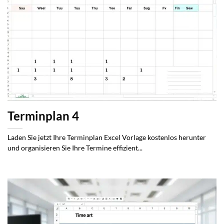
Terminplan 4
Laden Sie jetzt Ihre Terminplan Excel Vorlage kostenlos herunter
und organisieren Sie Ihre Termine effizient...