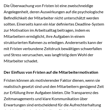
Die Überwachung von Fristen ist eine zweischneidige
Angelegenheit, deren Auswirkungen auf die psychologische
Befindlichkeit der Mitarbeiter nicht unterschätzt werden
sollten. Einerseits kann ein klar definiertes Deadline-System
zur Motivation im Arbeitsalltag beitragen, indem es
Mitarbeitern ermöglicht, ihre Aufgaben in einem
strukturierten Rahmen zu erledigen. Andererseits kann der
mit Fristen verbundene Zeitdruck bewältigen schwerfallen
und Stress verursachen, was langfristig dem Wohl der
Mitarbeiter schadet.
Der Einfluss von Fristen auf die Mitarbeitermotivation
Fristen können als motivierender Faktor dienen, wenn sie
realistisch gesetzt sind und den Mitarbeitern genügend Zeit
zur Erfüllung ihrer Aufgaben bieten. Die Transparenz des
Zeitmanagements und klare Kommunikation über
Erwartungen sind entscheidend für die Aufrechterhaltung