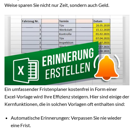
Weise sparen Sie nicht nur Zeit, sondern auch Geld.
Ein umfassender Fristenplaner kostenfrei in Form einer
Excel-Vorlage wird Ihre Effizienz steigern. Hier sind einige der
Kernfunktionen, die in solchen Vorlagen oft enthalten sind:
Automatische Erinnerungen: Verpassen Sie nie wieder
eine Frist.