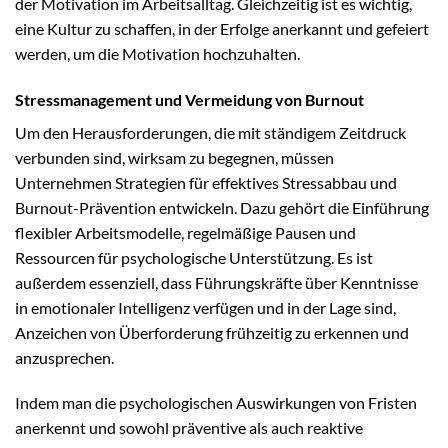
der Motivation im Arbeitsalltag. Gleichzeitig ist es wichtig,
eine Kultur zu schaffen, in der Erfolge anerkannt und gefeiert
werden, um die Motivation hochzuhalten.
Stressmanagement und Vermeidung von Burnout
Um den Herausforderungen, die mit ständigem Zeitdruck
verbunden sind, wirksam zu begegnen, müssen
Unternehmen Strategien für effektives Stressabbau und
Burnout-Prävention entwickeln. Dazu gehört die Einführung
flexibler Arbeitsmodelle, regelmäßige Pausen und
Ressourcen für psychologische Unterstützung. Es ist
außerdem essenziell, dass Führungskräfte über Kenntnisse
in emotionaler Intelligenz verfügen und in der Lage sind,
Anzeichen von Überforderung frühzeitig zu erkennen und
anzusprechen.
Indem man die psychologischen Auswirkungen von Fristen
anerkennt und sowohl präventive als auch reaktive