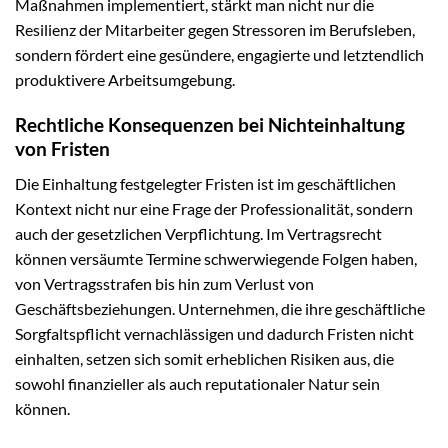
Maßnahmen implementiert, stärkt man nicht nur die
Resilienz der Mitarbeiter gegen Stressoren im Berufsleben,
sondern fördert eine gesündere, engagierte und letztendlich
produktivere Arbeitsumgebung.
Rechtliche Konsequenzen bei Nichteinhaltung
von Fristen
Die Einhaltung festgelegter Fristen ist im geschäftlichen
Kontext nicht nur eine Frage der Professionalität, sondern
auch der gesetzlichen Verpflichtung. Im Vertragsrecht
können versäumte Termine schwerwiegende Folgen haben,
von Vertragsstrafen bis hin zum Verlust von
Geschäftsbeziehungen. Unternehmen, die ihre geschäftliche
Sorgfaltspflicht vernachlässigen und dadurch Fristen nicht
einhalten, setzen sich somit erheblichen Risiken aus, die
sowohl finanzieller als auch reputationaler Natur sein
können.