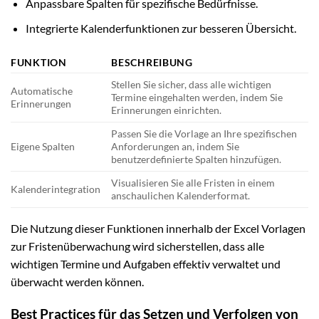
Anpassbare Spalten für spezifische Bedürfnisse.
Integrierte Kalenderfunktionen zur besseren Übersicht.
FUNKTION
BESCHREIBUNG
Stellen Sie sicher, dass alle wichtigen
Automatische
Termine eingehalten werden, indem Sie
Erinnerungen
Erinnerungen einrichten.
Passen Sie die Vorlage an Ihre spezifischen
Eigene Spalten
Anforderungen an, indem Sie
benutzerdefinierte Spalten hinzufügen.
Visualisieren Sie alle Fristen in einem
Kalenderintegration
anschaulichen Kalenderformat.
Die Nutzung dieser Funktionen innerhalb der Excel Vorlagen
zur Fristenüberwachung wird sicherstellen, dass alle
wichtigen Termine und Aufgaben effektiv verwaltet und
überwacht werden können.
Best Practices für das Setzen und Verfolgen von