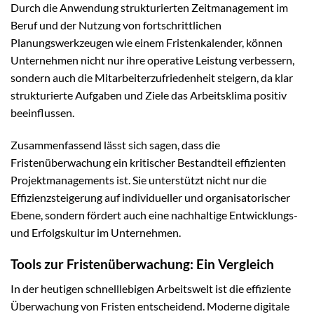
Durch die Anwendung strukturierten Zeitmanagement im
Beruf und der Nutzung von fortschrittlichen
Planungswerkzeugen wie einem Fristenkalender, können
Unternehmen nicht nur ihre operative Leistung verbessern,
sondern auch die Mitarbeiterzufriedenheit steigern, da klar
strukturierte Aufgaben und Ziele das Arbeitsklima positiv
beeinflussen.
Zusammenfassend lässt sich sagen, dass die
Fristenüberwachung ein kritischer Bestandteil effizienten
Projektmanagements ist. Sie unterstützt nicht nur die
Effizienzsteigerung auf individueller und organisatorischer
Ebene, sondern fördert auch eine nachhaltige Entwicklungs-
und Erfolgskultur im Unternehmen.
Tools zur Fristenüberwachung: Ein Vergleich
In der heutigen schnelllebigen Arbeitswelt ist die effiziente
Überwachung von Fristen entscheidend. Moderne digitale