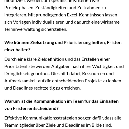
modifiziert werden, um spezifische Kriterien wie
Projektphasen, Zuständigkeiten und Zeitrahmen zu
integrieren. Mit grundlegenden Excel-Kenntnissen lassen
sich Vorlagen individualisieren und dadurch eine wirksame
Terminverwaltung sicherstellen.
Wie können Zielsetzung und Priorisierung helfen, Fristen
einzuhalten?
Durch eine klare Zieldefinition und das Erstellen einer
Prioritätenliste werden Aufgaben nach ihrer Wichtigkeit und
Dringlichkeit geordnet. Dies hilft dabei, Ressourcen und
Aufmerksamkeit auf die entscheidenden Projekte zu lenken
und Deadlines rechtzeitig zu erreichen.
Warum ist die Kommunikation im Team für das Einhalten
von Fristen entscheidend?
Effektive Kommunikationsstrategien sorgen dafür, dass alle
Teammitglieder über Ziele und Deadlines im Bilde sind.