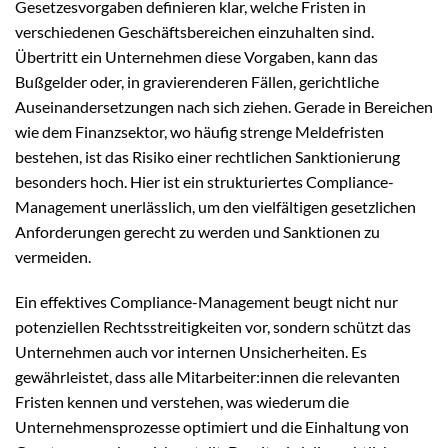
Gesetzesvorgaben definieren klar, welche Fristen in
verschiedenen Geschäftsbereichen einzuhalten sind.
Übertritt ein Unternehmen diese Vorgaben, kann das
Bußgelder oder, in gravierenderen Fällen, gerichtliche
Auseinandersetzungen nach sich ziehen. Gerade in Bereichen
wie dem Finanzsektor, wo häufig strenge Meldefristen
bestehen, ist das Risiko einer rechtlichen Sanktionierung
besonders hoch. Hier ist ein strukturiertes Compliance-
Management unerlässlich, um den vielfältigen gesetzlichen
Anforderungen gerecht zu werden und Sanktionen zu
vermeiden.
Ein effektives Compliance-Management beugt nicht nur
potenziellen Rechtsstreitigkeiten vor, sondern schützt das
Unternehmen auch vor internen Unsicherheiten. Es
gewährleistet, dass alle Mitarbeiter:innen die relevanten
Fristen kennen und verstehen, was wiederum die
Unternehmensprozesse optimiert und die Einhaltung von