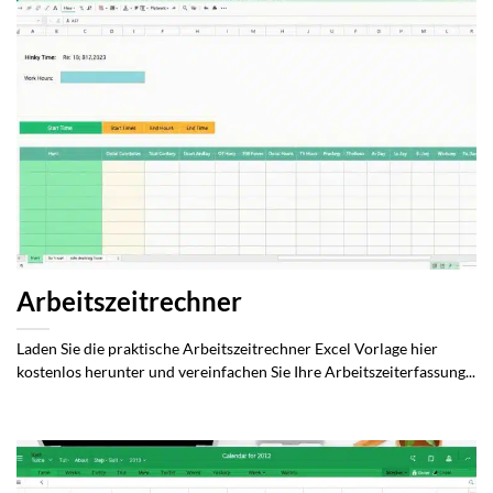
Arbeitszeitrechner
Laden Sie die praktische Arbeitszeitrechner Excel Vorlage hier
kostenlos herunter und vereinfachen Sie Ihre Arbeitszeiterfassung...