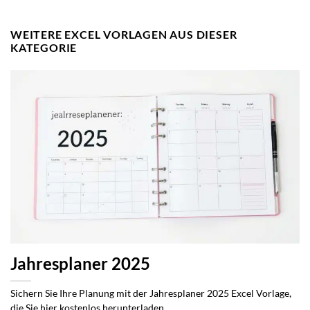
WEITERE EXCEL VORLAGEN AUS DIESER
KATEGORIE
Jahresplaner 2025
Sichern Sie Ihre Planung mit der Jahresplaner 2025 Excel Vorlage,
die Sie hier kostenlos herunterladen...