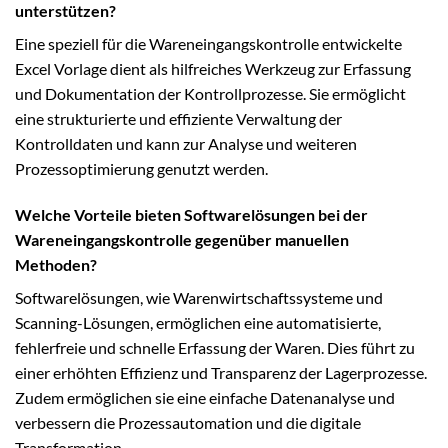
unterstützen?
Eine speziell für die Wareneingangskontrolle entwickelte
Excel Vorlage dient als hilfreiches Werkzeug zur Erfassung
und Dokumentation der Kontrollprozesse. Sie ermöglicht
eine strukturierte und effiziente Verwaltung der
Kontrolldaten und kann zur Analyse und weiteren
Prozessoptimierung genutzt werden.
Welche Vorteile bieten Softwarelösungen bei der
Wareneingangskontrolle gegenüber manuellen
Methoden?
Softwarelösungen, wie Warenwirtschaftssysteme und
Scanning-Lösungen, ermöglichen eine automatisierte,
fehlerfreie und schnelle Erfassung der Waren. Dies führt zu
einer erhöhten Effizienz und Transparenz der Lagerprozesse.
Zudem ermöglichen sie eine einfache Datenanalyse und
verbessern die Prozessautomation und die digitale
Transformation.