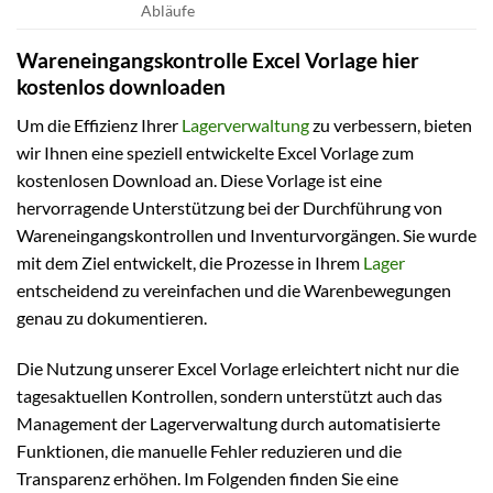
Abläufe
Wareneingangskontrolle Excel Vorlage hier
kostenlos downloaden
Um die Effizienz Ihrer
Lagerverwaltung
zu verbessern, bieten
wir Ihnen eine speziell entwickelte Excel Vorlage zum
kostenlosen Download an. Diese Vorlage ist eine
hervorragende Unterstützung bei der Durchführung von
Wareneingangskontrollen und Inventurvorgängen. Sie wurde
mit dem Ziel entwickelt, die Prozesse in Ihrem
Lager
entscheidend zu vereinfachen und die Warenbewegungen
genau zu dokumentieren.
Die Nutzung unserer Excel Vorlage erleichtert nicht nur die
tagesaktuellen Kontrollen, sondern unterstützt auch das
Management der Lagerverwaltung durch automatisierte
Funktionen, die manuelle Fehler reduzieren und die
Transparenz erhöhen. Im Folgenden finden Sie eine