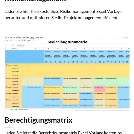
Laden Sie hier Ihre kostenlose Risikomanagement Excel Vorlage
herunter und optimieren Sie Ihr Projektmanagement effizient...
Berechtigungsmatrix
Laden Sie jetzt die Berechtigungsmatrix Excel Vorlage kostenlos