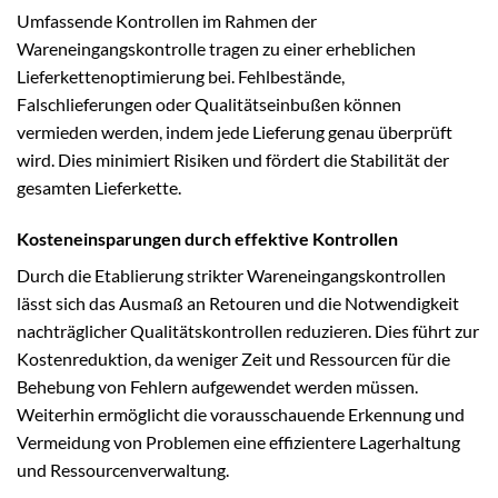
Umfassende Kontrollen im Rahmen der
Wareneingangskontrolle tragen zu einer erheblichen
Lieferkettenoptimierung bei. Fehlbestände,
Falschlieferungen oder Qualitätseinbußen können
vermieden werden, indem jede Lieferung genau überprüft
wird. Dies minimiert Risiken und fördert die Stabilität der
gesamten Lieferkette.
Kosteneinsparungen durch effektive Kontrollen
Durch die Etablierung strikter Wareneingangskontrollen
lässt sich das Ausmaß an Retouren und die Notwendigkeit
nachträglicher Qualitätskontrollen reduzieren. Dies führt zur
Kostenreduktion, da weniger Zeit und Ressourcen für die
Behebung von Fehlern aufgewendet werden müssen.
Weiterhin ermöglicht die vorausschauende Erkennung und
Vermeidung von Problemen eine effizientere Lagerhaltung
und Ressourcenverwaltung.