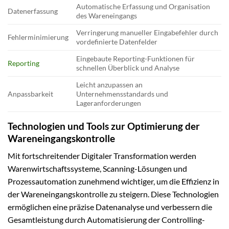
Automatische Erfassung und Organisation
Datenerfassung
des Wareneingangs
Verringerung manueller Eingabefehler durch
Fehlerminimierung
vordefinierte Datenfelder
Eingebaute Reporting-Funktionen für
Reporting
schnellen Überblick und Analyse
Leicht anzupassen an
Anpassbarkeit
Unternehmensstandards und
Lageranforderungen
Technologien und Tools zur Optimierung der
Wareneingangskontrolle
Mit fortschreitender Digitaler Transformation werden
Warenwirtschaftssysteme, Scanning-Lösungen und
Prozessautomation zunehmend wichtiger, um die Effizienz in
der Wareneingangskontrolle zu steigern. Diese Technologien
ermöglichen eine präzise Datenanalyse und verbessern die
Gesamtleistung durch Automatisierung der Controlling-