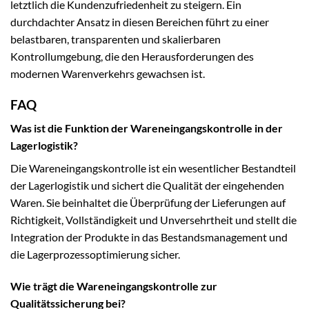
letztlich die Kundenzufriedenheit zu steigern. Ein
durchdachter Ansatz in diesen Bereichen führt zu einer
belastbaren, transparenten und skalierbaren
Kontrollumgebung, die den Herausforderungen des
modernen Warenverkehrs gewachsen ist.
FAQ
Was ist die Funktion der Wareneingangskontrolle in der
Lagerlogistik?
Die Wareneingangskontrolle ist ein wesentlicher Bestandteil
der Lagerlogistik und sichert die Qualität der eingehenden
Waren. Sie beinhaltet die Überprüfung der Lieferungen auf
Richtigkeit, Vollständigkeit und Unversehrtheit und stellt die
Integration der Produkte in das Bestandsmanagement und
die Lagerprozessoptimierung sicher.
Wie trägt die Wareneingangskontrolle zur
Qualitätssicherung bei?