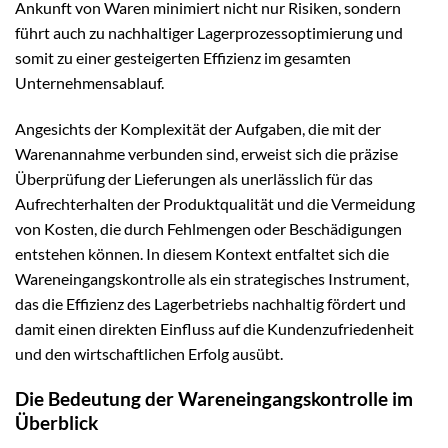
Ankunft von Waren minimiert nicht nur Risiken, sondern
führt auch zu nachhaltiger Lagerprozessoptimierung und
somit zu einer gesteigerten Effizienz im gesamten
Unternehmensablauf.
Angesichts der Komplexität der Aufgaben, die mit der
Warenannahme verbunden sind, erweist sich die präzise
Überprüfung der Lieferungen als unerlässlich für das
Aufrechterhalten der Produktqualität und die Vermeidung
von Kosten, die durch Fehlmengen oder Beschädigungen
entstehen können. In diesem Kontext entfaltet sich die
Wareneingangskontrolle als ein strategisches Instrument,
das die Effizienz des Lagerbetriebs nachhaltig fördert und
damit einen direkten Einfluss auf die Kundenzufriedenheit
und den wirtschaftlichen Erfolg ausübt.
Die Bedeutung der Wareneingangskontrolle im
Überblick