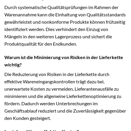
Durch systematische Qualitätsprüfungen im Rahmen der
Warenannahme kann die Einhaltung von Qualitätsstandards
gewährleistet und nonkonforme Produkte können frühzeitig
identifiziert werden. Dies verhindert den Einzug von
Mängeln in den weiteren Lagerprozess und sichert die
Produktqualität für den Endkunden.
Warum ist die Minimierung von Risiken in der Lieferkette
wichtig?
Die Reduzierung von Risiken in der Lieferkette durch
effektive Wareneingangskontrollen trägt dazu bei,
unerwartete Kosten zu vermeiden, Lieferantenausfälle zu
minimieren und die allgemeine Lieferkettenoptimierung zu
fördern. Dadurch werden Unterbrechungen im
Geschäftsablauf reduziert und die Zuverlässigkeit gegenüber
den Kunden gesteigert.