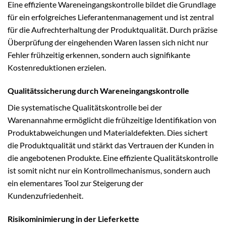
Eine effiziente Wareneingangskontrolle bildet die Grundlage
für ein erfolgreiches Lieferantenmanagement und ist zentral
für die Aufrechterhaltung der Produktqualität. Durch präzise
Überprüfung der eingehenden Waren lassen sich nicht nur
Fehler frühzeitig erkennen, sondern auch signifikante
Kostenreduktionen erzielen.
Qualitätssicherung durch Wareneingangskontrolle
Die systematische Qualitätskontrolle bei der
Warenannahme ermöglicht die frühzeitige Identifikation von
Produktabweichungen und Materialdefekten. Dies sichert
die Produktqualität und stärkt das Vertrauen der Kunden in
die angebotenen Produkte. Eine effiziente Qualitätskontrolle
ist somit nicht nur ein Kontrollmechanismus, sondern auch
ein elementares Tool zur Steigerung der
Kundenzufriedenheit.
Risikominimierung in der Lieferkette