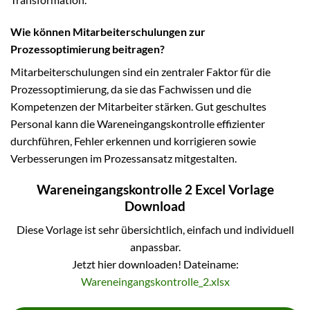
Wie können Mitarbeiterschulungen zur
Prozessoptimierung beitragen?
Mitarbeiterschulungen sind ein zentraler Faktor für die
Prozessoptimierung, da sie das Fachwissen und die
Kompetenzen der Mitarbeiter stärken. Gut geschultes
Personal kann die Wareneingangskontrolle effizienter
durchführen, Fehler erkennen und korrigieren sowie
Verbesserungen im Prozessansatz mitgestalten.
Wareneingangskontrolle 2 Excel Vorlage
Download
Diese Vorlage ist sehr übersichtlich, einfach und individuell
anpassbar.
Jetzt hier downloaden! Dateiname:
Wareneingangskontrolle_2.xlsx