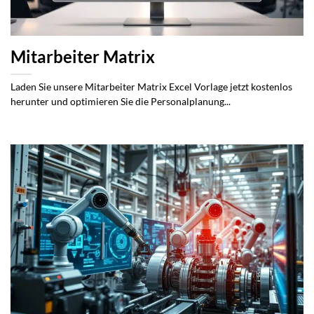
Mitarbeiter Matrix
Laden Sie unsere Mitarbeiter Matrix Excel Vorlage jetzt kostenlos
herunter und optimieren Sie die Personalplanung...