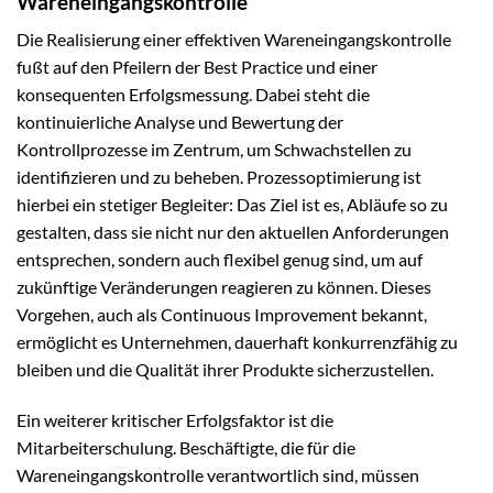
Wareneingangskontrolle
Die Realisierung einer effektiven Wareneingangskontrolle
fußt auf den Pfeilern der Best Practice und einer
konsequenten Erfolgsmessung. Dabei steht die
kontinuierliche Analyse und Bewertung der
Kontrollprozesse im Zentrum, um Schwachstellen zu
identifizieren und zu beheben. Prozessoptimierung ist
hierbei ein stetiger Begleiter: Das Ziel ist es, Abläufe so zu
gestalten, dass sie nicht nur den aktuellen Anforderungen
entsprechen, sondern auch flexibel genug sind, um auf
zukünftige Veränderungen reagieren zu können. Dieses
Vorgehen, auch als Continuous Improvement bekannt,
ermöglicht es Unternehmen, dauerhaft konkurrenzfähig zu
bleiben und die Qualität ihrer Produkte sicherzustellen.
Ein weiterer kritischer Erfolgsfaktor ist die
Mitarbeiterschulung. Beschäftigte, die für die
Wareneingangskontrolle verantwortlich sind, müssen