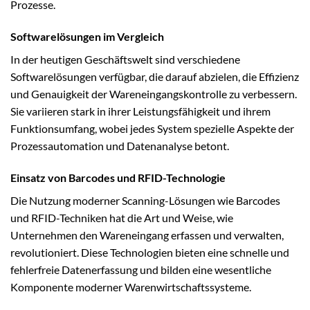
Prozesse.
Softwarelösungen im Vergleich
In der heutigen Geschäftswelt sind verschiedene
Softwarelösungen verfügbar, die darauf abzielen, die Effizienz
und Genauigkeit der Wareneingangskontrolle zu verbessern.
Sie variieren stark in ihrer Leistungsfähigkeit und ihrem
Funktionsumfang, wobei jedes System spezielle Aspekte der
Prozessautomation und Datenanalyse betont.
Einsatz von Barcodes und RFID-Technologie
Die Nutzung moderner Scanning-Lösungen wie Barcodes
und RFID-Techniken hat die Art und Weise, wie
Unternehmen den Wareneingang erfassen und verwalten,
revolutioniert. Diese Technologien bieten eine schnelle und
fehlerfreie Datenerfassung und bilden eine wesentliche
Komponente moderner Warenwirtschaftssysteme.