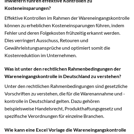
Inwiefern führen effektive Kontrollen zu
Kosteneinsparungen?
Effektive Kontrollen im Rahmen der Wareneingangskontrolle
können zu erheblichen Kosteneinsparungen führen, indem
Fehler und deren Folgekosten frühzeitig erkannt werden.
Dies verringert Ausschuss, Retouren und
Gewährleistungsansprüche und optimiert somit die
Kostenreduktion im Unternehmen.
Was ist unter den rechtlichen Rahmenbedingungen der
Wareneingangskontrolle in Deutschland zu verstehen?
Unter den rechtlichen Rahmenbedingungen sind gesetzliche
Vorschriften zu verstehen, die für die Warenannahme und -
kontrolle in Deutschland gelten. Dazu gehören
beispielsweise Handelsrecht, Produkthaftungsgesetz und
spezifische Verordnungen für einzelne Branchen.
Wie kann eine Excel Vorlage die Wareneingangskontrolle