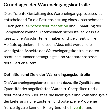
Grundlagen der Wareneingangskontrolle
Die effiziente Gestaltung des Wareneingangsprozesses ist
entscheidend für die Betriebsleistung eines Unternehmens.
Durch genaue
Prozessdokumentation
und Einhaltung der
Compliance können Unternehmen sicherstellen, dass sie
gesetzliche Vorschriften einhalten und gleichzeitig ihre
Abläufe optimieren. In diesem Abschnitt werden die
wichtigsten Aspekte der Wareneingangskontrolle, deren
rechtliche Rahmenbedingungen und Standardprozesse
detailliert erläutert.
Definition und Ziele der Wareneingangskontrolle
Die Wareneingangskontrolle dient dazu, die Qualität und
Quantität der angelieferten Waren zu überprüfen und zu
dokumentieren. Ziel ist es, die Richtigkeit und Vollständigkeit
der Lieferung sicherzustellen und potenzielle Probleme
frühzeitig zu erkennen. Eine gründliche
Inventur
und