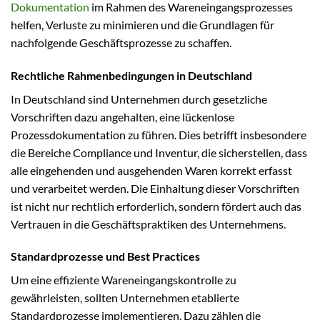
Dokumentation
im Rahmen des Wareneingangsprozesses
helfen, Verluste zu minimieren und die Grundlagen für
nachfolgende Geschäftsprozesse zu schaffen.
Rechtliche Rahmenbedingungen in Deutschland
In Deutschland sind Unternehmen durch gesetzliche
Vorschriften dazu angehalten, eine lückenlose
Prozessdokumentation zu führen. Dies betrifft insbesondere
die Bereiche Compliance und Inventur, die sicherstellen, dass
alle eingehenden und ausgehenden Waren korrekt erfasst
und verarbeitet werden. Die Einhaltung dieser Vorschriften
ist nicht nur rechtlich erforderlich, sondern fördert auch das
Vertrauen in die Geschäftspraktiken des Unternehmens.
Standardprozesse und Best Practices
Um eine effiziente Wareneingangskontrolle zu
gewährleisten, sollten Unternehmen etablierte
Standardprozesse implementieren. Dazu zählen die