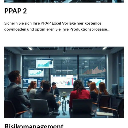
PPAP 2
Sichern Sie sich Ihre PPAP Excel Vorlage hier kostenlos
downloaden und optimieren Sie Ihre Produktionsprozesse...
Risikomanagement