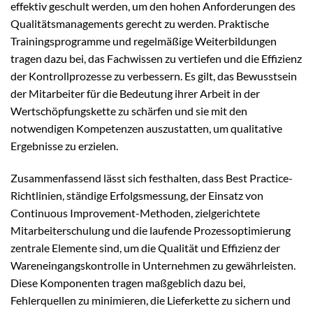
effektiv geschult werden, um den hohen Anforderungen des
Qualitätsmanagements gerecht zu werden. Praktische
Trainingsprogramme und regelmäßige Weiterbildungen
tragen dazu bei, das Fachwissen zu vertiefen und die Effizienz
der Kontrollprozesse zu verbessern. Es gilt, das Bewusstsein
der Mitarbeiter für die Bedeutung ihrer Arbeit in der
Wertschöpfungskette zu schärfen und sie mit den
notwendigen Kompetenzen auszustatten, um qualitative
Ergebnisse zu erzielen.
Zusammenfassend lässt sich festhalten, dass Best Practice-
Richtlinien, ständige Erfolgsmessung, der Einsatz von
Continuous Improvement-Methoden, zielgerichtete
Mitarbeiterschulung und die laufende Prozessoptimierung
zentrale Elemente sind, um die Qualität und Effizienz der
Wareneingangskontrolle in Unternehmen zu gewährleisten.
Diese Komponenten tragen maßgeblich dazu bei,
Fehlerquellen zu minimieren, die Lieferkette zu sichern und