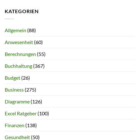
KATEGORIEN
Allgemein
(88)
Anwesenheit
(60)
Berechnungen
(55)
Buchhaltung
(367)
Budget
(26)
Business
(275)
Diagramme
(126)
Excel Ratgeber
(100)
Finanzen
(138)
Gesundheit
(50)