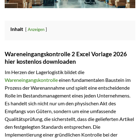
Inhalt
Anzeigen
Wareneingangskontrolle 2 Excel Vorlage 2026
hier kostenlos downloaden
Im Herzen der Lagerlogistik bildet die
Wareneingangskontrolle
einen fundamentalen Baustein im
Prozess der Warenannahme und spielt eine entscheidende
Rolle im Bestandsmanagement eines jeden Unternehmens.
Es handelt sich nicht nur um den physischen Akt des
Empfangs von Gütern, sondern um eine umfassende
Qualitätsprüfung, die sicherstellt, dass die gelieferten Artikel
den festgelegten Standards entsprechen. Die
Implementierung einer gründlichen Kontrolle bei der