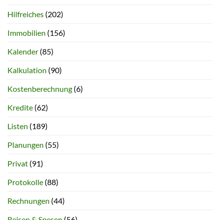
Hilfreiches
(202)
Immobilien
(156)
Kalender
(85)
Kalkulation
(90)
Kostenberechnung
(6)
Kredite
(62)
Listen
(189)
Planungen
(55)
Privat
(91)
Protokolle
(88)
Rechnungen
(44)
Reisen & Spesen
(56)