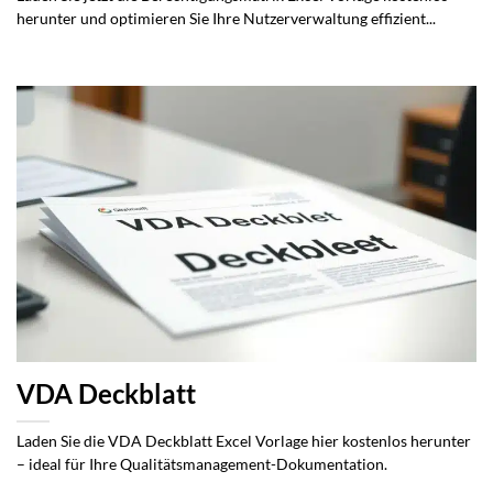
herunter und optimieren Sie Ihre Nutzerverwaltung effizient...
VDA Deckblatt
Laden Sie die VDA Deckblatt Excel Vorlage hier kostenlos herunter
– ideal für Ihre Qualitätsmanagement-Dokumentation.