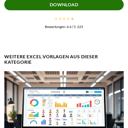
DOWNLOAD
Bewertungen:
4.6
/ 5.
225
WEITERE EXCEL VORLAGEN AUS DIESER
KATEGORIE