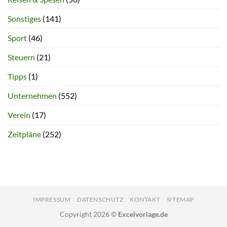
Sonstiges
(141)
Sport
(46)
Steuern
(21)
Tipps
(1)
Unternehmen
(552)
Verein
(17)
Zeitpläne
(252)
IMPRESSUM
DATENSCHUTZ
KONTAKT
SITEMAP
Copyright 2026 ©
Excelvorlage.de