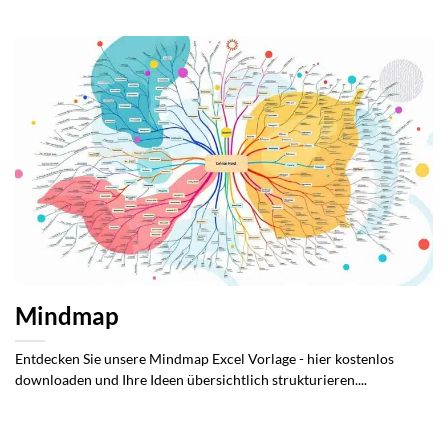
Mindmap
Entdecken Sie unsere Mindmap Excel Vorlage - hier kostenlos
downloaden und Ihre Ideen übersichtlich strukturieren....