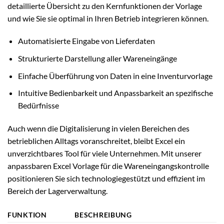
detaillierte Übersicht zu den Kernfunktionen der Vorlage
und wie Sie sie optimal in Ihren Betrieb integrieren können.
Automatisierte Eingabe von Lieferdaten
Strukturierte Darstellung aller Wareneingänge
Einfache Überführung von Daten in eine Inventurvorlage
Intuitive Bedienbarkeit und Anpassbarkeit an spezifische
Bedürfnisse
Auch wenn die Digitalisierung in vielen Bereichen des
betrieblichen Alltags voranschreitet, bleibt Excel ein
unverzichtbares Tool für viele Unternehmen. Mit unserer
anpassbaren Excel Vorlage für die Wareneingangskontrolle
positionieren Sie sich technologiegestützt und effizient im
Bereich der Lagerverwaltung.
FUNKTION
BESCHREIBUNG