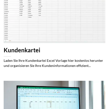
Kundenkartei
Laden Sie Ihre Kundenkartei Excel Vorlage hier kostenlos herunter
und organisieren Sie Ihre Kundeninformationen effizient...