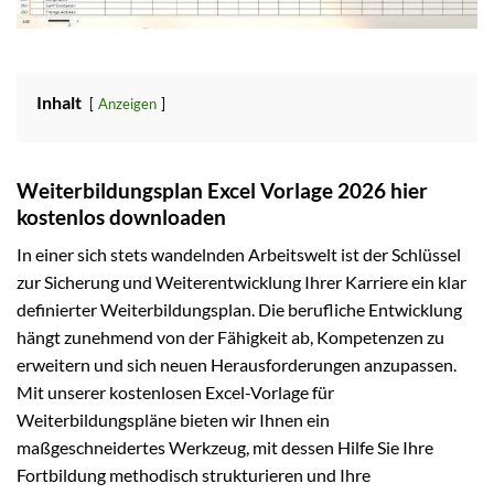
Inhalt
Anzeigen
Weiterbildungsplan Excel Vorlage 2026 hier
kostenlos downloaden
In einer sich stets wandelnden Arbeitswelt ist der Schlüssel
zur Sicherung und Weiterentwicklung Ihrer Karriere ein klar
definierter Weiterbildungsplan. Die berufliche Entwicklung
hängt zunehmend von der Fähigkeit ab, Kompetenzen zu
erweitern und sich neuen Herausforderungen anzupassen.
Mit unserer kostenlosen Excel-Vorlage für
Weiterbildungspläne bieten wir Ihnen ein
maßgeschneidertes Werkzeug, mit dessen Hilfe Sie Ihre
Fortbildung methodisch strukturieren und Ihre