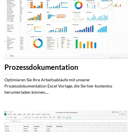
Prozessdokumentation
Optimieren Sie Ihre Arbeitsabläufe mit unserer
Prozessdokumentation Excel Vorlage, die Sie hier kostenlos
herunterladen können....