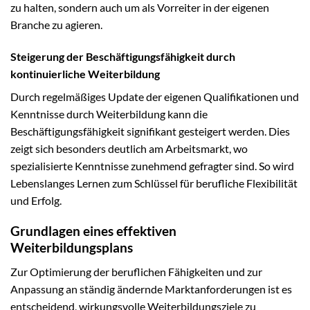
zu halten, sondern auch um als Vorreiter in der eigenen
Branche zu agieren.
Steigerung der Beschäftigungsfähigkeit durch
kontinuierliche Weiterbildung
Durch regelmäßiges Update der eigenen Qualifikationen und
Kenntnisse durch Weiterbildung kann die
Beschäftigungsfähigkeit signifikant gesteigert werden. Dies
zeigt sich besonders deutlich am Arbeitsmarkt, wo
spezialisierte Kenntnisse zunehmend gefragter sind. So wird
Lebenslanges Lernen zum Schlüssel für berufliche Flexibilität
und Erfolg.
Grundlagen eines effektiven
Weiterbildungsplans
Zur Optimierung der beruflichen Fähigkeiten und zur
Anpassung an ständig ändernde Marktanforderungen ist es
entscheidend, wirkungsvolle Weiterbildungsziele zu