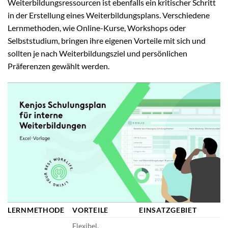
Weiterbildungsressourcen ist ebenfalls ein kritischer Schritt
in der Erstellung eines Weiterbildungsplans. Verschiedene
Lernmethoden, wie Online-Kurse, Workshops oder
Selbststudium, bringen ihre eigenen Vorteile mit sich und
sollten je nach Weiterbildungsziel und persönlichen
Präferenzen gewählt werden.
LERNMETHODE
VORTEILE
EINSATZGEBIET
Flexibel,