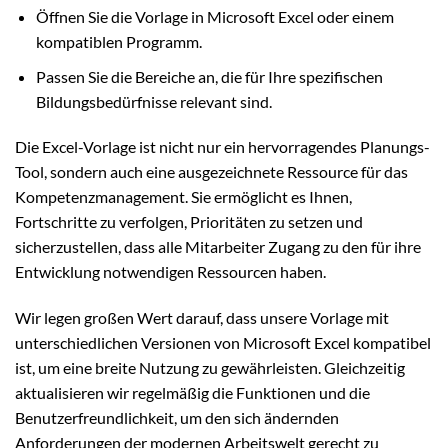
Öffnen Sie die Vorlage in Microsoft Excel oder einem
kompatiblen Programm.
Passen Sie die Bereiche an, die für Ihre spezifischen
Bildungsbedürfnisse relevant sind.
Die Excel-Vorlage ist nicht nur ein hervorragendes Planungs-
Tool, sondern auch eine ausgezeichnete Ressource für das
Kompetenzmanagement. Sie ermöglicht es Ihnen,
Fortschritte zu verfolgen, Prioritäten zu setzen und
sicherzustellen, dass alle Mitarbeiter Zugang zu den für ihre
Entwicklung notwendigen Ressourcen haben.
Wir legen großen Wert darauf, dass unsere Vorlage mit
unterschiedlichen Versionen von Microsoft Excel kompatibel
ist, um eine breite Nutzung zu gewährleisten. Gleichzeitig
aktualisieren wir regelmäßig die Funktionen und die
Benutzerfreundlichkeit, um den sich ändernden
Anforderungen der modernen Arbeitswelt gerecht zu