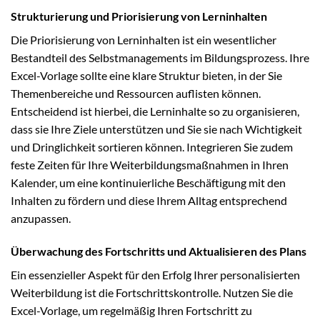
Strukturierung und Priorisierung von Lerninhalten
Die Priorisierung von Lerninhalten ist ein wesentlicher
Bestandteil des Selbstmanagements im Bildungsprozess. Ihre
Excel-Vorlage sollte eine klare Struktur bieten, in der Sie
Themenbereiche und Ressourcen auflisten können.
Entscheidend ist hierbei, die Lerninhalte so zu organisieren,
dass sie Ihre Ziele unterstützen und Sie sie nach Wichtigkeit
und Dringlichkeit sortieren können. Integrieren Sie zudem
feste Zeiten für Ihre Weiterbildungsmaßnahmen in Ihren
Kalender, um eine kontinuierliche Beschäftigung mit den
Inhalten zu fördern und diese Ihrem Alltag entsprechend
anzupassen.
Überwachung des Fortschritts und Aktualisieren des Plans
Ein essenzieller Aspekt für den Erfolg Ihrer personalisierten
Weiterbildung ist die Fortschrittskontrolle. Nutzen Sie die
Excel-Vorlage, um regelmäßig Ihren Fortschritt zu