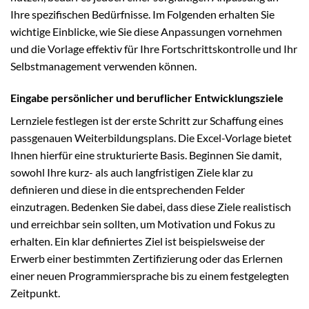
Ihre spezifischen Bedürfnisse. Im Folgenden erhalten Sie
wichtige Einblicke, wie Sie diese Anpassungen vornehmen
und die Vorlage effektiv für Ihre Fortschrittskontrolle und Ihr
Selbstmanagement verwenden können.
Eingabe persönlicher und beruflicher Entwicklungsziele
Lernziele festlegen ist der erste Schritt zur Schaffung eines
passgenauen Weiterbildungsplans. Die Excel-Vorlage bietet
Ihnen hierfür eine strukturierte Basis. Beginnen Sie damit,
sowohl Ihre kurz- als auch langfristigen Ziele klar zu
definieren und diese in die entsprechenden Felder
einzutragen. Bedenken Sie dabei, dass diese Ziele realistisch
und erreichbar sein sollten, um Motivation und Fokus zu
erhalten. Ein klar definiertes Ziel ist beispielsweise der
Erwerb einer bestimmten Zertifizierung oder das Erlernen
einer neuen Programmiersprache bis zu einem festgelegten
Zeitpunkt.