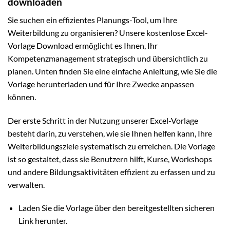
downloaden
Sie suchen ein effizientes Planungs-Tool, um Ihre
Weiterbildung zu organisieren? Unsere kostenlose Excel-
Vorlage Download ermöglicht es Ihnen, Ihr
Kompetenzmanagement strategisch und übersichtlich zu
planen. Unten finden Sie eine einfache Anleitung, wie Sie die
Vorlage herunterladen und für Ihre Zwecke anpassen
können.
Der erste Schritt in der Nutzung unserer Excel-Vorlage
besteht darin, zu verstehen, wie sie Ihnen helfen kann, Ihre
Weiterbildungsziele systematisch zu erreichen. Die Vorlage
ist so gestaltet, dass sie Benutzern hilft, Kurse, Workshops
und andere Bildungsaktivitäten effizient zu erfassen und zu
verwalten.
Laden Sie die Vorlage über den bereitgestellten sicheren
Link herunter.