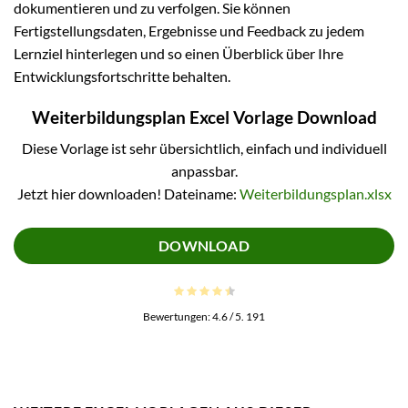
dokumentieren und zu verfolgen. Sie können
Fertigstellungsdaten, Ergebnisse und Feedback zu jedem
Lernziel hinterlegen und so einen Überblick über Ihre
Entwicklungsfortschritte behalten.
Weiterbildungsplan Excel Vorlage Download
Diese Vorlage ist sehr übersichtlich, einfach und individuell
anpassbar.
Jetzt hier downloaden! Dateiname:
Weiterbildungsplan.xlsx
DOWNLOAD
Bewertungen:
4.6
/ 5.
191