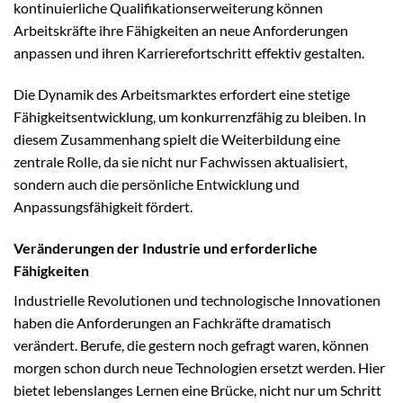
kontinuierliche Qualifikationserweiterung können
Arbeitskräfte ihre Fähigkeiten an neue Anforderungen
anpassen und ihren Karrierefortschritt effektiv gestalten.
Die Dynamik des Arbeitsmarktes erfordert eine stetige
Fähigkeitsentwicklung, um konkurrenzfähig zu bleiben. In
diesem Zusammenhang spielt die Weiterbildung eine
zentrale Rolle, da sie nicht nur Fachwissen aktualisiert,
sondern auch die persönliche Entwicklung und
Anpassungsfähigkeit fördert.
Veränderungen der Industrie und erforderliche
Fähigkeiten
Industrielle Revolutionen und technologische Innovationen
haben die Anforderungen an Fachkräfte dramatisch
verändert. Berufe, die gestern noch gefragt waren, können
morgen schon durch neue Technologien ersetzt werden. Hier
bietet lebenslanges Lernen eine Brücke, nicht nur um Schritt