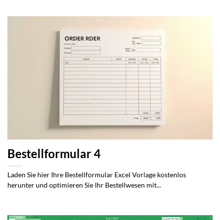
Bestellformular 4
Laden Sie hier Ihre Bestellformular Excel Vorlage kostenlos
herunter und optimieren Sie Ihr Bestellwesen mit...