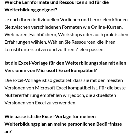
Welche Lernformate und Ressourcen sind für die
Weiterbildung geeignet?
Je nach Ihren individuellen Vorlieben und Lernzielen können
Sie zwischen verschiedenen Formaten wie Online-Kursen,
Webinaren, Fachbüchern, Workshops oder auch praktischen
Erfahrungen wählen. Wählen Sie Ressourcen, die Ihren
Lernstil unterstützen und zu Ihren Zielen passen.
Ist die Excel-Vorlage für den Weiterbildungsplan mit allen
Versionen von Microsoft Excel kompatibel?
Die Excel-Vorlage ist so gestaltet, dass sie mit den meisten
Versionen von Microsoft Excel kompatibel ist. Für die beste
Nutzererfahrung empfehlen wir jedoch, die aktuellsten
Versionen von Excel zu verwenden.
Wie passe ich die Excel-Vorlage für meinen
Weiterbildungsplan an meine persönlichen Bedürfnisse
an?