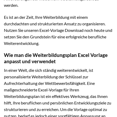
werden.
Es ist an der Zeit, Ihre Weiterbildung mit einem
durchdachten und strukturierten Ansatz zu organisieren.
Nutzen Sie unseren Excel-Vorlage Download noch heute und
setzen Sie den Grundstein für eine erfolgreiche berufliche
Weiterentwicklung.
Wie man die Weiterbildungsplan Excel Vorlage
anpasst und verwendet
In einer Welt, die sich ständig weiterentwickelt, ist
personalisierte Weiterbildung der Schlüssel zur
Aufrechterhaltung der Wettbewerbsfähigkeit. Eine
maßgeschneiderte Excel-Vorlage für Ihren
Weiterbildungsplan ist ein effektives Werkzeug, das Ihnen
hilft, Ihre beruflichen und persönlichen Entwicklungsziele zu
strukturieren und zu erreichen. Um die Vorlage optimal zu
nutzen, bedarf es jedoch einer sorgfältigen Anpassung an