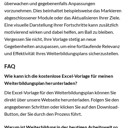
überwachen und gegebenenfalls Anpassungen
vorzunehmen. Dies beinhaltet beispielsweise das Markieren
abgeschlossener Module oder das Aktualisieren Ihrer Ziele.
Eine visuelle Darstellung Ihrer Fortschritte kann zusätzlich
motivierend wirken und dabei helfen, am Ball zu bleiben.
Vergessen Sie nicht, Ihre Vorlage stetig an neue
Gegebenheiten anzupassen, um eine fortlaufende Relevanz
und Effektivität Ihres Weiterbildungsplans sicherzustellen.
FAQ
Wie kann ich die kostenlose Excel-Vorlage für meinen
Weiterbildungsplan herunterladen?
Die Excel-Vorlage für den Weiterbildungsplan können Sie
direkt über unsere Webseite herunterladen. Folgen Sie den
angegebenen Schritten oder klicken Sie auf den Download-
Button, der Sie durch den Prozess führt.
Warum ist Weiterbildung in der heutigen Arbeitswelt so