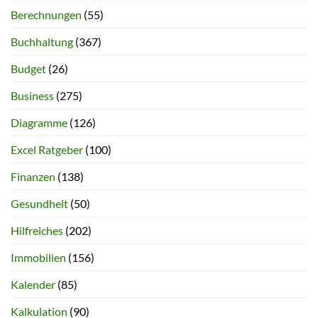
Berechnungen
(55)
Buchhaltung
(367)
Budget
(26)
Business
(275)
Diagramme
(126)
Excel Ratgeber
(100)
Finanzen
(138)
Gesundheit
(50)
Hilfreiches
(202)
Immobilien
(156)
Kalender
(85)
Kalkulation
(90)