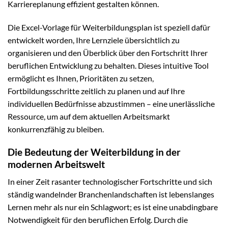
Karriereplanung effizient gestalten können.
Die Excel-Vorlage für Weiterbildungsplan ist speziell dafür
entwickelt worden, Ihre Lernziele übersichtlich zu
organisieren und den Überblick über den Fortschritt Ihrer
beruflichen Entwicklung zu behalten. Dieses intuitive Tool
ermöglicht es Ihnen, Prioritäten zu setzen,
Fortbildungsschritte zeitlich zu planen und auf Ihre
individuellen Bedürfnisse abzustimmen – eine unerlässliche
Ressource, um auf dem aktuellen Arbeitsmarkt
konkurrenzfähig zu bleiben.
Die Bedeutung der Weiterbildung in der
modernen Arbeitswelt
In einer Zeit rasanter technologischer Fortschritte und sich
ständig wandelnder Branchenlandschaften ist lebenslanges
Lernen mehr als nur ein Schlagwort; es ist eine unabdingbare
Notwendigkeit für den beruflichen Erfolg. Durch die