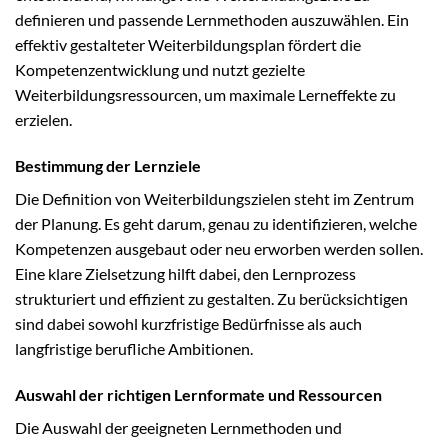
definieren und passende Lernmethoden auszuwählen. Ein
effektiv gestalteter Weiterbildungsplan fördert die
Kompetenzentwicklung und nutzt gezielte
Weiterbildungsressourcen, um maximale Lerneffekte zu
erzielen.
Bestimmung der Lernziele
Die Definition von Weiterbildungszielen steht im Zentrum
der Planung. Es geht darum, genau zu identifizieren, welche
Kompetenzen ausgebaut oder neu erworben werden sollen.
Eine klare Zielsetzung hilft dabei, den Lernprozess
strukturiert und effizient zu gestalten. Zu berücksichtigen
sind dabei sowohl kurzfristige Bedürfnisse als auch
langfristige berufliche Ambitionen.
Auswahl der richtigen Lernformate und Ressourcen
Die Auswahl der geeigneten Lernmethoden und