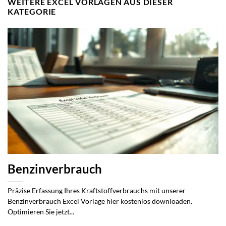
WEITERE EXCEL VORLAGEN AUS DIESER
KATEGORIE
Benzinverbrauch
Präzise Erfassung Ihres Kraftstoffverbrauchs mit unserer
Benzinverbrauch Excel Vorlage hier kostenlos downloaden.
Optimieren Sie jetzt...