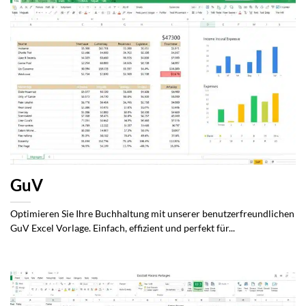
GuV
Optimieren Sie Ihre Buchhaltung mit unserer benutzerfreundlichen
GuV Excel Vorlage. Einfach, effizient und perfekt für...