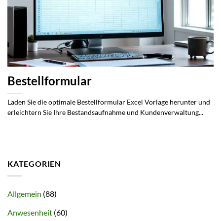
Bestellformular
Laden Sie die optimale Bestellformular Excel Vorlage herunter und
erleichtern Sie Ihre Bestandsaufnahme und Kundenverwaltung...
KATEGORIEN
Allgemein
(88)
Anwesenheit
(60)