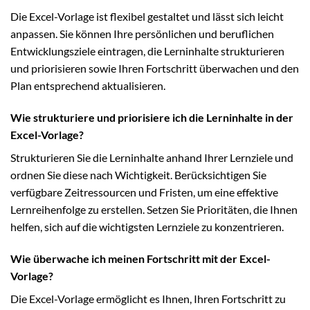
Die Excel-Vorlage ist flexibel gestaltet und lässt sich leicht
anpassen. Sie können Ihre persönlichen und beruflichen
Entwicklungsziele eintragen, die Lerninhalte strukturieren
und priorisieren sowie Ihren Fortschritt überwachen und den
Plan entsprechend aktualisieren.
Wie strukturiere und priorisiere ich die Lerninhalte in der
Excel-Vorlage?
Strukturieren Sie die Lerninhalte anhand Ihrer Lernziele und
ordnen Sie diese nach Wichtigkeit. Berücksichtigen Sie
verfügbare Zeitressourcen und Fristen, um eine effektive
Lernreihenfolge zu erstellen. Setzen Sie Prioritäten, die Ihnen
helfen, sich auf die wichtigsten Lernziele zu konzentrieren.
Wie überwache ich meinen Fortschritt mit der Excel-
Vorlage?
Die Excel-Vorlage ermöglicht es Ihnen, Ihren Fortschritt zu