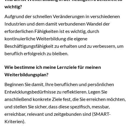
wichtig?
Aufgrund der schnellen Veränderungen in verschiedenen
Industrien und dem damit verbundenen Wandel der
erforderlichen Fähigkeiten ist es wichtig, durch
kontinuierliche Weiterbildung die eigene
Beschäftigungsfähigkeit zu erhalten und zu verbessern, um
beruflich erfolgreich zu bleiben.
Wie bestimme ich meine Lernziele für meinen
Weiterbildungsplan?
Beginnen Sie damit, Ihre beruflichen und persönlichen
Entwicklungsbedürfnisse zu reflektieren. Legen Sie
anschließend konkrete Ziele fest, die Sie erreichen möchten,
und stellen Sie sicher, dass diese spezifisch, messbar,
erreichbar, relevant und zeitgebunden sind (SMART-
Kriterien).