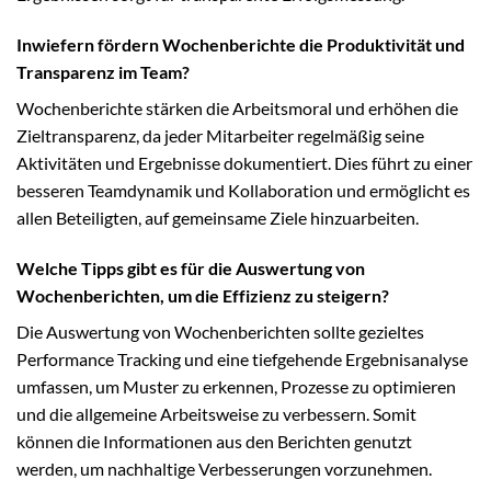
Inwiefern fördern Wochenberichte die Produktivität und
Transparenz im Team?
Wochenberichte stärken die Arbeitsmoral und erhöhen die
Zieltransparenz, da jeder Mitarbeiter regelmäßig seine
Aktivitäten und Ergebnisse dokumentiert. Dies führt zu einer
besseren Teamdynamik und Kollaboration und ermöglicht es
allen Beteiligten, auf gemeinsame Ziele hinzuarbeiten.
Welche Tipps gibt es für die Auswertung von
Wochenberichten, um die Effizienz zu steigern?
Die Auswertung von Wochenberichten sollte gezieltes
Performance Tracking und eine tiefgehende Ergebnisanalyse
umfassen, um Muster zu erkennen, Prozesse zu optimieren
und die allgemeine Arbeitsweise zu verbessern. Somit
können die Informationen aus den Berichten genutzt
werden, um nachhaltige Verbesserungen vorzunehmen.