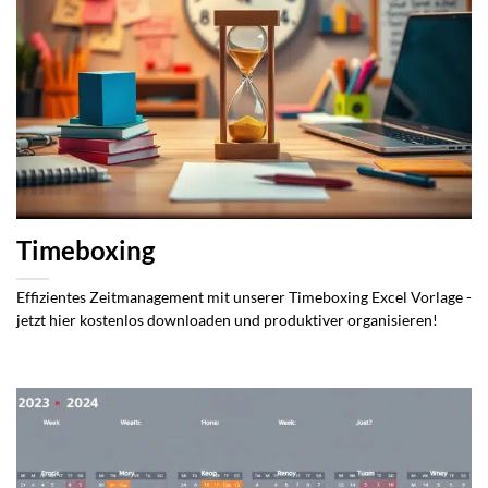
Timeboxing
Effizientes Zeitmanagement mit unserer Timeboxing Excel Vorlage -
jetzt hier kostenlos downloaden und produktiver organisieren!