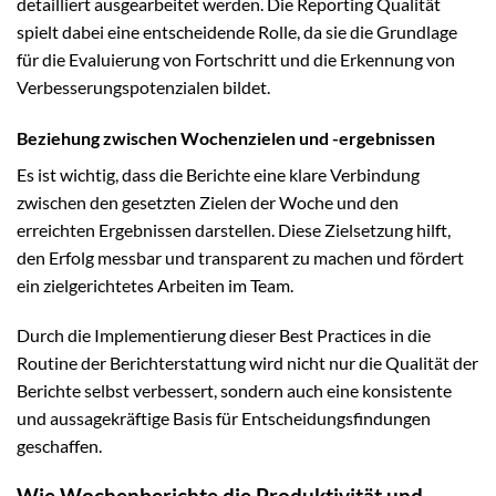
detailliert ausgearbeitet werden. Die Reporting Qualität
spielt dabei eine entscheidende Rolle, da sie die Grundlage
für die Evaluierung von Fortschritt und die Erkennung von
Verbesserungspotenzialen bildet.
Beziehung zwischen Wochenzielen und -ergebnissen
Es ist wichtig, dass die Berichte eine klare Verbindung
zwischen den gesetzten Zielen der Woche und den
erreichten Ergebnissen darstellen. Diese Zielsetzung hilft,
den Erfolg messbar und transparent zu machen und fördert
ein zielgerichtetes Arbeiten im Team.
Durch die Implementierung dieser Best Practices in die
Routine der Berichterstattung wird nicht nur die Qualität der
Berichte selbst verbessert, sondern auch eine konsistente
und aussagekräftige Basis für Entscheidungsfindungen
geschaffen.
Wie Wochenberichte die Produktivität und