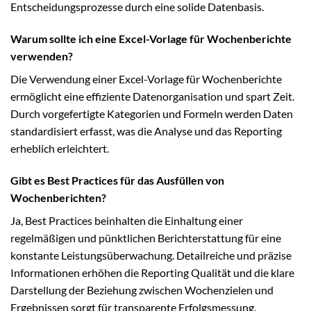
Entscheidungsprozesse durch eine solide Datenbasis.
Warum sollte ich eine Excel-Vorlage für Wochenberichte
verwenden?
Die Verwendung einer Excel-Vorlage für Wochenberichte
ermöglicht eine effiziente Datenorganisation und spart Zeit.
Durch vorgefertigte Kategorien und Formeln werden Daten
standardisiert erfasst, was die Analyse und das Reporting
erheblich erleichtert.
Gibt es Best Practices für das Ausfüllen von
Wochenberichten?
Ja, Best Practices beinhalten die Einhaltung einer
regelmäßigen und pünktlichen Berichterstattung für eine
konstante Leistungsüberwachung. Detailreiche und präzise
Informationen erhöhen die Reporting Qualität und die klare
Darstellung der Beziehung zwischen Wochenzielen und
Ergebnissen sorgt für transparente Erfolgsmessung.