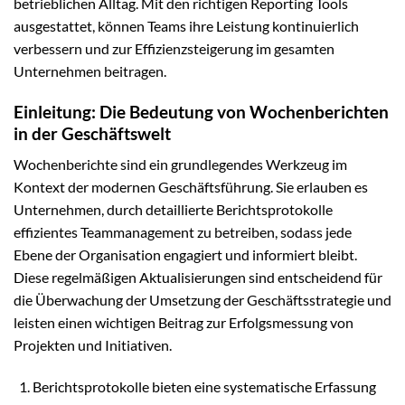
betrieblichen Alltag. Mit den richtigen Reporting Tools
ausgestattet, können Teams ihre Leistung kontinuierlich
verbessern und zur Effizienzsteigerung im gesamten
Unternehmen beitragen.
Einleitung: Die Bedeutung von Wochenberichten
in der Geschäftswelt
Wochenberichte sind ein grundlegendes Werkzeug im
Kontext der modernen Geschäftsführung. Sie erlauben es
Unternehmen, durch detaillierte Berichtsprotokolle
effizientes Teammanagement zu betreiben, sodass jede
Ebene der Organisation engagiert und informiert bleibt.
Diese regelmäßigen Aktualisierungen sind entscheidend für
die Überwachung der Umsetzung der Geschäftsstrategie und
leisten einen wichtigen Beitrag zur Erfolgsmessung von
Projekten und Initiativen.
Berichtsprotokolle bieten eine systematische Erfassung