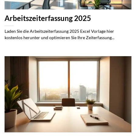
Arbeitszeiterfassung 2025
Laden Sie die Arbeitszeiterfassung 2025 Excel Vorlage hier
kostenlos herunter und optimieren Sie Ihre Zeiterfassung...