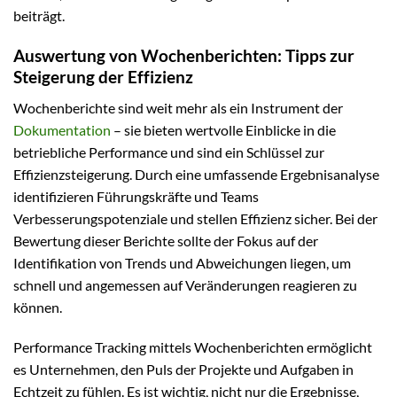
beiträgt.
Auswertung von Wochenberichten: Tipps zur
Steigerung der Effizienz
Wochenberichte sind weit mehr als ein Instrument der
Dokumentation
– sie bieten wertvolle Einblicke in die
betriebliche Performance und sind ein Schlüssel zur
Effizienzsteigerung. Durch eine umfassende Ergebnisanalyse
identifizieren Führungskräfte und Teams
Verbesserungspotenziale und stellen Effizienz sicher. Bei der
Bewertung dieser Berichte sollte der Fokus auf der
Identifikation von Trends und Abweichungen liegen, um
schnell und angemessen auf Veränderungen reagieren zu
können.
Performance Tracking mittels Wochenberichten ermöglicht
es Unternehmen, den Puls der Projekte und Aufgaben in
Echtzeit zu fühlen. Es ist wichtig, nicht nur die Ergebnisse,