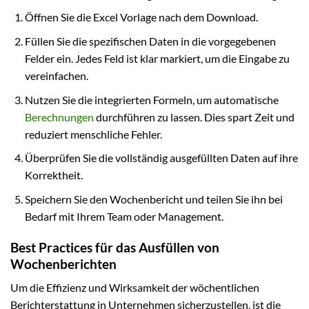
Öffnen Sie die Excel Vorlage nach dem Download.
Füllen Sie die spezifischen Daten in die vorgegebenen
Felder ein. Jedes Feld ist klar markiert, um die Eingabe zu
vereinfachen.
Nutzen Sie die integrierten Formeln, um automatische
Berechnungen
durchführen zu lassen. Dies spart Zeit und
reduziert menschliche Fehler.
Überprüfen Sie die vollständig ausgefüllten Daten auf ihre
Korrektheit.
Speichern Sie den Wochenbericht und teilen Sie ihn bei
Bedarf mit Ihrem Team oder Management.
Best Practices für das Ausfüllen von
Wochenberichten
Um die Effizienz und Wirksamkeit der wöchentlichen
Berichterstattung in Unternehmen sicherzustellen, ist die