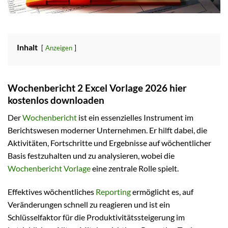
Inhalt
Anzeigen
Wochenbericht 2 Excel Vorlage 2026 hier
kostenlos downloaden
Der
Wochenbericht
ist ein essenzielles Instrument im
Berichtswesen moderner Unternehmen. Er hilft dabei, die
Aktivitäten, Fortschritte und Ergebnisse auf wöchentlicher
Basis festzuhalten und zu analysieren, wobei die
Wochenbericht Vorlage
eine zentrale Rolle spielt.
Effektives wöchentliches
Reporting
ermöglicht es, auf
Veränderungen schnell zu reagieren und ist ein
Schlüsselfaktor für die Produktivitätssteigerung im