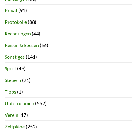
Privat
(91)
Protokolle
(88)
Rechnungen
(44)
Reisen & Spesen
(56)
Sonstiges
(141)
Sport
(46)
Steuern
(21)
Tipps
(1)
Unternehmen
(552)
Verein
(17)
Zeitpläne
(252)