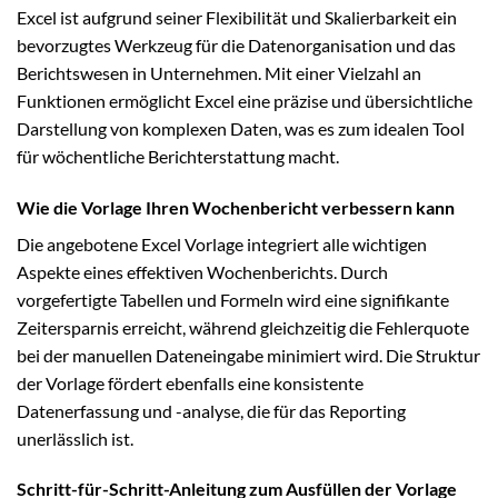
Excel ist aufgrund seiner Flexibilität und Skalierbarkeit ein
bevorzugtes Werkzeug für die Datenorganisation und das
Berichtswesen in Unternehmen. Mit einer Vielzahl an
Funktionen ermöglicht Excel eine präzise und übersichtliche
Darstellung von komplexen Daten, was es zum idealen Tool
für wöchentliche Berichterstattung macht.
Wie die Vorlage Ihren Wochenbericht verbessern kann
Die angebotene Excel Vorlage integriert alle wichtigen
Aspekte eines effektiven Wochenberichts. Durch
vorgefertigte Tabellen und Formeln wird eine signifikante
Zeitersparnis erreicht, während gleichzeitig die Fehlerquote
bei der manuellen Dateneingabe minimiert wird. Die Struktur
der Vorlage fördert ebenfalls eine konsistente
Datenerfassung und -analyse, die für das Reporting
unerlässlich ist.
Schritt-für-Schritt-Anleitung zum Ausfüllen der Vorlage