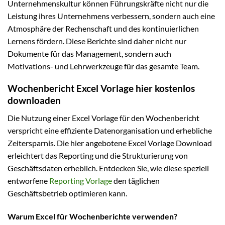
Unternehmenskultur können Führungskräfte nicht nur die
Leistung ihres Unternehmens verbessern, sondern auch eine
Atmosphäre der Rechenschaft und des kontinuierlichen
Lernens fördern. Diese Berichte sind daher nicht nur
Dokumente für das Management, sondern auch
Motivations- und Lehrwerkzeuge für das gesamte Team.
Wochenbericht Excel Vorlage hier kostenlos
downloaden
Die Nutzung einer Excel Vorlage für den Wochenbericht
verspricht eine effiziente Datenorganisation und erhebliche
Zeitersparnis. Die hier angebotene Excel Vorlage Download
erleichtert das Reporting und die Strukturierung von
Geschäftsdaten erheblich. Entdecken Sie, wie diese speziell
entworfene
Reporting Vorlage
den täglichen
Geschäftsbetrieb optimieren kann.
Warum Excel für Wochenberichte verwenden?