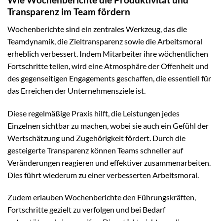
Transparenz im Team fördern
Wochenberichte sind ein zentrales Werkzeug, das die
Teamdynamik, die Zieltransparenz sowie die Arbeitsmoral
erheblich verbessert. Indem Mitarbeiter ihre wöchentlichen
Fortschritte teilen, wird eine Atmosphäre der Offenheit und
des gegenseitigen Engagements geschaffen, die essentiell für
das Erreichen der Unternehmensziele ist.
Diese regelmäßige Praxis hilft, die Leistungen jedes
Einzelnen sichtbar zu machen, wobei sie auch ein Gefühl der
Wertschätzung und Zugehörigkeit fördert. Durch die
gesteigerte Transparenz können Teams schneller auf
Veränderungen reagieren und effektiver zusammenarbeiten.
Dies führt wiederum zu einer verbesserten Arbeitsmoral.
Zudem erlauben Wochenberichte den Führungskräften,
Fortschritte gezielt zu verfolgen und bei Bedarf