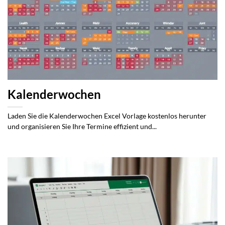
Kalenderwochen
Laden Sie die Kalenderwochen Excel Vorlage kostenlos herunter
und organisieren Sie Ihre Termine effizient und...