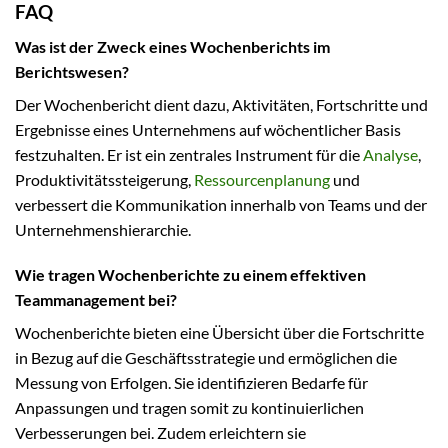
FAQ
Was ist der Zweck eines Wochenberichts im
Berichtswesen?
Der Wochenbericht dient dazu, Aktivitäten, Fortschritte und
Ergebnisse eines Unternehmens auf wöchentlicher Basis
festzuhalten. Er ist ein zentrales Instrument für die
Analyse
,
Produktivitätssteigerung,
Ressourcenplanung
und
verbessert die Kommunikation innerhalb von Teams und der
Unternehmenshierarchie.
Wie tragen Wochenberichte zu einem effektiven
Teammanagement bei?
Wochenberichte bieten eine Übersicht über die Fortschritte
in Bezug auf die Geschäftsstrategie und ermöglichen die
Messung von Erfolgen. Sie identifizieren Bedarfe für
Anpassungen und tragen somit zu kontinuierlichen
Verbesserungen bei. Zudem erleichtern sie