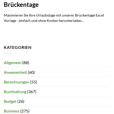
Brückentage
Maximieren Sie Ihre Urlaubstage mit unserer Brückentage Excel
Vorlage - einfach und ohne Kosten herunterladen...
KATEGORIEN
Allgemein
(88)
Anwesenheit
(60)
Berechnungen
(55)
Buchhaltung
(367)
Budget
(26)
Business
(275)