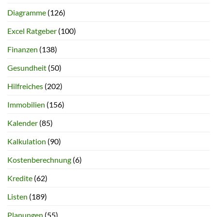
Diagramme
(126)
Excel Ratgeber
(100)
Finanzen
(138)
Gesundheit
(50)
Hilfreiches
(202)
Immobilien
(156)
Kalender
(85)
Kalkulation
(90)
Kostenberechnung
(6)
Kredite
(62)
Listen
(189)
Planungen
(55)