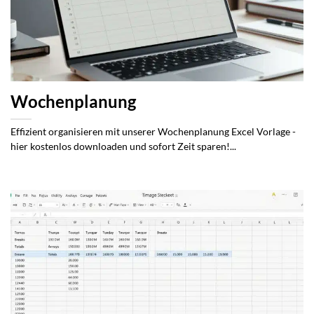
Wochenplanung
Effizient organisieren mit unserer Wochenplanung Excel Vorlage -
hier kostenlos downloaden und sofort Zeit sparen!...