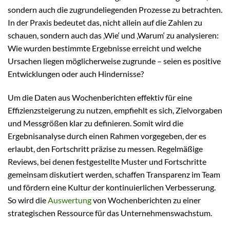
sondern auch die zugrundeliegenden Prozesse zu betrachten.
In der Praxis bedeutet das, nicht allein auf die Zahlen zu
schauen, sondern auch das ‚Wie‘ und ‚Warum‘ zu analysieren:
Wie wurden bestimmte Ergebnisse erreicht und welche
Ursachen liegen möglicherweise zugrunde – seien es positive
Entwicklungen oder auch Hindernisse?
Um die Daten aus Wochenberichten effektiv für eine
Effizienzsteigerung zu nutzen, empfiehlt es sich, Zielvorgaben
und Messgrößen klar zu definieren. Somit wird die
Ergebnisanalyse durch einen Rahmen vorgegeben, der es
erlaubt, den Fortschritt präzise zu messen. Regelmäßige
Reviews, bei denen festgestellte Muster und Fortschritte
gemeinsam diskutiert werden, schaffen Transparenz im Team
und fördern eine Kultur der kontinuierlichen Verbesserung.
So wird die
Auswertung
von Wochenberichten zu einer
strategischen Ressource für das Unternehmenswachstum.