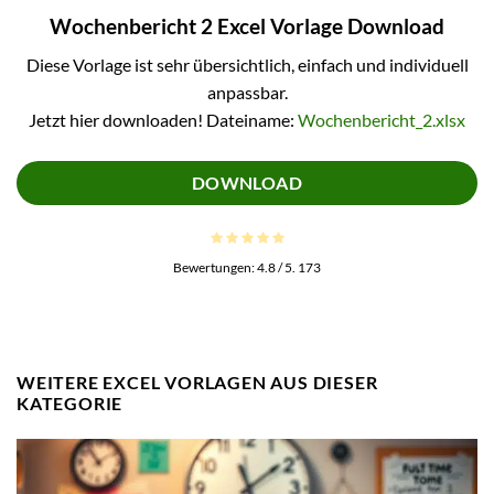
Wochenbericht 2 Excel Vorlage Download
Diese Vorlage ist sehr übersichtlich, einfach und individuell
anpassbar.
Jetzt hier downloaden! Dateiname:
Wochenbericht_2.xlsx
DOWNLOAD
Bewertungen:
4.8
/ 5.
173
WEITERE EXCEL VORLAGEN AUS DIESER
KATEGORIE