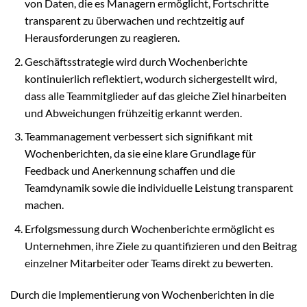
von Daten, die es Managern ermöglicht, Fortschritte
transparent zu überwachen und rechtzeitig auf
Herausforderungen zu reagieren.
Geschäftsstrategie wird durch Wochenberichte
kontinuierlich reflektiert, wodurch sichergestellt wird,
dass alle Teammitglieder auf das gleiche Ziel hinarbeiten
und Abweichungen frühzeitig erkannt werden.
Teammanagement verbessert sich signifikant mit
Wochenberichten, da sie eine klare Grundlage für
Feedback und Anerkennung schaffen und die
Teamdynamik sowie die individuelle Leistung transparent
machen.
Erfolgsmessung durch Wochenberichte ermöglicht es
Unternehmen, ihre Ziele zu quantifizieren und den Beitrag
einzelner Mitarbeiter oder Teams direkt zu bewerten.
Durch die Implementierung von Wochenberichten in die