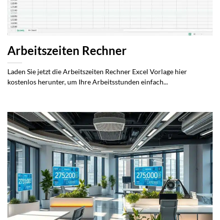
Arbeitszeiten Rechner
Laden Sie jetzt die Arbeitszeiten Rechner Excel Vorlage hier
kostenlos herunter, um Ihre Arbeitsstunden einfach...