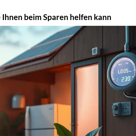
 Ihnen beim Sparen helfen kann