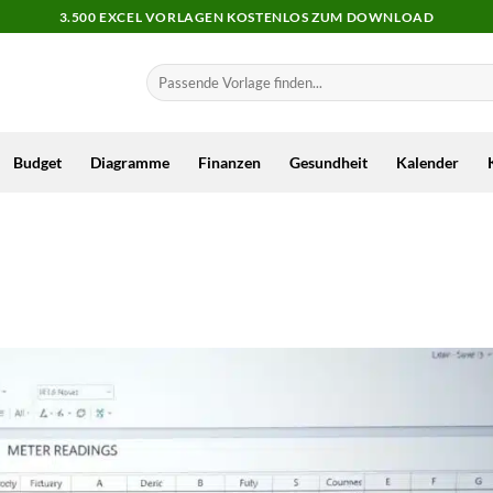
3.500 EXCEL VORLAGEN KOSTENLOS ZUM DOWNLOAD
Budget
Diagramme
Finanzen
Gesundheit
Kalender