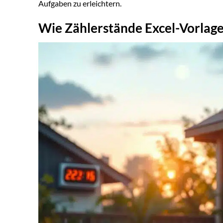
Aufgaben zu erleichtern.
Wie Zählerstände Excel-Vorlage