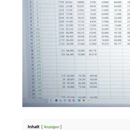
Inhalt
Anzeigen