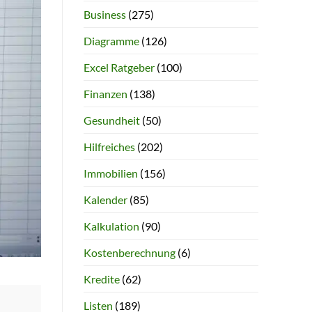
Business
(275)
Diagramme
(126)
Excel Ratgeber
(100)
Finanzen
(138)
Gesundheit
(50)
Hilfreiches
(202)
Immobilien
(156)
Kalender
(85)
Kalkulation
(90)
Kostenberechnung
(6)
Kredite
(62)
Listen
(189)