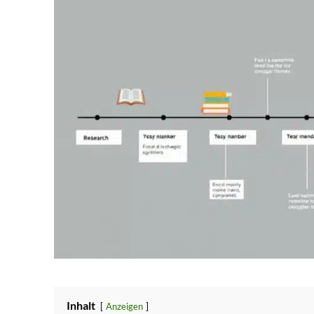
Inhalt
Anzeigen