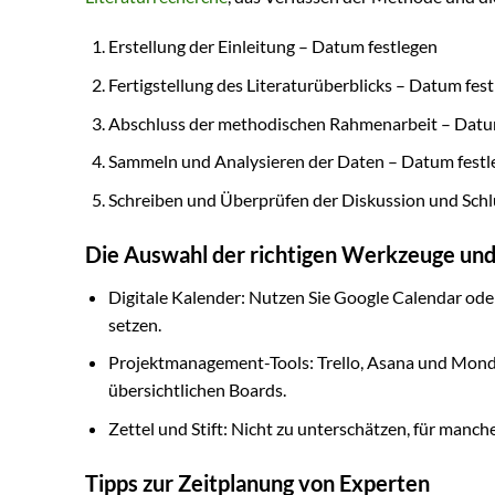
Erstellung der Einleitung – Datum festlegen
Fertigstellung des Literaturüberblicks – Datum fes
Abschluss der methodischen Rahmenarbeit – Datu
Sammeln und Analysieren der Daten – Datum festl
Schreiben und Überprüfen der Diskussion und Schl
Die Auswahl der richtigen Werkzeuge un
Digitale Kalender: Nutzen Sie Google Calendar ode
setzen.
Projektmanagement-Tools: Trello, Asana und Mond
übersichtlichen Boards.
Zettel und Stift: Nicht zu unterschätzen, für manch
Tipps zur Zeitplanung von Experten