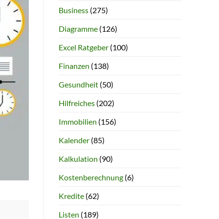
Business
(275)
Diagramme
(126)
Excel Ratgeber
(100)
Finanzen
(138)
Gesundheit
(50)
Hilfreiches
(202)
Immobilien
(156)
Kalender
(85)
Kalkulation
(90)
Kostenberechnung
(6)
Kredite
(62)
Listen
(189)