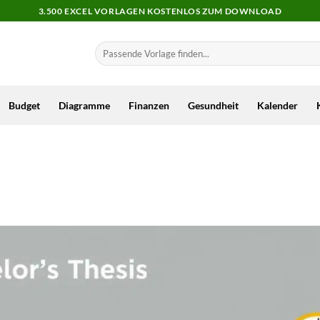
3.500 EXCEL VORLAGEN KOSTENLOS ZUM DOWNLOAD
Budget
Diagramme
Finanzen
Gesundheit
Kalender