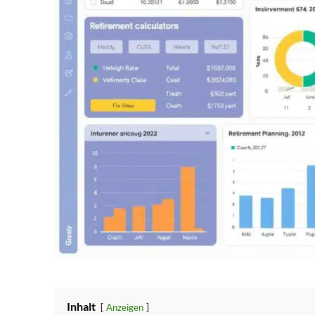
Inhalt
Anzeigen