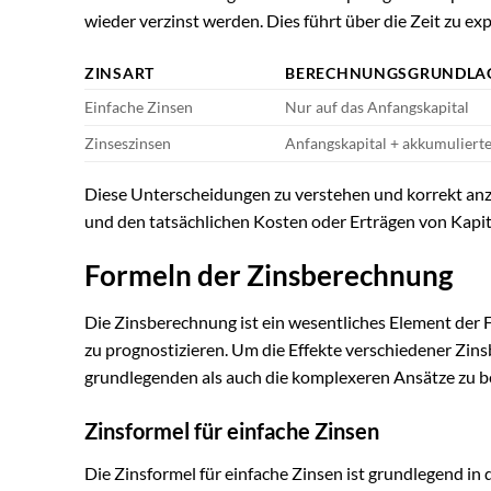
wieder verzinst werden. Dies führt über die Zeit zu e
ZINSART
BERECHNUNGSGRUNDLA
Einfache Zinsen
Nur auf das Anfangskapital
Zinseszinsen
Anfangskapital + akkumuliert
Diese Unterscheidungen zu verstehen und korrekt anz
und den tatsächlichen Kosten oder Erträgen von Kapi
Formeln der Zinsberechnung
Die Zinsberechnung ist ein wesentliches Element der F
zu prognostizieren. Um die Effekte verschiedener Zins
grundlegenden als auch die komplexeren Ansätze zu b
Zinsformel für einfache Zinsen
Die Zinsformel für einfache Zinsen ist grundlegend in