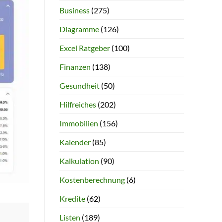
Business
(275)
Diagramme
(126)
Excel Ratgeber
(100)
Finanzen
(138)
Gesundheit
(50)
Hilfreiches
(202)
Immobilien
(156)
Kalender
(85)
Kalkulation
(90)
Kostenberechnung
(6)
Kredite
(62)
Listen
(189)