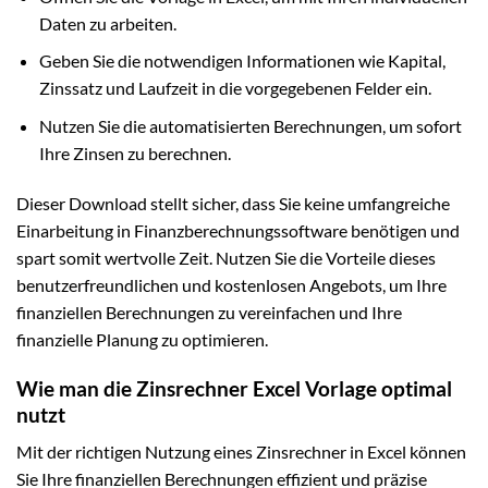
Daten zu arbeiten.
Geben Sie die notwendigen Informationen wie Kapital,
Zinssatz und Laufzeit in die vorgegebenen Felder ein.
Nutzen Sie die automatisierten Berechnungen, um sofort
Ihre Zinsen zu berechnen.
Dieser Download stellt sicher, dass Sie keine umfangreiche
Einarbeitung in Finanzberechnungssoftware benötigen und
spart somit wertvolle Zeit. Nutzen Sie die Vorteile dieses
benutzerfreundlichen und kostenlosen Angebots, um Ihre
finanziellen Berechnungen zu vereinfachen und Ihre
finanzielle Planung zu optimieren.
Wie man die Zinsrechner Excel Vorlage optimal
nutzt
Mit der richtigen Nutzung eines Zinsrechner in Excel können
Sie Ihre finanziellen Berechnungen effizient und präzise