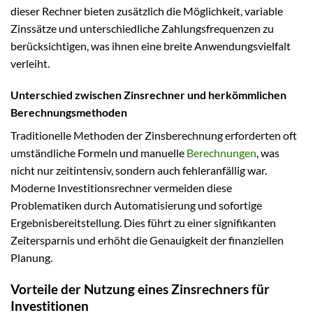
dieser Rechner bieten zusätzlich die Möglichkeit, variable
Zinssätze und unterschiedliche Zahlungsfrequenzen zu
berücksichtigen, was ihnen eine breite Anwendungsvielfalt
verleiht.
Unterschied zwischen Zinsrechner und herkömmlichen
Berechnungsmethoden
Traditionelle Methoden der Zinsberechnung erforderten oft
umständliche Formeln und manuelle
Berechnungen
, was
nicht nur zeitintensiv, sondern auch fehleranfällig war.
Moderne Investitionsrechner vermeiden diese
Problematiken durch Automatisierung und sofortige
Ergebnisbereitstellung. Dies führt zu einer signifikanten
Zeitersparnis und erhöht die Genauigkeit der finanziellen
Planung.
Vorteile der Nutzung eines Zinsrechners für
Investitionen