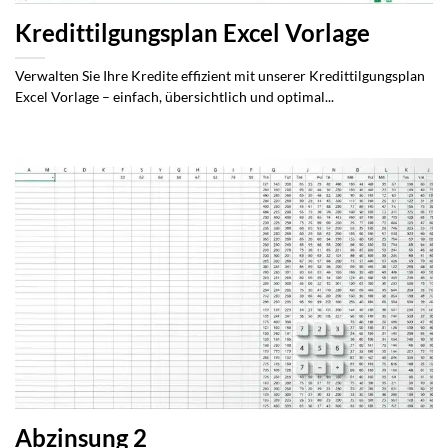
Kredittilgungsplan Excel Vorlage
Verwalten Sie Ihre Kredite effizient mit unserer Kredittilgungsplan
Excel Vorlage – einfach, übersichtlich und optimal...
Abzinsung 2