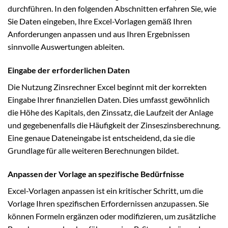
durchführen. In den folgenden Abschnitten erfahren Sie, wie
Sie Daten eingeben, Ihre Excel-Vorlagen gemäß Ihren
Anforderungen anpassen und aus Ihren Ergebnissen
sinnvolle Auswertungen ableiten.
Eingabe der erforderlichen Daten
Die Nutzung Zinsrechner Excel beginnt mit der korrekten
Eingabe Ihrer finanziellen Daten. Dies umfasst gewöhnlich
die Höhe des Kapitals, den Zinssatz, die Laufzeit der Anlage
und gegebenenfalls die Häufigkeit der Zinseszinsberechnung.
Eine genaue Dateneingabe ist entscheidend, da sie die
Grundlage für alle weiteren Berechnungen bildet.
Anpassen der Vorlage an spezifische Bedürfnisse
Excel-Vorlagen anpassen ist ein kritischer Schritt, um die
Vorlage Ihren spezifischen Erfordernissen anzupassen. Sie
können Formeln ergänzen oder modifizieren, um zusätzliche