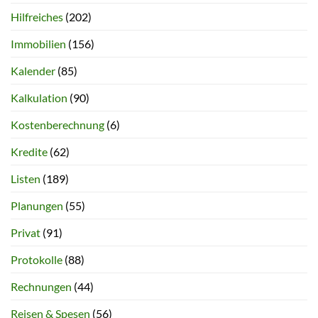
Hilfreiches
(202)
Immobilien
(156)
Kalender
(85)
Kalkulation
(90)
Kostenberechnung
(6)
Kredite
(62)
Listen
(189)
Planungen
(55)
Privat
(91)
Protokolle
(88)
Rechnungen
(44)
Reisen & Spesen
(56)