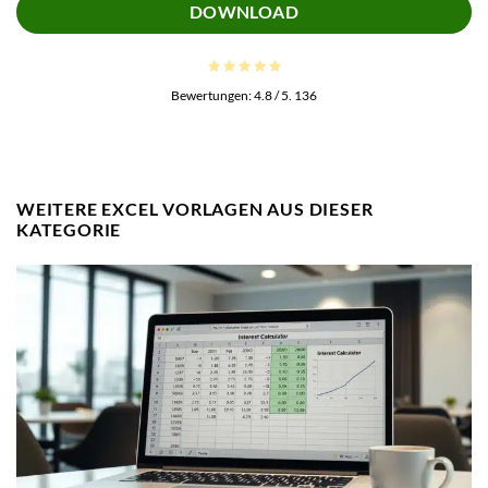
DOWNLOAD
Bewertungen:
4.8
/ 5.
136
WEITERE EXCEL VORLAGEN AUS DIESER
KATEGORIE