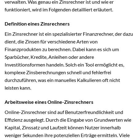
verwalten. Was genau ein Zinsrechner ist und wie er
funktioniert, wird im Folgenden detailliert erläutert.
Definition eines Zinsrechners
Ein Zinsrechner ist ein spezialisierter Finanzrechner, der dazu
dient, die Zinsen für verschiedene Arten von
Finanzprodukten zu berechnen. Dabei kann es sich um
Sparbücher, Kredite, Anleihen oder andere
Investitionsformen handeln. Solch ein Tool ermöglicht es,
komplexe Zinsberechnungen schnell und fehlerfrei
durchzuführen, was ein manuelles Kalkulieren oft nicht
leisten kann.
Arbeitsweise eines Online-Zinsrechners
Online-Zinsrechner sind auf Benutzerfreundlichkeit und
Effizienz ausgelegt. Durch die Eingabe von Grundwerten wie
Kapital, Zinssatz und Laufzeit können Nutzer innerhalb
weniger Sekunden ihre potenziellen Erträge ermitteln. Viele