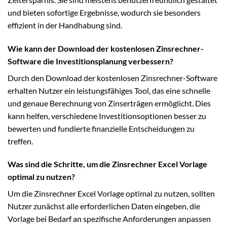
und bieten sofortige Ergebnisse, wodurch sie besonders
effizient in der Handhabung sind.
Wie kann der Download der kostenlosen Zinsrechner-
Software die Investitionsplanung verbessern?
Durch den Download der kostenlosen Zinsrechner-Software
erhalten Nutzer ein leistungsfähiges Tool, das eine schnelle
und genaue Berechnung von Zinserträgen ermöglicht. Dies
kann helfen, verschiedene Investitionsoptionen besser zu
bewerten und fundierte finanzielle Entscheidungen zu
treffen.
Was sind die Schritte, um die Zinsrechner Excel Vorlage
optimal zu nutzen?
Um die Zinsrechner Excel Vorlage optimal zu nutzen, sollten
Nutzer zunächst alle erforderlichen Daten eingeben, die
Vorlage bei Bedarf an spezifische Anforderungen anpassen