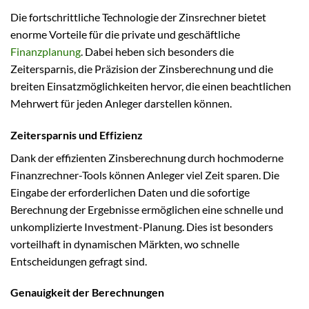
Die fortschrittliche Technologie der Zinsrechner bietet
enorme Vorteile für die private und geschäftliche
Finanzplanung
. Dabei heben sich besonders die
Zeitersparnis, die Präzision der Zinsberechnung und die
breiten Einsatzmöglichkeiten hervor, die einen beachtlichen
Mehrwert für jeden Anleger darstellen können.
Zeitersparnis und Effizienz
Dank der effizienten Zinsberechnung durch hochmoderne
Finanzrechner-Tools können Anleger viel Zeit sparen. Die
Eingabe der erforderlichen Daten und die sofortige
Berechnung der Ergebnisse ermöglichen eine schnelle und
unkomplizierte Investment-Planung. Dies ist besonders
vorteilhaft in dynamischen Märkten, wo schnelle
Entscheidungen gefragt sind.
Genauigkeit der Berechnungen