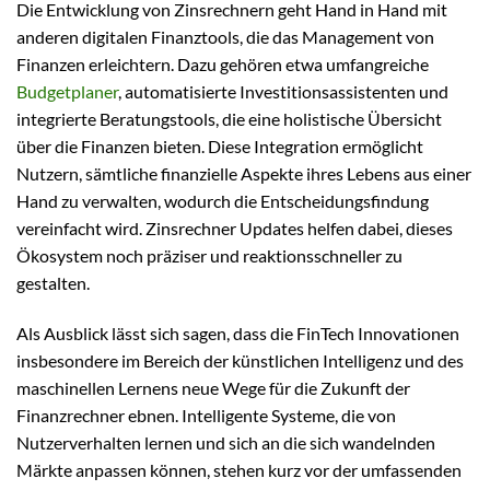
Die Entwicklung von Zinsrechnern geht Hand in Hand mit
anderen digitalen Finanztools, die das Management von
Finanzen erleichtern. Dazu gehören etwa umfangreiche
Budgetplaner
, automatisierte Investitionsassistenten und
integrierte Beratungstools, die eine holistische Übersicht
über die Finanzen bieten. Diese Integration ermöglicht
Nutzern, sämtliche finanzielle Aspekte ihres Lebens aus einer
Hand zu verwalten, wodurch die Entscheidungsfindung
vereinfacht wird. Zinsrechner Updates helfen dabei, dieses
Ökosystem noch präziser und reaktionsschneller zu
gestalten.
Als Ausblick lässt sich sagen, dass die FinTech Innovationen
insbesondere im Bereich der künstlichen Intelligenz und des
maschinellen Lernens neue Wege für die Zukunft der
Finanzrechner ebnen. Intelligente Systeme, die von
Nutzerverhalten lernen und sich an die sich wandelnden
Märkte anpassen können, stehen kurz vor der umfassenden