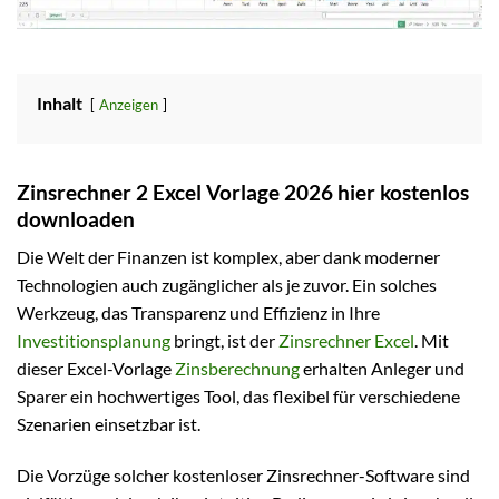
Inhalt
Anzeigen
Zinsrechner 2 Excel Vorlage 2026 hier kostenlos
downloaden
Die Welt der Finanzen ist komplex, aber dank moderner
Technologien auch zugänglicher als je zuvor. Ein solches
Werkzeug, das Transparenz und Effizienz in Ihre
Investitionsplanung
bringt, ist der
Zinsrechner Excel
. Mit
dieser Excel-Vorlage
Zinsberechnung
erhalten Anleger und
Sparer ein hochwertiges Tool, das flexibel für verschiedene
Szenarien einsetzbar ist.
Die Vorzüge solcher kostenloser Zinsrechner-Software sind