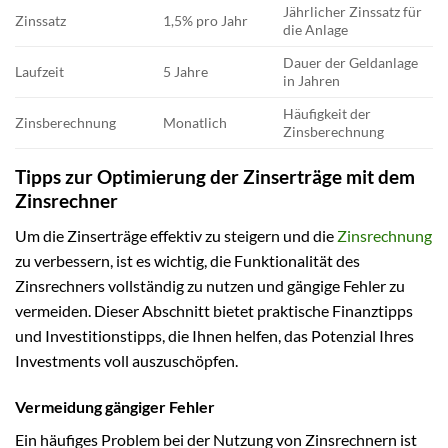
Jährlicher Zinssatz für
Zinssatz
1,5% pro Jahr
die Anlage
Dauer der Geldanlage
Laufzeit
5 Jahre
in Jahren
Häufigkeit der
Zinsberechnung
Monatlich
Zinsberechnung
Tipps zur Optimierung der Zinserträge mit dem
Zinsrechner
Um die Zinserträge effektiv zu steigern und die
Zinsrechnung
zu verbessern, ist es wichtig, die Funktionalität des
Zinsrechners vollständig zu nutzen und gängige Fehler zu
vermeiden. Dieser Abschnitt bietet praktische Finanztipps
und Investitionstipps, die Ihnen helfen, das Potenzial Ihres
Investments voll auszuschöpfen.
Vermeidung gängiger Fehler
Ein häufiges Problem bei der Nutzung von Zinsrechnern ist