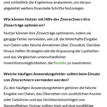
und schließlich die Ergebnisse analysieren, um daraus
abgeleitet weitere finanzielle Schritte festzulegen.
Wie können Nutzer mit Hilfe des Zinsrechners ihre
Zinserträge optimieren?
Nutzer können ihre Zinserträge optimieren, indem sie
gängige Fehler vermeiden, wie z.B. die fehlerhafte Eingabe
von Daten oder falsche Annahmen über Zinssätze. Darüber
hinaus helfen Strategien wie die Anpassung der Laufzeiten
und das Vergleichen unterschiedlicher
Investitionsmöglichkeiten, die
Rendite
zu maximieren.
Welche häufigen Anwendungsfehler sollten beim Einsatz
von Zinsrechnern vermieden werden?
Zu den häufigen Anwendungsfehlern gehören die falsche
Eingabe von Daten, das Übersehen von zusätzlichen Kosten
oder Gebühren und das Nichtberücksichtigen von
Steuereffekten. Nutzer sollten stets auf eine sorgfältige