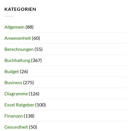
KATEGORIEN
Allgemein
(88)
Anwesenheit
(60)
Berechnungen
(55)
Buchhaltung
(367)
Budget
(26)
Business
(275)
Diagramme
(126)
Excel Ratgeber
(100)
Finanzen
(138)
Gesundheit
(50)