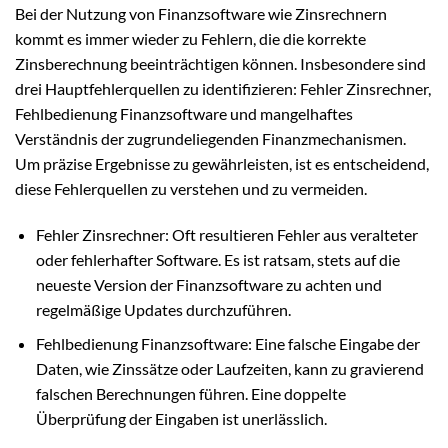
Bei der Nutzung von Finanzsoftware wie Zinsrechnern
kommt es immer wieder zu Fehlern, die die korrekte
Zinsberechnung beeinträchtigen können. Insbesondere sind
drei Hauptfehlerquellen zu identifizieren: Fehler Zinsrechner,
Fehlbedienung Finanzsoftware und mangelhaftes
Verständnis der zugrundeliegenden Finanzmechanismen.
Um präzise Ergebnisse zu gewährleisten, ist es entscheidend,
diese Fehlerquellen zu verstehen und zu vermeiden.
Fehler Zinsrechner: Oft resultieren Fehler aus veralteter
oder fehlerhafter Software. Es ist ratsam, stets auf die
neueste Version der Finanzsoftware zu achten und
regelmäßige Updates durchzuführen.
Fehlbedienung Finanzsoftware: Eine falsche Eingabe der
Daten, wie Zinssätze oder Laufzeiten, kann zu gravierend
falschen Berechnungen führen. Eine doppelte
Überprüfung der Eingaben ist unerlässlich.