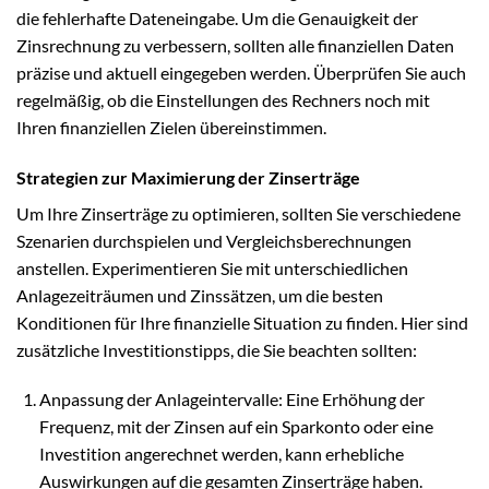
die fehlerhafte Dateneingabe. Um die Genauigkeit der
Zinsrechnung zu verbessern, sollten alle finanziellen Daten
präzise und aktuell eingegeben werden. Überprüfen Sie auch
regelmäßig, ob die Einstellungen des Rechners noch mit
Ihren finanziellen Zielen übereinstimmen.
Strategien zur Maximierung der Zinserträge
Um Ihre Zinserträge zu optimieren, sollten Sie verschiedene
Szenarien durchspielen und Vergleichsberechnungen
anstellen. Experimentieren Sie mit unterschiedlichen
Anlagezeiträumen und Zinssätzen, um die besten
Konditionen für Ihre finanzielle Situation zu finden. Hier sind
zusätzliche Investitionstipps, die Sie beachten sollten:
Anpassung der Anlageintervalle: Eine Erhöhung der
Frequenz, mit der Zinsen auf ein Sparkonto oder eine
Investition angerechnet werden, kann erhebliche
Auswirkungen auf die gesamten Zinserträge haben.