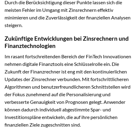
Durch die Berücksichtigung dieser Punkte lassen sich die
meisten Fehler im Umgang mit Zinsrechnern effektiv
minimieren und die Zuverlässigkeit der finanziellen Analysen
steigern.
Zukünftige Entwicklungen bei Zinsrechnern und
Finanztechnologien
Im rasant fortschreitenden Bereich der FinTech Innovationen
nehmen digitale Finanztools eine Schlüsselrolle ein. Die
Zukunft der Finanzrechner ist eng mit den kontinuierlichen
Updates der Zinsrechner verbunden. Mit fortschrittlicheren
Algorithmen und benutzerfreundlicheren Schnittstellen wird
der Fokus zunehmend auf die Personalisierung und
verbesserte Genauigkeit von Prognosen gelegt. Anwender
können dadurch individuell abgestimmte Spar- und
Investitionspläne entwickeln, die auf ihre persönlichen
finanziellen Ziele zugeschnitten sind.