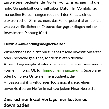
Ein weiterer bedeutender Vorteil von Zinsrechnern ist die
hohe Genauigkeit der ermittelten Daten. Im Vergleich zu
manuellen Berechnungen reduziert der Einsatz eines
elektronischen Zinsrechners das Fehlerpotential erheblich,
was zu verlässlicheren Entscheidungsgrundlagen bei der
Investment-Planung führt.
Flexible Anwendungsmöglichkeiten
Zinsrechner sind nicht nur für spezifische Investitionsarten
oder -bereiche geeignet, sondern bieten flexible
Anwendungsmöglichkeiten über verschiedene Investment-
Formen hinweg. Ob für
Immobilienfinanzierung
, Sparpläne
oder komplexe Unternehmensbudgets, die
Anpassungsfähigkeit dieser Tools macht sie zu einem
unverzichtbaren Helfer in nahezu jedem Finanzbereich.
Zinsrechner Excel Vorlage hier kostenlos
downloaden