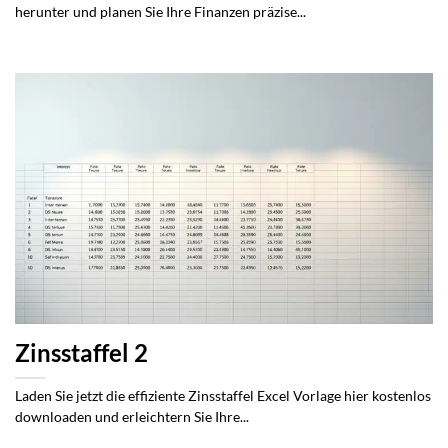
herunter und planen Sie Ihre Finanzen präzise...
Zinsstaffel 2
Laden Sie jetzt die effiziente Zinsstaffel Excel Vorlage hier kostenlos
downloaden und erleichtern Sie Ihre...