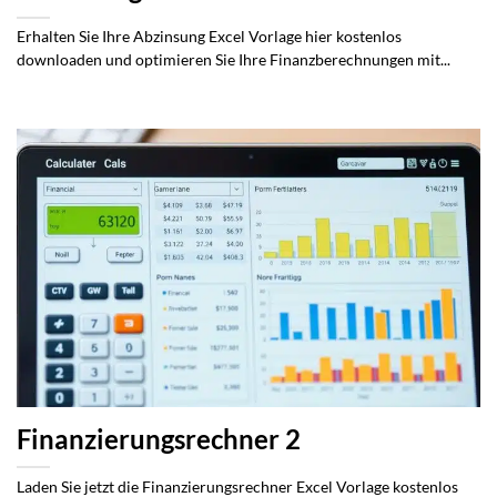
Erhalten Sie Ihre Abzinsung Excel Vorlage hier kostenlos
downloaden und optimieren Sie Ihre Finanzberechnungen mit...
Finanzierungsrechner 2
Laden Sie jetzt die Finanzierungsrechner Excel Vorlage kostenlos