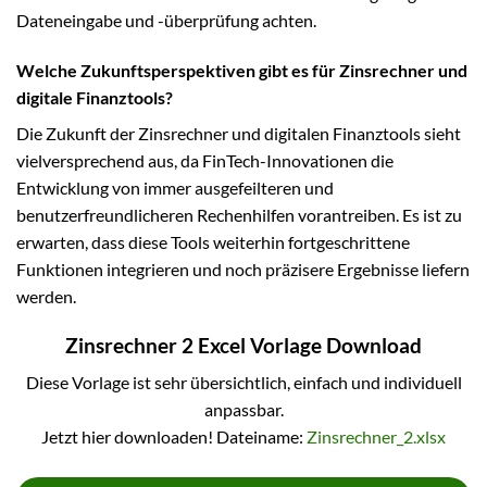
Dateneingabe und -überprüfung achten.
Welche Zukunftsperspektiven gibt es für Zinsrechner und
digitale Finanztools?
Die Zukunft der Zinsrechner und digitalen Finanztools sieht
vielversprechend aus, da FinTech-Innovationen die
Entwicklung von immer ausgefeilteren und
benutzerfreundlicheren Rechenhilfen vorantreiben. Es ist zu
erwarten, dass diese Tools weiterhin fortgeschrittene
Funktionen integrieren und noch präzisere Ergebnisse liefern
werden.
Zinsrechner 2 Excel Vorlage Download
Diese Vorlage ist sehr übersichtlich, einfach und individuell
anpassbar.
Jetzt hier downloaden! Dateiname:
Zinsrechner_2.xlsx