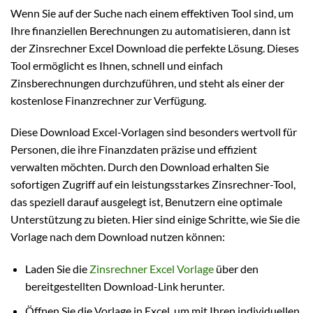
Wenn Sie auf der Suche nach einem effektiven Tool sind, um
Ihre finanziellen Berechnungen zu automatisieren, dann ist
der Zinsrechner Excel Download die perfekte Lösung. Dieses
Tool ermöglicht es Ihnen, schnell und einfach
Zinsberechnungen durchzuführen, und steht als einer der
kostenlose Finanzrechner zur Verfügung.
Diese Download Excel-Vorlagen sind besonders wertvoll für
Personen, die ihre Finanzdaten präzise und effizient
verwalten möchten. Durch den Download erhalten Sie
sofortigen Zugriff auf ein leistungsstarkes Zinsrechner-Tool,
das speziell darauf ausgelegt ist, Benutzern eine optimale
Unterstützung zu bieten. Hier sind einige Schritte, wie Sie die
Vorlage nach dem Download nutzen können:
Laden Sie die
Zinsrechner Excel Vorlage
über den
bereitgestellten Download-Link herunter.
Öffnen Sie die Vorlage in Excel, um mit Ihren individuellen