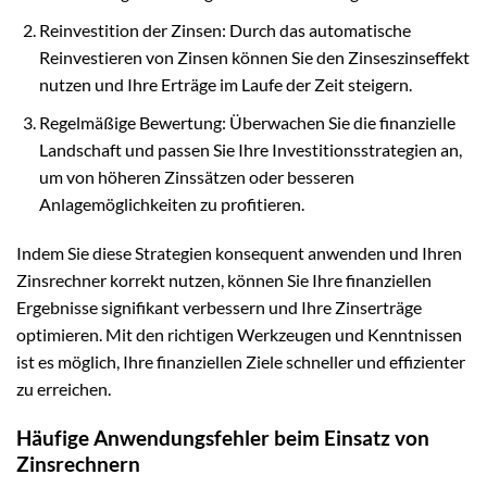
Reinvestition der Zinsen: Durch das automatische
Reinvestieren von Zinsen können Sie den Zinseszinseffekt
nutzen und Ihre Erträge im Laufe der Zeit steigern.
Regelmäßige Bewertung: Überwachen Sie die finanzielle
Landschaft und passen Sie Ihre Investitionsstrategien an,
um von höheren Zinssätzen oder besseren
Anlagemöglichkeiten zu profitieren.
Indem Sie diese Strategien konsequent anwenden und Ihren
Zinsrechner korrekt nutzen, können Sie Ihre finanziellen
Ergebnisse signifikant verbessern und Ihre Zinserträge
optimieren. Mit den richtigen Werkzeugen und Kenntnissen
ist es möglich, Ihre finanziellen Ziele schneller und effizienter
zu erreichen.
Häufige Anwendungsfehler beim Einsatz von
Zinsrechnern