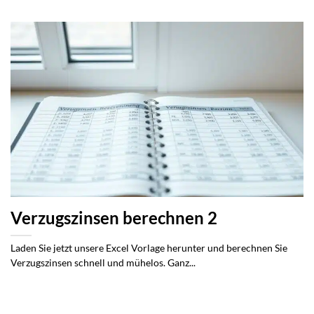
Verzugszinsen berechnen 2
Laden Sie jetzt unsere Excel Vorlage herunter und berechnen Sie
Verzugszinsen schnell und mühelos. Ganz...