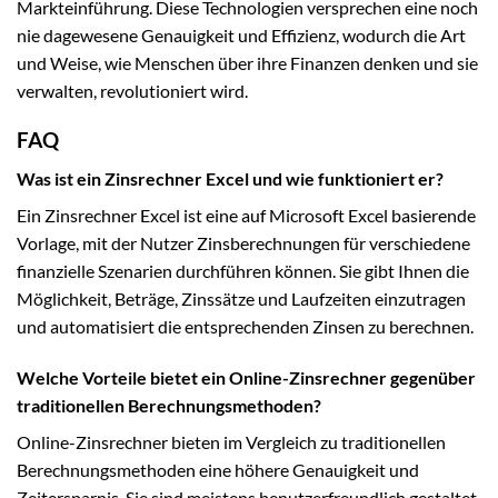
Markteinführung. Diese Technologien versprechen eine noch
nie dagewesene Genauigkeit und Effizienz, wodurch die Art
und Weise, wie Menschen über ihre Finanzen denken und sie
verwalten, revolutioniert wird.
FAQ
Was ist ein Zinsrechner Excel und wie funktioniert er?
Ein Zinsrechner Excel ist eine auf Microsoft Excel basierende
Vorlage, mit der Nutzer Zinsberechnungen für verschiedene
finanzielle Szenarien durchführen können. Sie gibt Ihnen die
Möglichkeit, Beträge, Zinssätze und Laufzeiten einzutragen
und automatisiert die entsprechenden Zinsen zu berechnen.
Welche Vorteile bietet ein Online-Zinsrechner gegenüber
traditionellen Berechnungsmethoden?
Online-Zinsrechner bieten im Vergleich zu traditionellen
Berechnungsmethoden eine höhere Genauigkeit und
Zeitersparnis. Sie sind meistens benutzerfreundlich gestaltet