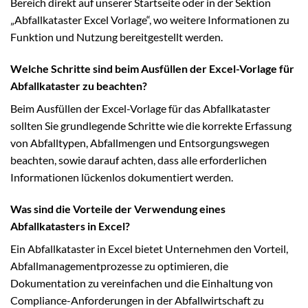
Bereich direkt auf unserer Startseite oder in der Sektion
„Abfallkataster Excel Vorlage“, wo weitere Informationen zu
Funktion und Nutzung bereitgestellt werden.
Welche Schritte sind beim Ausfüllen der Excel-Vorlage für
Abfallkataster zu beachten?
Beim Ausfüllen der Excel-Vorlage für das Abfallkataster
sollten Sie grundlegende Schritte wie die korrekte Erfassung
von Abfalltypen, Abfallmengen und Entsorgungswegen
beachten, sowie darauf achten, dass alle erforderlichen
Informationen lückenlos dokumentiert werden.
Was sind die Vorteile der Verwendung eines
Abfallkatasters in Excel?
Ein Abfallkataster in Excel bietet Unternehmen den Vorteil,
Abfallmanagementprozesse zu optimieren, die
Dokumentation zu vereinfachen und die Einhaltung von
Compliance-Anforderungen in der Abfallwirtschaft zu