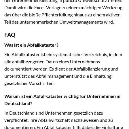
der Unternehmensleistung in puncto Umweltschutz treffen.
Damit wird die Excel-Vorlage zu einem mächtigen Werkzeug,
das über die bloße Pflichterfüllung hinaus zu einem aktiven
Teil des unternehmerischen Umweltmanagements wird.
FAQ
Was ist ein Abfallkataster?
Ein Abfallkataster ist ein systematisches Verzeichnis, in dem
alle abfallbezogenen Daten eines Unternehmens
dokumentiert werden. Es dient der Abfallbilanzierung und
unterstützt das Abfallmanagement und die Einhaltung
gesetzlicher Vorschriften.
Warum ist ein Abfallkataster wichtig für Unternehmen in
Deutschland?
In Deutschland sind Unternehmen gesetzlich dazu
verpflichtet, ihre Abfallwirtschaft nachzuweisen und zu
dokumentieren. Ein Abfallkataster hilft dabei, die Einhaltung