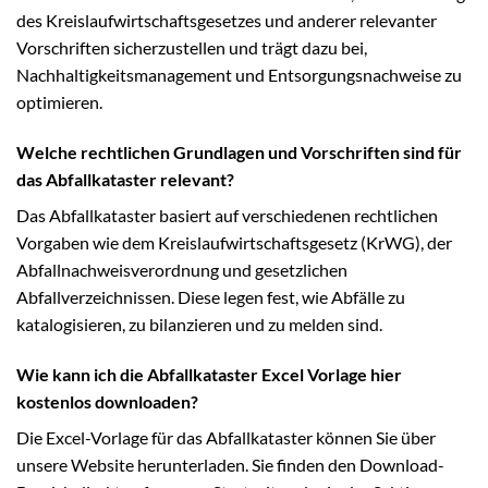
des Kreislaufwirtschaftsgesetzes und anderer relevanter
Vorschriften sicherzustellen und trägt dazu bei,
Nachhaltigkeitsmanagement und Entsorgungsnachweise zu
optimieren.
Welche rechtlichen Grundlagen und Vorschriften sind für
das Abfallkataster relevant?
Das Abfallkataster basiert auf verschiedenen rechtlichen
Vorgaben wie dem Kreislaufwirtschaftsgesetz (KrWG), der
Abfallnachweisverordnung und gesetzlichen
Abfallverzeichnissen. Diese legen fest, wie Abfälle zu
katalogisieren, zu bilanzieren und zu melden sind.
Wie kann ich die Abfallkataster Excel Vorlage hier
kostenlos downloaden?
Die Excel-Vorlage für das Abfallkataster können Sie über
unsere Website herunterladen. Sie finden den Download-