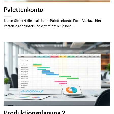
Palettenkonto
Laden Sie jetzt die praktische Palettenkonto Excel Vorlage hier
kostenlos herunter und optimieren Sie Ihre...
Produktionsplanung 2