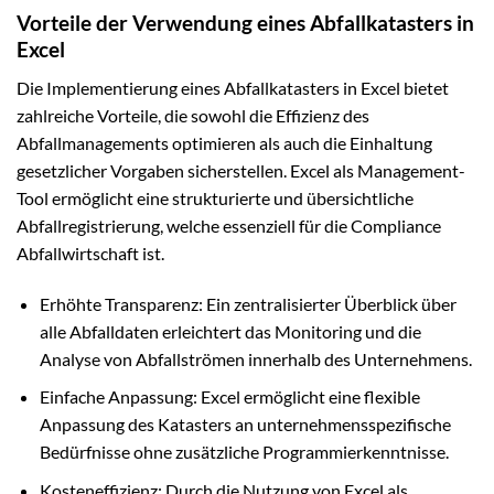
Vorteile der Verwendung eines Abfallkatasters in
Excel
Die Implementierung eines Abfallkatasters in Excel bietet
zahlreiche Vorteile, die sowohl die Effizienz des
Abfallmanagements optimieren als auch die Einhaltung
gesetzlicher Vorgaben sicherstellen. Excel als Management-
Tool ermöglicht eine strukturierte und übersichtliche
Abfallregistrierung, welche essenziell für die Compliance
Abfallwirtschaft ist.
Erhöhte Transparenz: Ein zentralisierter Überblick über
alle Abfalldaten erleichtert das Monitoring und die
Analyse von Abfallströmen innerhalb des Unternehmens.
Einfache Anpassung: Excel ermöglicht eine flexible
Anpassung des Katasters an unternehmensspezifische
Bedürfnisse ohne zusätzliche Programmierkenntnisse.
Kosteneffizienz: Durch die Nutzung von Excel als