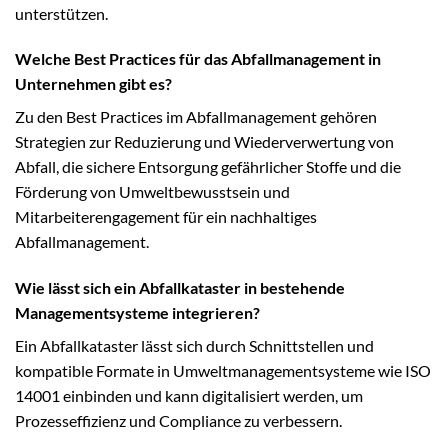
unterstützen.
Welche Best Practices für das Abfallmanagement in
Unternehmen gibt es?
Zu den Best Practices im Abfallmanagement gehören
Strategien zur Reduzierung und Wiederverwertung von
Abfall, die sichere Entsorgung gefährlicher Stoffe und die
Förderung von Umweltbewusstsein und
Mitarbeiterengagement für ein nachhaltiges
Abfallmanagement.
Wie lässt sich ein Abfallkataster in bestehende
Managementsysteme integrieren?
Ein Abfallkataster lässt sich durch Schnittstellen und
kompatible Formate in Umweltmanagementsysteme wie ISO
14001 einbinden und kann digitalisiert werden, um
Prozesseffizienz und Compliance zu verbessern.