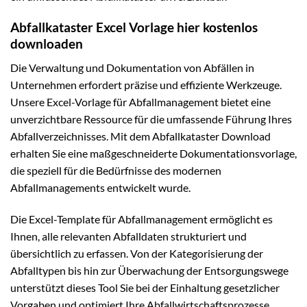
Abfallkataster Excel Vorlage hier kostenlos
downloaden
Die Verwaltung und Dokumentation von Abfällen in
Unternehmen erfordert präzise und effiziente Werkzeuge.
Unsere Excel-Vorlage für Abfallmanagement bietet eine
unverzichtbare Ressource für die umfassende Führung Ihres
Abfallverzeichnisses. Mit dem Abfallkataster Download
erhalten Sie eine maßgeschneiderte Dokumentationsvorlage,
die speziell für die Bedürfnisse des modernen
Abfallmanagements entwickelt wurde.
Die Excel-Template für Abfallmanagement ermöglicht es
Ihnen, alle relevanten Abfalldaten strukturiert und
übersichtlich zu erfassen. Von der Kategorisierung der
Abfalltypen bis hin zur Überwachung der Entsorgungswege
unterstützt dieses Tool Sie bei der Einhaltung gesetzlicher
Vorgaben und optimiert Ihre Abfallwirtschaftsprozesse.