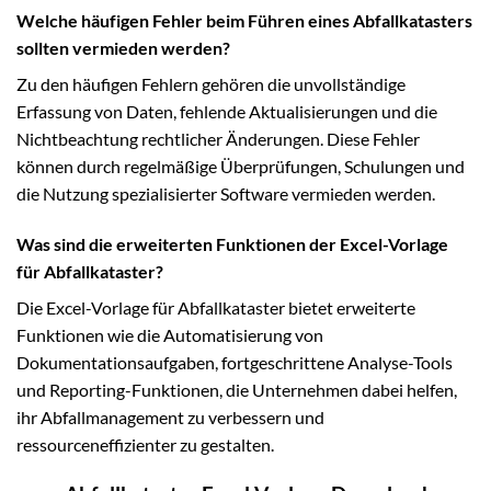
Welche häufigen Fehler beim Führen eines Abfallkatasters
sollten vermieden werden?
Zu den häufigen Fehlern gehören die unvollständige
Erfassung von Daten, fehlende Aktualisierungen und die
Nichtbeachtung rechtlicher Änderungen. Diese Fehler
können durch regelmäßige Überprüfungen, Schulungen und
die Nutzung spezialisierter Software vermieden werden.
Was sind die erweiterten Funktionen der Excel-Vorlage
für Abfallkataster?
Die Excel-Vorlage für Abfallkataster bietet erweiterte
Funktionen wie die Automatisierung von
Dokumentationsaufgaben, fortgeschrittene Analyse-Tools
und Reporting-Funktionen, die Unternehmen dabei helfen,
ihr Abfallmanagement zu verbessern und
ressourceneffizienter zu gestalten.