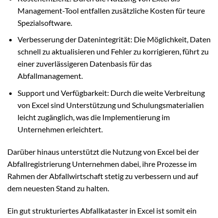
Management-Tool entfallen zusätzliche Kosten für teure
Spezialsoftware.
Verbesserung der Datenintegrität: Die Möglichkeit, Daten
schnell zu aktualisieren und Fehler zu korrigieren, führt zu
einer zuverlässigeren Datenbasis für das
Abfallmanagement.
Support und Verfügbarkeit: Durch die weite Verbreitung
von Excel sind Unterstützung und Schulungsmaterialien
leicht zugänglich, was die Implementierung im
Unternehmen erleichtert.
Darüber hinaus unterstützt die Nutzung von Excel bei der
Abfallregistrierung Unternehmen dabei, ihre Prozesse im
Rahmen der Abfallwirtschaft stetig zu verbessern und auf
dem neuesten Stand zu halten.
Ein gut strukturiertes Abfallkataster in Excel ist somit ein