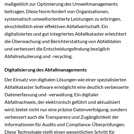
maßgeblich zur Optimierung des Umweltmanagements
beitragen. Diese Norm fordert von Organisationen,
systematisch umweltorientierte Leistungen zu erbringen,
einschließlich einer effektiven Abfallwirtschaft. Ein
digitalisiertes und gut integriertes Abfallkataster erleichtert
die Überwachung und Berichterstattung von Abfalldaten
und verbessert die Entscheidungsfindung bezüglich
Abfallreduzierung und -recycling.
Digitalisierung des Abfallmanagements
Der Einsatz von digitalen Lösungen wie einer spezialisierten
Abfallkataster Software ermöglicht eine deutlich verbesserte
Datenerfassung und -verwaltung. Ein digitaler
Abfallnachweis, der elektronisch geführt und aktualisiert
wird, bietet nicht nur eine präzise Datenverfolgung, sondern
verbessert auch die Transparenz und Zugänglichkeit der
Informationen für Audits und Compliance-Überprüfungen.
Diese Technologie stellt einen wesentlichen Schritt für