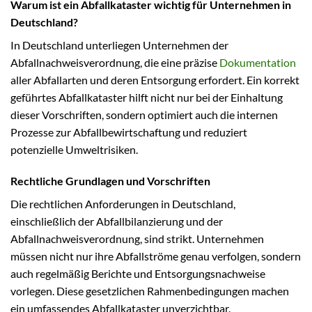
Warum ist ein Abfallkataster wichtig für Unternehmen in
Deutschland?
In Deutschland unterliegen Unternehmen der
Abfallnachweisverordnung, die eine präzise
Dokumentation
aller Abfallarten und deren Entsorgung erfordert. Ein korrekt
geführtes Abfallkataster hilft nicht nur bei der Einhaltung
dieser Vorschriften, sondern optimiert auch die internen
Prozesse zur Abfallbewirtschaftung und reduziert
potenzielle Umweltrisiken.
Rechtliche Grundlagen und Vorschriften
Die rechtlichen Anforderungen in Deutschland,
einschließlich der Abfallbilanzierung und der
Abfallnachweisverordnung, sind strikt. Unternehmen
müssen nicht nur ihre Abfallströme genau verfolgen, sondern
auch regelmäßig Berichte und Entsorgungsnachweise
vorlegen. Diese gesetzlichen Rahmenbedingungen machen
ein umfassendes Abfallkataster unverzichtbar.