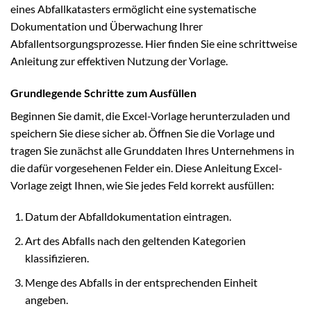
eines Abfallkatasters ermöglicht eine systematische
Dokumentation und Überwachung Ihrer
Abfallentsorgungsprozesse. Hier finden Sie eine schrittweise
Anleitung zur effektiven Nutzung der Vorlage.
Grundlegende Schritte zum Ausfüllen
Beginnen Sie damit, die Excel-Vorlage herunterzuladen und
speichern Sie diese sicher ab. Öffnen Sie die Vorlage und
tragen Sie zunächst alle Grunddaten Ihres Unternehmens in
die dafür vorgesehenen Felder ein. Diese Anleitung Excel-
Vorlage zeigt Ihnen, wie Sie jedes Feld korrekt ausfüllen:
Datum der Abfalldokumentation eintragen.
Art des Abfalls nach den geltenden Kategorien
klassifizieren.
Menge des Abfalls in der entsprechenden Einheit
angeben.