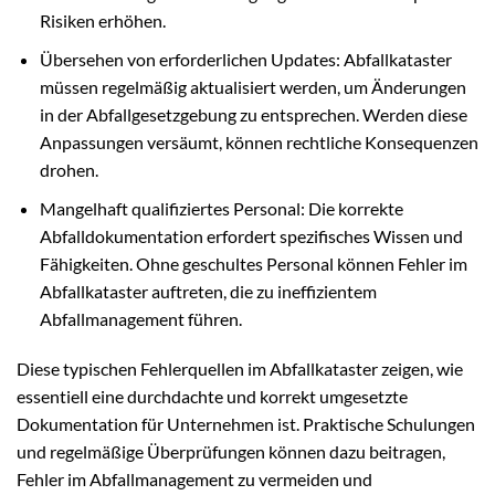
Risiken erhöhen.
Übersehen von erforderlichen Updates: Abfallkataster
müssen regelmäßig aktualisiert werden, um Änderungen
in der Abfallgesetzgebung zu entsprechen. Werden diese
Anpassungen versäumt, können rechtliche Konsequenzen
drohen.
Mangelhaft qualifiziertes Personal: Die korrekte
Abfalldokumentation erfordert spezifisches Wissen und
Fähigkeiten. Ohne geschultes Personal können Fehler im
Abfallkataster auftreten, die zu ineffizientem
Abfallmanagement führen.
Diese typischen Fehlerquellen im Abfallkataster zeigen, wie
essentiell eine durchdachte und korrekt umgesetzte
Dokumentation für Unternehmen ist. Praktische Schulungen
und regelmäßige Überprüfungen können dazu beitragen,
Fehler im Abfallmanagement zu vermeiden und