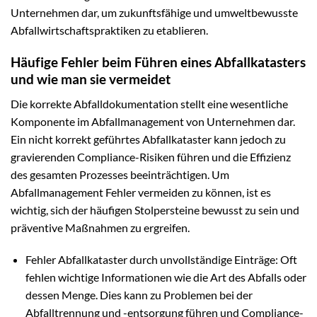
Unternehmen dar, um zukunftsfähige und umweltbewusste
Abfallwirtschaftspraktiken zu etablieren.
Häufige Fehler beim Führen eines Abfallkatasters
und wie man sie vermeidet
Die korrekte Abfalldokumentation stellt eine wesentliche
Komponente im Abfallmanagement von Unternehmen dar.
Ein nicht korrekt geführtes Abfallkataster kann jedoch zu
gravierenden Compliance-Risiken führen und die Effizienz
des gesamten Prozesses beeinträchtigen. Um
Abfallmanagement Fehler vermeiden zu können, ist es
wichtig, sich der häufigen Stolpersteine bewusst zu sein und
präventive Maßnahmen zu ergreifen.
Fehler Abfallkataster durch unvollständige Einträge: Oft
fehlen wichtige Informationen wie die Art des Abfalls oder
dessen Menge. Dies kann zu Problemen bei der
Abfalltrennung und -entsorgung führen und Compliance-