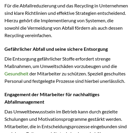
Für die Abfallreduzierung und das Recycling in Unternehmen
sind klare Richtlinien und effektive Strategien entscheidend.
Hierzu gehört die Implementierung von Systemen, die
sowohl die Vermeidung von Abfall fördern als auch dessen
Recycling vereinfachen.
Gefährlicher Abfall und seine sichere Entsorgung
Die Entsorgung gefährlicher Stoffe erfordert strenge
Maßnahmen, um Umweltschäden vorzubeugen und die
Gesundheit
der Mitarbeiter zu schützen. Speziell geschultes
Personal und festgelegte Prozesse sind hierbei unerlässlich.
Engagement der Mitarbeiter für nachhaltiges
Abfallmanagement
Das Umweltbewusstsein im Betrieb kann durch gezielte
Schulungen und Motivationsprogramme gestärkt werden.
Mitarbeiter, die in Entscheidungsprozesse eingebunden sind