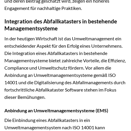
und deren Beitrag geschätzt wird, zeigen ein höheres
Engagement für nachhaltige Praktiken.
Integration des Abfallkatasters in bestehende
Managementsysteme
In der heutigen Wirtschaft ist das Umweltmanagement ein
entscheidender Aspekt für den Erfolg eines Unternehmens.
Die Integration eines Abfallkatasters in bestehende
Managementsysteme bietet zahlreiche Vorteile, die Effizienz,
Compliance und Umweltschutz fördern. Vor allem die
Anbindung an Umweltmanagementsysteme gemäß ISO
14001 und die Digitalisierung des Abfallmanagements durch
fortschrittliche Abfallkataster Software stehen im Fokus
dieser Bemühungen.
Anbindung an Umweltmanagementsysteme (EMS)
Die Einbindung eines Abfallkatasters in ein
Umweltmanagementsystem nach ISO 14001 kann