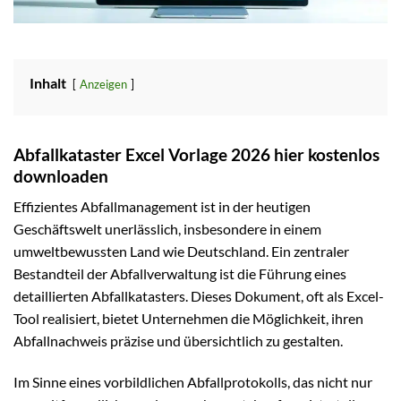
Inhalt
Anzeigen
Abfallkataster Excel Vorlage 2026 hier kostenlos
downloaden
Effizientes Abfallmanagement ist in der heutigen
Geschäftswelt unerlässlich, insbesondere in einem
umweltbewussten Land wie Deutschland. Ein zentraler
Bestandteil der Abfallverwaltung ist die Führung eines
detaillierten Abfallkatasters. Dieses Dokument, oft als Excel-
Tool realisiert, bietet Unternehmen die Möglichkeit, ihren
Abfallnachweis präzise und übersichtlich zu gestalten.
Im Sinne eines vorbildlichen Abfallprotokolls, das nicht nur