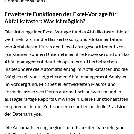
Compliance sichern.
Erweiterte Funktionen der Excel-Vorlage für
Abfallkataster: Was ist möglich?
Die Nutzung einer Excel-Vorlage für das Abfallkataster bietet
weit mehr als nur die Basiserfassung und -dokumentation
von Abfalldaten. Durch den Einsatz fortgeschrittener Excel-
Funktionen können Unternehmen ihre Prozesse rund um das
Abfallmanagement deutlich optimieren. Hierbei stehen
insbesondere die Automatisierung im Abfallkataster und die
Möglichkeit von tiefgreifenden Abfallmanagement Analysen
im Vordergrund. Mit speziell entwickelten Makros und
Formeln lassen sich Daten automatisch auswerten und in
aussagekräftige Reports umwandeln. Diese Funktionalitäten
ersparen nicht nur Zeit, sondern erhöhen auch die Präzision
der Datenanalyse.
Die Automatisierung beginnt bereits bei der Dateneingabe.