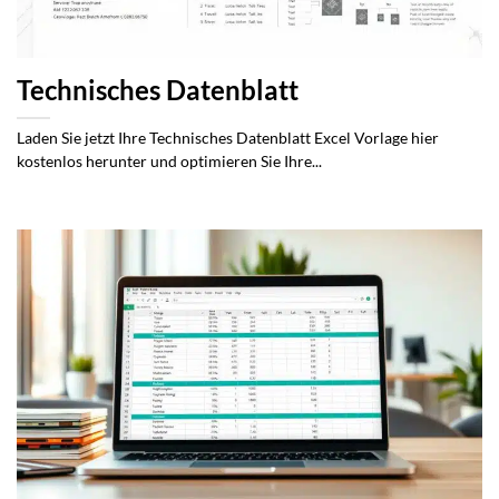
Technisches Datenblatt
Laden Sie jetzt Ihre Technisches Datenblatt Excel Vorlage hier
kostenlos herunter und optimieren Sie Ihre...