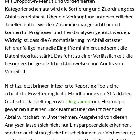
Mit Dropdown-Menüs und vordefinierten
Kategorienschemata wird die Sortierung und Zuordnung des
Abfalls vereinfacht. Über die Verknüpfung unterschiedlicher
Tabellenblätter werden Zusammenhänge sichtbar und
können für Prognosen und Trendanalysen genutzt werden.
Wichtig ist, dass die Automatisierung im Abfallkataster
fehleranfällige manuelle Eingriffe minimiert und somit die
Datenintegrität stärkt. Das führt zu einer Verlässlichkeit, die
besonders bei gesetzlichen Nachweisen und Audits von
Vorteil ist.
Nicht zuletzt bringen integrierte Reporting-Tools eine
erhebliche Erweiterung in die Handhabung von Abfalldaten.
Grafische Darstellungen wie
Diagramme
und Heatmaps
gewähren auf einen Blick Klarheit über die Effizienz der
Abfallwirtschaft im Unternehmen. Ausgehend von diesen
Analysen lassen sich nicht nur Einsparpotenziale erkennen,
sondern auch strategische Entscheidungen zur Verbesserung