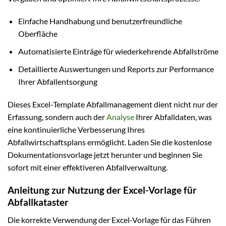
Einfache Handhabung und benutzerfreundliche
Oberfläche
Automatisierte Einträge für wiederkehrende Abfallströme
Detaillierte Auswertungen und Reports zur Performance
Ihrer Abfallentsorgung
Dieses Excel-Template Abfallmanagement dient nicht nur der
Erfassung, sondern auch der
Analyse
Ihrer Abfalldaten, was
eine kontinuierliche Verbesserung Ihres
Abfallwirtschaftsplans ermöglicht. Laden Sie die kostenlose
Dokumentationsvorlage jetzt herunter und beginnen Sie
sofort mit einer effektiveren Abfallverwaltung.
Anleitung zur Nutzung der Excel-Vorlage für
Abfallkataster
Die korrekte Verwendung der Excel-Vorlage für das Führen