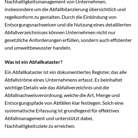
Nachhaltigkeitsmanagement von Unternehmen,
insbesondere um die Abfallbilanzierung übersichtlich und
regelkonform zu gestalten. Durch die Einbindung von
Entsorgungsnachweisen und die Nutzung eines detaillierten
Abfallverzeichnisses können Unternehmen nicht nur
gesetzliche Anforderungen erfüllen, sondern auch effizienter
und umweltbewusster handeln.
Was ist ein Abfallkataster?
Ein Abfallkataster ist ein dokumentiertes Register, das alle
Abfallströme eines Unternehmens erfasst. Es beinhaltet
wichtige Details wie das Abfallverzeichnis und die
Abfallnachweisverordnung, welche die Art, Menge und
Entsorgungspfade von Abfällen klar festlegen. Solch eine
systematische Erfassung ist grundlegend für effektives
Abfallmanagement und unterstützt dabei,
Nachhaltigkeitsziele zu erreichen.