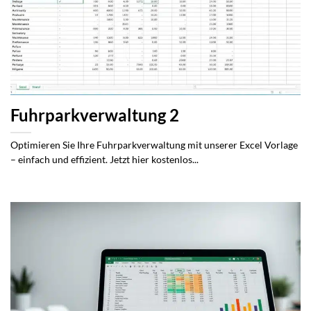
Fuhrparkverwaltung 2
Optimieren Sie Ihre Fuhrparkverwaltung mit unserer Excel Vorlage
– einfach und effizient. Jetzt hier kostenlos...