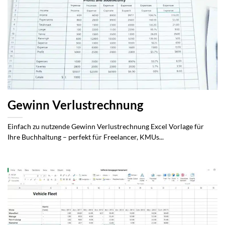
Gewinn Verlustrechnung
Einfach zu nutzende Gewinn Verlustrechnung Excel Vorlage für
Ihre Buchhaltung – perfekt für Freelancer, KMUs...