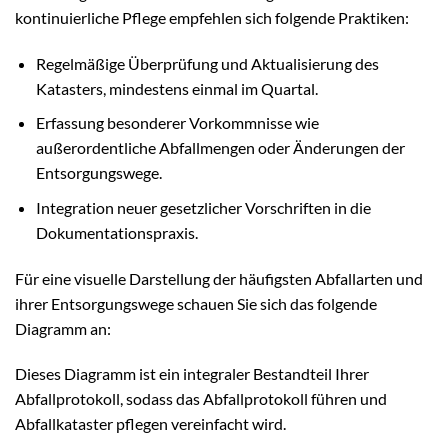
kontinuierliche Pflege empfehlen sich folgende Praktiken:
Regelmäßige Überprüfung und Aktualisierung des
Katasters, mindestens einmal im Quartal.
Erfassung besonderer Vorkommnisse wie
außerordentliche Abfallmengen oder Änderungen der
Entsorgungswege.
Integration neuer gesetzlicher Vorschriften in die
Dokumentationspraxis.
Für eine visuelle Darstellung der häufigsten Abfallarten und
ihrer Entsorgungswege schauen Sie sich das folgende
Diagramm an:
Dieses Diagramm ist ein integraler Bestandteil Ihrer
Abfallprotokoll, sodass das Abfallprotokoll führen und
Abfallkataster pflegen vereinfacht wird.