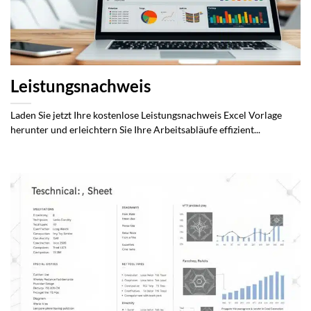
Leistungsnachweis
Laden Sie jetzt Ihre kostenlose Leistungsnachweis Excel Vorlage
herunter und erleichtern Sie Ihre Arbeitsabläufe effizient...