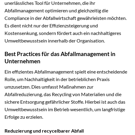
unerlässliches Tool für Unternehmen, die ihr
Abfallmanagement optimieren und gleichzeitig die
Compliance in der Abfallwirtschaft gewährleisten möchten.
Es dient nicht nur der Effizienzsteigerung und
Kostensenkung, sondern fördert auch ein nachhaltigeres
Umweltbewusstsein innerhalb der Organisation.
Best Practices für das Abfallmanagement in
Unternehmen
Ein effizientes Abfallmanagement spielt eine entscheidende
Rolle, um Nachhaltigkeit in der betrieblichen Praxis
umzusetzen. Dies umfasst Maßnahmen zur
Abfallreduzierung, das Recycling von Materialien und die
sichere Entsorgung gefährlicher Stoffe. Hierbei ist auch das
Umweltbewusstsein im Betrieb wesentlich, um langfristige
Erfolge zu erzielen.
Reduzierung und recycelbarer Abfall