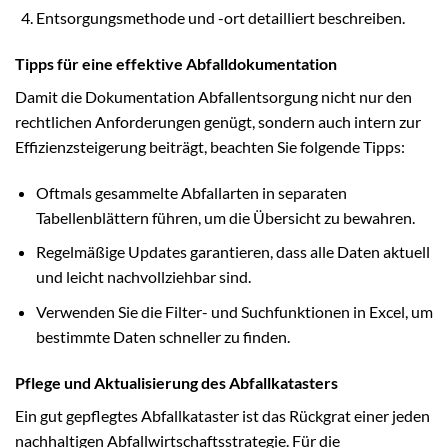
Entsorgungsmethode und -ort detailliert beschreiben.
Tipps für eine effektive Abfalldokumentation
Damit die Dokumentation Abfallentsorgung nicht nur den
rechtlichen Anforderungen genügt, sondern auch intern zur
Effizienzsteigerung beiträgt, beachten Sie folgende Tipps:
Oftmals gesammelte Abfallarten in separaten
Tabellenblättern führen, um die Übersicht zu bewahren.
Regelmäßige Updates garantieren, dass alle Daten aktuell
und leicht nachvollziehbar sind.
Verwenden Sie die Filter- und Suchfunktionen in Excel, um
bestimmte Daten schneller zu finden.
Pflege und Aktualisierung des Abfallkatasters
Ein gut gepflegtes Abfallkataster ist das Rückgrat einer jeden
nachhaltigen Abfallwirtschaftsstrategie. Für die