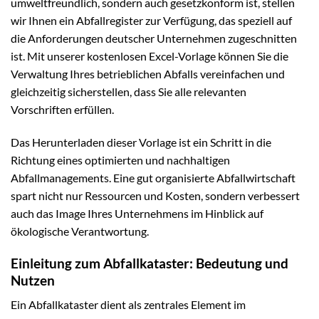
umweltfreundlich, sondern auch gesetzkonform ist, stellen
wir Ihnen ein Abfallregister zur Verfügung, das speziell auf
die Anforderungen deutscher Unternehmen zugeschnitten
ist. Mit unserer kostenlosen Excel-Vorlage können Sie die
Verwaltung Ihres betrieblichen Abfalls vereinfachen und
gleichzeitig sicherstellen, dass Sie alle relevanten
Vorschriften erfüllen.
Das Herunterladen dieser Vorlage ist ein Schritt in die
Richtung eines optimierten und nachhaltigen
Abfallmanagements. Eine gut organisierte Abfallwirtschaft
spart nicht nur Ressourcen und Kosten, sondern verbessert
auch das Image Ihres Unternehmens im Hinblick auf
ökologische Verantwortung.
Einleitung zum Abfallkataster: Bedeutung und
Nutzen
Ein Abfallkataster dient als zentrales Element im