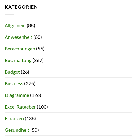
KATEGORIEN
Allgemein
(88)
Anwesenheit
(60)
Berechnungen
(55)
Buchhaltung
(367)
Budget
(26)
Business
(275)
Diagramme
(126)
Excel Ratgeber
(100)
Finanzen
(138)
Gesundheit
(50)