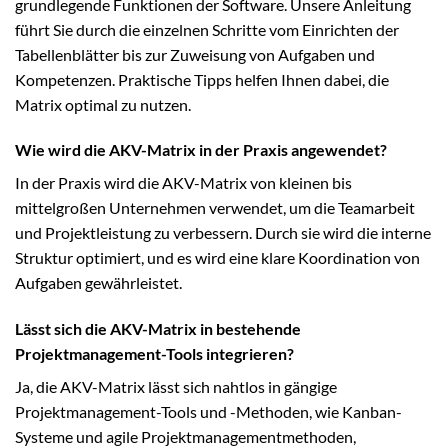
grundlegende Funktionen der Software. Unsere Anleitung
führt Sie durch die einzelnen Schritte vom Einrichten der
Tabellenblätter bis zur Zuweisung von Aufgaben und
Kompetenzen. Praktische Tipps helfen Ihnen dabei, die
Matrix optimal zu nutzen.
Wie wird die AKV-Matrix in der Praxis angewendet?
In der Praxis wird die AKV-Matrix von kleinen bis
mittelgroßen Unternehmen verwendet, um die Teamarbeit
und Projektleistung zu verbessern. Durch sie wird die interne
Struktur optimiert, und es wird eine klare Koordination von
Aufgaben gewährleistet.
Lässt sich die AKV-Matrix in bestehende
Projektmanagement-Tools integrieren?
Ja, die AKV-Matrix lässt sich nahtlos in gängige
Projektmanagement-Tools und -Methoden, wie Kanban-
Systeme und agile Projektmanagementmethoden,