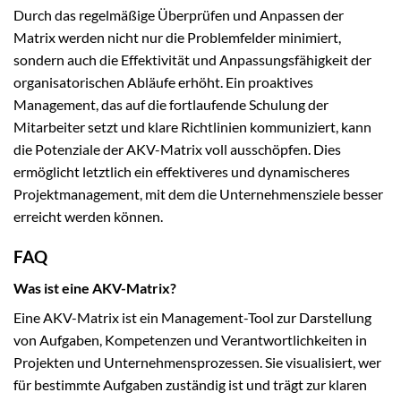
Durch das regelmäßige Überprüfen und Anpassen der
Matrix werden nicht nur die Problemfelder minimiert,
sondern auch die Effektivität und Anpassungsfähigkeit der
organisatorischen Abläufe erhöht. Ein proaktives
Management, das auf die fortlaufende Schulung der
Mitarbeiter setzt und klare Richtlinien kommuniziert, kann
die Potenziale der AKV-Matrix voll ausschöpfen. Dies
ermöglicht letztlich ein effektiveres und dynamischeres
Projektmanagement, mit dem die Unternehmensziele besser
erreicht werden können.
FAQ
Was ist eine AKV-Matrix?
Eine AKV-Matrix ist ein Management-Tool zur Darstellung
von Aufgaben, Kompetenzen und Verantwortlichkeiten in
Projekten und Unternehmensprozessen. Sie visualisiert, wer
für bestimmte Aufgaben zuständig ist und trägt zur klaren