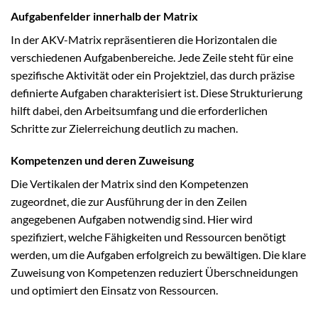
Aufgabenfelder innerhalb der Matrix
In der AKV-Matrix repräsentieren die Horizontalen die
verschiedenen Aufgabenbereiche. Jede Zeile steht für eine
spezifische Aktivität oder ein Projektziel, das durch präzise
definierte Aufgaben charakterisiert ist. Diese Strukturierung
hilft dabei, den Arbeitsumfang und die erforderlichen
Schritte zur Zielerreichung deutlich zu machen.
Kompetenzen und deren Zuweisung
Die Vertikalen der Matrix sind den Kompetenzen
zugeordnet, die zur Ausführung der in den Zeilen
angegebenen Aufgaben notwendig sind. Hier wird
spezifiziert, welche Fähigkeiten und Ressourcen benötigt
werden, um die Aufgaben erfolgreich zu bewältigen. Die klare
Zuweisung von Kompetenzen reduziert Überschneidungen
und optimiert den Einsatz von Ressourcen.