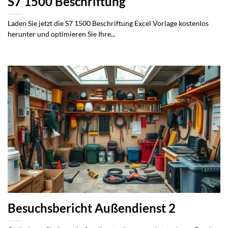
S7 1500 Beschriftung
Laden Sie jetzt die S7 1500 Beschriftung Excel Vorlage kostenlos
herunter und optimieren Sie Ihre...
Besuchsbericht Außendienst 2