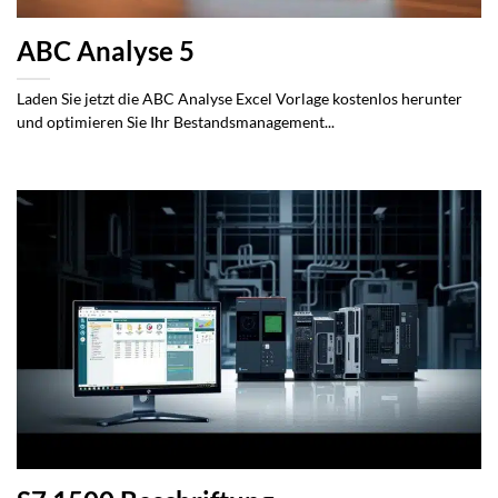
ABC Analyse 5
Laden Sie jetzt die ABC Analyse Excel Vorlage kostenlos herunter
und optimieren Sie Ihr Bestandsmanagement...