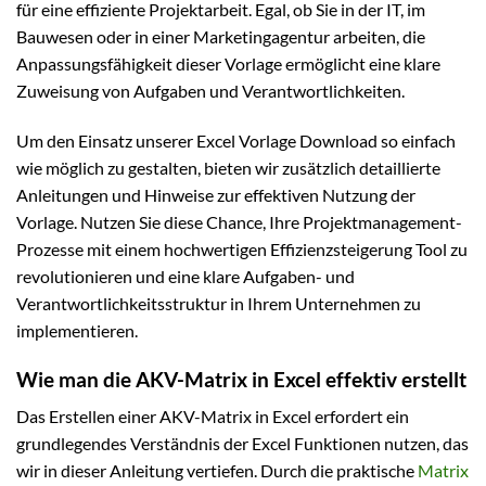
für eine effiziente Projektarbeit. Egal, ob Sie in der IT, im
Bauwesen oder in einer Marketingagentur arbeiten, die
Anpassungsfähigkeit dieser Vorlage ermöglicht eine klare
Zuweisung von Aufgaben und Verantwortlichkeiten.
Um den Einsatz unserer Excel Vorlage Download so einfach
wie möglich zu gestalten, bieten wir zusätzlich detaillierte
Anleitungen und Hinweise zur effektiven Nutzung der
Vorlage. Nutzen Sie diese Chance, Ihre Projektmanagement-
Prozesse mit einem hochwertigen Effizienzsteigerung Tool zu
revolutionieren und eine klare Aufgaben- und
Verantwortlichkeitsstruktur in Ihrem Unternehmen zu
implementieren.
Wie man die AKV-Matrix in Excel effektiv erstellt
Das Erstellen einer AKV-Matrix in Excel erfordert ein
grundlegendes Verständnis der Excel Funktionen nutzen, das
wir in dieser Anleitung vertiefen. Durch die praktische
Matrix