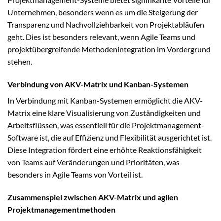
Unternehmen, besonders wenn es um die Steigerung der
Transparenz und Nachvollziehbarkeit von Projektabläufen
geht. Dies ist besonders relevant, wenn Agile Teams und
projektübergreifende Methodenintegration im Vordergrund
stehen.
Verbindung von AKV-Matrix und Kanban-Systemen
In Verbindung mit Kanban-Systemen ermöglicht die AKV-
Matrix eine klare Visualisierung von Zuständigkeiten und
Arbeitsflüssen, was essentiell für die Projektmanagement-
Software ist, die auf Effizienz und Flexibilität ausgerichtet ist.
Diese Integration fördert eine erhöhte Reaktionsfähigkeit
von Teams auf Veränderungen und Prioritäten, was
besonders in Agile Teams von Vorteil ist.
Zusammenspiel zwischen AKV-Matrix und agilen
Projektmanagementmethoden