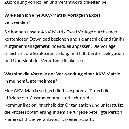
Zuordnung von Rollen und Verantwortlichkeiten bei.
Wie kann ich eine AKV-Matrix Vorlage in Excel
verwenden?
Sie können unsere AKV-Matrix Excel Vorlage durch einen
kostenlosen Download beziehen und sie anschließend für Ihr
Aufgabenmanagement individuell anpassen. Die Vorlage
erleichtert die Strukturerstellung und hilft bei der Delegation
und Übersicht der Verantwortlichkeiten.
Was sind die Vorteile der Verwendung einer AKV-Matrix
in meinem Unternehmen?
Eine AKV-Matrix steigert die Transparenz, fördert die
Effizienz der Zusammenarbeit, erleichtert die
Kommunikation innerhalb der Organisation und unterstützt
die Prozessoptimierung, indem sie für jede beteiligte Person
klar ersichtliche Verantwortlichkeiten schafft.