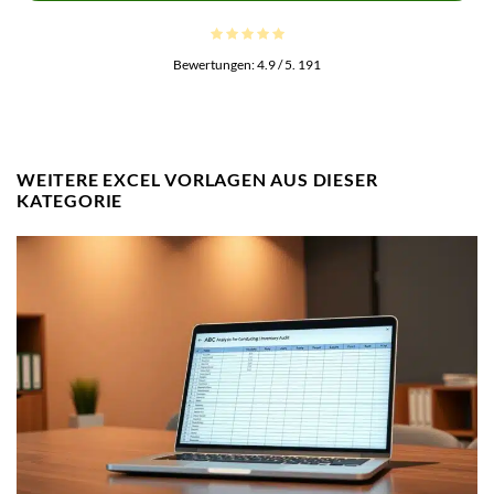
Bewertungen:
4.9
/ 5.
191
WEITERE EXCEL VORLAGEN AUS DIESER
KATEGORIE