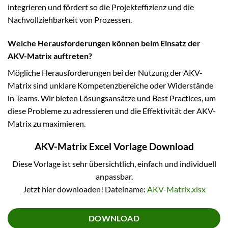
integrieren und fördert so die Projekteffizienz und die
Nachvollziehbarkeit von Prozessen.
Welche Herausforderungen können beim Einsatz der
AKV-Matrix auftreten?
Mögliche Herausforderungen bei der Nutzung der AKV-
Matrix sind unklare Kompetenzbereiche oder Widerstände
in Teams. Wir bieten Lösungsansätze und Best Practices, um
diese Probleme zu adressieren und die Effektivität der AKV-
Matrix zu maximieren.
AKV-Matrix Excel Vorlage Download
Diese Vorlage ist sehr übersichtlich, einfach und individuell
anpassbar.
Jetzt hier downloaden! Dateiname:
AKV-Matrix.xlsx
DOWNLOAD