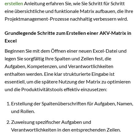
erstellen
Anleitung erfahren Sie, wie Sie Schritt für Schritt
eine übersichtliche und funktionale Matrix aufbauen, die Ihre
Projektmanagement-Prozesse nachhaltig verbessern wird.
Grundlegende Schritte zum Erstellen einer AKV-Matrix in
Excel
Beginnen Sie mit dem Öffnen einer neuen Excel-Datei und
legen Sie sorgfältig Ihre Spalten und Zeilen fest, die
Aufgaben, Kompetenzen, und Verantwortlichkeiten
enthalten werden. Eine klar strukturierte Eingabe ist
essentiell, um die spätere Nutzung der Matrix zu optimieren
und die Produktivitätstools effektiv einzusetzen:
Erstellung der Spaltenüberschriften für Aufgaben, Namen,
und Rollen.
Zuweisung spezifischer Aufgaben und
Verantwortlichkeiten in den entsprechenden Zeilen.