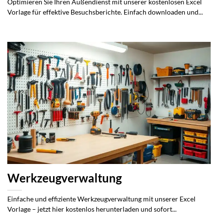
Optimieren Sie Ihren Außendienst mit unserer kostenlosen Excel
Vorlage für effektive Besuchsberichte. Einfach downloaden und...
Werkzeugverwaltung
Einfache und effiziente Werkzeugverwaltung mit unserer Excel
Vorlage – jetzt hier kostenlos herunterladen und sofort...