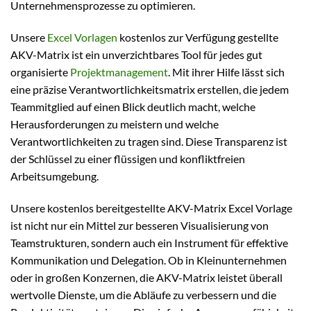
Unternehmensprozesse zu optimieren.
Unsere
Excel Vorlagen
kostenlos zur Verfügung gestellte
AKV-Matrix ist ein unverzichtbares Tool für jedes gut
organisierte
Projektmanagement
. Mit ihrer Hilfe lässt sich
eine präzise Verantwortlichkeitsmatrix erstellen, die jedem
Teammitglied auf einen Blick deutlich macht, welche
Herausforderungen zu meistern und welche
Verantwortlichkeiten zu tragen sind. Diese Transparenz ist
der Schlüssel zu einer flüssigen und konfliktfreien
Arbeitsumgebung.
Unsere kostenlos bereitgestellte AKV-Matrix Excel Vorlage
ist nicht nur ein Mittel zur besseren Visualisierung von
Teamstrukturen, sondern auch ein Instrument für effektive
Kommunikation und Delegation. Ob in Kleinunternehmen
oder in großen Konzernen, die AKV-Matrix leistet überall
wertvolle Dienste, um die Abläufe zu verbessern und die