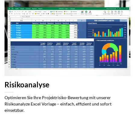
Risikoanalyse
Optimieren Sie Ihre Projektrisiko-Bewertung mit unserer
Risikoanalyze Excel Vorlage – einfach, effizient und sofort
einsetzbar.