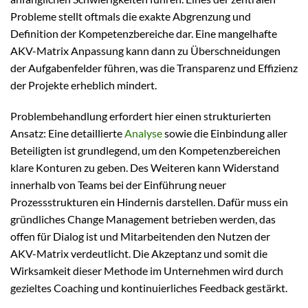
Probleme stellt oftmals die exakte Abgrenzung und
Definition der Kompetenzbereiche dar. Eine mangelhafte
AKV-Matrix Anpassung kann dann zu Überschneidungen
der Aufgabenfelder führen, was die Transparenz und Effizienz
der Projekte erheblich mindert.
Problembehandlung erfordert hier einen strukturierten
Ansatz: Eine detaillierte
Analyse
sowie die Einbindung aller
Beteiligten ist grundlegend, um den Kompetenzbereichen
klare Konturen zu geben. Des Weiteren kann Widerstand
innerhalb von Teams bei der Einführung neuer
Prozessstrukturen ein Hindernis darstellen. Dafür muss ein
gründliches Change Management betrieben werden, das
offen für Dialog ist und Mitarbeitenden den Nutzen der
AKV-Matrix verdeutlicht. Die Akzeptanz und somit die
Wirksamkeit dieser Methode im Unternehmen wird durch
gezieltes Coaching und kontinuierliches Feedback gestärkt.