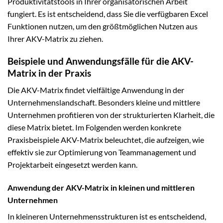
Produktivitätstools in Ihrer organisatorischen Arbeit
fungiert. Es ist entscheidend, dass Sie die verfügbaren Excel
Funktionen nutzen, um den größtmöglichen Nutzen aus
Ihrer AKV-Matrix zu ziehen.
Beispiele und Anwendungsfälle für die AKV-
Matrix in der Praxis
Die AKV-Matrix findet vielfältige Anwendung in der
Unternehmenslandschaft. Besonders kleine und mittlere
Unternehmen profitieren von der strukturierten Klarheit, die
diese Matrix bietet. Im Folgenden werden konkrete
Praxisbeispiele AKV-Matrix beleuchtet, die aufzeigen, wie
effektiv sie zur Optimierung von Teammanagement und
Projektarbeit eingesetzt werden kann.
Anwendung der AKV-Matrix in kleinen und mittleren
Unternehmen
In kleineren Unternehmensstrukturen ist es entscheidend,