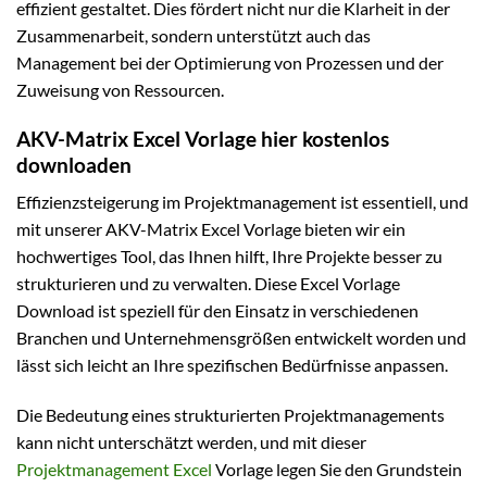
effizient gestaltet. Dies fördert nicht nur die Klarheit in der
Zusammenarbeit, sondern unterstützt auch das
Management bei der Optimierung von Prozessen und der
Zuweisung von Ressourcen.
AKV-Matrix Excel Vorlage hier kostenlos
downloaden
Effizienzsteigerung im Projektmanagement ist essentiell, und
mit unserer AKV-Matrix Excel Vorlage bieten wir ein
hochwertiges Tool, das Ihnen hilft, Ihre Projekte besser zu
strukturieren und zu verwalten. Diese Excel Vorlage
Download ist speziell für den Einsatz in verschiedenen
Branchen und Unternehmensgrößen entwickelt worden und
lässt sich leicht an Ihre spezifischen Bedürfnisse anpassen.
Die Bedeutung eines strukturierten Projektmanagements
kann nicht unterschätzt werden, und mit dieser
Projektmanagement Excel
Vorlage legen Sie den Grundstein