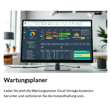
Wartungsplaner
Laden Sie jetzt die Wartungsplaner Excel Vorlage kostenlos
herunter und optimieren Sie die Instandhaltung und...