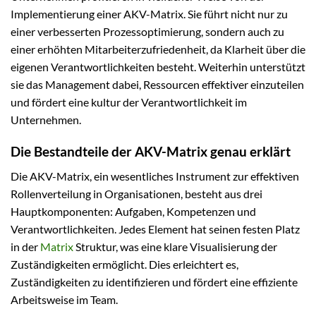
Implementierung einer AKV-Matrix. Sie führt nicht nur zu
einer verbesserten Prozessoptimierung, sondern auch zu
einer erhöhten Mitarbeiterzufriedenheit, da Klarheit über die
eigenen Verantwortlichkeiten besteht. Weiterhin unterstützt
sie das Management dabei, Ressourcen effektiver einzuteilen
und fördert eine kultur der Verantwortlichkeit im
Unternehmen.
Die Bestandteile der AKV-Matrix genau erklärt
Die AKV-Matrix, ein wesentliches Instrument zur effektiven
Rollenverteilung in Organisationen, besteht aus drei
Hauptkomponenten: Aufgaben, Kompetenzen und
Verantwortlichkeiten. Jedes Element hat seinen festen Platz
in der
Matrix
Struktur, was eine klare Visualisierung der
Zuständigkeiten ermöglicht. Dies erleichtert es,
Zuständigkeiten zu identifizieren und fördert eine effiziente
Arbeitsweise im Team.