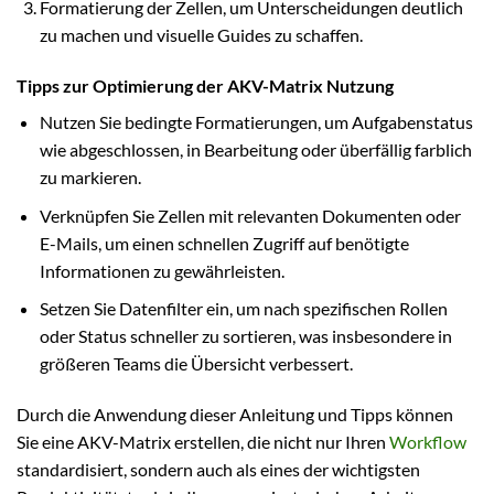
Formatierung der Zellen, um Unterscheidungen deutlich
zu machen und visuelle Guides zu schaffen.
Tipps zur Optimierung der AKV-Matrix Nutzung
Nutzen Sie bedingte Formatierungen, um Aufgabenstatus
wie abgeschlossen, in Bearbeitung oder überfällig farblich
zu markieren.
Verknüpfen Sie Zellen mit relevanten Dokumenten oder
E-Mails, um einen schnellen Zugriff auf benötigte
Informationen zu gewährleisten.
Setzen Sie Datenfilter ein, um nach spezifischen Rollen
oder Status schneller zu sortieren, was insbesondere in
größeren Teams die Übersicht verbessert.
Durch die Anwendung dieser Anleitung und Tipps können
Sie eine AKV-Matrix erstellen, die nicht nur Ihren
Workflow
standardisiert, sondern auch als eines der wichtigsten