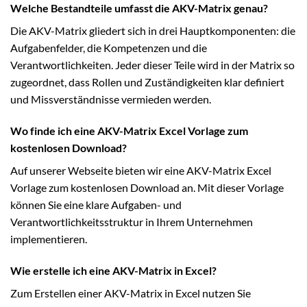
Welche Bestandteile umfasst die AKV-Matrix genau?
Die AKV-Matrix gliedert sich in drei Hauptkomponenten: die
Aufgabenfelder, die Kompetenzen und die
Verantwortlichkeiten. Jeder dieser Teile wird in der Matrix so
zugeordnet, dass Rollen und Zuständigkeiten klar definiert
und Missverständnisse vermieden werden.
Wo finde ich eine AKV-Matrix Excel Vorlage zum
kostenlosen Download?
Auf unserer Webseite bieten wir eine AKV-Matrix Excel
Vorlage zum kostenlosen Download an. Mit dieser Vorlage
können Sie eine klare Aufgaben- und
Verantwortlichkeitsstruktur in Ihrem Unternehmen
implementieren.
Wie erstelle ich eine AKV-Matrix in Excel?
Zum Erstellen einer AKV-Matrix in Excel nutzen Sie