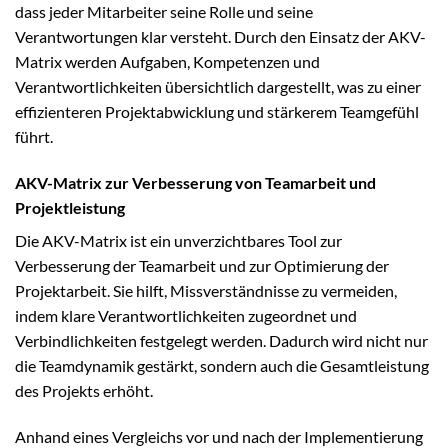
dass jeder Mitarbeiter seine Rolle und seine
Verantwortungen klar versteht. Durch den Einsatz der AKV-
Matrix werden Aufgaben, Kompetenzen und
Verantwortlichkeiten übersichtlich dargestellt, was zu einer
effizienteren Projektabwicklung und stärkerem Teamgefühl
führt.
AKV-Matrix zur Verbesserung von Teamarbeit und
Projektleistung
Die AKV-Matrix ist ein unverzichtbares Tool zur
Verbesserung der Teamarbeit und zur Optimierung der
Projektarbeit. Sie hilft, Missverständnisse zu vermeiden,
indem klare Verantwortlichkeiten zugeordnet und
Verbindlichkeiten festgelegt werden. Dadurch wird nicht nur
die Teamdynamik gestärkt, sondern auch die Gesamtleistung
des Projekts erhöht.
Anhand eines Vergleichs vor und nach der Implementierung