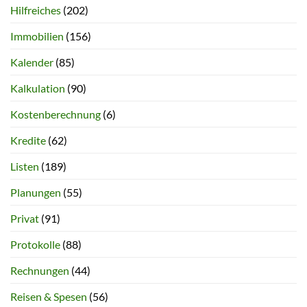
Hilfreiches
(202)
Immobilien
(156)
Kalender
(85)
Kalkulation
(90)
Kostenberechnung
(6)
Kredite
(62)
Listen
(189)
Planungen
(55)
Privat
(91)
Protokolle
(88)
Rechnungen
(44)
Reisen & Spesen
(56)