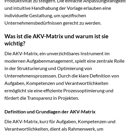
Produktivität zu steigern. Die einfache Anpassungsfähigkeit
und intuitive Handhabung der Vorlage erlauben eine
individuelle Gestaltung, um spezifischen
Unternehmensbedürfnissen gerecht zu werden.
Was ist die AKV-Matrix und warum ist sie
wichtig?
Die AKV-Matrix, ein unverzichtbares Instrument im
modernen Aufgabenmanagement, spielt eine zentrale Rolle
in der Strukturierung und Optimierung von
Unternehmensprozessen. Durch die klare Definition von
Aufgaben, Kompetenzen und Verantwortlichkeiten
ermöglicht sie eine effiziente Prozessoptimierung und
fördert die Transparenz in Projekten.
Definition und Grundlagen der AKV-Matrix
Die AKV-Matrix, kurz für Aufgaben, Kompetenzen und
Verantwortlichkeiten, dient als Rahmenwerk, um