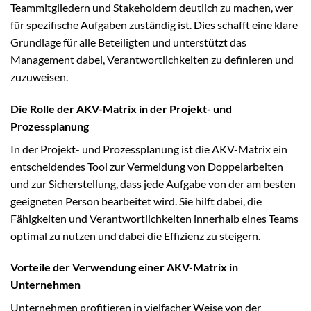
Teammitgliedern und Stakeholdern deutlich zu machen, wer
für spezifische Aufgaben zuständig ist. Dies schafft eine klare
Grundlage für alle Beteiligten und unterstützt das
Management dabei, Verantwortlichkeiten zu definieren und
zuzuweisen.
Die Rolle der AKV-Matrix in der Projekt- und
Prozessplanung
In der Projekt- und Prozessplanung ist die AKV-Matrix ein
entscheidendes Tool zur Vermeidung von Doppelarbeiten
und zur Sicherstellung, dass jede Aufgabe von der am besten
geeigneten Person bearbeitet wird. Sie hilft dabei, die
Fähigkeiten und Verantwortlichkeiten innerhalb eines Teams
optimal zu nutzen und dabei die Effizienz zu steigern.
Vorteile der Verwendung einer AKV-Matrix in
Unternehmen
Unternehmen profitieren in vielfacher Weise von der