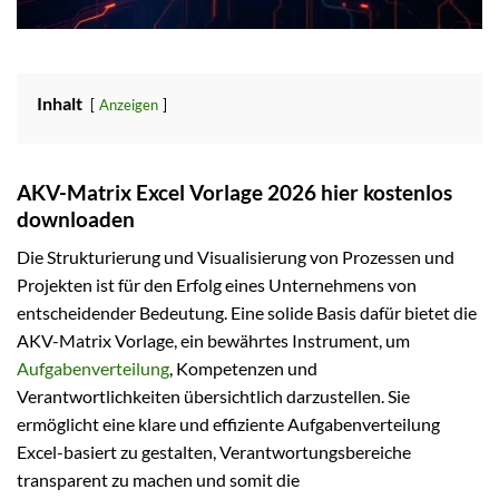
Inhalt
Anzeigen
AKV-Matrix Excel Vorlage 2026 hier kostenlos
downloaden
Die Strukturierung und Visualisierung von Prozessen und
Projekten ist für den Erfolg eines Unternehmens von
entscheidender Bedeutung. Eine solide Basis dafür bietet die
AKV-Matrix Vorlage, ein bewährtes Instrument, um
Aufgabenverteilung
, Kompetenzen und
Verantwortlichkeiten übersichtlich darzustellen. Sie
ermöglicht eine klare und effiziente Aufgabenverteilung
Excel-basiert zu gestalten, Verantwortungsbereiche
transparent zu machen und somit die