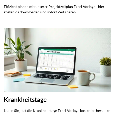
Effizient planen mit unserer Projektzeitplan Excel Vorlage - hier
kostenlos downloaden und sofort Zeit sparen...
Krankheitstage
Laden Sie jetzt die Krankheitstage Excel Vorlage kostenlos herunter