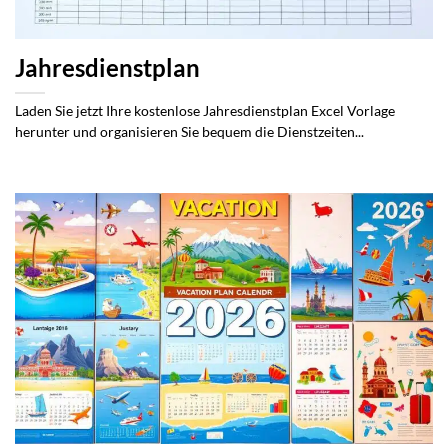
Jahresdienstplan
Laden Sie jetzt Ihre kostenlose Jahresdienstplan Excel Vorlage
herunter und organisieren Sie bequem die Dienstzeiten...