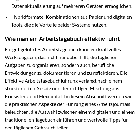
Datenaktualisierung auf mehreren Geräten ermöglichen.
Hybridformate: Kombinationen aus Papier und digitalen
Tools, die die Vorteile beider Systeme nutzen.
Wie man ein Arbeitstagebuch effektiv führt
Ein gut geführtes Arbeitstagebuch kann ein kraftvolles
Werkzeug sein, das nicht nur dabei hilft, die täglichen
Aufgaben zu organisieren, sondern auch, berufliche
Entwicklungen zu dokumentieren und zu reflektieren. Die
Effektive Arbeitstagebuchführung verlangt nach einem
strukturierten Ansatz und der richtigen Mischung aus
Konsistenz und Flexibilität. In diesem Abschnitt werden wir
die praktischen Aspekte der Führung eines Arbeitsjournals
beleuchten, die Auswahl zwischen einem digitalen und einem
traditionellen Tagebuch einführen und wertvolle Tipps für
den täglichen Gebrauch teilen.