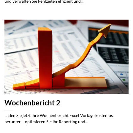
und verwalten Sie Fehlzeiten effizient und...
Wochenbericht 2
Laden Sie jetzt Ihre Wochenbericht Excel Vorlage kostenlos
herunter – optimieren Sie Ihr Reporting und...