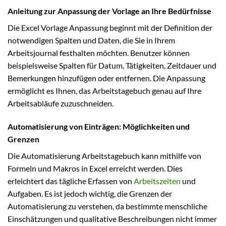
Anleitung zur Anpassung der Vorlage an Ihre Bedürfnisse
Die Excel Vorlage Anpassung beginnt mit der Definition der
notwendigen Spalten und Daten, die Sie in Ihrem
Arbeitsjournal festhalten möchten. Benutzer können
beispielsweise Spalten für Datum, Tätigkeiten, Zeitdauer und
Bemerkungen hinzufügen oder entfernen. Die Anpassung
ermöglicht es Ihnen, das Arbeitstagebuch genau auf Ihre
Arbeitsabläufe zuzuschneiden.
Automatisierung von Einträgen: Möglichkeiten und
Grenzen
Die Automatisierung Arbeitstagebuch kann mithilfe von
Formeln und Makros in Excel erreicht werden. Dies
erleichtert das tägliche Erfassen von
Arbeitszeiten
und
Aufgaben. Es ist jedoch wichtig, die Grenzen der
Automatisierung zu verstehen, da bestimmte menschliche
Einschätzungen und qualitative Beschreibungen nicht immer