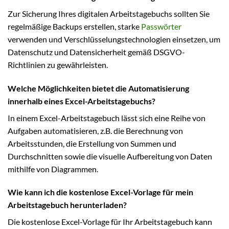
Zur Sicherung Ihres digitalen Arbeitstagebuchs sollten Sie
regelmäßige Backups erstellen, starke
Passwörter
verwenden und Verschlüsselungstechnologien einsetzen, um
Datenschutz und Datensicherheit gemäß DSGVO-
Richtlinien zu gewährleisten.
Welche Möglichkeiten bietet die Automatisierung
innerhalb eines Excel-Arbeitstagebuchs?
In einem Excel-Arbeitstagebuch lässt sich eine Reihe von
Aufgaben automatisieren, z.B. die Berechnung von
Arbeitsstunden, die Erstellung von Summen und
Durchschnitten sowie die visuelle Aufbereitung von Daten
mithilfe von Diagrammen.
Wie kann ich die kostenlose Excel-Vorlage für mein
Arbeitstagebuch herunterladen?
Die kostenlose Excel-Vorlage für Ihr Arbeitstagebuch kann