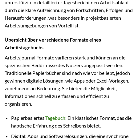
unterstützt ein detaillierter Tagesbericht den Arbeitsablauf
durch die klare Aufzeichnung von Fortschritten, Erfolgen und
Herausforderungen, was besonders in projektbasierten
Arbeitsumgebungen von Vorteil ist.
Übersicht über verschiedene Formate eines
Arbeitstagebuchs
Arbeitsjournal Formate variieren stark und können an die
spezifischen Bedürfnisse des Nutzers angepasst werden.
Traditionelle Papierbücher sind nach wie vor beliebt, jedoch
gewinnen digitale Lösungen, wie Apps oder Excel-Vorlagen,
zunehmend an Bedeutung. Sie bieten die Möglichkeit,
Informationen schnell zu erfassen und effizient zu
organisieren.
Papierbasiertes
Tagebuch
: Ein klassisches Format, das die
haptische Erfahrung des Schreibens bietet.
Digital: Apps und Softwarelösungen, die eine synchrone