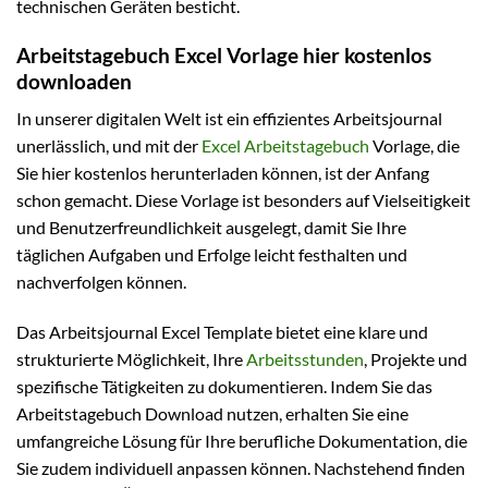
technischen Geräten besticht.
Arbeitstagebuch Excel Vorlage hier kostenlos
downloaden
In unserer digitalen Welt ist ein effizientes Arbeitsjournal
unerlässlich, und mit der
Excel Arbeitstagebuch
Vorlage, die
Sie hier kostenlos herunterladen können, ist der Anfang
schon gemacht. Diese Vorlage ist besonders auf Vielseitigkeit
und Benutzerfreundlichkeit ausgelegt, damit Sie Ihre
täglichen Aufgaben und Erfolge leicht festhalten und
nachverfolgen können.
Das Arbeitsjournal Excel Template bietet eine klare und
strukturierte Möglichkeit, Ihre
Arbeitsstunden
, Projekte und
spezifische Tätigkeiten zu dokumentieren. Indem Sie das
Arbeitstagebuch Download nutzen, erhalten Sie eine
umfangreiche Lösung für Ihre berufliche Dokumentation, die
Sie zudem individuell anpassen können. Nachstehend finden