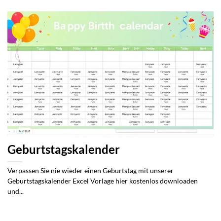
Geburtstagskalender
Verpassen Sie nie wieder einen Geburtstag mit unserer
Geburtstagskalender Excel Vorlage hier kostenlos downloaden
und...