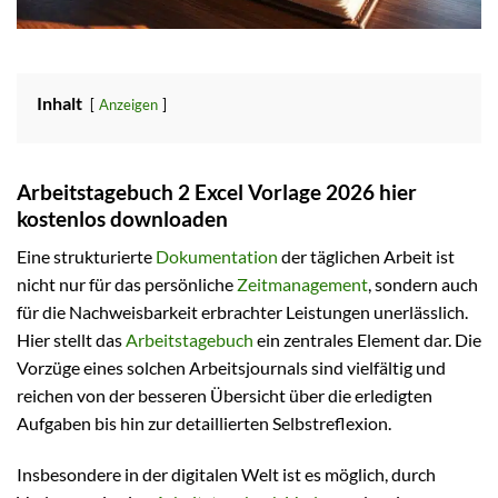
Inhalt
Anzeigen
Arbeitstagebuch 2 Excel Vorlage 2026 hier
kostenlos downloaden
Eine strukturierte
Dokumentation
der täglichen Arbeit ist
nicht nur für das persönliche
Zeitmanagement
, sondern auch
für die Nachweisbarkeit erbrachter Leistungen unerlässlich.
Hier stellt das
Arbeitstagebuch
ein zentrales Element dar. Die
Vorzüge eines solchen Arbeitsjournals sind vielfältig und
reichen von der besseren Übersicht über die erledigten
Aufgaben bis hin zur detaillierten Selbstreflexion.
Insbesondere in der digitalen Welt ist es möglich, durch