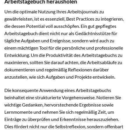
Arbeitstagebuch herausholen
Um die optimale Nutzung Ihres Arbeitsjournals zu
gewährleisten, ist es essenziell, Best Practices zu integrieren,
die dessen Potential voll ausschöpfen. Ein gut gepflegtes
Arbeitstagebuch dient nicht nur als Gedächtnisstütze für
tägliche Aufgaben und Ereignisse, sondern wird auch zu
einem mächtigen Tool für die persönliche und professionelle
Entwicklung. Um die Produktivität des Arbeitstagebuchs zu
maximieren, sollten Sie darauf achten, die Arbeitsabläufe zu
dokumentieren und regelmäßig Reflexionen darüber
anzustellen, wie sich Aufgaben und Projekte entwickeln.
Die konsequente Anwendung eines Arbeitstagebuchs
beinhaltet eine strukturierte Vorgehensweise. Notieren Sie
wichtige Gedanken, hervorstechende Ergebnisse sowie
Lernmomente und nehmen Sie sich regelmäßig Zeit, um
Einträge zu überprüfen und Erkenntnisse herauszuziehen.
Dies fördert nicht nur die Selbstreflexion, sondern offenbart