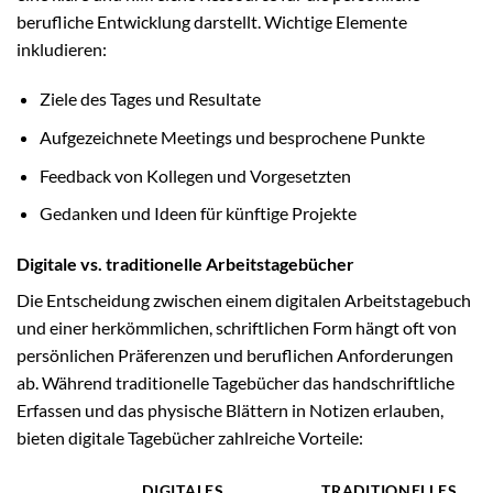
berufliche Entwicklung darstellt. Wichtige Elemente
inkludieren:
Ziele des Tages und Resultate
Aufgezeichnete Meetings und besprochene Punkte
Feedback von Kollegen und Vorgesetzten
Gedanken und Ideen für künftige Projekte
Digitale vs. traditionelle Arbeitstagebücher
Die Entscheidung zwischen einem digitalen Arbeitstagebuch
und einer herkömmlichen, schriftlichen Form hängt oft von
persönlichen Präferenzen und beruflichen Anforderungen
ab. Während traditionelle Tagebücher das handschriftliche
Erfassen und das physische Blättern in Notizen erlauben,
bieten digitale Tagebücher zahlreiche Vorteile:
DIGITALES
TRADITIONELLES