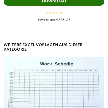
DOWNLOAD
Bewertungen:
4.7
/ 5.
177
WEITERE EXCEL VORLAGEN AUS DIESER
KATEGORIE