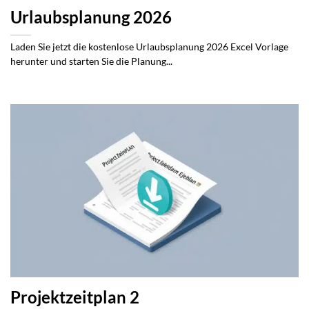
Urlaubsplanung 2026
Laden Sie jetzt die kostenlose Urlaubsplanung 2026 Excel Vorlage
herunter und starten Sie die Planung...
Projektzeitplan 2