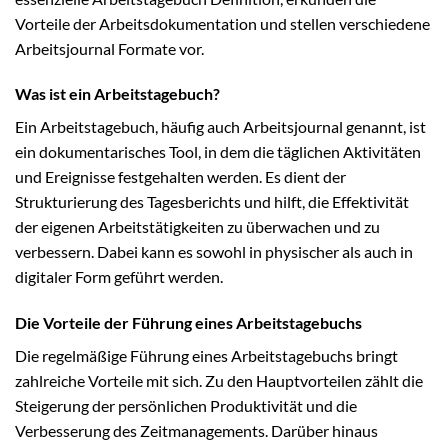
Vorteile der Arbeitsdokumentation und stellen verschiedene
Arbeitsjournal Formate vor.
Was ist ein Arbeitstagebuch?
Ein Arbeitstagebuch, häufig auch Arbeitsjournal genannt, ist
ein dokumentarisches Tool, in dem die täglichen Aktivitäten
und Ereignisse festgehalten werden. Es dient der
Strukturierung des Tagesberichts und hilft, die Effektivität
der eigenen Arbeitstätigkeiten zu überwachen und zu
verbessern. Dabei kann es sowohl in physischer als auch in
digitaler Form geführt werden.
Die Vorteile der Führung eines Arbeitstagebuchs
Die regelmäßige Führung eines Arbeitstagebuchs bringt
zahlreiche Vorteile mit sich. Zu den Hauptvorteilen zählt die
Steigerung der persönlichen Produktivität und die
Verbesserung des Zeitmanagements. Darüber hinaus