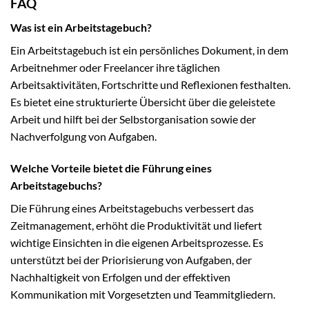
FAQ
Was ist ein Arbeitstagebuch?
Ein Arbeitstagebuch ist ein persönliches Dokument, in dem
Arbeitnehmer oder Freelancer ihre täglichen
Arbeitsaktivitäten, Fortschritte und Reflexionen festhalten.
Es bietet eine strukturierte Übersicht über die geleistete
Arbeit und hilft bei der Selbstorganisation sowie der
Nachverfolgung von Aufgaben.
Welche Vorteile bietet die Führung eines
Arbeitstagebuchs?
Die Führung eines Arbeitstagebuchs verbessert das
Zeitmanagement, erhöht die Produktivität und liefert
wichtige Einsichten in die eigenen Arbeitsprozesse. Es
unterstützt bei der Priorisierung von Aufgaben, der
Nachhaltigkeit von Erfolgen und der effektiven
Kommunikation mit Vorgesetzten und Teammitgliedern.