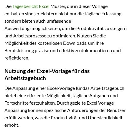
Die
Tagesbericht Excel
Muster, die in dieser Vorlage
enthalten sind, erleichtern nicht nur die tägliche Erfassung,
sondern bieten auch umfassende
Auswertungsmöglichkeiten, um die Produktivität zu steigern
und Arbeitsprozesse zu optimieren. Nutzen Sie die
Möglichkeit des kostenlosen Downloads, um Ihre
Berufsleistung präzise und effektiv zu dokumentieren und
reflektieren.
Nutzung der Excel-Vorlage für das
Arbeitstagebuch
Die Anpassung einer Excel-Vorlage für das Arbeitstagebuch
bietet eine effiziente Möglichkeit, tägliche Aufgaben und
Fortschritte festzuhalten. Durch gezielte Excel Vorlage
Anpassung können spezifische Anforderungen der Benutzer
erfüllt werden, was die Produktivität und Übersichtlichkeit
erhöht.