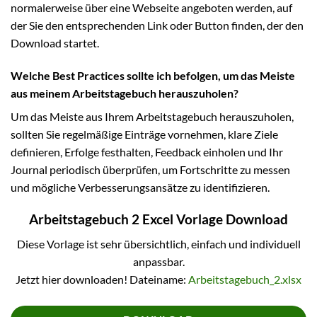
normalerweise über eine Webseite angeboten werden, auf
der Sie den entsprechenden Link oder Button finden, der den
Download startet.
Welche Best Practices sollte ich befolgen, um das Meiste
aus meinem Arbeitstagebuch herauszuholen?
Um das Meiste aus Ihrem Arbeitstagebuch herauszuholen,
sollten Sie regelmäßige Einträge vornehmen, klare Ziele
definieren, Erfolge festhalten, Feedback einholen und Ihr
Journal periodisch überprüfen, um Fortschritte zu messen
und mögliche Verbesserungsansätze zu identifizieren.
Arbeitstagebuch 2 Excel Vorlage Download
Diese Vorlage ist sehr übersichtlich, einfach und individuell
anpassbar.
Jetzt hier downloaden! Dateiname:
Arbeitstagebuch_2.xlsx