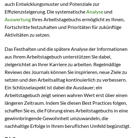
auch Entwicklungsmuster und Potenziale zur
Effizienzsteigerung. Die systematische
Analyse
und
Auswertung
Ihres Arbeitstagebuchs ermöglicht es Ihnen,
Fortschritte festzuhalten und Prioritäten für zukünftige
Aktivitäten zu setzen.
Das Festhalten und die spätere Analyse der Informationen
aus Ihrem Arbeitstagebuch unterstützen Sie dabei,
zielgerichtet an Ihrer Karriere zu arbeiten. Regelmäßige
Reviews des Journals können Sie inspirieren, neue Ziele zu
setzen und den Arbeitsalltag kontinuierlich zu verbessern.
Ein Schlüsselaspekt ist dabei die Ausdauer; ein
Arbeitstagebuch zeigt seinen wahren Wert erst über einen
längeren Zeitraum. Indem Sie diesen Best Practices folgen,
schaffen Sie es, die Führung eines Arbeitstagebuchs in eine
gewinnbringende Gewohnheit umzuwandeln, die
nachhaltige Erfolge in Ihrem beruflichen Umfeld begünstigt.