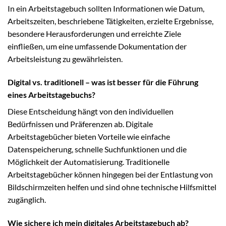
In ein Arbeitstagebuch sollten Informationen wie Datum,
Arbeitszeiten, beschriebene Tätigkeiten, erzielte Ergebnisse,
besondere Herausforderungen und erreichte Ziele
einfließen, um eine umfassende Dokumentation der
Arbeitsleistung zu gewährleisten.
Digital vs. traditionell – was ist besser für die Führung
eines Arbeitstagebuchs?
Diese Entscheidung hängt von den individuellen
Bedürfnissen und Präferenzen ab. Digitale
Arbeitstagebücher bieten Vorteile wie einfache
Datenspeicherung, schnelle Suchfunktionen und die
Möglichkeit der Automatisierung. Traditionelle
Arbeitstagebücher können hingegen bei der Entlastung von
Bildschirmzeiten helfen und sind ohne technische Hilfsmittel
zugänglich.
Wie sichere ich mein digitales Arbeitstagebuch ab?