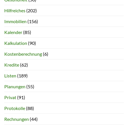
Hilfreiches
(202)
Immobilien
(156)
Kalender
(85)
Kalkulation
(90)
Kostenberechnung
(6)
Kredite
(62)
Listen
(189)
Planungen
(55)
Privat
(91)
Protokolle
(88)
Rechnungen
(44)