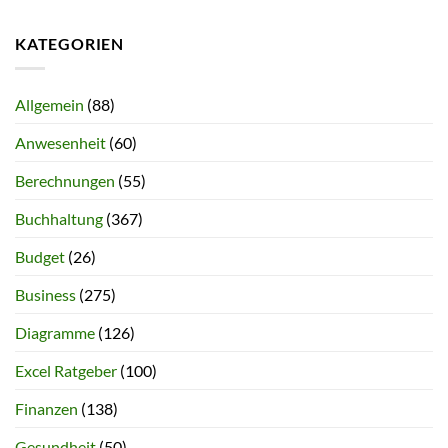
KATEGORIEN
Allgemein
(88)
Anwesenheit
(60)
Berechnungen
(55)
Buchhaltung
(367)
Budget
(26)
Business
(275)
Diagramme
(126)
Excel Ratgeber
(100)
Finanzen
(138)
Gesundheit
(50)