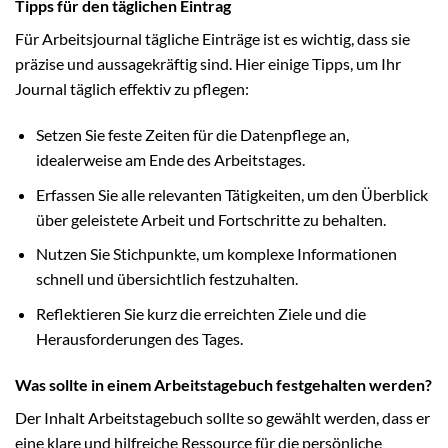
Tipps für den täglichen Eintrag
Für Arbeitsjournal tägliche Einträge ist es wichtig, dass sie
präzise und aussagekräftig sind. Hier einige Tipps, um Ihr
Journal täglich effektiv zu pflegen:
Setzen Sie feste Zeiten für die Datenpflege an,
idealerweise am Ende des Arbeitstages.
Erfassen Sie alle relevanten Tätigkeiten, um den Überblick
über geleistete Arbeit und Fortschritte zu behalten.
Nutzen Sie Stichpunkte, um komplexe Informationen
schnell und übersichtlich festzuhalten.
Reflektieren Sie kurz die erreichten Ziele und die
Herausforderungen des Tages.
Was sollte in einem Arbeitstagebuch festgehalten werden?
Der Inhalt Arbeitstagebuch sollte so gewählt werden, dass er
eine klare und hilfreiche Ressource für die persönliche