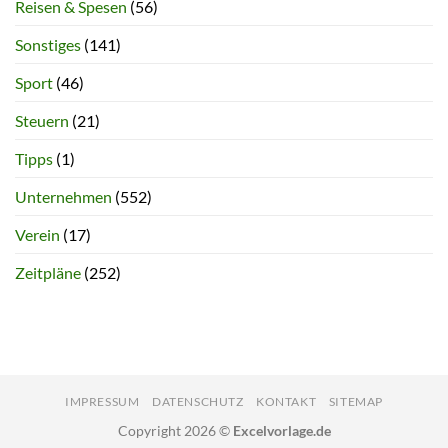
Reisen & Spesen
(56)
Sonstiges
(141)
Sport
(46)
Steuern
(21)
Tipps
(1)
Unternehmen
(552)
Verein
(17)
Zeitpläne
(252)
IMPRESSUM
DATENSCHUTZ
KONTAKT
SITEMAP
Copyright 2026 ©
Excelvorlage.de