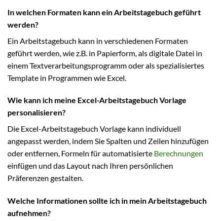
In welchen Formaten kann ein Arbeitstagebuch geführt
werden?
Ein Arbeitstagebuch kann in verschiedenen Formaten
geführt werden, wie z.B. in Papierform, als digitale Datei in
einem Textverarbeitungsprogramm oder als spezialisiertes
Template in Programmen wie Excel.
Wie kann ich meine Excel-Arbeitstagebuch Vorlage
personalisieren?
Die Excel-Arbeitstagebuch Vorlage kann individuell
angepasst werden, indem Sie Spalten und Zeilen hinzufügen
oder entfernen, Formeln für automatisierte
Berechnungen
einfügen und das Layout nach Ihren persönlichen
Präferenzen gestalten.
Welche Informationen sollte ich in mein Arbeitstagebuch
aufnehmen?