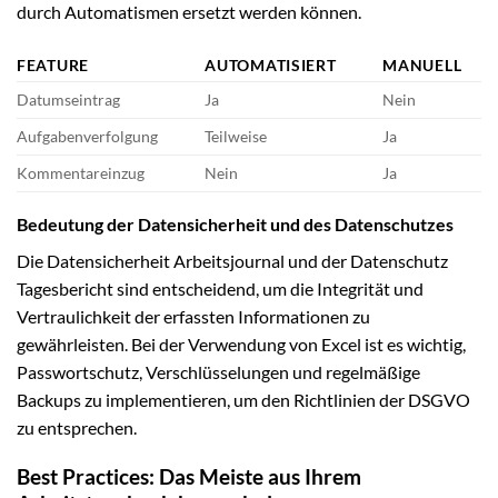
durch Automatismen ersetzt werden können.
FEATURE
AUTOMATISIERT
MANUELL
Datumseintrag
Ja
Nein
Aufgabenverfolgung
Teilweise
Ja
Kommentareinzug
Nein
Ja
Bedeutung der Datensicherheit und des Datenschutzes
Die Datensicherheit Arbeitsjournal und der Datenschutz
Tagesbericht sind entscheidend, um die Integrität und
Vertraulichkeit der erfassten Informationen zu
gewährleisten. Bei der Verwendung von Excel ist es wichtig,
Passwortschutz, Verschlüsselungen und regelmäßige
Backups zu implementieren, um den Richtlinien der DSGVO
zu entsprechen.
Best Practices: Das Meiste aus Ihrem