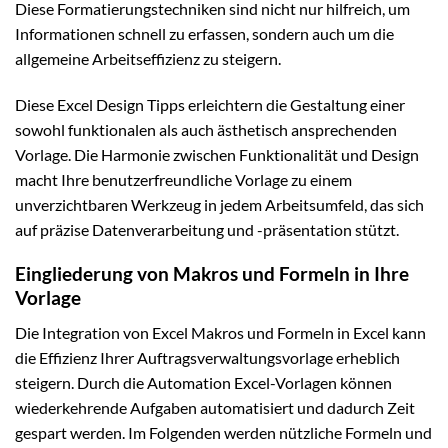
Diese Formatierungstechniken sind nicht nur hilfreich, um
Informationen schnell zu erfassen, sondern auch um die
allgemeine Arbeitseffizienz zu steigern.
Diese Excel Design Tipps erleichtern die Gestaltung einer
sowohl funktionalen als auch ästhetisch ansprechenden
Vorlage. Die Harmonie zwischen Funktionalität und Design
macht Ihre benutzerfreundliche Vorlage zu einem
unverzichtbaren Werkzeug in jedem Arbeitsumfeld, das sich
auf präzise Datenverarbeitung und -präsentation stützt.
Eingliederung von Makros und Formeln in Ihre
Vorlage
Die Integration von Excel Makros und Formeln in Excel kann
die Effizienz Ihrer Auftragsverwaltungsvorlage erheblich
steigern. Durch die Automation Excel-Vorlagen können
wiederkehrende Aufgaben automatisiert und dadurch Zeit
gespart werden. Im Folgenden werden nützliche Formeln und