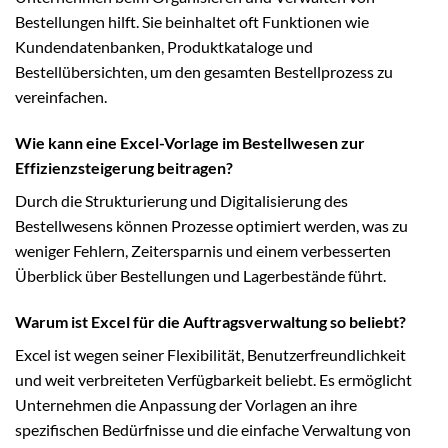
Bestellungen hilft. Sie beinhaltet oft Funktionen wie
Kundendatenbanken, Produktkataloge und
Bestellübersichten, um den gesamten Bestellprozess zu
vereinfachen.
Wie kann eine Excel-Vorlage im Bestellwesen zur
Effizienzsteigerung beitragen?
Durch die Strukturierung und Digitalisierung des
Bestellwesens können Prozesse optimiert werden, was zu
weniger Fehlern, Zeitersparnis und einem verbesserten
Überblick über Bestellungen und Lagerbestände führt.
Warum ist Excel für die Auftragsverwaltung so beliebt?
Excel ist wegen seiner Flexibilität, Benutzerfreundlichkeit
und weit verbreiteten Verfügbarkeit beliebt. Es ermöglicht
Unternehmen die Anpassung der Vorlagen an ihre
spezifischen Bedürfnisse und die einfache Verwaltung von