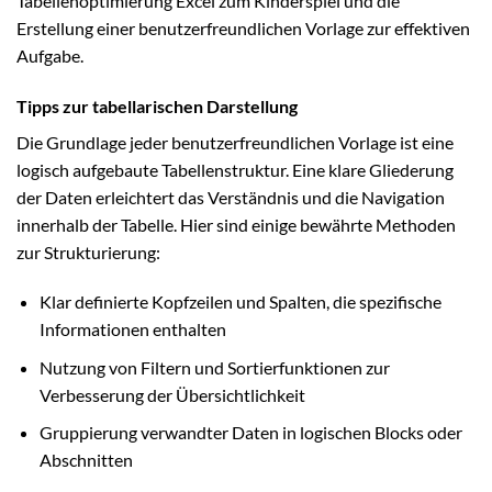
Tabellenoptimierung Excel zum Kinderspiel und die
Erstellung einer benutzerfreundlichen Vorlage zur effektiven
Aufgabe.
Tipps zur tabellarischen Darstellung
Die Grundlage jeder benutzerfreundlichen Vorlage ist eine
logisch aufgebaute Tabellenstruktur. Eine klare Gliederung
der Daten erleichtert das Verständnis und die Navigation
innerhalb der Tabelle. Hier sind einige bewährte Methoden
zur Strukturierung:
Klar definierte Kopfzeilen und Spalten, die spezifische
Informationen enthalten
Nutzung von Filtern und Sortierfunktionen zur
Verbesserung der Übersichtlichkeit
Gruppierung verwandter Daten in logischen Blocks oder
Abschnitten