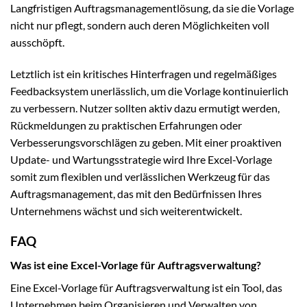
Langfristigen Auftragsmanagementlösung, da sie die Vorlage
nicht nur pflegt, sondern auch deren Möglichkeiten voll
ausschöpft.
Letztlich ist ein kritisches Hinterfragen und regelmäßiges
Feedbacksystem unerlässlich, um die Vorlage kontinuierlich
zu verbessern. Nutzer sollten aktiv dazu ermutigt werden,
Rückmeldungen zu praktischen Erfahrungen oder
Verbesserungsvorschlägen zu geben. Mit einer proaktiven
Update- und Wartungsstrategie wird Ihre Excel-Vorlage
somit zum flexiblen und verlässlichen Werkzeug für das
Auftragsmanagement, das mit den Bedürfnissen Ihres
Unternehmens wächst und sich weiterentwickelt.
FAQ
Was ist eine Excel-Vorlage für Auftragsverwaltung?
Eine Excel-Vorlage für Auftragsverwaltung ist ein Tool, das
Unternehmen beim Organisieren und Verwalten von