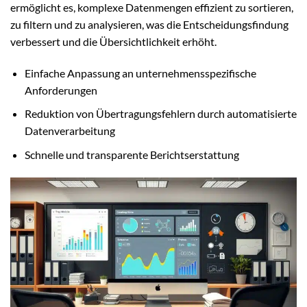
ermöglicht es, komplexe Datenmengen effizient zu sortieren,
zu filtern und zu analysieren, was die Entscheidungsfindung
verbessert und die Übersichtlichkeit erhöht.
Einfache Anpassung an unternehmensspezifische
Anforderungen
Reduktion von Übertragungsfehlern durch automatisierte
Datenverarbeitung
Schnelle und transparente Berichtserstattung