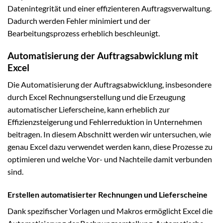
Datenintegrität und einer effizienteren Auftragsverwaltung.
Dadurch werden Fehler minimiert und der
Bearbeitungsprozess erheblich beschleunigt.
Automatisierung der Auftragsabwicklung mit
Excel
Die Automatisierung der Auftragsabwicklung, insbesondere
durch Excel Rechnungserstellung und die Erzeugung
automatischer Lieferscheine, kann erheblich zur
Effizienzsteigerung und Fehlerreduktion in Unternehmen
beitragen. In diesem Abschnitt werden wir untersuchen, wie
genau Excel dazu verwendet werden kann, diese Prozesse zu
optimieren und welche Vor- und Nachteile damit verbunden
sind.
Erstellen automatisierter Rechnungen und Lieferscheine
Dank spezifischer Vorlagen und Makros ermöglicht Excel die