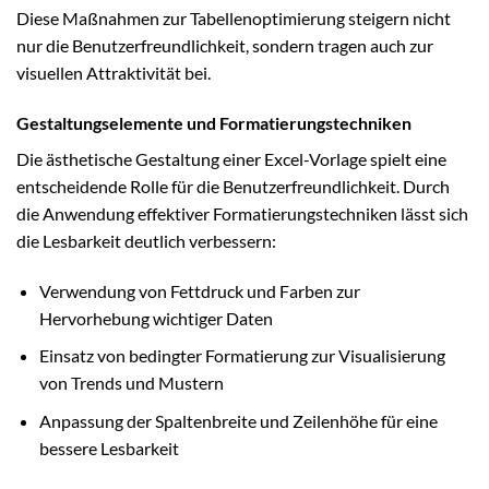
Diese Maßnahmen zur Tabellenoptimierung steigern nicht
nur die Benutzerfreundlichkeit, sondern tragen auch zur
visuellen Attraktivität bei.
Gestaltungselemente und Formatierungstechniken
Die ästhetische Gestaltung einer Excel-Vorlage spielt eine
entscheidende Rolle für die Benutzerfreundlichkeit. Durch
die Anwendung effektiver Formatierungstechniken lässt sich
die Lesbarkeit deutlich verbessern:
Verwendung von Fettdruck und Farben zur
Hervorhebung wichtiger Daten
Einsatz von bedingter Formatierung zur Visualisierung
von Trends und Mustern
Anpassung der Spaltenbreite und Zeilenhöhe für eine
bessere Lesbarkeit