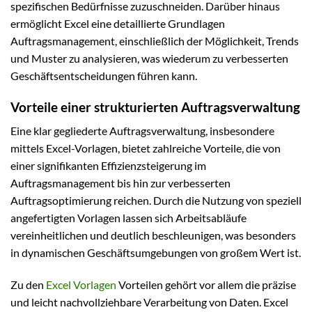
spezifischen Bedürfnisse zuzuschneiden. Darüber hinaus
ermöglicht Excel eine detaillierte Grundlagen
Auftragsmanagement, einschließlich der Möglichkeit, Trends
und Muster zu analysieren, was wiederum zu verbesserten
Geschäftsentscheidungen führen kann.
Vorteile einer strukturierten Auftragsverwaltung
Eine klar gegliederte Auftragsverwaltung, insbesondere
mittels Excel-Vorlagen, bietet zahlreiche Vorteile, die von
einer signifikanten Effizienzsteigerung im
Auftragsmanagement bis hin zur verbesserten
Auftragsoptimierung reichen. Durch die Nutzung von speziell
angefertigten Vorlagen lassen sich Arbeitsabläufe
vereinheitlichen und deutlich beschleunigen, was besonders
in dynamischen Geschäftsumgebungen von großem Wert ist.
Zu den
Excel Vorlagen
Vorteilen gehört vor allem die präzise
und leicht nachvollziehbare Verarbeitung von Daten. Excel