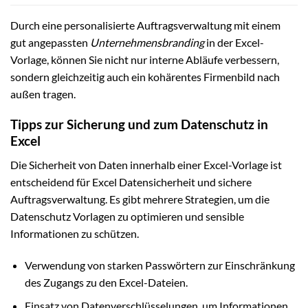
Durch eine personalisierte Auftragsverwaltung mit einem
gut angepassten
Unternehmensbranding
in der Excel-
Vorlage, können Sie nicht nur interne Abläufe verbessern,
sondern gleichzeitig auch ein kohärentes Firmenbild nach
außen tragen.
Tipps zur Sicherung und zum Datenschutz in
Excel
Die Sicherheit von Daten innerhalb einer Excel-Vorlage ist
entscheidend für Excel Datensicherheit und sichere
Auftragsverwaltung. Es gibt mehrere Strategien, um die
Datenschutz Vorlagen zu optimieren und sensible
Informationen zu schützen.
Verwendung von starken Passwörtern zur Einschränkung
des Zugangs zu den Excel-Dateien.
Einsatz von Datenverschlüsselungen, um Informationen