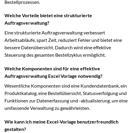
Bestellprozessen.
Welche Vorteile bietet eine strukturierte
Auftragsverwaltung?
Eine strukturierte Auftragsverwaltung verbessert
Arbeitsabläufe, spart Zeit, reduziert Fehler und bietet eine
bessere Datenübersicht. Dadurch wird eine effektive
Steuerung des gesamten Bestellzyklus ermöglicht.
Welche Komponenten sind für eine effektive
Auftragsverwaltung Excel Vorlage notwendig?
Wesentliche Komponenten sind eine Kundendatenbank, ein
Produktkatalog, eine Bestellübersicht, Statusverfolgung und
Funktionen zur Datenerfassung und -aktualisierung, um eine
umfassende Verwaltung zu gewährleisten.
Wie kann ich meine Excel-Vorlage benutzerfreundlich
gestalten?