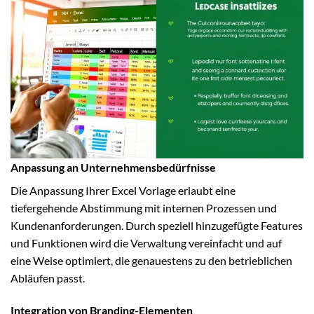
Anpassung an Unternehmensbedürfnisse
Die Anpassung Ihrer Excel Vorlage erlaubt eine
tiefergehende Abstimmung mit internen Prozessen und
Kundenanforderungen. Durch speziell hinzugefügte Features
und Funktionen wird die Verwaltung vereinfacht und auf
eine Weise optimiert, die genauestens zu den betrieblichen
Abläufen passt.
Integration von Branding-Elementen