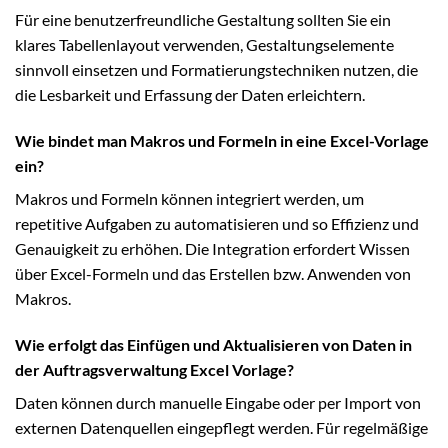
Für eine benutzerfreundliche Gestaltung sollten Sie ein
klares Tabellenlayout verwenden, Gestaltungselemente
sinnvoll einsetzen und Formatierungstechniken nutzen, die
die Lesbarkeit und Erfassung der Daten erleichtern.
Wie bindet man Makros und Formeln in eine Excel-Vorlage
ein?
Makros und Formeln können integriert werden, um
repetitive Aufgaben zu automatisieren und so Effizienz und
Genauigkeit zu erhöhen. Die Integration erfordert Wissen
über Excel-Formeln und das Erstellen bzw. Anwenden von
Makros.
Wie erfolgt das Einfügen und Aktualisieren von Daten in
der Auftragsverwaltung Excel Vorlage?
Daten können durch manuelle Eingabe oder per Import von
externen Datenquellen eingepflegt werden. Für regelmäßige