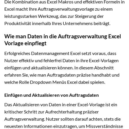
Die Kombination aus Excel Makros und effektiven Formeln in
Excel macht Ihre Auftragsverwaltungsvorlage zu einem
leistungsstarken Werkzeug, das zur Steigerung der
Produktivität innerhalb Ihres Unternehmens beiträgt.
Wie man Daten in die Auftragsverwaltung Excel
Vorlage einpflegt
Erfolgreiches Datenmanagement Excel setzt voraus, dass
Nutzer effektiv und fehlerfrei Daten in ihre Excel-Vorlagen
einfügen und aktualisieren können. In diesem Abschnitt
erfahren Sie, wie man Auftragsdaten präzise handhabt und
welche Rolle Dropdown Menüs Excel dabei spielen.
Einfügen und Aktualisieren von Auftragsdaten
Das Aktualisieren von Daten in einer Excel-Vorlage ist ein
kritischer Schritt zur Aufrechterhaltung präziser
Auftragsverwaltung. Nutzer sollten darauf achten, stets die
neuesten Informationen einzutragen, um Missverständnisse