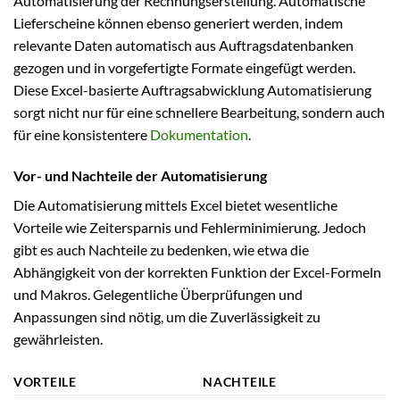
Automatisierung der Rechnungserstellung. Automatische
Lieferscheine können ebenso generiert werden, indem
relevante Daten automatisch aus Auftragsdatenbanken
gezogen und in vorgefertigte Formate eingefügt werden.
Diese Excel-basierte Auftragsabwicklung Automatisierung
sorgt nicht nur für eine schnellere Bearbeitung, sondern auch
für eine konsistentere
Dokumentation
.
Vor- und Nachteile der Automatisierung
Die Automatisierung mittels Excel bietet wesentliche
Vorteile wie Zeitersparnis und Fehlerminimierung. Jedoch
gibt es auch Nachteile zu bedenken, wie etwa die
Abhängigkeit von der korrekten Funktion der Excel-Formeln
und Makros. Gelegentliche Überprüfungen und
Anpassungen sind nötig, um die Zuverlässigkeit zu
gewährleisten.
VORTEILE
NACHTEILE