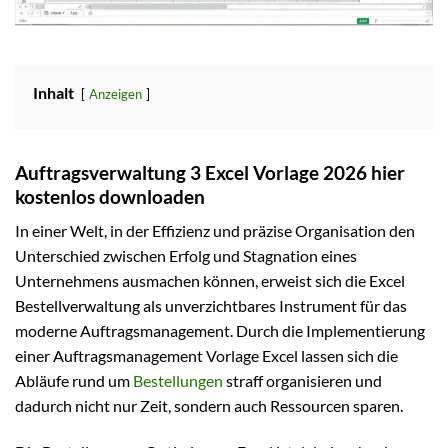
Inhalt
Anzeigen
Auftragsverwaltung 3 Excel Vorlage 2026 hier
kostenlos downloaden
In einer Welt, in der Effizienz und präzise Organisation den
Unterschied zwischen Erfolg und Stagnation eines
Unternehmens ausmachen können, erweist sich die Excel
Bestellverwaltung als unverzichtbares Instrument für das
moderne Auftragsmanagement. Durch die Implementierung
einer Auftragsmanagement Vorlage Excel lassen sich die
Abläufe rund um
Bestellungen
straff organisieren und
dadurch nicht nur Zeit, sondern auch Ressourcen sparen.