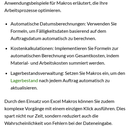
Anwendungsbeispiele für Makros erläutert, die Ihre
Arbeitsprozesse optimieren.
Automatische Datumsberechnungen: Verwenden Sie
Formeln, um Fälligkeitsdaten basierend auf dem
Auftragsdatum automatisch zu berechnen.
Kostenkalkulationen: Implementieren Sie Formeln zur
automatischen Berechnung von Gesamtkosten, indem
Material- und Arbeitskosten summiert werden.
Lagerbestandsverwaltung: Setzen Sie Makros ein, um den
Lagerbestand
nach jedem Auftrag automatisch zu
aktualisieren.
Durch den Einsatz von Excel Makros können Sie zudem
komplexe Vorgänge mit einem einzigen Klick ausführen. Dies
spart nicht nur Zeit, sondern reduziert auch die
Wahrscheinlichkeit von Fehlern bei der Dateneingabe.