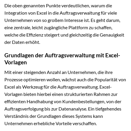
Die oben genannten Punkte verdeutlichen, warum die
Integration von Excel in die Auftragsverwaltung für viele
Unternehmen von so großem Interesse ist. Es geht darum,
eine zentrale, leicht zugängliche Plattform zu schaffen,
welche die Effizienz steigert und gleichzeitig die Genauigkeit
der Daten erhöht.
Grundlagen der Auftragsverwaltung mit Excel-
Vorlagen
Mit einer steigenden Anzahl an Unternehmen, die ihre
Prozesse optimieren wollen, wächst auch die Popularität von
Excel als Werkzeug für die Auftragsverwaltung. Excel-
Vorlagen bieten hierbei einen strukturierten Rahmen zur
effizienten Handhabung von Kundenbestellungen, von der
Auftragsverfolgung bis zur Datenanalyse. Ein tiefgehendes
Verständnis der Grundlagen dieses Systems kann
Unternehmen erhebliche Vorteile verschaffen.