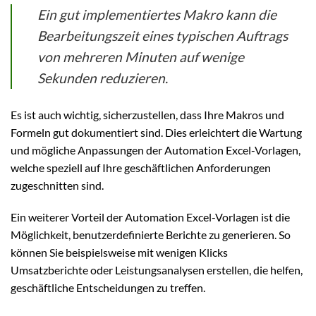
Ein gut implementiertes Makro kann die
Bearbeitungszeit eines typischen Auftrags
von mehreren Minuten auf wenige
Sekunden reduzieren.
Es ist auch wichtig, sicherzustellen, dass Ihre Makros und
Formeln gut dokumentiert sind. Dies erleichtert die Wartung
und mögliche Anpassungen der Automation Excel-Vorlagen,
welche speziell auf Ihre geschäftlichen Anforderungen
zugeschnitten sind.
Ein weiterer Vorteil der Automation Excel-Vorlagen ist die
Möglichkeit, benutzerdefinierte Berichte zu generieren. So
können Sie beispielsweise mit wenigen Klicks
Umsatzberichte oder Leistungsanalysen erstellen, die helfen,
geschäftliche Entscheidungen zu treffen.