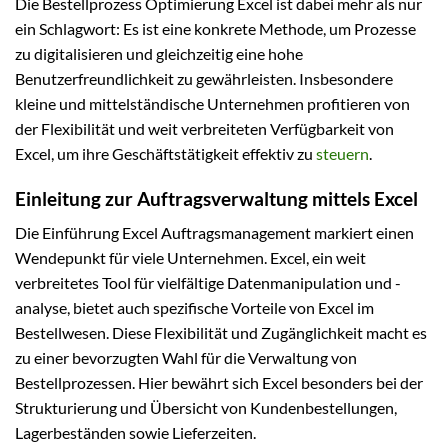
Die Bestellprozess Optimierung Excel ist dabei mehr als nur
ein Schlagwort: Es ist eine konkrete Methode, um Prozesse
zu digitalisieren und gleichzeitig eine hohe
Benutzerfreundlichkeit zu gewährleisten. Insbesondere
kleine und mittelständische Unternehmen profitieren von
der Flexibilität und weit verbreiteten Verfügbarkeit von
Excel, um ihre Geschäftstätigkeit effektiv zu
steuern
.
Einleitung zur Auftragsverwaltung mittels Excel
Die Einführung Excel Auftragsmanagement markiert einen
Wendepunkt für viele Unternehmen. Excel, ein weit
verbreitetes Tool für vielfältige Datenmanipulation und -
analyse, bietet auch spezifische Vorteile von Excel im
Bestellwesen. Diese Flexibilität und Zugänglichkeit macht es
zu einer bevorzugten Wahl für die Verwaltung von
Bestellprozessen. Hier bewährt sich Excel besonders bei der
Strukturierung und Übersicht von Kundenbestellungen,
Lagerbeständen sowie Lieferzeiten.