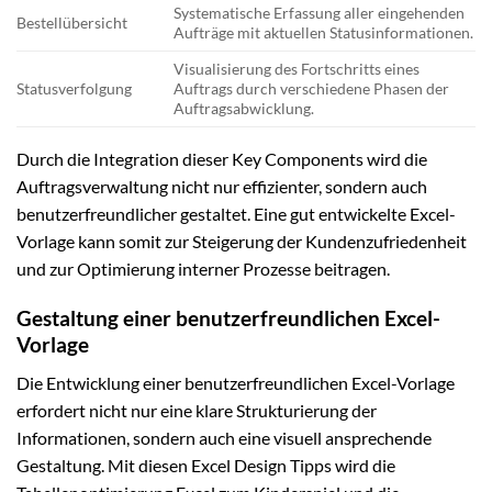
Systematische Erfassung aller eingehenden
Bestellübersicht
Aufträge mit aktuellen Statusinformationen.
Visualisierung des Fortschritts eines
Statusverfolgung
Auftrags durch verschiedene Phasen der
Auftragsabwicklung.
Durch die Integration dieser Key Components wird die
Auftragsverwaltung nicht nur effizienter, sondern auch
benutzerfreundlicher gestaltet. Eine gut entwickelte Excel-
Vorlage kann somit zur Steigerung der Kundenzufriedenheit
und zur Optimierung interner Prozesse beitragen.
Gestaltung einer benutzerfreundlichen Excel-
Vorlage
Die Entwicklung einer benutzerfreundlichen Excel-Vorlage
erfordert nicht nur eine klare Strukturierung der
Informationen, sondern auch eine visuell ansprechende
Gestaltung. Mit diesen Excel Design Tipps wird die