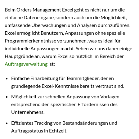
Beim Orders Management Excel geht es nicht nur um die
einfache Dateneingabe, sondern auch um die Möglichkeit,
umfassende Überwachungen und Analysen durchzuführen.
Excel ermöglicht Benutzern, Anpassungen ohne spezielle
Programmierkenntnisse vorzunehmen, was es ideal für
individuelle Anpassungen macht. Sehen wir uns daher einige
Hauptgründe an, warum Excel so nützlich im Bereich der
Auftragsverwaltung
ist:
Einfache Einarbeitung für Teammitglieder, denen
grundlegende Excel-Kenntnisse bereits vertraut sind.
Möglichkeit zur schnellen Anpassung von Vorlagen
entsprechend den spezifischen Erfordernissen des
Unternehmens.
Effizientes Tracking von Bestandsänderungen und
Auftragsstatus in Echtzeit.