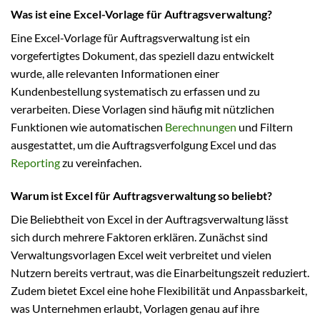
Was ist eine Excel-Vorlage für Auftragsverwaltung?
Eine Excel-Vorlage für Auftragsverwaltung ist ein
vorgefertigtes Dokument, das speziell dazu entwickelt
wurde, alle relevanten Informationen einer
Kundenbestellung systematisch zu erfassen und zu
verarbeiten. Diese Vorlagen sind häufig mit nützlichen
Funktionen wie automatischen
Berechnungen
und Filtern
ausgestattet, um die Auftragsverfolgung Excel und das
Reporting
zu vereinfachen.
Warum ist Excel für Auftragsverwaltung so beliebt?
Die Beliebtheit von Excel in der Auftragsverwaltung lässt
sich durch mehrere Faktoren erklären. Zunächst sind
Verwaltungsvorlagen Excel weit verbreitet und vielen
Nutzern bereits vertraut, was die Einarbeitungszeit reduziert.
Zudem bietet Excel eine hohe Flexibilität und Anpassbarkeit,
was Unternehmen erlaubt, Vorlagen genau auf ihre