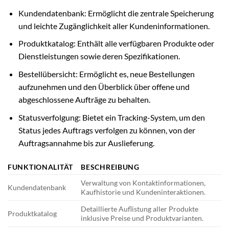
Kundendatenbank: Ermöglicht die zentrale Speicherung
und leichte Zugänglichkeit aller Kundeninformationen.
Produktkatalog: Enthält alle verfügbaren Produkte oder
Dienstleistungen sowie deren Spezifikationen.
Bestellübersicht: Ermöglicht es, neue Bestellungen
aufzunehmen und den Überblick über offene und
abgeschlossene Aufträge zu behalten.
Statusverfolgung: Bietet ein Tracking-System, um den
Status jedes Auftrags verfolgen zu können, von der
Auftragsannahme bis zur Auslieferung.
FUNKTIONALITÄT
BESCHREIBUNG
Verwaltung von Kontaktinformationen,
Kundendatenbank
Kaufhistorie und Kundeninteraktionen.
Detaillierte Auflistung aller Produkte
Produktkatalog
inklusive Preise und Produktvarianten.