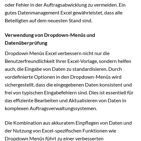
oder Fehler in der Auftragsabwicklung zu vermeiden. Ein
gutes Datenmanagement Excel gewährleistet, dass alle
Beteiligten auf dem neuesten Stand sind.
Verwendung von Dropdown-Menüs und
Datenüberprüfung
Dropdown Menüs Excel verbessern nicht nur die
Benutzerfreundlichkeit Ihrer Excel-Vorlage, sondern helfen
auch, die Eingabe von Daten zu standardisieren. Durch
vordefinierte Optionen in den Dropdown-Menüs wird
sichergestellt, dass die eingegebenen Daten konsistent und
frei von typischen Eingabefehlern sind. Dies ist essentiell für
das effiziente Bearbeiten und Aktualisieren von Daten in
komplexen Auftragsverwaltungssystemen.
Die Kombination aus akkuratem Einpflegen von Daten und
der Nutzung von Excel-spezifischen Funktionen wie
Dropdown Menüs führt zu einer verbesserten