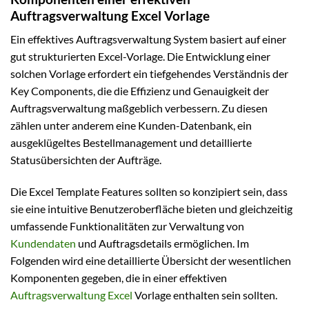
Auftragsverwaltung Excel Vorlage
Ein effektives Auftragsverwaltung System basiert auf einer
gut strukturierten Excel-Vorlage. Die Entwicklung einer
solchen Vorlage erfordert ein tiefgehendes Verständnis der
Key Components, die die Effizienz und Genauigkeit der
Auftragsverwaltung maßgeblich verbessern. Zu diesen
zählen unter anderem eine Kunden-Datenbank, ein
ausgeklügeltes Bestellmanagement und detaillierte
Statusübersichten der Aufträge.
Die Excel Template Features sollten so konzipiert sein, dass
sie eine intuitive Benutzeroberfläche bieten und gleichzeitig
umfassende Funktionalitäten zur Verwaltung von
Kundendaten
und Auftragsdetails ermöglichen. Im
Folgenden wird eine detaillierte Übersicht der wesentlichen
Komponenten gegeben, die in einer effektiven
Auftragsverwaltung Excel
Vorlage enthalten sein sollten.