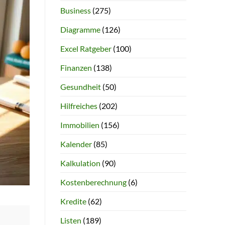
Business
(275)
Diagramme
(126)
Excel Ratgeber
(100)
Finanzen
(138)
Gesundheit
(50)
Hilfreiches
(202)
Immobilien
(156)
Kalender
(85)
Kalkulation
(90)
Kostenberechnung
(6)
Kredite
(62)
Listen
(189)