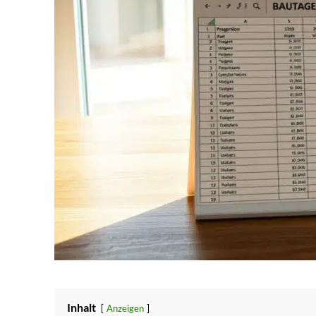
Inhalt
Anzeigen