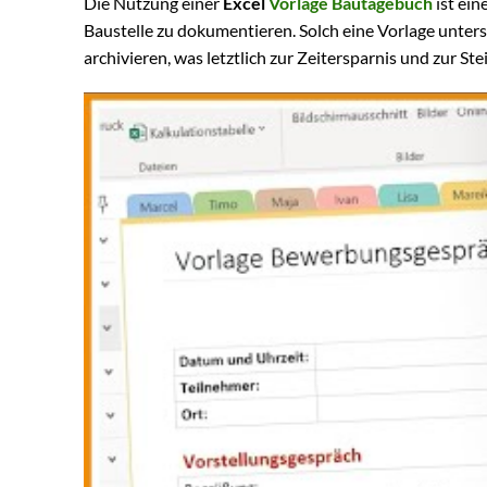
Die Nutzung einer
Excel
Vorlage Bautagebuch
ist ein
Baustelle zu dokumentieren. Solch eine Vorlage unters
archivieren, was letztlich zur Zeitersparnis und zur Ste