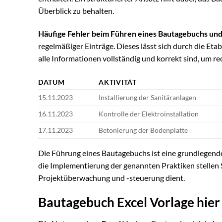
Überblick zu behalten.
Häufige Fehler beim Führen eines Bautagebuchs und
regelmäßiger Einträge. Dieses lässt sich durch die Eta
alle Informationen vollständig und korrekt sind, um r
DATUM
AKTIVITÄT
15.11.2023
Installierung der Sanitäranlagen
16.11.2023
Kontrolle der Elektroinstallation
17.11.2023
Betonierung der Bodenplatte
Die Führung eines Bautagebuchs ist eine grundlegend
die Implementierung der genannten Praktiken stellen S
Projektüberwachung und -steuerung dient.
Bautagebuch Excel Vorlage hie