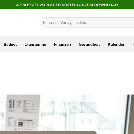
3.500 EXCEL VORLAGEN KOSTENLOS ZUM DOWNLOAD
Budget
Diagramme
Finanzen
Gesundheit
Kalender