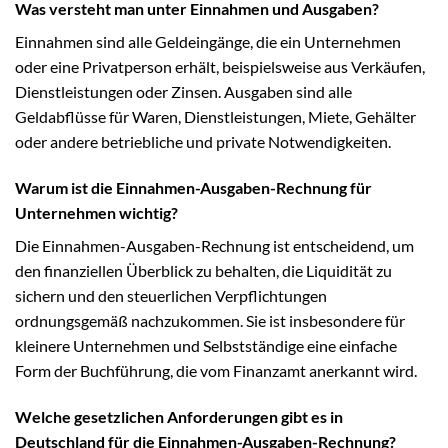
Was versteht man unter Einnahmen und Ausgaben?
Einnahmen sind alle Geldeingänge, die ein Unternehmen
oder eine Privatperson erhält, beispielsweise aus Verkäufen,
Dienstleistungen oder Zinsen. Ausgaben sind alle
Geldabflüsse für Waren, Dienstleistungen, Miete, Gehälter
oder andere betriebliche und private Notwendigkeiten.
Warum ist die Einnahmen-Ausgaben-Rechnung für
Unternehmen wichtig?
Die Einnahmen-Ausgaben-Rechnung ist entscheidend, um
den finanziellen Überblick zu behalten, die Liquidität zu
sichern und den steuerlichen Verpflichtungen
ordnungsgemäß nachzukommen. Sie ist insbesondere für
kleinere Unternehmen und Selbstständige eine einfache
Form der Buchführung, die vom Finanzamt anerkannt wird.
Welche gesetzlichen Anforderungen gibt es in
Deutschland für die Einnahmen-Ausgaben-Rechnung?