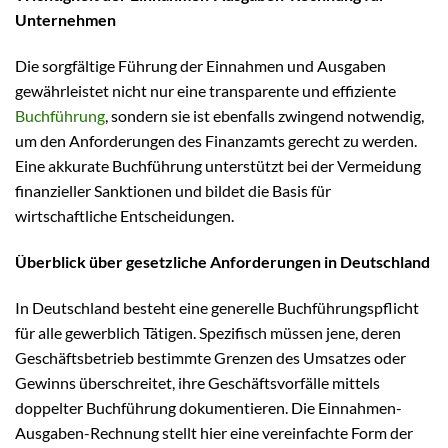
Unternehmen
Die sorgfältige Führung der Einnahmen und Ausgaben
gewährleistet nicht nur eine transparente und effiziente
Buchführung
, sondern sie ist ebenfalls zwingend notwendig,
um den Anforderungen des Finanzamts gerecht zu werden.
Eine akkurate Buchführung unterstützt bei der Vermeidung
finanzieller Sanktionen und bildet die Basis für
wirtschaftliche Entscheidungen.
Überblick über gesetzliche Anforderungen in Deutschland
In Deutschland besteht eine generelle Buchführungspflicht
für alle gewerblich Tätigen. Spezifisch müssen jene, deren
Geschäftsbetrieb bestimmte Grenzen des Umsatzes oder
Gewinns überschreitet, ihre Geschäftsvorfälle mittels
doppelter Buchführung dokumentieren. Die Einnahmen-
Ausgaben-Rechnung stellt hier eine vereinfachte Form der