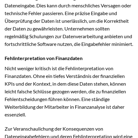
Dateneingabe. Dies kann durch menschliches Versagen oder
technische Fehler passieren. Eine präzise Eingabe und
Überprüfung der Daten ist unerlässlich, um die Korrektheit
der Daten zu gewährleisten. Unternehmen sollten
regelmäßig Schulungen zur Datenverarbeitung anbieten und
fortschrittliche Software nutzen, die Eingabefehler minimiert.
Fehlinterpretation von Finanzdaten
Nicht weniger kritisch ist die Fehlinterpretation von
Finanzdaten. Ohne ein tiefes Verständnis der finanziellen
KPIs und der Kontext, in dem diese Daten stehen, können
leicht falsche Schlüsse gezogen werden, die zu finanziellen
Fehlentscheidungen führen können. Eine ständige
Weiterbildung der Mitarbeiter in Finanzanalyse ist daher
essenziell.
Zur Veranschaulichung der Konsequenzen von
Dateneingabefehlern und deren Fehlinterpretation wird eine