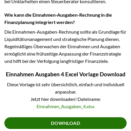
bei Unklarheiten einen Steuerberater konsultieren.
Wie kann die Einnahmen-Ausgaben-Rechnung in die
Finanzplanung integriert werden?
Die Einnahmen-Ausgaben-Rechnung sollte als Grundlage für
Liquiditätsmanagement und strategische Planung dienen.
Regelmäßiges Überwachen der Einnahmen und Ausgaben
ermöglicht eine frühzeitige Anpassung der Finanzstrategie
und hilft bei der Verfolgung langfristiger Finanzziele.
Einnahmen Ausgaben 4 Excel Vorlage Download
Diese Vorlage ist sehr übersichtlich, einfach und individuell
anpassbar.
Jetzt hier downloaden! Dateiname:
Einnahmen_Ausgaben_4.xlsx
DOWNLOAD