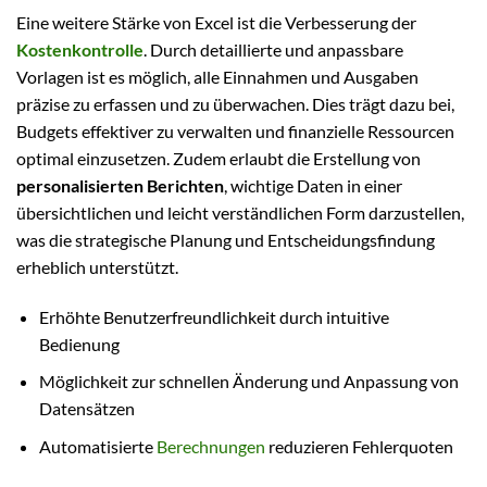
Eine weitere Stärke von Excel ist die Verbesserung der
Kostenkontrolle
. Durch detaillierte und anpassbare
Vorlagen ist es möglich, alle Einnahmen und Ausgaben
präzise zu erfassen und zu überwachen. Dies trägt dazu bei,
Budgets effektiver zu verwalten und finanzielle Ressourcen
optimal einzusetzen. Zudem erlaubt die Erstellung von
personalisierten Berichten
, wichtige Daten in einer
übersichtlichen und leicht verständlichen Form darzustellen,
was die strategische Planung und Entscheidungsfindung
erheblich unterstützt.
Erhöhte Benutzerfreundlichkeit durch intuitive
Bedienung
Möglichkeit zur schnellen Änderung und Anpassung von
Datensätzen
Automatisierte
Berechnungen
reduzieren Fehlerquoten