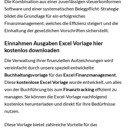
Die Kombination aus einer zuverlässigen steuerkonformen
Software und einer systematischen Belegpflicht-Strategie
bildet die Grundlage für ein erfolgreiches
Finanzmanagement, welches die Effizienz steigert und die
Einhaltung der gesetzlichen Vorschriften sicherstellt.
Einnahmen Ausgaben Excel Vorlage hier
kostenlos downloaden
Die Verwaltung Ihrer finanziellen Aufzeichnungen wird
vereinfacht durch unsere speziell entwickelte
Buchhaltungsvorlage
für das
Excel Finanzmanagement
.
Diese
kostenlose Excel Vorlage
wurde entwickelt, um alles
von der Buchführung bis zum
Finanztracking
effizient zu
managen. Sie können die Excel-Vorlage nachfolgend
kostenlos herunterladen und direkt für Ihre Bedürfnisse
nutzen.
Diese Vorlage bietet zahlreiche Vorteile für das