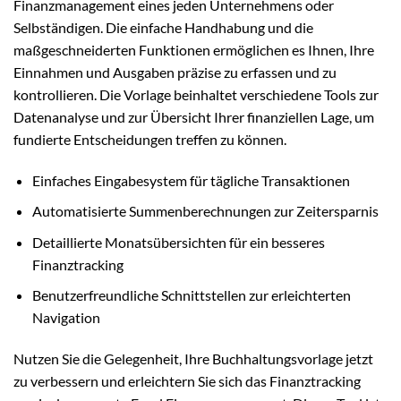
Finanzmanagement eines jeden Unternehmens oder
Selbständigen. Die einfache Handhabung und die
maßgeschneiderten Funktionen ermöglichen es Ihnen, Ihre
Einnahmen und Ausgaben präzise zu erfassen und zu
kontrollieren. Die Vorlage beinhaltet verschiedene Tools zur
Datenanalyse und zur Übersicht Ihrer finanziellen Lage, um
fundierte Entscheidungen treffen zu können.
Einfaches Eingabesystem für tägliche Transaktionen
Automatisierte Summenberechnungen zur Zeitersparnis
Detaillierte Monatsübersichten für ein besseres
Finanztracking
Benutzerfreundliche Schnittstellen zur erleichterten
Navigation
Nutzen Sie die Gelegenheit, Ihre Buchhaltungsvorlage jetzt
zu verbessern und erleichtern Sie sich das Finanztracking