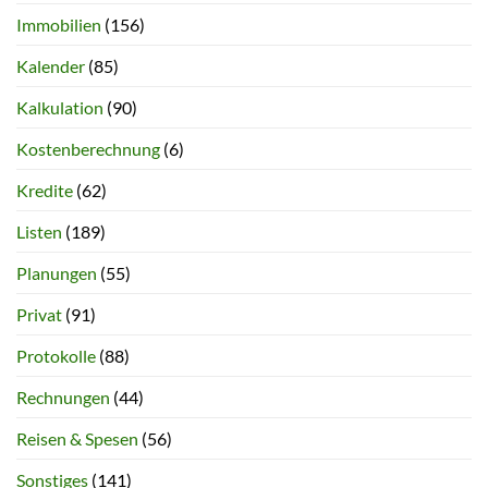
Immobilien
(156)
Kalender
(85)
Kalkulation
(90)
Kostenberechnung
(6)
Kredite
(62)
Listen
(189)
Planungen
(55)
Privat
(91)
Protokolle
(88)
Rechnungen
(44)
Reisen & Spesen
(56)
Sonstiges
(141)