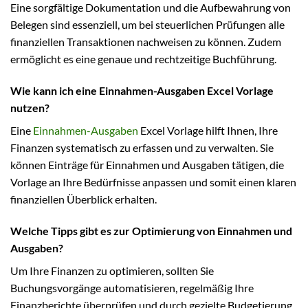
Eine sorgfältige Dokumentation und die Aufbewahrung von
Belegen sind essenziell, um bei steuerlichen Prüfungen alle
finanziellen Transaktionen nachweisen zu können. Zudem
ermöglicht es eine genaue und rechtzeitige Buchführung.
Wie kann ich eine Einnahmen-Ausgaben Excel Vorlage
nutzen?
Eine
Einnahmen-Ausgaben
Excel Vorlage hilft Ihnen, Ihre
Finanzen systematisch zu erfassen und zu verwalten. Sie
können Einträge für Einnahmen und Ausgaben tätigen, die
Vorlage an Ihre Bedürfnisse anpassen und somit einen klaren
finanziellen Überblick erhalten.
Welche Tipps gibt es zur Optimierung von Einnahmen und
Ausgaben?
Um Ihre Finanzen zu optimieren, sollten Sie
Buchungsvorgänge automatisieren, regelmäßig Ihre
Finanzberichte überprüfen und durch gezielte Budgetierung