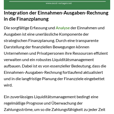
Integration der Einnahmen-Ausgaben-Rechnung
in die Finanzplanung
Die sorgfältige Erfassung und
Analyse
der Einnahmen und
Ausgaben ist eine unerlässliche Komponente der
strategischen Finanzplanung. Durch eine transparente
Darstellung der finanziellen Bewegungen können
Unternehmen und Privatpersonen ihre Ressourcen effizient
verwalten und ein robustes Liquiditätsmanagement
aufbauen. Dabei ist es von essenzieller Bedeutung, dass die
Einnahmen-Ausgaben-Rechnung fortlaufend aktualisiert
und in die langfristige Planung der Finanzziele eingebettet
wird.
Ein zuverlässiges Liquiditätsmanagement bedingt eine
regelmäßige Prognose und Überwachung der
Zahlungsströme, um so die Zahlungsfähigkeit zu jeder Zeit