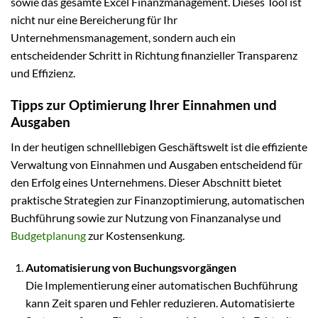
sowie das gesamte Excel Finanzmanagement. Dieses Tool ist
nicht nur eine Bereicherung für Ihr
Unternehmensmanagement, sondern auch ein
entscheidender Schritt in Richtung finanzieller Transparenz
und Effizienz.
Tipps zur Optimierung Ihrer Einnahmen und
Ausgaben
In der heutigen schnelllebigen Geschäftswelt ist die effiziente
Verwaltung von Einnahmen und Ausgaben entscheidend für
den Erfolg eines Unternehmens. Dieser Abschnitt bietet
praktische Strategien zur Finanzoptimierung, automatischen
Buchführung sowie zur Nutzung von Finanzanalyse und
Budgetplanung
zur Kostensenkung.
Automatisierung von Buchungsvorgängen
Die Implementierung einer automatischen Buchführung
kann Zeit sparen und Fehler reduzieren. Automatisierte