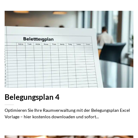
Belegungsplan 4
Optimieren Sie Ihre Raumverwaltung mit der Belegungsplan Excel
Vorlage – hier kostenlos downloaden und sofort...