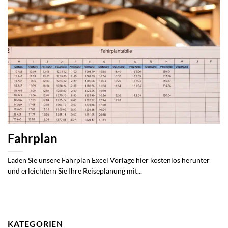
Fahrplan
Laden Sie unsere Fahrplan Excel Vorlage hier kostenlos herunter
und erleichtern Sie Ihre Reiseplanung mit...
KATEGORIEN