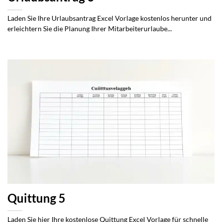
Laden Sie Ihre Urlaubsantrag Excel Vorlage kostenlos herunter und
erleichtern Sie die Planung Ihrer Mitarbeiterurlaube...
Quittung 5
Laden Sie hier Ihre kostenlose Quittung Excel Vorlage für schnelle