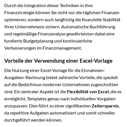
Durch die Integration dieser Techniken in Ihre
Finanzstrategie können Sie nicht nur die täglichen Finanzen
optimieren, sondern auch langfristig die finanzielle Stabilität
Ihres Unternehmens sichern. Automatische Buchführung
und regelmäßige Finanzanalyse gewährleisten dabei eine
fundierte Budgetplanung und kontinuierliche
Verbesserungen im Finanzmanagement.
Vorteile der Verwendung einer Excel-Vorlage
Die Nutzung einer Excel-Vorlage für die Einnahmen-
Ausgaben-Rechnung bietet zahlreiche Vorteile, die speziell
auf die Bedürfnisse moderner Unternehmen zugeschnitten
sind. Ein zentraler Aspekt ist die
Flexibilität von Excel
, die es
ermöglicht, Templates genau nach individuellen Vorgaben
anzupassen. Dies führt zu einer signifikanten
Zeitersparnis
,
da repetitive Aufgaben automatisiert und somit schneller
durchgeführt werden können.