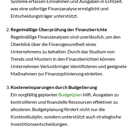
Systeme erfassen Einnahmen und Ausgaben in Echtzeit,
was eine sofortige Finanzanalyse ermöglicht und
Entscheidungsträger unterstützt.
Regelmäßige Überprüfung der Finanzberichte
Regelmäßige Finanzanalysen sind unerlässlich, um den
Überblick über die Finanzgesundheit eines
Unternehmens zu behalten. Durch das Studium von
Trends und Mustern in den Finanzberichten können
Unternehmen Verlustbringer identifizieren und geeignete
Maßnahmen zur Finanzoptimierung einleiten.
Kosteneinsparungen durch Budgetierung
Ein sorgfältig geplanter
Budgetplan
hilft, Ausgaben zu
kontrollieren und finanzielle Ressourcen effektiver zu
allozieren. Budgetplanung fördert nicht nur die
Kostendisziplin, sondern unterstützt auch strategische
Investitionsentscheidungen.