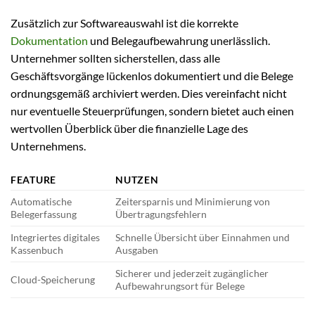
Zusätzlich zur Softwareauswahl ist die korrekte
Dokumentation
und Belegaufbewahrung unerlässlich.
Unternehmer sollten sicherstellen, dass alle
Geschäftsvorgänge lückenlos dokumentiert und die Belege
ordnungsgemäß archiviert werden. Dies vereinfacht nicht
nur eventuelle Steuerprüfungen, sondern bietet auch einen
wertvollen Überblick über die finanzielle Lage des
Unternehmens.
FEATURE
NUTZEN
Automatische
Zeitersparnis und Minimierung von
Belegerfassung
Übertragungsfehlern
Integriertes digitales
Schnelle Übersicht über Einnahmen und
Kassenbuch
Ausgaben
Sicherer und jederzeit zugänglicher
Cloud-Speicherung
Aufbewahrungsort für Belege