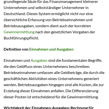
grundlegende Säule für das Finanzmanagement kleinerer
Unternehmen und selbstständiger Unternehmer in
Deutschland. Dieses System ermöglicht nicht nur eine
übersichtliche Erfassung von Betriebseinnahmen und
Betriebsausgaben, sondern dient auch der korrekten
Gewinnermittlung
nach den gesetzlichen Vorgaben der
Buchführungspflicht.
Definition von
Einnahmen und Ausgaben
Einnahmen und
Ausgaben
sind die fundamentalen Begriffe,
die den Geldfluss eines Unternehmens beschreiben.
Betriebseinnahmen umfassen alle Geldbeträge, die durch die
geschäftlichen Aktivitäten eines Unternehmens generiert
werden. Betriebsausgaben hingegen sind alle Kosten, die zur
Erzielung dieser Einnahmen anfallen. Die Differenzierung
dieser Posten ist entscheidend für die Gewinnermittlung.
Wichtigkeit der Einnahmen-Ausgaben-Rechnung für