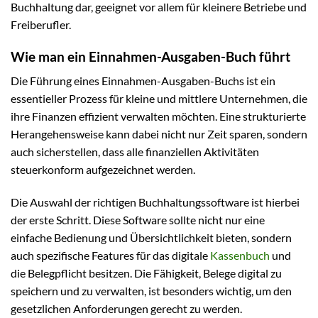
Buchhaltung dar, geeignet vor allem für kleinere Betriebe und
Freiberufler.
Wie man ein Einnahmen-Ausgaben-Buch führt
Die Führung eines Einnahmen-Ausgaben-Buchs ist ein
essentieller Prozess für kleine und mittlere Unternehmen, die
ihre Finanzen effizient verwalten möchten. Eine strukturierte
Herangehensweise kann dabei nicht nur Zeit sparen, sondern
auch sicherstellen, dass alle finanziellen Aktivitäten
steuerkonform aufgezeichnet werden.
Die Auswahl der richtigen Buchhaltungssoftware ist hierbei
der erste Schritt. Diese Software sollte nicht nur eine
einfache Bedienung und Übersichtlichkeit bieten, sondern
auch spezifische Features für das digitale
Kassenbuch
und
die Belegpflicht besitzen. Die Fähigkeit, Belege digital zu
speichern und zu verwalten, ist besonders wichtig, um den
gesetzlichen Anforderungen gerecht zu werden.