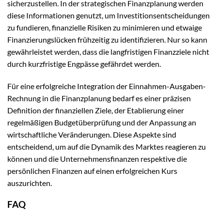
sicherzustellen. In der strategischen Finanzplanung werden
diese Informationen genutzt, um Investitionsentscheidungen
zu fundieren, finanzielle Risiken zu minimieren und etwaige
Finanzierungslücken frühzeitig zu identifizieren. Nur so kann
gewährleistet werden, dass die langfristigen Finanzziele nicht
durch kurzfristige Engpässe gefährdet werden.
Für eine erfolgreiche Integration der Einnahmen-Ausgaben-
Rechnung in die Finanzplanung bedarf es einer präzisen
Definition der finanziellen Ziele, der Etablierung einer
regelmäßigen Budgetüberprüfung und der Anpassung an
wirtschaftliche Veränderungen. Diese Aspekte sind
entscheidend, um auf die Dynamik des Marktes reagieren zu
können und die Unternehmensfinanzen respektive die
persönlichen Finanzen auf einen erfolgreichen Kurs
auszurichten.
FAQ