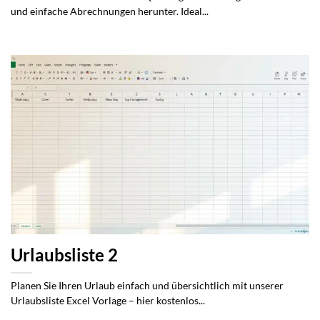
und einfache Abrechnungen herunter. Ideal...
Urlaubsliste 2
Planen Sie Ihren Urlaub einfach und übersichtlich mit unserer
Urlaubsliste Excel Vorlage – hier kostenlos...