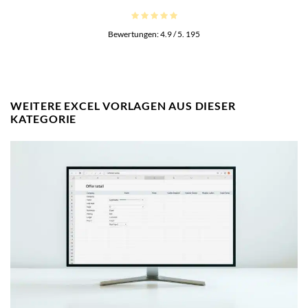
Bewertungen:
4.9
/ 5.
195
WEITERE EXCEL VORLAGEN AUS DIESER
KATEGORIE