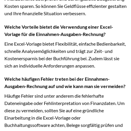
Kosten sparen. So können Sie Geldflüsse effizienter gestalten
und Ihre finanzielle Situation verbessern.
Welche Vorteile bietet die Verwendung einer Excel-
Vorlage für die Einnahmen-Ausgaben-Rechnung?
Eine Excel-Vorlage bietet Flexibilität, einfache Bedienbarkeit,
schnelle Analysemöglichkeiten und trägt zur Zeit- und
Kostenersparnis bei der Buchführung bei. Zudem lässt sie
sich an individuelle Anforderungen anpassen.
Welche häufigen Fehler treten bei der Einnahmen-
Ausgaben-Rechnung auf und wie kann man sie vermeiden?
Häufige Fehler sind unter anderem die fehlerhafte
Dateneingabe oder Fehlinterpretation von Finanzdaten. Um
diese zu vermeiden, sollten Sie auf eine gründliche
Einarbeitung in die Excel-Vorlage oder
Buchhaltungssoftware achten, Belege sorgfältig prüfen und