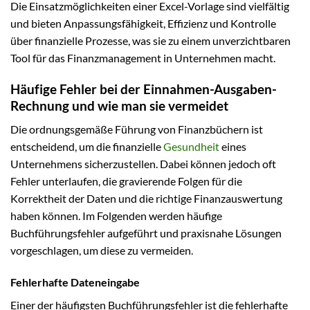
Die Einsatzmöglichkeiten einer Excel-Vorlage sind vielfältig
und bieten Anpassungsfähigkeit, Effizienz und Kontrolle
über finanzielle Prozesse, was sie zu einem unverzichtbaren
Tool für das Finanzmanagement in Unternehmen macht.
Häufige Fehler bei der Einnahmen-Ausgaben-
Rechnung und wie man sie vermeidet
Die ordnungsgemäße Führung von Finanzbüchern ist
entscheidend, um die finanzielle
Gesundheit
eines
Unternehmens sicherzustellen. Dabei können jedoch oft
Fehler unterlaufen, die gravierende Folgen für die
Korrektheit der Daten und die richtige Finanzauswertung
haben können. Im Folgenden werden häufige
Buchführungsfehler aufgeführt und praxisnahe Lösungen
vorgeschlagen, um diese zu vermeiden.
Fehlerhafte Dateneingabe
Einer der häufigsten Buchführungsfehler ist die fehlerhafte