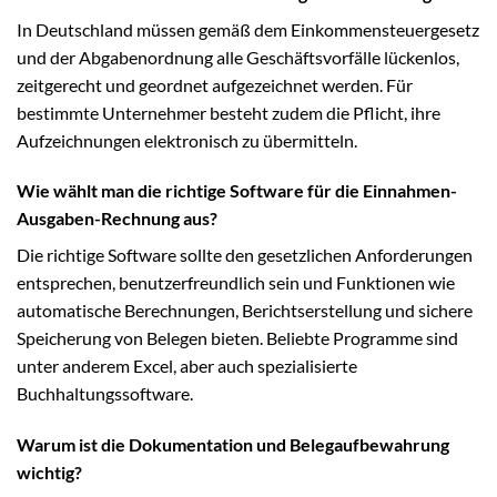
In Deutschland müssen gemäß dem Einkommensteuergesetz
und der Abgabenordnung alle Geschäftsvorfälle lückenlos,
zeitgerecht und geordnet aufgezeichnet werden. Für
bestimmte Unternehmer besteht zudem die Pflicht, ihre
Aufzeichnungen elektronisch zu übermitteln.
Wie wählt man die richtige Software für die Einnahmen-
Ausgaben-Rechnung aus?
Die richtige Software sollte den gesetzlichen Anforderungen
entsprechen, benutzerfreundlich sein und Funktionen wie
automatische Berechnungen, Berichtserstellung und sichere
Speicherung von Belegen bieten. Beliebte Programme sind
unter anderem Excel, aber auch spezialisierte
Buchhaltungssoftware.
Warum ist die Dokumentation und Belegaufbewahrung
wichtig?