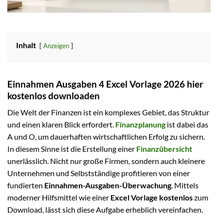
Inhalt
Anzeigen
Einnahmen Ausgaben 4 Excel Vorlage 2026 hier
kostenlos downloaden
Die Welt der Finanzen ist ein komplexes Gebiet, das Struktur
und einen klaren Blick erfordert.
Finanzplanung
ist dabei das
A und O, um dauerhaften wirtschaftlichen Erfolg zu sichern.
In diesem Sinne ist die Erstellung einer
Finanzübersicht
unerlässlich. Nicht nur große Firmen, sondern auch kleinere
Unternehmen und Selbstständige profitieren von einer
fundierten
Einnahmen-Ausgaben-Überwachung
. Mittels
moderner Hilfsmittel wie einer
Excel Vorlage kostenlos
zum
Download, lässt sich diese Aufgabe erheblich vereinfachen.