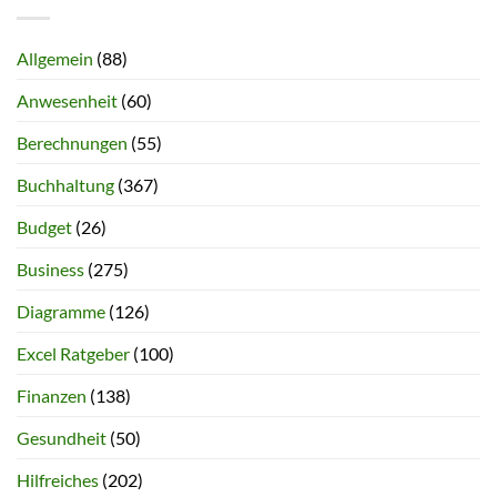
Allgemein
(88)
Anwesenheit
(60)
Berechnungen
(55)
Buchhaltung
(367)
Budget
(26)
Business
(275)
Diagramme
(126)
Excel Ratgeber
(100)
Finanzen
(138)
Gesundheit
(50)
Hilfreiches
(202)