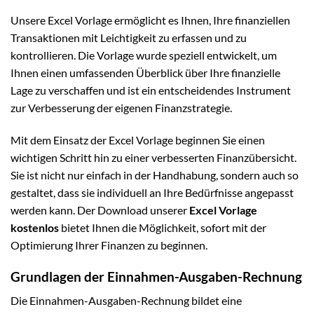
Unsere Excel Vorlage ermöglicht es Ihnen, Ihre finanziellen
Transaktionen mit Leichtigkeit zu erfassen und zu
kontrollieren. Die Vorlage wurde speziell entwickelt, um
Ihnen einen umfassenden Überblick über Ihre finanzielle
Lage zu verschaffen und ist ein entscheidendes Instrument
zur Verbesserung der eigenen Finanzstrategie.
Mit dem Einsatz der Excel Vorlage beginnen Sie einen
wichtigen Schritt hin zu einer verbesserten Finanzübersicht.
Sie ist nicht nur einfach in der Handhabung, sondern auch so
gestaltet, dass sie individuell an Ihre Bedürfnisse angepasst
werden kann. Der Download unserer
Excel Vorlage
kostenlos
bietet Ihnen die Möglichkeit, sofort mit der
Optimierung Ihrer Finanzen zu beginnen.
Grundlagen der Einnahmen-Ausgaben-Rechnung
Die Einnahmen-Ausgaben-Rechnung bildet eine