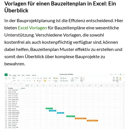
Vorlagen für einen Bauzeitenplan in Excel: Ein
Überblick
In der Bauprojektplanung ist die Effizienz entscheidend. Hier
bieten
Excel Vorlagen
für Bauzeitenpläne eine wesentliche
Unterstützung. Verschiedene Vorlagen, die sowohl
kostenfrei als auch kostenpflichtig verfügbar sind, können
dabei helfen, Bauzeitenplan Muster effektiv zu erstellen und
somit den Überblick über komplexe Bauprojekte zu
bewahren.