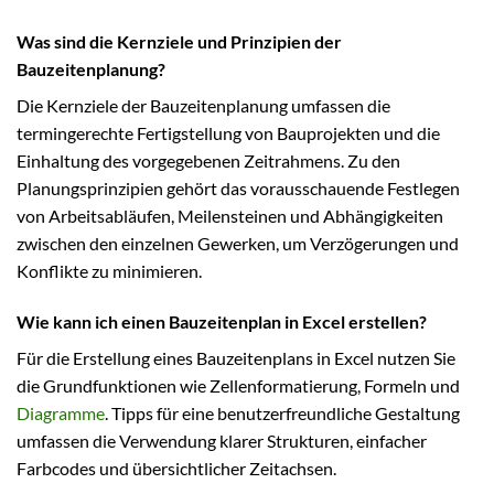
Was sind die Kernziele und Prinzipien der
Bauzeitenplanung?
Die Kernziele der Bauzeitenplanung umfassen die
termingerechte Fertigstellung von Bauprojekten und die
Einhaltung des vorgegebenen Zeitrahmens. Zu den
Planungsprinzipien gehört das vorausschauende Festlegen
von Arbeitsabläufen, Meilensteinen und Abhängigkeiten
zwischen den einzelnen Gewerken, um Verzögerungen und
Konflikte zu minimieren.
Wie kann ich einen Bauzeitenplan in Excel erstellen?
Für die Erstellung eines Bauzeitenplans in Excel nutzen Sie
die Grundfunktionen wie Zellenformatierung, Formeln und
Diagramme
. Tipps für eine benutzerfreundliche Gestaltung
umfassen die Verwendung klarer Strukturen, einfacher
Farbcodes und übersichtlicher Zeitachsen.