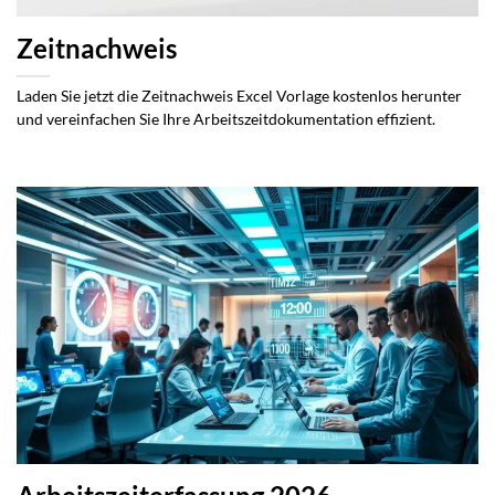
Zeitnachweis
Laden Sie jetzt die Zeitnachweis Excel Vorlage kostenlos herunter
und vereinfachen Sie Ihre Arbeitszeitdokumentation effizient.