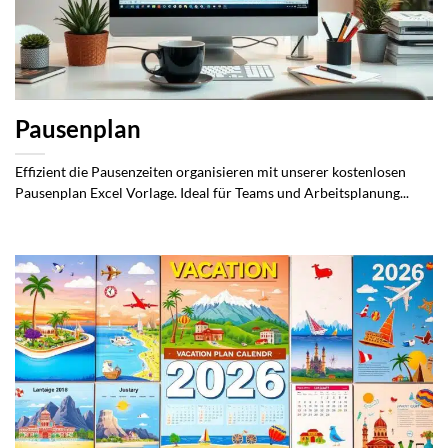
Pausenplan
Effizient die Pausenzeiten organisieren mit unserer kostenlosen
Pausenplan Excel Vorlage. Ideal für Teams und Arbeitsplanung...