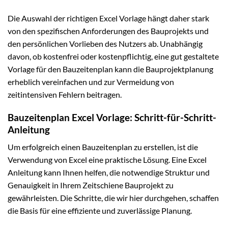
Die Auswahl der richtigen Excel Vorlage hängt daher stark
von den spezifischen Anforderungen des Bauprojekts und
den persönlichen Vorlieben des Nutzers ab. Unabhängig
davon, ob kostenfrei oder kostenpflichtig, eine gut gestaltete
Vorlage für den Bauzeitenplan kann die Bauprojektplanung
erheblich vereinfachen und zur Vermeidung von
zeitintensiven Fehlern beitragen.
Bauzeitenplan Excel Vorlage: Schritt-für-Schritt-
Anleitung
Um erfolgreich einen Bauzeitenplan zu erstellen, ist die
Verwendung von Excel eine praktische Lösung. Eine Excel
Anleitung kann Ihnen helfen, die notwendige Struktur und
Genauigkeit in Ihrem Zeitschiene Bauprojekt zu
gewährleisten. Die Schritte, die wir hier durchgehen, schaffen
die Basis für eine effiziente und zuverlässige Planung.