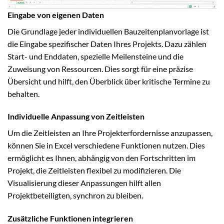
Eingabe von eigenen Daten
Die Grundlage jeder individuellen Bauzeitenplanvorlage ist
die Eingabe spezifischer Daten Ihres Projekts. Dazu zählen
Start- und Enddaten, spezielle Meilensteine und die
Zuweisung von Ressourcen. Dies sorgt für eine präzise
Übersicht und hilft, den Überblick über kritische Termine zu
behalten.
Individuelle Anpassung von Zeitleisten
Um die Zeitleisten an Ihre Projekterfordernisse anzupassen,
können Sie in Excel verschiedene Funktionen nutzen. Dies
ermöglicht es Ihnen, abhängig von den Fortschritten im
Projekt, die Zeitleisten flexibel zu modifizieren. Die
Visualisierung dieser Anpassungen hilft allen
Projektbeteiligten, synchron zu bleiben.
Zusätzliche Funktionen integrieren