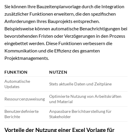
Sie können Ihre Bauzeitenplanvorlage durch die Integration
zusätzlicher Funktionen erweitern, die den spezifischen
Anforderungen Ihres Bauprojekts entsprechen.
Beispielsweise können automatische Benachrichtigungen bei
bevorstehenden Fristen oder Verzögerungen in den Prozess
eingebettet werden. Diese Funktionen verbessern die
Kommunikation und die Effizienz des gesamten
Projektmanagements.
FUNKTION
NUTZEN
Automatische
Stets aktuelle Daten und Zeitpläne
Updates
Optimierte Nutzung von Arbeitskräften
Ressourcenzuweisung
und Material
Benutzerdefinierte
Anpassbare Berichtserstellung für
Berichte
Stakeholder
Vorteile der Nutzung einer Excel Vorlage für