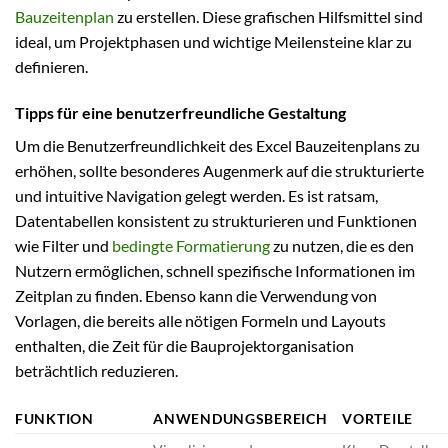
Bauzeitenplan
zu erstellen. Diese grafischen Hilfsmittel sind
ideal, um Projektphasen und wichtige Meilensteine klar zu
definieren.
Tipps für eine benutzerfreundliche Gestaltung
Um die Benutzerfreundlichkeit des Excel Bauzeitenplans zu
erhöhen, sollte besonderes Augenmerk auf die strukturierte
und intuitive Navigation gelegt werden. Es ist ratsam,
Datentabellen konsistent zu strukturieren und Funktionen
wie Filter und
bedingte Formatierung
zu nutzen, die es den
Nutzern ermöglichen, schnell spezifische Informationen im
Zeitplan zu finden. Ebenso kann die Verwendung von
Vorlagen, die bereits alle nötigen Formeln und Layouts
enthalten, die Zeit für die Bauprojektorganisation
beträchtlich reduzieren.
FUNKTION
ANWENDUNGSBEREICH
VORTEILE