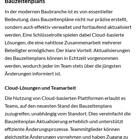
Bauzeitenplans
In der modernen Baubranche ist es von essentieller
Bedeutung, dass Bauzeitenpläne nicht nur präzise erstellt,
sondern auch effektiv verwaltet und fortlaufend aktualisiert
werden. Eine Schlüsselrolle spielen dabei Cloud-basierte
Lösungen, die eine nahtlose Zusammenarbeit mehrerer
Beteiligter ermöglichen. Der klare Vorteil: Aktualisierungen
des Bauzeitenplans können in Echtzeit vorgenommen
werden, wodurch jeder im Team stets über die jüngsten
Änderungen informiert ist.
Cloud-Lösungen und Teamarbeit
Die Nutzung von Cloud-basierten Plattformen erlaubt es
Teams, auf den neuesten Stand des Bauzeitenplans
zuzugreifen, unabhängig vom Standort. Dies vereinfacht die
Bauzeitenplan Aktualisierung erheblich und unterstützt
effiziente Änderungsprozesse. Teammitglieder können
gleichzeitig Änderungen vornehmen und haben Zugang zu