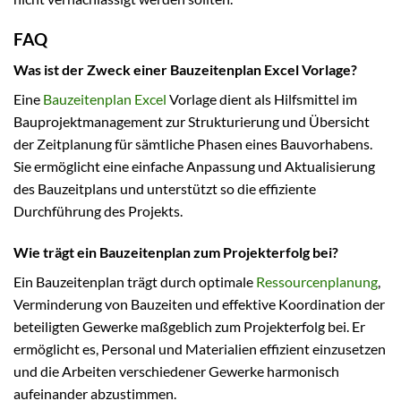
FAQ
Was ist der Zweck einer Bauzeitenplan Excel Vorlage?
Eine
Bauzeitenplan Excel
Vorlage dient als Hilfsmittel im
Bauprojektmanagement zur Strukturierung und Übersicht
der Zeitplanung für sämtliche Phasen eines Bauvorhabens.
Sie ermöglicht eine einfache Anpassung und Aktualisierung
des Bauzeitplans und unterstützt so die effiziente
Durchführung des Projekts.
Wie trägt ein Bauzeitenplan zum Projekterfolg bei?
Ein Bauzeitenplan trägt durch optimale
Ressourcenplanung
,
Verminderung von Bauzeiten und effektive Koordination der
beteiligten Gewerke maßgeblich zum Projekterfolg bei. Er
ermöglicht es, Personal und Materialien effizient einzusetzen
und die Arbeiten verschiedener Gewerke harmonisch
aufeinander abzustimmen.