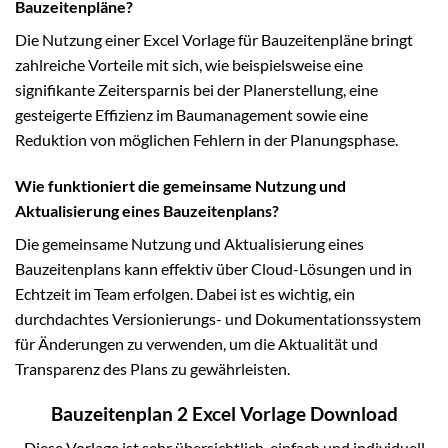
Bauzeitenpläne?
Die Nutzung einer Excel Vorlage für Bauzeitenpläne bringt
zahlreiche Vorteile mit sich, wie beispielsweise eine
signifikante Zeitersparnis bei der Planerstellung, eine
gesteigerte Effizienz im Baumanagement sowie eine
Reduktion von möglichen Fehlern in der Planungsphase.
Wie funktioniert die gemeinsame Nutzung und
Aktualisierung eines Bauzeitenplans?
Die gemeinsame Nutzung und Aktualisierung eines
Bauzeitenplans kann effektiv über Cloud-Lösungen und in
Echtzeit im Team erfolgen. Dabei ist es wichtig, ein
durchdachtes Versionierungs- und Dokumentationssystem
für Änderungen zu verwenden, um die Aktualität und
Transparenz des Plans zu gewährleisten.
Bauzeitenplan 2 Excel Vorlage Download
Diese Vorlage ist sehr übersichtlich, einfach und individuell