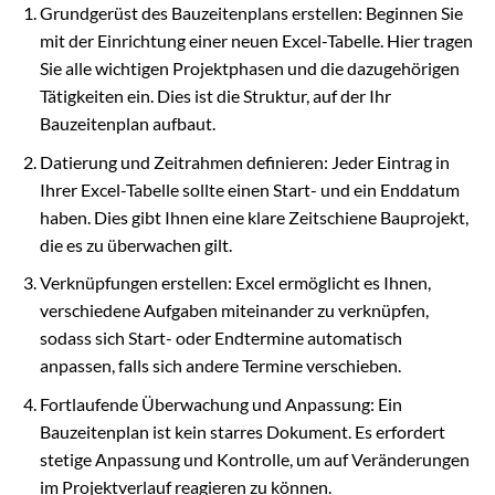
Grundgerüst des Bauzeitenplans erstellen: Beginnen Sie
mit der Einrichtung einer neuen Excel-Tabelle. Hier tragen
Sie alle wichtigen Projektphasen und die dazugehörigen
Tätigkeiten ein. Dies ist die Struktur, auf der Ihr
Bauzeitenplan aufbaut.
Datierung und Zeitrahmen definieren: Jeder Eintrag in
Ihrer Excel-Tabelle sollte einen Start- und ein Enddatum
haben. Dies gibt Ihnen eine klare Zeitschiene Bauprojekt,
die es zu überwachen gilt.
Verknüpfungen erstellen: Excel ermöglicht es Ihnen,
verschiedene Aufgaben miteinander zu verknüpfen,
sodass sich Start- oder Endtermine automatisch
anpassen, falls sich andere Termine verschieben.
Fortlaufende Überwachung und Anpassung: Ein
Bauzeitenplan ist kein starres Dokument. Es erfordert
stetige Anpassung und Kontrolle, um auf Veränderungen
im Projektverlauf reagieren zu können.