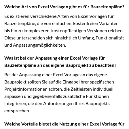
Welche Art von Excel Vorlagen gibt es für Bauzeitenpläne?
Es existieren verschiedene Arten von Excel Vorlagen für
Bauzeitenpläne, die von einfachen, kostenfreien Varianten
bis hin zu komplexeren, kostenpflichtigen Versionen reichen.
Diese unterscheiden sich hinsichtlich Umfang, Funktionalität
und Anpassungsmöglichkeiten.
Was ist bei der Anpassung einer Excel Vorlage für
Bauzeitenpläne an das eigene Bauprojekt zu beachten?
Bei der Anpassung einer Excel Vorlage an das eigene
Bauprojekt sollten Sie auf die Eingabe Ihrer spezifischen
Projektinformationen achten, die Zeitleisten individuell
anpassen und gegebenenfalls zusätzliche Funktionen
integrieren, die den Anforderungen Ihres Bauprojekts
entsprechen.
Welche Vorteile bietet die Nutzung einer Excel Vorlage für