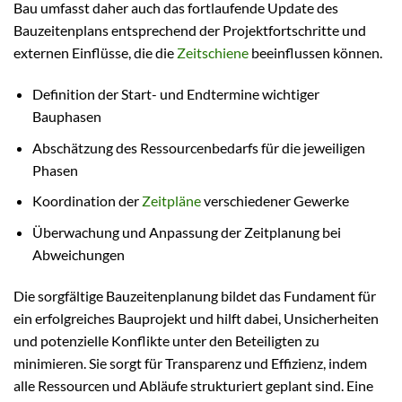
Bau umfasst daher auch das fortlaufende Update des
Bauzeitenplans entsprechend der Projektfortschritte und
externen Einflüsse, die die
Zeitschiene
beeinflussen können.
Definition der Start- und Endtermine wichtiger
Bauphasen
Abschätzung des Ressourcenbedarfs für die jeweiligen
Phasen
Koordination der
Zeitpläne
verschiedener Gewerke
Überwachung und Anpassung der Zeitplanung bei
Abweichungen
Die sorgfältige Bauzeitenplanung bildet das Fundament für
ein erfolgreiches Bauprojekt und hilft dabei, Unsicherheiten
und potenzielle Konflikte unter den Beteiligten zu
minimieren. Sie sorgt für Transparenz und Effizienz, indem
alle Ressourcen und Abläufe strukturiert geplant sind. Eine