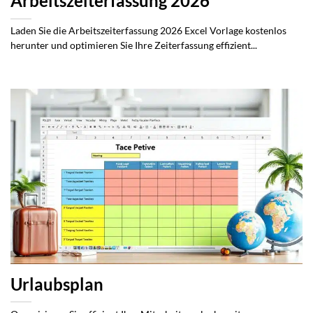
Arbeitszeiterfassung 2026
Laden Sie die Arbeitszeiterfassung 2026 Excel Vorlage kostenlos
herunter und optimieren Sie Ihre Zeiterfassung effizient...
Urlaubsplan