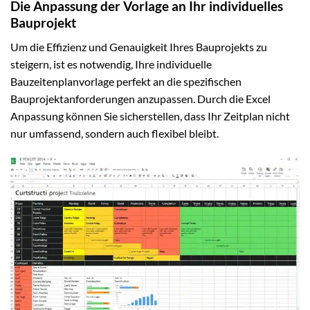
Die Anpassung der Vorlage an Ihr individuelles
Bauprojekt
Um die Effizienz und Genauigkeit Ihres Bauprojekts zu
steigern, ist es notwendig, Ihre individuelle
Bauzeitenplanvorlage perfekt an die spezifischen
Bauprojektanforderungen anzupassen. Durch die Excel
Anpassung können Sie sicherstellen, dass Ihr Zeitplan nicht
nur umfassend, sondern auch flexibel bleibt.