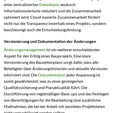
einer zentralisierten
Datenbank
, wodurch
Informationsverluste reduziert und die Zusammenarbeit
optimiert wird. Cloud-basierte Zusammenarbeit fördert
nicht nur die Transparenz innerhalb eines Projekts, sondern
beschleunigt auch die Entscheidungsfindung.
Versionierung und Dokumentation der Änderungen
Änderungsmanagement
ist ein weiterer entscheidender
Aspekt für den Erfolg eines Bauprojekts. Eine klare
Versionierung des Bauzeitenplans sorgt dafür, dass alle
Beteiligten über Änderungshistorien und aktuelle Versionen
informiert sind. Die
Dokumentation
jeder Anpassung ist
somit gewährleistet, was zu einer gesteigerten
Qualitätssicherung und Planaktualität führt. Die
Durchführung von regelmäßigen Back-ups und das Festlegen
von Berechtigungen für die Bearbeitung sind zusätzliche
Maßnahmen, die bei der Arbeit mit sensiblen Projektdaten
nicht vernachlässigt werden sollten.