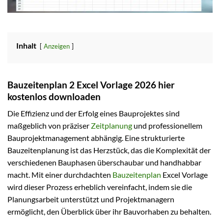
Inhalt
Anzeigen
Bauzeitenplan 2 Excel Vorlage 2026 hier
kostenlos downloaden
Die Effizienz und der Erfolg eines Bauprojektes sind
maßgeblich von präziser
Zeitplanung
und professionellem
Bauprojektmanagement abhängig. Eine strukturierte
Bauzeitenplanung ist das Herzstück, das die Komplexität der
verschiedenen Bauphasen überschaubar und handhabbar
macht. Mit einer durchdachten
Bauzeitenplan
Excel Vorlage
wird dieser Prozess erheblich vereinfacht, indem sie die
Planungsarbeit unterstützt und Projektmanagern
ermöglicht, den Überblick über ihr Bauvorhaben zu behalten.