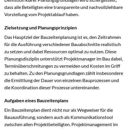
dass alle Beteiligten eine transparente und nachvollziehbare
Vorstellung vom Projektablauf haben.
Zielsetzung und Planungsprinzipien
Das Hauptziel der Bauzeitenplanung ist es, den Zeitrahmen
für die Ausführung verschiedener Bauabschnitte realistisch
zu setzen und dabei Ressourcen optimal zu nutzen. Diese
Planungsdisziplin unterstützt Projektmanager im Bau dabei,
Terminüberschreitungen zu vermeiden und Kosten im Griff
zu behalten. Zu den Planungsgrundlagen zählt insbesondere
die Ermittlung der Dauer von einzelnen Bauprozessen und
die Koordination dieser Prozesse untereinander.
Aufgaben eines Bauzeitenplans
Ein Bauzeitenplan dient nicht nur als Wegweiser für die
Bauausführung, sondern auch als Kommunikationstool
zwischen allen Projektbeteiligten. Projektmanagement im