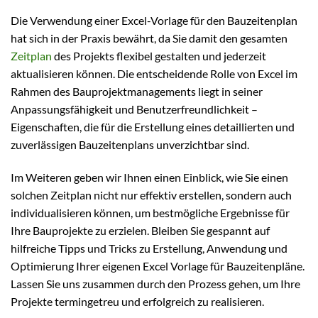
Die Verwendung einer Excel-Vorlage für den Bauzeitenplan
hat sich in der Praxis bewährt, da Sie damit den gesamten
Zeitplan
des Projekts flexibel gestalten und jederzeit
aktualisieren können. Die entscheidende Rolle von Excel im
Rahmen des Bauprojektmanagements liegt in seiner
Anpassungsfähigkeit und Benutzerfreundlichkeit –
Eigenschaften, die für die Erstellung eines detaillierten und
zuverlässigen Bauzeitenplans unverzichtbar sind.
Im Weiteren geben wir Ihnen einen Einblick, wie Sie einen
solchen Zeitplan nicht nur effektiv erstellen, sondern auch
individualisieren können, um bestmögliche Ergebnisse für
Ihre Bauprojekte zu erzielen. Bleiben Sie gespannt auf
hilfreiche Tipps und Tricks zu Erstellung, Anwendung und
Optimierung Ihrer eigenen Excel Vorlage für Bauzeitenpläne.
Lassen Sie uns zusammen durch den Prozess gehen, um Ihre
Projekte termingetreu und erfolgreich zu realisieren.