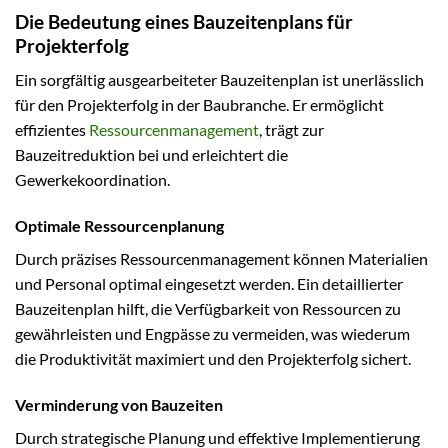
Die Bedeutung eines Bauzeitenplans für
Projekterfolg
Ein sorgfältig ausgearbeiteter Bauzeitenplan ist unerlässlich
für den Projekterfolg in der Baubranche. Er ermöglicht
effizientes
Ressourcenmanagement
, trägt zur
Bauzeitreduktion bei und erleichtert die
Gewerkekoordination.
Optimale Ressourcenplanung
Durch präzises Ressourcenmanagement können Materialien
und Personal optimal eingesetzt werden. Ein detaillierter
Bauzeitenplan hilft, die Verfügbarkeit von Ressourcen zu
gewährleisten und Engpässe zu vermeiden, was wiederum
die Produktivität maximiert und den Projekterfolg sichert.
Verminderung von Bauzeiten
Durch strategische Planung und effektive Implementierung