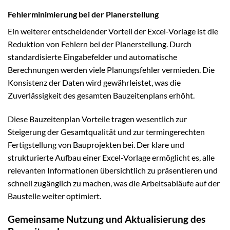
Fehlerminimierung bei der Planerstellung
Ein weiterer entscheidender Vorteil der Excel-Vorlage ist die
Reduktion von Fehlern bei der Planerstellung. Durch
standardisierte Eingabefelder und automatische
Berechnungen werden viele Planungsfehler vermieden. Die
Konsistenz der Daten wird gewährleistet, was die
Zuverlässigkeit des gesamten Bauzeitenplans erhöht.
Diese Bauzeitenplan Vorteile tragen wesentlich zur
Steigerung der Gesamtqualität und zur termingerechten
Fertigstellung von Bauprojekten bei. Der klare und
strukturierte Aufbau einer Excel-Vorlage ermöglicht es, alle
relevanten Informationen übersichtlich zu präsentieren und
schnell zugänglich zu machen, was die Arbeitsabläufe auf der
Baustelle weiter optimiert.
Gemeinsame Nutzung und Aktualisierung des