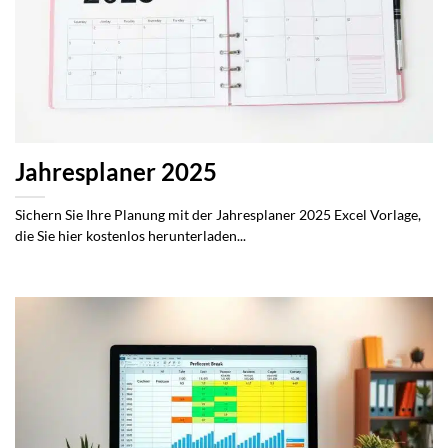
Jahresplaner 2025
Sichern Sie Ihre Planung mit der Jahresplaner 2025 Excel Vorlage,
die Sie hier kostenlos herunterladen...