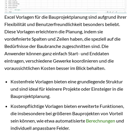
Excel Vorlagen für die Bauprojektplanung sind aufgrund ihrer
Flexibilität und Benutzerfreundlichkeit besonders beliebt.
Diese Vorlagen erleichtern die Planung, indem sie
vordefinierte Spalten und Zeilen haben, die speziell auf die
Bedürfnisse der Baubranche zugeschnitten sind. Die
Anwender können ganz einfach Start- und Enddaten
eintragen, verschiedene Gewerke koordinieren und die
voraussichtlichen Kosten besser im Blick behalten.
Kostenfreie Vorlagen bieten eine grundlegende Struktur
und sind ideal für kleinere Projekte oder Einsteiger in die
Bauprojektplanung.
Kostenpflichtige Vorlagen bieten erweiterte Funktionen,
die insbesondere bei größeren Bauprojekten von Vorteil
sein können, wie etwa automatisierte
Berechnungen
und
individuell anpassbare Felder.