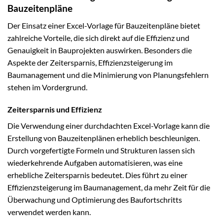
Bauzeitenpläne
Der Einsatz einer Excel-Vorlage für Bauzeitenpläne bietet
zahlreiche Vorteile, die sich direkt auf die Effizienz und
Genauigkeit in Bauprojekten auswirken. Besonders die
Aspekte der Zeitersparnis, Effizienzsteigerung im
Baumanagement und die Minimierung von Planungsfehlern
stehen im Vordergrund.
Zeitersparnis und Effizienz
Die Verwendung einer durchdachten Excel-Vorlage kann die
Erstellung von Bauzeitenplänen erheblich beschleunigen.
Durch vorgefertigte Formeln und Strukturen lassen sich
wiederkehrende Aufgaben automatisieren, was eine
erhebliche Zeitersparnis bedeutet. Dies führt zu einer
Effizienzsteigerung im Baumanagement, da mehr Zeit für die
Überwachung und Optimierung des Baufortschritts
verwendet werden kann.