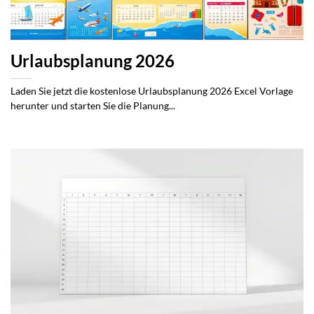
Urlaubsplanung 2026
Laden Sie jetzt die kostenlose Urlaubsplanung 2026 Excel Vorlage
herunter und starten Sie die Planung...