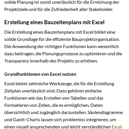
solide Planung ist somit unerlässlich für die Erreichung der
Projektziele und für die Zufriedenheit aller Stakeholder.
Erstellung eines Bauzeitenplans mit Excel
Die Erstellung eines Bauzeitenplans mit Excel bildet eine
solide Grundlage für die effiziente Bauprojektorganisation.
Die Anwendung der richtigen Funktionen kann wesentlich
dazu beitragen, die Planungsprozesse zu optimieren und die
Transparenz innerhalb des Projekts zu erhöhen.
Grundfunktionen von Excel nutzen
Excel bietet zahlreiche Werkzeuge, die für die Erstellung
Zeitplan unerlässlich sind. Dazu gehören einfache
Funktionen wie das Erstellen von Tabellen und das
Formatieren von Zellen, die es ermöglichen, Daten
übersichtlich und zugänglich darzustellen. Säulendiagramme
und Gantt-Charts lassen sich problemlos integrieren, um
einen visuell ansprechenden und leicht verständlichen
Excel