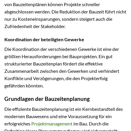
von Bauzeitenplänen können Projekte schneller
abgeschlossen werden. Die Reduktion der Bauzeit führt nicht
nur zu Kosteneinsparungen, sondern steigert auch die
Zufriedenheit der Stakeholder.
Koordination der beteiligten Gewerke
Die Koordination der verschiedenen Gewerke ist eine der
größten Herausforderungen bei Bauprojekten. Ein gut
strukturierter Bauzeitenplan fördert die effektive
Zusammenarbeit zwischen den Gewerken und verhindert
Konflikte und Verzögerungen, die den Projekterfolg
gefährden könnten.
Grundlagen der Bauzeitenplanung
Die effiziente Bauzeitenplanung ist ein Kernbestandteil des
modernen Bauwesens und eine Voraussetzung für ein
erfolgreiches
Projektmanagement
im Bau. Durch die
Definition klarer Planungsgrundlagen wird sichergestellt,