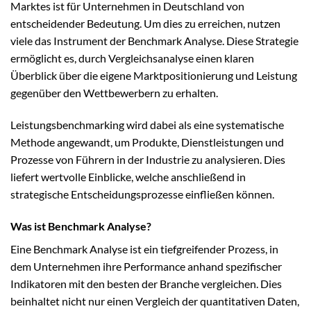
Marktes ist für Unternehmen in Deutschland von
entscheidender Bedeutung. Um dies zu erreichen, nutzen
viele das Instrument der Benchmark Analyse. Diese Strategie
ermöglicht es, durch Vergleichsanalyse einen klaren
Überblick über die eigene Marktpositionierung und Leistung
gegenüber den Wettbewerbern zu erhalten.
Leistungsbenchmarking wird dabei als eine systematische
Methode angewandt, um Produkte, Dienstleistungen und
Prozesse von Führern in der Industrie zu analysieren. Dies
liefert wertvolle Einblicke, welche anschließend in
strategische Entscheidungsprozesse einfließen können.
Was ist Benchmark Analyse?
Eine Benchmark Analyse ist ein tiefgreifender Prozess, in
dem Unternehmen ihre Performance anhand spezifischer
Indikatoren mit den besten der Branche vergleichen. Dies
beinhaltet nicht nur einen Vergleich der quantitativen Daten,