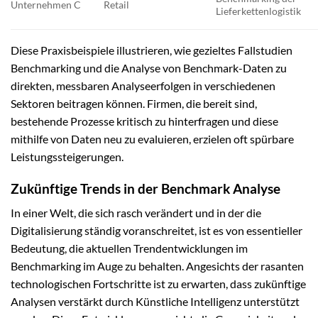
Unternehmen C
Retail
Lieferkettenlogistik
Diese Praxisbeispiele illustrieren, wie gezieltes Fallstudien
Benchmarking und die Analyse von Benchmark-Daten zu
direkten, messbaren Analyseerfolgen in verschiedenen
Sektoren beitragen können. Firmen, die bereit sind,
bestehende Prozesse kritisch zu hinterfragen und diese
mithilfe von Daten neu zu evaluieren, erzielen oft spürbare
Leistungssteigerungen.
Zukünftige Trends in der Benchmark Analyse
In einer Welt, die sich rasch verändert und in der die
Digitalisierung ständig voranschreitet, ist es von essentieller
Bedeutung, die aktuellen Trendentwicklungen im
Benchmarking im Auge zu behalten. Angesichts der rasanten
technologischen Fortschritte ist zu erwarten, dass zukünftige
Analysen verstärkt durch Künstliche Intelligenz unterstützt