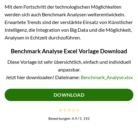
Mit dem Fortschritt der technologischen Möglichkeiten
werden sich auch Benchmark Analysen weiterentwickeln.
Erwartete Trends sind der verstärkte Einsatz von Künstlicher
Intelligenz, die Integration von Big Data und die Möglichkeit,
Analysen in Echtzeit durchzuführen.
Benchmark Analyse Excel Vorlage Download
Diese Vorlage ist sehr übersichtlich, einfach und individuell
anpassbar.
Jetzt hier downloaden! Dateiname:
Benchmark_Analyse.xlsx
DOWNLOAD
Bewertungen:
4.9
/ 5.
192