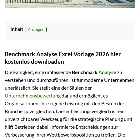
Inhalt
Anzeigen
Benchmark Analyse Excel Vorlage 2026 hier
kostenlos downloaden
Die Fähigkeit, eine umfassende
Benchmark
Analyse
zu
verstehen und durchzuführen, ist für moderne Unternehmen
unerlässlich. Sie stellt eine der Säulen der
Unternehmensbewertung
dar und ermöglicht es
Organisationen, ihre eigene Leistung mit den Besten der
Branche zu vergleichen. Dieser Leistungsvergleich ist ein
unverzichtbares Werkzeug für die strategische Planung und
hilft Betrieben dabei, informierte Entscheidungen zur
Verbesserung ihrer Wettbewerbsposition zu treffen. Die