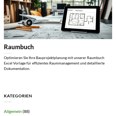
Raumbuch
Optimieren Sie Ihre Bauprojektplanung mit unserer Raumbuch
Excel Vorlage für effizientes Raummanagement und detaillierte
Dokumentation.
KATEGORIEN
Allgemein
(88)