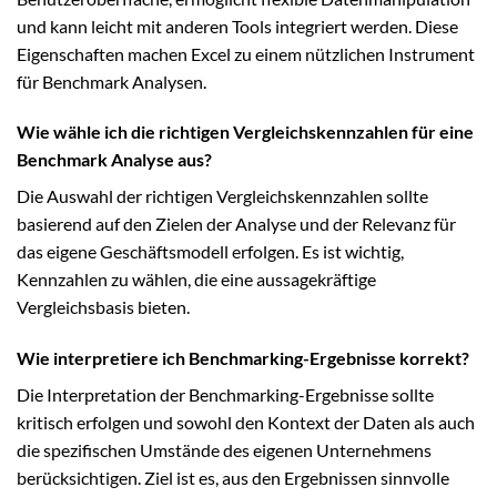
und kann leicht mit anderen Tools integriert werden. Diese
Eigenschaften machen Excel zu einem nützlichen Instrument
für Benchmark Analysen.
Wie wähle ich die richtigen Vergleichskennzahlen für eine
Benchmark Analyse aus?
Die Auswahl der richtigen Vergleichskennzahlen sollte
basierend auf den Zielen der Analyse und der Relevanz für
das eigene Geschäftsmodell erfolgen. Es ist wichtig,
Kennzahlen zu wählen, die eine aussagekräftige
Vergleichsbasis bieten.
Wie interpretiere ich Benchmarking-Ergebnisse korrekt?
Die Interpretation der Benchmarking-Ergebnisse sollte
kritisch erfolgen und sowohl den Kontext der Daten als auch
die spezifischen Umstände des eigenen Unternehmens
berücksichtigen. Ziel ist es, aus den Ergebnissen sinnvolle