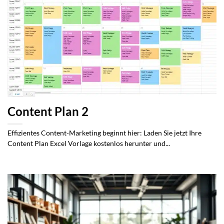
Content Plan 2
Effizientes Content-Marketing beginnt hier: Laden Sie jetzt Ihre
Content Plan Excel Vorlage kostenlos herunter und...