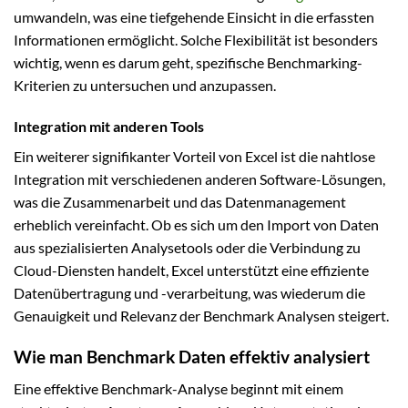
umwandeln, was eine tiefgehende Einsicht in die erfassten
Informationen ermöglicht. Solche Flexibilität ist besonders
wichtig, wenn es darum geht, spezifische Benchmarking-
Kriterien zu untersuchen und anzupassen.
Integration mit anderen Tools
Ein weiterer signifikanter Vorteil von Excel ist die nahtlose
Integration mit verschiedenen anderen Software-Lösungen,
was die Zusammenarbeit und das Datenmanagement
erheblich vereinfacht. Ob es sich um den Import von Daten
aus spezialisierten Analysetools oder die Verbindung zu
Cloud-Diensten handelt, Excel unterstützt eine effiziente
Datenübertragung und -verarbeitung, was wiederum die
Genauigkeit und Relevanz der Benchmark Analysen steigert.
Wie man Benchmark Daten effektiv analysiert
Eine effektive Benchmark-Analyse beginnt mit einem