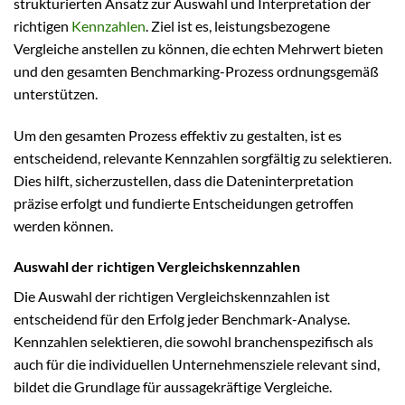
strukturierten Ansatz zur Auswahl und Interpretation der
richtigen
Kennzahlen
. Ziel ist es, leistungsbezogene
Vergleiche anstellen zu können, die echten Mehrwert bieten
und den gesamten Benchmarking-Prozess ordnungsgemäß
unterstützen.
Um den gesamten Prozess effektiv zu gestalten, ist es
entscheidend, relevante Kennzahlen sorgfältig zu selektieren.
Dies hilft, sicherzustellen, dass die Dateninterpretation
präzise erfolgt und fundierte Entscheidungen getroffen
werden können.
Auswahl der richtigen Vergleichskennzahlen
Die Auswahl der richtigen Vergleichskennzahlen ist
entscheidend für den Erfolg jeder Benchmark-Analyse.
Kennzahlen selektieren, die sowohl branchenspezifisch als
auch für die individuellen Unternehmensziele relevant sind,
bildet die Grundlage für aussagekräftige Vergleiche.