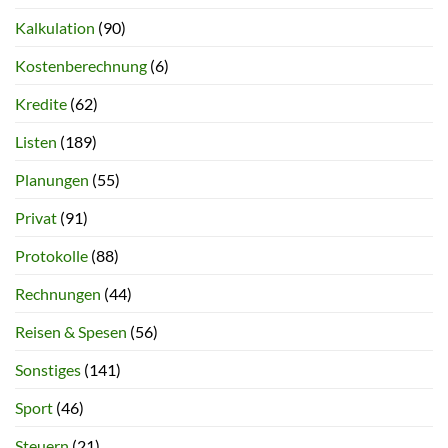
Kalkulation
(90)
Kostenberechnung
(6)
Kredite
(62)
Listen
(189)
Planungen
(55)
Privat
(91)
Protokolle
(88)
Rechnungen
(44)
Reisen & Spesen
(56)
Sonstiges
(141)
Sport
(46)
Steuern
(21)