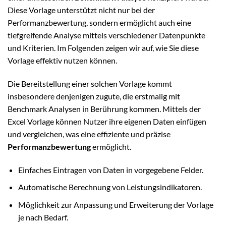
Diese Vorlage unterstützt nicht nur bei der
Performanzbewertung, sondern ermöglicht auch eine
tiefgreifende Analyse mittels verschiedener Datenpunkte
und Kriterien. Im Folgenden zeigen wir auf, wie Sie diese
Vorlage effektiv nutzen können.
Die Bereitstellung einer solchen Vorlage kommt
insbesondere denjenigen zugute, die erstmalig mit
Benchmark Analysen in Berührung kommen. Mittels der
Excel Vorlage können Nutzer ihre eigenen Daten einfügen
und vergleichen, was eine effiziente und präzise
Performanzbewertung
ermöglicht.
Einfaches Eintragen von Daten in vorgegebene Felder.
Automatische Berechnung von Leistungsindikatoren.
Möglichkeit zur Anpassung und Erweiterung der Vorlage
je nach Bedarf.