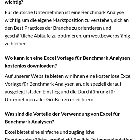
wichtig?
Für deutsche Unternehmen ist eine Benchmark Analyse
wichtig, um die eigene Marktposition zu verstehen, sich an
den Best Practices der Branche zu orientieren und
geschäftliche Abläufe zu optimieren, um wettbewerbsfähig
zu bleiben.
Wo kann ich eine Excel Vorlage für Benchmark Analysen
kostenlos downloaden?
Auf unserer Website bieten wir Ihnen eine kostenlose Excel
Vorlage für Benchmark Analysen an, die speziell darauf
ausgelegt ist, den Einstieg und die Durchführung für
Unternehmen aller Größen zu erleichtern.
Was sind die Vorteile der Verwendung von Excel für
Benchmark Analysen?
Excel bietet eine einfache und zugängliche
Benutzeroberfläche, ermöglicht flexible Datenmanipulation