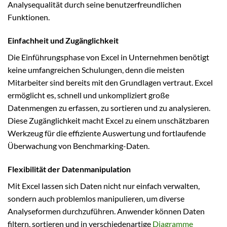
Analysequalität durch seine benutzerfreundlichen
Funktionen.
Einfachheit und Zugänglichkeit
Die Einführungsphase von Excel in Unternehmen benötigt
keine umfangreichen Schulungen, denn die meisten
Mitarbeiter sind bereits mit den Grundlagen vertraut. Excel
ermöglicht es, schnell und unkompliziert große
Datenmengen zu erfassen, zu sortieren und zu analysieren.
Diese Zugänglichkeit macht Excel zu einem unschätzbaren
Werkzeug für die effiziente Auswertung und fortlaufende
Überwachung von Benchmarking-Daten.
Flexibilität der Datenmanipulation
Mit Excel lassen sich Daten nicht nur einfach verwalten,
sondern auch problemlos manipulieren, um diverse
Analyseformen durchzuführen. Anwender können Daten
filtern, sortieren und in verschiedenartige
Diagramme