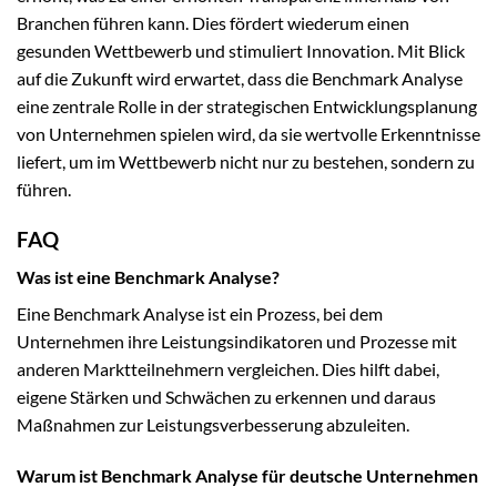
Branchen führen kann. Dies fördert wiederum einen
gesunden Wettbewerb und stimuliert Innovation. Mit Blick
auf die Zukunft wird erwartet, dass die Benchmark Analyse
eine zentrale Rolle in der strategischen Entwicklungsplanung
von Unternehmen spielen wird, da sie wertvolle Erkenntnisse
liefert, um im Wettbewerb nicht nur zu bestehen, sondern zu
führen.
FAQ
Was ist eine Benchmark Analyse?
Eine Benchmark Analyse ist ein Prozess, bei dem
Unternehmen ihre Leistungsindikatoren und Prozesse mit
anderen Marktteilnehmern vergleichen. Dies hilft dabei,
eigene Stärken und Schwächen zu erkennen und daraus
Maßnahmen zur Leistungsverbesserung abzuleiten.
Warum ist Benchmark Analyse für deutsche Unternehmen