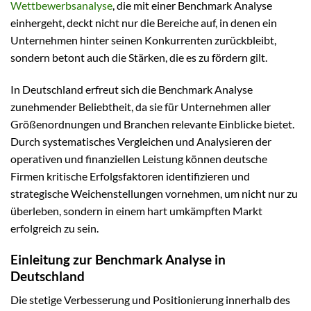
Wettbewerbsanalyse
, die mit einer Benchmark Analyse
einhergeht, deckt nicht nur die Bereiche auf, in denen ein
Unternehmen hinter seinen Konkurrenten zurückbleibt,
sondern betont auch die Stärken, die es zu fördern gilt.
In Deutschland erfreut sich die Benchmark Analyse
zunehmender Beliebtheit, da sie für Unternehmen aller
Größenordnungen und Branchen relevante Einblicke bietet.
Durch systematisches Vergleichen und Analysieren der
operativen und finanziellen Leistung können deutsche
Firmen kritische Erfolgsfaktoren identifizieren und
strategische Weichenstellungen vornehmen, um nicht nur zu
überleben, sondern in einem hart umkämpften Markt
erfolgreich zu sein.
Einleitung zur Benchmark Analyse in
Deutschland
Die stetige Verbesserung und Positionierung innerhalb des