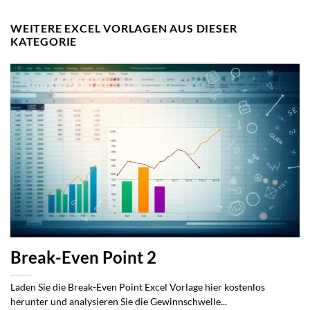
WEITERE EXCEL VORLAGEN AUS DIESER
KATEGORIE
Break-Even Point 2
Laden Sie die Break-Even Point Excel Vorlage hier kostenlos
herunter und analysieren Sie die Gewinnschwelle...