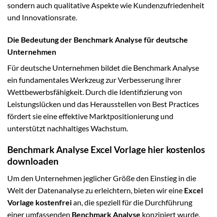
sondern auch qualitative Aspekte wie Kundenzufriedenheit
und Innovationsrate.
Die Bedeutung der Benchmark Analyse für deutsche
Unternehmen
Für deutsche Unternehmen bildet die Benchmark Analyse
ein fundamentales Werkzeug zur Verbesserung ihrer
Wettbewerbsfähigkeit. Durch die Identifizierung von
Leistungslücken und das Herausstellen von Best Practices
fördert sie eine effektive Marktpositionierung und
unterstützt nachhaltiges Wachstum.
Benchmark Analyse Excel Vorlage hier kostenlos
downloaden
Um den Unternehmen jeglicher Größe den Einstieg in die
Welt der Datenanalyse zu erleichtern, bieten wir eine
Excel
Vorlage kostenfrei
an, die speziell für die Durchführung
einer umfassenden
Benchmark Analyse
konzipiert wurde.