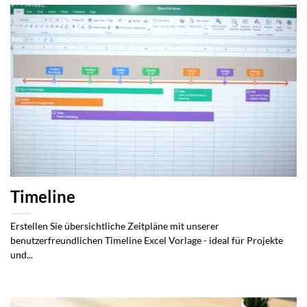
Timeline
Erstellen Sie übersichtliche Zeitpläne mit unserer
benutzerfreundlichen Timeline Excel Vorlage - ideal für Projekte
und...