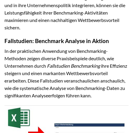
und in ihre Unternehmenspolitik integrieren, können sie die
Leistungsfähigkeit ihrer Benchmarking-Aktivitäten
maximieren und einen nachhaltigen Wettbewerbsvorteil
sichern.
Fallstudien: Benchmark Analyse in Aktion
In der praktischen Anwendung von Benchmarking-
Methoden zeigen diverse Praxisbeispiele deutlich, wie
Unternehmen durch
Fallstudien Benchmarking
ihre Effizienz
steigern und einen markanten Wettbewerbsvorteil
erarbeiten. Diese Fallstudien veranschaulichen anschaulich,
wie die systematische Analyse von Benchmarking-Daten zu
signifikanten Analyseerfolgen führen kann.