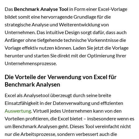
Das
Benchmark Analyse Tool
in Form einer Excel-Vorlage
bildet somit eine hervorragende Grundlage für die
strategische Analyse und Weiterentwicklung von
Unternehmen. Das intuitive Design sorgt dafür, dass auch
Anfänger ohne tiefgehende technische Vorkenntnisse die
Vorlage effektiv nutzen können. Laden Sie jetzt die Vorlage
herunter und starten Sie direkt mit der Optimierung Ihrer
Unternehmensprozesse.
Die Vorteile der Verwendung von Excel für
Benchmark Analysen
Excel als Analysetool überzeugt durch seine breite
Einsatzfähigkeit in der Datenverwaltung und effizienten
Auswertung
. Virtuell jedes Unternehmen kann von den
Vorteilen profitieren, die Excel bietet – insbesondere wenn es
um Benchmark Analysen geht. Dieses Tool vereinfacht nicht
nur die Arbeitsprozesse, sondern verbessert auch die