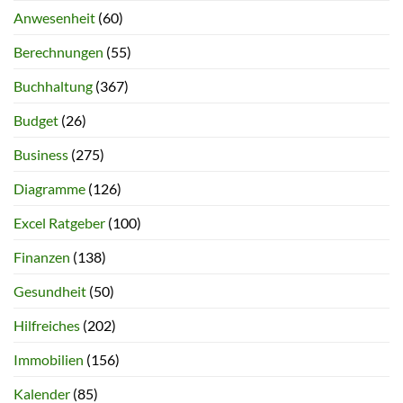
Anwesenheit
(60)
Berechnungen
(55)
Buchhaltung
(367)
Budget
(26)
Business
(275)
Diagramme
(126)
Excel Ratgeber
(100)
Finanzen
(138)
Gesundheit
(50)
Hilfreiches
(202)
Immobilien
(156)
Kalender
(85)