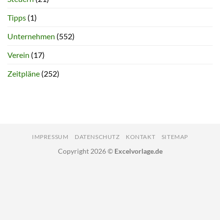
Tipps
(1)
Unternehmen
(552)
Verein
(17)
Zeitpläne
(252)
IMPRESSUM
DATENSCHUTZ
KONTAKT
SITEMAP
Copyright 2026 ©
Excelvorlage.de