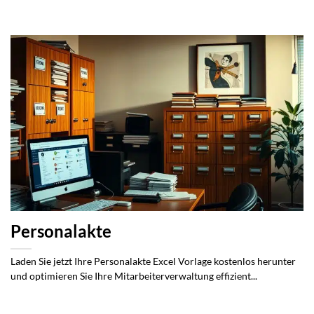
Personalakte
Laden Sie jetzt Ihre Personalakte Excel Vorlage kostenlos herunter
und optimieren Sie Ihre Mitarbeiterverwaltung effizient...