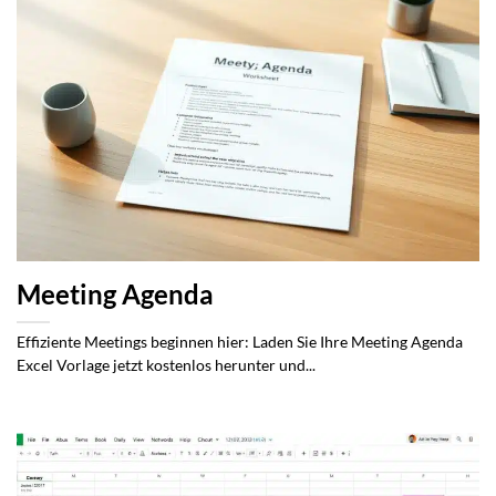
Meeting Agenda
Effiziente Meetings beginnen hier: Laden Sie Ihre Meeting Agenda
Excel Vorlage jetzt kostenlos herunter und...