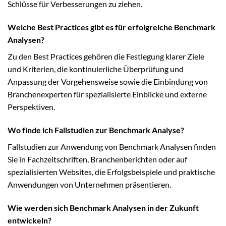
Schlüsse für Verbesserungen zu ziehen.
Welche Best Practices gibt es für erfolgreiche Benchmark
Analysen?
Zu den Best Practices gehören die Festlegung klarer Ziele
und Kriterien, die kontinuierliche Überprüfung und
Anpassung der Vorgehensweise sowie die Einbindung von
Branchenexperten für spezialisierte Einblicke und externe
Perspektiven.
Wo finde ich Fallstudien zur Benchmark Analyse?
Fallstudien zur Anwendung von Benchmark Analysen finden
Sie in Fachzeitschriften, Branchenberichten oder auf
spezialisierten Websites, die Erfolgsbeispiele und praktische
Anwendungen von Unternehmen präsentieren.
Wie werden sich Benchmark Analysen in der Zukunft
entwickeln?