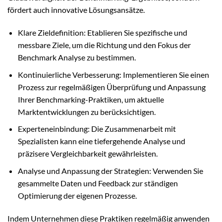
fördert auch innovative Lösungsansätze.
Klare Zieldefinition: Etablieren Sie spezifische und
messbare Ziele, um die Richtung und den Fokus der
Benchmark Analyse zu bestimmen.
Kontinuierliche Verbesserung: Implementieren Sie einen
Prozess zur regelmäßigen Überprüfung und Anpassung
Ihrer Benchmarking-Praktiken, um aktuelle
Marktentwicklungen zu berücksichtigen.
Experteneinbindung: Die Zusammenarbeit mit
Spezialisten kann eine tiefergehende Analyse und
präzisere Vergleichbarkeit gewährleisten.
Analyse und Anpassung der Strategien: Verwenden Sie
gesammelte Daten und Feedback zur ständigen
Optimierung der eigenen Prozesse.
Indem Unternehmen diese Praktiken regelmäßig anwenden