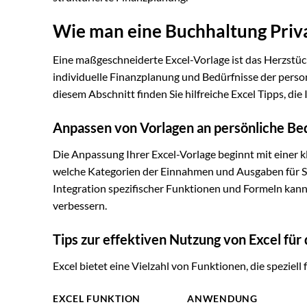
Wie man eine Buchhaltung Priva
Eine maßgeschneiderte Excel-Vorlage ist das Herzstüc
individuelle Finanzplanung und Bedürfnisse der perso
diesem Abschnitt finden Sie hilfreiche Excel Tipps, die
Anpassen von Vorlagen an persönliche Be
Die Anpassung Ihrer Excel-Vorlage beginnt mit einer kl
welche Kategorien der Einnahmen und Ausgaben für Sie
Integration spezifischer Funktionen und Formeln kann 
verbessern.
Tips zur effektiven Nutzung von Excel für
Excel bietet eine Vielzahl von Funktionen, die speziell
EXCEL FUNKTION
ANWENDUNG