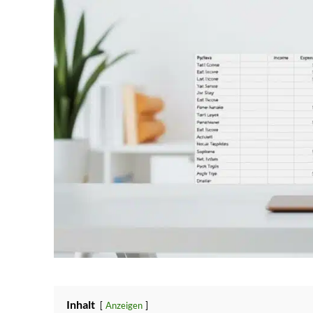
Inhalt
Anzeigen