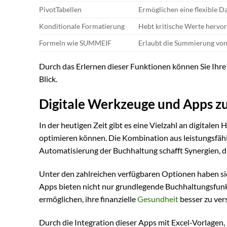
PivotTabellen
Ermöglichen eine flexible D
Konditionale Formatierung
Hebt kritische Werte hervor
Formeln wie SUMMEIF
Erlaubt die Summierung von 
Durch das Erlernen dieser Funktionen können Sie Ihre
Blick.
Digitale Werkzeuge und Apps z
In der heutigen Zeit gibt es eine Vielzahl an digitalen 
optimieren können. Die Kombination aus leistungsfähi
Automatisierung der Buchhaltung schafft Synergien, di
Unter den zahlreichen verfügbaren Optionen haben sic
Apps bieten nicht nur grundlegende Buchhaltungsfunk
ermöglichen, ihre finanzielle
Gesundheit
besser zu ver
Durch die Integration dieser Apps mit Excel-Vorlagen,