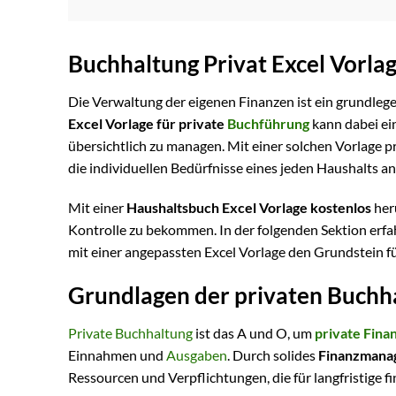
Buchhaltung Privat Excel Vorla
Die Verwaltung der eigenen Finanzen ist ein grundlege
Excel Vorlage für private
Buchführung
kann dabei ein
übersichtlich zu managen. Mit einer solchen Vorlage p
die individuellen Bedürfnisse eines jeden Haushalts 
Mit einer
Haushaltsbuch Excel Vorlage kostenlos
heru
Kontrolle zu bekommen. In der folgenden Sektion erfa
mit einer angepassten Excel Vorlage den Grundstein fü
Grundlagen der privaten Buchh
Private Buchhaltung
ist das A und O, um
private Fina
Einnahmen und
Ausgaben
. Durch solides
Finanzmana
Ressourcen und Verpflichtungen, die für langfristige fi