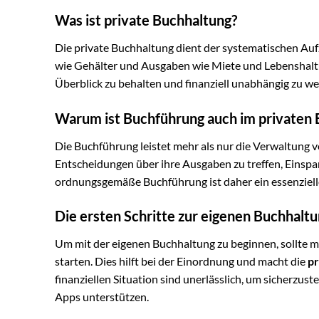
Was ist private Buchhaltung?
Die private Buchhaltung dient der systematischen Au
wie Gehälter und Ausgaben wie Miete und Lebenshal
Überblick zu behalten und finanziell unabhängig zu we
Warum ist Buchführung auch im privaten 
Die Buchführung leistet mehr als nur die Verwaltung v
Entscheidungen über ihre Ausgaben zu treffen, Einspar
ordnungsgemäße Buchführung ist daher ein essenziell
Die ersten Schritte zur eigenen Buchhalt
Um mit der eigenen Buchhaltung zu beginnen, sollte 
starten. Dies hilft bei der Einordnung und macht die
pr
finanziellen Situation sind unerlässlich, um sicherzust
Apps unterstützen.