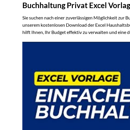
Buchhaltung Privat Excel Vorla
Sie suchen nach einer zuverlässigen Möglichkeit zur B
unserem kostenlosen Download der Excel Haushaltsbuc
hilft Ihnen, Ihr Budget effektiv zu verwalten und eine