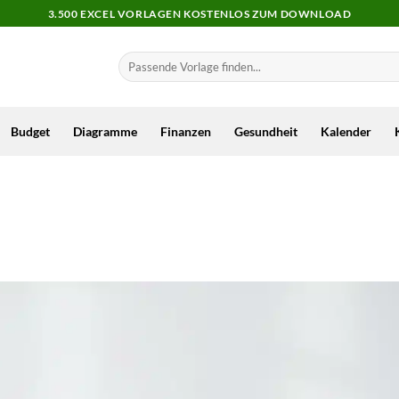
3.500 EXCEL VORLAGEN KOSTENLOS ZUM DOWNLOAD
Budget
Diagramme
Finanzen
Gesundheit
Kalender