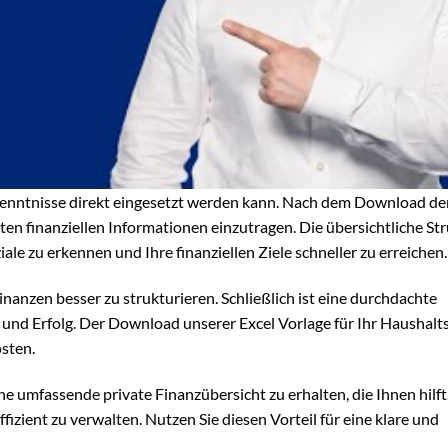
Vorkenntnisse direkt eingesetzt werden kann. Nach dem Download de
ten finanziellen Informationen einzutragen. Die übersichtliche St
ale zu erkennen und Ihre finanziellen Ziele schneller zu erreichen.
inanzen besser zu strukturieren. Schließlich ist eine durchdachte
t und Erfolg. Der Download unserer Excel Vorlage für Ihr Haushalt
sten.
ne umfassende private Finanzübersicht zu erhalten, die Ihnen hilft,
fizient zu verwalten. Nutzen Sie diesen Vorteil für eine klare und