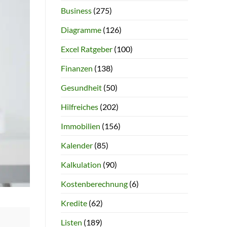
Business
(275)
Diagramme
(126)
Excel Ratgeber
(100)
Finanzen
(138)
Gesundheit
(50)
Hilfreiches
(202)
Immobilien
(156)
Kalender
(85)
Kalkulation
(90)
Kostenberechnung
(6)
Kredite
(62)
Listen
(189)