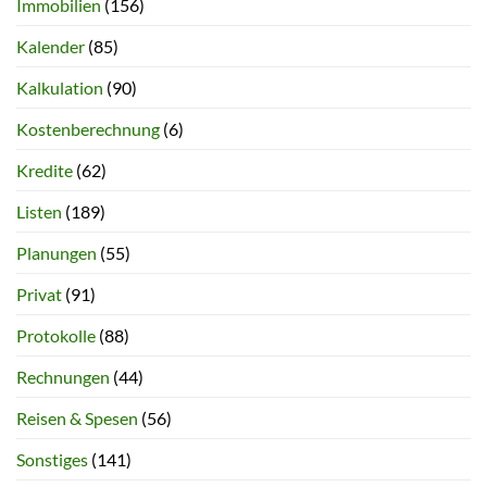
Immobilien
(156)
Kalender
(85)
Kalkulation
(90)
Kostenberechnung
(6)
Kredite
(62)
Listen
(189)
Planungen
(55)
Privat
(91)
Protokolle
(88)
Rechnungen
(44)
Reisen & Spesen
(56)
Sonstiges
(141)