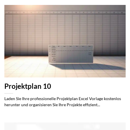
Projektplan 10
Laden Sie Ihre professionelle Projektplan Excel Vorlage kostenlos
herunter und organisieren Sie Ihre Projekte effizient...