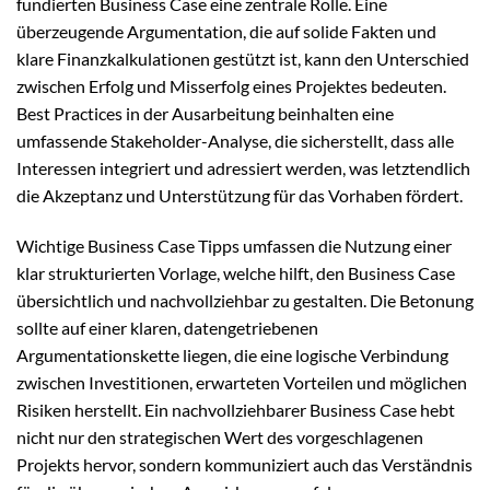
fundierten Business Case eine zentrale Rolle. Eine
überzeugende Argumentation, die auf solide Fakten und
klare Finanzkalkulationen gestützt ist, kann den Unterschied
zwischen Erfolg und Misserfolg eines Projektes bedeuten.
Best Practices in der Ausarbeitung beinhalten eine
umfassende Stakeholder-Analyse, die sicherstellt, dass alle
Interessen integriert und adressiert werden, was letztendlich
die Akzeptanz und Unterstützung für das Vorhaben fördert.
Wichtige Business Case Tipps umfassen die Nutzung einer
klar strukturierten Vorlage, welche hilft, den Business Case
übersichtlich und nachvollziehbar zu gestalten. Die Betonung
sollte auf einer klaren, datengetriebenen
Argumentationskette liegen, die eine logische Verbindung
zwischen Investitionen, erwarteten Vorteilen und möglichen
Risiken herstellt. Ein nachvollziehbarer Business Case hebt
nicht nur den strategischen Wert des vorgeschlagenen
Projekts hervor, sondern kommuniziert auch das Verständnis