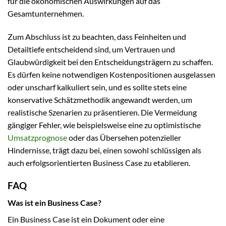
für die ökonomischen Auswirkungen auf das
Gesamtunternehmen.
Zum Abschluss ist zu beachten, dass Feinheiten und
Detailtiefe entscheidend sind, um Vertrauen und
Glaubwürdigkeit bei den Entscheidungsträgern zu schaffen.
Es dürfen keine notwendigen Kostenpositionen ausgelassen
oder unscharf kalkuliert sein, und es sollte stets eine
konservative Schätzmethodik angewandt werden, um
realistische Szenarien zu präsentieren. Die Vermeidung
gängiger Fehler, wie beispielsweise eine zu optimistische
Umsatzprognose
oder das Übersehen potenzieller
Hindernisse, trägt dazu bei, einen sowohl schlüssigen als
auch erfolgsorientierten Business Case zu etablieren.
FAQ
Was ist ein Business Case?
Ein Business Case ist ein Dokument oder eine