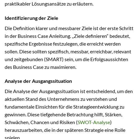
praktikabler Lösungsansätze zu erläutern.
Identifizierung der Ziele
Die Definition klarer und messbarer Ziele ist der erste Schritt
in der Business Case Anleitung. „Ziele definieren“ bedeutet,
spezifische Ergebnisse festzulegen, die erreicht werden
sollen. Diese sollten spezifisch, messbar, erreichbar, relevant
und zeitgebunden (SMART) sein, um die Erfolgsaussichten
des Business Case zu maximieren.
Analyse der Ausgangssituation
Die Analyse der Ausgangssituation ist entscheidend, um den
aktuellen Stand des Unternehmens zu verstehen und
fundamentale Einsichten für die Strategieentwicklung zu
gewinnen. Diese tiefgehende Betrachtung hilft, Stärken,
Schwächen, Chancen und Risiken (
SWOT-Analyse
)
herauszuarbeiten, die in der späteren Strategie eine Rolle
spielen.