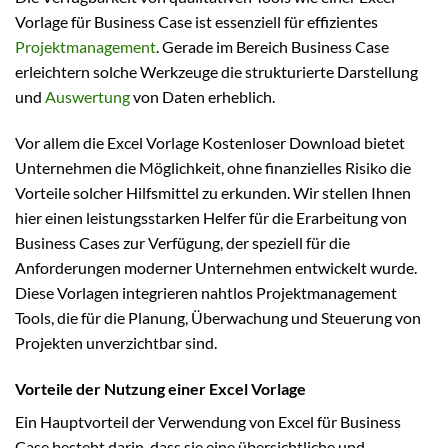
Vorlage für Business Case ist essenziell für effizientes
Projektmanagement
. Gerade im Bereich Business Case
erleichtern solche Werkzeuge die strukturierte Darstellung
und
Auswertung
von Daten erheblich.
Vor allem die Excel Vorlage Kostenloser Download bietet
Unternehmen die Möglichkeit, ohne finanzielles Risiko die
Vorteile solcher Hilfsmittel zu erkunden. Wir stellen Ihnen
hier einen leistungsstarken Helfer für die Erarbeitung von
Business Cases zur Verfügung, der speziell für die
Anforderungen moderner Unternehmen entwickelt wurde.
Diese Vorlagen integrieren nahtlos Projektmanagement
Tools, die für die Planung, Überwachung und Steuerung von
Projekten unverzichtbar sind.
Vorteile der Nutzung einer Excel Vorlage
Ein Hauptvorteil der Verwendung von Excel für Business
Case besteht darin, dass sie eine übersichtliche und