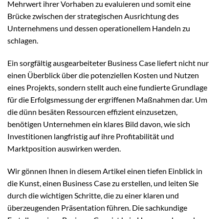
Mehrwert ihrer Vorhaben zu evaluieren und somit eine
Brücke zwischen der strategischen Ausrichtung des
Unternehmens und dessen operationellem Handeln zu
schlagen.
Ein sorgfältig ausgearbeiteter Business Case liefert nicht nur
einen Überblick über die potenziellen Kosten und Nutzen
eines Projekts, sondern stellt auch eine fundierte Grundlage
für die Erfolgsmessung der ergriffenen Maßnahmen dar. Um
die dünn besäten Ressourcen effizient einzusetzen,
benötigen Unternehmen ein klares Bild davon, wie sich
Investitionen langfristig auf ihre Profitabilität und
Marktposition auswirken werden.
Wir gönnen Ihnen in diesem Artikel einen tiefen Einblick in
die Kunst, einen Business Case zu erstellen, und leiten Sie
durch die wichtigen Schritte, die zu einer klaren und
überzeugenden Präsentation führen. Die sachkundige