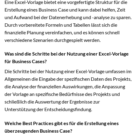
Eine Excel-Vorlage bietet eine vorgefertigte Struktur für die
Erstellung eines Business Case und kann dabei helfen, Zeit
und Aufwand bei der Datenerhebung und -analyse zu sparen.
Durch vorbereitete Formeln und Tabellen lässt sich die
finanzielle Planung vereinfachen, und es können schnell
verschiedene Szenarien durchgespielt werden.
Was sind die Schritte bei der Nutzung einer Excel-Vorlage
für Business Cases?
Die Schritte bei der Nutzung einer Excel-Vorlage umfassen im
Allgemeinen die Eingabe der spezifischen Daten des Projekts,
die Analyse der finanziellen Auswirkungen, die Anpassung
der Vorlage an spezifische Bedürfnisse des Projekts und
schließlich die Auswertung der Ergebnisse zur
Unterstützung der Entscheidungsfindung.
Welche Best Practices gibt es für die Erstellung eines
überzeugenden Business Case?