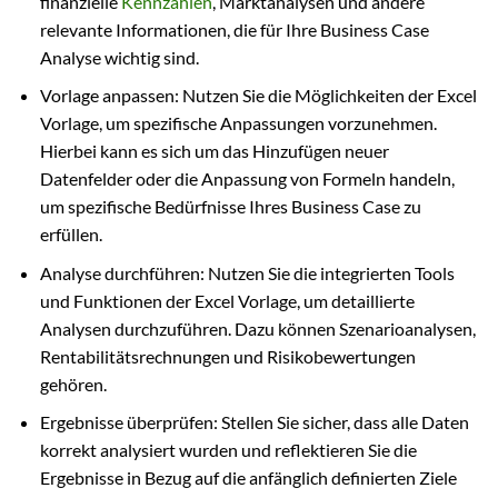
finanzielle
Kennzahlen
, Marktanalysen und andere
relevante Informationen, die für Ihre Business Case
Analyse wichtig sind.
Vorlage anpassen: Nutzen Sie die Möglichkeiten der Excel
Vorlage, um spezifische Anpassungen vorzunehmen.
Hierbei kann es sich um das Hinzufügen neuer
Datenfelder oder die Anpassung von Formeln handeln,
um spezifische Bedürfnisse Ihres Business Case zu
erfüllen.
Analyse durchführen: Nutzen Sie die integrierten Tools
und Funktionen der Excel Vorlage, um detaillierte
Analysen durchzuführen. Dazu können Szenarioanalysen,
Rentabilitätsrechnungen und Risikobewertungen
gehören.
Ergebnisse überprüfen: Stellen Sie sicher, dass alle Daten
korrekt analysiert wurden und reflektieren Sie die
Ergebnisse in Bezug auf die anfänglich definierten Ziele