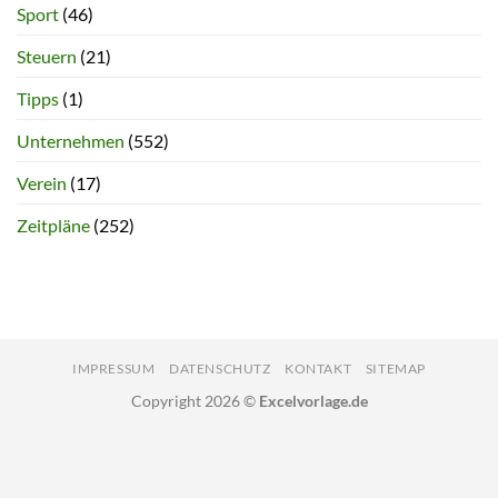
Sport
(46)
Steuern
(21)
Tipps
(1)
Unternehmen
(552)
Verein
(17)
Zeitpläne
(252)
IMPRESSUM
DATENSCHUTZ
KONTAKT
SITEMAP
Copyright 2026 ©
Excelvorlage.de