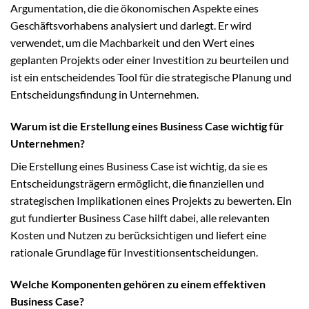
Argumentation, die die ökonomischen Aspekte eines
Geschäftsvorhabens analysiert und darlegt. Er wird
verwendet, um die Machbarkeit und den Wert eines
geplanten Projekts oder einer Investition zu beurteilen und
ist ein entscheidendes Tool für die strategische Planung und
Entscheidungsfindung in Unternehmen.
Warum ist die Erstellung eines Business Case wichtig für
Unternehmen?
Die Erstellung eines Business Case ist wichtig, da sie es
Entscheidungsträgern ermöglicht, die finanziellen und
strategischen Implikationen eines Projekts zu bewerten. Ein
gut fundierter Business Case hilft dabei, alle relevanten
Kosten und Nutzen zu berücksichtigen und liefert eine
rationale Grundlage für Investitionsentscheidungen.
Welche Komponenten gehören zu einem effektiven
Business Case?