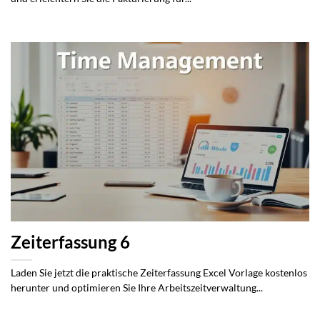
Zeiterfassung 6
Laden Sie jetzt die praktische Zeiterfassung Excel Vorlage kostenlos
herunter und optimieren Sie Ihre Arbeitszeitverwaltung...