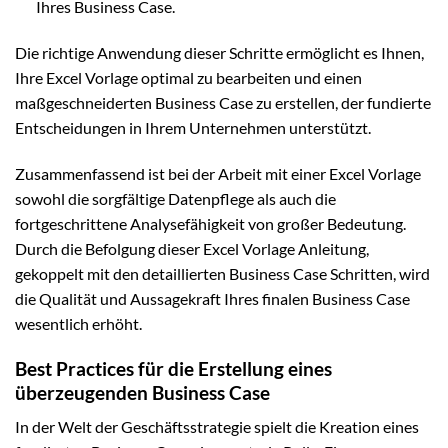
Ihres Business Case.
Die richtige Anwendung dieser Schritte ermöglicht es Ihnen,
Ihre Excel Vorlage optimal zu bearbeiten und einen
maßgeschneiderten Business Case zu erstellen, der fundierte
Entscheidungen in Ihrem Unternehmen unterstützt.
Zusammenfassend ist bei der Arbeit mit einer Excel Vorlage
sowohl die sorgfältige Datenpflege als auch die
fortgeschrittene Analysefähigkeit von großer Bedeutung.
Durch die Befolgung dieser Excel Vorlage Anleitung,
gekoppelt mit den detaillierten Business Case Schritten, wird
die Qualität und Aussagekraft Ihres finalen Business Case
wesentlich erhöht.
Best Practices für die Erstellung eines
überzeugenden Business Case
In der Welt der Geschäftsstrategie spielt die Kreation eines