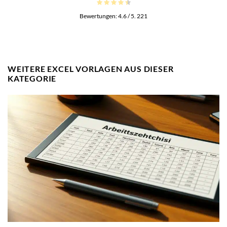
Bewertungen:
4.6
/ 5.
221
WEITERE EXCEL VORLAGEN AUS DIESER
KATEGORIE