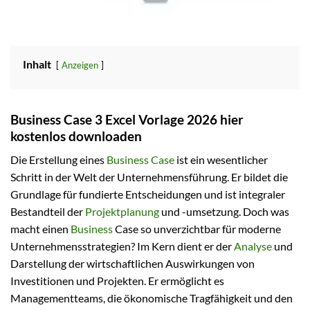
Inhalt
Anzeigen
Business Case 3 Excel Vorlage 2026 hier
kostenlos downloaden
Die Erstellung eines
Business Case
ist ein wesentlicher
Schritt in der Welt der Unternehmensführung. Er bildet die
Grundlage für fundierte Entscheidungen und ist integraler
Bestandteil der
Projektplanung
und -umsetzung. Doch was
macht einen
Business
Case so unverzichtbar für moderne
Unternehmensstrategien? Im Kern dient er der
Analyse
und
Darstellung der wirtschaftlichen Auswirkungen von
Investitionen und Projekten. Er ermöglicht es
Managementteams, die ökonomische Tragfähigkeit und den