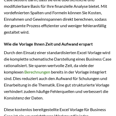
modifizierbare Basis für Ihre finanzielle Analyse bietet. Mit
vordefinierten Spalten und Formeln können Sie Kosten,
Einnahmen und Gewinnspannen direkt berechnen, sodass
der gesamte Prozess effizienter und weniger fehleranfällig
gestaltet wird.
Wie die Vorlage Ihnen Zeit und Aufwand erspart
Durch den Einsatz einer standardisierten Excel-Vorlage wird
die komplette schematische Darstellung eines Business Case
rationalisiert. Sie sparen wertvolle Zeit, da viele der
komplexen
Berechnungen
bereits in der Vorlage integriert
sind. Dies reduziert auch den Aufwand für Schulungen und
Einarbeitung in die Thematik. Eine gut strukturierte Vorlage
verhindert zudem häufige Fehlerquellen und verbessert die
Konsistenz der Daten.
Diese kostenlos bereitgestellte Excel Vorlage für Business
Case ist ein unverzichtbares Werkzeug für jedes