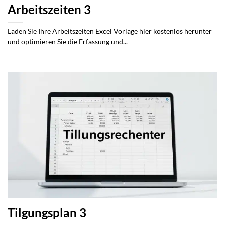
Arbeitszeiten 3
Laden Sie Ihre Arbeitszeiten Excel Vorlage hier kostenlos herunter
und optimieren Sie die Erfassung und...
Tilgungsplan 3