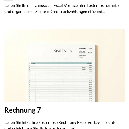
Laden Sie Ihre Tilgungsplan Excel Vorlage hier kostenlos herunter
und organisieren Sie Ihre Kreditrückzahlungen effizient...
Rechnung 7
Laden Sie jetzt Ihre kostenlose Rechnung Excel Vorlage herunter
und erleichtern Sie die Fakturierung für...