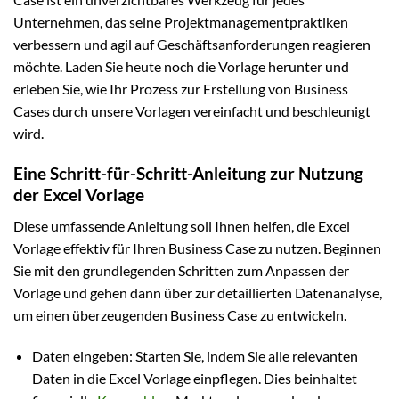
Unternehmen, das seine Projektmanagementpraktiken
verbessern und agil auf Geschäftsanforderungen reagieren
möchte. Laden Sie heute noch die Vorlage herunter und
erleben Sie, wie Ihr Prozess zur Erstellung von Business
Cases durch unsere Vorlagen vereinfacht und beschleunigt
wird.
Eine Schritt-für-Schritt-Anleitung zur Nutzung
der Excel Vorlage
Diese umfassende Anleitung soll Ihnen helfen, die Excel
Vorlage effektiv für Ihren Business Case zu nutzen. Beginnen
Sie mit den grundlegenden Schritten zum Anpassen der
Vorlage und gehen dann über zur detaillierten Datenanalyse,
um einen überzeugenden Business Case zu entwickeln.
Daten eingeben: Starten Sie, indem Sie alle relevanten
Daten in die Excel Vorlage einpflegen. Dies beinhaltet