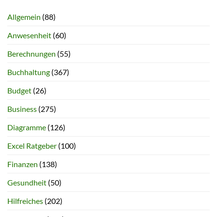
Allgemein
(88)
Anwesenheit
(60)
Berechnungen
(55)
Buchhaltung
(367)
Budget
(26)
Business
(275)
Diagramme
(126)
Excel Ratgeber
(100)
Finanzen
(138)
Gesundheit
(50)
Hilfreiches
(202)