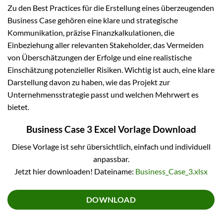
Zu den Best Practices für die Erstellung eines überzeugenden
Business Case gehören eine klare und strategische
Kommunikation, präzise Finanzkalkulationen, die
Einbeziehung aller relevanten Stakeholder, das Vermeiden
von Überschätzungen der Erfolge und eine realistische
Einschätzung potenzieller Risiken. Wichtig ist auch, eine klare
Darstellung davon zu haben, wie das Projekt zur
Unternehmensstrategie passt und welchen Mehrwert es
bietet.
Business Case 3 Excel Vorlage Download
Diese Vorlage ist sehr übersichtlich, einfach und individuell
anpassbar.
Jetzt hier downloaden! Dateiname:
Business_Case_3.xlsx
DOWNLOAD