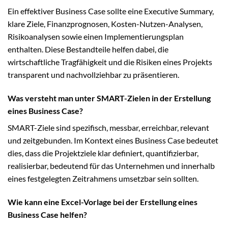
Ein effektiver Business Case sollte eine Executive Summary,
klare Ziele, Finanzprognosen, Kosten-Nutzen-Analysen,
Risikoanalysen sowie einen Implementierungsplan
enthalten. Diese Bestandteile helfen dabei, die
wirtschaftliche Tragfähigkeit und die Risiken eines Projekts
transparent und nachvollziehbar zu präsentieren.
Was versteht man unter SMART-Zielen in der Erstellung
eines Business Case?
SMART-Ziele sind spezifisch, messbar, erreichbar, relevant
und zeitgebunden. Im Kontext eines Business Case bedeutet
dies, dass die Projektziele klar definiert, quantifizierbar,
realisierbar, bedeutend für das Unternehmen und innerhalb
eines festgelegten Zeitrahmens umsetzbar sein sollten.
Wie kann eine Excel-Vorlage bei der Erstellung eines
Business Case helfen?