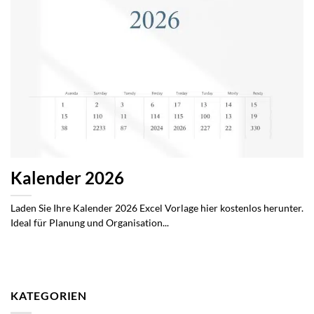
Kalender 2026
Laden Sie Ihre Kalender 2026 Excel Vorlage hier kostenlos herunter.
Ideal für Planung und Organisation...
KATEGORIEN