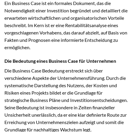
Ein Business Case ist ein formales Dokument, das die
Notwendigkeit einer Investition begründet und detailliert die
erwarteten wirtschaftlichen und organisatorischen Vorteile
beschreibt. Im Kern ist er eine Rentabilitätsanalyse eines
vorgeschlagenen Vorhabens, das darauf abzielt, auf Basis von
Fakten und Prognosen eine informierte Entscheidung zu
ermöglichen.
Die Bedeutung eines Business Case für Unternehmen
Die Business Case Bedeutung erstreckt sich über
verschiedene Aspekte der Unternehmensführung. Durch die
systematische Darstellung des Nutzens, der Kosten und
Risiken eines Projekts bildet er die Grundlage für
strategische Business Pläne und Investitionsentscheidungen.
Seine Bedeutung ist insbesondere in Zeiten finanzieller
Unsicherheit unerlässlich, da er eine klar definierte Route zur
Erreichung von Unternehmenszielen aufzeigt und somit die
Grundlage für nachhaltiges Wachstum legt.