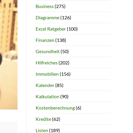
Business
(275)
Diagramme
(126)
Excel Ratgeber
(100)
Finanzen
(138)
Gesundheit
(50)
Hilfreiches
(202)
Immobilien
(156)
Kalender
(85)
Kalkulation
(90)
Kostenberechnung
(6)
Kredite
(62)
Listen
(189)