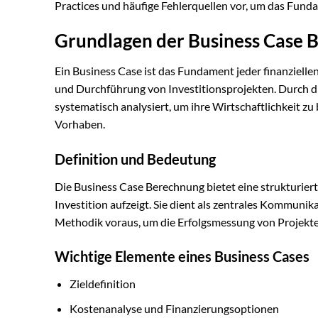
Practices und häufige Fehlerquellen vor, um das Fund
Grundlagen der Business Case 
Ein Business Case ist das Fundament jeder finanzielle
und Durchführung von Investitionsprojekten. Durch 
systematisch analysiert, um ihre Wirtschaftlichkeit z
Vorhaben.
Definition und Bedeutung
Die Business Case Berechnung bietet eine strukturierte
Investition aufzeigt. Sie dient als zentrales Kommunik
Methodik voraus, um die Erfolgsmessung von Projekte
Wichtige Elemente eines Business Cases
Zieldefinition
Kostenanalyse und Finanzierungsoptionen