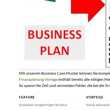
Mit unserem Business Case Muster können Sie komplexe
Finanzplanung Vorlage
enthält bereits alle nötigen Fe
So sparen Sie Zeit und vermeiden Fehler, die bei der
FEATURE
VORTEILE
Komplett vorgefertigte Struktur
Keine aufwändig