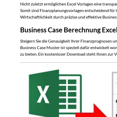
Nicht zuletzt ermöglichen Excel Vorlagen eine transpa
Somit sind Finanzplanungsvorlagen entscheidend für 
Wirtschaftlichkeit durch präzise und effektive Busine
Business Case Berechnung Excel
Steigern Sie die Genauigkeit Ihrer Finanzprognosen u
Business Case Muster ist speziell dafür entwickelt wor
zu bieten. Ein kostenloser Download steht Ihnen zur V