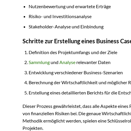
Nutzenbewertung und erwartete Erträge
Risiko- und Investitionsanalyse
Stakeholder-Analyse und Einbindung
Schritte zur Erstellung eines Business Cas
Definition des Projektumfangs und der Ziele
Sammlung
und
Analyse
relevanter Daten
Entwicklung verschiedener Business-Szenarien
Berechnung der Wirtschaftlichkeit und möglicher 
Erstellung eines detaillierten Berichts für die Ents
Dieser Prozess gewährleistet, dass alle Aspekte eines
von finanziellen Risiken bei. Die genaue Wirtschaftli
Methodik ermöglicht werden, spielen eine Schlüsselro
Projekten.