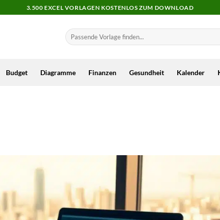
3.500 EXCEL VORLAGEN KOSTENLOS ZUM DOWNLOAD
Budget
Diagramme
Finanzen
Gesundheit
Kalender