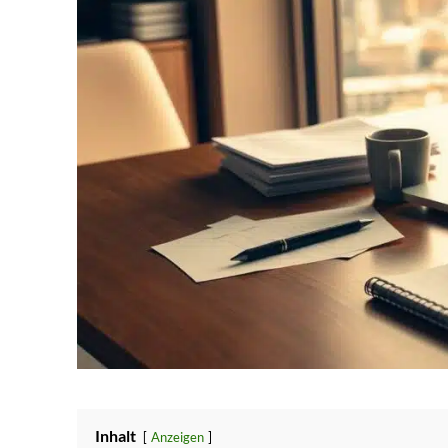
Inhalt
Anzeigen