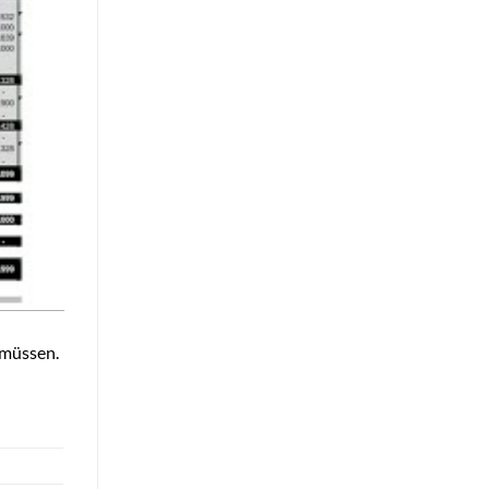
 müssen.