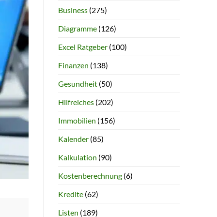
Business
(275)
Diagramme
(126)
Excel Ratgeber
(100)
Finanzen
(138)
Gesundheit
(50)
Hilfreiches
(202)
Immobilien
(156)
Kalender
(85)
Kalkulation
(90)
Kostenberechnung
(6)
Kredite
(62)
Listen
(189)