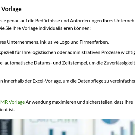
 Vorlage
ss sie genau auf die Bedürfnisse und Anforderungen Ihres Unterne
e Sie Ihre Vorlage individualisieren können:
res Unternehmens, inklusive Logo und Firmenfarben.
peziell für Ihre logistischen oder administrativen Prozesse wichtig
piel automatische Datums- und Zeitstempel, um die Zuverlässigkei
nnerhalb der Excel-Vorlage, um die Datenpflege zu vereinfache
MR Vorlage
Anwendung maximieren und sicherstellen, dass Ihre
ent ist.