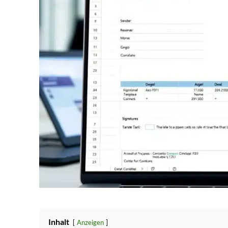
Inhalt
Anzeigen