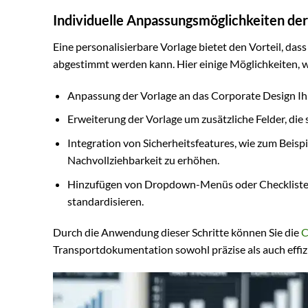
Individuelle Anpassungsmöglichkeiten der
Eine personalisierbare Vorlage bietet den Vorteil, da
abgestimmt werden kann. Hier einige Möglichkeiten, wi
Anpassung der Vorlage an das Corporate Design Ih
Erweiterung der Vorlage um zusätzliche Felder, die s
Integration von Sicherheitsfeatures, wie zum Beis
Nachvollziehbarkeit zu erhöhen.
Hinzufügen von Dropdown-Menüs oder Checklisten i
standardisieren.
Durch die Anwendung dieser Schritte können Sie die
C
Transportdokumentation sowohl präzise als auch effizi