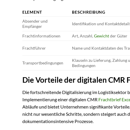
ELEMENT
BESCHREIBUNG
Absender und
Identifikation und Kontaktdetail
Empfänger
Frachtinformationen
Art, Anzahl,
Gewicht
der Güter
Frachtführer
Name und Kontaktdaten des Tr
Klauseln zu Lieferung, Zahlung 
Transportbedingungen
Bedingungen
Die Vorteile der digitalen CMR 
Die fortschreitende Digitalisierung im Logistiksektor 
Implementierung einer digitalen CMR
Frachtbrief Exc
Abläufe und bietet Unternehmen signifikante Vorteile.
nicht nur wesentliche Schritte, sondern steigert auch d
dokumentationsintensive Prozesse.