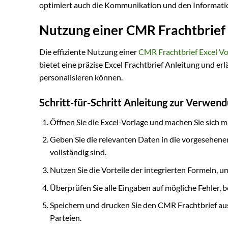
optimiert auch die Kommunikation und den Informatio
Nutzung einer CMR Frachtbrief 
Die effiziente Nutzung einer
CMR Frachtbrief Excel Vo
bietet eine präzise Excel Frachtbrief Anleitung und er
personalisieren können.
Schritt-für-Schritt Anleitung zur Verwen
Öffnen Sie die Excel-Vorlage und machen Sie sich m
Geben Sie die relevanten Daten in die vorgesehenen
vollständig sind.
Nutzen Sie die Vorteile der integrierten Formeln, 
Überprüfen Sie alle Eingaben auf mögliche Fehler, be
Speichern und drucken Sie den CMR Frachtbrief aus
Parteien.