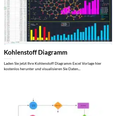
Kohlenstoff Diagramm
Laden Sie jetzt Ihre Kohlenstoff Diagramm Excel Vorlage hier
kostenlos herunter und visualisieren Sie Daten...