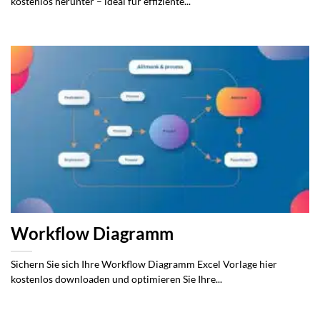
kostenlos herunter – ideal für effiziente...
Workflow Diagramm
Sichern Sie sich Ihre Workflow Diagramm Excel Vorlage hier
kostenlos downloaden und optimieren Sie Ihre...