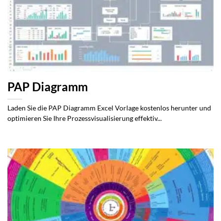
PAP Diagramm
Laden Sie die PAP Diagramm Excel Vorlage kostenlos herunter und
optimieren Sie Ihre Prozessvisualisierung effektiv...