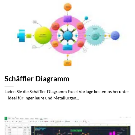
Schäffler Diagramm
Laden Sie die Schäffler Diagramm Excel Vorlage kostenlos herunter
– ideal für Ingenieure und Metallurgen...