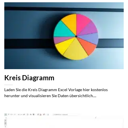
Kreis Diagramm
Laden Sie die Kreis Diagramm Excel Vorlage hier kostenlos
herunter und visualisieren Sie Daten übersichtlich....