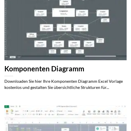
Komponenten Diagramm
Downloaden Sie hier Ihre Komponenten Diagramm Excel Vorlage
kostenlos und gestalten Sie übersichtliche Strukturen für...