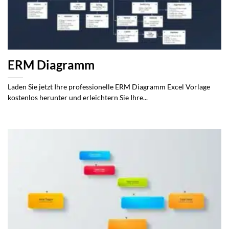
ERM Diagramm
Laden Sie jetzt Ihre professionelle ERM Diagramm Excel Vorlage
kostenlos herunter und erleichtern Sie Ihre...