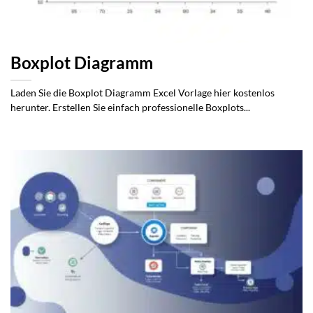
Boxplot Diagramm
Laden Sie die Boxplot Diagramm Excel Vorlage hier kostenlos
herunter. Erstellen Sie einfach professionelle Boxplots...