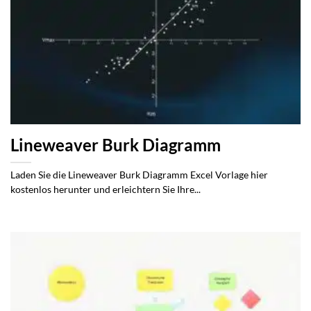
Lineweaver Burk Diagramm
Laden Sie die Lineweaver Burk Diagramm Excel Vorlage hier
kostenlos herunter und erleichtern Sie Ihre...