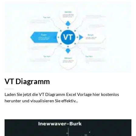
VT Diagramm
Laden Sie jetzt die VT Diagramm Excel Vorlage hier kostenlos
herunter und visualisieren Sie effektiv...