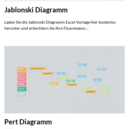
Jablonski Diagramm
Laden Sie die Jablonski Diagramm Excel Vorlage hier kostenlos
herunter und erleichtern Sie Ihre Fluoreszenz-...
Pert Diagramm