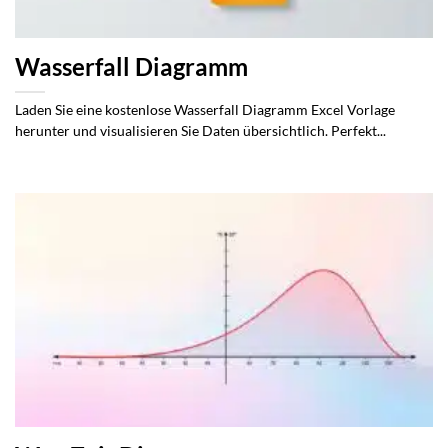
Wasserfall Diagramm
Laden Sie eine kostenlose Wasserfall Diagramm Excel Vorlage
herunter und visualisieren Sie Daten übersichtlich. Perfekt...