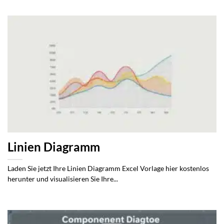
Linien Diagramm
Laden Sie jetzt Ihre Linien Diagramm Excel Vorlage hier kostenlos
herunter und visualisieren Sie Ihre...