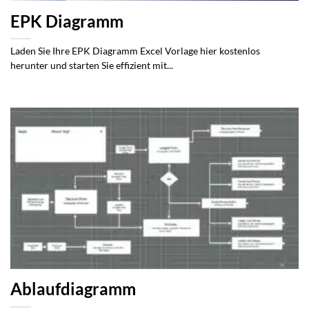
EPK Diagramm
Laden Sie Ihre EPK Diagramm Excel Vorlage hier kostenlos
herunter und starten Sie effizient mit...
Ablaufdiagramm