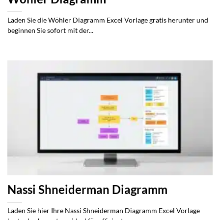
Laden Sie die Wöhler Diagramm Excel Vorlage gratis herunter und
beginnen Sie sofort mit der...
Nassi Shneiderman Diagramm
Laden Sie hier Ihre Nassi Shneiderman Diagramm Excel Vorlage