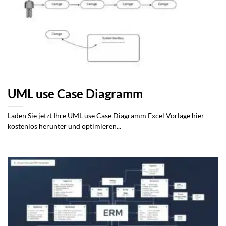
UML use Case Diagramm
Laden Sie jetzt Ihre UML use Case Diagramm Excel Vorlage hier
kostenlos herunter und optimieren...