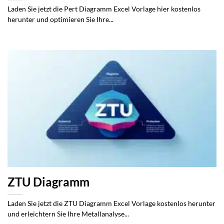
Laden Sie jetzt die Pert Diagramm Excel Vorlage hier kostenlos
herunter und optimieren Sie Ihre...
ZTU Diagramm
Laden Sie jetzt die ZTU Diagramm Excel Vorlage kostenlos herunter
und erleichtern Sie Ihre Metallanalyse...