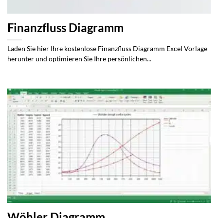
Finanzfluss Diagramm
Laden Sie hier Ihre kostenlose Finanzfluss Diagramm Excel Vorlage
herunter und optimieren Sie Ihre persönlichen...
Wöhler Diagramm