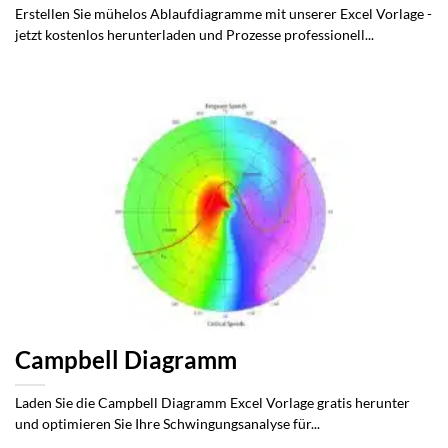
Erstellen Sie mühelos Ablaufdiagramme mit unserer Excel Vorlage -
jetzt kostenlos herunterladen und Prozesse professionell...
Campbell Diagramm
Laden Sie die Campbell Diagramm Excel Vorlage gratis herunter
und optimieren Sie Ihre Schwingungsanalyse für...