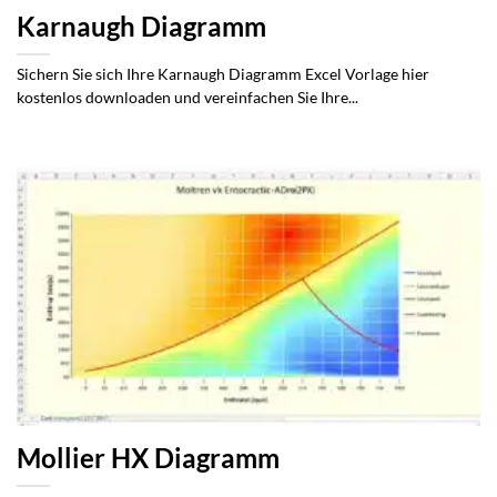
Karnaugh Diagramm
Sichern Sie sich Ihre Karnaugh Diagramm Excel Vorlage hier
kostenlos downloaden und vereinfachen Sie Ihre...
Mollier HX Diagramm