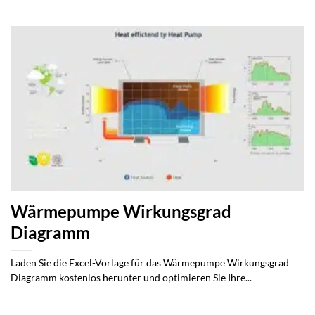
Wärmepumpe Wirkungsgrad
Diagramm
Laden Sie die Excel-Vorlage für das Wärmepumpe Wirkungsgrad
Diagramm kostenlos herunter und optimieren Sie Ihre...