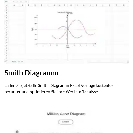
Smith Diagramm
Laden Sie jetzt die Smith Diagramm Excel Vorlage kostenlos
herunter und optimieren Sie ihre Werkstoffanalyse...