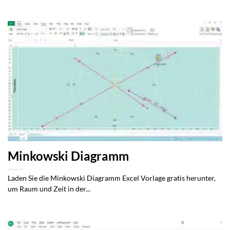
Minkowski Diagramm
Laden Sie die Minkowski Diagramm Excel Vorlage gratis herunter,
um Raum und Zeit in der...