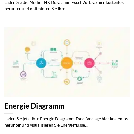
Laden Sie die Mollier HX Diagramm Excel Vorlage hier kostenlos
herunter und optimieren Sie Ihre...
Energie Diagramm
Laden Sie jetzt Ihre Energie Diagramm Excel Vorlage hier kostenlos
herunter und visualisieren Sie Energieflüsse...