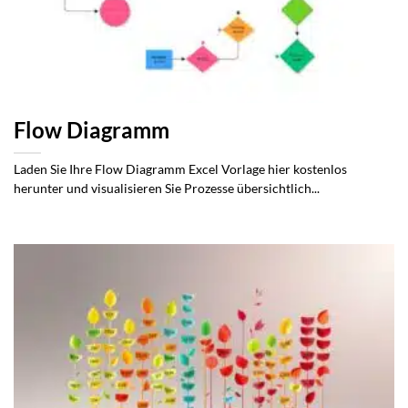
Flow Diagramm
Laden Sie Ihre Flow Diagramm Excel Vorlage hier kostenlos
herunter und visualisieren Sie Prozesse übersichtlich...