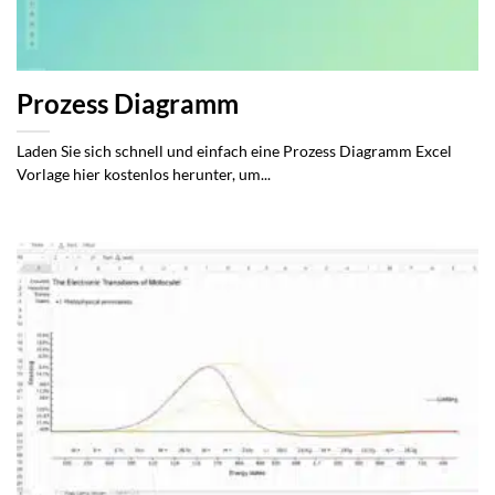
Prozess Diagramm
Laden Sie sich schnell und einfach eine Prozess Diagramm Excel
Vorlage hier kostenlos herunter, um...