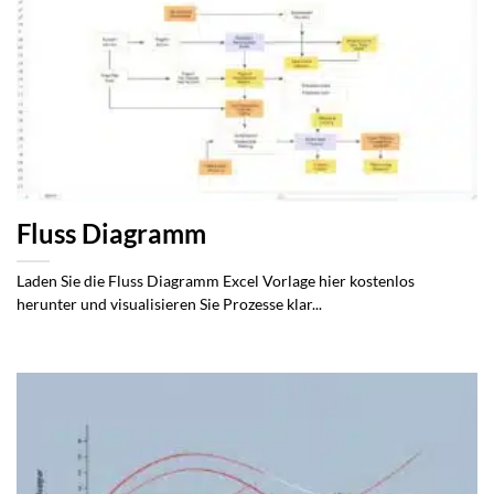
Fluss Diagramm
Laden Sie die Fluss Diagramm Excel Vorlage hier kostenlos
herunter und visualisieren Sie Prozesse klar...