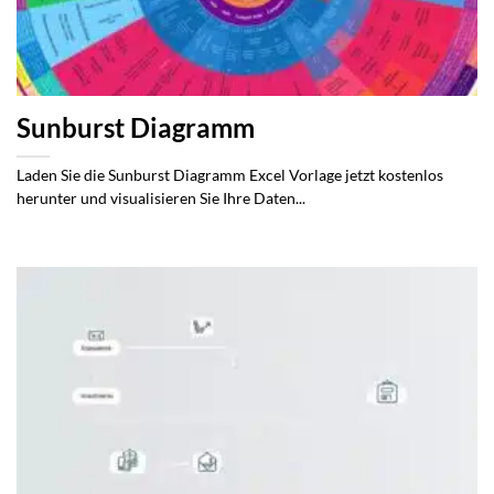
Sunburst Diagramm
Laden Sie die Sunburst Diagramm Excel Vorlage jetzt kostenlos
herunter und visualisieren Sie Ihre Daten...