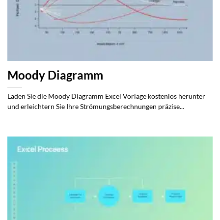
Moody Diagramm
Laden Sie die Moody Diagramm Excel Vorlage kostenlos herunter
und erleichtern Sie Ihre Strömungsberechnungen präzise...