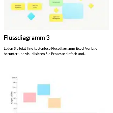
Flussdiagramm 3
Laden Sie jetzt Ihre kostenlose Flussdiagramm Excel Vorlage
herunter und visualisieren Sie Prozesse einfach und...