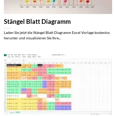
Stängel Blatt Diagramm
Laden Sie jetzt die Stängel Blatt Diagramm Excel Vorlage kostenlos
herunter und visualisieren Sie Ihre...