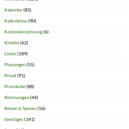
Kalender
(85)
Kalkulation
(90)
Kostenberechnung
(6)
Kredite
(62)
Listen
(189)
Planungen
(55)
Privat
(91)
Protokolle
(88)
Rechnungen
(44)
Reisen & Spesen
(56)
Sonstiges
(141)