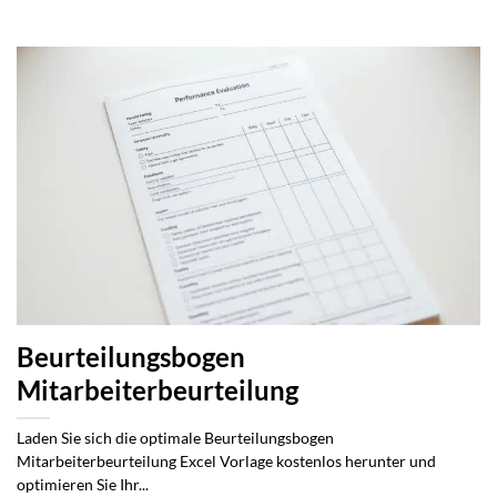
Beurteilungsbogen
Mitarbeiterbeurteilung
Laden Sie sich die optimale Beurteilungsbogen
Mitarbeiterbeurteilung Excel Vorlage kostenlos herunter und
optimieren Sie Ihr...