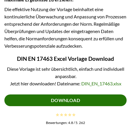
Die effektive Nutzung der Vorlage beinhaltet eine
kontinuierliche Überwachung und Anpassung von Prozessen
entsprechend der Anforderungen der Norm. Regelmäßige
Überprüfungen und Updates der eingetragenen Daten
helfen, die Normanforderungen konsequent zu erfüllen und
Verbesserungspotenziale aufzudecken.
DIN EN 17463 Excel Vorlage Download
Diese Vorlage ist sehr übersichtlich, einfach und individuell
anpassbar.
Jetzt hier downloaden! Dateiname:
DIN_EN_17463.xlsx
DOWNLOAD
Bewertungen:
4.8
/ 5.
262