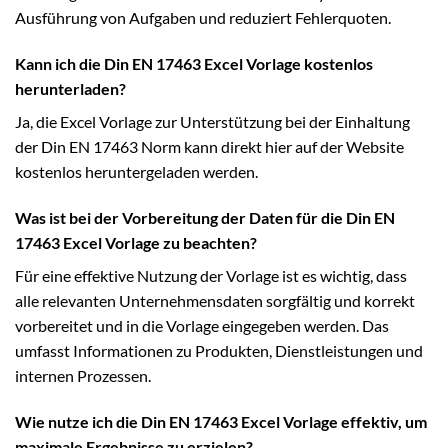
Ausführung von Aufgaben und reduziert Fehlerquoten.
Kann ich die Din EN 17463 Excel Vorlage kostenlos
herunterladen?
Ja, die Excel Vorlage zur Unterstützung bei der Einhaltung
der Din EN 17463 Norm kann direkt hier auf der Website
kostenlos heruntergeladen werden.
Was ist bei der Vorbereitung der Daten für die Din EN
17463 Excel Vorlage zu beachten?
Für eine effektive Nutzung der Vorlage ist es wichtig, dass
alle relevanten Unternehmensdaten sorgfältig und korrekt
vorbereitet und in die Vorlage eingegeben werden. Das
umfasst Informationen zu Produkten, Dienstleistungen und
internen Prozessen.
Wie nutze ich die Din EN 17463 Excel Vorlage effektiv, um
maximale Ergebnisse zu erzielen?