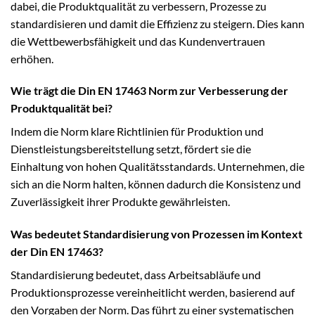
dabei, die Produktqualität zu verbessern, Prozesse zu
standardisieren und damit die Effizienz zu steigern. Dies kann
die Wettbewerbsfähigkeit und das Kundenvertrauen
erhöhen.
Wie trägt die Din EN 17463 Norm zur Verbesserung der
Produktqualität bei?
Indem die Norm klare Richtlinien für Produktion und
Dienstleistungsbereitstellung setzt, fördert sie die
Einhaltung von hohen Qualitätsstandards. Unternehmen, die
sich an die Norm halten, können dadurch die Konsistenz und
Zuverlässigkeit ihrer Produkte gewährleisten.
Was bedeutet Standardisierung von Prozessen im Kontext
der Din EN 17463?
Standardisierung bedeutet, dass Arbeitsabläufe und
Produktionsprozesse vereinheitlicht werden, basierend auf
den Vorgaben der Norm. Das führt zu einer systematischen