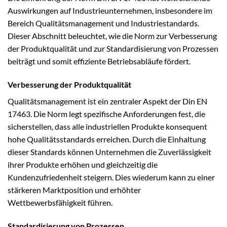
Auswirkungen auf Industrieunternehmen, insbesondere im
Bereich Qualitätsmanagement und Industriestandards.
Dieser Abschnitt beleuchtet, wie die Norm zur Verbesserung
der Produktqualität und zur Standardisierung von Prozessen
beiträgt und somit effiziente Betriebsabläufe fördert.
Verbesserung der Produktqualität
Qualitätsmanagement ist ein zentraler Aspekt der Din EN
17463. Die Norm legt spezifische Anforderungen fest, die
sicherstellen, dass alle industriellen Produkte konsequent
hohe Qualitätsstandards erreichen. Durch die Einhaltung
dieser Standards können Unternehmen die Zuverlässigkeit
ihrer Produkte erhöhen und gleichzeitig die
Kundenzufriedenheit steigern. Dies wiederum kann zu einer
stärkeren Marktposition und erhöhter
Wettbewerbsfähigkeit führen.
Standardisierung von Prozessen