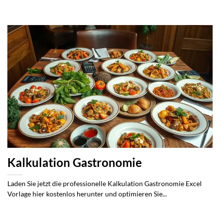
Kalkulation Gastronomie
Laden Sie jetzt die professionelle Kalkulation Gastronomie Excel
Vorlage hier kostenlos herunter und optimieren Sie...