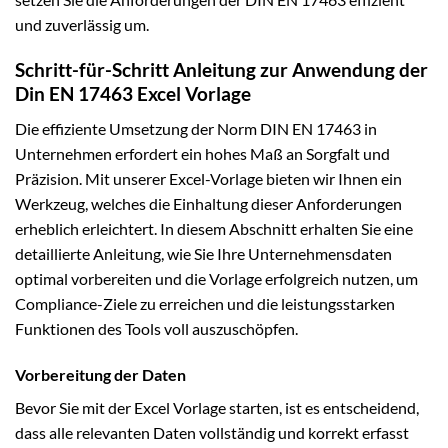
und zuverlässig um.
Schritt-für-Schritt Anleitung zur Anwendung der
Din EN 17463 Excel Vorlage
Die effiziente Umsetzung der Norm DIN EN 17463 in
Unternehmen erfordert ein hohes Maß an Sorgfalt und
Präzision. Mit unserer Excel-Vorlage bieten wir Ihnen ein
Werkzeug, welches die Einhaltung dieser Anforderungen
erheblich erleichtert. In diesem Abschnitt erhalten Sie eine
detaillierte Anleitung, wie Sie Ihre Unternehmensdaten
optimal vorbereiten und die Vorlage erfolgreich nutzen, um
Compliance-Ziele zu erreichen und die leistungsstarken
Funktionen des Tools voll auszuschöpfen.
Vorbereitung der Daten
Bevor Sie mit der Excel Vorlage starten, ist es entscheidend,
dass alle relevanten Daten vollständig und korrekt erfasst