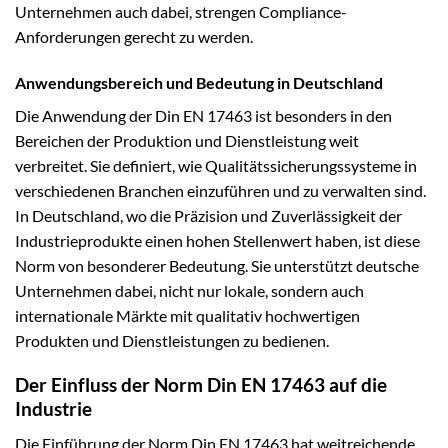
Unternehmen auch dabei, strengen Compliance-
Anforderungen gerecht zu werden.
Anwendungsbereich und Bedeutung in Deutschland
Die Anwendung der Din EN 17463 ist besonders in den
Bereichen der Produktion und Dienstleistung weit
verbreitet. Sie definiert, wie Qualitätssicherungssysteme in
verschiedenen Branchen einzuführen und zu verwalten sind.
In Deutschland, wo die Präzision und Zuverlässigkeit der
Industrieprodukte einen hohen Stellenwert haben, ist diese
Norm von besonderer Bedeutung. Sie unterstützt deutsche
Unternehmen dabei, nicht nur lokale, sondern auch
internationale Märkte mit qualitativ hochwertigen
Produkten und Dienstleistungen zu bedienen.
Der Einfluss der Norm Din EN 17463 auf die
Industrie
Die Einführung der Norm Din EN 17463 hat weitreichende