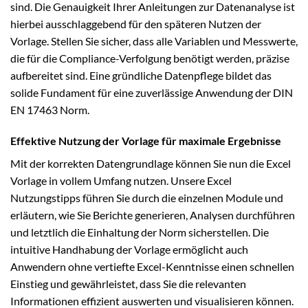
sind. Die Genauigkeit Ihrer Anleitungen zur Datenanalyse ist
hierbei ausschlaggebend für den späteren Nutzen der
Vorlage. Stellen Sie sicher, dass alle Variablen und Messwerte,
die für die Compliance-Verfolgung benötigt werden, präzise
aufbereitet sind. Eine gründliche Datenpflege bildet das
solide Fundament für eine zuverlässige Anwendung der DIN
EN 17463 Norm.
Effektive Nutzung der Vorlage für maximale Ergebnisse
Mit der korrekten Datengrundlage können Sie nun die Excel
Vorlage in vollem Umfang nutzen. Unsere Excel
Nutzungstipps führen Sie durch die einzelnen Module und
erläutern, wie Sie Berichte generieren, Analysen durchführen
und letztlich die Einhaltung der Norm sicherstellen. Die
intuitive Handhabung der Vorlage ermöglicht auch
Anwendern ohne vertiefte Excel-Kenntnisse einen schnellen
Einstieg und gewährleistet, dass Sie die relevanten
Informationen effizient auswerten und visualisieren können.