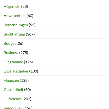
Allgemein
(88)
Anwesenheit
(60)
Berechnungen
(55)
Buchhaltung
(367)
Budget
(26)
Business
(275)
Diagramme
(126)
Excel Ratgeber
(100)
Finanzen
(138)
Gesundheit
(50)
Hilfreiches
(202)
Immobilien
(156)