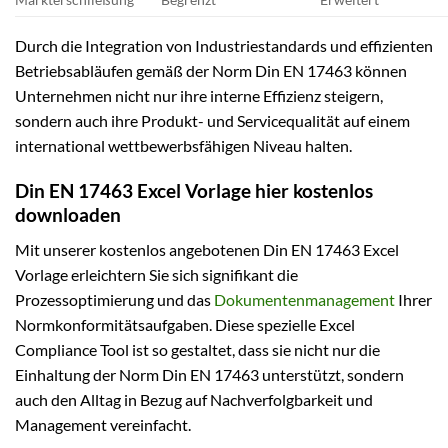
Durch die Integration von Industriestandards und effizienten
Betriebsabläufen gemäß der Norm Din EN 17463 können
Unternehmen nicht nur ihre interne Effizienz steigern,
sondern auch ihre Produkt- und Servicequalität auf einem
international wettbewerbsfähigen Niveau halten.
Din EN 17463 Excel Vorlage hier kostenlos
downloaden
Mit unserer kostenlos angebotenen Din EN 17463 Excel
Vorlage erleichtern Sie sich signifikant die
Prozessoptimierung und das
Dokumentenmanagement
Ihrer
Normkonformitätsaufgaben. Diese spezielle Excel
Compliance Tool ist so gestaltet, dass sie nicht nur die
Einhaltung der Norm Din EN 17463 unterstützt, sondern
auch den Alltag in Bezug auf Nachverfolgbarkeit und
Management vereinfacht.