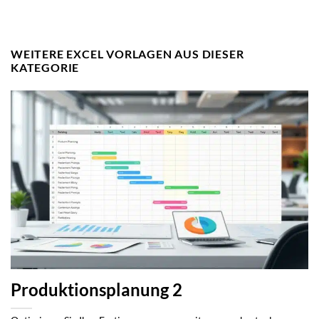
WEITERE EXCEL VORLAGEN AUS DIESER
KATEGORIE
Produktionsplanung 2