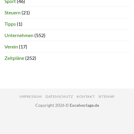
Sport
(46)
Steuern
(21)
Tipps
(1)
Unternehmen
(552)
Verein
(17)
Zeitpläne
(252)
IMPRESSUM
DATENSCHUTZ
KONTAKT
SITEMAP
Copyright 2026 ©
Excelvorlage.de