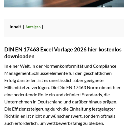
Inhalt
Anzeigen
DIN EN 17463 Excel Vorlage 2026 hier kostenlos
downloaden
In einer Welt, in der Normenkonformität und Compliance
Management Schlüsselelemente für den geschäftlichen
Erfolg darstellen, ist es unerlässlich, über geeignete
Hilfsmittel zu verfügen. Die Din EN 17463 Norm nimmt hier
eine bedeutende Rolle ein und definiert Standards, die
Unternehmen in Deutschland und darüber hinaus prägen.
Die Effizienzsteigerung durch die Einhaltung festgelegter
Richtlinien ist nicht nur wünschenswert, sondern oftmals
auch erforderlich, um wettbewerbsfähig zu bleiben.