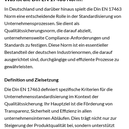
In Deutschland und darüber hinaus spielt die Din EN 17463
Norm eine entscheidende Rolle in der Standardisierung von
Unternehmensprozessen. Sie dient als
Qualitätssicherungsnorm, die darauf abzielt,
unternehmensweite Compliance-Anforderungen und
Standards zu festigen. Diese Norm ist ein essentieller
Bestandteil der deutschen Industrienormen, die darauf
ausgerichtet sind, durchgängige und effiziente Prozesse zu
gewährleisten.
Definition und Zielsetzung
Die Din EN 17463 definiert spezifische Kriterien für die
Unternehmensstandardisierung im Kontext der
Qualitätssicherung. Ihr Hauptziel ist die Förderung von
Transparenz, Sicherheit und Effizienz in allen
unternehmensinternen Abläufen. Dies trägt nicht nur zur
Steigerung der Produktqualität bei, sondern unterstützt