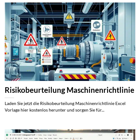
Risikobeurteilung Maschinenrichtlinie
Laden Sie jetzt die Risikobeurteilung Maschinenrichtlinie Excel
Vorlage hier kostenlos herunter und sorgen Sie für...