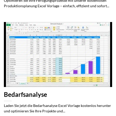
Optimieren Sie Ihre Fertigungsprozesse mit unserer kostenlosen
Produktionsplanung Excel Vorlage – einfach, effizient und sofort...
Bedarfsanalyse
Laden Sie jetzt die Bedarfsanalyse Excel Vorlage kostenlos herunter
und optimieren Sie Ihre Projekte und...