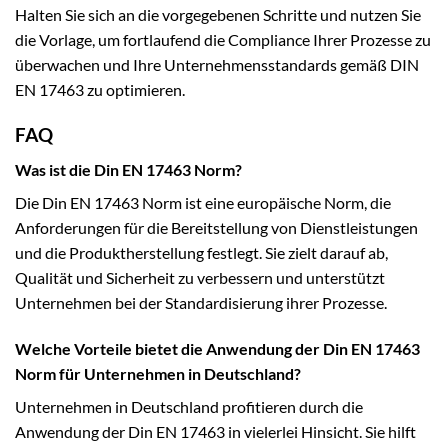
Halten Sie sich an die vorgegebenen Schritte und nutzen Sie
die Vorlage, um fortlaufend die Compliance Ihrer Prozesse zu
überwachen und Ihre Unternehmensstandards gemäß DIN
EN 17463 zu optimieren.
FAQ
Was ist die Din EN 17463 Norm?
Die Din EN 17463 Norm ist eine europäische Norm, die
Anforderungen für die Bereitstellung von Dienstleistungen
und die Produktherstellung festlegt. Sie zielt darauf ab,
Qualität und Sicherheit zu verbessern und unterstützt
Unternehmen bei der Standardisierung ihrer Prozesse.
Welche Vorteile bietet die Anwendung der Din EN 17463
Norm für Unternehmen in Deutschland?
Unternehmen in Deutschland profitieren durch die
Anwendung der Din EN 17463 in vielerlei Hinsicht. Sie hilft