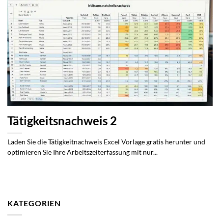
Tätigkeitsnachweis 2
Laden Sie die Tätigkeitnachweis Excel Vorlage gratis herunter und
optimieren Sie Ihre Arbeitszeiterfassung mit nur...
KATEGORIEN