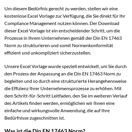
Um diesem Bedürfnis gerecht zu werden, stellen wir eine
kostenlose Excel Vorlage zur Verfügung, die Sie direkt für Ihr
Compliance Management nutzen können. Der Download
dieser Excel Vorlage ist ein entscheidender Schritt, um die
Prozesse in Ihrem Unternehmen gemäß der Din EN 17463
Norm zu strukturieren und somit Normenkonformität
effizient und unkompliziert sicherzustellen.
Unsere Excel Vorlage wurde speziell entwickelt, um Sie durch
den Prozess der Anpassung an die Din EN 17463 Norm zu
begleiten und so durch eine strukturierte Herangehensweise
die Effizienz Ihrer Unternehmensprozesse zu erhöhen. Mit
dem Schritt-für-Schritt Leitfaden, den Sie im weiteren Verlauf
des Artikels finden werden, ermöglichen wir Ihnen eine
einfache und wirkungsvolle Anwendung, die auf Ihre
Bedürfnisse zugeschnitten ist.
Was ist die Din EN 17463 Norm?