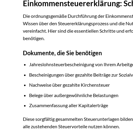
Einkommensteuererklärung: Schr
Die ordnungsgemäße Durchführung der Einkommensteu
Wissen über den Steuererklärungsprozess und die Nutz
vereinfacht. Hier sind die essentiellen Schritte und er
benötigen.
Dokumente, die Sie benötigen
Jahreslohnsteuerbescheinigung von Ihrem Arbeitg
Bescheinigungen über gezahlte Beiträge zur Sozial
Nachweise über gezahlte Kirchensteuer
Belege über außergewöhnliche Belastungen
Zusammenfassung aller Kapitalerträge
Diese sorgfältig gesammelten Steuerunterlagen bilden 
alle zustehenden Steuervorteile nutzen können.