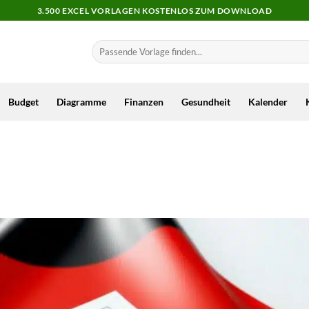
3.500 EXCEL VORLAGEN KOSTENLOS ZUM DOWNLOAD
Budget
Diagramme
Finanzen
Gesundheit
Kalender