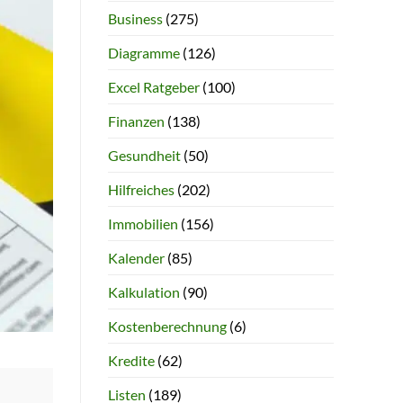
Business
(275)
Diagramme
(126)
Excel Ratgeber
(100)
Finanzen
(138)
Gesundheit
(50)
Hilfreiches
(202)
Immobilien
(156)
Kalender
(85)
Kalkulation
(90)
Kostenberechnung
(6)
Kredite
(62)
Listen
(189)