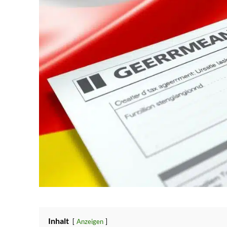
Inhalt
Anzeigen