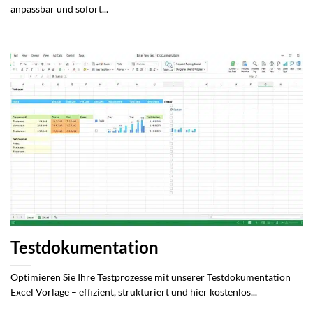
anpassbar und sofort...
Testdokumentation
Optimieren Sie Ihre Testprozesse mit unserer Testdokumentation
Excel Vorlage – effizient, strukturiert und hier kostenlos...