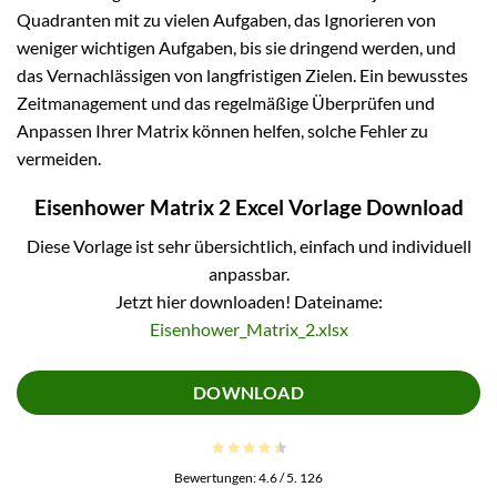
Quadranten mit zu vielen Aufgaben, das Ignorieren von
weniger wichtigen Aufgaben, bis sie dringend werden, und
das Vernachlässigen von langfristigen Zielen. Ein bewusstes
Zeitmanagement und das regelmäßige Überprüfen und
Anpassen Ihrer Matrix können helfen, solche Fehler zu
vermeiden.
Eisenhower Matrix 2 Excel Vorlage Download
Diese Vorlage ist sehr übersichtlich, einfach und individuell
anpassbar.
Jetzt hier downloaden! Dateiname:
Eisenhower_Matrix_2.xlsx
DOWNLOAD
Bewertungen:
4.6
/ 5.
126