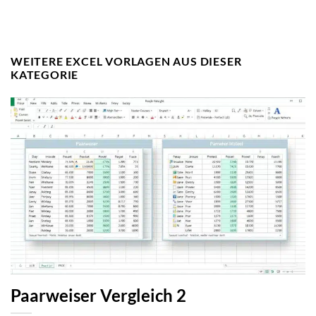
WEITERE EXCEL VORLAGEN AUS DIESER
KATEGORIE
Paarweiser Vergleich 2