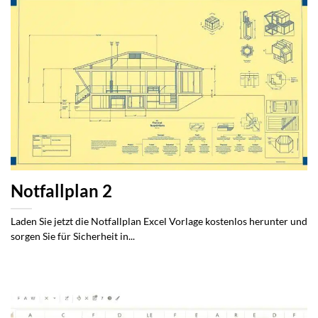
Notfallplan 2
Laden Sie jetzt die Notfallplan Excel Vorlage kostenlos herunter und
sorgen Sie für Sicherheit in...