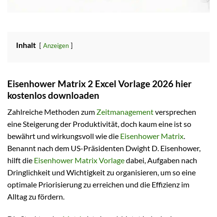
Inhalt
Anzeigen
Eisenhower Matrix 2 Excel Vorlage 2026 hier
kostenlos downloaden
Zahlreiche Methoden zum
Zeitmanagement
versprechen
eine Steigerung der Produktivität, doch kaum eine ist so
bewährt und wirkungsvoll wie die
Eisenhower Matrix
.
Benannt nach dem US-Präsidenten Dwight D. Eisenhower,
hilft die
Eisenhower Matrix Vorlage
dabei, Aufgaben nach
Dringlichkeit und Wichtigkeit zu organisieren, um so eine
optimale Priorisierung zu erreichen und die Effizienz im
Alltag zu fördern.