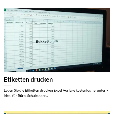
Etiketten drucken
Laden Sie die Etiketten drucken Excel Vorlage kostenlos herunter –
ideal für Büro, Schule oder...