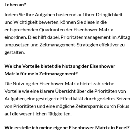
Leben an?
Indem Sie Ihre Aufgaben basierend auf ihrer Dringlichkeit
und Wichtigkeit bewerten, können Sie diese in die
entsprechenden Quadranten der Eisenhower Matrix
einordnen. Dies hilft dabei, Prioritätenmanagement im Alltag
umzusetzen und Zeitmanagement-Strategien effektiver zu
gestalten.
Welche Vorteile bietet die Nutzung der Eisenhower
Matrix für mein Zeitmanagement?
Die Nutzung der Eisenhower Matrix bietet zahlreiche
Vorteile wie eine klarere Übersicht über die Prioritäten von
Aufgaben, eine gesteigerte Effektivität durch gezieltes Setzen
von Prioritäten und eine mögliche Zeitersparnis durch Fokus
auf die wesentlichen Tätigkeiten.
Wie erstelle ich meine eigene Eisenhower Matrix in Excel?