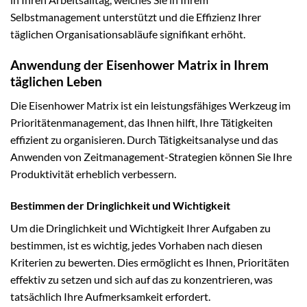
Selbstmanagement unterstützt und die Effizienz Ihrer
täglichen Organisationsabläufe signifikant erhöht.
Anwendung der Eisenhower Matrix in Ihrem
täglichen Leben
Die Eisenhower Matrix ist ein leistungsfähiges Werkzeug im
Prioritätenmanagement, das Ihnen hilft, Ihre Tätigkeiten
effizient zu organisieren. Durch Tätigkeitsanalyse und das
Anwenden von Zeitmanagement-Strategien können Sie Ihre
Produktivität erheblich verbessern.
Bestimmen der Dringlichkeit und Wichtigkeit
Um die Dringlichkeit und Wichtigkeit Ihrer Aufgaben zu
bestimmen, ist es wichtig, jedes Vorhaben nach diesen
Kriterien zu bewerten. Dies ermöglicht es Ihnen, Prioritäten
effektiv zu setzen und sich auf das zu konzentrieren, was
tatsächlich Ihre Aufmerksamkeit erfordert.