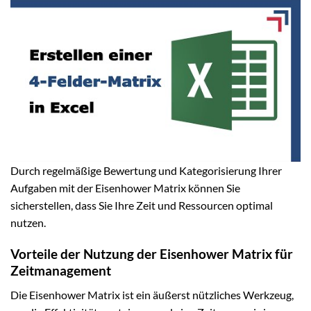
Durch regelmäßige Bewertung und Kategorisierung Ihrer
Aufgaben mit der Eisenhower Matrix können Sie
sicherstellen, dass Sie Ihre Zeit und Ressourcen optimal
nutzen.
Vorteile der Nutzung der Eisenhower Matrix für
Zeitmanagement
Die Eisenhower Matrix ist ein äußerst nützliches Werkzeug,