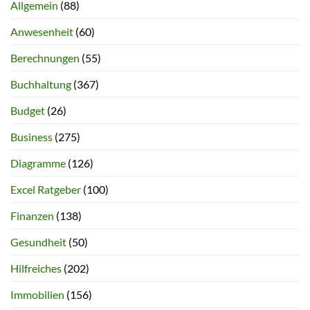
Allgemein
(88)
Anwesenheit
(60)
Berechnungen
(55)
Buchhaltung
(367)
Budget
(26)
Business
(275)
Diagramme
(126)
Excel Ratgeber
(100)
Finanzen
(138)
Gesundheit
(50)
Hilfreiches
(202)
Immobilien
(156)