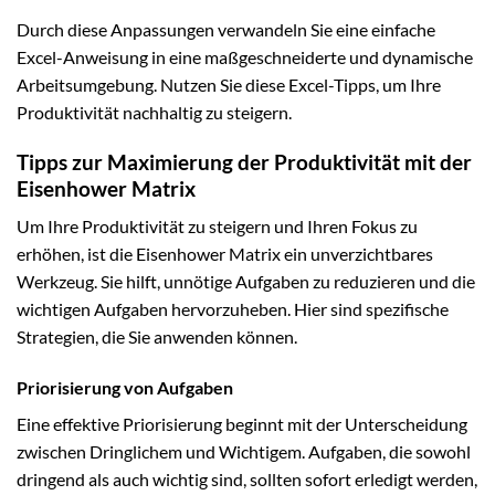
Durch diese Anpassungen verwandeln Sie eine einfache
Excel-Anweisung in eine maßgeschneiderte und dynamische
Arbeitsumgebung. Nutzen Sie diese Excel-Tipps, um Ihre
Produktivität nachhaltig zu steigern.
Tipps zur Maximierung der Produktivität mit der
Eisenhower Matrix
Um Ihre Produktivität zu steigern und Ihren Fokus zu
erhöhen, ist die Eisenhower Matrix ein unverzichtbares
Werkzeug. Sie hilft, unnötige Aufgaben zu reduzieren und die
wichtigen Aufgaben hervorzuheben. Hier sind spezifische
Strategien, die Sie anwenden können.
Priorisierung von Aufgaben
Eine effektive Priorisierung beginnt mit der Unterscheidung
zwischen Dringlichem und Wichtigem. Aufgaben, die sowohl
dringend als auch wichtig sind, sollten sofort erledigt werden,