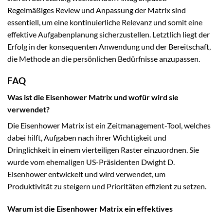
Regelmäßiges Review und Anpassung der Matrix sind
essentiell, um eine kontinuierliche Relevanz und somit eine
effektive Aufgabenplanung sicherzustellen. Letztlich liegt der
Erfolg in der konsequenten Anwendung und der Bereitschaft,
die Methode an die persönlichen Bedürfnisse anzupassen.
FAQ
Was ist die Eisenhower Matrix und wofür wird sie
verwendet?
Die Eisenhower Matrix ist ein Zeitmanagement-Tool, welches
dabei hilft, Aufgaben nach ihrer Wichtigkeit und
Dringlichkeit in einem vierteiligen Raster einzuordnen. Sie
wurde vom ehemaligen US-Präsidenten Dwight D.
Eisenhower entwickelt und wird verwendet, um
Produktivität zu steigern und Prioritäten effizient zu setzen.
Warum ist die Eisenhower Matrix ein effektives