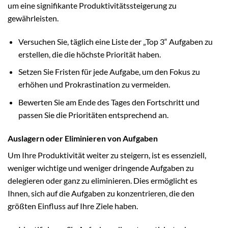
um eine signifikante Produktivitätssteigerung zu
gewährleisten.
Versuchen Sie, täglich eine Liste der „Top 3“ Aufgaben zu
erstellen, die die höchste Priorität haben.
Setzen Sie Fristen für jede Aufgabe, um den Fokus zu
erhöhen und Prokrastination zu vermeiden.
Bewerten Sie am Ende des Tages den Fortschritt und
passen Sie die Prioritäten entsprechend an.
Auslagern oder Eliminieren von Aufgaben
Um Ihre Produktivität weiter zu steigern, ist es essenziell,
weniger wichtige und weniger dringende Aufgaben zu
delegieren oder ganz zu eliminieren. Dies ermöglicht es
Ihnen, sich auf die Aufgaben zu konzentrieren, die den
größten Einfluss auf Ihre Ziele haben.