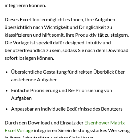
integrieren können.
Dieses Excel Tool ermöglicht es Ihnen, Ihre Aufgaben
übersichtlich nach Wichtigkeit und Dringlichkeit zu
klassifizieren und hilft somit, Ihre Produktivität zu steigern.
Die Vorlage ist speziell dafür designed, intuitiv und
benutzerfreundlich zu sein, sodass Sie nach dem Download
sofort loslegen können.
Übersichtliche Gestaltung für direkten Überblick über
anstehende Aufgaben
Einfache Priorisierung und Re-Priorisierung von
Aufgaben
Anpassbar an individuelle Bedürfnisse des Benutzers
Durch den Download und Einsatz der
Eisenhower Matrix
Excel Vorlage
integrieren Sie ein leistungsstarkes Werkzeug
in Ihren Arbeitsalltag, welches Sie in Ihrem