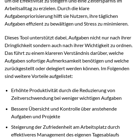
um die Effektivität zu steigern und eine Zeitersparnis im
Arbeitsalltag zu erzielen. Durch die klare
Aufgabenpriorisierung hilft sie Nutzern, ihre täglichen
Aufgaben effizient zu bewältigen und Stress zu minimieren.
Dieses Tool unterstützt dabei, Aufgaben nicht nur nach ihrer
Dringlichkeit sondern auch nach ihrer Wichtigkeit zu ordnen.
Das führt zu einem klareren Verständnis darüber, welche
Aufgaben sofortige Aufmerksamkeit benötigen und welche
zurückgestellt oder delegiert werden können. Im Folgenden
sind weitere Vorteile aufgelistet:
Erhöhte Produktivität durch die Reduzierung von
Zeitverschwendung bei weniger wichtigen Aufgaben
Bessere Übersicht und Kontrolle über anstehende
Aufgaben und Projekte
Steigerung der Zufriedenheit am Arbeitsplatz durch
effektiveres Management des eigenen Tagesablaufs