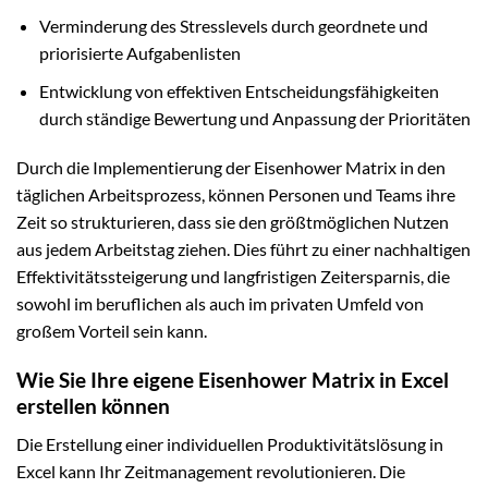
Verminderung des Stresslevels durch geordnete und
priorisierte Aufgabenlisten
Entwicklung von effektiven Entscheidungsfähigkeiten
durch ständige Bewertung und Anpassung der Prioritäten
Durch die Implementierung der Eisenhower Matrix in den
täglichen Arbeitsprozess, können Personen und Teams ihre
Zeit so strukturieren, dass sie den größtmöglichen Nutzen
aus jedem Arbeitstag ziehen. Dies führt zu einer nachhaltigen
Effektivitätssteigerung und langfristigen Zeitersparnis, die
sowohl im beruflichen als auch im privaten Umfeld von
großem Vorteil sein kann.
Wie Sie Ihre eigene Eisenhower Matrix in Excel
erstellen können
Die Erstellung einer individuellen Produktivitätslösung in
Excel kann Ihr Zeitmanagement revolutionieren. Die