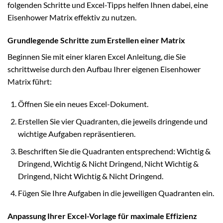
folgenden Schritte und Excel-Tipps helfen Ihnen dabei, eine
Eisenhower Matrix effektiv zu nutzen.
Grundlegende Schritte zum Erstellen einer Matrix
Beginnen Sie mit einer klaren Excel Anleitung, die Sie
schrittweise durch den Aufbau Ihrer eigenen Eisenhower
Matrix führt:
Öffnen Sie ein neues Excel-Dokument.
Erstellen Sie vier Quadranten, die jeweils dringende und
wichtige Aufgaben repräsentieren.
Beschriften Sie die Quadranten entsprechend: Wichtig &
Dringend, Wichtig & Nicht Dringend, Nicht Wichtig &
Dringend, Nicht Wichtig & Nicht Dringend.
Fügen Sie Ihre Aufgaben in die jeweiligen Quadranten ein.
Anpassung Ihrer Excel-Vorlage für maximale Effizienz