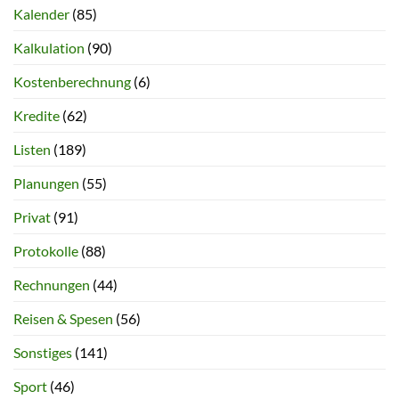
Kalender
(85)
Kalkulation
(90)
Kostenberechnung
(6)
Kredite
(62)
Listen
(189)
Planungen
(55)
Privat
(91)
Protokolle
(88)
Rechnungen
(44)
Reisen & Spesen
(56)
Sonstiges
(141)
Sport
(46)