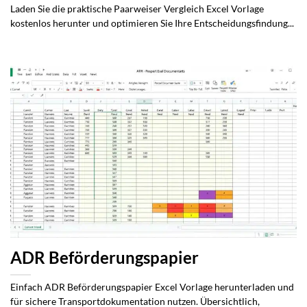
Laden Sie die praktische Paarweiser Vergleich Excel Vorlage
kostenlos herunter und optimieren Sie Ihre Entscheidungsfindung...
ADR Beförderungspapier
Einfach ADR Beförderungspapier Excel Vorlage herunterladen und
für sichere Transportdokumentation nutzen. Übersichtlich,