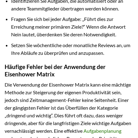
Identifizieren Sie Aufgaben, die automatisiert oder an
andere Teammitglieder übertragen werden können.
Fragen Sie sich bei jeder Aufgabe: „Führt dies zur
Erreichung meiner primären Ziele?“ Wenn die Antwort
Nein lautet, überdenken Sie deren Notwendigkeit.
Setzen Sie wöchentliche oder monatliche Reviews an, um
Ihre Abläufe zu überprüfen und anzupassen.
Häufige Fehler bei der Anwendung der
Eisenhower Matrix
Die Verwendung der Eisenhower Matrix kann eine mächtige
Methode zur Steigerung der eigenen Produktivität sein,
jedoch sind Zeitmanagement-Fehler keine Seltenheit. Einer
der gängigsten Fehler ist das Überfüllen der Kategorie
„dringend und wichtig“. Dies führt oft dazu, dass weniger
dringende, aber für die langfristigen Ziele wichtige Aufgaben
vernachlässigt werden. Eine effektive
Aufgabenplanung