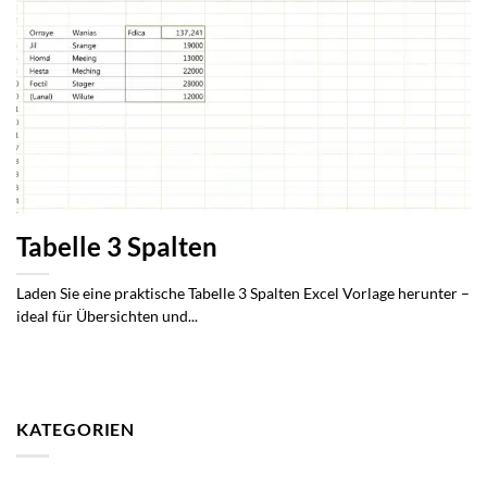
Tabelle 3 Spalten
Laden Sie eine praktische Tabelle 3 Spalten Excel Vorlage herunter –
ideal für Übersichten und...
KATEGORIEN