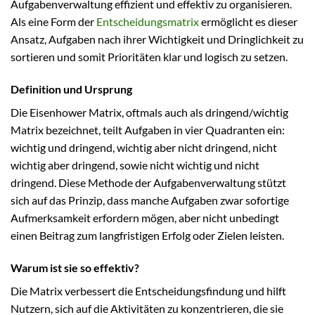
Aufgabenverwaltung effizient und effektiv zu organisieren.
Als eine Form der
Entscheidungsmatrix
ermöglicht es dieser
Ansatz, Aufgaben nach ihrer Wichtigkeit und Dringlichkeit zu
sortieren und somit Prioritäten klar und logisch zu setzen.
Definition und Ursprung
Die Eisenhower Matrix, oftmals auch als dringend/wichtig
Matrix bezeichnet, teilt Aufgaben in vier Quadranten ein:
wichtig und dringend, wichtig aber nicht dringend, nicht
wichtig aber dringend, sowie nicht wichtig und nicht
dringend. Diese Methode der Aufgabenverwaltung stützt
sich auf das Prinzip, dass manche Aufgaben zwar sofortige
Aufmerksamkeit erfordern mögen, aber nicht unbedingt
einen Beitrag zum langfristigen Erfolg oder Zielen leisten.
Warum ist sie so effektiv?
Die Matrix verbessert die Entscheidungsfindung und hilft
Nutzern, sich auf die Aktivitäten zu konzentrieren, die sie