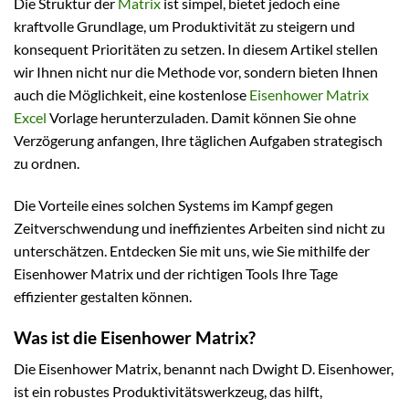
Die Struktur der
Matrix
ist simpel, bietet jedoch eine
kraftvolle Grundlage, um Produktivität zu steigern und
konsequent Prioritäten zu setzen. In diesem Artikel stellen
wir Ihnen nicht nur die Methode vor, sondern bieten Ihnen
auch die Möglichkeit, eine kostenlose
Eisenhower Matrix
Excel
Vorlage herunterzuladen. Damit können Sie ohne
Verzögerung anfangen, Ihre täglichen Aufgaben strategisch
zu ordnen.
Die Vorteile eines solchen Systems im Kampf gegen
Zeitverschwendung und ineffizientes Arbeiten sind nicht zu
unterschätzen. Entdecken Sie mit uns, wie Sie mithilfe der
Eisenhower Matrix und der richtigen Tools Ihre Tage
effizienter gestalten können.
Was ist die Eisenhower Matrix?
Die Eisenhower Matrix, benannt nach Dwight D. Eisenhower,
ist ein robustes Produktivitätswerkzeug, das hilft,