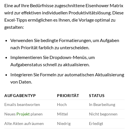
Eine auf Ihre Bedürfnisse zugeschnittene Eisenhower Matrix
wird zur effektiven individuellen Produktivitätslösung. Diese
Excel-Tipps ermöglichen es Ihnen, die Vorlage optimal zu
gestalten:
Verwenden Sie bedingte Formatierungen, um Aufgaben
nach Priorität farblich zu unterscheiden.
Implementieren Sie Dropdown-Menüs, um
Aufgabenstatus schnell zu aktualisieren.
Integrieren Sie Formeln zur automatischen Aktualisierung
von Daten.
AUFGABENTYP
PRIORITÄT
STATUS
Emails beantworten
Hoch
In Bearbeitung
Neues
Projekt
planen
Mittel
Nicht begonnen
Alte Akten aufräumen
Niedrig
Erledigt