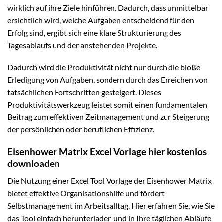
wirklich auf ihre Ziele hinführen. Dadurch, dass unmittelbar
ersichtlich wird, welche Aufgaben entscheidend für den
Erfolg sind, ergibt sich eine klare Strukturierung des
Tagesablaufs und der anstehenden Projekte.
Dadurch wird die Produktivität nicht nur durch die bloße
Erledigung von Aufgaben, sondern durch das Erreichen von
tatsächlichen Fortschritten gesteigert. Dieses
Produktivitätswerkzeug leistet somit einen fundamentalen
Beitrag zum effektiven Zeitmanagement und zur Steigerung
der persönlichen oder beruflichen Effizienz.
Eisenhower Matrix Excel Vorlage hier kostenlos
downloaden
Die Nutzung einer Excel Tool Vorlage der Eisenhower Matrix
bietet effektive Organisationshilfe und fördert
Selbstmanagement im Arbeitsalltag. Hier erfahren Sie, wie Sie
das Tool einfach herunterladen und in Ihre täglichen Abläufe