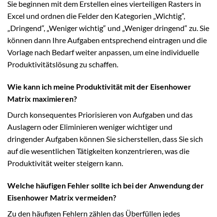
Sie beginnen mit dem Erstellen eines vierteiligen Rasters in
Excel und ordnen die Felder den Kategorien „Wichtig“,
„Dringend“, „Weniger wichtig“ und „Weniger dringend“ zu. Sie
können dann Ihre Aufgaben entsprechend eintragen und die
Vorlage nach Bedarf weiter anpassen, um eine individuelle
Produktivitätslösung zu schaffen.
Wie kann ich meine Produktivität mit der Eisenhower
Matrix maximieren?
Durch konsequentes Priorisieren von Aufgaben und das
Auslagern oder Eliminieren weniger wichtiger und
dringender Aufgaben können Sie sicherstellen, dass Sie sich
auf die wesentlichen Tätigkeiten konzentrieren, was die
Produktivität weiter steigern kann.
Welche häufigen Fehler sollte ich bei der Anwendung der
Eisenhower Matrix vermeiden?
Zu den häufigen Fehlern zählen das Überfüllen jedes