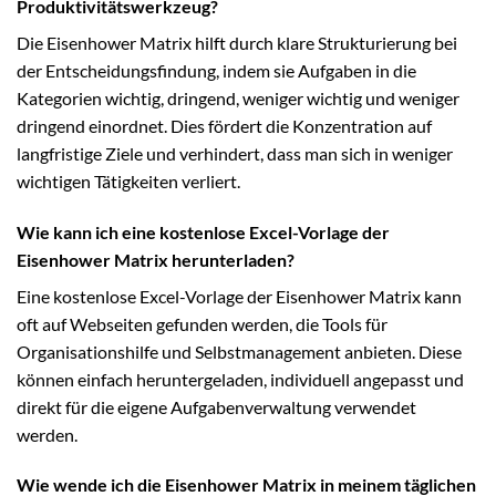
Produktivitätswerkzeug?
Die Eisenhower Matrix hilft durch klare Strukturierung bei
der Entscheidungsfindung, indem sie Aufgaben in die
Kategorien wichtig, dringend, weniger wichtig und weniger
dringend einordnet. Dies fördert die Konzentration auf
langfristige Ziele und verhindert, dass man sich in weniger
wichtigen Tätigkeiten verliert.
Wie kann ich eine kostenlose Excel-Vorlage der
Eisenhower Matrix herunterladen?
Eine kostenlose Excel-Vorlage der Eisenhower Matrix kann
oft auf Webseiten gefunden werden, die Tools für
Organisationshilfe und Selbstmanagement anbieten. Diese
können einfach heruntergeladen, individuell angepasst und
direkt für die eigene Aufgabenverwaltung verwendet
werden.
Wie wende ich die Eisenhower Matrix in meinem täglichen