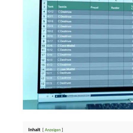
Inhalt
Anzeigen