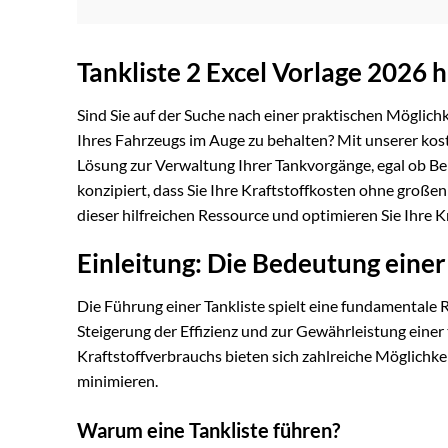
Tankliste 2 Excel Vorlage 2026 
Sind Sie auf der Suche nach einer praktischen Möglichk
Ihres Fahrzeugs im Auge zu behalten? Mit unserer kost
Lösung zur Verwaltung Ihrer Tankvorgänge, egal ob Benz
konzipiert, dass Sie Ihre Kraftstoffkosten ohne große
dieser hilfreichen Ressource und optimieren Sie Ihre
Einleitung: Die Bedeutung einer
Die Führung einer Tankliste spielt eine fundamentale 
Steigerung der Effizienz und zur Gewährleistung eine
Kraftstoffverbrauchs bieten sich zahlreiche Möglichk
minimieren.
Warum eine Tankliste führen?