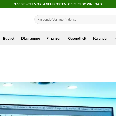
3.500 EXCEL VORLAGEN KOSTENLOS ZUM DOWNLOAD
Budget
Diagramme
Finanzen
Gesundheit
Kalender