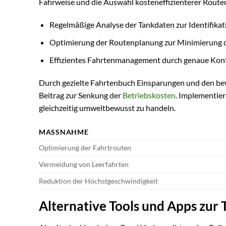
Fahrweise und die Auswahl kosteneffizienterer Routen
Regelmäßige Analyse der Tankdaten zur Identifikat
Optimierung der Routenplanung zur Minimierung d
Effizientes Fahrtenmanagement durch genaue Kont
Durch gezielte Fahrtenbuch Einsparungen und den bew
Beitrag zur Senkung der
Betriebskosten
. Implementier
gleichzeitig umweltbewusst zu handeln.
MASSNAHME
Optimierung der Fahrtrouten
Vermeidung von Leerfahrten
Reduktion der Höchstgeschwindigkeit
Alternative Tools und Apps zur