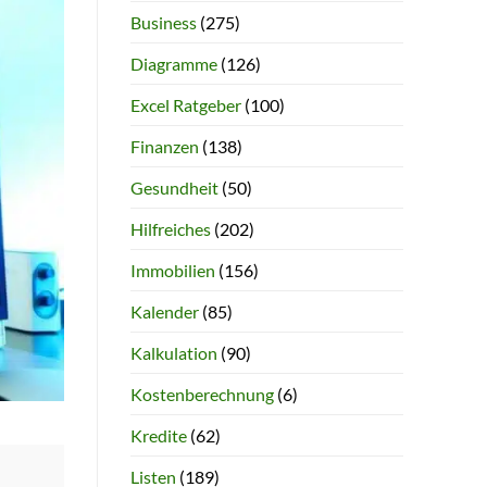
Business
(275)
Diagramme
(126)
Excel Ratgeber
(100)
Finanzen
(138)
Gesundheit
(50)
Hilfreiches
(202)
Immobilien
(156)
Kalender
(85)
Kalkulation
(90)
Kostenberechnung
(6)
Kredite
(62)
Listen
(189)