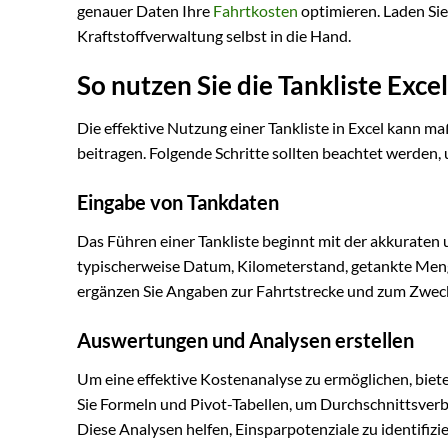
genauer Daten Ihre
Fahrtkosten
optimieren. Laden Sie
Kraftstoffverwaltung selbst in die Hand.
So nutzen Sie die Tankliste Excel
Die effektive Nutzung einer Tankliste in Excel kann 
beitragen. Folgende Schritte sollten beachtet werde
Eingabe von Tankdaten
Das Führen einer Tankliste beginnt mit der akkuraten
typischerweise Datum, Kilometerstand, getankte Meng
ergänzen Sie Angaben zur Fahrtstrecke und zum Zweck
Auswertungen und Analysen erstellen
Um eine effektive Kostenanalyse zu ermöglichen, biet
Sie Formeln und Pivot-Tabellen, um Durchschnittsver
Diese Analysen helfen, Einsparpotenziale zu identifizi