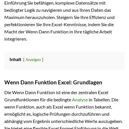
Einführung Sie befähigen, komplexe Datensätze mit
bedingter Logik zu navigieren und aus Ihren Daten das
Maximum herauszuholen. Steigern Sie Ihre Effizienz und
perfektionieren Sie Ihre Excel-Kenntnisse, indem Sie die
Macht der Wenn Dann Funktion in Ihre tägliche Arbeit
integrieren.
Inhalt
Anzeigen
Wenn Dann Funktion Excel: Grundlagen
Die Wenn Dann Funktion ist eine der zentralen Excel
Grundfunktionen für die bedingte
Analyse
in Tabellen. Die
wenn Funktion, auch als Excel wenn Funktion bekannt,
ermöglicht es, logische Prüfungen durchzuführen und
abhängig vom Ergebnis unterschiedliche Werte auszugeben.
Sie bietet eine flexible Excel Formel Einführung in die Welt