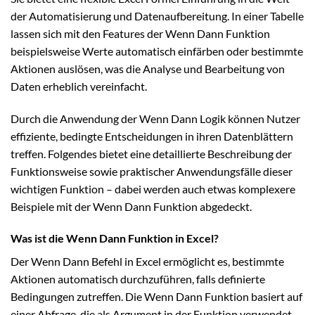
der Automatisierung und Datenaufbereitung. In einer Tabelle
lassen sich mit den Features der Wenn Dann Funktion
beispielsweise Werte automatisch einfärben oder bestimmte
Aktionen auslösen, was die Analyse und Bearbeitung von
Daten erheblich vereinfacht.
Durch die Anwendung der Wenn Dann Logik können Nutzer
effiziente, bedingte Entscheidungen in ihren Datenblättern
treffen. Folgendes bietet eine detaillierte Beschreibung der
Funktionsweise sowie praktischer Anwendungsfälle dieser
wichtigen Funktion – dabei werden auch etwas komplexere
Beispiele mit der Wenn Dann Funktion abgedeckt.
Was ist die Wenn Dann Funktion in Excel?
Der Wenn Dann Befehl in Excel ermöglicht es, bestimmte
Aktionen automatisch durchzuführen, falls definierte
Bedingungen zutreffen. Die Wenn Dann Funktion basiert auf
einer Abfrage, die als Argument in der Funktion verwendet