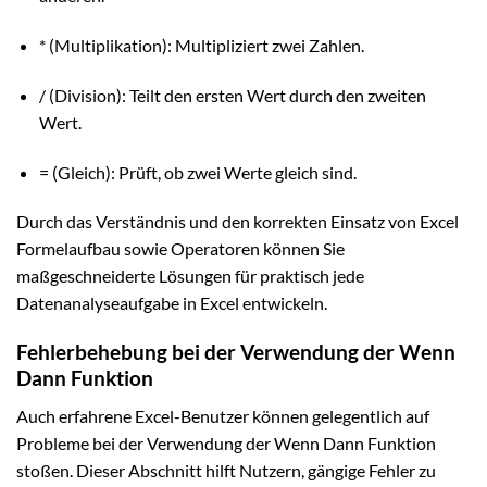
* (Multiplikation): Multipliziert zwei Zahlen.
/ (Division): Teilt den ersten Wert durch den zweiten
Wert.
= (Gleich): Prüft, ob zwei Werte gleich sind.
Durch das Verständnis und den korrekten Einsatz von Excel
Formelaufbau sowie Operatoren können Sie
maßgeschneiderte Lösungen für praktisch jede
Datenanalyseaufgabe in Excel entwickeln.
Fehlerbehebung bei der Verwendung der Wenn
Dann Funktion
Auch erfahrene Excel-Benutzer können gelegentlich auf
Probleme bei der Verwendung der Wenn Dann Funktion
stoßen. Dieser Abschnitt hilft Nutzern, gängige Fehler zu