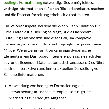
bedingte Formatierung
notwendig. Dies ermöglicht es,
wichtige Informationen auf einen Blick erkennbar zu machen
und die Datenaufbereitung erheblich zu optimieren.
Ein weiterer Aspekt, bei dem die Wenn Dann Funktion zur
Excel Datenvisualisierung beiträgt, ist die Dashboard-
Erstellung. Dashboards sind essenziell, um komplexe
Datenmengen übersichtlich und zugänglich zu präsentieren.
Mit der Wenn Dann Funktion kann man dynamische
Elemente in ein Dashboard integrieren, die sich je nach den
zugrunde liegenden Daten automatisch anpassen. Dies führt
zu einer interaktiven und immer aktuellen Darstellung von
Schlüsselinformationen.
Anwendung von bedingter Formatierung zur
Hervorhebung kritischer Datenpunkte, z.B. grüne
Markierung für erledigte Aufgaben.
Integration in Dashboard-Komponenten für Echtzeit-