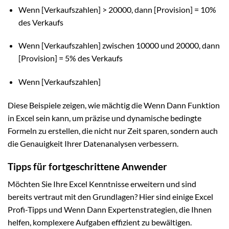
Wenn [Verkaufszahlen] > 20000, dann [Provision] = 10%
des Verkaufs
Wenn [Verkaufszahlen] zwischen 10000 und 20000, dann
[Provision] = 5% des Verkaufs
Wenn [Verkaufszahlen]
Diese Beispiele zeigen, wie mächtig die Wenn Dann Funktion
in Excel sein kann, um präzise und dynamische bedingte
Formeln zu erstellen, die nicht nur Zeit sparen, sondern auch
die Genauigkeit Ihrer Datenanalysen verbessern.
Tipps für fortgeschrittene Anwender
Möchten Sie Ihre Excel Kenntnisse erweitern und sind
bereits vertraut mit den Grundlagen? Hier sind einige Excel
Profi-Tipps und Wenn Dann Expertenstrategien, die Ihnen
helfen, komplexere Aufgaben effizient zu bewältigen.