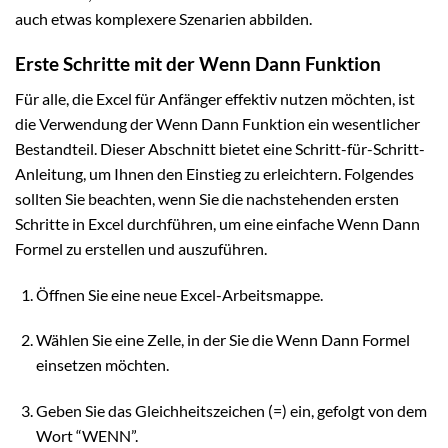
auch etwas komplexere Szenarien abbilden.
Erste Schritte mit der Wenn Dann Funktion
Für alle, die Excel für Anfänger effektiv nutzen möchten, ist
die Verwendung der Wenn Dann Funktion ein wesentlicher
Bestandteil. Dieser Abschnitt bietet eine Schritt-für-Schritt-
Anleitung, um Ihnen den Einstieg zu erleichtern. Folgendes
sollten Sie beachten, wenn Sie die nachstehenden ersten
Schritte in Excel durchführen, um eine einfache Wenn Dann
Formel zu erstellen und auszuführen.
Öffnen Sie eine neue Excel-Arbeitsmappe.
Wählen Sie eine Zelle, in der Sie die Wenn Dann Formel
einsetzen möchten.
Geben Sie das Gleichheitszeichen (=) ein, gefolgt von dem
Wort “WENN”.