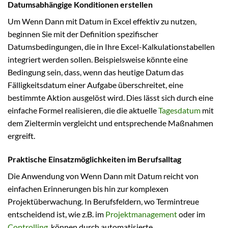
Datumsabhängige Konditionen erstellen
Um Wenn Dann mit Datum in Excel effektiv zu nutzen,
beginnen Sie mit der Definition spezifischer
Datumsbedingungen, die in Ihre Excel-Kalkulationstabellen
integriert werden sollen. Beispielsweise könnte eine
Bedingung sein, dass, wenn das heutige Datum das
Fälligkeitsdatum einer Aufgabe überschreitet, eine
bestimmte Aktion ausgelöst wird. Dies lässt sich durch eine
einfache Formel realisieren, die die aktuelle
Tagesdatum
mit
dem Zieltermin vergleicht und entsprechende Maßnahmen
ergreift.
Praktische Einsatzmöglichkeiten im Berufsalltag
Die Anwendung von Wenn Dann mit Datum reicht von
einfachen Erinnerungen bis hin zur komplexen
Projektüberwachung. In Berufsfeldern, wo Termintreue
entscheidend ist, wie z.B. im
Projektmanagement
oder im
Controlling
, können durch automatisierte