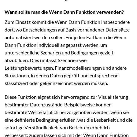
Wann sollte man die Wenn Dann Funktion verwenden?
Zum Einsatz kommt die Wenn Dann Funktion insbesondere
dort, wo Entscheidungen auf Basis vorhandener Datensätze
automatisiert werden sollen. Für jeden Fall kann die Wenn
Dann Funktion individuell angepasst werden, um
unterschiedliche Szenarien und Bedingungen gezielt
abzubilden. Dies umfasst Szenarien wie
Leistungsbewertungen, Finanzmodellierungen und andere
Situationen, in denen Daten geprüft und entsprechend
klassifiziert oder gekennzeichnet werden müssen.
Diese Funktion eignet sich hervorragend zur Visualisierung
bestimmter Datenzustände. Beispielsweise können
bestimmte Werte farblich hervorgehoben werden, wenn sie
eine definierte Bedingung erfüllen, was die Lesbarkeit und die
sofortige Verständlichkeit von Berichten erheblich
verbessert; zudem lassen sich mit der Wenn Dann Funktion