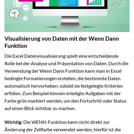
Visualisierung von Daten mit der Wenn Dann
Funktion
Die Excel Datenvisualisierung spielt eine entscheidende
Rolle bei der Analyse und Präsentation von Daten. Durch die
Verwendung der Wenn Dann Funktion kann man in Excel
bedingte Formatierungen erstellen, die bestimmte Daten
automatisch hervorheben, sobald sie festgelegte Kriterien
erfüllen. Zum Beispiel können erledigte Aufgaben mit der
Farbe grün markiert werden, um den Fortschritt oder Status
auf einen Blick sichtbar zu machen.
Wichtig:
Die WENN-Funktion kann nicht direkt zur
Änderung der Zellfarbe verwendet werden, hierfür ist die