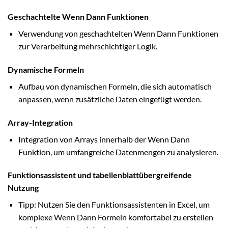
Geschachtelte Wenn Dann Funktionen
Verwendung von geschachtelten Wenn Dann Funktionen
zur Verarbeitung mehrschichtiger Logik.
Dynamische Formeln
Aufbau von dynamischen Formeln, die sich automatisch
anpassen, wenn zusätzliche Daten eingefügt werden.
Array-Integration
Integration von Arrays innerhalb der Wenn Dann
Funktion, um umfangreiche Datenmengen zu analysieren.
Funktionsassistent und tabellenblattübergreifende
Nutzung
Tipp: Nutzen Sie den Funktionsassistenten in Excel, um
komplexe Wenn Dann Formeln komfortabel zu erstellen