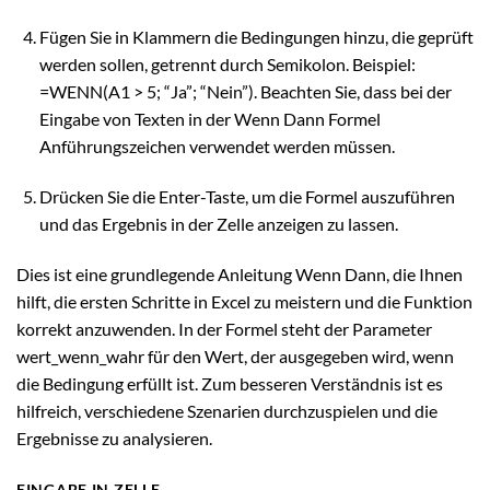
Fügen Sie in Klammern die Bedingungen hinzu, die geprüft
werden sollen, getrennt durch Semikolon. Beispiel:
=WENN(A1 > 5; “Ja”; “Nein”). Beachten Sie, dass bei der
Eingabe von Texten in der Wenn Dann Formel
Anführungszeichen verwendet werden müssen.
Drücken Sie die Enter-Taste, um die Formel auszuführen
und das Ergebnis in der Zelle anzeigen zu lassen.
Dies ist eine grundlegende Anleitung Wenn Dann, die Ihnen
hilft, die ersten Schritte in Excel zu meistern und die Funktion
korrekt anzuwenden. In der Formel steht der Parameter
wert_wenn_wahr für den Wert, der ausgegeben wird, wenn
die Bedingung erfüllt ist. Zum besseren Verständnis ist es
hilfreich, verschiedene Szenarien durchzuspielen und die
Ergebnisse zu analysieren.
EINGABE IN ZELLE