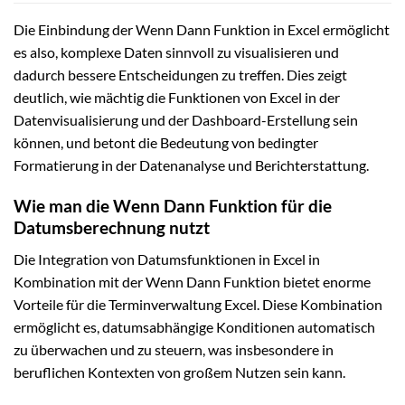
Die Einbindung der Wenn Dann Funktion in Excel ermöglicht
es also, komplexe Daten sinnvoll zu visualisieren und
dadurch bessere Entscheidungen zu treffen. Dies zeigt
deutlich, wie mächtig die Funktionen von Excel in der
Datenvisualisierung und der Dashboard-Erstellung sein
können, und betont die Bedeutung von bedingter
Formatierung in der Datenanalyse und Berichterstattung.
Wie man die Wenn Dann Funktion für die
Datumsberechnung nutzt
Die Integration von Datumsfunktionen in Excel in
Kombination mit der Wenn Dann Funktion bietet enorme
Vorteile für die Terminverwaltung Excel. Diese Kombination
ermöglicht es, datumsabhängige Konditionen automatisch
zu überwachen und zu steuern, was insbesondere in
beruflichen Kontexten von großem Nutzen sein kann.