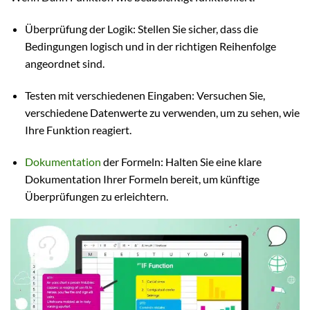
Überprüfung der Logik: Stellen Sie sicher, dass die
Bedingungen logisch und in der richtigen Reihenfolge
angeordnet sind.
Testen mit verschiedenen Eingaben: Versuchen Sie,
verschiedene Datenwerte zu verwenden, um zu sehen, wie
Ihre Funktion reagiert.
Dokumentation
der Formeln: Halten Sie eine klare
Dokumentation Ihrer Formeln bereit, um künftige
Überprüfungen zu erleichtern.