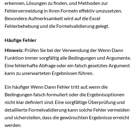
erkennen, Lösungen zu finden, und Methoden zur
Fehlervermeidung in ihren Formeln effektiv umzusetzen.
Besondere Aufmerksamkeit wird auf die Excel
Fehlerbehebung und die Formelvalidierung gelegt.
Häufige Fehler
Hinweis:
Prüfen Sie bei der Verwendung der Wenn Dann
Funktion immer sorgfältig alle Bedingungen und Argumente.
Eine fehlerhafte Abfrage oder ein falsch gesetztes Argument
kann zu unerwarteten Ergebnissen führen.
Ein häufiger Wenn Dann Fehler tritt auf, wenn die
Bedingungen falsch formuliert oder die Ergebnisoptionen
nicht klar definiert sind. Eine sorgfältige Überprüfung und
detaillierte Formelvalidierung kann solche Fehler vermeiden
und sicherstellen, dass die gewünschten Ergebnisse erreicht
werden.