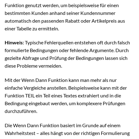
Funktion genutzt werden, um beispielsweise für einen
bestimmten Kunden anhand seiner Kundennummer
automatisch den passenden Rabatt oder Artikelpreis aus
einer Tabelle zu ermitteln.
Hinweis:
Typische Fehlerquellen entstehen oft durch falsch
formulierte Bedingungen oder fehlende Argumente. Durch
gezielte Abfrage und Prüfung der Bedingungen lassen sich
diese Probleme vermeiden.
Mit der Wenn Dann Funktion kann man mehr als nur
einfache Vergleiche anstellen. Beispielsweise kann mit der
Funktion TEIL ein Teil eines Textes extrahiert und in die
Bedingung eingebaut werden, um komplexere Prüfungen
durchzuführen.
Die Wenn Dann Funktion basiert im Grunde auf einem
Wahrheitstest – alles hängt von der richtigen Formulierung