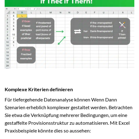
Komplexe Kriterien definieren
Für tiefergehende Datenanalyse können Wenn Dann
Szenarien erheblich komplexer gestaltet werden. Betrachten
Sie etwa die Verknüpfung mehrerer Bedingungen, um eine
gestaffelte Provisionsstruktur zu automatisieren. Mit Excel
Praxisbeispiele könnte dies so aussehen: