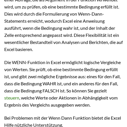
wird, um zu prüfen, ob eine bestimmte Bedingung erfüllt ist.
Dies wird durch die Formulierung von Wenn-Dann-
Statements erreicht, wodurch Excel eine Anweisung
ausführt, wenn die Bedingung wahr ist, und der Inhalt der
Zelle entsprechend angepasst wird. Diese Flexibilität ist ein
wesentlicher Bestandteil von Analysen und Berichten, die auf
Excel basieren.
Die WENN-Funktion in Excel ermöglicht logische Vergleiche
von Werten. Sie prüft, ob eine bestimmte Bedingung erfüllt
ist, und gibt zwei mögliche Ergebnisse aus: eines für den Fall,
dass die Bedingung WAHR ist, und ein anderes für den Fall,
dass die Bedingung FALSCH ist. So können Sie gezielt
steuern
, welche Werte oder Aktionen in Abhängigkeit vom
Ergebnis des Vergleichs ausgegeben werden.
Bei Problemen mit der Wenn Dann Funktion bietet die Excel
Hilfe nützliche Unterstützung.