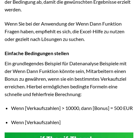
der Bedingung ab, damit die gewünschten Ergebnisse erzielt
werden.
Wenn Sie bei der Anwendung der Wenn Dann Funktion
Fragen haben, empfiehlt es sich, die Excel-Hilfe zu nutzen
oder gezielt nach Lösungen zu suchen.
Einfache Bedingungen stellen
Ein grundlegendes Beispiel für Datenanalyse Beispiele mit
der Wenn Dann Funktion könnte sein, Mitarbeitern einen
Bonus zu gewähren, wenn sie ein bestimmtes Verkaufsziel
erreichen. Hierbei ermöglichen bedingte Formeln eine
schnelle und fehlerfreie Berechnung:
Wenn [Verkaufszahlen] > 10000, dann [Bonus] = 500 EUR
Wenn [Verkaufszahlen]