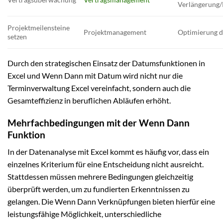
Verlängerung/
Projektmeilensteine
Projektmanagement
Optimierung 
setzen
Durch den strategischen Einsatz der Datumsfunktionen in
Excel und Wenn Dann mit Datum wird nicht nur die
Terminverwaltung Excel vereinfacht, sondern auch die
Gesamteffizienz in beruflichen Abläufen erhöht.
Mehrfachbedingungen mit der Wenn Dann
Funktion
In der Datenanalyse mit Excel kommt es häufig vor, dass ein
einzelnes Kriterium für eine Entscheidung nicht ausreicht.
Stattdessen müssen mehrere Bedingungen gleichzeitig
überprüft werden, um zu fundierten Erkenntnissen zu
gelangen. Die Wenn Dann Verknüpfungen bieten hierfür eine
leistungsfähige Möglichkeit, unterschiedliche