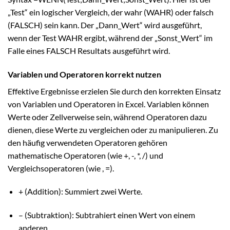
„Test“ ein logischer Vergleich, der wahr (WAHR) oder falsch
(FALSCH) sein kann. Der „Dann_Wert“ wird ausgeführt,
wenn der Test WAHR ergibt, während der „Sonst_Wert“ im
Falle eines FALSCH Resultats ausgeführt wird.
Variablen und Operatoren korrekt nutzen
Effektive Ergebnisse erzielen Sie durch den korrekten Einsatz
von Variablen und Operatoren in Excel. Variablen können
Werte oder Zellverweise sein, während Operatoren dazu
dienen, diese Werte zu vergleichen oder zu manipulieren. Zu
den häufig verwendeten Operatoren gehören
mathematische Operatoren (wie +, -, *, /) und
Vergleichsoperatoren (wie , =).
+ (Addition): Summiert zwei Werte.
– (Subtraktion): Subtrahiert einen Wert von einem
anderen.