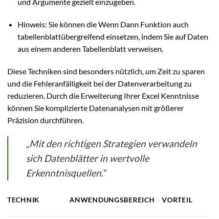
und Argumente gezielt einzugeben.
Hinweis: Sie können die Wenn Dann Funktion auch
tabellenblattübergreifend einsetzen, indem Sie auf Daten
aus einem anderen Tabellenblatt verweisen.
Diese Techniken sind besonders nützlich, um Zeit zu sparen
und die Fehleranfälligkeit bei der Datenverarbeitung zu
reduzieren. Durch die Erweiterung Ihrer Excel Kenntnisse
können Sie komplizierte Datenanalysen mit größerer
Präzision durchführen.
„Mit den richtigen Strategien verwandeln
sich Datenblätter in wertvolle
Erkenntnisquellen.“
TECHNIK
ANWENDUNGSBEREICH
VORTEIL