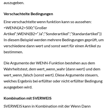
auszugeben.
Verschachtelte Bedingungen
Eine verschachtelte wenn funktion kann so aussehen:
=WENN(A2>500;“Großer
Artikel“;WENN(B2=“Ja“;“Sonderartikel“;“Standardartikel“))
In diesem Beispiel werden mehrere Bedingungen geprüft, um
verschiedene dann wert und sonst wert für einen Artikel zu
bestimmen.
Die Argumente der WENN-Funktion bestehen aus dem
Wahrheitstest, dem wert_wenn_wahr (dann wert) und dem
wert_wenn_falsch (sonst wert). Diese Argumente steuern,
welches Ergebnis bei erfüllter oder nicht erfüllter Bedingung
ausgegeben wird.
Kombination mit SVERWEIS
SVERWEIS kann in Kombination mit der Wenn Dann