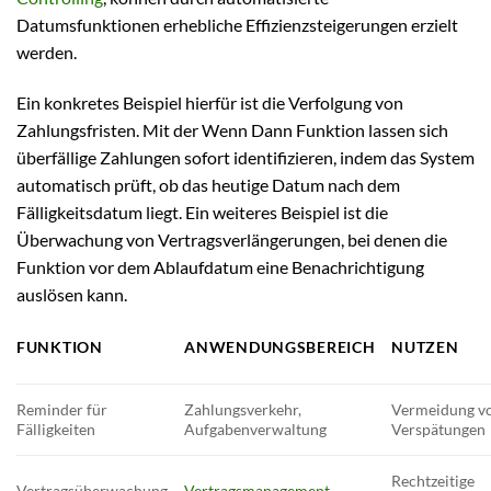
Datumsfunktionen erhebliche Effizienzsteigerungen erzielt
werden.
Ein konkretes Beispiel hierfür ist die Verfolgung von
Zahlungsfristen. Mit der Wenn Dann Funktion lassen sich
überfällige Zahlungen sofort identifizieren, indem das System
automatisch prüft, ob das heutige Datum nach dem
Fälligkeitsdatum liegt. Ein weiteres Beispiel ist die
Überwachung von Vertragsverlängerungen, bei denen die
Funktion vor dem Ablaufdatum eine Benachrichtigung
auslösen kann.
FUNKTION
ANWENDUNGSBEREICH
NUTZEN
Reminder für
Zahlungsverkehr,
Vermeidung v
Fälligkeiten
Aufgabenverwaltung
Verspätungen
Rechtzeitige
Vertragsüberwachung
Vertragsmanagement