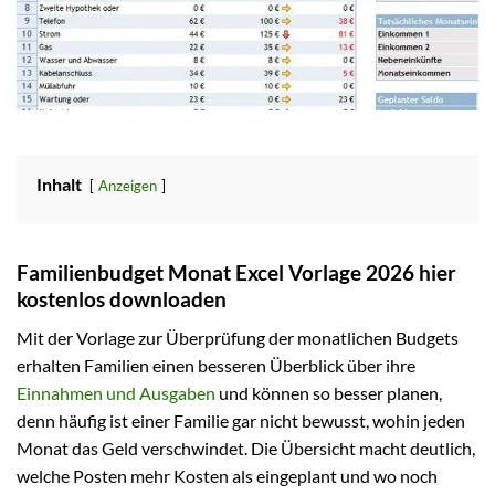
Inhalt
Anzeigen
Familienbudget Monat Excel Vorlage 2026 hier
kostenlos downloaden
Mit der Vorlage zur Überprüfung der monatlichen Budgets
erhalten Familien einen besseren Überblick über ihre
Einnahmen und Ausgaben
und können so besser planen,
denn häufig ist einer Familie gar nicht bewusst, wohin jeden
Monat das Geld verschwindet. Die Übersicht macht deutlich,
welche Posten mehr Kosten als eingeplant und wo noch