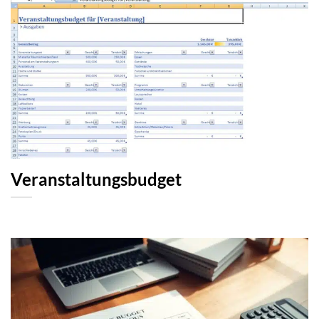
Veranstaltungsbudget