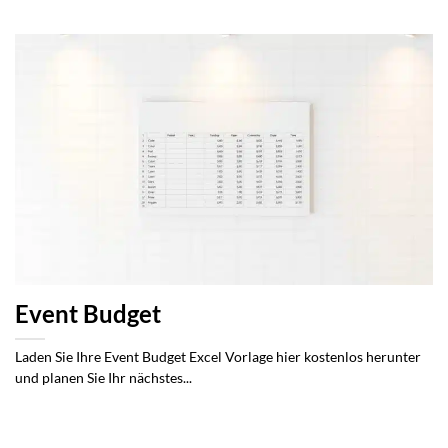
Event Budget
Laden Sie Ihre Event Budget Excel Vorlage hier kostenlos herunter
und planen Sie Ihr nächstes...