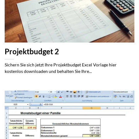
Projektbudget 2
Sichern Sie sich jetzt Ihre Projektbudget Excel Vorlage hier
kostenlos downloaden und behalten Sie Ihre...