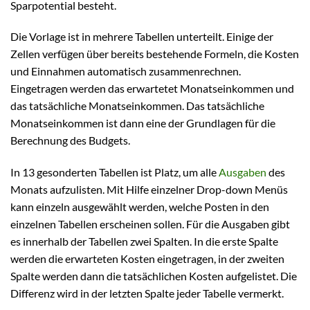
Sparpotential besteht.
Die Vorlage ist in mehrere Tabellen unterteilt. Einige der
Zellen verfügen über bereits bestehende Formeln, die Kosten
und Einnahmen automatisch zusammenrechnen.
Eingetragen werden das erwartetet Monatseinkommen und
das tatsächliche Monatseinkommen. Das tatsächliche
Monatseinkommen ist dann eine der Grundlagen für die
Berechnung des Budgets.
In 13 gesonderten Tabellen ist Platz, um alle
Ausgaben
des
Monats aufzulisten. Mit Hilfe einzelner Drop-down Menüs
kann einzeln ausgewählt werden, welche Posten in den
einzelnen Tabellen erscheinen sollen. Für die Ausgaben gibt
es innerhalb der Tabellen zwei Spalten. In die erste Spalte
werden die erwarteten Kosten eingetragen, in der zweiten
Spalte werden dann die tatsächlichen Kosten aufgelistet. Die
Differenz wird in der letzten Spalte jeder Tabelle vermerkt.