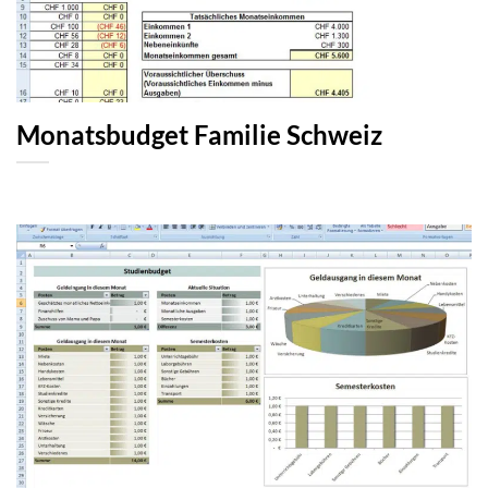
Monatsbudget Familie Schweiz