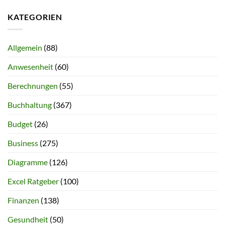
KATEGORIEN
Allgemein
(88)
Anwesenheit
(60)
Berechnungen
(55)
Buchhaltung
(367)
Budget
(26)
Business
(275)
Diagramme
(126)
Excel Ratgeber
(100)
Finanzen
(138)
Gesundheit
(50)