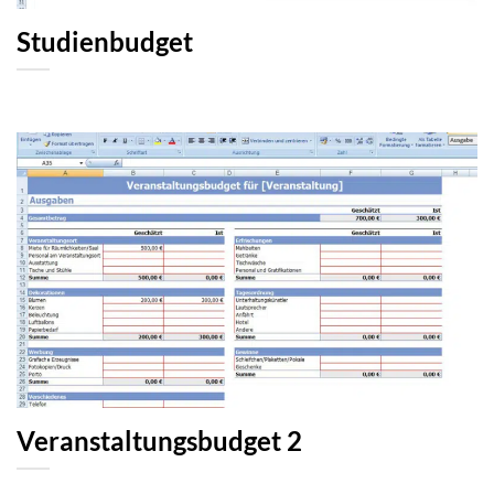
Studienbudget
Veranstaltungsbudget 2