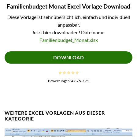
Familienbudget Monat Excel Vorlage Download
Diese Vorlage ist sehr übersichtlich, einfach und individuell
anpassbar.
Jetzt hier downloaden! Dateiname:
Familienbudget_Monat.xlsx
DOWNLOAD
Bewertungen:
4.8
/ 5.
171
WEITERE EXCEL VORLAGEN AUS DIESER
KATEGORIE