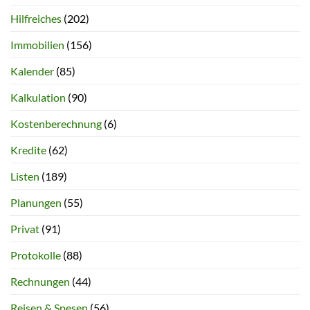
Hilfreiches
(202)
Immobilien
(156)
Kalender
(85)
Kalkulation
(90)
Kostenberechnung
(6)
Kredite
(62)
Listen
(189)
Planungen
(55)
Privat
(91)
Protokolle
(88)
Rechnungen
(44)
Reisen & Spesen
(56)