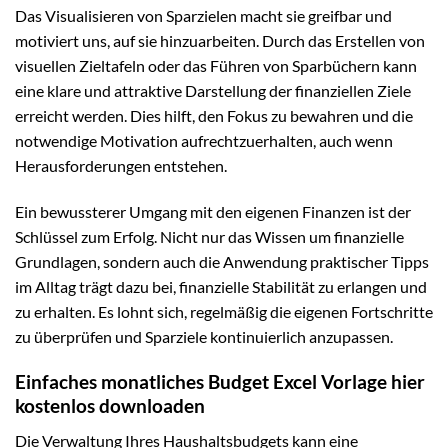
Das Visualisieren von Sparzielen macht sie greifbar und
motiviert uns, auf sie hinzuarbeiten. Durch das Erstellen von
visuellen Zieltafeln oder das Führen von Sparbüchern kann
eine klare und attraktive Darstellung der finanziellen Ziele
erreicht werden. Dies hilft, den Fokus zu bewahren und die
notwendige Motivation aufrechtzuerhalten, auch wenn
Herausforderungen entstehen.
Ein bewussterer Umgang mit den eigenen Finanzen ist der
Schlüssel zum Erfolg. Nicht nur das Wissen um finanzielle
Grundlagen, sondern auch die Anwendung praktischer Tipps
im Alltag trägt dazu bei, finanzielle Stabilität zu erlangen und
zu erhalten. Es lohnt sich, regelmäßig die eigenen Fortschritte
zu überprüfen und Sparziele kontinuierlich anzupassen.
Einfaches monatliches Budget Excel Vorlage hier
kostenlos downloaden
Die Verwaltung Ihres Haushaltsbudgets kann eine