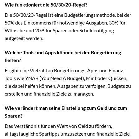
Wie funktioniert die 50/30/20-Regel?
Die 50/30/20-Regel ist eine Budgetierungsmethode, bei der
50% des Einkommens für notwendige Ausgaben, 30% für
Wünsche und 20% für Sparen oder Schuldentilgung
aufgeteilt werden.
Welche Tools und Apps können bei der Budgetierung
helfen?
Es gibt eine Vielzahl an Budgetierungs-Apps und Finanz-
Tools wie YNAB (You Need A Budget), Mint oder Quicken,
die dabei helfen können, Ausgaben zu verfolgen, Budgets zu
erstellen und finanzielle Ziele zu managen.
Wie verändert man seine Einstellung zum Geld und zum
Sparen?
Das Verständnis für den Wert von Geld zu fördern,
alltagstaugliche Spartipps umzusetzen und finanzielle Ziele