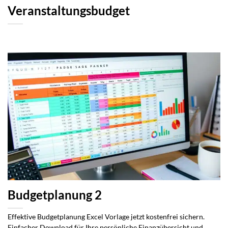
Veranstaltungsbudget
Budgetplanung 2
Effektive Budgetplanung Excel Vorlage jetzt kostenfrei sichern.
Einfacher Download für Ihre persönliche Finanzübersicht und