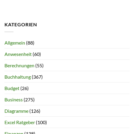
KATEGORIEN
Allgemein
(88)
Anwesenheit
(60)
Berechnungen
(55)
Buchhaltung
(367)
Budget
(26)
Business
(275)
Diagramme
(126)
Excel Ratgeber
(100)
Finanzen
(138)