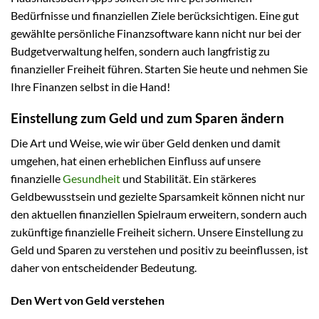
Bedürfnisse und finanziellen Ziele berücksichtigen. Eine gut
gewählte persönliche Finanzsoftware kann nicht nur bei der
Budgetverwaltung helfen, sondern auch langfristig zu
finanzieller Freiheit führen. Starten Sie heute und nehmen Sie
Ihre Finanzen selbst in die Hand!
Einstellung zum Geld und zum Sparen ändern
Die Art und Weise, wie wir über Geld denken und damit
umgehen, hat einen erheblichen Einfluss auf unsere
finanzielle
Gesundheit
und Stabilität. Ein stärkeres
Geldbewusstsein und gezielte Sparsamkeit können nicht nur
den aktuellen finanziellen Spielraum erweitern, sondern auch
zukünftige finanzielle Freiheit sichern. Unsere Einstellung zu
Geld und Sparen zu verstehen und positiv zu beeinflussen, ist
daher von entscheidender Bedeutung.
Den Wert von Geld verstehen