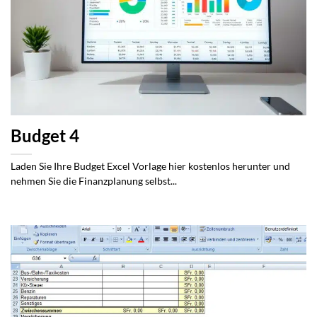
Budget 4
Laden Sie Ihre Budget Excel Vorlage hier kostenlos herunter und
nehmen Sie die Finanzplanung selbst...