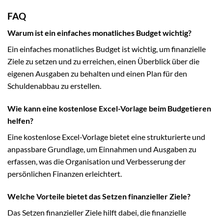
FAQ
Warum ist ein einfaches monatliches Budget wichtig?
Ein einfaches monatliches Budget ist wichtig, um finanzielle
Ziele zu setzen und zu erreichen, einen Überblick über die
eigenen Ausgaben zu behalten und einen Plan für den
Schuldenabbau zu erstellen.
Wie kann eine kostenlose Excel-Vorlage beim Budgetieren
helfen?
Eine kostenlose Excel-Vorlage bietet eine strukturierte und
anpassbare Grundlage, um Einnahmen und Ausgaben zu
erfassen, was die Organisation und Verbesserung der
persönlichen Finanzen erleichtert.
Welche Vorteile bietet das Setzen finanzieller Ziele?
Das Setzen finanzieller Ziele hilft dabei, die finanzielle