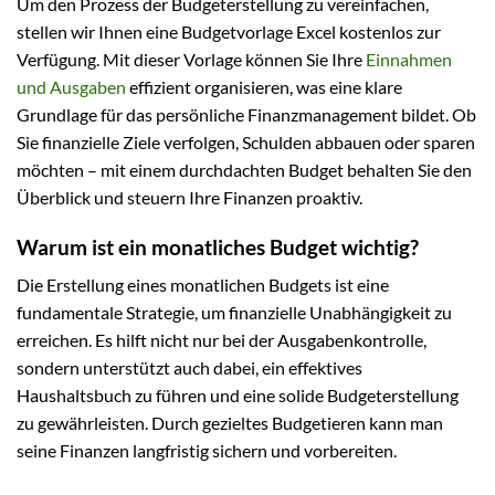
Um den Prozess der Budgeterstellung zu vereinfachen,
stellen wir Ihnen eine Budgetvorlage Excel kostenlos zur
Verfügung. Mit dieser Vorlage können Sie Ihre
Einnahmen
und Ausgaben
effizient organisieren, was eine klare
Grundlage für das persönliche Finanzmanagement bildet. Ob
Sie finanzielle Ziele verfolgen, Schulden abbauen oder sparen
möchten – mit einem durchdachten Budget behalten Sie den
Überblick und steuern Ihre Finanzen proaktiv.
Warum ist ein monatliches Budget wichtig?
Die Erstellung eines monatlichen Budgets ist eine
fundamentale Strategie, um finanzielle Unabhängigkeit zu
erreichen. Es hilft nicht nur bei der Ausgabenkontrolle,
sondern unterstützt auch dabei, ein effektives
Haushaltsbuch zu führen und eine solide Budgeterstellung
zu gewährleisten. Durch gezieltes Budgetieren kann man
seine Finanzen langfristig sichern und vorbereiten.