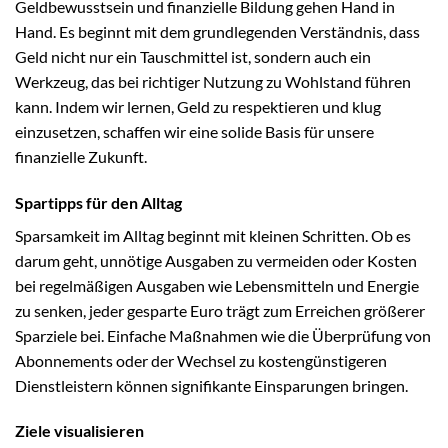
Geldbewusstsein und finanzielle Bildung gehen Hand in
Hand. Es beginnt mit dem grundlegenden Verständnis, dass
Geld nicht nur ein Tauschmittel ist, sondern auch ein
Werkzeug, das bei richtiger Nutzung zu Wohlstand führen
kann. Indem wir lernen, Geld zu respektieren und klug
einzusetzen, schaffen wir eine solide Basis für unsere
finanzielle Zukunft.
Spartipps für den Alltag
Sparsamkeit im Alltag beginnt mit kleinen Schritten. Ob es
darum geht, unnötige Ausgaben zu vermeiden oder Kosten
bei regelmäßigen Ausgaben wie Lebensmitteln und Energie
zu senken, jeder gesparte Euro trägt zum Erreichen größerer
Sparziele bei. Einfache Maßnahmen wie die Überprüfung von
Abonnements oder der Wechsel zu kostengünstigeren
Dienstleistern können signifikante Einsparungen bringen.
Ziele visualisieren