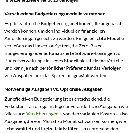
Verschiedene Budgetierungsmodelle verstehen
Es gibt zahlreiche Budgetierungsmethoden, die angepasst
werden können, um den individuellen finanziellen
Anforderungen gerecht zu werden. Einige beliebte Modelle
schließen das Umschlag-System, die Zero-Based-
Budgetierung oder automatisierte Software-Lösungen zur
Budgetverwaltung ein. Jedes Modell bietet eigene Vorteile
und kann je nach persönlicher Präferenz für das Verfolgen
von Ausgaben und das Sparen ausgewählt werden.
Notwendige Ausgaben vs. Optionale Ausgaben
Zur effektiven Budgetierung ist es entscheidend, die
Fixkosten – also regelmäßige, unveränderliche Ausgaben wie
Miete und
Versicherungen
– von den variablen Kosten – also
Ausgaben, die von Monat zu Monat schwanken können, wie
Lebensmittel und Freizeitaktivitäten – zu unterscheiden.