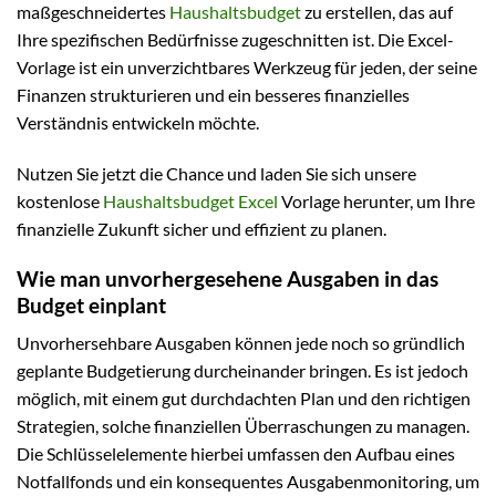
maßgeschneidertes
Haushaltsbudget
zu erstellen, das auf
Ihre spezifischen Bedürfnisse zugeschnitten ist. Die Excel-
Vorlage ist ein unverzichtbares Werkzeug für jeden, der seine
Finanzen strukturieren und ein besseres finanzielles
Verständnis entwickeln möchte.
Nutzen Sie jetzt die Chance und laden Sie sich unsere
kostenlose
Haushaltsbudget Excel
Vorlage herunter, um Ihre
finanzielle Zukunft sicher und effizient zu planen.
Wie man unvorhergesehene Ausgaben in das
Budget einplant
Unvorhersehbare Ausgaben können jede noch so gründlich
geplante Budgetierung durcheinander bringen. Es ist jedoch
möglich, mit einem gut durchdachten Plan und den richtigen
Strategien, solche finanziellen Überraschungen zu managen.
Die Schlüsselelemente hierbei umfassen den Aufbau eines
Notfallfonds und ein konsequentes Ausgabenmonitoring, um