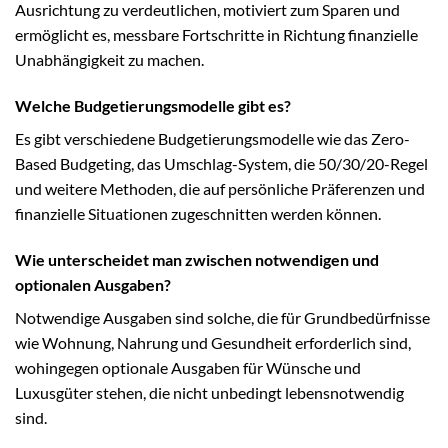
Ausrichtung zu verdeutlichen, motiviert zum Sparen und
ermöglicht es, messbare Fortschritte in Richtung finanzielle
Unabhängigkeit zu machen.
Welche Budgetierungsmodelle gibt es?
Es gibt verschiedene Budgetierungsmodelle wie das Zero-
Based Budgeting, das Umschlag-System, die 50/30/20-Regel
und weitere Methoden, die auf persönliche Präferenzen und
finanzielle Situationen zugeschnitten werden können.
Wie unterscheidet man zwischen notwendigen und
optionalen Ausgaben?
Notwendige Ausgaben sind solche, die für Grundbedürfnisse
wie Wohnung, Nahrung und Gesundheit erforderlich sind,
wohingegen optionale Ausgaben für Wünsche und
Luxusgüter stehen, die nicht unbedingt lebensnotwendig
sind.