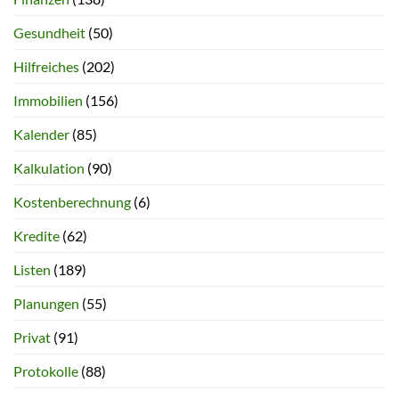
Gesundheit
(50)
Hilfreiches
(202)
Immobilien
(156)
Kalender
(85)
Kalkulation
(90)
Kostenberechnung
(6)
Kredite
(62)
Listen
(189)
Planungen
(55)
Privat
(91)
Protokolle
(88)