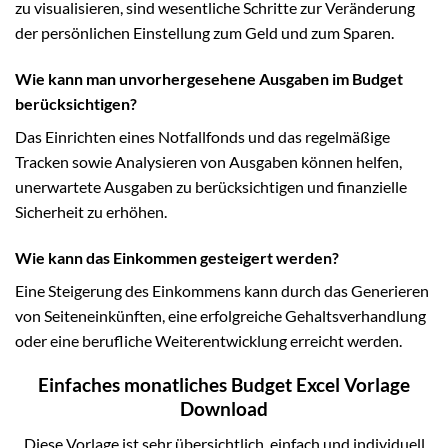
zu visualisieren, sind wesentliche Schritte zur Veränderung
der persönlichen Einstellung zum Geld und zum Sparen.
Wie kann man unvorhergesehene Ausgaben im Budget
berücksichtigen?
Das Einrichten eines Notfallfonds und das regelmäßige
Tracken sowie Analysieren von Ausgaben können helfen,
unerwartete Ausgaben zu berücksichtigen und finanzielle
Sicherheit zu erhöhen.
Wie kann das Einkommen gesteigert werden?
Eine Steigerung des Einkommens kann durch das Generieren
von Seiteneinkünften, eine erfolgreiche Gehaltsverhandlung
oder eine berufliche Weiterentwicklung erreicht werden.
Einfaches monatliches Budget Excel Vorlage
Download
Diese Vorlage ist sehr übersichtlich, einfach und individuell