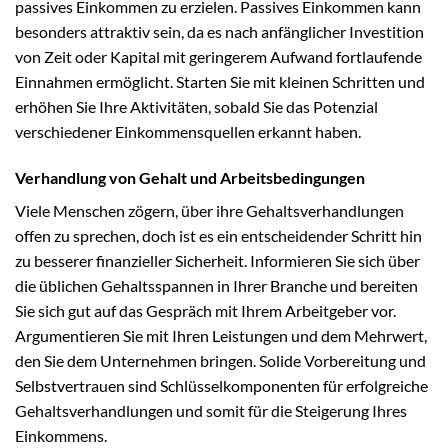
passives Einkommen zu erzielen. Passives Einkommen kann
besonders attraktiv sein, da es nach anfänglicher Investition
von Zeit oder Kapital mit geringerem Aufwand fortlaufende
Einnahmen ermöglicht. Starten Sie mit kleinen Schritten und
erhöhen Sie Ihre Aktivitäten, sobald Sie das Potenzial
verschiedener Einkommensquellen erkannt haben.
Verhandlung von Gehalt und Arbeitsbedingungen
Viele Menschen zögern, über ihre Gehaltsverhandlungen
offen zu sprechen, doch ist es ein entscheidender Schritt hin
zu besserer finanzieller Sicherheit. Informieren Sie sich über
die üblichen Gehaltsspannen in Ihrer Branche und bereiten
Sie sich gut auf das Gespräch mit Ihrem Arbeitgeber vor.
Argumentieren Sie mit Ihren Leistungen und dem Mehrwert,
den Sie dem Unternehmen bringen. Solide Vorbereitung und
Selbstvertrauen sind Schlüsselkomponenten für erfolgreiche
Gehaltsverhandlungen und somit für die Steigerung Ihres
Einkommens.