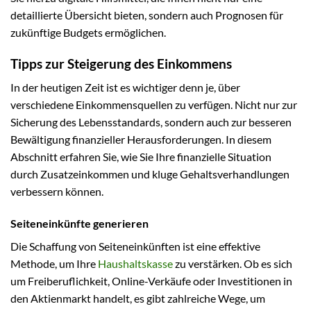
detaillierte Übersicht bieten, sondern auch Prognosen für
zukünftige Budgets ermöglichen.
Tipps zur Steigerung des Einkommens
In der heutigen Zeit ist es wichtiger denn je, über
verschiedene Einkommensquellen zu verfügen. Nicht nur zur
Sicherung des Lebensstandards, sondern auch zur besseren
Bewältigung finanzieller Herausforderungen. In diesem
Abschnitt erfahren Sie, wie Sie Ihre finanzielle Situation
durch Zusatzeinkommen und kluge Gehaltsverhandlungen
verbessern können.
Seiteneinkünfte generieren
Die Schaffung von Seiteneinkünften ist eine effektive
Methode, um Ihre
Haushaltskasse
zu verstärken. Ob es sich
um Freiberuflichkeit, Online-Verkäufe oder Investitionen in
den Aktienmarkt handelt, es gibt zahlreiche Wege, um