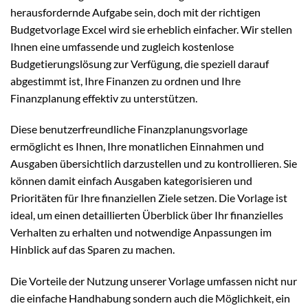
herausfordernde Aufgabe sein, doch mit der richtigen
Budgetvorlage Excel wird sie erheblich einfacher. Wir stellen
Ihnen eine umfassende und zugleich kostenlose
Budgetierungslösung zur Verfügung, die speziell darauf
abgestimmt ist, Ihre Finanzen zu ordnen und Ihre
Finanzplanung effektiv zu unterstützen.
Diese benutzerfreundliche Finanzplanungsvorlage
ermöglicht es Ihnen, Ihre monatlichen Einnahmen und
Ausgaben übersichtlich darzustellen und zu kontrollieren. Sie
können damit einfach Ausgaben kategorisieren und
Prioritäten für Ihre finanziellen Ziele setzen. Die Vorlage ist
ideal, um einen detaillierten Überblick über Ihr finanzielles
Verhalten zu erhalten und notwendige Anpassungen im
Hinblick auf das Sparen zu machen.
Die Vorteile der Nutzung unserer Vorlage umfassen nicht nur
die einfache Handhabung sondern auch die Möglichkeit, ein