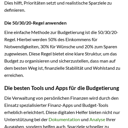
Dies hilft, Prioritäten setzt und realistische Sparziele zu
definieren.
Die 50/30/20-Regel anwenden
Eine einfache Methode zur Budgetierung ist die 50/30/20-
Regel. Hierbei werden 50% des Einkommens für
Notwendigkeiten, 30% für Wünsche und 20% zum Sparen
zugewiesen. Diese Regel bietet eine klare Struktur, um das
Budget zu organisieren und sicherzustellen, dass man auf
dem besten Weg ist, finanzielle Stabilität und Wohlstand zu
erreichen.
Die besten Tools und Apps für die Budgetierung
Die Verwaltung von persönlichen Finanzen wird durch den
Einsatz spezialisierter Finanz-Apps und Budget-Tools
erheblich erleichtert. Diese digitalen Helfer bieten nicht nur
Unterstützung bei der
Dokumentation
und
Analyse
Ihrer
Ausgaben, sondern helfen auch, Sparziele schneller zu