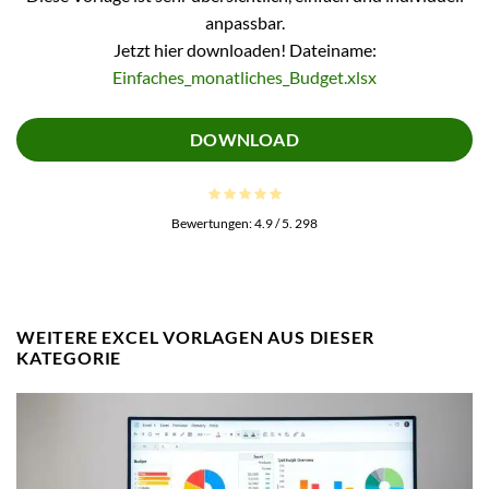
anpassbar.
Jetzt hier downloaden! Dateiname:
Einfaches_monatliches_Budget.xlsx
DOWNLOAD
Bewertungen:
4.9
/ 5.
298
WEITERE EXCEL VORLAGEN AUS DIESER
KATEGORIE