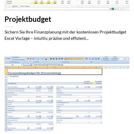
Projektbudget
Sichern Sie Ihre Finanzplanung mit der kostenlosen Projektbudget
Excel Vorlage – intuitiv, präzise und effizient...