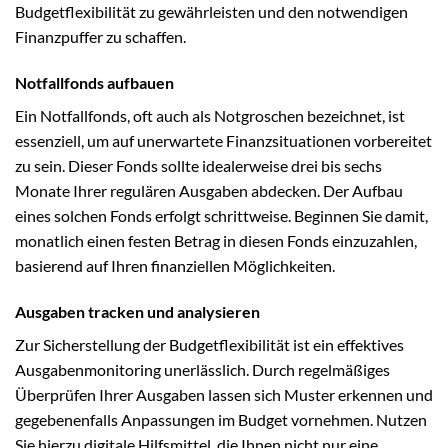
Budgetflexibilität zu gewährleisten und den notwendigen
Finanzpuffer zu schaffen.
Notfallfonds aufbauen
Ein Notfallfonds, oft auch als Notgroschen bezeichnet, ist
essenziell, um auf unerwartete Finanzsituationen vorbereitet
zu sein. Dieser Fonds sollte idealerweise drei bis sechs
Monate Ihrer regulären Ausgaben abdecken. Der Aufbau
eines solchen Fonds erfolgt schrittweise. Beginnen Sie damit,
monatlich einen festen Betrag in diesen Fonds einzuzahlen,
basierend auf Ihren finanziellen Möglichkeiten.
Ausgaben tracken und analysieren
Zur Sicherstellung der Budgetflexibilität ist ein effektives
Ausgabenmonitoring unerlässlich. Durch regelmäßiges
Überprüfen Ihrer Ausgaben lassen sich Muster erkennen und
gegebenenfalls Anpassungen im Budget vornehmen. Nutzen
Sie hierzu digitale Hilfsmittel, die Ihnen nicht nur eine