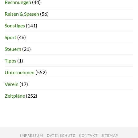
Rechnungen
(44)
Reisen & Spesen
(56)
Sonstiges
(141)
Sport
(46)
Steuern
(21)
Tipps
(1)
Unternehmen
(552)
Verein
(17)
Zeitpläne
(252)
IMPRESSUM
DATENSCHUTZ
KONTAKT
SITEMAP