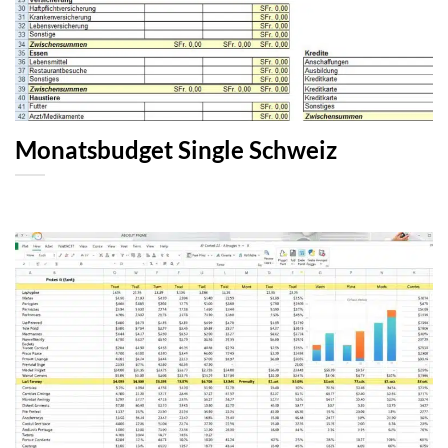
Monatsbudget Single Schweiz