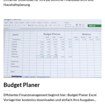
Haushaltsplanung.
Budget Planer
Effizientes Finanzmanagement beginnt hier: Budget Planer Excel
Vorlage hier kostenlos downloaden und einfach Ihre Ausgaben...