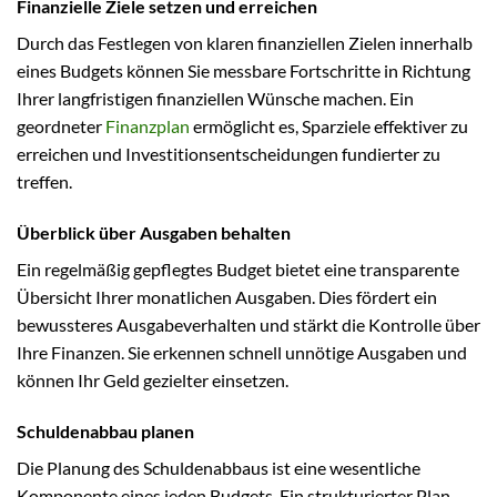
Finanzielle Ziele setzen und erreichen
Durch das Festlegen von klaren finanziellen Zielen innerhalb
eines Budgets können Sie messbare Fortschritte in Richtung
Ihrer langfristigen finanziellen Wünsche machen. Ein
geordneter
Finanzplan
ermöglicht es, Sparziele effektiver zu
erreichen und Investitionsentscheidungen fundierter zu
treffen.
Überblick über Ausgaben behalten
Ein regelmäßig gepflegtes Budget bietet eine transparente
Übersicht Ihrer monatlichen Ausgaben. Dies fördert ein
bewussteres Ausgabeverhalten und stärkt die Kontrolle über
Ihre Finanzen. Sie erkennen schnell unnötige Ausgaben und
können Ihr Geld gezielter einsetzen.
Schuldenabbau planen
Die Planung des Schuldenabbaus ist eine wesentliche
Komponente eines jeden Budgets. Ein strukturierter Plan