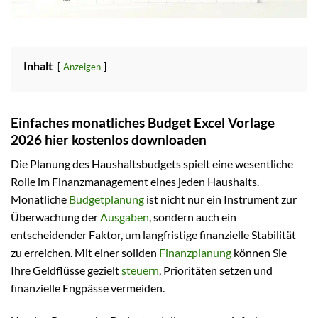
Inhalt
Anzeigen
Einfaches monatliches Budget Excel Vorlage
2026 hier kostenlos downloaden
Die Planung des Haushaltsbudgets spielt eine wesentliche
Rolle im Finanzmanagement eines jeden Haushalts.
Monatliche
Budgetplanung
ist nicht nur ein Instrument zur
Überwachung der
Ausgaben
, sondern auch ein
entscheidender Faktor, um langfristige finanzielle Stabilität
zu erreichen. Mit einer soliden
Finanzplanung
können Sie
Ihre Geldflüsse gezielt
steuern
, Prioritäten setzen und
finanzielle Engpässe vermeiden.