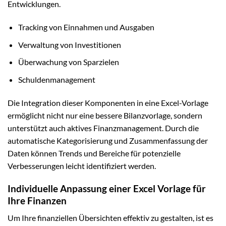
Entwicklungen.
Tracking von Einnahmen und Ausgaben
Verwaltung von Investitionen
Überwachung von Sparzielen
Schuldenmanagement
Die Integration dieser Komponenten in eine Excel-Vorlage
ermöglicht nicht nur eine bessere Bilanzvorlage, sondern
unterstützt auch aktives Finanzmanagement. Durch die
automatische Kategorisierung und Zusammenfassung der
Daten können Trends und Bereiche für potenzielle
Verbesserungen leicht identifiziert werden.
Individuelle Anpassung einer Excel Vorlage für
Ihre Finanzen
Um Ihre finanziellen Übersichten effektiv zu gestalten, ist es