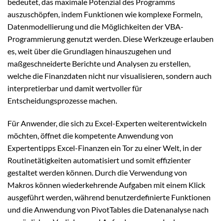
bedeutet, das maximale Potenzial des Programms
auszuschöpfen, indem Funktionen wie komplexe Formeln,
Datenmodellierung und die Möglichkeiten der VBA-
Programmierung genutzt werden. Diese Werkzeuge erlauben
es, weit über die Grundlagen hinauszugehen und
maßgeschneiderte Berichte und Analysen zu erstellen,
welche die Finanzdaten nicht nur visualisieren, sondern auch
interpretierbar und damit wertvoller für
Entscheidungsprozesse machen.
Für Anwender, die sich zu Excel-Experten weiterentwickeln
möchten, öffnet die kompetente Anwendung von
Expertentipps Excel-Finanzen ein Tor zu einer Welt, in der
Routinetätigkeiten automatisiert und somit effizienter
gestaltet werden können. Durch die Verwendung von
Makros können wiederkehrende Aufgaben mit einem Klick
ausgeführt werden, während benutzerdefinierte Funktionen
und die Anwendung von PivotTables die Datenanalyse nach