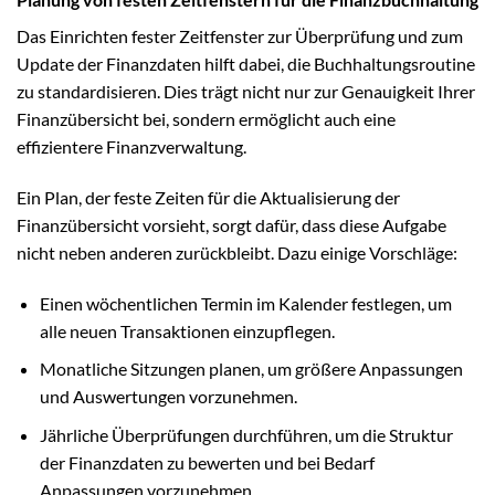
Das Einrichten fester Zeitfenster zur Überprüfung und zum
Update der Finanzdaten hilft dabei, die Buchhaltungsroutine
zu standardisieren. Dies trägt nicht nur zur Genauigkeit Ihrer
Finanzübersicht bei, sondern ermöglicht auch eine
effizientere Finanzverwaltung.
Ein Plan, der feste Zeiten für die Aktualisierung der
Finanzübersicht vorsieht, sorgt dafür, dass diese Aufgabe
nicht neben anderen zurückbleibt. Dazu einige Vorschläge:
Einen wöchentlichen Termin im Kalender festlegen, um
alle neuen Transaktionen einzupflegen.
Monatliche Sitzungen planen, um größere Anpassungen
und Auswertungen vorzunehmen.
Jährliche Überprüfungen durchführen, um die Struktur
der Finanzdaten zu bewerten und bei Bedarf
Anpassungen vorzunehmen.