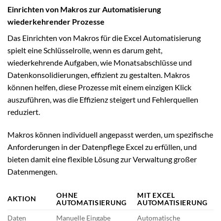
Einrichten von Makros zur Automatisierung
wiederkehrender Prozesse
Das Einrichten von Makros für die Excel Automatisierung
spielt eine Schlüsselrolle, wenn es darum geht,
wiederkehrende Aufgaben, wie Monatsabschlüsse und
Datenkonsolidierungen, effizient zu gestalten. Makros
können helfen, diese Prozesse mit einem einzigen Klick
auszuführen, was die Effizienz steigert und Fehlerquellen
reduziert.
Makros können individuell angepasst werden, um spezifische
Anforderungen in der Datenpflege Excel zu erfüllen, und
bieten damit eine flexible Lösung zur Verwaltung großer
Datenmengen.
OHNE
MIT EXCEL
AKTION
AUTOMATISIERUNG
AUTOMATISIERUNG
Daten
Manuelle Eingabe
Automatische