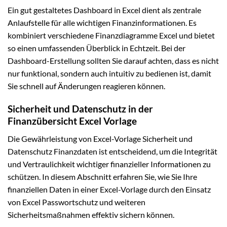
Ein gut gestaltetes Dashboard in Excel dient als zentrale
Anlaufstelle für alle wichtigen Finanzinformationen. Es
kombiniert verschiedene Finanzdiagramme Excel und bietet
so einen umfassenden Überblick in Echtzeit. Bei der
Dashboard-Erstellung sollten Sie darauf achten, dass es nicht
nur funktional, sondern auch intuitiv zu bedienen ist, damit
Sie schnell auf Änderungen reagieren können.
Sicherheit und Datenschutz in der
Finanzübersicht Excel Vorlage
Die Gewährleistung von Excel-Vorlage Sicherheit und
Datenschutz Finanzdaten ist entscheidend, um die Integrität
und Vertraulichkeit wichtiger finanzieller Informationen zu
schützen. In diesem Abschnitt erfahren Sie, wie Sie Ihre
finanziellen Daten in einer Excel-Vorlage durch den Einsatz
von Excel Passwortschutz und weiteren
Sicherheitsmaßnahmen effektiv sichern können.