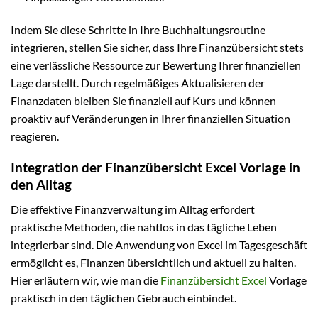
Indem Sie diese Schritte in Ihre Buchhaltungsroutine
integrieren, stellen Sie sicher, dass Ihre Finanzübersicht stets
eine verlässliche Ressource zur Bewertung Ihrer finanziellen
Lage darstellt. Durch regelmäßiges Aktualisieren der
Finanzdaten bleiben Sie finanziell auf Kurs und können
proaktiv auf Veränderungen in Ihrer finanziellen Situation
reagieren.
Integration der Finanzübersicht Excel Vorlage in
den Alltag
Die effektive Finanzverwaltung im Alltag erfordert
praktische Methoden, die nahtlos in das tägliche Leben
integrierbar sind. Die Anwendung von Excel im Tagesgeschäft
ermöglicht es, Finanzen übersichtlich und aktuell zu halten.
Hier erläutern wir, wie man die
Finanzübersicht Excel
Vorlage
praktisch in den täglichen Gebrauch einbindet.