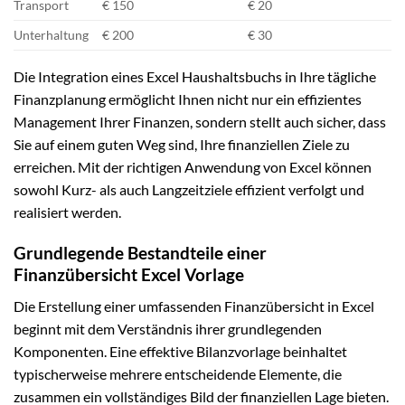
Transport
€ 150
€ 20
Unterhaltung
€ 200
€ 30
Die Integration eines Excel Haushaltsbuchs in Ihre tägliche
Finanzplanung ermöglicht Ihnen nicht nur ein effizientes
Management Ihrer Finanzen, sondern stellt auch sicher, dass
Sie auf einem guten Weg sind, Ihre finanziellen Ziele zu
erreichen. Mit der richtigen Anwendung von Excel können
sowohl Kurz- als auch Langzeitziele effizient verfolgt und
realisiert werden.
Grundlegende Bestandteile einer
Finanzübersicht Excel Vorlage
Die Erstellung einer umfassenden Finanzübersicht in Excel
beginnt mit dem Verständnis ihrer grundlegenden
Komponenten. Eine effektive Bilanzvorlage beinhaltet
typischerweise mehrere entscheidende Elemente, die
zusammen ein vollständiges Bild der finanziellen Lage bieten.