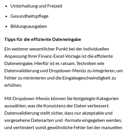
Unterhaltung und Freizeit
Gesundheitspflege
Bildungsausgaben
Tipps für die effiziente Dateneingabe
Ein weiterer wesentlicher Punkt bei der individuellen
Anpassung Ihrer Finanz-Excel-Vorlage ist die effiziente
Dateneingabe. Hierfür ist es ratsam, Techniken wie
Datenvalidierung und Dropdown-Menüs zu integrieren, um
Fehler zu minimieren und die Eingabegeschwindigkeit zu
erhöhen.
Mit Dropdown-Menüs können Sie festgelegte Kategorien
auswählen, was die Konsistenz der Daten verbessert.
Datenvalidierung stellt sicher, dass nur akzeptable und
vorgesehene Datenarten und -formate eingegeben werden,
und verhindert somit gewöhnliche Fehler bei der manuellen