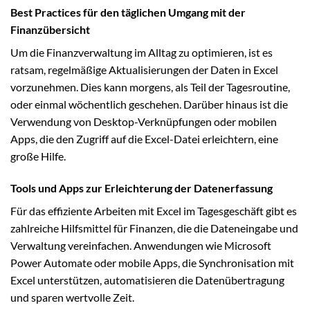
Best Practices für den täglichen Umgang mit der
Finanzübersicht
Um die Finanzverwaltung im Alltag zu optimieren, ist es
ratsam, regelmäßige Aktualisierungen der Daten in Excel
vorzunehmen. Dies kann morgens, als Teil der Tagesroutine,
oder einmal wöchentlich geschehen. Darüber hinaus ist die
Verwendung von Desktop-Verknüpfungen oder mobilen
Apps, die den Zugriff auf die Excel-Datei erleichtern, eine
große Hilfe.
Tools und Apps zur Erleichterung der Datenerfassung
Für das effiziente Arbeiten mit Excel im Tagesgeschäft gibt es
zahlreiche Hilfsmittel für Finanzen, die die Dateneingabe und
Verwaltung vereinfachen. Anwendungen wie Microsoft
Power Automate oder mobile Apps, die Synchronisation mit
Excel unterstützen, automatisieren die Datenübertragung
und sparen wertvolle Zeit.