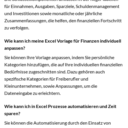
für Einnahmen, Ausgaben, Sparziele, Schuldenmanagement
und Investitionen sowie monatliche oder jährliche
Zusammenfassungen, die helfen, den finanziellen Fortschritt
zu verfolgen.
Wie kann ich meine Excel Vorlage für Finanzen individuell
anpassen?
Sie können Ihre Vorlage anpassen, indem Sie persönliche
Kategorien hinzufügen, die auf Ihre individuellen finanziellen
Bedürfnisse zugeschnitten sind. Dazu gehören auch
spezifische Kategorien für Freiberufler und
Kleinunternehmen, sowie Anpassungen, um die
Dateneingabe zu erleichtern.
Wie kann ich in Excel Prozesse automatisieren und Zeit
sparen?
Sie können die Automatisierung durch den Einsatz von