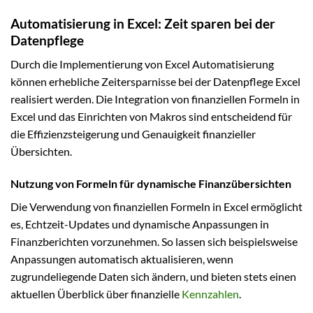
Automatisierung in Excel: Zeit sparen bei der
Datenpflege
Durch die Implementierung von Excel Automatisierung
können erhebliche Zeitersparnisse bei der Datenpflege Excel
realisiert werden. Die Integration von finanziellen Formeln in
Excel und das Einrichten von Makros sind entscheidend für
die Effizienzsteigerung und Genauigkeit finanzieller
Übersichten.
Nutzung von Formeln für dynamische Finanzübersichten
Die Verwendung von finanziellen Formeln in Excel ermöglicht
es, Echtzeit-Updates und dynamische Anpassungen in
Finanzberichten vorzunehmen. So lassen sich beispielsweise
Anpassungen automatisch aktualisieren, wenn
zugrundeliegende Daten sich ändern, und bieten stets einen
aktuellen Überblick über finanzielle
Kennzahlen
.