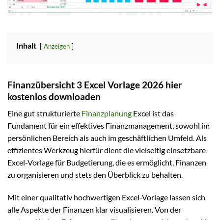
Inhalt
Anzeigen
Finanzübersicht 3 Excel Vorlage 2026 hier
kostenlos downloaden
Eine gut strukturierte
Finanzplanung
Excel ist das
Fundament für ein effektives Finanzmanagement, sowohl im
persönlichen Bereich als auch im geschäftlichen Umfeld. Als
effizientes Werkzeug hierfür dient die vielseitig einsetzbare
Excel-Vorlage für Budgetierung, die es ermöglicht, Finanzen
zu organisieren und stets den Überblick zu behalten.
Mit einer qualitativ hochwertigen Excel-Vorlage lassen sich
alle Aspekte der Finanzen klar visualisieren. Von der