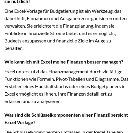
sie nützlich?
Eine Excel-Vorlage für Budgetierung ist ein Werkzeug, das
dabei hilft, Einnahmen und Ausgaben zu organisieren und zu
verwalten. Sie erleichtert die Finanzplanung, indem sie
Einblicke in finanzielle Ströme bietet und es ermöglicht,
Budgets anzupassen und finanzielle Ziele im Auge zu
behalten.
Wie kann ich mit Excel meine Finanzen besser managen?
Excel unterstützt das Finanzmanagement durch vielfältige
Funktionen wie Formeln, Pivot-Tabellen und Diagramme. Das
Erstellen eines Haushaltsbuchs oder eines Budgetplaners in
Excel ermöglicht es Ihnen, Ihre Finanzen detailliert zu
erfassen und zu analysieren.
Was sind die Schlüsselkomponenten einer Finanzübersicht
Excel Vorlage?
Die Schlüsselkomponenten umfassen in der Regel Tabellen