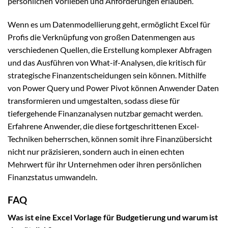
persönlichen Vorlieben und Anforderungen erlauben.
Wenn es um Datenmodellierung geht, ermöglicht Excel für
Profis die Verknüpfung von großen Datenmengen aus
verschiedenen Quellen, die Erstellung komplexer Abfragen
und das Ausführen von What-if-Analysen, die kritisch für
strategische Finanzentscheidungen sein können. Mithilfe
von Power Query und Power Pivot können Anwender Daten
transformieren und umgestalten, sodass diese für
tiefergehende Finanzanalysen nutzbar gemacht werden.
Erfahrene Anwender, die diese fortgeschrittenen Excel-
Techniken beherrschen, können somit ihre Finanzübersicht
nicht nur präzisieren, sondern auch in einen echten
Mehrwert für ihr Unternehmen oder ihren persönlichen
Finanzstatus umwandeln.
FAQ
Was ist eine Excel Vorlage für Budgetierung und warum ist