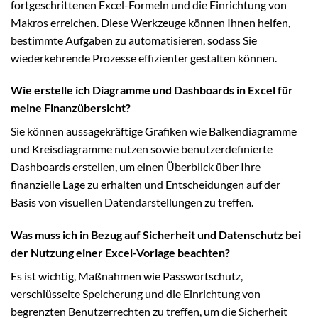
fortgeschrittenen Excel-Formeln und die Einrichtung von
Makros erreichen. Diese Werkzeuge können Ihnen helfen,
bestimmte Aufgaben zu automatisieren, sodass Sie
wiederkehrende Prozesse effizienter gestalten können.
Wie erstelle ich Diagramme und Dashboards in Excel für
meine Finanzübersicht?
Sie können aussagekräftige Grafiken wie Balkendiagramme
und Kreisdiagramme nutzen sowie benutzerdefinierte
Dashboards erstellen, um einen Überblick über Ihre
finanzielle Lage zu erhalten und Entscheidungen auf der
Basis von visuellen Datendarstellungen zu treffen.
Was muss ich in Bezug auf Sicherheit und Datenschutz bei
der Nutzung einer Excel-Vorlage beachten?
Es ist wichtig, Maßnahmen wie Passwortschutz,
verschlüsselte Speicherung und die Einrichtung von
begrenzten Benutzerrechten zu treffen, um die Sicherheit