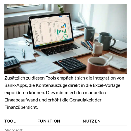
Zusätzlich zu diesen Tools empfiehlt sich die Integration von
Bank-Apps, die Kontenauszüge direkt in die Excel-Vorlage
exportieren können. Dies minimiert den manuellen
Eingabeaufwand und erhöht die Genauigkeit der
Finanzübersicht.
TOOL
FUNKTION
NUTZEN
Microsoft