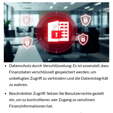
Datenschutz durch Verschlüsselung: Es ist essenziell, dass
Finanzdaten verschlüsselt gespeichert werden, um
unbefugten Zugriff zu verhindern und die Datenintegrität
zu wahren.
Beschränkter Zugriff: Setzen Sie Benutzerrechte gezielt
ein, um zu kontrollieren, wer Zugang zu sensitiven
Finanzinformationen hat.