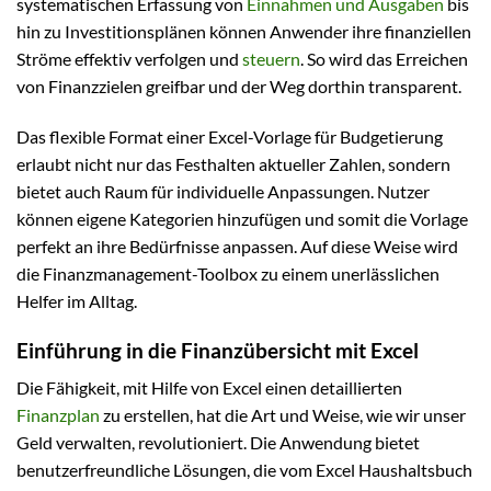
systematischen Erfassung von
Einnahmen und Ausgaben
bis
hin zu Investitionsplänen können Anwender ihre finanziellen
Ströme effektiv verfolgen und
steuern
. So wird das Erreichen
von Finanzzielen greifbar und der Weg dorthin transparent.
Das flexible Format einer Excel-Vorlage für Budgetierung
erlaubt nicht nur das Festhalten aktueller Zahlen, sondern
bietet auch Raum für individuelle Anpassungen. Nutzer
können eigene Kategorien hinzufügen und somit die Vorlage
perfekt an ihre Bedürfnisse anpassen. Auf diese Weise wird
die Finanzmanagement-Toolbox zu einem unerlässlichen
Helfer im Alltag.
Einführung in die Finanzübersicht mit Excel
Die Fähigkeit, mit Hilfe von Excel einen detaillierten
Finanzplan
zu erstellen, hat die Art und Weise, wie wir unser
Geld verwalten, revolutioniert. Die Anwendung bietet
benutzerfreundliche Lösungen, die vom Excel Haushaltsbuch