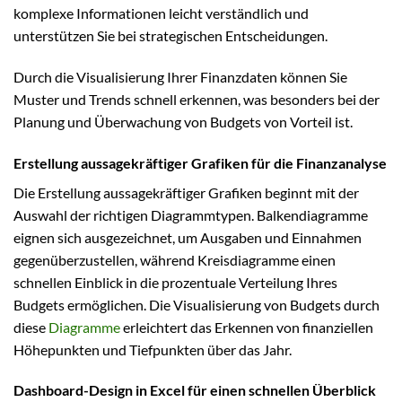
komplexe Informationen leicht verständlich und
unterstützen Sie bei strategischen Entscheidungen.
Durch die Visualisierung Ihrer Finanzdaten können Sie
Muster und Trends schnell erkennen, was besonders bei der
Planung und Überwachung von Budgets von Vorteil ist.
Erstellung aussagekräftiger Grafiken für die Finanzanalyse
Die Erstellung aussagekräftiger Grafiken beginnt mit der
Auswahl der richtigen Diagrammtypen. Balkendiagramme
eignen sich ausgezeichnet, um Ausgaben und Einnahmen
gegenüberzustellen, während Kreisdiagramme einen
schnellen Einblick in die prozentuale Verteilung Ihres
Budgets ermöglichen. Die Visualisierung von Budgets durch
diese
Diagramme
erleichtert das Erkennen von finanziellen
Höhepunkten und Tiefpunkten über das Jahr.
Dashboard-Design in Excel für einen schnellen Überblick