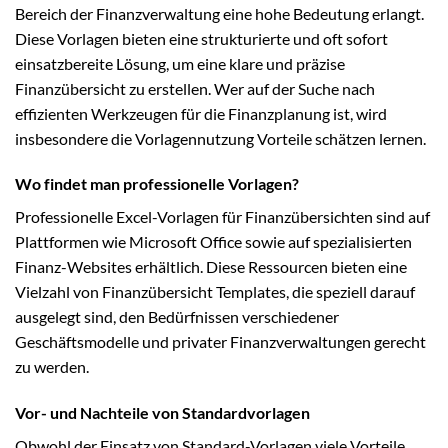
Bereich der Finanzverwaltung eine hohe Bedeutung erlangt.
Diese Vorlagen bieten eine strukturierte und oft sofort
einsatzbereite Lösung, um eine klare und präzise
Finanzübersicht zu erstellen. Wer auf der Suche nach
effizienten Werkzeugen für die Finanzplanung ist, wird
insbesondere die Vorlagennutzung Vorteile schätzen lernen.
Wo findet man professionelle Vorlagen?
Professionelle Excel-Vorlagen für Finanzübersichten sind auf
Plattformen wie Microsoft Office sowie auf spezialisierten
Finanz-Websites erhältlich. Diese Ressourcen bieten eine
Vielzahl von Finanzübersicht Templates, die speziell darauf
ausgelegt sind, den Bedürfnissen verschiedener
Geschäftsmodelle und privater Finanzverwaltungen gerecht
zu werden.
Vor- und Nachteile von Standardvorlagen
Obwohl der Einsatz von Standard-Vorlagen viele Vorteile