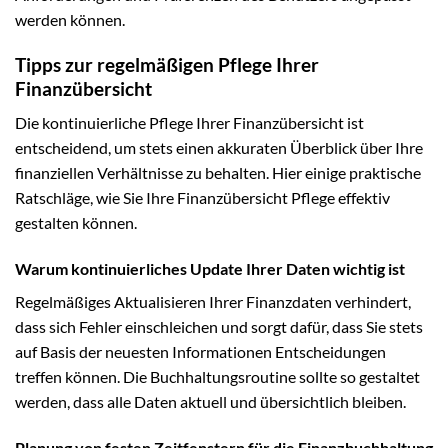
werden können.
Tipps zur regelmäßigen Pflege Ihrer
Finanzübersicht
Die kontinuierliche Pflege Ihrer Finanzübersicht ist
entscheidend, um stets einen akkuraten Überblick über Ihre
finanziellen Verhältnisse zu behalten. Hier einige praktische
Ratschläge, wie Sie Ihre Finanzübersicht Pflege effektiv
gestalten können.
Warum kontinuierliches Update Ihrer Daten wichtig ist
Regelmäßiges Aktualisieren Ihrer Finanzdaten verhindert,
dass sich Fehler einschleichen und sorgt dafür, dass Sie stets
auf Basis der neuesten Informationen Entscheidungen
treffen können. Die Buchhaltungsroutine sollte so gestaltet
werden, dass alle Daten aktuell und übersichtlich bleiben.
Planung von festen Zeitfenstern für die Finanzbuchhaltung