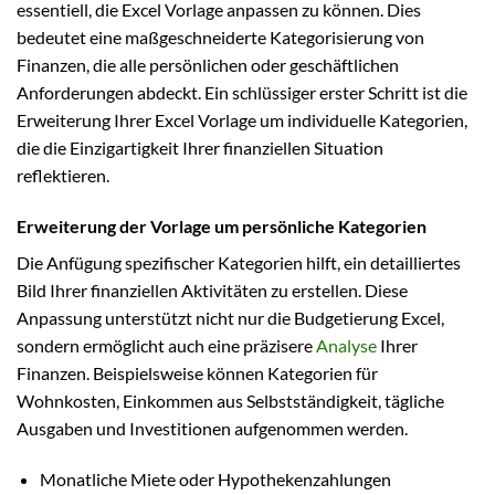
essentiell, die Excel Vorlage anpassen zu können. Dies
bedeutet eine maßgeschneiderte Kategorisierung von
Finanzen, die alle persönlichen oder geschäftlichen
Anforderungen abdeckt. Ein schlüssiger erster Schritt ist die
Erweiterung Ihrer Excel Vorlage um individuelle Kategorien,
die die Einzigartigkeit Ihrer finanziellen Situation
reflektieren.
Erweiterung der Vorlage um persönliche Kategorien
Die Anfügung spezifischer Kategorien hilft, ein detailliertes
Bild Ihrer finanziellen Aktivitäten zu erstellen. Diese
Anpassung unterstützt nicht nur die Budgetierung Excel,
sondern ermöglicht auch eine präzisere
Analyse
Ihrer
Finanzen. Beispielsweise können Kategorien für
Wohnkosten, Einkommen aus Selbstständigkeit, tägliche
Ausgaben und Investitionen aufgenommen werden.
Monatliche Miete oder Hypothekenzahlungen