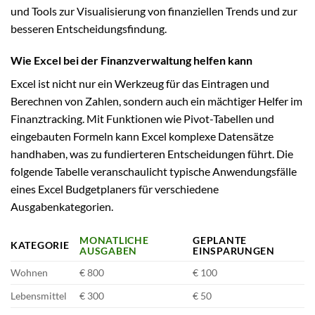
und Tools zur Visualisierung von finanziellen Trends und zur
besseren Entscheidungsfindung.
Wie Excel bei der Finanzverwaltung helfen kann
Excel ist nicht nur ein Werkzeug für das Eintragen und
Berechnen von Zahlen, sondern auch ein mächtiger Helfer im
Finanztracking. Mit Funktionen wie Pivot-Tabellen und
eingebauten Formeln kann Excel komplexe Datensätze
handhaben, was zu fundierteren Entscheidungen führt. Die
folgende Tabelle veranschaulicht typische Anwendungsfälle
eines Excel Budgetplaners für verschiedene
Ausgabenkategorien.
MONATLICHE
GEPLANTE
KATEGORIE
AUSGABEN
EINSPARUNGEN
Wohnen
€ 800
€ 100
Lebensmittel
€ 300
€ 50