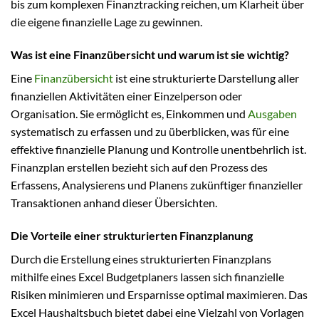
bis zum komplexen Finanztracking reichen, um Klarheit über
die eigene finanzielle Lage zu gewinnen.
Was ist eine Finanzübersicht und warum ist sie wichtig?
Eine
Finanzübersicht
ist eine strukturierte Darstellung aller
finanziellen Aktivitäten einer Einzelperson oder
Organisation. Sie ermöglicht es, Einkommen und
Ausgaben
systematisch zu erfassen und zu überblicken, was für eine
effektive finanzielle Planung und Kontrolle unentbehrlich ist.
Finanzplan erstellen bezieht sich auf den Prozess des
Erfassens, Analysierens und Planens zukünftiger finanzieller
Transaktionen anhand dieser Übersichten.
Die Vorteile einer strukturierten Finanzplanung
Durch die Erstellung eines strukturierten Finanzplans
mithilfe eines Excel Budgetplaners lassen sich finanzielle
Risiken minimieren und Ersparnisse optimal maximieren. Das
Excel Haushaltsbuch bietet dabei eine Vielzahl von Vorlagen