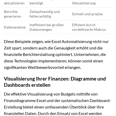
aktualisieren
benötigt
Aktualisierung
Berichte
Zeitaufwendig und
Schnell und präzise
generieren
fehleranfällig
Ineffizient bei großen
Effizient durch
Datenanalyse
Datenmengen
vordefinierte Makros
Diese Beispiele zeigen, wie Excel Automatisierung nicht nur
Zeit spart, sondern auch die Genauigkeit erhöht und die
finanzielle Berichterstattung optimiert. Unternehmen, die
diese Technologien implementieren, können somit einen
signifikanten Wettbewerbsvorteil erlangen.
Visualisierung Ihrer Finanzen: Diagramme und
Dashboards erstellen
Die effektive Visualisierung von Budgets mithilfe von
Finanzdiagramme Excel und der systematischen Dashboard-
Erstellung bietet einen umfassenden Überblick über Ihre
finanziellen Daten. Durch den Einsatz von Excel werden