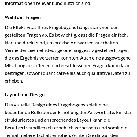
Informationen relevant und nützlich sind.
Wahl der Fragen
Die Effektivität Ihres Fragebogens hängt stark von den
gestellten Fragen ab. Es ist wichtig, dass die Fragen einfach,
klar und direkt sind, um präzise Antworten zu erhalten.
Vermeiden Sie mehrdeutige oder suggestiv gestellte Fragen,
die das Ergebnis verzerren könnten. Auch eine ausgewogene
Mischung aus offenen und geschlossenen Fragen kann dazu
beitragen, sowohl quantitative als auch qualitative Daten zu
erheben.
Layout und Design
Das visuelle Design eines Fragebogens spielt eine
bedeutende Rolle bei der Erhöhung der Antwortrate. Ein klar
strukturiertes und ansprechendes Layout kann die
Benutzerfreundlichkeit erheblich verbessern und somit die
Teilnahmebereitschaft erhöhen. Achten Sie darauf, den