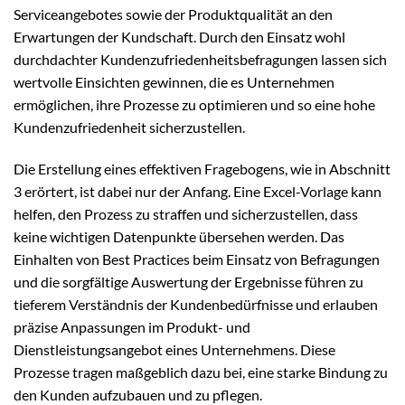
Serviceangebotes sowie der Produktqualität an den
Erwartungen der Kundschaft. Durch den Einsatz wohl
durchdachter Kundenzufriedenheitsbefragungen lassen sich
wertvolle Einsichten gewinnen, die es Unternehmen
ermöglichen, ihre Prozesse zu optimieren und so eine hohe
Kundenzufriedenheit sicherzustellen.
Die Erstellung eines effektiven Fragebogens, wie in Abschnitt
3 erörtert, ist dabei nur der Anfang. Eine Excel-Vorlage kann
helfen, den Prozess zu straffen und sicherzustellen, dass
keine wichtigen Datenpunkte übersehen werden. Das
Einhalten von Best Practices beim Einsatz von Befragungen
und die sorgfältige Auswertung der Ergebnisse führen zu
tieferem Verständnis der Kundenbedürfnisse und erlauben
präzise Anpassungen im Produkt- und
Dienstleistungsangebot eines Unternehmens. Diese
Prozesse tragen maßgeblich dazu bei, eine starke Bindung zu
den Kunden aufzubauen und zu pflegen.