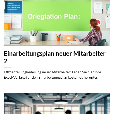
Einarbeitungsplan neuer Mitarbeiter
2
Effiziente Eingliederung neuer Mitarbeiter: Laden Sie hier Ihre
Excel-Vorlage für den Einarbeitungsplan kostenlos herunter.