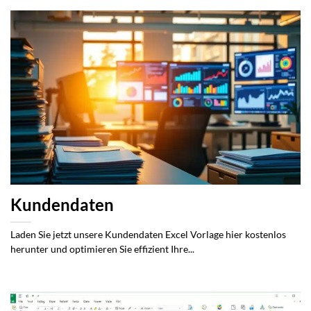
Kundendaten
Laden Sie jetzt unsere Kundendaten Excel Vorlage hier kostenlos
herunter und optimieren Sie effizient Ihre...