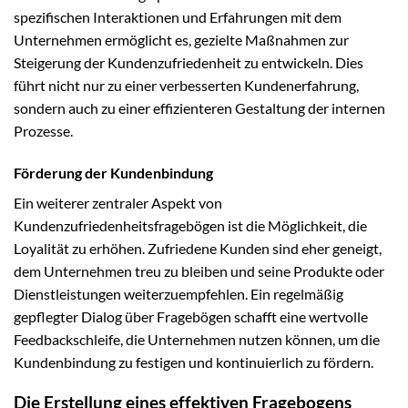
spezifischen Interaktionen und Erfahrungen mit dem
Unternehmen ermöglicht es, gezielte Maßnahmen zur
Steigerung der Kundenzufriedenheit zu entwickeln. Dies
führt nicht nur zu einer verbesserten Kundenerfahrung,
sondern auch zu einer effizienteren Gestaltung der internen
Prozesse.
Förderung der Kundenbindung
Ein weiterer zentraler Aspekt von
Kundenzufriedenheitsfragebögen ist die Möglichkeit, die
Loyalität zu erhöhen. Zufriedene Kunden sind eher geneigt,
dem Unternehmen treu zu bleiben und seine Produkte oder
Dienstleistungen weiterzuempfehlen. Ein regelmäßig
gepflegter Dialog über Fragebögen schafft eine wertvolle
Feedbackschleife, die Unternehmen nutzen können, um die
Kundenbindung zu festigen und kontinuierlich zu fördern.
Die Erstellung eines effektiven Fragebogens