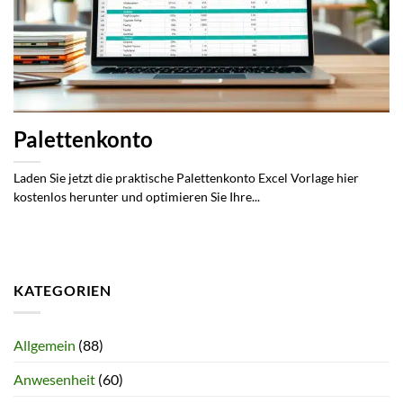
Palettenkonto
Laden Sie jetzt die praktische Palettenkonto Excel Vorlage hier
kostenlos herunter und optimieren Sie Ihre...
KATEGORIEN
Allgemein
(88)
Anwesenheit
(60)