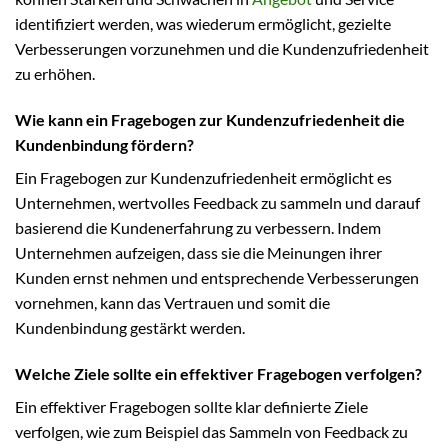
identifiziert werden, was wiederum ermöglicht, gezielte
Verbesserungen vorzunehmen und die Kundenzufriedenheit
zu erhöhen.
Wie kann ein Fragebogen zur Kundenzufriedenheit die
Kundenbindung fördern?
Ein Fragebogen zur Kundenzufriedenheit ermöglicht es
Unternehmen, wertvolles Feedback zu sammeln und darauf
basierend die Kundenerfahrung zu verbessern. Indem
Unternehmen aufzeigen, dass sie die Meinungen ihrer
Kunden ernst nehmen und entsprechende Verbesserungen
vornehmen, kann das Vertrauen und somit die
Kundenbindung gestärkt werden.
Welche Ziele sollte ein effektiver Fragebogen verfolgen?
Ein effektiver Fragebogen sollte klar definierte Ziele
verfolgen, wie zum Beispiel das Sammeln von Feedback zu