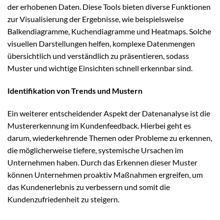
der erhobenen Daten. Diese Tools bieten diverse Funktionen
zur Visualisierung der Ergebnisse, wie beispielsweise
Balkendiagramme, Kuchendiagramme und Heatmaps. Solche
visuellen Darstellungen helfen, komplexe Datenmengen
übersichtlich und verständlich zu präsentieren, sodass
Muster und wichtige Einsichten schnell erkennbar sind.
Identifikation von Trends und Mustern
Ein weiterer entscheidender Aspekt der Datenanalyse ist die
Mustererkennung im Kundenfeedback. Hierbei geht es
darum, wiederkehrende Themen oder Probleme zu erkennen,
die möglicherweise tiefere, systemische Ursachen im
Unternehmen haben. Durch das Erkennen dieser Muster
können Unternehmen proaktiv Maßnahmen ergreifen, um
das Kundenerlebnis zu verbessern und somit die
Kundenzufriedenheit zu steigern.