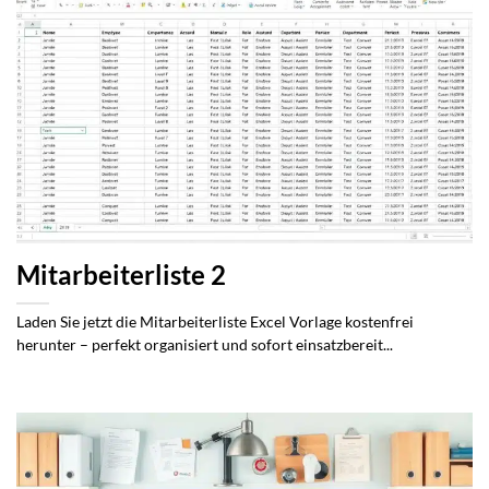
Mitarbeiterliste 2
Laden Sie jetzt die Mitarbeiterliste Excel Vorlage kostenfrei
herunter – perfekt organisiert und sofort einsatzbereit...