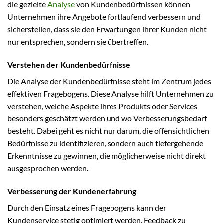
die gezielte
Analyse
von Kundenbedürfnissen können
Unternehmen ihre Angebote fortlaufend verbessern und
sicherstellen, dass sie den Erwartungen ihrer Kunden nicht
nur entsprechen, sondern sie übertreffen.
Verstehen der Kundenbedürfnisse
Die Analyse der Kundenbedürfnisse steht im Zentrum jedes
effektiven Fragebogens. Diese Analyse hilft Unternehmen zu
verstehen, welche Aspekte ihres Produkts oder Services
besonders geschätzt werden und wo Verbesserungsbedarf
besteht. Dabei geht es nicht nur darum, die offensichtlichen
Bedürfnisse zu identifizieren, sondern auch tiefergehende
Erkenntnisse zu gewinnen, die möglicherweise nicht direkt
ausgesprochen werden.
Verbesserung der Kundenerfahrung
Durch den Einsatz eines Fragebogens kann der
Kundenservice stetig optimiert werden. Feedback zu