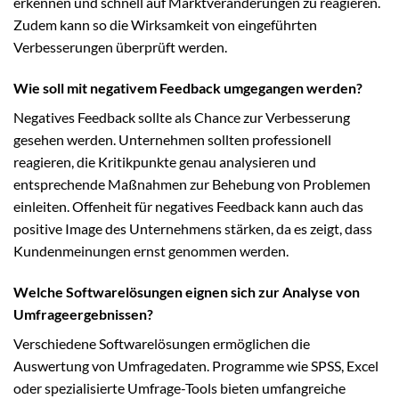
erkennen und schnell auf Marktveränderungen zu reagieren.
Zudem kann so die Wirksamkeit von eingeführten
Verbesserungen überprüft werden.
Wie soll mit negativem Feedback umgegangen werden?
Negatives Feedback sollte als Chance zur Verbesserung
gesehen werden. Unternehmen sollten professionell
reagieren, die Kritikpunkte genau analysieren und
entsprechende Maßnahmen zur Behebung von Problemen
einleiten. Offenheit für negatives Feedback kann auch das
positive Image des Unternehmens stärken, da es zeigt, dass
Kundenmeinungen ernst genommen werden.
Welche Softwarelösungen eignen sich zur Analyse von
Umfrageergebnissen?
Verschiedene Softwarelösungen ermöglichen die
Auswertung von Umfragedaten. Programme wie SPSS, Excel
oder spezialisierte Umfrage-Tools bieten umfangreiche