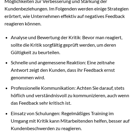
Möglichkeiten zur Verbesserung und Stärkung der
Kundenbeziehungen. Im Folgenden werden einige Strategien
erörtert, wie Unternehmen effektiv auf negatives Feedback
reagieren können.
Analyse und Bewertung der Kritik: Bevor man reagiert,
sollte die Kritik sorgfältig geprüft werden, um deren
Gültigkeit zu beurteilen.
Schnelle und angemessene Reaktion: Eine zeitnahe
Antwort zeigt den Kunden, dass ihr Feedback ernst
genommen wird.
Professionelle Kommunikation: Achten Sie darauf, stets
höflich und verständnisvoll zu kommunizieren, auch wenn
das Feedback sehr kritisch ist.
Einsatz von Schulungen: Regelmäßiges Training im
Umgang mit Kritik kann Mitarbeitenden helfen, besser auf
Kundenbeschwerden zu reagieren.