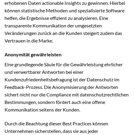
erhobenen Daten actionable Insights zu gewinnen. Hierbei
können statistische Methoden und spezialisierte Software
helfen, die Ergebnisse effizient zu analysieren. Eine
transparente Kommunikation der umgesetzten
Veränderungen zurück an die Kunden steigert zudem das
Vertrauen in die Marke.
Anonymität gewährleisten
Eine grundlegende Säule für die Gewährleistung ehrlicher
und verwertbarer Antworten bei einer
Kundenzufriedenheitsbefragung ist der Datenschutz im
Feedback-Prozess. Die Anonymisierung der Antworten
sichert nicht nur die Compliance mit datenschutzrechtlichen
Bestimmungen, sondern fördert auch eine offene
Kommunikation seitens der Kunden.
Durch die Beachtung dieser Best Practices können
Unternehmen sicherstellen, dass sie aus jeder