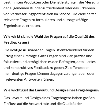
bestimmten Produkten oder Dienstleistungen, die Messung
der allgemeinen Kundenzufriedenheit oder das Erkennen
von Verbesserungspotenzialen im Service. Die Ziele helfen,
relevante Fragen zu formulieren und aussagekräftige
Ergebnisse zu erhalten.
Wie wirkt sich die Wahl der Fragen auf die Qualität des
Feedbacks aus?
Die richtige Auswahl der Fragen ist entscheidend für den
Erfolg einer Umfrage. Gute Fragen sind klar, präzise und
fokussiert und ermöglichen es den Befragten, detailliertes
und konstruktives Feedback zu geben. Zu offene oder
mehrdeutige Fragen können dagegen zu ungenauen oder
irrelevanten Antworten führen.
Wie wichtig ist das Layout und Design eines Fragebogens?
Das Layout und Design eines Fragebogens haben großen
Einfluss auf die Antwortrate und die Qualität der