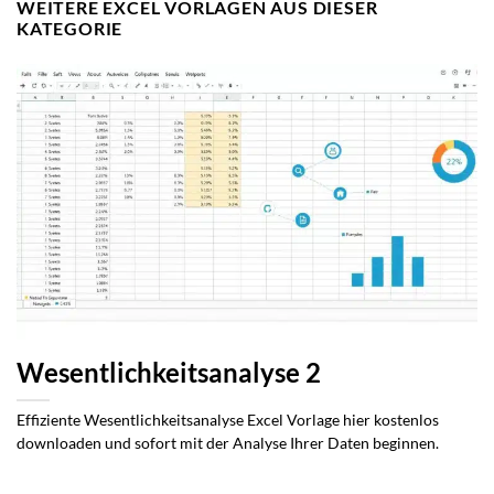
WEITERE EXCEL VORLAGEN AUS DIESER
KATEGORIE
Wesentlichkeitsanalyse 2
Effiziente Wesentlichkeitsanalyse Excel Vorlage hier kostenlos
downloaden und sofort mit der Analyse Ihrer Daten beginnen.