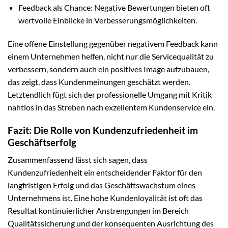
Feedback als Chance: Negative Bewertungen bieten oft
wertvolle Einblicke in Verbesserungsmöglichkeiten.
Eine offene Einstellung gegenüber negativem Feedback kann
einem Unternehmen helfen, nicht nur die Servicequalität zu
verbessern, sondern auch ein positives Image aufzubauen,
das zeigt, dass Kundenmeinungen geschätzt werden.
Letztendlich fügt sich der professionelle Umgang mit Kritik
nahtlos in das Streben nach exzellentem Kundenservice ein.
Fazit: Die Rolle von Kundenzufriedenheit im
Geschäftserfolg
Zusammenfassend lässt sich sagen, dass
Kundenzufriedenheit ein entscheidender Faktor für den
langfristigen Erfolg und das Geschäftswachstum eines
Unternehmens ist. Eine hohe Kundenloyalität ist oft das
Resultat kontinuierlicher Anstrengungen im Bereich
Qualitätssicherung und der konsequenten Ausrichtung des