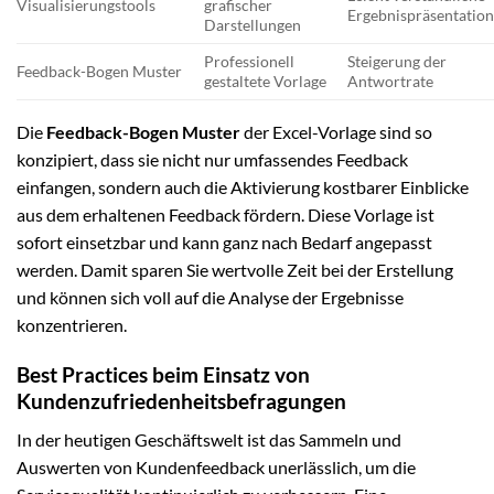
Visualisierungstools
grafischer
Ergebnispräsentatio
Darstellungen
Professionell
Steigerung der
Feedback-Bogen Muster
gestaltete Vorlage
Antwortrate
Die
Feedback-Bogen Muster
der Excel-Vorlage sind so
konzipiert, dass sie nicht nur umfassendes Feedback
einfangen, sondern auch die Aktivierung kostbarer Einblicke
aus dem erhaltenen Feedback fördern. Diese Vorlage ist
sofort einsetzbar und kann ganz nach Bedarf angepasst
werden. Damit sparen Sie wertvolle Zeit bei der Erstellung
und können sich voll auf die Analyse der Ergebnisse
konzentrieren.
Best Practices beim Einsatz von
Kundenzufriedenheitsbefragungen
In der heutigen Geschäftswelt ist das Sammeln und
Auswerten von Kundenfeedback unerlässlich, um die