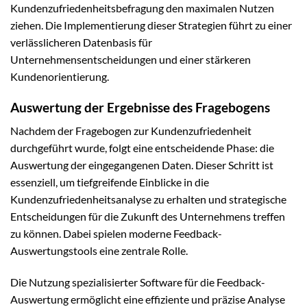
Kundenzufriedenheitsbefragung den maximalen Nutzen
ziehen. Die Implementierung dieser Strategien führt zu einer
verlässlicheren Datenbasis für
Unternehmensentscheidungen und einer stärkeren
Kundenorientierung.
Auswertung der Ergebnisse des Fragebogens
Nachdem der Fragebogen zur Kundenzufriedenheit
durchgeführt wurde, folgt eine entscheidende Phase: die
Auswertung der eingegangenen Daten. Dieser Schritt ist
essenziell, um tiefgreifende Einblicke in die
Kundenzufriedenheitsanalyse zu erhalten und strategische
Entscheidungen für die Zukunft des Unternehmens treffen
zu können. Dabei spielen moderne Feedback-
Auswertungstools eine zentrale Rolle.
Die Nutzung spezialisierter Software für die Feedback-
Auswertung ermöglicht eine effiziente und präzise Analyse