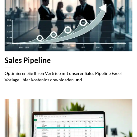
Sales Pipeline
Optimieren Sie Ihren Vertrieb mit unserer Sales Pipeline Excel
Vorlage - hier kostenlos downloaden und...