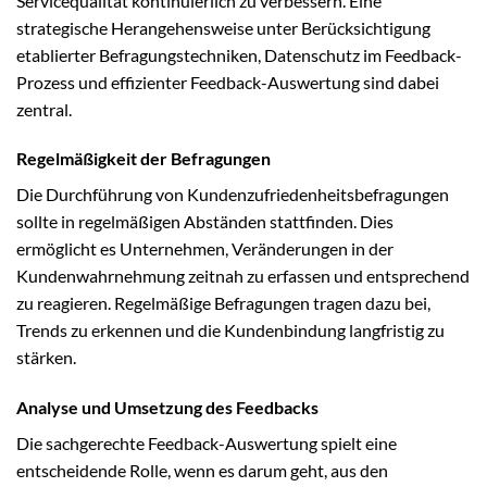
Servicequalität kontinuierlich zu verbessern. Eine
strategische Herangehensweise unter Berücksichtigung
etablierter Befragungstechniken, Datenschutz im Feedback-
Prozess und effizienter Feedback-Auswertung sind dabei
zentral.
Regelmäßigkeit der Befragungen
Die Durchführung von Kundenzufriedenheitsbefragungen
sollte in regelmäßigen Abständen stattfinden. Dies
ermöglicht es Unternehmen, Veränderungen in der
Kundenwahrnehmung zeitnah zu erfassen und entsprechend
zu reagieren. Regelmäßige Befragungen tragen dazu bei,
Trends zu erkennen und die Kundenbindung langfristig zu
stärken.
Analyse und Umsetzung des Feedbacks
Die sachgerechte Feedback-Auswertung spielt eine
entscheidende Rolle, wenn es darum geht, aus den