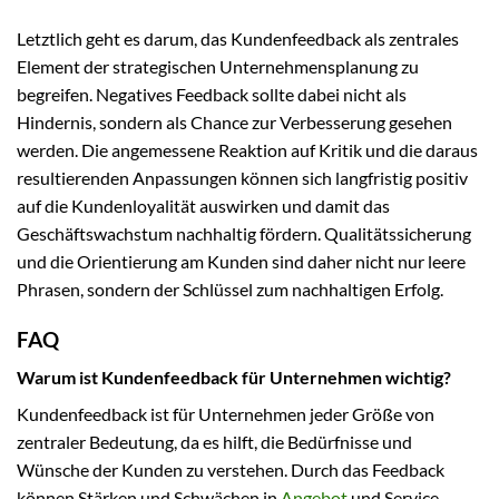
Letztlich geht es darum, das Kundenfeedback als zentrales
Element der strategischen Unternehmensplanung zu
begreifen. Negatives Feedback sollte dabei nicht als
Hindernis, sondern als Chance zur Verbesserung gesehen
werden. Die angemessene Reaktion auf Kritik und die daraus
resultierenden Anpassungen können sich langfristig positiv
auf die Kundenloyalität auswirken und damit das
Geschäftswachstum nachhaltig fördern. Qualitätssicherung
und die Orientierung am Kunden sind daher nicht nur leere
Phrasen, sondern der Schlüssel zum nachhaltigen Erfolg.
FAQ
Warum ist Kundenfeedback für Unternehmen wichtig?
Kundenfeedback ist für Unternehmen jeder Größe von
zentraler Bedeutung, da es hilft, die Bedürfnisse und
Wünsche der Kunden zu verstehen. Durch das Feedback
können Stärken und Schwächen in
Angebot
und Service