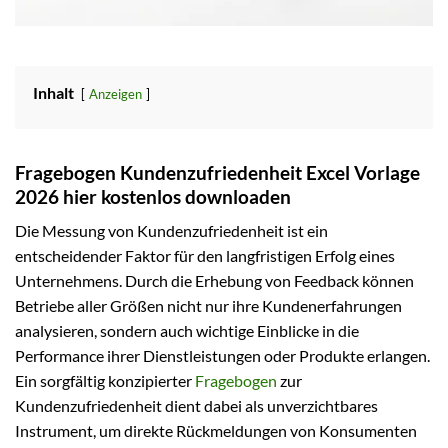
Inhalt
Anzeigen
Fragebogen Kundenzufriedenheit Excel Vorlage
2026 hier kostenlos downloaden
Die Messung von Kundenzufriedenheit ist ein
entscheidender Faktor für den langfristigen Erfolg eines
Unternehmens. Durch die Erhebung von Feedback können
Betriebe aller Größen nicht nur ihre Kundenerfahrungen
analysieren, sondern auch wichtige Einblicke in die
Performance ihrer Dienstleistungen oder Produkte erlangen.
Ein sorgfältig konzipierter
Fragebogen
zur
Kundenzufriedenheit dient dabei als unverzichtbares
Instrument, um direkte Rückmeldungen von Konsumenten