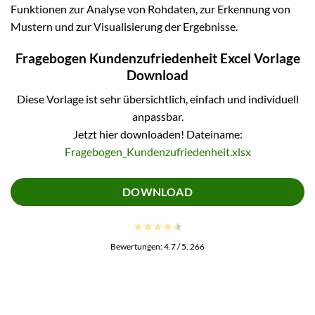
Funktionen zur Analyse von Rohdaten, zur Erkennung von
Mustern und zur Visualisierung der Ergebnisse.
Fragebogen Kundenzufriedenheit Excel Vorlage
Download
Diese Vorlage ist sehr übersichtlich, einfach und individuell
anpassbar.
Jetzt hier downloaden! Dateiname:
Fragebogen_Kundenzufriedenheit.xlsx
DOWNLOAD
Bewertungen:
4.7
/ 5.
266