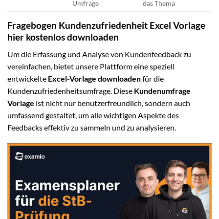
Umfrage
das Thema
Fragebogen Kundenzufriedenheit Excel Vorlage
hier kostenlos downloaden
Um die Erfassung und Analyse von Kundenfeedback zu
vereinfachen, bietet unsere Plattform eine speziell
entwickelte
Excel-Vorlage downloaden
für die
Kundenzufriedenheitsumfrage. Diese
Kundenumfrage
Vorlage
ist nicht nur benutzerfreundlich, sondern auch
umfassend gestaltet, um alle wichtigen Aspekte des
Feedbacks effektiv zu sammeln und zu analysieren.