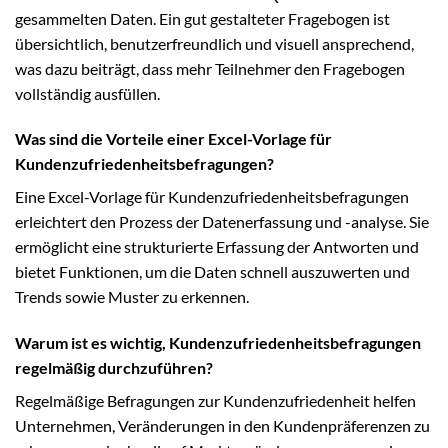
gesammelten Daten. Ein gut gestalteter Fragebogen ist
übersichtlich, benutzerfreundlich und visuell ansprechend,
was dazu beiträgt, dass mehr Teilnehmer den Fragebogen
vollständig ausfüllen.
Was sind die Vorteile einer Excel-Vorlage für
Kundenzufriedenheitsbefragungen?
Eine Excel-Vorlage für Kundenzufriedenheitsbefragungen
erleichtert den Prozess der Datenerfassung und -analyse. Sie
ermöglicht eine strukturierte Erfassung der Antworten und
bietet Funktionen, um die Daten schnell auszuwerten und
Trends sowie Muster zu erkennen.
Warum ist es wichtig, Kundenzufriedenheitsbefragungen
regelmäßig durchzuführen?
Regelmäßige Befragungen zur Kundenzufriedenheit helfen
Unternehmen, Veränderungen in den Kundenpräferenzen zu