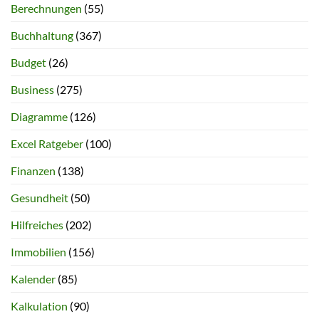
Berechnungen
(55)
Buchhaltung
(367)
Budget
(26)
Business
(275)
Diagramme
(126)
Excel Ratgeber
(100)
Finanzen
(138)
Gesundheit
(50)
Hilfreiches
(202)
Immobilien
(156)
Kalender
(85)
Kalkulation
(90)