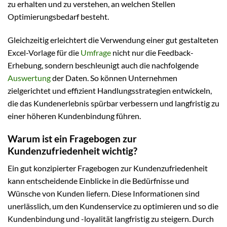
zu erhalten und zu verstehen, an welchen Stellen
Optimierungsbedarf besteht.
Gleichzeitig erleichtert die Verwendung einer gut gestalteten
Excel-Vorlage für die
Umfrage
nicht nur die Feedback-
Erhebung, sondern beschleunigt auch die nachfolgende
Auswertung
der Daten. So können Unternehmen
zielgerichtet und effizient Handlungsstrategien entwickeln,
die das Kundenerlebnis spürbar verbessern und langfristig zu
einer höheren Kundenbindung führen.
Warum ist ein Fragebogen zur
Kundenzufriedenheit wichtig?
Ein gut konzipierter Fragebogen zur Kundenzufriedenheit
kann entscheidende Einblicke in die Bedürfnisse und
Wünsche von Kunden liefern. Diese Informationen sind
unerlässlich, um den Kundenservice zu optimieren und so die
Kundenbindung und -loyalität langfristig zu steigern. Durch