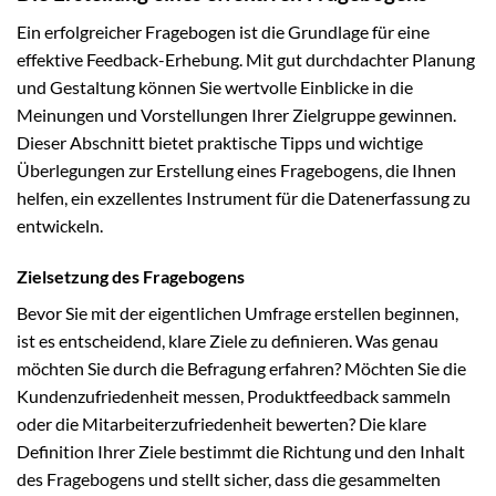
Ein erfolgreicher Fragebogen ist die Grundlage für eine
effektive Feedback-Erhebung. Mit gut durchdachter Planung
und Gestaltung können Sie wertvolle Einblicke in die
Meinungen und Vorstellungen Ihrer Zielgruppe gewinnen.
Dieser Abschnitt bietet praktische Tipps und wichtige
Überlegungen zur Erstellung eines Fragebogens, die Ihnen
helfen, ein exzellentes Instrument für die Datenerfassung zu
entwickeln.
Zielsetzung des Fragebogens
Bevor Sie mit der eigentlichen Umfrage erstellen beginnen,
ist es entscheidend, klare Ziele zu definieren. Was genau
möchten Sie durch die Befragung erfahren? Möchten Sie die
Kundenzufriedenheit messen, Produktfeedback sammeln
oder die Mitarbeiterzufriedenheit bewerten? Die klare
Definition Ihrer Ziele bestimmt die Richtung und den Inhalt
des Fragebogens und stellt sicher, dass die gesammelten