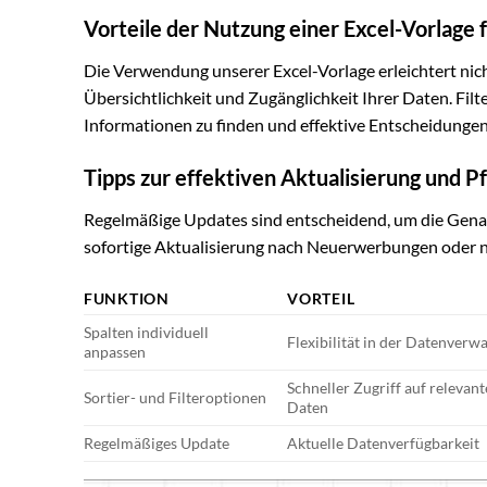
Vorteile der Nutzung einer Excel-Vorlage
Die Verwendung unserer Excel-Vorlage erleichtert nic
Übersichtlichkeit und Zugänglichkeit Ihrer Daten. Filt
Informationen zu finden und effektive Entscheidungen 
Tipps zur effektiven Aktualisierung und P
Regelmäßige Updates sind entscheidend, um die Genau
sofortige Aktualisierung nach Neuerwerbungen oder na
FUNKTION
VORTEIL
Spalten individuell
Flexibilität in der Datenverw
anpassen
Schneller Zugriff auf relevant
Sortier- und Filteroptionen
Daten
Regelmäßiges Update
Aktuelle Datenverfügbarkeit