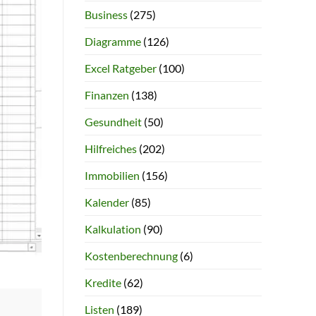
Business
(275)
Diagramme
(126)
Excel Ratgeber
(100)
Finanzen
(138)
Gesundheit
(50)
Hilfreiches
(202)
Immobilien
(156)
Kalender
(85)
Kalkulation
(90)
Kostenberechnung
(6)
Kredite
(62)
Listen
(189)