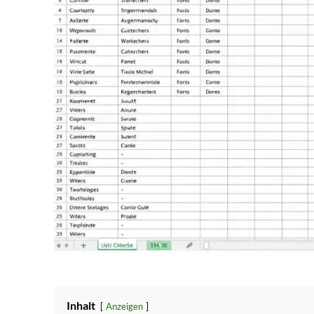
Inhalt
Anzeigen