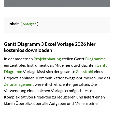
Inhalt
Anzeigen
Gantt Diagramm 3 Excel Vorlage 2026 hier
kostenlos downloaden
In der modernen
Projektplanung
stellen Gantt
Diagramme
ein zentrales Instrument dar. Mit einer durchdachten
Gantt
Diagramm
Vorlage lässt sich der gesamte
Zeitstrahl
eines
Projekts abbilden, Kommunikationswege optimieren und das
Zeitmanagement
wesentlich effizienter gestalten. Die
Verwendung einer solchen Vorlage ermöglicht es, die
Komplexität von Projekten zu reduzieren und liefert einen
klaren Überblick über alle Aufgaben und Meilensteine.