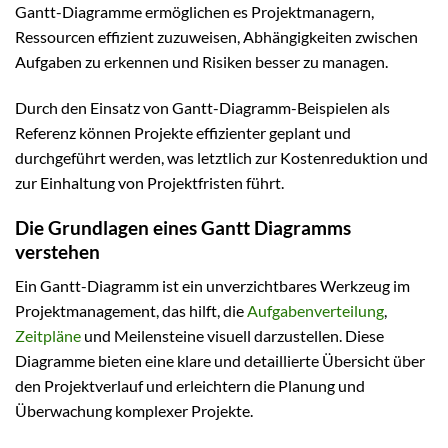
Gantt-Diagramme ermöglichen es Projektmanagern,
Ressourcen effizient zuzuweisen, Abhängigkeiten zwischen
Aufgaben zu erkennen und Risiken besser zu managen.
Durch den Einsatz von Gantt-Diagramm-Beispielen als
Referenz können Projekte effizienter geplant und
durchgeführt werden, was letztlich zur Kostenreduktion und
zur Einhaltung von Projektfristen führt.
Die Grundlagen eines Gantt Diagramms
verstehen
Ein Gantt-Diagramm ist ein unverzichtbares Werkzeug im
Projektmanagement, das hilft, die
Aufgabenverteilung
,
Zeitpläne
und Meilensteine visuell darzustellen. Diese
Diagramme bieten eine klare und detaillierte Übersicht über
den Projektverlauf und erleichtern die Planung und
Überwachung komplexer Projekte.