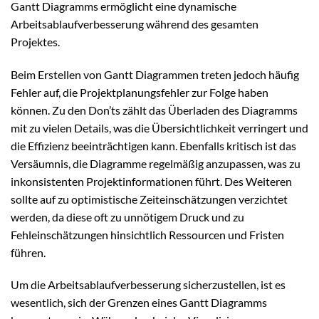
Gantt Diagramms ermöglicht eine dynamische
Arbeitsablaufverbesserung während des gesamten
Projektes.
Beim Erstellen von Gantt Diagrammen treten jedoch häufig
Fehler auf, die Projektplanungsfehler zur Folge haben
können. Zu den Don’ts zählt das Überladen des Diagramms
mit zu vielen Details, was die Übersichtlichkeit verringert und
die Effizienz beeinträchtigen kann. Ebenfalls kritisch ist das
Versäumnis, die Diagramme regelmäßig anzupassen, was zu
inkonsistenten Projektinformationen führt. Des Weiteren
sollte auf zu optimistische Zeiteinschätzungen verzichtet
werden, da diese oft zu unnötigem Druck und zu
Fehleinschätzungen hinsichtlich Ressourcen und Fristen
führen.
Um die Arbeitsablaufverbesserung sicherzustellen, ist es
wesentlich, sich der Grenzen eines Gantt Diagramms