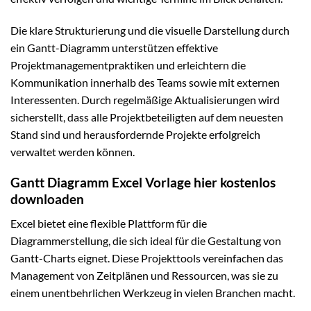
Die klare Strukturierung und die visuelle Darstellung durch
ein Gantt-Diagramm unterstützen effektive
Projektmanagementpraktiken und erleichtern die
Kommunikation innerhalb des Teams sowie mit externen
Interessenten. Durch regelmäßige Aktualisierungen wird
sicherstellt, dass alle Projektbeteiligten auf dem neuesten
Stand sind und herausfordernde Projekte erfolgreich
verwaltet werden können.
Gantt Diagramm Excel Vorlage hier kostenlos
downloaden
Excel bietet eine flexible Plattform für die
Diagrammerstellung, die sich ideal für die Gestaltung von
Gantt-Charts eignet. Diese Projekttools vereinfachen das
Management von Zeitplänen und Ressourcen, was sie zu
einem unentbehrlichen Werkzeug in vielen Branchen macht.