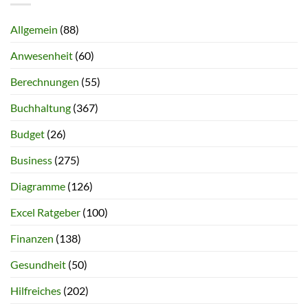
Allgemein
(88)
Anwesenheit
(60)
Berechnungen
(55)
Buchhaltung
(367)
Budget
(26)
Business
(275)
Diagramme
(126)
Excel Ratgeber
(100)
Finanzen
(138)
Gesundheit
(50)
Hilfreiches
(202)