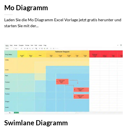
Mo Diagramm
Laden Sie die Mo Diagramm Excel Vorlage jetzt gratis herunter und
starten Sie mit der...
Swimlane Diagramm