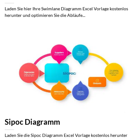
Laden Sie hier Ihre Swimlane Diagramm Excel Vorlage kostenlos
herunter und optimieren Sie die Abläufe...
Sipoc Diagramm
Laden Sie die Sipoc Diagramm Excel Vorlage kostenlos herunter