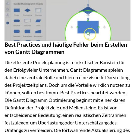
Best Practices und häufige Fehler beim Erstellen
von Gantt Diagrammen
Die effiziente Projektplanung ist ein kritischer Baustein für
den Erfolg vieler Unternehmen. Gantt Diagramme spielen
dabei eine zentrale Rolle und bieten eine visuelle Darstellung
des Projektzeitplans. Doch um die Vorteile wirklich nutzen zu
können, sollten bestimmte Best Practices beachtet werden.
Die Gantt Diagramm Optimierung beginnt mit einer klaren
Definition der Projektziele und Meilensteine. Es ist von
entscheidender Bedeutung, einen realistischen Zeitrahmen
festzulegen, um Überlastung oder Unterschätzung des
Umfangs zu vermeiden. Die fortwährende Aktualisierung des