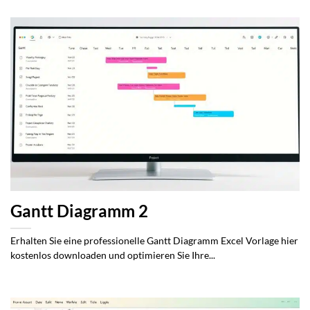
Gantt Diagramm 2
Erhalten Sie eine professionelle Gantt Diagramm Excel Vorlage hier
kostenlos downloaden und optimieren Sie Ihre...