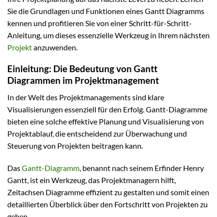
Sie die Grundlagen und Funktionen eines Gantt Diagramms
kennen und profitieren Sie von einer Schritt-für-Schritt-
Anleitung, um dieses essenzielle Werkzeug in Ihrem nächsten
Projekt
anzuwenden.
Einleitung: Die Bedeutung von Gantt
Diagrammen im Projektmanagement
In der Welt des Projektmanagements sind klare
Visualisierungen essenziell für den Erfolg. Gantt-Diagramme
bieten eine solche effektive Planung und Visualisierung von
Projektablauf, die entscheidend zur Überwachung und
Steuerung von Projekten beitragen kann.
Das
Gantt-Diagramm
, benannt nach seinem Erfinder Henry
Gantt, ist ein Werkzeug, das Projektmanagern hilft,
Zeitachsen Diagramme effizient zu gestalten und somit einen
detaillierten Überblick über den Fortschritt von Projekten zu
geben.