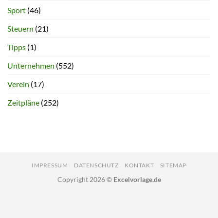
Sport
(46)
Steuern
(21)
Tipps
(1)
Unternehmen
(552)
Verein
(17)
Zeitpläne
(252)
IMPRESSUM
DATENSCHUTZ
KONTAKT
SITEMAP
Copyright 2026 ©
Excelvorlage.de