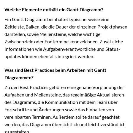
Welche Elemente enthält ein Gantt Diagramm?
Ein Gantt Diagramm beinhaltet typischerweise eine
Zeitleiste, Balken, die die Dauer der einzelnen Projektphasen
darstellen, sowie Meilensteine, welche wichtige
Zwischenziele oder Endtermine kennzeichnen. Zusätzliche
Informationen wie Aufgabenverantwortliche und Status-
updates können ebenfalls integriert werden.
Was sind Best Practices beim Arbeiten mit Gantt
Diagrammen?
Zu den Best Practices gehören eine genaue Vorplanung der
Aufgaben und Meilensteine, das regelmäßige Aktualisieren
des Diagramms, die Kommunikation mit dem Team über
Fortschritte und Änderungen sowie das Einhalten von
vereinbarten Terminen. Außerdem sollte darauf geachtet
werden, das Diagramm übersichtlich und leicht verständlich
zu gestalten.