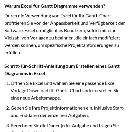
Warum Excel für Gantt Diagramme verwenden?
Durch die Verwendung von Excel für Ihr Gantt-Chart
profitieren Sie von der Anpassbarkeit und Verfügbarkeit der
Software. Excel ermöglicht es Benutzern, sofort mit einer
Vielzahl von Vorlagen zu beginnen, die einfach modifiziert
werden können, um spezifische Projektanforderungen zu
erfüllen.
Schritt-für-Schritt-Anleitung zum Erstellen eines Gantt
Diagramms in Excel
Öffnen Sie Excel und wählen Sie eine passende Excel
Vorlage Download für Gantt-Charts oder erstellen Sie
eine neue Arbeitsmappe.
Geben Sie Ihre Projektinformationen ein, inklusive Start-
und Enddaten der einzelnen Aufgaben.
Berechnen Sie die Dauer jeder Aufgabe und tragen Sie