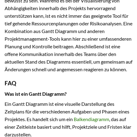
bewusst zu sein. Während es bei der Visualisierung von
Abhängigkeiten innerhalb des Projekts hervorragend
unterstützen kann, ist es nicht immer das geeignete Tool für
tief gehende Ressourcenplanungen oder Risikoanalysen. Eine
Kombination aus Gantt Diagramm und anderen
Projektmanagement-Tools kann hier zu einer umfassenderen
Planung und Kontrolle beitragen. Abschließend ist eine
offene Kommunikation innerhalb des Teams über den
aktuellen Stand des Diagramms essentiell, um gemeinsam auf
Änderungen schnell und angemessen reagieren zu können.
FAQ
Was ist ein Gantt Diagramm?
Ein Gantt Diagramm ist eine visuelle Darstellung des
Zeitplans für die verschiedenen Aufgaben und Phasen eines
Projektes. Es handelt sich um ein
Balkendiagramm
, das auf
einer Zeitleiste basiert und hilft, Projektziele und Fristen klar
darzustellen.