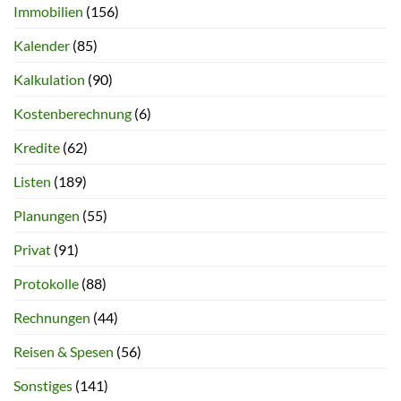
Immobilien
(156)
Kalender
(85)
Kalkulation
(90)
Kostenberechnung
(6)
Kredite
(62)
Listen
(189)
Planungen
(55)
Privat
(91)
Protokolle
(88)
Rechnungen
(44)
Reisen & Spesen
(56)
Sonstiges
(141)