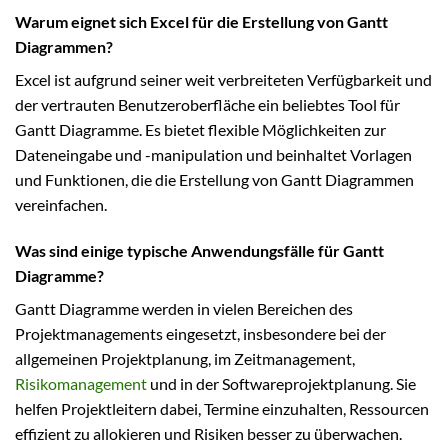
Warum eignet sich Excel für die Erstellung von Gantt
Diagrammen?
Excel ist aufgrund seiner weit verbreiteten Verfügbarkeit und
der vertrauten Benutzeroberfläche ein beliebtes Tool für
Gantt Diagramme. Es bietet flexible Möglichkeiten zur
Dateneingabe und -manipulation und beinhaltet Vorlagen
und Funktionen, die die Erstellung von Gantt Diagrammen
vereinfachen.
Was sind einige typische Anwendungsfälle für Gantt
Diagramme?
Gantt Diagramme werden in vielen Bereichen des
Projektmanagements eingesetzt, insbesondere bei der
allgemeinen Projektplanung, im Zeitmanagement,
Risikomanagement
und in der Softwareprojektplanung. Sie
helfen Projektleitern dabei, Termine einzuhalten, Ressourcen
effizient zu allokieren und Risiken besser zu überwachen.