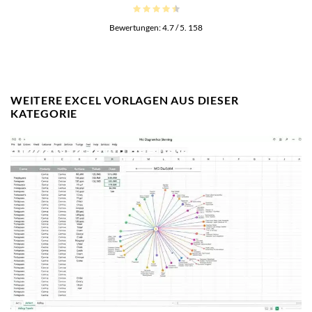
Bewertungen:
4.7
/ 5.
158
WEITERE EXCEL VORLAGEN AUS DIESER
KATEGORIE