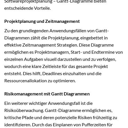
Softwareprojektplanung – Gantt-Diagramme bieten
entscheidende Vorteile.
Projektplanung und Zeitmanagement
Zu den grundlegenden Anwendungsfällen von Gantt-
Diagrammen zählt die Projektplanung, eingebettet in
effektive Zeitmanagement Strategien. Diese Diagramme
ermöglichen es Projektmanagern, Start- und Endtermine von
einzelnen Aufgaben visuell darzustellen und zu verfolgen,
wodurch eine klare Zeitleiste für das gesamte Projekt
entsteht. Dies hilft, Deadlines einzuhalten und die
Ressourcenallokation zu optimieren.
Risikomanagement mit Gantt Diagrammen
Ein weiterer wichtiger Anwendungsfall ist die
Risikoüberwachung. Gantt-Diagramme ermöglichen es,
kritische Pfade und deren potenzielle Risiken frühzeitig zu
identifizieren. Durch das Einplanen von Pufferzeiten für