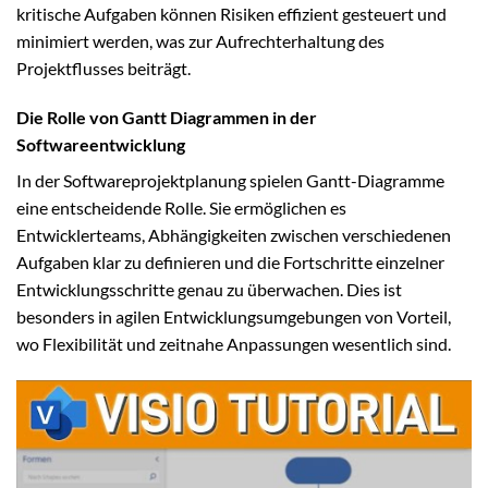
kritische Aufgaben können Risiken effizient gesteuert und
minimiert werden, was zur Aufrechterhaltung des
Projektflusses beiträgt.
Die Rolle von Gantt Diagrammen in der
Softwareentwicklung
In der Softwareprojektplanung spielen Gantt-Diagramme
eine entscheidende Rolle. Sie ermöglichen es
Entwicklerteams, Abhängigkeiten zwischen verschiedenen
Aufgaben klar zu definieren und die Fortschritte einzelner
Entwicklungsschritte genau zu überwachen. Dies ist
besonders in agilen Entwicklungsumgebungen von Vorteil,
wo Flexibilität und zeitnahe Anpassungen wesentlich sind.