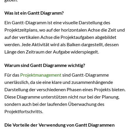
Was ist ein Gantt Diagramm?
Ein Gantt-Diagramm ist eine visuelle Darstellung des
Projektzeitplans, wo auf der horizontalen Achse die Zeit und
auf der vertikalen Achse die Projektaufgaben abgebildet
werden. Jede Aktivität wird als Balken dargestellt, dessen
Länge den Zeitraum der Aufgabe widerspiegelt.
Warum sind Gantt Diagramme wichtig?
Für das
Projektmanagement
sind Gantt-Diagramme
unerlässlich, da sie eine klare und zusammenhängende
Darstellung der verschiedenen Phasen eines Projekts bieten.
Diese Diagramme unterstützen nicht nur bei der Planung,
sondern auch bei der laufenden Überwachung des
Projektfortschritts.
Die Vorteile der Verwendung von Gantt Diagrammen