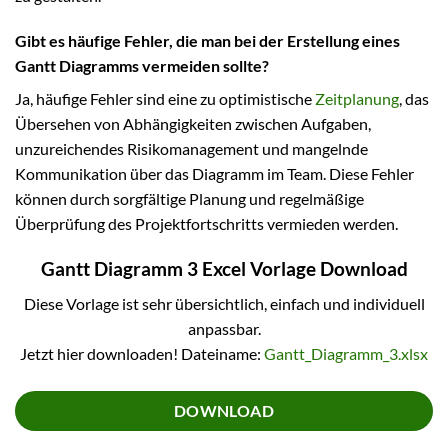
Gibt es häufige Fehler, die man bei der Erstellung eines
Gantt Diagramms vermeiden sollte?
Ja, häufige Fehler sind eine zu optimistische
Zeitplanung
, das
Übersehen von Abhängigkeiten zwischen Aufgaben,
unzureichendes Risikomanagement und mangelnde
Kommunikation über das Diagramm im Team. Diese Fehler
können durch sorgfältige Planung und regelmäßige
Überprüfung des Projektfortschritts vermieden werden.
Gantt Diagramm 3 Excel Vorlage Download
Diese Vorlage ist sehr übersichtlich, einfach und individuell
anpassbar.
Jetzt hier downloaden! Dateiname:
Gantt_Diagramm_3.xlsx
DOWNLOAD