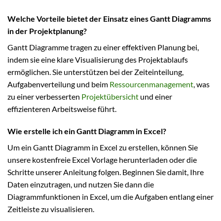
Welche Vorteile bietet der Einsatz eines Gantt Diagramms
in der Projektplanung?
Gantt Diagramme tragen zu einer effektiven Planung bei,
indem sie eine klare Visualisierung des Projektablaufs
ermöglichen. Sie unterstützen bei der Zeiteinteilung,
Aufgabenverteilung und beim
Ressourcenmanagement
, was
zu einer verbesserten
Projektübersicht
und einer
effizienteren Arbeitsweise führt.
Wie erstelle ich ein Gantt Diagramm in Excel?
Um ein Gantt Diagramm in Excel zu erstellen, können Sie
unsere kostenfreie Excel Vorlage herunterladen oder die
Schritte unserer Anleitung folgen. Beginnen Sie damit, Ihre
Daten einzutragen, und nutzen Sie dann die
Diagrammfunktionen in Excel, um die Aufgaben entlang einer
Zeitleiste zu visualisieren.