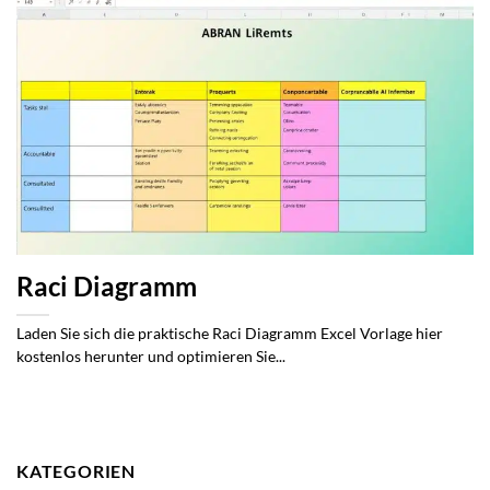
Raci Diagramm
Laden Sie sich die praktische Raci Diagramm Excel Vorlage hier
kostenlos herunter und optimieren Sie...
KATEGORIEN