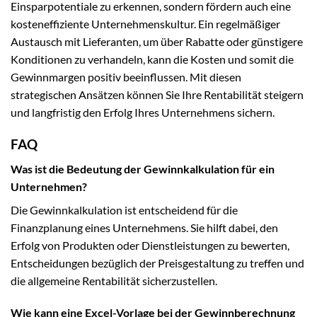
Einsparpotentiale zu erkennen, sondern fördern auch eine
kosteneffiziente Unternehmenskultur. Ein regelmäßiger
Austausch mit Lieferanten, um über Rabatte oder günstigere
Konditionen zu verhandeln, kann die Kosten und somit die
Gewinnmargen positiv beeinflussen. Mit diesen
strategischen Ansätzen können Sie Ihre Rentabilität steigern
und langfristig den Erfolg Ihres Unternehmens sichern.
FAQ
Was ist die Bedeutung der Gewinnkalkulation für ein
Unternehmen?
Die Gewinnkalkulation ist entscheidend für die
Finanzplanung eines Unternehmens. Sie hilft dabei, den
Erfolg von Produkten oder Dienstleistungen zu bewerten,
Entscheidungen bezüglich der Preisgestaltung zu treffen und
die allgemeine Rentabilität sicherzustellen.
Wie kann eine Excel-Vorlage bei der Gewinnberechnung