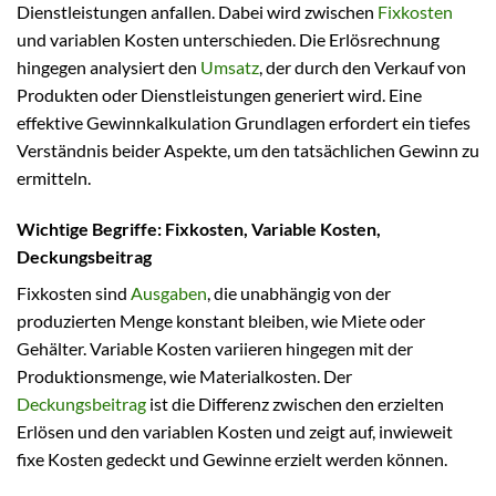
Dienstleistungen anfallen. Dabei wird zwischen
Fixkosten
und variablen Kosten unterschieden. Die Erlösrechnung
hingegen analysiert den
Umsatz
, der durch den Verkauf von
Produkten oder Dienstleistungen generiert wird. Eine
effektive Gewinnkalkulation Grundlagen erfordert ein tiefes
Verständnis beider Aspekte, um den tatsächlichen Gewinn zu
ermitteln.
Wichtige Begriffe: Fixkosten, Variable Kosten,
Deckungsbeitrag
Fixkosten sind
Ausgaben
, die unabhängig von der
produzierten Menge konstant bleiben, wie Miete oder
Gehälter. Variable Kosten variieren hingegen mit der
Produktionsmenge, wie Materialkosten. Der
Deckungsbeitrag
ist die Differenz zwischen den erzielten
Erlösen und den variablen Kosten und zeigt auf, inwieweit
fixe Kosten gedeckt und Gewinne erzielt werden können.