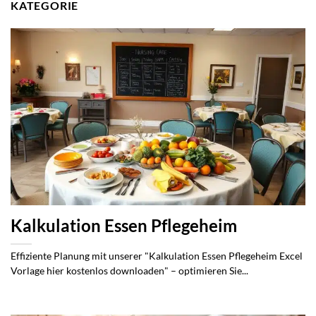
KATEGORIE
Kalkulation Essen Pflegeheim
Effiziente Planung mit unserer "Kalkulation Essen Pflegeheim Excel
Vorlage hier kostenlos downloaden" – optimieren Sie...