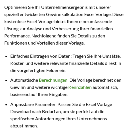
Optimieren Sie Ihr Unternehmensergebnis mit unserer
speziell entwickelten Gewinnkalkulation Excel Vorlage. Diese
kostenlose Excel-Vorlage bietet Ihnen eine umfassende
Lösung zur Analyse und Verbesserung Ihrer finanziellen
Performance. Nachfolgend finden Sie Details zu den
Funktionen und Vorteilen dieser Vorlage.
Einfaches Eintragen von Daten: Tragen Sie Ihre Umsätze,
Kosten und weitere relevante finanzielle Details direkt in
die vorgefertigten Felder ein.
Automatische
Berechnungen
: Die Vorlage berechnet den
Gewinn und weitere wichtige
Kennzahlen
automatisch,
basierend auf Ihren Eingaben.
Anpassbare Parameter: Passen Sie die Excel Vorlage
Download nach Bedarf an, um sie perfekt auf die
spezifischen Anforderungen Ihres Unternehmens
abzustimmen.