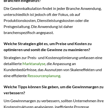
Branchen eingesetzt?
Die Gewinnkalkulation findet in jeder Branche Anwendung,
unterschiedlich ist jedoch oft der Fokus, ob auf
Produktionskosten, Dienstleistungskosten oder die
Preisgestaltung. Die Anwendung ist daher
branchenspezifisch angepasst.
Welche Strategien gibt es, um Preise und Kosten zu
optimieren und somit die Gewinne zu maximieren?
Strategien zur Preis- und Kostenoptimierung umfassen eine
detaillierte
Marktanalyse
, die Anpassung an
Kundenbedürfnisse, das Ausnutzen von Skaleneffekten und
eine effiziente
Ressourcenplanung
.
Welche Tipps können Sie geben, um die Gewinnmargen zu
verbessern?
Um Gewinnmargen zu verbessern, sollten Unternehmen ihre
Kostenstrukturen analysieren, ineffiziente Prozesse