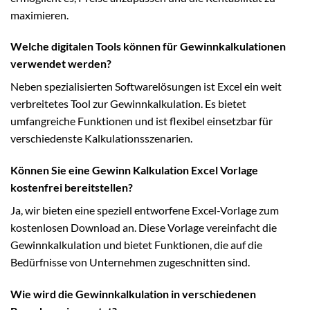
maximieren.
Welche digitalen Tools können für Gewinnkalkulationen
verwendet werden?
Neben spezialisierten Softwarelösungen ist Excel ein weit
verbreitetes Tool zur Gewinnkalkulation. Es bietet
umfangreiche Funktionen und ist flexibel einsetzbar für
verschiedenste Kalkulationsszenarien.
Können Sie eine Gewinn Kalkulation Excel Vorlage
kostenfrei bereitstellen?
Ja, wir bieten eine speziell entworfene Excel-Vorlage zum
kostenlosen Download an. Diese Vorlage vereinfacht die
Gewinnkalkulation und bietet Funktionen, die auf die
Bedürfnisse von Unternehmen zugeschnitten sind.
Wie wird die Gewinnkalkulation in verschiedenen