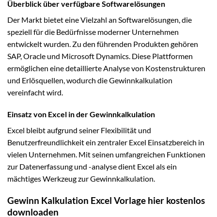
Überblick über verfügbare Softwarelösungen
Der Markt bietet eine Vielzahl an Softwarelösungen, die
speziell für die Bedürfnisse moderner Unternehmen
entwickelt wurden. Zu den führenden Produkten gehören
SAP, Oracle und Microsoft Dynamics. Diese Plattformen
ermöglichen eine detaillierte Analyse von Kostenstrukturen
und Erlösquellen, wodurch die Gewinnkalkulation
vereinfacht wird.
Einsatz von Excel in der Gewinnkalkulation
Excel bleibt aufgrund seiner Flexibilität und
Benutzerfreundlichkeit ein zentraler Excel Einsatzbereich in
vielen Unternehmen. Mit seinen umfangreichen Funktionen
zur Datenerfassung und -analyse dient Excel als ein
mächtiges Werkzeug zur Gewinnkalkulation.
Gewinn Kalkulation Excel Vorlage hier kostenlos
downloaden