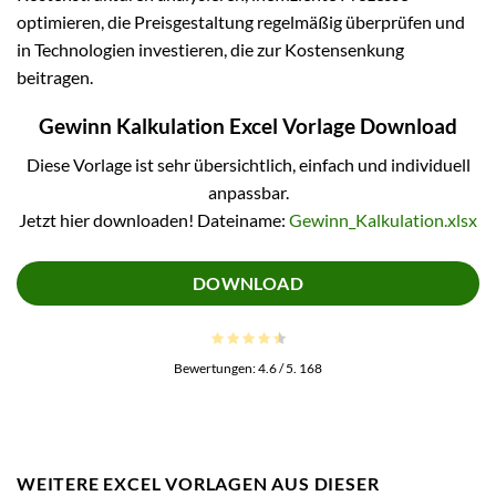
optimieren, die Preisgestaltung regelmäßig überprüfen und
in Technologien investieren, die zur Kostensenkung
beitragen.
Gewinn Kalkulation Excel Vorlage Download
Diese Vorlage ist sehr übersichtlich, einfach und individuell
anpassbar.
Jetzt hier downloaden! Dateiname:
Gewinn_Kalkulation.xlsx
DOWNLOAD
Bewertungen:
4.6
/ 5.
168
WEITERE EXCEL VORLAGEN AUS DIESER