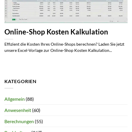
Online-Shop Kosten Kalkulation
Effizient die Kosten Ihres Online-Shops berechnen? Laden Sie jetzt
unsere Excel-Vorlage zur Online-Shop Kosten Kalkulation...
KATEGORIEN
Allgemein
(88)
Anwesenheit
(60)
Berechnungen
(55)