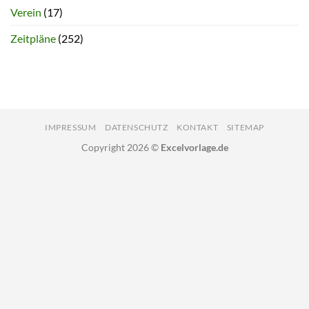
Verein
(17)
Zeitpläne
(252)
IMPRESSUM
DATENSCHUTZ
KONTAKT
SITEMAP
Copyright 2026 ©
Excelvorlage.de