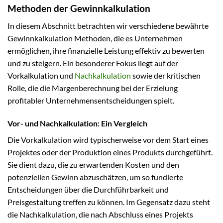
Methoden der Gewinnkalkulation
In diesem Abschnitt betrachten wir verschiedene bewährte
Gewinnkalkulation Methoden, die es Unternehmen
ermöglichen, ihre finanzielle Leistung effektiv zu bewerten
und zu steigern. Ein besonderer Fokus liegt auf der
Vorkalkulation und
Nachkalkulation
sowie der kritischen
Rolle, die die Margenberechnung bei der Erzielung
profitabler Unternehmensentscheidungen spielt.
Vor- und Nachkalkulation: Ein Vergleich
Die Vorkalkulation wird typischerweise vor dem Start eines
Projektes oder der Produktion eines Produkts durchgeführt.
Sie dient dazu, die zu erwartenden Kosten und den
potenziellen Gewinn abzuschätzen, um so fundierte
Entscheidungen über die Durchführbarkeit und
Preisgestaltung treffen zu können. Im Gegensatz dazu steht
die Nachkalkulation, die nach Abschluss eines Projekts