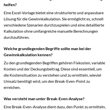
helfen?
Eine Excel-Vorlage bietet eine strukturierte und anpassbare
Lösung für die Gewinnkalkulation. Sie ermöglicht es, schnell
verschiedene Szenarien durchzuspielen und eine detaillierte
Kalkulation ohne umfangreiche manuelle Berechnungen
durchzuführen.
Welche grundlegenden Begriffe sollte man bei der
Gewinnkalkulation kennen?
Zu den grundlegenden Begriffen gehören Fixkosten, variable
Kosten und der Deckungsbeitrag. Diese sind essentiell, um
die Kostensituation zu verstehen und zu ermitteln, wieviel
Umsatz benötigt wird, um den Break-Even-Point zu
erreichen.
Was versteht man unter Break-Even-Analyse?
Eine Break-Even-Analyse dient dazu, den Punkt zu ermitteln,