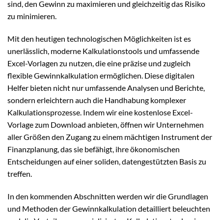
sind, den Gewinn zu maximieren und gleichzeitig das Risiko
zu minimieren.
Mit den heutigen technologischen Möglichkeiten ist es
unerlässlich, moderne Kalkulationstools und umfassende
Excel-Vorlagen zu nutzen, die eine präzise und zugleich
flexible Gewinnkalkulation ermöglichen. Diese digitalen
Helfer bieten nicht nur umfassende Analysen und Berichte,
sondern erleichtern auch die Handhabung komplexer
Kalkulationsprozesse. Indem wir eine kostenlose Excel-
Vorlage zum Download anbieten, öffnen wir Unternehmen
aller Größen den Zugang zu einem mächtigen Instrument der
Finanzplanung, das sie befähigt, ihre ökonomischen
Entscheidungen auf einer soliden, datengestützten Basis zu
treffen.
In den kommenden Abschnitten werden wir die Grundlagen
und Methoden der Gewinnkalkulation detailliert beleuchten