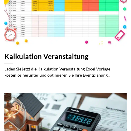
Kalkulation Veranstaltung
Laden Sie jetzt die Kalkulation Veranstaltung Excel Vorlage
kostenlos herunter und optimieren Sie Ihre Eventplanung...