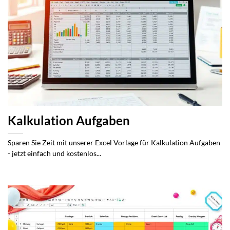
Kalkulation Aufgaben
Sparen Sie Zeit mit unserer Excel Vorlage für Kalkulation Aufgaben
- jetzt einfach und kostenlos...