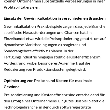
können Unternehmen substanzielle Verbesserungen in ihrer
Profitabilität erzielen.
Einsatz der Gewinnkalkulation in verschiedenen Branchen
Gewinnkalkulation Praxisbeispiele zeigen, dass jede Branche
spezifische Herausforderungen und Chancen hat. Im
Einzelhandel etwa wird die Preisoptimierung genutzt, um auf
dynamische Marktbedingungen zu reagieren und
Sonderangebote effektiv zu planen. In der
Fertigungsindustrie hingegen steht die Kosteneffizienz im
Vordergrund, wobei besonderes Augenmerk auf die
Reduzierung von Produktionskosten gelegt wird.
Optimierung von Preisen und Kosten für maximale
Gewinne
Preisoptimierung und Kosteneffizienz sind entscheidend für
den Erfolg eines Unternehmens. Ein gutes Beispiel bietet die
Technologiebranche, in der durch softwaregestützte