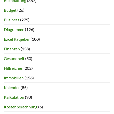
Buchhaltung
(367)
Budget
(26)
Business
(275)
Diagramme
(126)
Excel Ratgeber
(100)
Finanzen
(138)
Gesundheit
(50)
Hilfreiches
(202)
Immobilien
(156)
Kalender
(85)
Kalkulation
(90)
Kostenberechnung
(6)