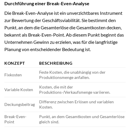
Durchführung einer Break-Even-Analyse
Die Break-Even-Analyse ist ein unverzichtbares Instrument
zur Bewertung der Geschäftsviabilität. Sie bestimmt den
Punkt, an dem die Gesamterlöse die Gesamtkosten decken,
bekannt als Break-Even-Point. Ab diesem Punkt beginnt das
Unternehmen Gewinn zu erzielen, was für die langfristige
Planung von entscheidender Bedeutung ist.
KONZEPT
BESCHREIBUNG
Feste Kosten, die unabhängig von der
Fixkosten
Produktionsmenge anfallen.
Kosten, die mit der
Variable Kosten
Produktions-/Verkaufsmenge variieren.
Differenz zwischen Erlösen und variablen
Deckungsbeitrag
Kosten.
Break-Even-
Punkt, an dem Gesamtkosten und Gesamterlöse
Point
gleich sind.