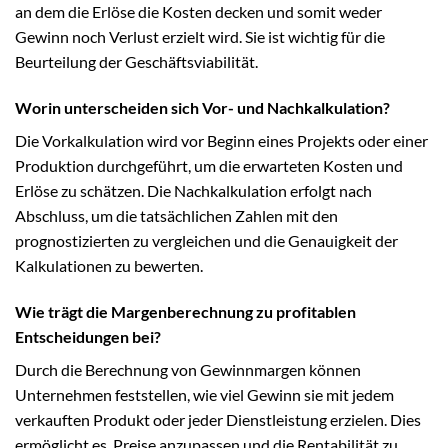
an dem die Erlöse die Kosten decken und somit weder
Gewinn noch Verlust erzielt wird. Sie ist wichtig für die
Beurteilung der Geschäftsviabilität.
Worin unterscheiden sich Vor- und Nachkalkulation?
Die Vorkalkulation wird vor Beginn eines Projekts oder einer
Produktion durchgeführt, um die erwarteten Kosten und
Erlöse zu schätzen. Die Nachkalkulation erfolgt nach
Abschluss, um die tatsächlichen Zahlen mit den
prognostizierten zu vergleichen und die Genauigkeit der
Kalkulationen zu bewerten.
Wie trägt die Margenberechnung zu profitablen
Entscheidungen bei?
Durch die Berechnung von Gewinnmargen können
Unternehmen feststellen, wie viel Gewinn sie mit jedem
verkauften Produkt oder jeder Dienstleistung erzielen. Dies
ermöglicht es, Preise anzupassen und die Rentabilität zu