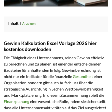
Inhalt
Anzeigen
Gewinn Kalkulation Excel Vorlage 2026 hier
kostenlos downloaden
Die Fähigkeit eines Unternehmens, seinen Gewinn effektiv
zu berechnen und zu planen, ist einer der entscheidenden
Bausteine für anhaltenden Erfolg. Gewinnberechnung ist
nicht nur ein Indikator für die finanzielle
Gesundheit
einer
Organisation, sondern gibt auch Aufschluss über die
strategische Ausrichtung in Sachen Wettbewerbsfähigkeit
und Marktplatzierung. In diesem Zusammenhang spielt die
Finanzplanung
eine wesentliche Rolle, indem sie sicherstellt,
dass alle Unternehmensaktivitäten auf das Ziel ausgerichtet