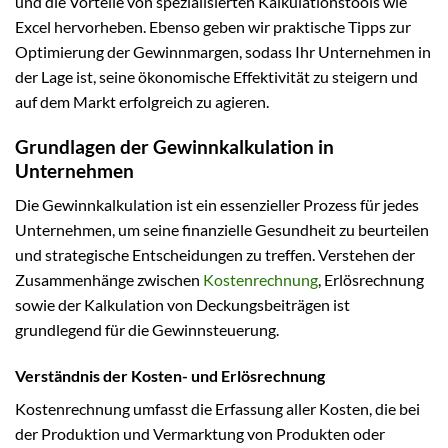
und die Vorteile von spezialisierten Kalkulationstools wie
Excel hervorheben. Ebenso geben wir praktische Tipps zur
Optimierung der Gewinnmargen, sodass Ihr Unternehmen in
der Lage ist, seine ökonomische Effektivität zu steigern und
auf dem Markt erfolgreich zu agieren.
Grundlagen der Gewinnkalkulation in
Unternehmen
Die Gewinnkalkulation ist ein essenzieller Prozess für jedes
Unternehmen, um seine finanzielle Gesundheit zu beurteilen
und strategische Entscheidungen zu treffen. Verstehen der
Zusammenhänge zwischen
Kostenrechnung
, Erlösrechnung
sowie der Kalkulation von Deckungsbeiträgen ist
grundlegend für die Gewinnsteuerung.
Verständnis der Kosten- und Erlösrechnung
Kostenrechnung umfasst die Erfassung aller Kosten, die bei
der Produktion und Vermarktung von Produkten oder