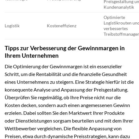
Preisgestaltung u
Kundenanalytik
Optimierte
Logistikrouten un
Logistik
Kosteneffizienz
verbessertes
Treibstoffmanage
Tipps zur Verbesserung der Gewinnmargen in
Ihrem Unternehmen
Die Optimierung der Gewinnmargen ist ein essenzieller
Schritt, um die Rentabilität und die finanzielle Gesundheit
eines Unternehmens zu steigern. Eine Strategie hierfür ist die
konsequente Analyse und Anpassung der Preisgestaltung.
Überprüfen Sie regelmäßig, ob Ihre Preise nicht nur die
Kosten decken, sondern auch einen angemessenen Gewinn
erzielen. Dabei sollten Sie den Marktwert Ihrer Produkte
oder Dienstleistungen sorgsam beurteilen und mit dem Ihrer
Wettbewerber vergleichen. Die flexible Anpassung von
Preisen, etwa durch dynamische Preisstrategien, kann dazu