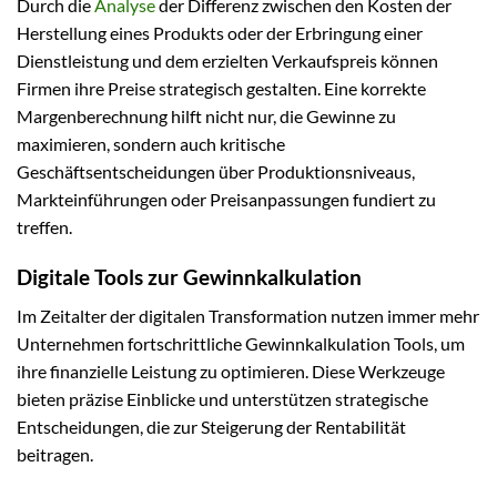
Durch die
Analyse
der Differenz zwischen den Kosten der
Herstellung eines Produkts oder der Erbringung einer
Dienstleistung und dem erzielten Verkaufspreis können
Firmen ihre Preise strategisch gestalten. Eine korrekte
Margenberechnung hilft nicht nur, die Gewinne zu
maximieren, sondern auch kritische
Geschäftsentscheidungen über Produktionsniveaus,
Markteinführungen oder Preisanpassungen fundiert zu
treffen.
Digitale Tools zur Gewinnkalkulation
Im Zeitalter der digitalen Transformation nutzen immer mehr
Unternehmen fortschrittliche Gewinnkalkulation Tools, um
ihre finanzielle Leistung zu optimieren. Diese Werkzeuge
bieten präzise Einblicke und unterstützen strategische
Entscheidungen, die zur Steigerung der Rentabilität
beitragen.