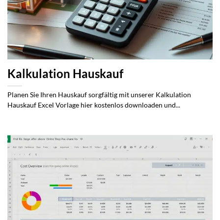
Kalkulation Hauskauf
Planen Sie Ihren Hauskauf sorgfältig mit unserer Kalkulation
Hauskauf Excel Vorlage hier kostenlos downloaden und...