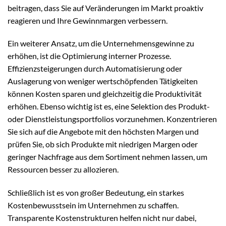
beitragen, dass Sie auf Veränderungen im Markt proaktiv
reagieren und Ihre Gewinnmargen verbessern.
Ein weiterer Ansatz, um die Unternehmensgewinne zu
erhöhen, ist die Optimierung interner Prozesse.
Effizienzsteigerungen durch Automatisierung oder
Auslagerung von weniger wertschöpfenden Tätigkeiten
können Kosten sparen und gleichzeitig die Produktivität
erhöhen. Ebenso wichtig ist es, eine Selektion des Produkt-
oder Dienstleistungsportfolios vorzunehmen. Konzentrieren
Sie sich auf die Angebote mit den höchsten Margen und
prüfen Sie, ob sich Produkte mit niedrigen Margen oder
geringer Nachfrage aus dem Sortiment nehmen lassen, um
Ressourcen besser zu allozieren.
Schließlich ist es von großer Bedeutung, ein starkes
Kostenbewusstsein im Unternehmen zu schaffen.
Transparente Kostenstrukturen helfen nicht nur dabei,