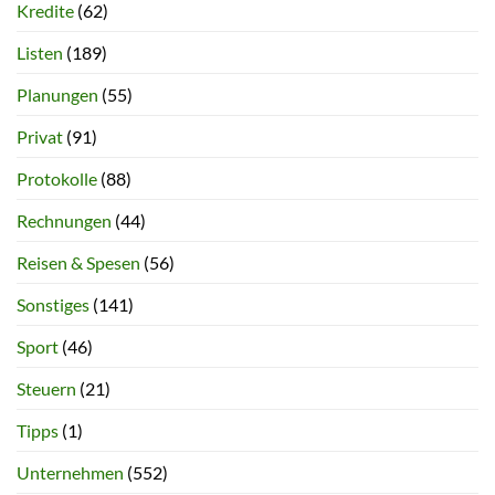
Kredite
(62)
Listen
(189)
Planungen
(55)
Privat
(91)
Protokolle
(88)
Rechnungen
(44)
Reisen & Spesen
(56)
Sonstiges
(141)
Sport
(46)
Steuern
(21)
Tipps
(1)
Unternehmen
(552)