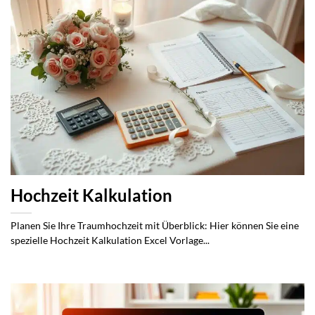
Hochzeit Kalkulation
Planen Sie Ihre Traumhochzeit mit Überblick: Hier können Sie eine
spezielle Hochzeit Kalkulation Excel Vorlage...