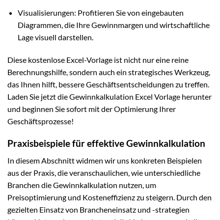
Visualisierungen: Profitieren Sie von eingebauten
Diagrammen, die Ihre Gewinnmargen und wirtschaftliche
Lage visuell darstellen.
Diese kostenlose Excel-Vorlage ist nicht nur eine reine
Berechnungshilfe, sondern auch ein strategisches Werkzeug,
das Ihnen hilft, bessere Geschäftsentscheidungen zu treffen.
Laden Sie jetzt die Gewinnkalkulation Excel Vorlage herunter
und beginnen Sie sofort mit der Optimierung Ihrer
Geschäftsprozesse!
Praxisbeispiele für effektive Gewinnkalkulation
In diesem Abschnitt widmen wir uns konkreten Beispielen
aus der Praxis, die veranschaulichen, wie unterschiedliche
Branchen die Gewinnkalkulation nutzen, um
Preisoptimierung und Kosteneffizienz zu steigern. Durch den
gezielten Einsatz von Brancheneinsatz und -strategien