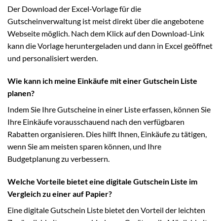
Der Download der Excel-Vorlage für die
Gutscheinverwaltung ist meist direkt über die angebotene
Webseite möglich. Nach dem Klick auf den Download-Link
kann die Vorlage heruntergeladen und dann in Excel geöffnet
und personalisiert werden.
Wie kann ich meine Einkäufe mit einer Gutschein Liste
planen?
Indem Sie Ihre Gutscheine in einer Liste erfassen, können Sie
Ihre Einkäufe vorausschauend nach den verfügbaren
Rabatten organisieren. Dies hilft Ihnen, Einkäufe zu tätigen,
wenn Sie am meisten sparen können, und Ihre
Budgetplanung zu verbessern.
Welche Vorteile bietet eine digitale Gutschein Liste im
Vergleich zu einer auf Papier?
Eine digitale Gutschein Liste bietet den Vorteil der leichten