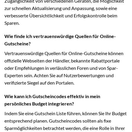
Zugänglichkeit von verschiedenen Geräten, die Möglichkeit
zur schnellen Aktualisierung und Anpassung, sowie eine
verbesserte Übersichtlichkeit und Erfolgskontrolle beim
Sparen.
Wie finde ich vertrauenswürdige Quellen für Online-
Gutscheine?
Vertrauenswürdige Quellen für Online-Gutscheine können
offizielle Webseiten der Händler, bekannte Rabattportale
oder Empfehlungen in verlässlichen Foren und von Spar-
Experten sein. Achten Sie auf Nutzerbewertungen und
verifizierte Siegel auf den Portalen.
Wie kann ich Gutscheincodes effektiv in mein
persönliches Budget integrieren?
Indem Sie eine Gutschein Liste führen, können Sie Ihr Budget
entsprechend planen. Gutscheincodes sollten als fixe
Sparmöglichkeiten betrachtet werden, die eine Rolle in Ihrer