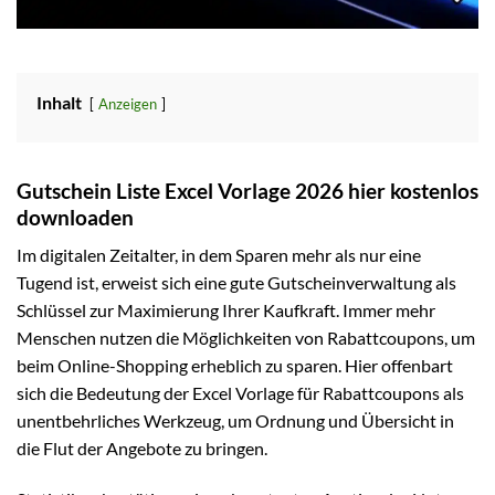
Inhalt
Anzeigen
Gutschein Liste Excel Vorlage 2026 hier kostenlos
downloaden
Im digitalen Zeitalter, in dem Sparen mehr als nur eine
Tugend ist, erweist sich eine gute Gutscheinverwaltung als
Schlüssel zur Maximierung Ihrer Kaufkraft. Immer mehr
Menschen nutzen die Möglichkeiten von Rabattcoupons, um
beim Online-Shopping erheblich zu sparen. Hier offenbart
sich die Bedeutung der Excel Vorlage für Rabattcoupons als
unentbehrliches Werkzeug, um Ordnung und Übersicht in
die Flut der Angebote zu bringen.