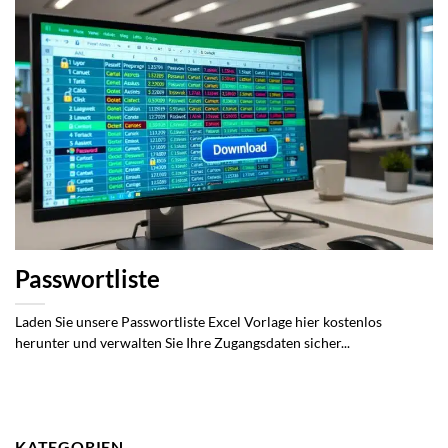
Passwortliste
Laden Sie unsere Passwortliste Excel Vorlage hier kostenlos
herunter und verwalten Sie Ihre Zugangsdaten sicher...
KATEGORIEN