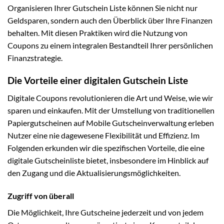
Organisieren Ihrer Gutschein Liste können Sie nicht nur
Geldsparen, sondern auch den Überblick über Ihre Finanzen
behalten. Mit diesen Praktiken wird die Nutzung von
Coupons zu einem integralen Bestandteil Ihrer persönlichen
Finanzstrategie.
Die Vorteile einer digitalen Gutschein Liste
Digitale Coupons revolutionieren die Art und Weise, wie wir
sparen und einkaufen. Mit der Umstellung von traditionellen
Papiergutscheinen auf Mobile Gutscheinverwaltung erleben
Nutzer eine nie dagewesene Flexibilität und Effizienz. Im
Folgenden erkunden wir die spezifischen Vorteile, die eine
digitale Gutscheinliste bietet, insbesondere im Hinblick auf
den Zugang und die Aktualisierungsmöglichkeiten.
Zugriff von überall
Die Möglichkeit, Ihre Gutscheine jederzeit und von jedem