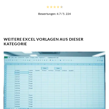
Bewertungen:
4.7
/ 5.
224
WEITERE EXCEL VORLAGEN AUS DIESER
KATEGORIE