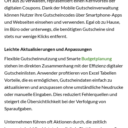
Ort aus zu verwalten, repräsentiert einen Kernvorteil der
digitalen Coupons. Dank der Mobile Gutscheinverwaltung
können Nutzer ihre Gutscheincodes über Smartphone-Apps
und Webseiten einsehen und verwenden. Egal ob zu Hause,
im Büro oder unterwegs, die benötigten Gutscheine sind
stets nur wenige Klicks entfernt.
Leichte Aktualisierungen und Anpassungen
Flexible Gutscheinnutzung und Smarte
Budgetplanung
stehen im direkten Zusammenhang mit der Effizienz digitaler
Gutscheinlisten. Anwender profitieren von Excel Tabellen
Vorteile, die es ermöglichen, Gutscheindaten einfach zu
aktualisieren und anzupassen ohne umständliche Neudrucke
oder manuelle Eingaben. Dies reduziert Fehlerquellen und
steigert die Übersichtlichkeit bei der Verfolgung von
Sparaufgaben.
Unternehmen führen oft Aktionen durch, die zeitlich