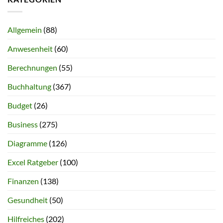
Allgemein
(88)
Anwesenheit
(60)
Berechnungen
(55)
Buchhaltung
(367)
Budget
(26)
Business
(275)
Diagramme
(126)
Excel Ratgeber
(100)
Finanzen
(138)
Gesundheit
(50)
Hilfreiches
(202)