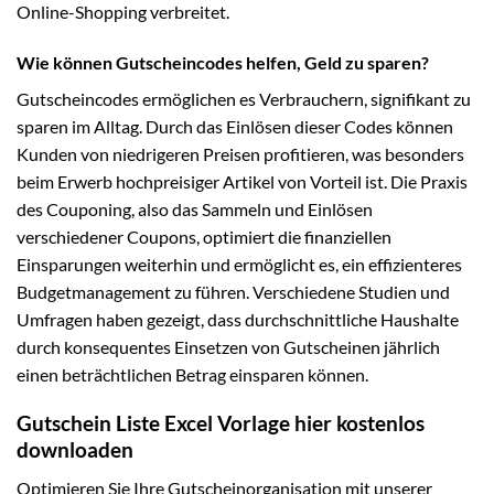
Online-Shopping verbreitet.
Wie können Gutscheincodes helfen, Geld zu sparen?
Gutscheincodes ermöglichen es Verbrauchern, signifikant zu
sparen im Alltag. Durch das Einlösen dieser Codes können
Kunden von niedrigeren Preisen profitieren, was besonders
beim Erwerb hochpreisiger Artikel von Vorteil ist. Die Praxis
des Couponing, also das Sammeln und Einlösen
verschiedener Coupons, optimiert die finanziellen
Einsparungen weiterhin und ermöglicht es, ein effizienteres
Budgetmanagement zu führen. Verschiedene Studien und
Umfragen haben gezeigt, dass durchschnittliche Haushalte
durch konsequentes Einsetzen von Gutscheinen jährlich
einen beträchtlichen Betrag einsparen können.
Gutschein Liste Excel Vorlage hier kostenlos
downloaden
Optimieren Sie Ihre Gutscheinorganisation mit unserer