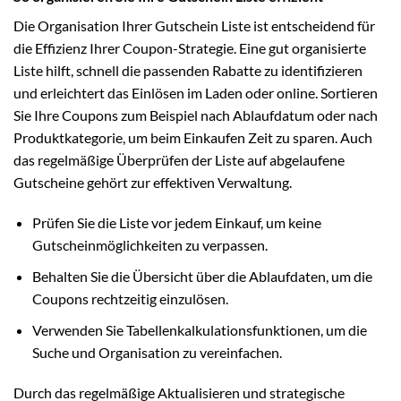
Die Organisation Ihrer Gutschein Liste ist entscheidend für
die Effizienz Ihrer Coupon-Strategie. Eine gut organisierte
Liste hilft, schnell die passenden Rabatte zu identifizieren
und erleichtert das Einlösen im Laden oder online. Sortieren
Sie Ihre Coupons zum Beispiel nach Ablaufdatum oder nach
Produktkategorie, um beim Einkaufen Zeit zu sparen. Auch
das regelmäßige Überprüfen der Liste auf abgelaufene
Gutscheine gehört zur effektiven Verwaltung.
Prüfen Sie die Liste vor jedem Einkauf, um keine
Gutscheinmöglichkeiten zu verpassen.
Behalten Sie die Übersicht über die Ablaufdaten, um die
Coupons rechtzeitig einzulösen.
Verwenden Sie Tabellenkalkulationsfunktionen, um die
Suche und Organisation zu vereinfachen.
Durch das regelmäßige Aktualisieren und strategische