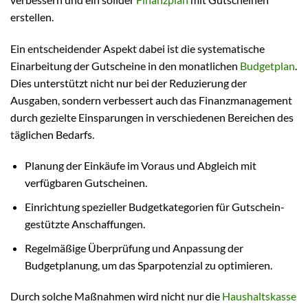
erstellen.
Ein entscheidender Aspekt dabei ist die systematische
Einarbeitung der Gutscheine in den monatlichen
Budgetplan
.
Dies unterstützt nicht nur bei der Reduzierung der
Ausgaben, sondern verbessert auch das Finanzmanagement
durch gezielte Einsparungen in verschiedenen Bereichen des
täglichen Bedarfs.
Planung der Einkäufe im Voraus und Abgleich mit
verfügbaren Gutscheinen.
Einrichtung spezieller Budgetkategorien für Gutschein-
gestützte Anschaffungen.
Regelmäßige Überprüfung und Anpassung der
Budgetplanung, um das Sparpotenzial zu optimieren.
Durch solche Maßnahmen wird nicht nur die
Haushaltskasse