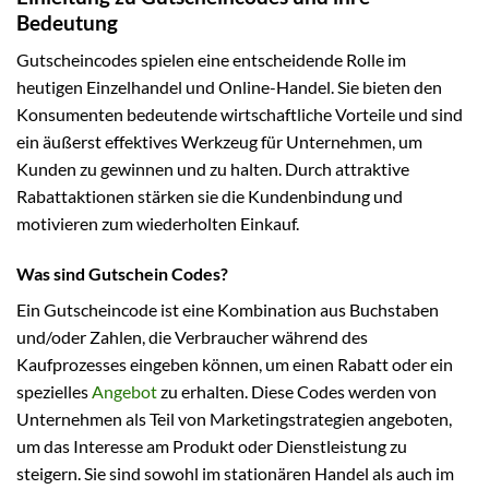
Bedeutung
Gutscheincodes spielen eine entscheidende Rolle im
heutigen Einzelhandel und Online-Handel. Sie bieten den
Konsumenten bedeutende wirtschaftliche Vorteile und sind
ein äußerst effektives Werkzeug für Unternehmen, um
Kunden zu gewinnen und zu halten. Durch attraktive
Rabattaktionen stärken sie die Kundenbindung und
motivieren zum wiederholten Einkauf.
Was sind Gutschein Codes?
Ein Gutscheincode ist eine Kombination aus Buchstaben
und/oder Zahlen, die Verbraucher während des
Kaufprozesses eingeben können, um einen Rabatt oder ein
spezielles
Angebot
zu erhalten. Diese Codes werden von
Unternehmen als Teil von Marketingstrategien angeboten,
um das Interesse am Produkt oder Dienstleistung zu
steigern. Sie sind sowohl im stationären Handel als auch im