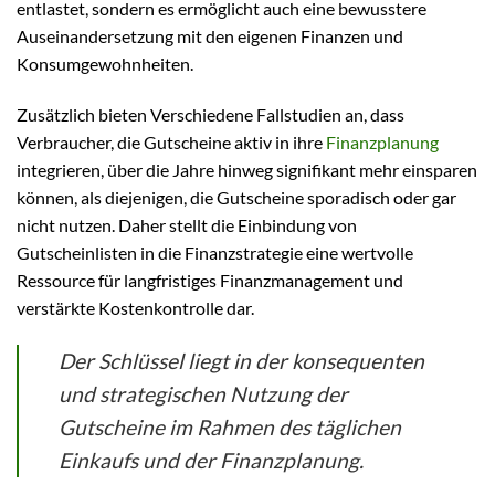
entlastet, sondern es ermöglicht auch eine bewusstere
Auseinandersetzung mit den eigenen Finanzen und
Konsumgewohnheiten.
Zusätzlich bieten Verschiedene Fallstudien an, dass
Verbraucher, die Gutscheine aktiv in ihre
Finanzplanung
integrieren, über die Jahre hinweg signifikant mehr einsparen
können, als diejenigen, die Gutscheine sporadisch oder gar
nicht nutzen. Daher stellt die Einbindung von
Gutscheinlisten in die Finanzstrategie eine wertvolle
Ressource für langfristiges Finanzmanagement und
verstärkte Kostenkontrolle dar.
Der Schlüssel liegt in der konsequenten
und strategischen Nutzung der
Gutscheine im Rahmen des täglichen
Einkaufs und der Finanzplanung.