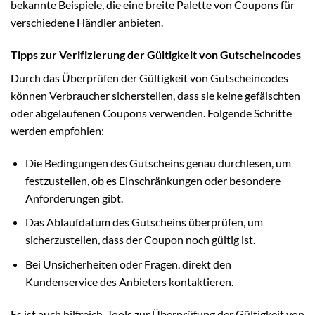
bekannte Beispiele, die eine breite Palette von Coupons für
verschiedene Händler anbieten.
Tipps zur Verifizierung der Gültigkeit von Gutscheincodes
Durch das Überprüfen der Gültigkeit von Gutscheincodes
können Verbraucher sicherstellen, dass sie keine gefälschten
oder abgelaufenen Coupons verwenden. Folgende Schritte
werden empfohlen:
Die Bedingungen des Gutscheins genau durchlesen, um
festzustellen, ob es Einschränkungen oder besondere
Anforderungen gibt.
Das Ablaufdatum des Gutscheins überprüfen, um
sicherzustellen, dass der Coupon noch gültig ist.
Bei Unsicherheiten oder Fragen, direkt den
Kundenservice des Anbieters kontaktieren.
Es ist auch hilfreich, Tools zur Überprüfung der Gültigkeit von