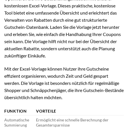
kostenlosen Excel-Vorlage. Dieses praktische, kostenlose
Tool bietet eine umfassende Übersicht und erleichtert das
Verwalten von Rabatten durch eine gut strukturierte
Gutschein-Datenbank. Laden Sie die Vorlage jetzt herunter
und erleben Sie, wie einfach die Handhabung Ihrer Coupons
sein kann. Die Vorlage hilft nicht nur bei der Übersicht der
aktuellen Rabatte, sondern unterstützt auch die Planung
zukünftiger Einkäufe.
Mit der Excel-Vorlage können Nutzer ihre Gutscheine
effizient organisieren, wodurch Zeit und Geld gespart
werden. Die Vorlage ist besonders nützlich für regelmäßige
Shopper und Schnäppchenjäger, die ihre Gutschein-Bestände
übersichtlich halten möchten.
FUNKTION
VORTEILE
Automatische
Ermöglicht eine schnelle Berechnung der
Summierung
Gesamtersparnisse