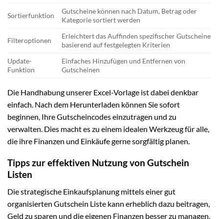
Gutscheine können nach Datum, Betrag oder
Sortierfunktion
Kategorie sortiert werden
Erleichtert das Auffinden spezifischer Gutscheine
Filteroptionen
basierend auf festgelegten Kriterien
Update-
Einfaches Hinzufügen und Entfernen von
Funktion
Gutscheinen
Die Handhabung unserer Excel-Vorlage ist dabei denkbar
einfach. Nach dem Herunterladen können Sie sofort
beginnen, Ihre Gutscheincodes einzutragen und zu
verwalten. Dies macht es zu einem idealen Werkzeug für alle,
die ihre Finanzen und Einkäufe gerne sorgfältig planen.
Tipps zur effektiven Nutzung von Gutschein
Listen
Die strategische Einkaufsplanung mittels einer gut
organisierten Gutschein Liste kann erheblich dazu beitragen,
Geld zu sparen und die eigenen Finanzen besser zu managen.