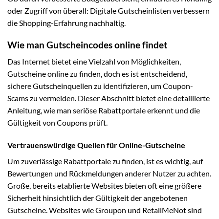
oder Zugriff von überall: Digitale Gutscheinlisten verbessern
die Shopping-Erfahrung nachhaltig.
Wie man Gutscheincodes online findet
Das Internet bietet eine Vielzahl von Möglichkeiten,
Gutscheine online zu finden, doch es ist entscheidend,
sichere Gutscheinquellen zu identifizieren, um Coupon-
Scams zu vermeiden. Dieser Abschnitt bietet eine detaillierte
Anleitung, wie man seriöse Rabattportale erkennt und die
Gültigkeit von Coupons prüft.
Vertrauenswürdige Quellen für Online-Gutscheine
Um zuverlässige Rabattportale zu finden, ist es wichtig, auf
Bewertungen und Rückmeldungen anderer Nutzer zu achten.
Große, bereits etablierte Websites bieten oft eine größere
Sicherheit hinsichtlich der Gültigkeit der angebotenen
Gutscheine. Websites wie Groupon und RetailMeNot sind