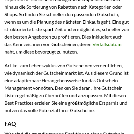
hinaus die Sortierung von Rabatten nach Kategorien oder
Shops. So finden Sie schneller den passenden Gutschein,
wenn es um die Planung des nächsten Einkaufs geht. Eine gut
strukturierte Liste spart Zeit und ermöglicht es, schneller von
den besten Angeboten zu profitieren. Dies inkludiert auch
das Kennzeichnen von Gutscheinen, deren
Verfallsdatum
naht, um diese bevorzugt zu nutzen.
Artikel zum Lebenszyklus von Gutscheinen verdeutlichen,
wie dynamisch der Gutscheinmarkt ist. Aus diesem Grund ist
eine adaptierbare Herangehensweise für das Gutschein
Management vonnöten. Denken Sie daran, ihre Gutschein
Liste regelmäßig zu überprüfen und anzupassen. Mit diesen
Best Practices erzielen Sie eine größtmögliche Ersparnis und
nutzen das volle Potenzial Ihrer Gutscheine.
FAQ
Was sind die grundlegenden Funktionen einer Gutschein