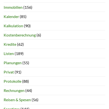
Immobilien
(156)
Kalender
(85)
Kalkulation
(90)
Kostenberechnung
(6)
Kredite
(62)
Listen
(189)
Planungen
(55)
Privat
(91)
Protokolle
(88)
Rechnungen
(44)
Reisen & Spesen
(56)
Sonstiges
(141)