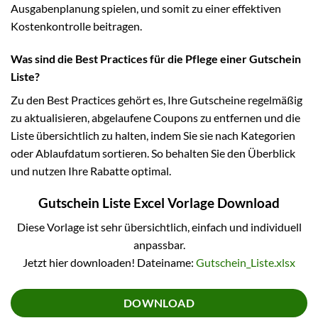
Ausgabenplanung spielen, und somit zu einer effektiven
Kostenkontrolle beitragen.
Was sind die Best Practices für die Pflege einer Gutschein
Liste?
Zu den Best Practices gehört es, Ihre Gutscheine regelmäßig
zu aktualisieren, abgelaufene Coupons zu entfernen und die
Liste übersichtlich zu halten, indem Sie sie nach Kategorien
oder Ablaufdatum sortieren. So behalten Sie den Überblick
und nutzen Ihre Rabatte optimal.
Gutschein Liste Excel Vorlage Download
Diese Vorlage ist sehr übersichtlich, einfach und individuell
anpassbar.
Jetzt hier downloaden! Dateiname:
Gutschein_Liste.xlsx
DOWNLOAD