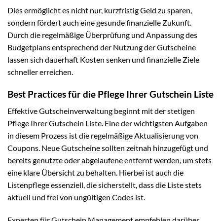
Dies ermöglicht es nicht nur, kurzfristig Geld zu sparen,
sondern fördert auch eine gesunde finanzielle Zukunft.
Durch die regelmäßige Überprüfung und Anpassung des
Budgetplans entsprechend der Nutzung der Gutscheine
lassen sich dauerhaft Kosten senken und finanzielle Ziele
schneller erreichen.
Best Practices für die Pflege Ihrer Gutschein Liste
Effektive Gutscheinverwaltung beginnt mit der stetigen
Pflege Ihrer Gutschein Liste. Eine der wichtigsten Aufgaben
in diesem Prozess ist die regelmäßige Aktualisierung von
Coupons. Neue Gutscheine sollten zeitnah hinzugefügt und
bereits genutzte oder abgelaufene entfernt werden, um stets
eine klare Übersicht zu behalten. Hierbei ist auch die
Listenpflege essenziell, die sicherstellt, dass die Liste stets
aktuell und frei von ungültigen Codes ist.
Experten für Gutschein Management empfehlen darüber