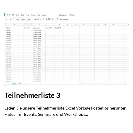
Teilnehmerliste 3
Laden Sie unsere Teilnehmerliste Excel Vorlage kostenlos herunter
– ideal für Events, Seminare und Workshops...