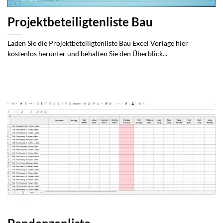
Projektbeteiligtenliste Bau
Laden Sie die Projektbeteiligtenliste Bau Excel Vorlage hier
kostenlos herunter und behalten Sie den Überblick...