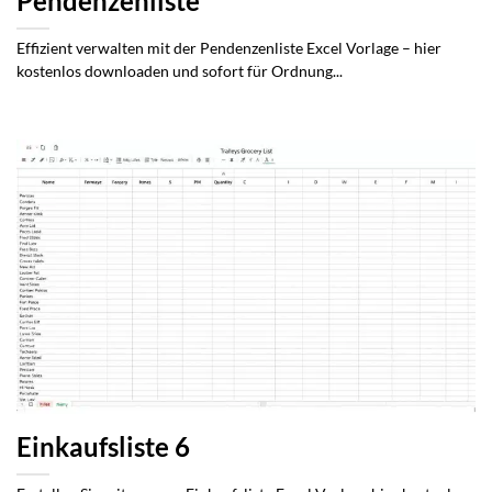
Pendenzenliste
Effizient verwalten mit der Pendenzenliste Excel Vorlage – hier
kostenlos downloaden und sofort für Ordnung...
Einkaufsliste 6