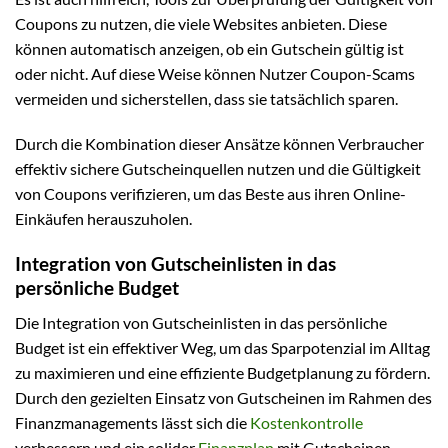
Coupons zu nutzen, die viele Websites anbieten. Diese
können automatisch anzeigen, ob ein Gutschein gültig ist
oder nicht. Auf diese Weise können Nutzer Coupon-Scams
vermeiden und sicherstellen, dass sie tatsächlich sparen.
Durch die Kombination dieser Ansätze können Verbraucher
effektiv sichere Gutscheinquellen nutzen und die Gültigkeit
von Coupons verifizieren, um das Beste aus ihren Online-
Einkäufen herauszuholen.
Integration von Gutscheinlisten in das
persönliche Budget
Die Integration von Gutscheinlisten in das persönliche
Budget ist ein effektiver Weg, um das Sparpotenzial im Alltag
zu maximieren und eine effiziente Budgetplanung zu fördern.
Durch den gezielten Einsatz von Gutscheinen im Rahmen des
Finanzmanagements lässt sich die
Kostenkontrolle
verbessern und ein solider
Finanzplan
mit Gutscheinen