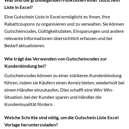
Liste in Excel?
Eine Gutschein Liste in Excel ermöglicht es Ihnen, Ihre
Rabattcoupons zu organisieren und zu verwalten. Sie können
Gutscheincodes, Gültigkeitsdaten, Einsparungen und andere
relevante Informationen übersichtlich erfassen und bei
Bedarf aktualisieren.
Wie trägt das Verwenden von Gutscheincodes zur
Kundenbindung bei?
Gutscheincodes können zu einer stärkeren Kundenbindung
führen, indem sie Käufern einen Anreiz bieten, wiederholt bei
einem Händler einzukaufen. Dies schafft eine Win-Win-
Situation, bei der Kunden sparen und Händler die
Kundenloyalität fördern.
Welche Schritte sind nötig, um die Gutschein Liste Excel
Vorlage herunterzuladen?