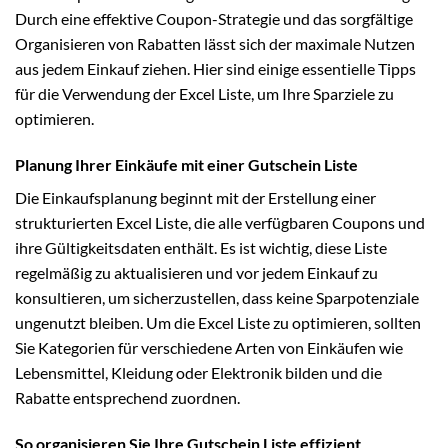
Durch eine effektive Coupon-Strategie und das sorgfältige
Organisieren von Rabatten lässt sich der maximale Nutzen
aus jedem Einkauf ziehen. Hier sind einige essentielle Tipps
für die Verwendung der Excel Liste, um Ihre Sparziele zu
optimieren.
Planung Ihrer Einkäufe mit einer Gutschein Liste
Die Einkaufsplanung beginnt mit der Erstellung einer
strukturierten Excel Liste, die alle verfügbaren Coupons und
ihre Gültigkeitsdaten enthält. Es ist wichtig, diese Liste
regelmäßig zu aktualisieren und vor jedem Einkauf zu
konsultieren, um sicherzustellen, dass keine Sparpotenziale
ungenutzt bleiben. Um die Excel Liste zu optimieren, sollten
Sie Kategorien für verschiedene Arten von Einkäufen wie
Lebensmittel, Kleidung oder Elektronik bilden und die
Rabatte entsprechend zuordnen.
So organisieren Sie Ihre Gutschein Liste effizient