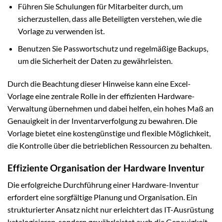
Führen Sie Schulungen für Mitarbeiter durch, um
sicherzustellen, dass alle Beteiligten verstehen, wie die
Vorlage zu verwenden ist.
Benutzen Sie Passwortschutz und regelmäßige Backups,
um die Sicherheit der Daten zu gewährleisten.
Durch die Beachtung dieser Hinweise kann eine Excel-
Vorlage eine zentrale Rolle in der effizienten Hardware-
Verwaltung übernehmen und dabei helfen, ein hohes Maß an
Genauigkeit in der Inventarverfolgung zu bewahren. Die
Vorlage bietet eine kostengünstige und flexible Möglichkeit,
die Kontrolle über die betrieblichen Ressourcen zu behalten.
Effiziente Organisation der Hardware Inventur
Die erfolgreiche Durchführung einer Hardware-Inventur
erfordert eine sorgfältige Planung und Organisation. Ein
strukturierter Ansatz nicht nur erleichtert das IT-Ausrüstung
katalogisieren, sondern gewährleistet auch die Genauigkeit