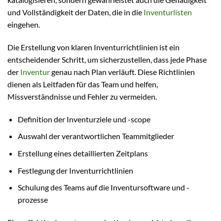
und Vollständigkeit der Daten, die in die
Inventurlisten
eingehen.
Die Erstellung von klaren Inventurrichtlinien ist ein
entscheidender Schritt, um sicherzustellen, dass jede Phase
der
Inventur
genau nach Plan verläuft. Diese Richtlinien
dienen als Leitfaden für das Team und helfen,
Missverständnisse und Fehler zu vermeiden.
Definition der Inventurziele und -scope
Auswahl der verantwortlichen Teammitglieder
Erstellung eines detaillierten Zeitplans
Festlegung der Inventurrichtlinien
Schulung des Teams auf die Inventursoftware und -
prozesse