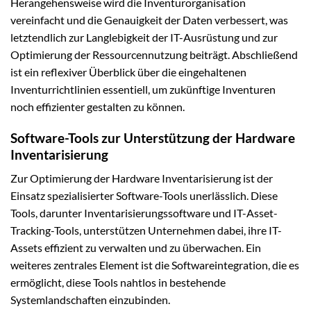
Herangehensweise wird die Inventurorganisation
vereinfacht und die Genauigkeit der Daten verbessert, was
letztendlich zur Langlebigkeit der IT-Ausrüstung und zur
Optimierung der Ressourcennutzung beiträgt. Abschließend
ist ein reflexiver Überblick über die eingehaltenen
Inventurrichtlinien essentiell, um zukünftige Inventuren
noch effizienter gestalten zu können.
Software-Tools zur Unterstützung der Hardware
Inventarisierung
Zur Optimierung der Hardware Inventarisierung ist der
Einsatz spezialisierter Software-Tools unerlässlich. Diese
Tools, darunter Inventarisierungssoftware und IT-Asset-
Tracking-Tools, unterstützen Unternehmen dabei, ihre IT-
Assets effizient zu verwalten und zu überwachen. Ein
weiteres zentrales Element ist die Softwareintegration, die es
ermöglicht, diese Tools nahtlos in bestehende
Systemlandschaften einzubinden.