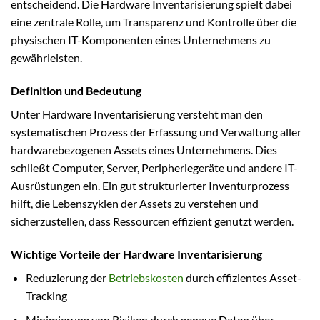
entscheidend. Die Hardware Inventarisierung spielt dabei
eine zentrale Rolle, um Transparenz und Kontrolle über die
physischen IT-Komponenten eines Unternehmens zu
gewährleisten.
Definition und Bedeutung
Unter Hardware Inventarisierung versteht man den
systematischen Prozess der Erfassung und Verwaltung aller
hardwarebezogenen Assets eines Unternehmens. Dies
schließt Computer, Server, Peripheriegeräte und andere IT-
Ausrüstungen ein. Ein gut strukturierter Inventurprozess
hilft, die Lebenszyklen der Assets zu verstehen und
sicherzustellen, dass Ressourcen effizient genutzt werden.
Wichtige Vorteile der Hardware Inventarisierung
Reduzierung der
Betriebskosten
durch effizientes Asset-
Tracking
Minimierung von Risiken durch genaue Daten über