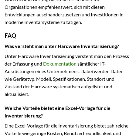
Organisationen empfehlenswert, sich mit diesen
Entwicklungen auseinanderzusetzen und Investitionen in
moderne Inventarsysteme zu tätigen.
FAQ
Was versteht man unter Hardware Inventarisierung?
Unter Hardware Inventarisierung versteht man den Prozess
der Erfassung und
Dokumentation
sämtlicher IT-
Ausrüstungen eines Unternehmens. Dabei werden Daten
wie Gerätetyp, Modell, Spezifikationen, Standort und
Zustand der Hardware systematisch aufgelistet und
aktualisiert.
Welche Vorteile bietet eine Excel-Vorlage für die
Inventarisierung?
Eine Excel-Vorlage für die Inventarisierung bietet zahlreiche
Vorteile wie geringe Kosten, Benutzerfreundlichkeit und