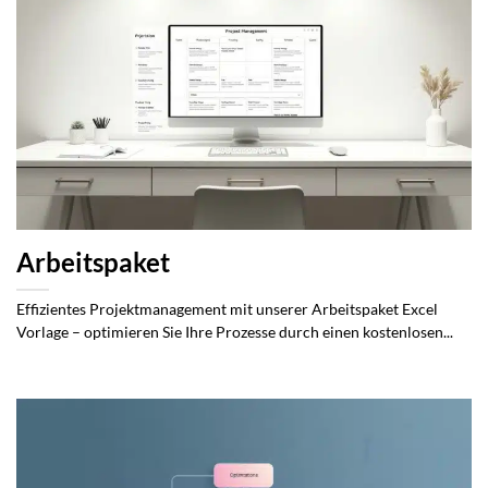
Arbeitspaket
Effizientes Projektmanagement mit unserer Arbeitspaket Excel
Vorlage – optimieren Sie Ihre Prozesse durch einen kostenlosen...