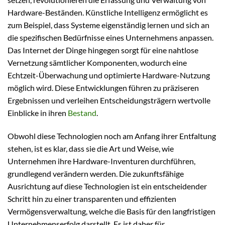
Hardware-Beständen. Künstliche Intelligenz ermöglicht es
zum Beispiel, dass Systeme eigenständig lernen und sich an
die spezifischen Bedürfnisse eines Unternehmens anpassen.
Das Internet der Dinge hingegen sorgt für eine nahtlose
Vernetzung sämtlicher Komponenten, wodurch eine
Echtzeit-Überwachung und optimierte Hardware-Nutzung
möglich wird. Diese Entwicklungen führen zu präziseren
Ergebnissen und verleihen Entscheidungsträgern wertvolle
Einblicke in ihren
Bestand
.
Obwohl diese Technologien noch am Anfang ihrer Entfaltung
stehen, ist es klar, dass sie die Art und Weise, wie
Unternehmen ihre Hardware-Inventuren durchführen,
grundlegend verändern werden. Die zukunftsfähige
Ausrichtung auf diese Technologien ist ein entscheidender
Schritt hin zu einer transparenten und effizienten
Vermögensverwaltung, welche die Basis für den langfristigen
Unternehmenserfolg darstellt. Es ist daher für