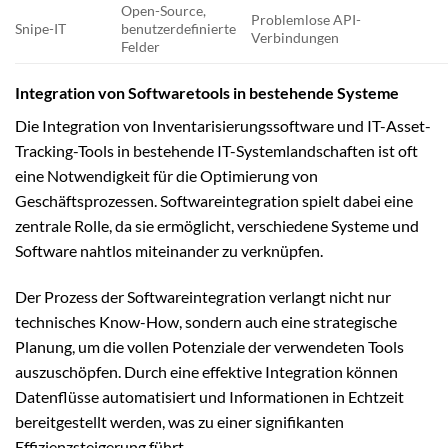
Open-Source,
Problemlose API-
Snipe-IT
benutzerdefinierte
Verbindungen
Felder
Integration von Softwaretools in bestehende Systeme
Die Integration von Inventarisierungssoftware und IT-Asset-
Tracking-Tools in bestehende IT-Systemlandschaften ist oft
eine Notwendigkeit für die Optimierung von
Geschäftsprozessen. Softwareintegration spielt dabei eine
zentrale Rolle, da sie ermöglicht, verschiedene Systeme und
Software nahtlos miteinander zu verknüpfen.
Der Prozess der Softwareintegration verlangt nicht nur
technisches Know-How, sondern auch eine strategische
Planung, um die vollen Potenziale der verwendeten Tools
auszuschöpfen. Durch eine effektive Integration können
Datenflüsse automatisiert und Informationen in Echtzeit
bereitgestellt werden, was zu einer signifikanten
Effizienzsteigerung führt.