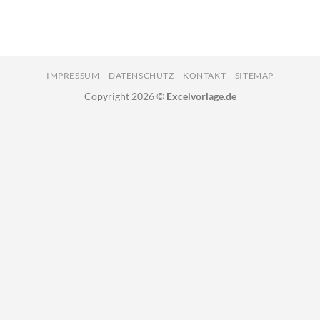
IMPRESSUM
DATENSCHUTZ
KONTAKT
SITEMAP
Copyright 2026 ©
Excelvorlage.de