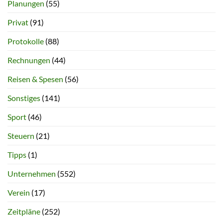
Planungen
(55)
Privat
(91)
Protokolle
(88)
Rechnungen
(44)
Reisen & Spesen
(56)
Sonstiges
(141)
Sport
(46)
Steuern
(21)
Tipps
(1)
Unternehmen
(552)
Verein
(17)
Zeitpläne
(252)