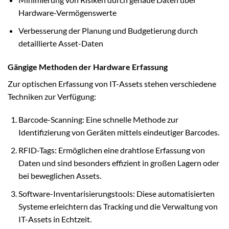
Hardware-Vermögenswerte
Verbesserung der Planung und Budgetierung durch
detaillierte Asset-Daten
Gängige Methoden der Hardware Erfassung
Zur optischen Erfassung von IT-Assets stehen verschiedene
Techniken zur Verfügung:
Barcode-Scanning: Eine schnelle Methode zur
Identifizierung von Geräten mittels eindeutiger Barcodes.
RFID-Tags: Ermöglichen eine drahtlose Erfassung von
Daten und sind besonders effizient in großen Lagern oder
bei beweglichen Assets.
Software-Inventarisierungstools: Diese automatisierten
Systeme erleichtern das Tracking und die Verwaltung von
IT-Assets in Echtzeit.