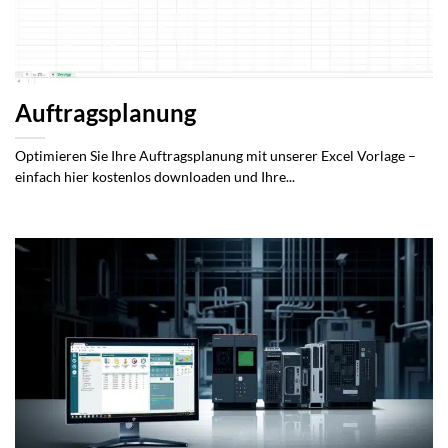
Auftragsplanung
Optimieren Sie Ihre Auftragsplanung mit unserer Excel Vorlage –
einfach hier kostenlos downloaden und Ihre...