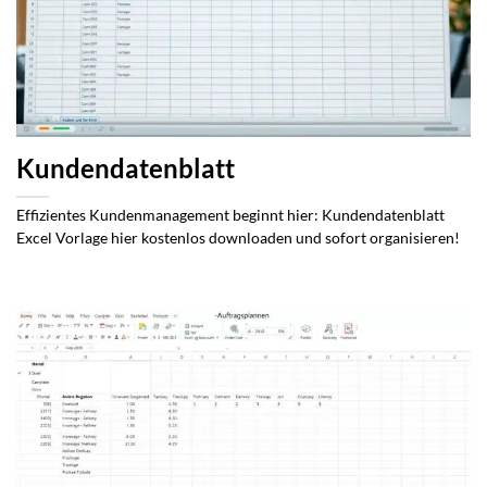
Kundendatenblatt
Effizientes Kundenmanagement beginnt hier: Kundendatenblatt
Excel Vorlage hier kostenlos downloaden und sofort organisieren!