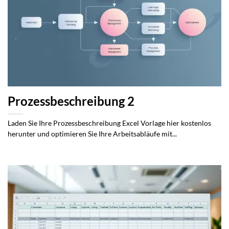
Prozessbeschreibung 2
Laden Sie Ihre Prozessbeschreibung Excel Vorlage hier kostenlos
herunter und optimieren Sie Ihre Arbeitsabläufe mit...