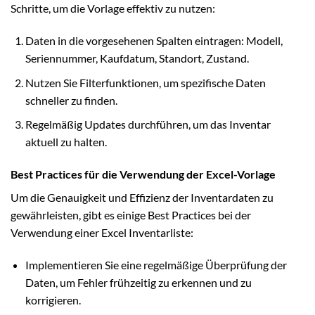
Schritte, um die Vorlage effektiv zu nutzen:
Daten in die vorgesehenen Spalten eintragen: Modell,
Seriennummer, Kaufdatum, Standort, Zustand.
Nutzen Sie Filterfunktionen, um spezifische Daten
schneller zu finden.
Regelmäßig Updates durchführen, um das Inventar
aktuell zu halten.
Best Practices für die Verwendung der Excel-Vorlage
Um die Genauigkeit und Effizienz der Inventardaten zu
gewährleisten, gibt es einige Best Practices bei der
Verwendung einer Excel Inventarliste:
Implementieren Sie eine regelmäßige Überprüfung der
Daten, um Fehler frühzeitig zu erkennen und zu
korrigieren.