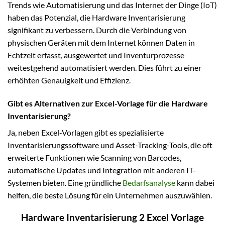
Trends wie Automatisierung und das Internet der Dinge (IoT)
haben das Potenzial, die Hardware Inventarisierung
signifikant zu verbessern. Durch die Verbindung von
physischen Geräten mit dem Internet können Daten in
Echtzeit erfasst, ausgewertet und Inventurprozesse
weitestgehend automatisiert werden. Dies führt zu einer
erhöhten Genauigkeit und Effizienz.
Gibt es Alternativen zur Excel-Vorlage für die Hardware
Inventarisierung?
Ja, neben Excel-Vorlagen gibt es spezialisierte
Inventarisierungssoftware und Asset-Tracking-Tools, die oft
erweiterte Funktionen wie Scanning von Barcodes,
automatische Updates und Integration mit anderen IT-
Systemen bieten. Eine gründliche
Bedarfsanalyse
kann dabei
helfen, die beste Lösung für ein Unternehmen auszuwählen.
Hardware Inventarisierung 2 Excel Vorlage