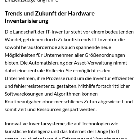
Trends und Zukunft der Hardware
Inventarisierung
Die Landschaft der IT-Inventur steht vor einem bedeutenden
Wandel, getrieben durch Zukunftstrends IT-Inventur, die
sowohl herausfordernde als auch spannende neue
Möglichkeiten für Unternehmen aller Größenordnungen
bieten. Die Automatisierung der Asset-Verwaltung nimmt
dabei eine zentrale Rolle ein. Sie ermöglicht es den
Unternehmen, ihre Prozesse rund um die Inventur effizienter
und fehlerresistenter zu gestalten. Mithilfe fortschrittlicher
Softwarelösungen und Algorithmen können
Routineaufgaben ohne menschliches Zutun abgewickelt und
somit Zeit und Ressourcen gespart werden.
Innovative Inventarsysteme, die auf Technologien wie
künstliche Intelligenz und das Internet der Dinge (IoT)
setzen, revolutionieren die Erfassung und Verwaltung von