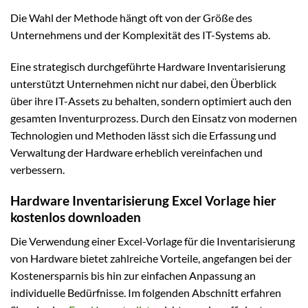
Die Wahl der Methode hängt oft von der Größe des
Unternehmens und der Komplexität des IT-Systems ab.
Eine strategisch durchgeführte Hardware Inventarisierung
unterstützt Unternehmen nicht nur dabei, den Überblick
über ihre IT-Assets zu behalten, sondern optimiert auch den
gesamten Inventurprozess. Durch den Einsatz von modernen
Technologien und Methoden lässt sich die Erfassung und
Verwaltung der Hardware erheblich vereinfachen und
verbessern.
Hardware Inventarisierung Excel Vorlage hier
kostenlos downloaden
Die Verwendung einer Excel-Vorlage für die Inventarisierung
von Hardware bietet zahlreiche Vorteile, angefangen bei der
Kostenersparnis bis hin zur einfachen Anpassung an
individuelle Bedürfnisse. Im folgenden Abschnitt erfahren