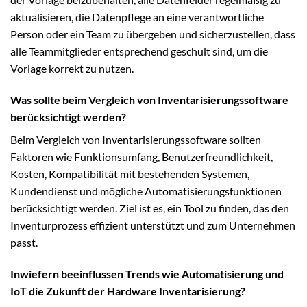
aktualisieren, die Datenpflege an eine verantwortliche
Person oder ein Team zu übergeben und sicherzustellen, dass
alle Teammitglieder entsprechend geschult sind, um die
Vorlage korrekt zu nutzen.
Was sollte beim Vergleich von Inventarisierungssoftware
berücksichtigt werden?
Beim Vergleich von Inventarisierungssoftware sollten
Faktoren wie Funktionsumfang, Benutzerfreundlichkeit,
Kosten, Kompatibilität mit bestehenden Systemen,
Kundendienst und mögliche Automatisierungsfunktionen
berücksichtigt werden. Ziel ist es, ein Tool zu finden, das den
Inventurprozess effizient unterstützt und zum Unternehmen
passt.
Inwiefern beeinflussen Trends wie Automatisierung und
IoT die Zukunft der Hardware Inventarisierung?