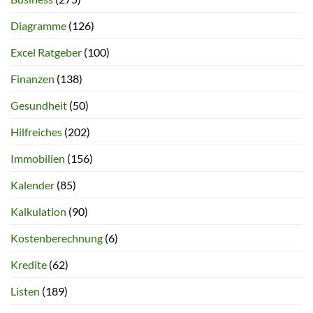
Diagramme
(126)
Excel Ratgeber
(100)
Finanzen
(138)
Gesundheit
(50)
Hilfreiches
(202)
Immobilien
(156)
Kalender
(85)
Kalkulation
(90)
Kostenberechnung
(6)
Kredite
(62)
Listen
(189)