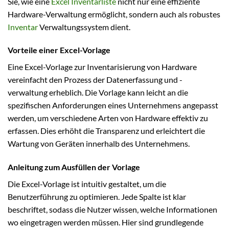
Sie, wie eine
Excel Inventarliste
nicht nur eine effiziente
Hardware-Verwaltung ermöglicht, sondern auch als robustes
Inventar
Verwaltungssystem dient.
Vorteile einer Excel-Vorlage
Eine Excel-Vorlage zur Inventarisierung von Hardware
vereinfacht den Prozess der Datenerfassung und -
verwaltung erheblich. Die Vorlage kann leicht an die
spezifischen Anforderungen eines Unternehmens angepasst
werden, um verschiedene Arten von Hardware effektiv zu
erfassen. Dies erhöht die Transparenz und erleichtert die
Wartung von Geräten innerhalb des Unternehmens.
Anleitung zum Ausfüllen der Vorlage
Die Excel-Vorlage ist intuitiv gestaltet, um die
Benutzerführung zu optimieren. Jede Spalte ist klar
beschriftet, sodass die Nutzer wissen, welche Informationen
wo eingetragen werden müssen. Hier sind grundlegende