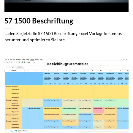
S7 1500 Beschriftung
Laden Sie jetzt die S7 1500 Beschriftung Excel Vorlage kostenlos
herunter und optimieren Sie Ihre...