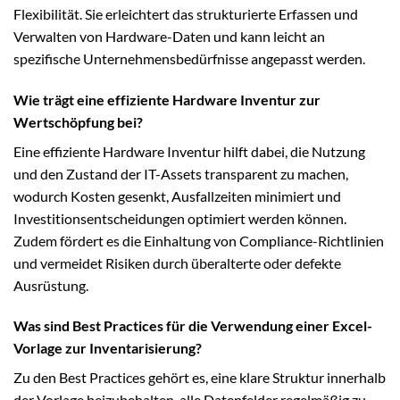
Flexibilität. Sie erleichtert das strukturierte Erfassen und
Verwalten von Hardware-Daten und kann leicht an
spezifische Unternehmensbedürfnisse angepasst werden.
Wie trägt eine effiziente Hardware Inventur zur
Wertschöpfung bei?
Eine effiziente Hardware Inventur hilft dabei, die Nutzung
und den Zustand der IT-Assets transparent zu machen,
wodurch Kosten gesenkt, Ausfallzeiten minimiert und
Investitionsentscheidungen optimiert werden können.
Zudem fördert es die Einhaltung von Compliance-Richtlinien
und vermeidet Risiken durch überalterte oder defekte
Ausrüstung.
Was sind Best Practices für die Verwendung einer Excel-
Vorlage zur Inventarisierung?
Zu den Best Practices gehört es, eine klare Struktur innerhalb
der Vorlage beizubehalten, alle Datenfelder regelmäßig zu