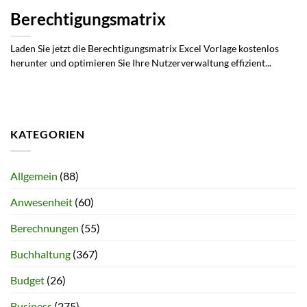
Berechtigungsmatrix
Laden Sie jetzt die Berechtigungsmatrix Excel Vorlage kostenlos
herunter und optimieren Sie Ihre Nutzerverwaltung effizient...
KATEGORIEN
Allgemein
(88)
Anwesenheit
(60)
Berechnungen
(55)
Buchhaltung
(367)
Budget
(26)
Business
(275)