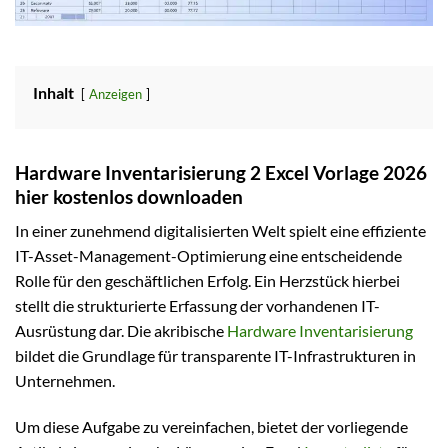
Inhalt
Anzeigen
Hardware Inventarisierung 2 Excel Vorlage 2026
hier kostenlos downloaden
In einer zunehmend digitalisierten Welt spielt eine effiziente
IT-Asset-Management-Optimierung eine entscheidende
Rolle für den geschäftlichen Erfolg. Ein Herzstück hierbei
stellt die strukturierte Erfassung der vorhandenen IT-
Ausrüstung dar. Die akribische
Hardware Inventarisierung
bildet die Grundlage für transparente IT-Infrastrukturen in
Unternehmen.
Um diese Aufgabe zu vereinfachen, bietet der vorliegende