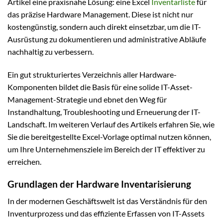
Artikel eine praxisnahe Lösung: eine Excel
Inventarliste
für
das präzise Hardware Management. Diese ist nicht nur
kostengünstig, sondern auch direkt einsetzbar, um die IT-
Ausrüstung zu dokumentieren und administrative Abläufe
nachhaltig zu verbessern.
Ein gut strukturiertes Verzeichnis aller Hardware-
Komponenten bildet die Basis für eine solide IT-Asset-
Management-Strategie und ebnet den Weg für
Instandhaltung, Troubleshooting und Erneuerung der IT-
Landschaft. Im weiteren Verlauf des Artikels erfahren Sie, wie
Sie die bereitgestellte Excel-Vorlage optimal nutzen können,
um Ihre Unternehmensziele im Bereich der IT effektiver zu
erreichen.
Grundlagen der Hardware Inventarisierung
In der modernen Geschäftswelt ist das Verständnis für den
Inventurprozess und das effiziente Erfassen von IT-Assets