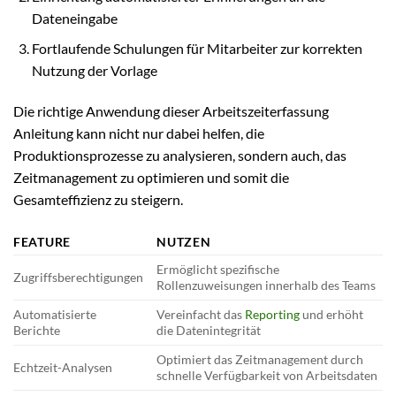
Dateneingabe
Fortlaufende Schulungen für Mitarbeiter zur korrekten
Nutzung der Vorlage
Die richtige Anwendung dieser Arbeitszeiterfassung
Anleitung kann nicht nur dabei helfen, die
Produktionsprozesse zu analysieren, sondern auch, das
Zeitmanagement zu optimieren und somit die
Gesamteffizienz zu steigern.
FEATURE
NUTZEN
Ermöglicht spezifische
Zugriffsberechtigungen
Rollenzuweisungen innerhalb des Teams
Automatisierte
Vereinfacht das
Reporting
und erhöht
Berichte
die Datenintegrität
Optimiert das Zeitmanagement durch
Echtzeit-Analysen
schnelle Verfügbarkeit von Arbeitsdaten