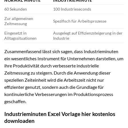
NORMAL MINUTE
INDUSTRIEMINUTE
60 Sekunden
100 Industrieseconds
Zur allgemeinen
Spezifisch für Arbeitsprozesse
Zeitmessung
Eingesetzt in
Ausgelegt auf Effizienzsteigerung in der
Alltagssituationen
Industrie
Zusammenfassend lässt sich sagen, dass Industrieminuten
ein wesentliches Instrument für Unternehmen darstellen, um
ihre Produktivität durch verbesserte industrielle
Zeitmessung zu steigern. Durch die Anwendung dieser
speziellen Zeiteinheit wird die Arbeitszeit nicht nur
effizienter genutzt, sondern auch die Grundlage für
kontinuierliche Verbesserungen im Produktionsprozess
geschaffen.
Industrieminuten Excel Vorlage hier kostenlos
downloaden