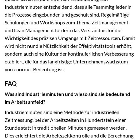
Industrieminuten entscheidend, dass alle Teammitglieder in
die Prozesse eingebunden und geschult sind. Regelmäßige
Schulungen und Workshops zum Thema Zeitmanagement
und Lean Management fördern das Verständnis für die
Wichtigkeit des präzisen Umgangs mit Zeitressourcen. Damit
wird nicht nur die Nützlichkeit der Effektivitätstools erhöht,
sondern auch eine Kultur der kontinuierlichen Verbesserung
etabliert, die für das langfristige Unternehmenswachstum
von enormer Bedeutung ist.
FAQ
Was sind Industrieminuten und wieso sind sie bedeutend
im Arbeitsumfeld?
Industrieminuten sind eine Methode zur industriellen
Zeitmessung, bei der Arbeitszeiten in Hundertsteln einer
Stunde statt in traditionellen Minuten gemessen werden.
Dies erleichtert die Arbeitszeitkontrolle und die Berechnung