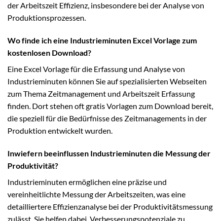
der Arbeitszeit Effizienz, insbesondere bei der Analyse von
Produktionsprozessen.
Wo finde ich eine Industrieminuten Excel Vorlage zum
kostenlosen Download?
Eine Excel Vorlage für die Erfassung und Analyse von
Industrieminuten können Sie auf spezialisierten Webseiten
zum Thema Zeitmanagement und Arbeitszeit Erfassung
finden. Dort stehen oft gratis Vorlagen zum Download bereit,
die speziell für die Bedürfnisse des Zeitmanagements in der
Produktion entwickelt wurden.
Inwiefern beeinflussen Industrieminuten die Messung der
Produktivität?
Industrieminuten ermöglichen eine präzise und
vereinheitlichte Messung der Arbeitszeiten, was eine
detailliertere Effizienzanalyse bei der Produktivitätsmessung
zulässt. Sie helfen dabei, Verbesserungspotenziale zu