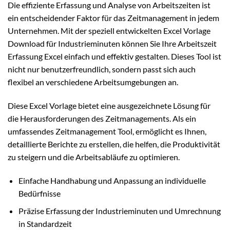
Die effiziente Erfassung und Analyse von Arbeitszeiten ist
ein entscheidender Faktor für das Zeitmanagement in jedem
Unternehmen. Mit der speziell entwickelten Excel Vorlage
Download für Industrieminuten können Sie Ihre Arbeitszeit
Erfassung Excel einfach und effektiv gestalten. Dieses Tool ist
nicht nur benutzerfreundlich, sondern passt sich auch
flexibel an verschiedene Arbeitsumgebungen an.
Diese Excel Vorlage bietet eine ausgezeichnete Lösung für
die Herausforderungen des Zeitmanagements. Als ein
umfassendes Zeitmanagement Tool, ermöglicht es Ihnen,
detaillierte Berichte zu erstellen, die helfen, die Produktivität
zu steigern und die Arbeitsabläufe zu optimieren.
Einfache Handhabung und Anpassung an individuelle
Bedürfnisse
Präzise Erfassung der Industrieminuten und Umrechnung
in Standardzeit