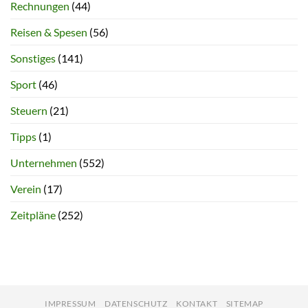
Rechnungen
(44)
Reisen & Spesen
(56)
Sonstiges
(141)
Sport
(46)
Steuern
(21)
Tipps
(1)
Unternehmen
(552)
Verein
(17)
Zeitpläne
(252)
IMPRESSUM
DATENSCHUTZ
KONTAKT
SITEMAP