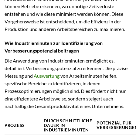
können Betriebe erkennen, wo unnötige Zeitverluste
entstehen und wie diese minimiert werden können. Diese
Vorgehensweise ist entscheidend, um die Effizienz in der
Produktion und anderen Arbeitsbereichen zu maximieren.
Wie Industrieminuten zur Identifizierung von
Verbesserungspotenzial beitragen
Die Anwendung von Industrieminuten ermöglicht es,
detailliert Verbesserungspotenzial zu erkennen. Die präzise
Messung und
Auswertung
von Arbeitsminuten helfen,
spezifische Bereiche zu identifizieren, in denen
Prozessoptimierungen möglich sind. Dies fördert nicht nur
eine effizientere Arbeitsweise, sondern steigert auch
nachhaltig die Gesamtproduktivität eines Unternehmens.
DURCHSCHNITTLICHE
POTENZIAL FÜR
PROZESS
DAUER IN
VERBESSERUNGE
INDUSTRIEMINUTEN