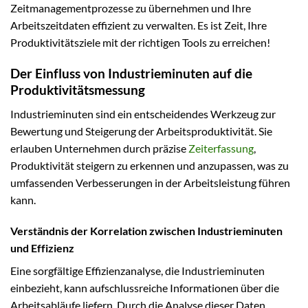
Zeitmanagementprozesse zu übernehmen und Ihre
Arbeitszeitdaten effizient zu verwalten. Es ist Zeit, Ihre
Produktivitätsziele mit der richtigen Tools zu erreichen!
Der Einfluss von Industrieminuten auf die
Produktivitätsmessung
Industrieminuten sind ein entscheidendes Werkzeug zur
Bewertung und Steigerung der Arbeitsproduktivität. Sie
erlauben Unternehmen durch präzise
Zeiterfassung
,
Produktivität steigern zu erkennen und anzupassen, was zu
umfassenden Verbesserungen in der Arbeitsleistung führen
kann.
Verständnis der Korrelation zwischen Industrieminuten
und Effizienz
Eine sorgfältige Effizienzanalyse, die Industrieminuten
einbezieht, kann aufschlussreiche Informationen über die
Arbeitsabläufe liefern. Durch die Analyse dieser Daten