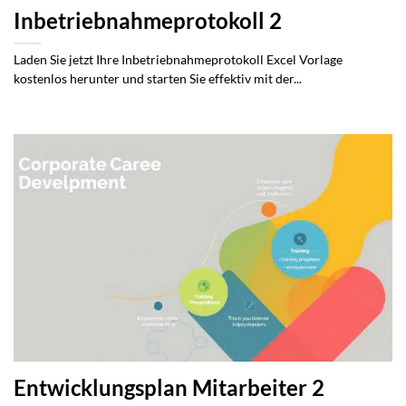
Inbetriebnahmeprotokoll 2
Laden Sie jetzt Ihre Inbetriebnahmeprotokoll Excel Vorlage
kostenlos herunter und starten Sie effektiv mit der...
Entwicklungsplan Mitarbeiter 2