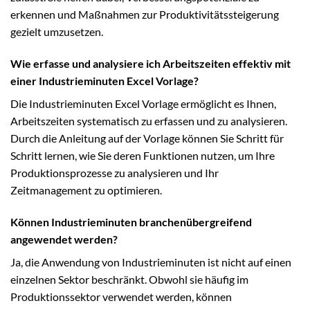
erkennen und Maßnahmen zur Produktivitätssteigerung
gezielt umzusetzen.
Wie erfasse und analysiere ich Arbeitszeiten effektiv mit
einer Industrieminuten Excel Vorlage?
Die Industrieminuten Excel Vorlage ermöglicht es Ihnen,
Arbeitszeiten systematisch zu erfassen und zu analysieren.
Durch die Anleitung auf der Vorlage können Sie Schritt für
Schritt lernen, wie Sie deren Funktionen nutzen, um Ihre
Produktionsprozesse zu analysieren und Ihr
Zeitmanagement zu optimieren.
Können Industrieminuten branchenübergreifend
angewendet werden?
Ja, die Anwendung von Industrieminuten ist nicht auf einen
einzelnen Sektor beschränkt. Obwohl sie häufig im
Produktionssektor verwendet werden, können