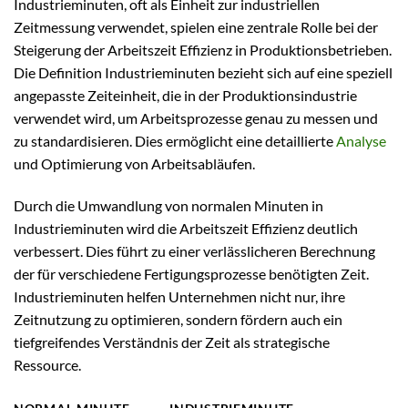
Industrieminuten, oft als Einheit zur industriellen
Zeitmessung verwendet, spielen eine zentrale Rolle bei der
Steigerung der Arbeitszeit Effizienz in Produktionsbetrieben.
Die Definition Industrieminuten bezieht sich auf eine speziell
angepasste Zeiteinheit, die in der Produktionsindustrie
verwendet wird, um Arbeitsprozesse genau zu messen und
zu standardisieren. Dies ermöglicht eine detaillierte
Analyse
und Optimierung von Arbeitsabläufen.
Durch die Umwandlung von normalen Minuten in
Industrieminuten wird die Arbeitszeit Effizienz deutlich
verbessert. Dies führt zu einer verlässlicheren Berechnung
der für verschiedene Fertigungsprozesse benötigten Zeit.
Industrieminuten helfen Unternehmen nicht nur, ihre
Zeitnutzung zu optimieren, sondern fördern auch ein
tiefgreifendes Verständnis der Zeit als strategische
Ressource.