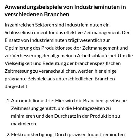
Anwendungsbeispiele von Industrieminuten in
verschiedenen Branchen
In zahlreichen Sektoren sind Industrieminuten ein
Schlüsselinstrument für das effektive Zeitmanagement. Der
Einsatz von Industrieminuten trägt wesentlich zur
Optimierung des Produktionssektor Zeitmanagement und
zur Verbesserung der allgemeinen Arbeitsabläufe bei. Um die
Vielseitigkeit und Bedeutung der branchenspezifischen
Zeitmessung zu veranschaulichen, werden hier einige
prägnante Beispiele aus unterschiedlichen Branchen
dargestellt.
Automobilindustrie: Hier wird die Branchenspezifische
Zeitmessung genutzt, um die Montagezeiten zu
minimieren und den Durchsatz in der Produktion zu
maximieren.
Elektronikfertigung: Durch präzisen Industrieminuten