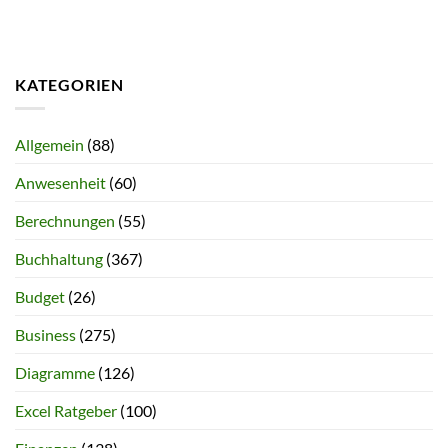
KATEGORIEN
Allgemein
(88)
Anwesenheit
(60)
Berechnungen
(55)
Buchhaltung
(367)
Budget
(26)
Business
(275)
Diagramme
(126)
Excel Ratgeber
(100)