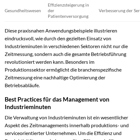
Effizienzsteigerung in
Gesundheitswesen
der
Verbesserung der Ser
Patientenversorgung
Diese praxisnahen Anwendungsbeispiele illustrieren
eindrucksvoll, wie durch den gezielten Einsatz von
Industrieminuten in verschiedenen Sektoren nicht nur die
Zeitmessung, sondern auch die gesamte Betriebsführung
revolutioniert werden kann. Besonders im
Produktionssektor ermöglicht die branchenspezifische
Zeitmessung eine nachhaltige Optimierung der
Betriebsabläufe.
Best Practices für das Management von
Industrieminuten
Die Verwaltung von Industrieminuten ist ein wesentlicher
Aspekt des Zeitmanagements innerhalb produktions- und
serviceorientierter Unternehmen. Um die Effizienz und