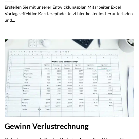
Erstellen Sie mit unserer Entwicklungsplan Mitarbeiter Excel
Vorlage effektive Karrierepfade. Jetzt hier kostenlos herunterladen
und...
Gewinn Verlustrechnung