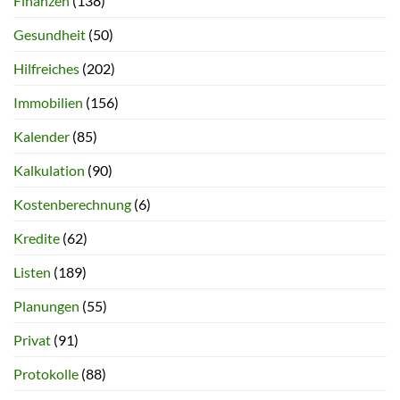
Finanzen
(138)
Gesundheit
(50)
Hilfreiches
(202)
Immobilien
(156)
Kalender
(85)
Kalkulation
(90)
Kostenberechnung
(6)
Kredite
(62)
Listen
(189)
Planungen
(55)
Privat
(91)
Protokolle
(88)