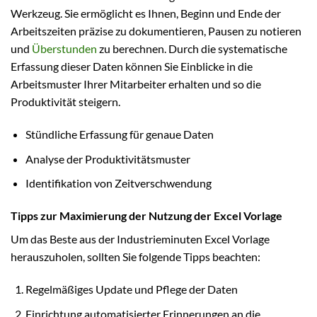
Werkzeug. Sie ermöglicht es Ihnen, Beginn und Ende der
Arbeitszeiten präzise zu dokumentieren, Pausen zu notieren
und
Überstunden
zu berechnen. Durch die systematische
Erfassung dieser Daten können Sie Einblicke in die
Arbeitsmuster Ihrer Mitarbeiter erhalten und so die
Produktivität steigern.
Stündliche Erfassung für genaue Daten
Analyse der Produktivitätsmuster
Identifikation von Zeitverschwendung
Tipps zur Maximierung der Nutzung der Excel Vorlage
Um das Beste aus der Industrieminuten Excel Vorlage
herauszuholen, sollten Sie folgende Tipps beachten:
Regelmäßiges Update und Pflege der Daten
Einrichtung automatisierter Erinnerungen an die