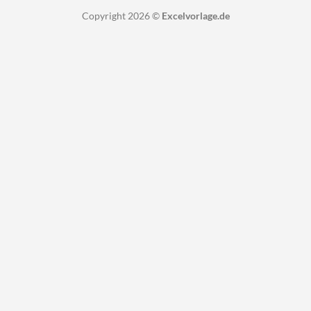
Copyright 2026 ©
Excelvorlage.de