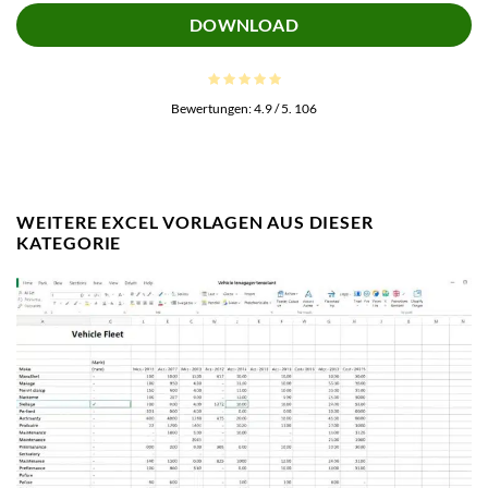
DOWNLOAD
Bewertungen:
4.9
/ 5.
106
WEITERE EXCEL VORLAGEN AUS DIESER
KATEGORIE