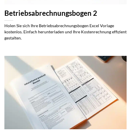
Betriebsabrechnungsbogen 2
Holen Sie sich Ihre Betriebsabrechnungsbogen Excel Vorlage
kostenlos. Einfach herunterladen und Ihre Kostenrechnung effizient
gestalten.