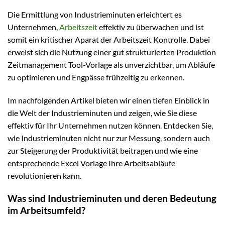
Die Ermittlung von Industrieminuten erleichtert es
Unternehmen,
Arbeitszeit
effektiv zu überwachen und ist
somit ein kritischer Aparat der Arbeitszeit Kontrolle. Dabei
erweist sich die Nutzung einer gut strukturierten Produktion
Zeitmanagement Tool-Vorlage als unverzichtbar, um Abläufe
zu optimieren und Engpässe frühzeitig zu erkennen.
Im nachfolgenden Artikel bieten wir einen tiefen Einblick in
die Welt der Industrieminuten und zeigen, wie Sie diese
effektiv für Ihr Unternehmen nutzen können. Entdecken Sie,
wie Industrieminuten nicht nur zur Messung, sondern auch
zur Steigerung der Produktivität beitragen und wie eine
entsprechende Excel Vorlage Ihre Arbeitsabläufe
revolutionieren kann.
Was sind Industrieminuten und deren Bedeutung
im Arbeitsumfeld?