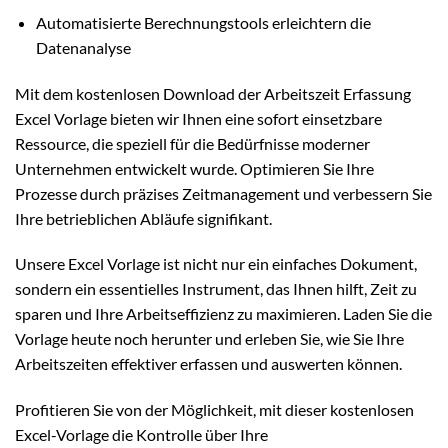
Automatisierte Berechnungstools erleichtern die
Datenanalyse
Mit dem kostenlosen Download der Arbeitszeit Erfassung
Excel Vorlage bieten wir Ihnen eine sofort einsetzbare
Ressource, die speziell für die Bedürfnisse moderner
Unternehmen entwickelt wurde. Optimieren Sie Ihre
Prozesse durch präzises Zeitmanagement und verbessern Sie
Ihre betrieblichen Abläufe signifikant.
Unsere Excel Vorlage ist nicht nur ein einfaches Dokument,
sondern ein essentielles Instrument, das Ihnen hilft, Zeit zu
sparen und Ihre Arbeitseffizienz zu maximieren. Laden Sie die
Vorlage heute noch herunter und erleben Sie, wie Sie Ihre
Arbeitszeiten effektiver erfassen und auswerten können.
Profitieren Sie von der Möglichkeit, mit dieser kostenlosen
Excel-Vorlage die Kontrolle über Ihre