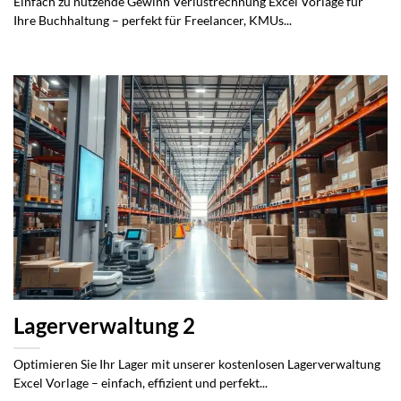
Einfach zu nutzende Gewinn Verlustrechnung Excel Vorlage für
Ihre Buchhaltung – perfekt für Freelancer, KMUs...
Lagerverwaltung 2
Optimieren Sie Ihr Lager mit unserer kostenlosen Lagerverwaltung
Excel Vorlage – einfach, effizient und perfekt...