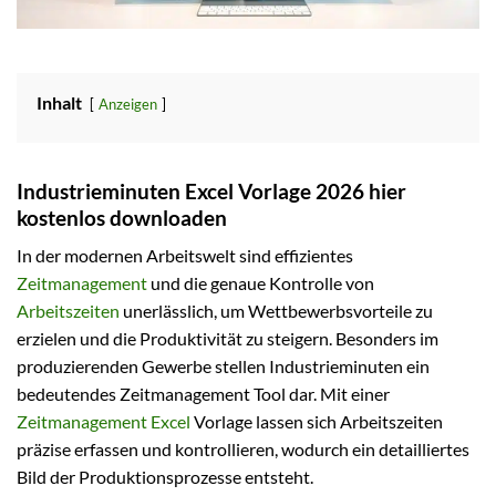
Inhalt
Anzeigen
Industrieminuten Excel Vorlage 2026 hier
kostenlos downloaden
In der modernen Arbeitswelt sind effizientes
Zeitmanagement
und die genaue Kontrolle von
Arbeitszeiten
unerlässlich, um Wettbewerbsvorteile zu
erzielen und die Produktivität zu steigern. Besonders im
produzierenden Gewerbe stellen Industrieminuten ein
bedeutendes Zeitmanagement Tool dar. Mit einer
Zeitmanagement Excel
Vorlage lassen sich Arbeitszeiten
präzise erfassen und kontrollieren, wodurch ein detailliertes
Bild der Produktionsprozesse entsteht.