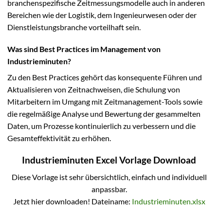
branchenspezifische Zeitmessungsmodelle auch in anderen
Bereichen wie der Logistik, dem Ingenieurwesen oder der
Dienstleistungsbranche vorteilhaft sein.
Was sind Best Practices im Management von
Industrieminuten?
Zu den Best Practices gehört das konsequente Führen und
Aktualisieren von Zeitnachweisen, die Schulung von
Mitarbeitern im Umgang mit Zeitmanagement-Tools sowie
die regelmäßige Analyse und Bewertung der gesammelten
Daten, um Prozesse kontinuierlich zu verbessern und die
Gesamteffektivität zu erhöhen.
Industrieminuten Excel Vorlage Download
Diese Vorlage ist sehr übersichtlich, einfach und individuell
anpassbar.
Jetzt hier downloaden! Dateiname:
Industrieminuten.xlsx