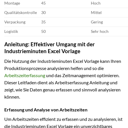
Montage
45
Hoch
Qualitätskontrolle
30
Mittel
Verpackung
35
Gering
Logistik
50
Sehr hoch
Anleitung: Effektiver Umgang mit der
Industrieminuten Excel Vorlage
Die Nutzung der Industrieminuten Excel Vorlage kann Ihren
Produktionsprozesse analysieren helfen und so die
Arbeitszeiterfassung
und das Zeitmanagement optimieren.
Dieser Leitfaden dient als Arbeitserfassung Anleitung und
zeigt, wie Sie Daten genau erfassen und sinnvoll analysieren
können.
Erfassung und Analyse von Arbeitszeiten
Um Arbeitszeiten effizient zu erfassen und zu analysieren, ist
die Industrieminuten Excel Vorlage ein unverzichtbares