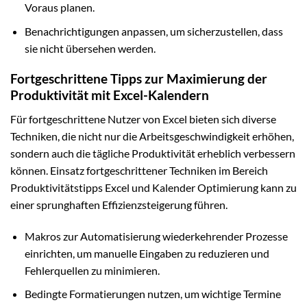
Voraus planen.
Benachrichtigungen anpassen, um sicherzustellen, dass
sie nicht übersehen werden.
Fortgeschrittene Tipps zur Maximierung der
Produktivität mit Excel-Kalendern
Für fortgeschrittene Nutzer von Excel bieten sich diverse
Techniken, die nicht nur die Arbeitsgeschwindigkeit erhöhen,
sondern auch die tägliche Produktivität erheblich verbessern
können. Einsatz fortgeschrittener Techniken im Bereich
Produktivitätstipps Excel und Kalender Optimierung kann zu
einer sprunghaften Effizienzsteigerung führen.
Makros zur Automatisierung wiederkehrender Prozesse
einrichten, um manuelle Eingaben zu reduzieren und
Fehlerquellen zu minimieren.
Bedingte Formatierungen nutzen, um wichtige Termine