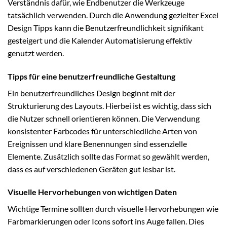
Verständnis dafür, wie Endbenutzer die Werkzeuge
tatsächlich verwenden. Durch die Anwendung gezielter Excel
Design Tipps kann die Benutzerfreundlichkeit signifikant
gesteigert und die Kalender Automatisierung effektiv
genutzt werden.
Tipps für eine benutzerfreundliche Gestaltung
Ein benutzerfreundliches Design beginnt mit der
Strukturierung des Layouts. Hierbei ist es wichtig, dass sich
die Nutzer schnell orientieren können. Die Verwendung
konsistenter Farbcodes für unterschiedliche Arten von
Ereignissen und klare Benennungen sind essenzielle
Elemente. Zusätzlich sollte das Format so gewählt werden,
dass es auf verschiedenen Geräten gut lesbar ist.
Visuelle Hervorhebungen von wichtigen Daten
Wichtige Termine sollten durch visuelle Hervorhebungen wie
Farbmarkierungen oder Icons sofort ins Auge fallen. Dies