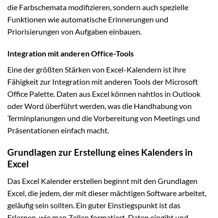
die Farbschemata modifizieren, sondern auch spezielle
Funktionen wie automatische Erinnerungen und
Priorisierungen von Aufgaben einbauen.
Integration mit anderen Office-Tools
Eine der größten Stärken von Excel-Kalendern ist ihre
Fähigkeit zur Integration mit anderen Tools der Microsoft
Office Palette. Daten aus Excel können nahtlos in Outlook
oder Word überführt werden, was die Handhabung von
Terminplanungen und die Vorbereitung von Meetings und
Präsentationen einfach macht.
Grundlagen zur Erstellung eines Kalenders in
Excel
Das Excel Kalender erstellen beginnt mit den Grundlagen
Excel, die jedem, der mit dieser mächtigen Software arbeitet,
geläufig sein sollten. Ein guter Einstiegspunkt ist das
Erlernen, wie man Zellen formatiert, Daten eingibt und