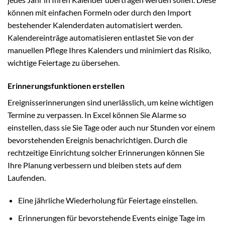
können mit einfachen Formeln oder durch den Import
bestehender Kalenderdaten automatisiert werden.
Kalendereinträge automatisieren entlastet Sie von der
manuellen Pflege Ihres Kalenders und minimiert das Risiko,
wichtige Feiertage zu übersehen.
Erinnerungsfunktionen erstellen
Ereignisserinnerungen sind unerlässlich, um keine wichtigen
Termine zu verpassen. In Excel können Sie Alarme so
einstellen, dass sie Sie Tage oder auch nur Stunden vor einem
bevorstehenden Ereignis benachrichtigen. Durch die
rechtzeitige Einrichtung solcher Erinnerungen können Sie
Ihre Planung verbessern und bleiben stets auf dem
Laufenden.
Eine jährliche Wiederholung für Feiertage einstellen.
Erinnerungen für bevorstehende Events einige Tage im