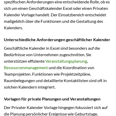
spezifischen Anforderungen eine entscheidende Rolle, ob es
sich um einen Geschäftskalender Excel oder einen Privaten
Kalender Vorlage handelt. Der Einsatzbereich entscheidet
maßgeblich über die Funktionen und die Gestaltung des
Kalenders.
Unterschiedliche Anforderungen geschäftlicher Kalender
Geschäftliche Kalender in Excel sind besonders auf die
Bedürfnisse von Unternehmen zugeschnitten. Sie
unterstützen effiziente
Veranstaltungsplanung
,
Ressourcenmanagement
und die Koordination von
Teamprojekten. Funktionen wie Projektzeitpläne,
Raumbelegungen und detaillierte Kontaktlisten sind oft in
solchen Kalendern integriert.
Vorlagen für private Planungen und Veranstaltungen
Der Privater Kalender Vorlage hingegen fokussiert sich auf
die Planung persönlicher Ereignisse wie Geburtstage,