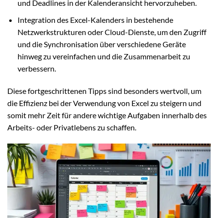
und Deadlines in der Kalenderansicht hervorzuheben.
Integration des Excel-Kalenders in bestehende
Netzwerkstrukturen oder Cloud-Dienste, um den Zugriff
und die Synchronisation über verschiedene Geräte
hinweg zu vereinfachen und die Zusammenarbeit zu
verbessern.
Diese fortgeschrittenen Tipps sind besonders wertvoll, um
die Effizienz bei der Verwendung von Excel zu steigern und
somit mehr Zeit für andere wichtige Aufgaben innerhalb des
Arbeits- oder Privatlebens zu schaffen.