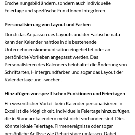
Erscheinungsbild ändern, sondern auch individuelle
Feiertage und spezifische Funktionen integrieren.
Personalisierung von Layout und Farben
Durch das Anpassen des Layouts und der Farbschemata
kann der Kalender nahtlos in die bestehende
Unternehmenskommunikation eingebettet oder an
persönliche Vorlieben angepasst werden. Das
Personalisieren des Kalenders beinhaltet die Änderung von
Schriftarten, Hintergrundfarben und sogar das Layout der
Kalendertage und -wochen.
Hinzufügen von spezifischen Funktionen und Feiertagen
Ein wesentlicher Vorteil beim Kalender personalisieren in
Excel ist die Möglichkeit, individuelle Feiertage hinzuzufügen,
die in Standardkalendern meist nicht vorhanden sind. Dies
könnte lokale Feiertage, Firmenereignisse oder sogar
persönliche Anlässe wie Geburtstage umfassen. Dabei