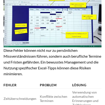
Diese Fehler können nicht nur zu persönlichen
Missverständnissen führen, sondern auch berufliche Termine
und Fristen gefährden. Ein bewusstes Management und die
Nutzung spezifischer Excel-Tipps können diese Risiken
minimieren.
FEHLER
PROBLEM
LÖSUNG
Verwendung von
Konflikte zwischen
automatischen
Zeitüberschneidungen
Terminen
Erinnerungen und
Zeitblockern