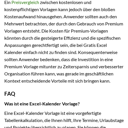
Ein
Preisvergleich
zwischen kostenlosen und
kostenpflichtigen Vorlagen kann jedoch über den bloßen
Kostenaufwand hinausgehen. Anwender sollten auch den
Mehrwert betrachten, der durch den Gebrauch von Premium
Vorlagen entsteht. Die Kosten für Premium-Vorlagen
könnten durch die gesteigerte Effizienz und die spezifischen
Anpassungen gerechtfertigt sein, die bei Gratis Excel
Kalender einfach nicht zu finden sind. Konsequenterweise
sollten Anwender bedenken, dass die Investition in eine
Premium Vorlage mitunter zu Zeitersparnis und verbesserter
Organisation führen kann, was gerade im geschäftlichen
Kontext entscheidende Vorteile mit sich bringen kann.
FAQ
Was ist eine Excel-Kalender Vorlage?
Eine Excel-Kalender Vorlage ist eine vorgefertigte
Tabellenkalkulation, die Ihnen hilft, Ihre Termine, Urlaubstage
und Projekte übersichtlich zu planen. Sie können die