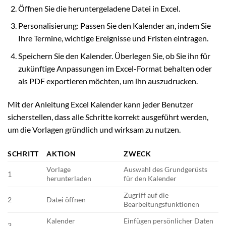
Öffnen Sie die heruntergeladene Datei in Excel.
Personalisierung: Passen Sie den Kalender an, indem Sie
Ihre Termine, wichtige Ereignisse und Fristen eintragen.
Speichern Sie den Kalender. Überlegen Sie, ob Sie ihn für
zukünftige Anpassungen im Excel-Format behalten oder
als PDF exportieren möchten, um ihn auszudrucken.
Mit der Anleitung Excel Kalender kann jeder Benutzer
sicherstellen, dass alle Schritte korrekt ausgeführt werden,
um die Vorlagen gründlich und wirksam zu nutzen.
SCHRITT
AKTION
ZWECK
Vorlage
Auswahl des Grundgerüsts
1
herunterladen
für den Kalender
Zugriff auf die
2
Datei öffnen
Bearbeitungsfunktionen
Kalender
Einfügen persönlicher Daten
3