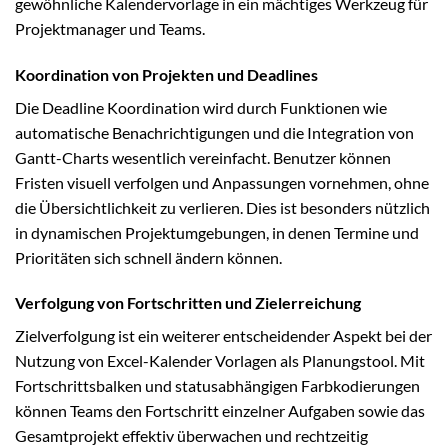
gewöhnliche Kalendervorlage in ein mächtiges Werkzeug für
Projektmanager und Teams.
Koordination von Projekten und Deadlines
Die Deadline Koordination wird durch Funktionen wie
automatische Benachrichtigungen und die Integration von
Gantt-Charts wesentlich vereinfacht. Benutzer können
Fristen visuell verfolgen und Anpassungen vornehmen, ohne
die Übersichtlichkeit zu verlieren. Dies ist besonders nützlich
in dynamischen Projektumgebungen, in denen Termine und
Prioritäten sich schnell ändern können.
Verfolgung von Fortschritten und Zielerreichung
Zielverfolgung ist ein weiterer entscheidender Aspekt bei der
Nutzung von Excel-Kalender Vorlagen als Planungstool. Mit
Fortschrittsbalken und statusabhängigen Farbkodierungen
können Teams den Fortschritt einzelner Aufgaben sowie das
Gesamtprojekt effektiv überwachen und rechtzeitig