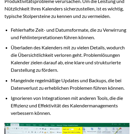
Produktivitätsprobleme verursachen. Um die Leistung und
Nützlichkeit Ihres Kalenders sicherzustellen, ist es wichtig,
typische Stolpersteine zu kennen und zu vermeiden.
Fehlerhafte Zeit- und Datumsformate, die zu Verwirrung
und Fehlinterpretationen führen können.
Überladen des Kalenders mit zu vielen Details, wodurch
die Übersichtlichkeit verloren geht. Problemlösungen
Kalender zielen darauf ab, eine klare und strukturierte
Darstellung zu fördern.
Mangelnde regelmäßige Updates und Backups, die bei
Datenverlust zu erheblichen Problemen führen können.
Ignorieren von Integrationen mit anderen Tools, die die
Effizienz und Effektivität des Kalendermanagements
verbessern können.