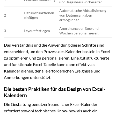
und Tagesbasis vorbereiten.
Automatische Aktualisierung
Datumsfunktionen
2
von Datumsangaben
einfügen
ermöglichen.
Anordnung der Tage und
3
Layout festlegen
Wochen personalisieren.
Das Verständnis und die Anwendung dieser Schritte sind
entscheidend, um den Prozess des Kalender basteln in Excel
zu optimieren und zu personalisieren. Eine gut strukturierte
und funktionale Excel-Tabelle kann dann effektiv als
Kalender dienen, der alle erforderlichen Ereignisse und
Anmerkungen unterstützt.
Die besten Praktiken für das Design von Excel-
Kalendern
Die Gestaltung benutzerfreundlicher Excel-Kalender
erfordert sowohl technisches Know-how als auch ein