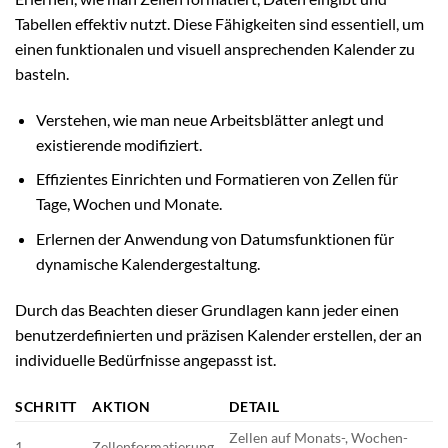
Tabellen effektiv nutzt. Diese Fähigkeiten sind essentiell, um
einen funktionalen und visuell ansprechenden Kalender zu
basteln.
Verstehen, wie man neue Arbeitsblätter anlegt und
existierende modifiziert.
Effizientes Einrichten und Formatieren von Zellen für
Tage, Wochen und Monate.
Erlernen der Anwendung von Datumsfunktionen für
dynamische Kalendergestaltung.
Durch das Beachten dieser Grundlagen kann jeder einen
benutzerdefinierten und präzisen Kalender erstellen, der an
individuelle Bedürfnisse angepasst ist.
SCHRITT
AKTION
DETAIL
Zellen auf Monats-, Wochen-
1
Zellenformatierung