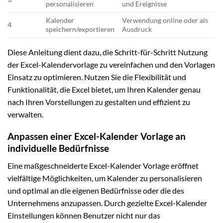
personalisieren
und Ereignisse
Kalender
Verwendung online oder als
4
speichern/exportieren
Ausdruck
Diese Anleitung dient dazu, die Schritt-für-Schritt Nutzung
der Excel-Kalendervorlage zu vereinfachen und den Vorlagen
Einsatz zu optimieren. Nutzen Sie die Flexibilität und
Funktionalität, die Excel bietet, um Ihren Kalender genau
nach Ihren Vorstellungen zu gestalten und effizient zu
verwalten.
Anpassen einer Excel-Kalender Vorlage an
individuelle Bedürfnisse
Eine maßgeschneiderte Excel-Kalender Vorlage eröffnet
vielfältige Möglichkeiten, um Kalender zu personalisieren
und optimal an die eigenen Bedürfnisse oder die des
Unternehmens anzupassen. Durch gezielte Excel-Kalender
Einstellungen können Benutzer nicht nur das