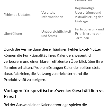
Regelmäßige
Veraltete
Überprüfung und
Fehlende Updates
Informationen
Aktualisierung der
Einträge
Farbcodierung und
Unübersichtlichkeit
Überfüllung
Priorisierung von
und Stress
Terminen
Durch die Vermeidung dieser häufigen Fehler Excel-Nutzer
können die Funktionalität ihres Kalenders wesentlich
verbessern und einen klaren, effizienten Überblick über ihre
Termine erhalten. Problemlösungen Kalender sollten stets
darauf abzielen, die Nutzung zu erleichtern und die
Produktivität zu steigern.
Vorlagen für spezifische Zwecke: Geschäftlich vs.
Privat
Bei der Auswahl einer Kalendervorlage spielen die