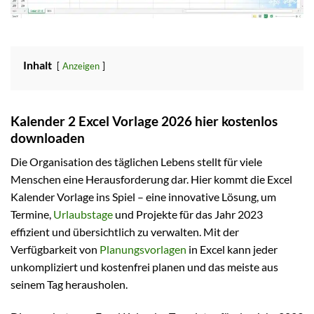
Inhalt
Anzeigen
Kalender 2 Excel Vorlage 2026 hier kostenlos
downloaden
Die Organisation des täglichen Lebens stellt für viele
Menschen eine Herausforderung dar. Hier kommt die Excel
Kalender Vorlage ins Spiel – eine innovative Lösung, um
Termine,
Urlaubstage
und Projekte für das Jahr 2023
effizient und übersichtlich zu verwalten. Mit der
Verfügbarkeit von
Planungsvorlagen
in Excel kann jeder
unkompliziert und kostenfrei planen und das meiste aus
seinem Tag herausholen.