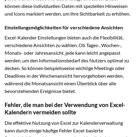
können diese individuellen Daten mit speziellen Hinweisen
und Icons markiert werden, um ihre Sichtbarkeit zu erhöhen.
Einstellungsmöglichkeiten für verschiedene Ansichten
Excel-Kalender Einstellungen bieten auch die Flexibilität,
verschiedene Ansichten zu wählen. Ob Tages-, Wochen-,
Monats- oder Jahresansicht, jede kann leicht angepasst
werden, um den Informationsbedarf des Nutzers optimal zu
decken. So können beispielsweise wichtige Meetings oder
Deadlines in der Wochenansicht hervorgehoben werden,
während die Monatsansicht einen Überblick über alle
bevorstehenden Ereignisse bietet.
Fehler, die man bei der Verwendung von Excel-
Kalendern vermeiden sollte
Die effektive Nutzung von Excel zur Kalenderverwaltung
kann durch einige häufige Fehler Excel-basierte