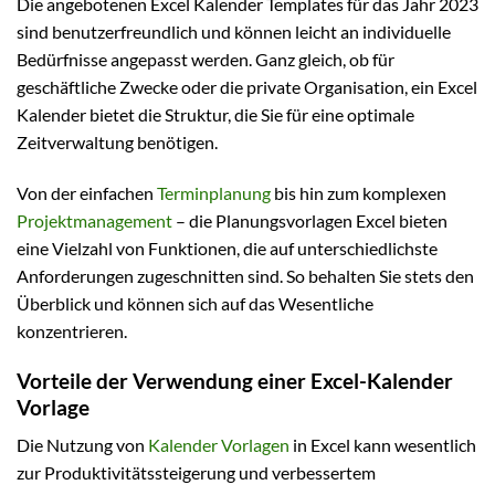
Die angebotenen Excel Kalender Templates für das Jahr 2023
sind benutzerfreundlich und können leicht an individuelle
Bedürfnisse angepasst werden. Ganz gleich, ob für
geschäftliche Zwecke oder die private Organisation, ein Excel
Kalender bietet die Struktur, die Sie für eine optimale
Zeitverwaltung benötigen.
Von der einfachen
Terminplanung
bis hin zum komplexen
Projektmanagement
– die Planungsvorlagen Excel bieten
eine Vielzahl von Funktionen, die auf unterschiedlichste
Anforderungen zugeschnitten sind. So behalten Sie stets den
Überblick und können sich auf das Wesentliche
konzentrieren.
Vorteile der Verwendung einer Excel-Kalender
Vorlage
Die Nutzung von
Kalender Vorlagen
in Excel kann wesentlich
zur Produktivitätssteigerung und verbessertem