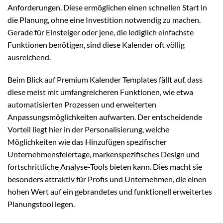
Anforderungen. Diese ermöglichen einen schnellen Start in
die Planung, ohne eine Investition notwendig zu machen.
Gerade für Einsteiger oder jene, die lediglich einfachste
Funktionen benötigen, sind diese Kalender oft völlig
ausreichend.
Beim Blick auf Premium Kalender Templates fällt auf, dass
diese meist mit umfangreicheren Funktionen, wie etwa
automatisierten Prozessen und erweiterten
Anpassungsmöglichkeiten aufwarten. Der entscheidende
Vorteil liegt hier in der Personalisierung, welche
Möglichkeiten wie das Hinzufügen spezifischer
Unternehmensfeiertage, markenspezifisches Design und
fortschrittliche Analyse-Tools bieten kann. Dies macht sie
besonders attraktiv für Profis und Unternehmen, die einen
hohen Wert auf ein gebrandetes und funktionell erweitertes
Planungstool legen.