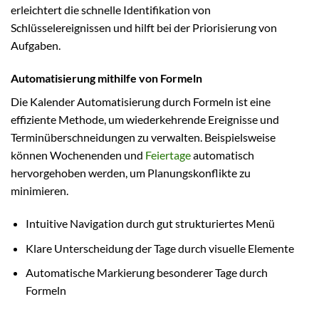
erleichtert die schnelle Identifikation von
Schlüsselereignissen und hilft bei der Priorisierung von
Aufgaben.
Automatisierung mithilfe von Formeln
Die Kalender Automatisierung durch Formeln ist eine
effiziente Methode, um wiederkehrende Ereignisse und
Terminüberschneidungen zu verwalten. Beispielsweise
können Wochenenden und
Feiertage
automatisch
hervorgehoben werden, um Planungskonflikte zu
minimieren.
Intuitive Navigation durch gut strukturiertes Menü
Klare Unterscheidung der Tage durch visuelle Elemente
Automatische Markierung besonderer Tage durch
Formeln