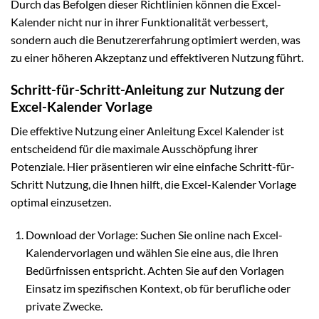
Durch das Befolgen dieser Richtlinien können die Excel-
Kalender nicht nur in ihrer Funktionalität verbessert,
sondern auch die Benutzererfahrung optimiert werden, was
zu einer höheren Akzeptanz und effektiveren Nutzung führt.
Schritt-für-Schritt-Anleitung zur Nutzung der
Excel-Kalender Vorlage
Die effektive Nutzung einer Anleitung Excel Kalender ist
entscheidend für die maximale Ausschöpfung ihrer
Potenziale. Hier präsentieren wir eine einfache Schritt-für-
Schritt Nutzung, die Ihnen hilft, die Excel-Kalender Vorlage
optimal einzusetzen.
Download der Vorlage: Suchen Sie online nach Excel-
Kalendervorlagen und wählen Sie eine aus, die Ihren
Bedürfnissen entspricht. Achten Sie auf den Vorlagen
Einsatz im spezifischen Kontext, ob für berufliche oder
private Zwecke.