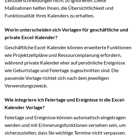
Zeitüberschneidungen nicht zu ignorieren. Diese
Maßnahmen helfen Ihnen, die Übersichtlichkeit und
Funktionalität Ihres Kalenders zu erhalten.
Worin unterscheiden sich Vorlagen für geschäftliche und
private Excel-Kalender?
Geschäftliche Excel-Kalender können erweiterte Funktionen
wie Projektzeitpläne und Ressourcenplanung erfordern,
während private Kalender eher auf persönliche Ereignisse
wie Geburtstage und Feiertage zugeschnitten sind. Die
passende Vorlage richtet sich nach dem jeweiligen
Verwendungszweck.
Wie integriere ich Feiertage und Ereignisse in die Excel-
Kalender Vorlage?
Feiertage und Ereignisse können automatisch eingetragen
werden und mit Erinnerungsfunktionen versehen sein, um
sicherzustellen, dass Sie wichtige Termine nicht verpassen.