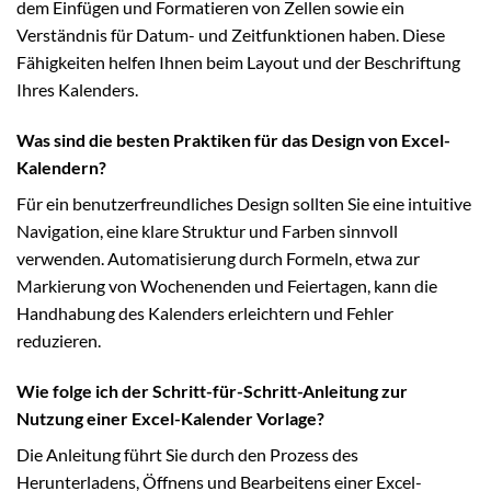
dem Einfügen und Formatieren von Zellen sowie ein
Verständnis für Datum- und Zeitfunktionen haben. Diese
Fähigkeiten helfen Ihnen beim Layout und der Beschriftung
Ihres Kalenders.
Was sind die besten Praktiken für das Design von Excel-
Kalendern?
Für ein benutzerfreundliches Design sollten Sie eine intuitive
Navigation, eine klare Struktur und Farben sinnvoll
verwenden. Automatisierung durch Formeln, etwa zur
Markierung von Wochenenden und Feiertagen, kann die
Handhabung des Kalenders erleichtern und Fehler
reduzieren.
Wie folge ich der Schritt-für-Schritt-Anleitung zur
Nutzung einer Excel-Kalender Vorlage?
Die Anleitung führt Sie durch den Prozess des
Herunterladens, Öffnens und Bearbeitens einer Excel-