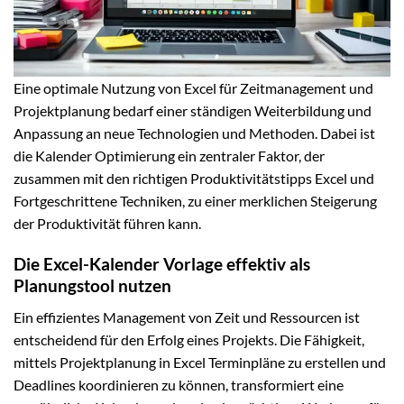
Eine optimale Nutzung von Excel für Zeitmanagement und
Projektplanung bedarf einer ständigen Weiterbildung und
Anpassung an neue Technologien und Methoden. Dabei ist
die Kalender Optimierung ein zentraler Faktor, der
zusammen mit den richtigen Produktivitätstipps Excel und
Fortgeschrittene Techniken, zu einer merklichen Steigerung
der Produktivität führen kann.
Die Excel-Kalender Vorlage effektiv als
Planungstool nutzen
Ein effizientes Management von Zeit und Ressourcen ist
entscheidend für den Erfolg eines Projekts. Die Fähigkeit,
mittels Projektplanung in Excel Terminpläne zu erstellen und
Deadlines koordinieren zu können, transformiert eine