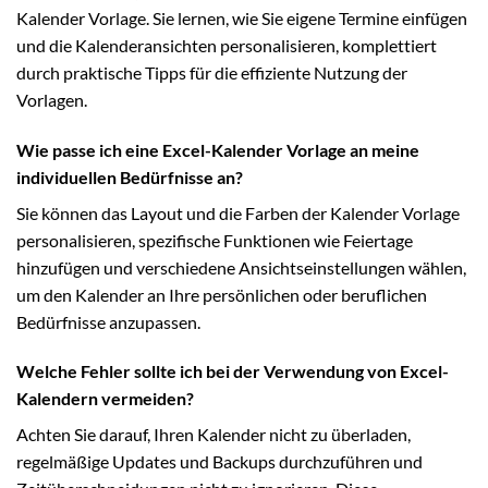
Kalender Vorlage. Sie lernen, wie Sie eigene Termine einfügen
und die Kalenderansichten personalisieren, komplettiert
durch praktische Tipps für die effiziente Nutzung der
Vorlagen.
Wie passe ich eine Excel-Kalender Vorlage an meine
individuellen Bedürfnisse an?
Sie können das Layout und die Farben der Kalender Vorlage
personalisieren, spezifische Funktionen wie Feiertage
hinzufügen und verschiedene Ansichtseinstellungen wählen,
um den Kalender an Ihre persönlichen oder beruflichen
Bedürfnisse anzupassen.
Welche Fehler sollte ich bei der Verwendung von Excel-
Kalendern vermeiden?
Achten Sie darauf, Ihren Kalender nicht zu überladen,
regelmäßige Updates und Backups durchzuführen und