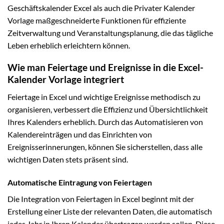
Geschäftskalender Excel als auch die Privater Kalender
Vorlage maßgeschneiderte Funktionen für effiziente
Zeitverwaltung und Veranstaltungsplanung, die das tägliche
Leben erheblich erleichtern können.
Wie man Feiertage und Ereignisse in die Excel-
Kalender Vorlage integriert
Feiertage in Excel und wichtige Ereignisse methodisch zu
organisieren, verbessert die Effizienz und Übersichtlichkeit
Ihres Kalenders erheblich. Durch das Automatisieren von
Kalendereinträgen und das Einrichten von
Ereignisserinnerungen, können Sie sicherstellen, dass alle
wichtigen Daten stets präsent sind.
Automatische Eintragung von Feiertagen
Die Integration von Feiertagen in Excel beginnt mit der
Erstellung einer Liste der relevanten Daten, die automatisch
jedes Jahr in Ihren Kalender übertragen werden sollen. Diese