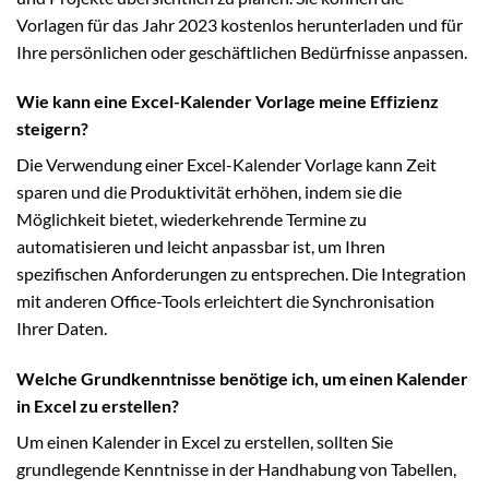
Vorlagen für das Jahr 2023 kostenlos herunterladen und für
Ihre persönlichen oder geschäftlichen Bedürfnisse anpassen.
Wie kann eine Excel-Kalender Vorlage meine Effizienz
steigern?
Die Verwendung einer Excel-Kalender Vorlage kann Zeit
sparen und die Produktivität erhöhen, indem sie die
Möglichkeit bietet, wiederkehrende Termine zu
automatisieren und leicht anpassbar ist, um Ihren
spezifischen Anforderungen zu entsprechen. Die Integration
mit anderen Office-Tools erleichtert die Synchronisation
Ihrer Daten.
Welche Grundkenntnisse benötige ich, um einen Kalender
in Excel zu erstellen?
Um einen Kalender in Excel zu erstellen, sollten Sie
grundlegende Kenntnisse in der Handhabung von Tabellen,