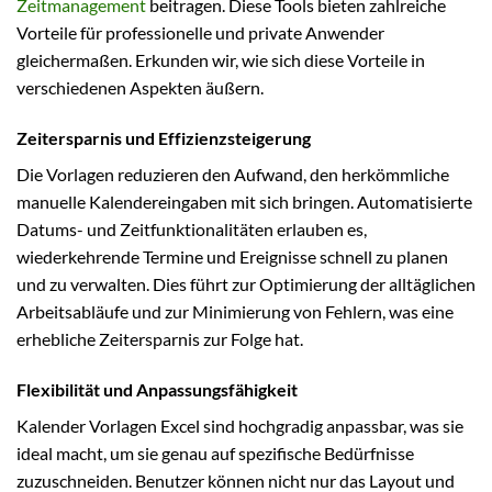
Zeitmanagement
beitragen. Diese Tools bieten zahlreiche
Vorteile für professionelle und private Anwender
gleichermaßen. Erkunden wir, wie sich diese Vorteile in
verschiedenen Aspekten äußern.
Zeitersparnis und Effizienzsteigerung
Die Vorlagen reduzieren den Aufwand, den herkömmliche
manuelle Kalendereingaben mit sich bringen. Automatisierte
Datums- und Zeitfunktionalitäten erlauben es,
wiederkehrende Termine und Ereignisse schnell zu planen
und zu verwalten. Dies führt zur Optimierung der alltäglichen
Arbeitsabläufe und zur Minimierung von Fehlern, was eine
erhebliche Zeitersparnis zur Folge hat.
Flexibilität und Anpassungsfähigkeit
Kalender Vorlagen Excel sind hochgradig anpassbar, was sie
ideal macht, um sie genau auf spezifische Bedürfnisse
zuzuschneiden. Benutzer können nicht nur das Layout und