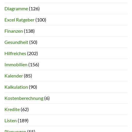
Diagramme
(126)
Excel Ratgeber
(100)
Finanzen
(138)
Gesundheit
(50)
Hilfreiches
(202)
Immobilien
(156)
Kalender
(85)
Kalkulation
(90)
Kostenberechnung
(6)
Kredite
(62)
Listen
(189)
Planungen
(55)