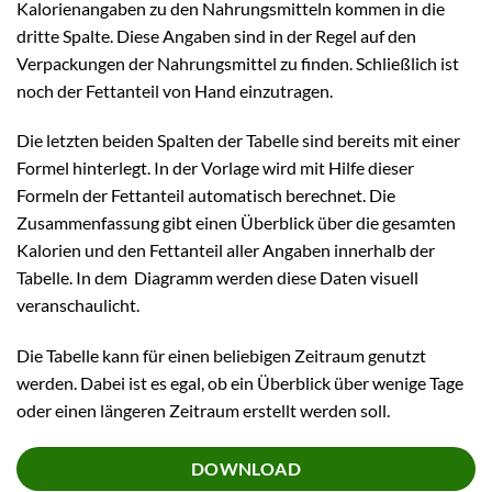
Kalorienangaben zu den Nahrungsmitteln kommen in die
dritte Spalte. Diese Angaben sind in der Regel auf den
Verpackungen der Nahrungsmittel zu finden. Schließlich ist
noch der Fettanteil von Hand einzutragen.
Die letzten beiden Spalten der Tabelle sind bereits mit einer
Formel hinterlegt. In der Vorlage wird mit Hilfe dieser
Formeln der Fettanteil automatisch berechnet. Die
Zusammenfassung gibt einen Überblick über die gesamten
Kalorien und den Fettanteil aller Angaben innerhalb der
Tabelle. In dem Diagramm werden diese Daten visuell
veranschaulicht.
Die Tabelle kann für einen beliebigen Zeitraum genutzt
werden. Dabei ist es egal, ob ein Überblick über wenige Tage
oder einen längeren Zeitraum erstellt werden soll.
DOWNLOAD