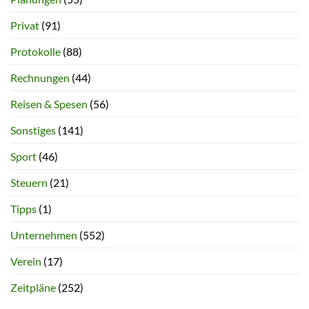
Privat
(91)
Protokolle
(88)
Rechnungen
(44)
Reisen & Spesen
(56)
Sonstiges
(141)
Sport
(46)
Steuern
(21)
Tipps
(1)
Unternehmen
(552)
Verein
(17)
Zeitpläne
(252)