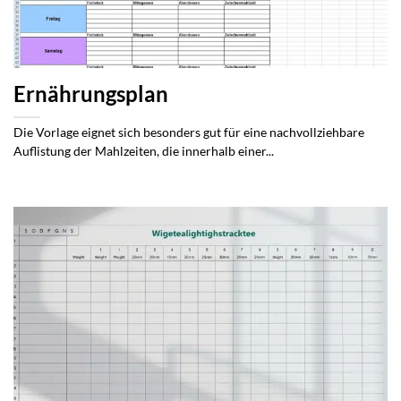
Ernährungsplan
Die Vorlage eignet sich besonders gut für eine nachvollziehbare
Auflistung der Mahlzeiten, die innerhalb einer...