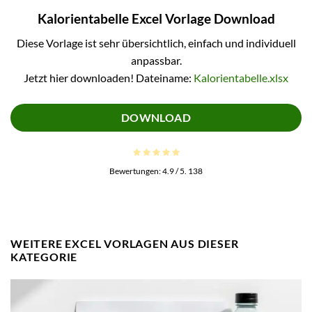
Kalorientabelle Excel Vorlage Download
Diese Vorlage ist sehr übersichtlich, einfach und individuell
anpassbar.
Jetzt hier downloaden! Dateiname:
Kalorientabelle.xlsx
DOWNLOAD
Bewertungen:
4.9
/ 5.
138
WEITERE EXCEL VORLAGEN AUS DIESER
KATEGORIE