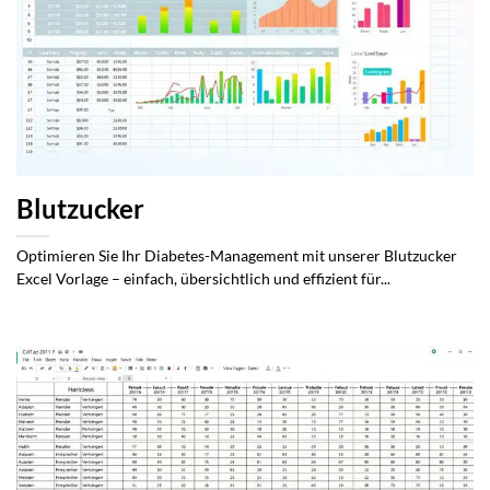
Blutzucker
Optimieren Sie Ihr Diabetes-Management mit unserer Blutzucker
Excel Vorlage – einfach, übersichtlich und effizient für...