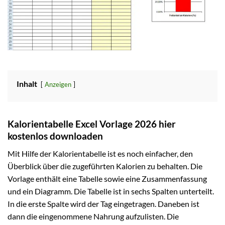
Inhalt
Anzeigen
Kalorientabelle Excel Vorlage 2026 hier
kostenlos downloaden
Mit Hilfe der Kalorientabelle ist es noch einfacher, den
Überblick über die zugeführten Kalorien zu behalten. Die
Vorlage enthält eine Tabelle sowie eine Zusammenfassung
und ein Diagramm. Die Tabelle ist in sechs Spalten unterteilt.
In die erste Spalte wird der Tag eingetragen. Daneben ist
dann die eingenommene Nahrung aufzulisten. Die