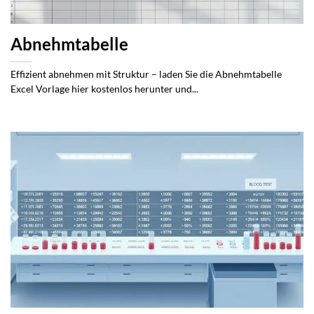
Abnehmtabelle
Effizient abnehmen mit Struktur – laden Sie die Abnehmtabelle
Excel Vorlage hier kostenlos herunter und...