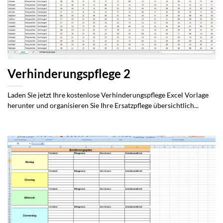
Verhinderungspflege 2
Laden Sie jetzt Ihre kostenlose Verhinderungspflege Excel Vorlage
herunter und organisieren Sie Ihre Ersatzpflege übersichtlich...