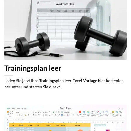
Trainingsplan leer
Laden Sie jetzt Ihre Trainingsplan leer Excel Vorlage hier kostenlos
herunter und starten Sie direkt...