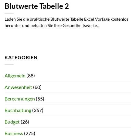
Blutwerte Tabelle 2
Laden Sie die praktische Blutwerte Tabelle Excel Vorlage kostenlos
herunter und behalten Sie Ihre Gesundheitswerte...
KATEGORIEN
Allgemein
(88)
Anwesenheit
(60)
Berechnungen
(55)
Buchhaltung
(367)
Budget
(26)
Business
(275)