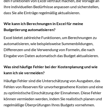
den Funktionen von Excel vertraut machen, die Vorlage an
Ihre individuellen Bedürfnisse anpassen und sicherstellen,
dass Sie alle Einträge regelmäßig aktualisieren.
Wie kann ich Berechnungen in Excel für meine
Budgetierung automatisieren?
Excel bietet zahlreiche Funktionen, um Berechnungen zu
automatisieren, wie beispielsweise Summenbildungen,
Differenzen und die Verwendung von Formeln, die nach
Eingabe von Daten automatisch das Budget aktualisieren.
Was sind häufige Fehler bei der Kostenplanung und wie
kann ich sie vermeiden?
Häufige Fehler sind die Unterschätzung von Ausgaben, das
Fehlen von Reserven für unvorhergesehene Kosten und eine
zu optimistische Einschätzung der Einnahmen. Diese Fehler
können vermieden werden, indem Sie realistisch planen und
regelmäßige Überprüfungen Ihres Budgets vornehmen.