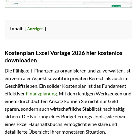
Inhalt
Anzeigen
Kostenplan Excel Vorlage 2026 hier kostenlos
downloaden
Die Fähigkeit, Finanzen zu organisieren und zu verwalten, ist
ein zentraler Aspekt sowohl im privaten Bereich als auch im
Geschäftsleben. Ein solider Kostenplan ist das Fundament
effektiver
Finanzplanung
. Mit den richtigen Werkzeugen und
einem durchdachten Ansatz können Sie nicht nur Geld
sparen, sondern auch wirtschaftliche Stabilität nachhaltig
sichern. Die Nutzung eines Budgetierungs-Tools, wie etwa
eines Excel Haushaltsbuchs, ermöglicht eine klare und
detaillierte Übersicht Ihrer monetären Situation.