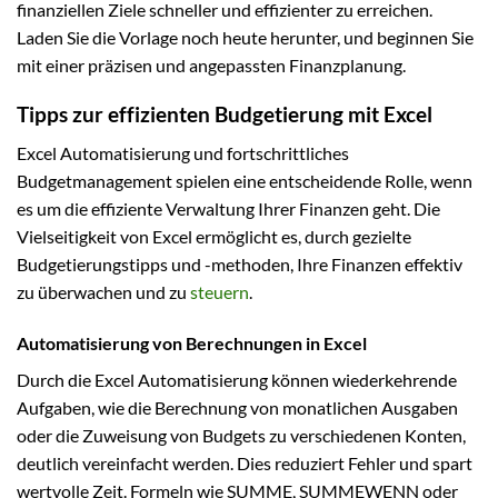
finanziellen Ziele schneller und effizienter zu erreichen.
Laden Sie die Vorlage noch heute herunter, und beginnen Sie
mit einer präzisen und angepassten Finanzplanung.
Tipps zur effizienten Budgetierung mit Excel
Excel Automatisierung und fortschrittliches
Budgetmanagement spielen eine entscheidende Rolle, wenn
es um die effiziente Verwaltung Ihrer Finanzen geht. Die
Vielseitigkeit von Excel ermöglicht es, durch gezielte
Budgetierungstipps und -methoden, Ihre Finanzen effektiv
zu überwachen und zu
steuern
.
Automatisierung von Berechnungen in Excel
Durch die Excel Automatisierung können wiederkehrende
Aufgaben, wie die Berechnung von monatlichen Ausgaben
oder die Zuweisung von Budgets zu verschiedenen Konten,
deutlich vereinfacht werden. Dies reduziert Fehler und spart
wertvolle Zeit. Formeln wie SUMME, SUMMEWENN oder