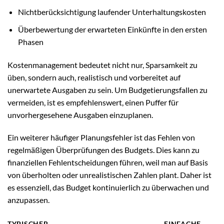
Nichtberücksichtigung laufender Unterhaltungskosten
Überbewertung der erwarteten Einkünfte in den ersten
Phasen
Kostenmanagement bedeutet nicht nur, Sparsamkeit zu
üben, sondern auch, realistisch und vorbereitet auf
unerwartete Ausgaben zu sein. Um Budgetierungsfallen zu
vermeiden, ist es empfehlenswert, einen Puffer für
unvorhergesehene Ausgaben einzuplanen.
Ein weiterer häufiger Planungsfehler ist das Fehlen von
regelmäßigen Überprüfungen des Budgets. Dies kann zu
finanziellen Fehlentscheidungen führen, weil man auf Basis
von überholten oder unrealistischen Zahlen plant. Daher ist
es essenziell, das Budget kontinuierlich zu überwachen und
anzupassen.
TYPISCHER
EINFACHE