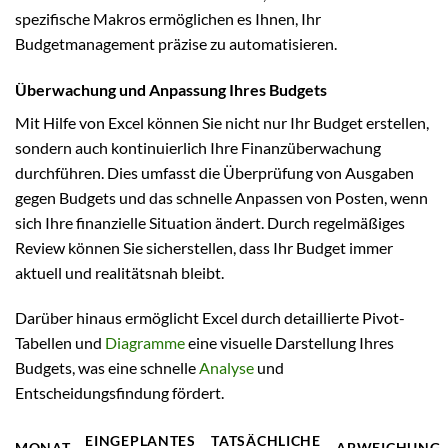
spezifische Makros ermöglichen es Ihnen, Ihr
Budgetmanagement präzise zu automatisieren.
Überwachung und Anpassung Ihres Budgets
Mit Hilfe von Excel können Sie nicht nur Ihr Budget erstellen,
sondern auch kontinuierlich Ihre Finanzüberwachung
durchführen. Dies umfasst die Überprüfung von Ausgaben
gegen Budgets und das schnelle Anpassen von Posten, wenn
sich Ihre finanzielle Situation ändert. Durch regelmäßiges
Review können Sie sicherstellen, dass Ihr Budget immer
aktuell und realitätsnah bleibt.
Darüber hinaus ermöglicht Excel durch detaillierte Pivot-
Tabellen und
Diagramme
eine visuelle Darstellung Ihres
Budgets, was eine schnelle
Analyse
und
Entscheidungsfindung fördert.
EINGEPLANTES
TATSÄCHLICHE
MONAT
ABWEICHUNG