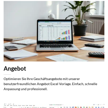
Angebot
Optimieren Sie Ihre Geschäftsangebote mit unserer
benutzerfreundlichen Angebot Excel Vorlage. Einfach, schnelle
Anpassung und professionell.