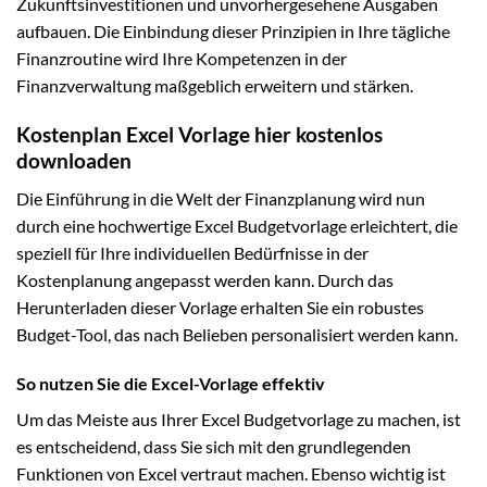
Zukunftsinvestitionen und unvorhergesehene Ausgaben
aufbauen. Die Einbindung dieser Prinzipien in Ihre tägliche
Finanzroutine wird Ihre Kompetenzen in der
Finanzverwaltung maßgeblich erweitern und stärken.
Kostenplan Excel Vorlage hier kostenlos
downloaden
Die Einführung in die Welt der Finanzplanung wird nun
durch eine hochwertige Excel Budgetvorlage erleichtert, die
speziell für Ihre individuellen Bedürfnisse in der
Kostenplanung angepasst werden kann. Durch das
Herunterladen dieser Vorlage erhalten Sie ein robustes
Budget-Tool, das nach Belieben personalisiert werden kann.
So nutzen Sie die Excel-Vorlage effektiv
Um das Meiste aus Ihrer Excel Budgetvorlage zu machen, ist
es entscheidend, dass Sie sich mit den grundlegenden
Funktionen von Excel vertraut machen. Ebenso wichtig ist