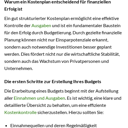
Warum ein Kostenplan entscheidend für finanziellen
Erfolg ist
Ein gut strukturierter Kostenplan ermöglicht eine effektive
Kontrolle der
Ausgaben
und ist ein fundamentaler Baustein
für den Erfolg durch Budgetierung. Durch gezielte finanzielle
Planung können nicht nur Einsparpotenziale erkannt,
sondern auch notwendige Investitionen besser geplant
werden. Dies fördert nicht nur die wirtschaftliche Stabilität,
sondern auch das Wachstum von Privatpersonen und
Unternehmen.
Die ersten Schritte zur Erstellung Ihres Budgets
Die Erarbeitung eines Budgets beginnt mit der Aufstellung
aller
Einnahmen und Ausgaben
. Es ist wichtig, eine klare und
detaillierte Übersicht zu behalten, um eine effiziente
Kostenkontrolle
sicherzustellen. Hierzu sollten Sie:
Einnahmequellen und deren Regelmäßigkeit