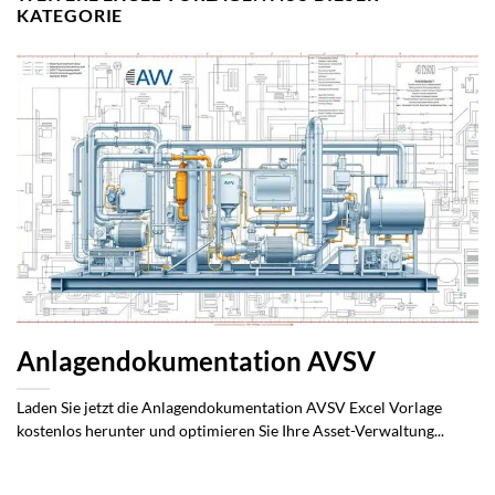
KATEGORIE
Anlagendokumentation AVSV
Laden Sie jetzt die Anlagendokumentation AVSV Excel Vorlage
kostenlos herunter und optimieren Sie Ihre Asset-Verwaltung...