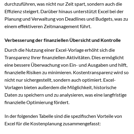
durchzuführen, was nicht nur Zeit spart, sondern auch die
Effizienz steigert. Darüber hinaus unterstützt Excel bei der
Planung und Verwaltung von Deadlines und Budgets, was zu
einem effektiveren Zeitmanagement führt.
Verbesserung der finanziellen Übersicht und Kontrolle
Durch die Nutzung einer Excel-Vorlage erhöht sich die
Transparenz Ihrer finanziellen Aktivitäten. Dies ermöglicht
eine bessere Überwachung von Ein- und Ausgaben und hilft,
finanzielle Risiken zu minimieren. Kostentransparenz wird so
nicht nur sichergestellt, sondern auch optimiert. Excel-
Vorlagen bieten außerdem die Möglichkeit, historische
Daten zu speichern und zu analysieren, was eine langfristige
finanzielle Optimierung fördert.
In der folgenden Tabelle sind die spezifischen Vorteile von
Excel für die Kostenplanung zusammengefasst: