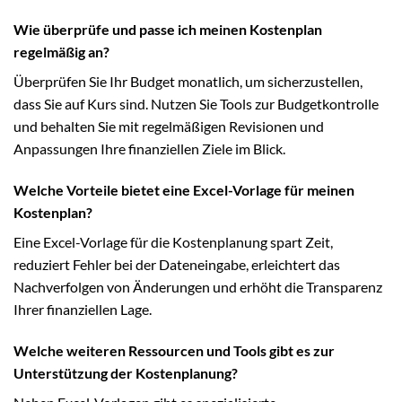
Wie überprüfe und passe ich meinen Kostenplan
regelmäßig an?
Überprüfen Sie Ihr Budget monatlich, um sicherzustellen,
dass Sie auf Kurs sind. Nutzen Sie Tools zur Budgetkontrolle
und behalten Sie mit regelmäßigen Revisionen und
Anpassungen Ihre finanziellen Ziele im Blick.
Welche Vorteile bietet eine Excel-Vorlage für meinen
Kostenplan?
Eine Excel-Vorlage für die Kostenplanung spart Zeit,
reduziert Fehler bei der Dateneingabe, erleichtert das
Nachverfolgen von Änderungen und erhöht die Transparenz
Ihrer finanziellen Lage.
Welche weiteren Ressourcen und Tools gibt es zur
Unterstützung der Kostenplanung?