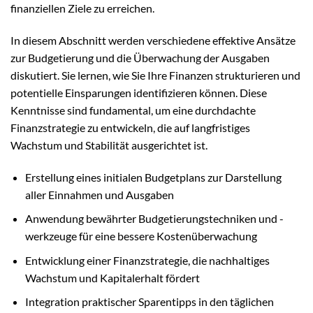
finanziellen Ziele zu erreichen.
In diesem Abschnitt werden verschiedene effektive Ansätze
zur Budgetierung und die Überwachung der Ausgaben
diskutiert. Sie lernen, wie Sie Ihre Finanzen strukturieren und
potentielle Einsparungen identifizieren können. Diese
Kenntnisse sind fundamental, um eine durchdachte
Finanzstrategie zu entwickeln, die auf langfristiges
Wachstum und Stabilität ausgerichtet ist.
Erstellung eines initialen Budgetplans zur Darstellung
aller Einnahmen und Ausgaben
Anwendung bewährter Budgetierungstechniken und -
werkzeuge für eine bessere Kostenüberwachung
Entwicklung einer Finanzstrategie, die nachhaltiges
Wachstum und Kapitalerhalt fördert
Integration praktischer Sparentipps in den täglichen