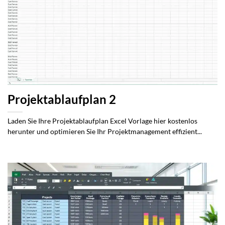
Projektablaufplan 2
Laden Sie Ihre Projektablaufplan Excel Vorlage hier kostenlos
herunter und optimieren Sie Ihr Projektmanagement effizient...