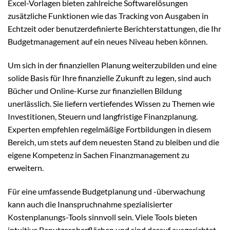
Excel-Vorlagen bieten zahlreiche Softwarelösungen
zusätzliche Funktionen wie das Tracking von Ausgaben in
Echtzeit oder benutzerdefinierte Berichterstattungen, die Ihr
Budgetmanagement auf ein neues Niveau heben können.
Um sich in der finanziellen Planung weiterzubilden und eine
solide Basis für Ihre finanzielle Zukunft zu legen, sind auch
Bücher und Online-Kurse zur finanziellen Bildung
unerlässlich. Sie liefern vertiefendes Wissen zu Themen wie
Investitionen, Steuern und langfristige Finanzplanung.
Experten empfehlen regelmäßige Fortbildungen in diesem
Bereich, um stets auf dem neuesten Stand zu bleiben und die
eigene Kompetenz in Sachen Finanzmanagement zu
erweitern.
Für eine umfassende Budgetplanung und -überwachung
kann auch die Inanspruchnahme spezialisierter
Kostenplanungs-Tools sinnvoll sein. Viele Tools bieten
intuitive Benutzeroberflächen und sind darauf ausgerichtet,