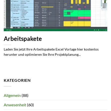
Arbeitspakete
Laden Sie jetzt Ihre Arbeitspakete Excel Vorlage hier kostenlos
herunter und optimieren Sie Ihre Projektplanung...
KATEGORIEN
Allgemein
(88)
Anwesenheit
(60)