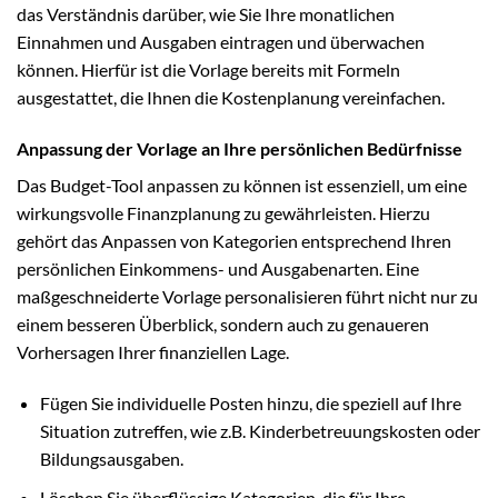
das Verständnis darüber, wie Sie Ihre monatlichen
Einnahmen und Ausgaben eintragen und überwachen
können. Hierfür ist die Vorlage bereits mit Formeln
ausgestattet, die Ihnen die Kostenplanung vereinfachen.
Anpassung der Vorlage an Ihre persönlichen Bedürfnisse
Das Budget-Tool anpassen zu können ist essenziell, um eine
wirkungsvolle Finanzplanung zu gewährleisten. Hierzu
gehört das Anpassen von Kategorien entsprechend Ihren
persönlichen Einkommens- und Ausgabenarten. Eine
maßgeschneiderte Vorlage personalisieren führt nicht nur zu
einem besseren Überblick, sondern auch zu genaueren
Vorhersagen Ihrer finanziellen Lage.
Fügen Sie individuelle Posten hinzu, die speziell auf Ihre
Situation zutreffen, wie z.B. Kinderbetreuungskosten oder
Bildungsausgaben.
Löschen Sie überflüssige Kategorien, die für Ihre