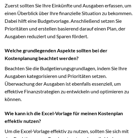
Zuerst sollten Sie Ihre Einkünfte und Ausgaben erfassen, um
einen Überblick über Ihre finanzielle Situation zu bekommen.
Dabei hilft eine Budgetvorlage. Anschließend setzen Sie
Prioritäten und erstellen basierend darauf einen Plan, der
Ausgaben reduziert und Sparen fördert.
Welche grundlegenden Aspekte sollten bei der
Kostenplanung beachtet werden?
Beachten Sie die Budgetierungsgrundlagen, indem Sie Ihre
Ausgaben kategorisieren und Prioritäten setzen.
Überwachung der Ausgaben ist ebenfalls essenziell, um
effektive Finanzstrategien zu entwickeln und optimieren zu
können.
Wie kann ich die Excel-Vorlage für meinen Kostenplan
effektiv nutzen?
Um die Excel-Vorlage effektiv zu nutzen, sollten Sie sich mit