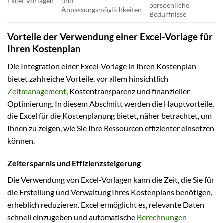
Excel-Vorlagen
und
persoenliche
Anpassungsmöglichkeiten
Bedürfnisse
Vorteile der Verwendung einer Excel-Vorlage für
Ihren Kostenplan
Die Integration einer Excel-Vorlage in Ihren Kostenplan
bietet zahlreiche Vorteile, vor allem hinsichtlich
Zeitmanagement
, Kostentransparenz und finanzieller
Optimierung. In diesem Abschnitt werden die Hauptvorteile,
die Excel für die Kostenplanung bietet, näher betrachtet, um
Ihnen zu zeigen, wie Sie Ihre Ressourcen effizienter einsetzen
können.
Zeitersparnis und Effizienzsteigerung
Die Verwendung von Excel-Vorlagen kann die Zeit, die Sie für
die Erstellung und Verwaltung Ihres Kostenplans benötigen,
erheblich reduzieren. Excel ermöglicht es, relevante Daten
schnell einzugeben und automatische
Berechnungen