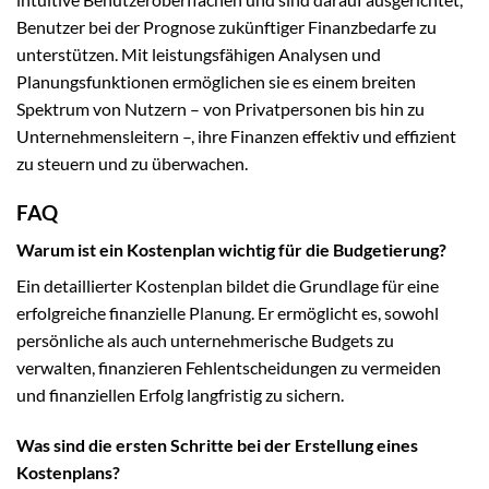
Benutzer bei der Prognose zukünftiger Finanzbedarfe zu
unterstützen. Mit leistungsfähigen Analysen und
Planungsfunktionen ermöglichen sie es einem breiten
Spektrum von Nutzern – von Privatpersonen bis hin zu
Unternehmensleitern –, ihre Finanzen effektiv und effizient
zu steuern und zu überwachen.
FAQ
Warum ist ein Kostenplan wichtig für die Budgetierung?
Ein detaillierter Kostenplan bildet die Grundlage für eine
erfolgreiche finanzielle Planung. Er ermöglicht es, sowohl
persönliche als auch unternehmerische Budgets zu
verwalten, finanzieren Fehlentscheidungen zu vermeiden
und finanziellen Erfolg langfristig zu sichern.
Was sind die ersten Schritte bei der Erstellung eines
Kostenplans?