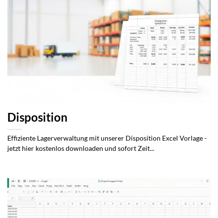
Disposition
Effiziente Lagerverwaltung mit unserer Disposition Excel Vorlage -
jetzt hier kostenlos downloaden und sofort Zeit...