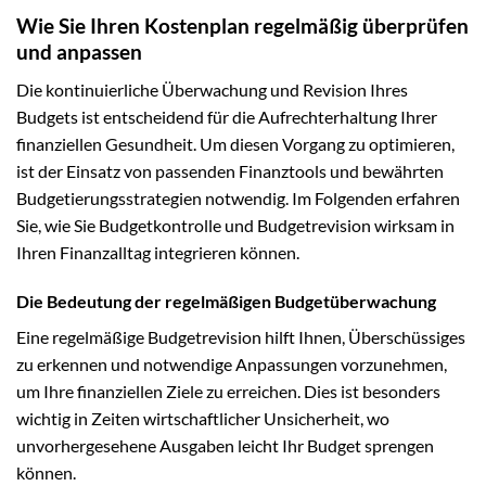
Wie Sie Ihren Kostenplan regelmäßig überprüfen
und anpassen
Die kontinuierliche Überwachung und Revision Ihres
Budgets ist entscheidend für die Aufrechterhaltung Ihrer
finanziellen Gesundheit. Um diesen Vorgang zu optimieren,
ist der Einsatz von passenden Finanztools und bewährten
Budgetierungsstrategien notwendig. Im Folgenden erfahren
Sie, wie Sie Budgetkontrolle und Budgetrevision wirksam in
Ihren Finanzalltag integrieren können.
Die Bedeutung der regelmäßigen Budgetüberwachung
Eine regelmäßige Budgetrevision hilft Ihnen, Überschüssiges
zu erkennen und notwendige Anpassungen vorzunehmen,
um Ihre finanziellen Ziele zu erreichen. Dies ist besonders
wichtig in Zeiten wirtschaftlicher Unsicherheit, wo
unvorhergesehene Ausgaben leicht Ihr Budget sprengen
können.