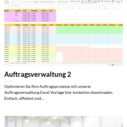
Auftragsverwaltung 2
Optimieren Sie Ihre Auftragsprozesse mit unserer
Auftragsverwaltung Excel Vorlage hier kostenlos downloaden.
Einfach, effizient und...