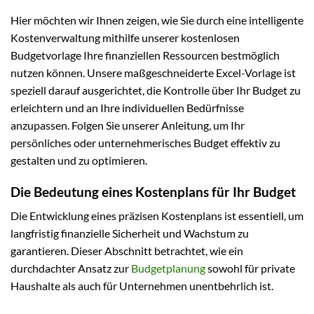
Hier möchten wir Ihnen zeigen, wie Sie durch eine intelligente
Kostenverwaltung mithilfe unserer kostenlosen
Budgetvorlage Ihre finanziellen Ressourcen bestmöglich
nutzen können. Unsere maßgeschneiderte Excel-Vorlage ist
speziell darauf ausgerichtet, die Kontrolle über Ihr Budget zu
erleichtern und an Ihre individuellen Bedürfnisse
anzupassen. Folgen Sie unserer Anleitung, um Ihr
persönliches oder unternehmerisches Budget effektiv zu
gestalten und zu optimieren.
Die Bedeutung eines Kostenplans für Ihr Budget
Die Entwicklung eines präzisen Kostenplans ist essentiell, um
langfristig finanzielle Sicherheit und Wachstum zu
garantieren. Dieser Abschnitt betrachtet, wie ein
durchdachter Ansatz zur
Budgetplanung
sowohl für private
Haushalte als auch für Unternehmen unentbehrlich ist.