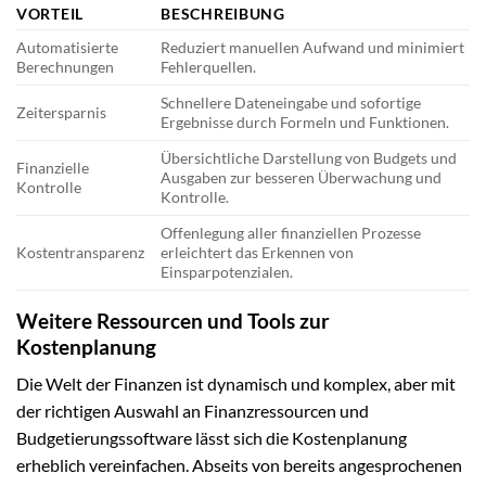
VORTEIL
BESCHREIBUNG
Automatisierte
Reduziert manuellen Aufwand und minimiert
Berechnungen
Fehlerquellen.
Schnellere Dateneingabe und sofortige
Zeitersparnis
Ergebnisse durch Formeln und Funktionen.
Übersichtliche Darstellung von Budgets und
Finanzielle
Ausgaben zur besseren Überwachung und
Kontrolle
Kontrolle.
Offenlegung aller finanziellen Prozesse
Kostentransparenz
erleichtert das Erkennen von
Einsparpotenzialen.
Weitere Ressourcen und Tools zur
Kostenplanung
Die Welt der Finanzen ist dynamisch und komplex, aber mit
der richtigen Auswahl an Finanzressourcen und
Budgetierungssoftware lässt sich die Kostenplanung
erheblich vereinfachen. Abseits von bereits angesprochenen