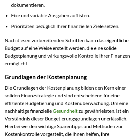
dokumentieren.
Fixe und variable Ausgaben auflisten.
Prioritäten bezüglich Ihrer finanziellen Ziele setzen.
Nach diesen vorbereitenden Schritten kann das eigentliche
Budget auf eine Weise erstellt werden, die eine solide
Budgetplanung und wirkungsvolle Kontrolle Ihrer Finanzen
ermöglicht.
Grundlagen der Kostenplanung
Die Grundlagen der Kostenplanung bilden den Kern einer
soliden Finanzstrategie und sind entscheidend für eine
effiziente Budgetierung und Kostenüberwachung. Um eine
nachhaltige finanzielle
Gesundheit
zu gewährleisten, ist ein
Verständnis dieser Budgetierungsgrundlagen unerlässlich.
Hierbei werden wichtige Sparentipps und Methoden zur
Kostenkontrolle vorgestellt, die Ihnen helfen, Ihre