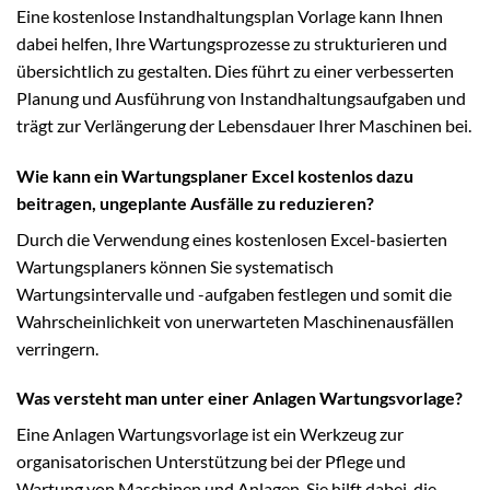
Eine kostenlose Instandhaltungsplan Vorlage kann Ihnen
dabei helfen, Ihre Wartungsprozesse zu strukturieren und
übersichtlich zu gestalten. Dies führt zu einer verbesserten
Planung und Ausführung von Instandhaltungsaufgaben und
trägt zur Verlängerung der Lebensdauer Ihrer Maschinen bei.
Wie kann ein Wartungsplaner Excel kostenlos dazu
beitragen, ungeplante Ausfälle zu reduzieren?
Durch die Verwendung eines kostenlosen Excel-basierten
Wartungsplaners können Sie systematisch
Wartungsintervalle und -aufgaben festlegen und somit die
Wahrscheinlichkeit von unerwarteten Maschinenausfällen
verringern.
Was versteht man unter einer Anlagen Wartungsvorlage?
Eine Anlagen Wartungsvorlage ist ein Werkzeug zur
organisatorischen Unterstützung bei der Pflege und
Wartung von Maschinen und Anlagen. Sie hilft dabei, die