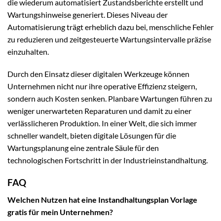
die wiederum automatisiert Zustandsberichte erstellt und
Wartungshinweise generiert. Dieses Niveau der
Automatisierung trägt erheblich dazu bei, menschliche Fehler
zu reduzieren und zeitgesteuerte Wartungsintervalle präzise
einzuhalten.
Durch den Einsatz dieser digitalen Werkzeuge können
Unternehmen nicht nur ihre operative Effizienz steigern,
sondern auch Kosten senken. Planbare Wartungen führen zu
weniger unerwarteten Reparaturen und damit zu einer
verlässlicheren Produktion. In einer Welt, die sich immer
schneller wandelt, bieten digitale Lösungen für die
Wartungsplanung eine zentrale Säule für den
technologischen Fortschritt in der Industrieinstandhaltung.
FAQ
Welchen Nutzen hat eine Instandhaltungsplan Vorlage
gratis für mein Unternehmen?