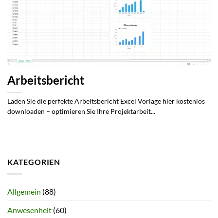
Arbeitsbericht
Laden Sie die perfekte Arbeitsbericht Excel Vorlage hier kostenlos
downloaden – optimieren Sie Ihre Projektarbeit...
KATEGORIEN
Allgemein
(88)
Anwesenheit
(60)