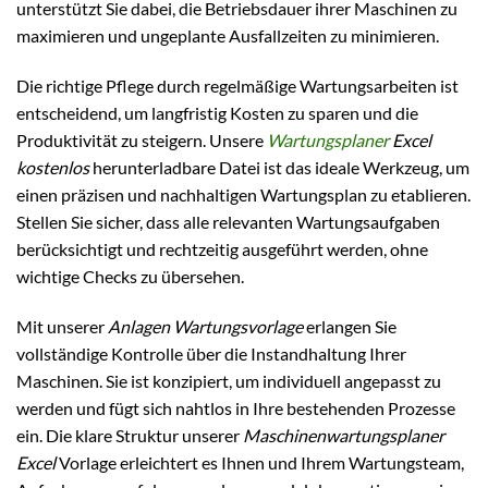
unterstützt Sie dabei, die Betriebsdauer ihrer Maschinen zu
maximieren und ungeplante Ausfallzeiten zu minimieren.
Die richtige Pflege durch regelmäßige Wartungsarbeiten ist
entscheidend, um langfristig Kosten zu sparen und die
Produktivität zu steigern. Unsere
Wartungsplaner
Excel
kostenlos
herunterladbare Datei ist das ideale Werkzeug, um
einen präzisen und nachhaltigen Wartungsplan zu etablieren.
Stellen Sie sicher, dass alle relevanten Wartungsaufgaben
berücksichtigt und rechtzeitig ausgeführt werden, ohne
wichtige Checks zu übersehen.
Mit unserer
Anlagen Wartungsvorlage
erlangen Sie
vollständige Kontrolle über die Instandhaltung Ihrer
Maschinen. Sie ist konzipiert, um individuell angepasst zu
werden und fügt sich nahtlos in Ihre bestehenden Prozesse
ein. Die klare Struktur unserer
Maschinenwartungsplaner
Excel
Vorlage erleichtert es Ihnen und Ihrem Wartungsteam,