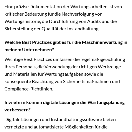
Eine präzise Dokumentation der Wartungsarbeiten ist von
kritischer Bedeutung für die Nachverfolgung von
Wartungshistorie, die Durchführung von Audits und die
Sicherstellung der Qualität der Instandhaltung.
Welche Best Practices gibt es für die Maschinenwartung in
meinem Unternehmen?
Wichtige Best Practices umfassen die regelmäßige Schulung
Ihres Personals, die Verwendung der richtigen Werkzeuge
und Materialien für Wartungsaufgaben sowie die
konsequente Beachtung von Sicherheitsmaßnahmen und
Compliance-Richtlinien.
Inwiefern können digitale Lösungen die Wartungsplanung
verbessern?
Digitale Lösungen und Instandhaltungssoftware bieten
vernetzte und automatisierte Möglichkeiten für die