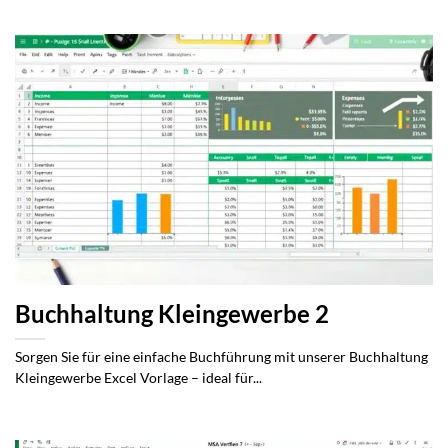
Buchhaltung Kleingewerbe 2
Sorgen Sie für eine einfache Buchführung mit unserer Buchhaltung
Kleingewerbe Excel Vorlage – ideal für...