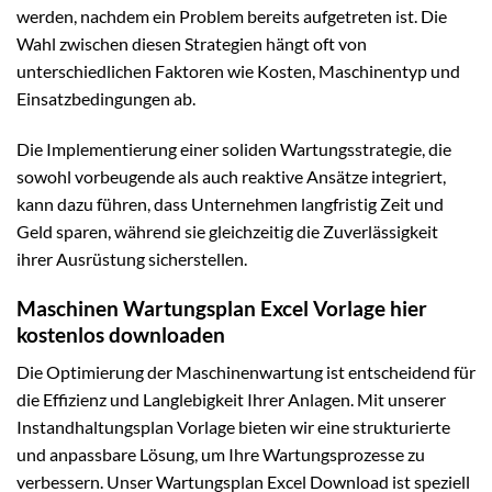
werden, nachdem ein Problem bereits aufgetreten ist. Die
Wahl zwischen diesen Strategien hängt oft von
unterschiedlichen Faktoren wie Kosten, Maschinentyp und
Einsatzbedingungen ab.
Die Implementierung einer soliden Wartungsstrategie, die
sowohl vorbeugende als auch reaktive Ansätze integriert,
kann dazu führen, dass Unternehmen langfristig Zeit und
Geld sparen, während sie gleichzeitig die Zuverlässigkeit
ihrer Ausrüstung sicherstellen.
Maschinen Wartungsplan Excel Vorlage hier
kostenlos downloaden
Die Optimierung der Maschinenwartung ist entscheidend für
die Effizienz und Langlebigkeit Ihrer Anlagen. Mit unserer
Instandhaltungsplan Vorlage bieten wir eine strukturierte
und anpassbare Lösung, um Ihre Wartungsprozesse zu
verbessern. Unser Wartungsplan Excel Download ist speziell