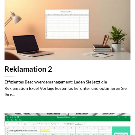
Reklamation 2
Effizientes Beschwerdemanagement: Laden Sie jetzt die
Reklamation Excel Vorlage kostenlos herunter und optimieren Sie
Ihre...