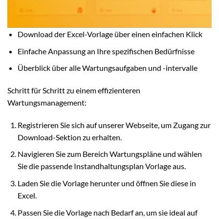
Download der Excel-Vorlage über einen einfachen Klick
Einfache Anpassung an Ihre spezifischen Bedürfnisse
Überblick über alle Wartungsaufgaben und -intervalle
Schritt für Schritt zu einem effizienteren
Wartungsmanagement:
Registrieren Sie sich auf unserer Webseite, um Zugang zur
Download-Sektion zu erhalten.
Navigieren Sie zum Bereich Wartungspläne und wählen
Sie die passende Instandhaltungsplan Vorlage aus.
Laden Sie die Vorlage herunter und öffnen Sie diese in
Excel.
Passen Sie die Vorlage nach Bedarf an, um sie ideal auf