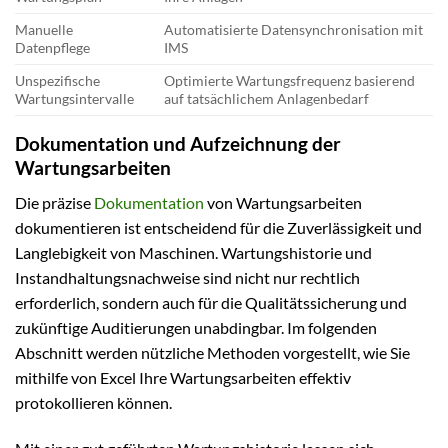
Manuelle
Automatisierte Datensynchronisation mit
Datenpflege
IMS
Unspezifische
Optimierte Wartungsfrequenz basierend
Wartungsintervalle
auf tatsächlichem Anlagenbedarf
Dokumentation und Aufzeichnung der
Wartungsarbeiten
Die präzise
Dokumentation
von Wartungsarbeiten
dokumentieren ist entscheidend für die Zuverlässigkeit und
Langlebigkeit von Maschinen. Wartungshistorie und
Instandhaltungsnachweise sind nicht nur rechtlich
erforderlich, sondern auch für die Qualitätssicherung und
zukünftige Auditierungen unabdingbar. Im folgenden
Abschnitt werden nützliche Methoden vorgestellt, wie Sie
mithilfe von Excel Ihre Wartungsarbeiten effektiv
protokollieren können.