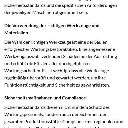
Sicherheitsstandards und die spezifischen Anforderungen
der jeweiligen Maschinen abgestimmt sein.
Die Verwendung der richtigen Werkzeuge und
Materialien
Die Wahl der richtigen Werkzeuge ist eine der Säulen
erfolgreicher Wartungsbestpraktiken. Eine angemessene
Werkzeugauswahl verhindert Schäden an der Ausrüstung
und erhöht die Effizienz der durchgeführten
Wartungsarbeiten. Es ist wichtig, dass alle Werkzeuge
regelmäßig überprüft und gewartet werden, um ihre
Funktionstüchtigkeit und Sicherheit zu gewährleisten.
Sicherheitsmaßnahmen und Compliance
Sicherheitsstandards dienen nicht nur dem Schutz des
Wartungspersonals, sondern auch der Sicherheit der
gesamten Produktionsstätte. Compliance mit regionalen und