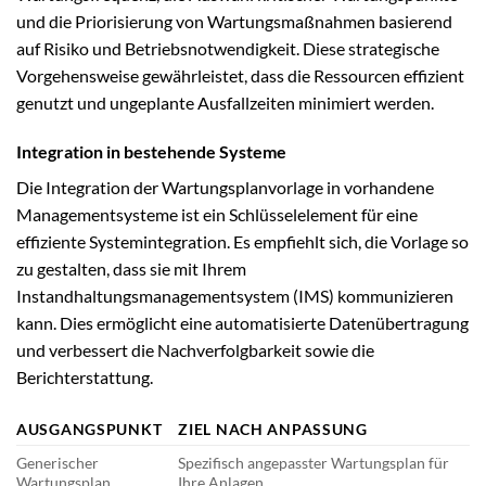
und die Priorisierung von Wartungsmaßnahmen basierend
auf Risiko und Betriebsnotwendigkeit. Diese strategische
Vorgehensweise gewährleistet, dass die Ressourcen effizient
genutzt und ungeplante Ausfallzeiten minimiert werden.
Integration in bestehende Systeme
Die Integration der Wartungsplanvorlage in vorhandene
Managementsysteme ist ein Schlüsselelement für eine
effiziente Systemintegration. Es empfiehlt sich, die Vorlage so
zu gestalten, dass sie mit Ihrem
Instandhaltungsmanagementsystem (IMS) kommunizieren
kann. Dies ermöglicht eine automatisierte Datenübertragung
und verbessert die Nachverfolgbarkeit sowie die
Berichterstattung.
AUSGANGSPUNKT
ZIEL NACH ANPASSUNG
Generischer
Spezifisch angepasster Wartungsplan für
Wartungsplan
Ihre Anlagen