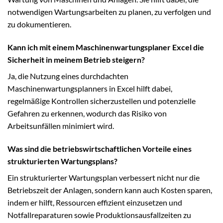
notwendigen Wartungsarbeiten zu planen, zu verfolgen und
zu dokumentieren.
Kann ich mit einem Maschinenwartungsplaner Excel die
Sicherheit in meinem Betrieb steigern?
Ja, die Nutzung eines durchdachten
Maschinenwartungsplanners in Excel hilft dabei,
regelmäßige Kontrollen sicherzustellen und potenzielle
Gefahren zu erkennen, wodurch das Risiko von
Arbeitsunfällen minimiert wird.
Was sind die betriebswirtschaftlichen Vorteile eines
strukturierten Wartungsplans?
Ein strukturierter Wartungsplan verbessert nicht nur die
Betriebszeit der Anlagen, sondern kann auch Kosten sparen,
indem er hilft, Ressourcen effizient einzusetzen und
Notfallreparaturen sowie Produktionsausfallzeiten zu