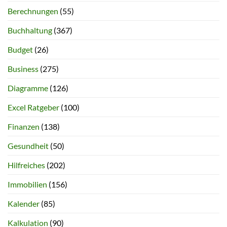
Berechnungen
(55)
Buchhaltung
(367)
Budget
(26)
Business
(275)
Diagramme
(126)
Excel Ratgeber
(100)
Finanzen
(138)
Gesundheit
(50)
Hilfreiches
(202)
Immobilien
(156)
Kalender
(85)
Kalkulation
(90)