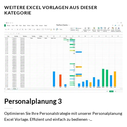
WEITERE EXCEL VORLAGEN AUS DIESER
KATEGORIE
Personalplanung 3
Optimieren Sie Ihre Personalstrategie mit unserer Personalplanung
Excel Vorlage. Effizient und einfach zu bedienen -...