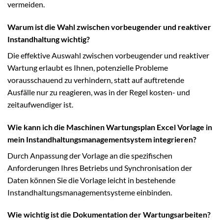
vermeiden.
Warum ist die Wahl zwischen vorbeugender und reaktiver
Instandhaltung wichtig?
Die effektive Auswahl zwischen vorbeugender und reaktiver
Wartung erlaubt es Ihnen, potenzielle Probleme
vorausschauend zu verhindern, statt auf auftretende
Ausfälle nur zu reagieren, was in der Regel kosten- und
zeitaufwendiger ist.
Wie kann ich die Maschinen Wartungsplan Excel Vorlage in
mein Instandhaltungsmanagementsystem integrieren?
Durch Anpassung der Vorlage an die spezifischen
Anforderungen Ihres Betriebs und Synchronisation der
Daten können Sie die Vorlage leicht in bestehende
Instandhaltungsmanagementsysteme einbinden.
Wie wichtig ist die Dokumentation der Wartungsarbeiten?