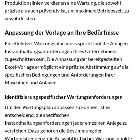
Produktionslinien verdienen eine Wartung, die sowohl
präzise als auch präventiv ist, um maximale Betriebszeit zu
gewährleisten.
Anpassung der Vorlage an Ihre Bedürfnisse
Ein effektiver Wartungsplan muss speziell auf die Anlagen
Instandhaltungsanforderungen Ihres Unternehmens
zugeschnitten sein. Die Anpassung der bereitgestellten
Excel-Vorlage ermöglicht eine präzise Abstimmung auf die
spezifischen Bedingungen und Anforderungen Ihrer
Maschinen und Anlagen.
Identifizierung spezifischer Wartungsanforderungen
Um den Wartungsplan anpassen zu können, ist es
entscheidend, die spezifischen
Instandhaltungsanforderungen jeder einzelnen Anlage zu
verstehen. Dazu gehören die Bestimmung der
Wartungsfrequenz, die Auswahl kritischer Wartungspunkte