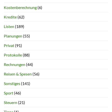
Kostenberechnung
(6)
Kredite
(62)
Listen
(189)
Planungen
(55)
Privat
(91)
Protokolle
(88)
Rechnungen
(44)
Reisen & Spesen
(56)
Sonstiges
(141)
Sport
(46)
Steuern
(21)
Tipps
(1)