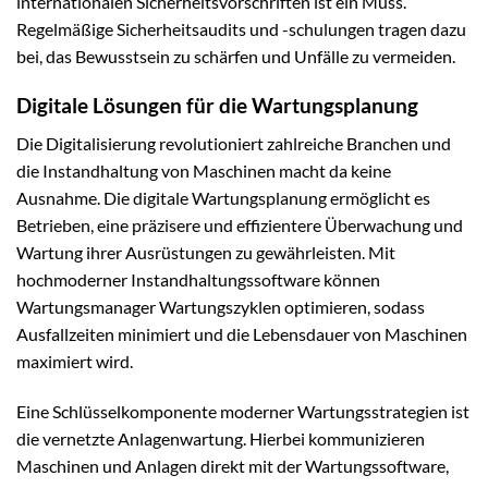
internationalen Sicherheitsvorschriften ist ein Muss.
Regelmäßige Sicherheitsaudits und -schulungen tragen dazu
bei, das Bewusstsein zu schärfen und Unfälle zu vermeiden.
Digitale Lösungen für die Wartungsplanung
Die Digitalisierung revolutioniert zahlreiche Branchen und
die Instandhaltung von Maschinen macht da keine
Ausnahme. Die digitale Wartungsplanung ermöglicht es
Betrieben, eine präzisere und effizientere Überwachung und
Wartung ihrer Ausrüstungen zu gewährleisten. Mit
hochmoderner Instandhaltungssoftware können
Wartungsmanager Wartungszyklen optimieren, sodass
Ausfallzeiten minimiert und die Lebensdauer von Maschinen
maximiert wird.
Eine Schlüsselkomponente moderner Wartungsstrategien ist
die vernetzte Anlagenwartung. Hierbei kommunizieren
Maschinen und Anlagen direkt mit der Wartungssoftware,