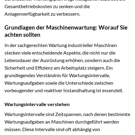
Gesamtbetriebskosten zu senken und die
Anlagenverfügbarkeit zu verbessern.
Grundlagen der Maschinenwartung: Worauf Sie
achten sollten
In der sachgerechten Wartung industrieller Maschinen
stecken viele entscheidende Aspekte, die nicht nur die
Lebensdauer der Ausrüstung erhöhen, sondern auch die
Sicherheit und Effizienz am Arbeitsplatz steigern. Ein
grundlegendes Verständnis für Wartungsintervalle,
Wartungsaufgaben sowie die Unterschiede zwischen
vorbeugender und reaktiver Instandhaltung ist essenziell.
Wartungsintervalle verstehen
Wartungsintervalle sind Zeitspannen, nach denen bestimmte
Wartungsaufgaben an Maschinen durchgeführt werden
müssen. Diese Intervalle sind oft abhängig von