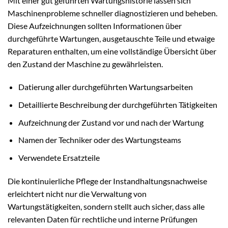
Mit einer gut geführten Wartungshistorie lassen sich
Maschinenprobleme schneller diagnostizieren und beheben.
Diese Aufzeichnungen sollten Informationen über
durchgeführte Wartungen, ausgetauschte Teile und etwaige
Reparaturen enthalten, um eine vollständige Übersicht über
den Zustand der Maschine zu gewährleisten.
Datierung aller durchgeführten Wartungsarbeiten
Detaillierte Beschreibung der durchgeführten Tätigkeiten
Aufzeichnung der Zustand vor und nach der Wartung
Namen der Techniker oder des Wartungsteams
Verwendete Ersatzteile
Die kontinuierliche Pflege der Instandhaltungsnachweise
erleichtert nicht nur die Verwaltung von
Wartungstätigkeiten, sondern stellt auch sicher, dass alle
relevanten Daten für rechtliche und interne Prüfungen