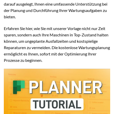
darauf ausgelegt, Ihnen eine umfassende Unterstützung bei
der Planung und Durchführung Ihrer Wartungsaufgaben zu
bieten.
Erfahren Sie hier, wie Sie mit unserer Vorlage nicht nur Zeit
sparen, sondern auch Ihre Maschinen in Top-Zustand halten
können, um ungeplante Ausfallzeiten und kostspielige
Reparaturen zu vermeiden. Die kostenlose Wartungsplanung
ermöglicht es Ihnen, sofort mit der Optimierung Ihrer
Prozesse zu beginnen.