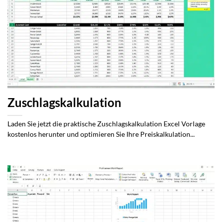
Zuschlagskalkulation
Laden Sie jetzt die praktische Zuschlagskalkulation Excel Vorlage
kostenlos herunter und optimieren Sie Ihre Preiskalkulation...