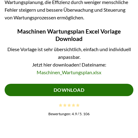
Wartungsplanung, die Effizienz durch weniger menschliche
Fehler steigern und bessere Überwachung und Steuerung
von Wartungsprozessen ermöglichen.
Maschinen Wartungsplan Excel Vorlage
Download
Diese Vorlage ist sehr übersichtlich, einfach und individuell
anpassbar.
Jetzt hier downloaden! Dateiname:
Maschinen_Wartungsplan.xlsx
DOWNLOAD
Bewertungen:
4.9
/ 5.
106