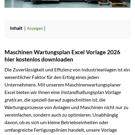
Inhalt
Anzeigen
Maschinen Wartungsplan Excel Vorlage 2026
hier kostenlos downloaden
Die Zuverlässigkeit und Effizienz von Industrieanlagen ist ein
wesentlicher Faktor für den Erfolg eines jeden
Unternehmens. Mit unserem Maschinenwartungsplaner
Excel bieten wir Ihnen eine
Instandhaltungsplan Vorlage
gratis
an, die speziell darauf zugeschnitten ist, die
Wartungsprozesse von Anlagen und Maschinen nicht nur zu
vereinfachen, sondern auch zu optimieren. Unabhängig
davon, ob es sich um kleine Betriebseinheiten oder
umfangreiche Fertigungslinien handelt, unsere Vorlage