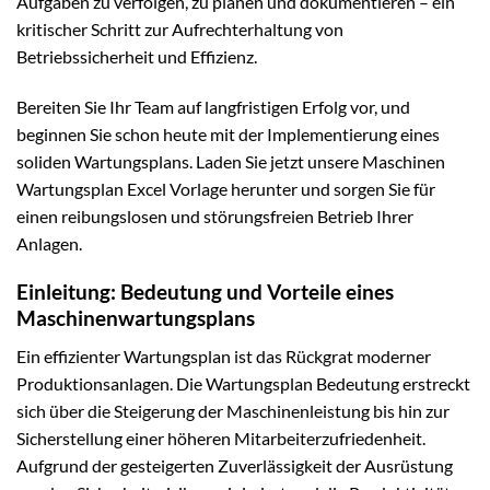
Aufgaben zu verfolgen, zu planen und dokumentieren – ein
kritischer Schritt zur Aufrechterhaltung von
Betriebssicherheit und Effizienz.
Bereiten Sie Ihr Team auf langfristigen Erfolg vor, und
beginnen Sie schon heute mit der Implementierung eines
soliden Wartungsplans. Laden Sie jetzt unsere Maschinen
Wartungsplan Excel Vorlage herunter und sorgen Sie für
einen reibungslosen und störungsfreien Betrieb Ihrer
Anlagen.
Einleitung: Bedeutung und Vorteile eines
Maschinenwartungsplans
Ein effizienter Wartungsplan ist das Rückgrat moderner
Produktionsanlagen. Die Wartungsplan Bedeutung erstreckt
sich über die Steigerung der Maschinenleistung bis hin zur
Sicherstellung einer höheren Mitarbeiterzufriedenheit.
Aufgrund der gesteigerten Zuverlässigkeit der Ausrüstung