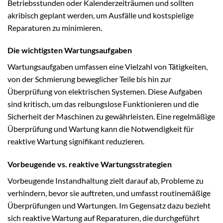
Betriebsstunden oder Kalenderzeiträumen und sollten
akribisch geplant werden, um Ausfälle und kostspielige
Reparaturen zu minimieren.
Die wichtigsten Wartungsaufgaben
Wartungsaufgaben umfassen eine Vielzahl von Tätigkeiten,
von der Schmierung beweglicher Teile bis hin zur
Überprüfung von elektrischen Systemen. Diese Aufgaben
sind kritisch, um das reibungslose Funktionieren und die
Sicherheit der Maschinen zu gewährleisten. Eine regelmäßige
Überprüfung und Wartung kann die Notwendigkeit für
reaktive Wartung signifikant reduzieren.
Vorbeugende vs. reaktive Wartungsstrategien
Vorbeugende Instandhaltung zielt darauf ab, Probleme zu
verhindern, bevor sie auftreten, und umfasst routinemäßige
Überprüfungen und Wartungen. Im Gegensatz dazu bezieht
sich reaktive Wartung auf Reparaturen, die durchgeführt