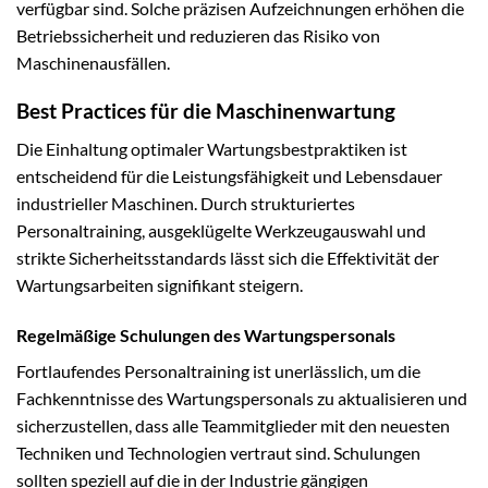
verfügbar sind. Solche präzisen Aufzeichnungen erhöhen die
Betriebssicherheit und reduzieren das Risiko von
Maschinenausfällen.
Best Practices für die Maschinenwartung
Die Einhaltung optimaler Wartungsbestpraktiken ist
entscheidend für die Leistungsfähigkeit und Lebensdauer
industrieller Maschinen. Durch strukturiertes
Personaltraining, ausgeklügelte Werkzeugauswahl und
strikte Sicherheitsstandards lässt sich die Effektivität der
Wartungsarbeiten signifikant steigern.
Regelmäßige Schulungen des Wartungspersonals
Fortlaufendes Personaltraining ist unerlässlich, um die
Fachkenntnisse des Wartungspersonals zu aktualisieren und
sicherzustellen, dass alle Teammitglieder mit den neuesten
Techniken und Technologien vertraut sind. Schulungen
sollten speziell auf die in der Industrie gängigen