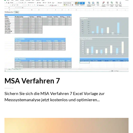
MSA Verfahren 7
Sichern Sie sich die MSA Verfahren 7 Excel Vorlage zur
Messsystemanalyse jetzt kostenlos und optimieren...