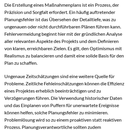
Die Erstellung eines Maßnahmenplans ist ein Prozess, der
Präzision und Sorgfalt erfordert. Ein häufig auftretender
Planungsfehler ist das Übersehen der Detailtiefe, was zu
ungenauen oder nicht durchführbaren Plänen führen kann.
Fehlervermeidung beginnt hier mit der gründlichen Analyse
aller relevanten Aspekte des Projekts und dem Definieren
von klaren, erreichbaren Zielen. Es gilt, den Optimismus mit
Realismus zu balancieren und damit eine solide Basis für den
Plan zu schaffen.
Ungenaue Zeitschätzungen sind eine weitere Quelle für
Probleme. Zeitliche Fehleinschätzungen können die Effizienz
eines Projektes erheblich beeinträchtigen und zu
Verzögerungen führen. Die Verwendung historischer Daten
und das Einplanen von Puffern für unerwartete Ereignisse
können helfen, solche Planungsfehler zu minimieren.
Problemlösung wird so zu einem proaktiven statt reaktiven
Prozess. Planungsverantwortliche sollten zudem