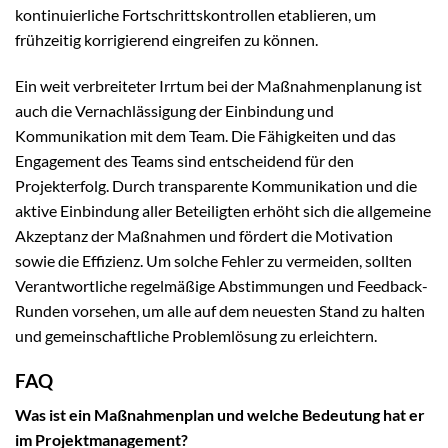
kontinuierliche Fortschrittskontrollen etablieren, um
frühzeitig korrigierend eingreifen zu können.
Ein weit verbreiteter Irrtum bei der Maßnahmenplanung ist
auch die Vernachlässigung der Einbindung und
Kommunikation mit dem Team. Die Fähigkeiten und das
Engagement des Teams sind entscheidend für den
Projekterfolg. Durch transparente Kommunikation und die
aktive Einbindung aller Beteiligten erhöht sich die allgemeine
Akzeptanz der Maßnahmen und fördert die Motivation
sowie die Effizienz. Um solche Fehler zu vermeiden, sollten
Verantwortliche regelmäßige Abstimmungen und Feedback-
Runden vorsehen, um alle auf dem neuesten Stand zu halten
und gemeinschaftliche Problemlösung zu erleichtern.
FAQ
Was ist ein Maßnahmenplan und welche Bedeutung hat er
im Projektmanagement?