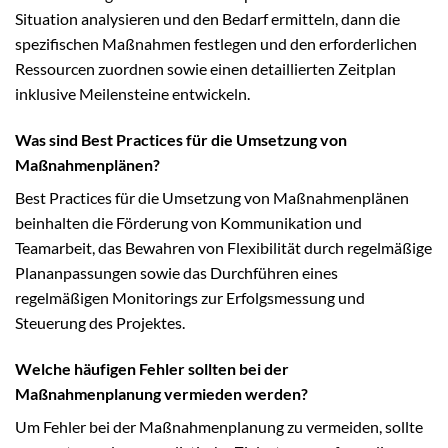
Situation analysieren und den Bedarf ermitteln, dann die
spezifischen Maßnahmen festlegen und den erforderlichen
Ressourcen zuordnen sowie einen detaillierten Zeitplan
inklusive Meilensteine entwickeln.
Was sind Best Practices für die Umsetzung von
Maßnahmenplänen?
Best Practices für die Umsetzung von Maßnahmenplänen
beinhalten die Förderung von Kommunikation und
Teamarbeit, das Bewahren von Flexibilität durch regelmäßige
Plananpassungen sowie das Durchführen eines
regelmäßigen Monitorings zur Erfolgsmessung und
Steuerung des Projektes.
Welche häufigen Fehler sollten bei der
Maßnahmenplanung vermieden werden?
Um Fehler bei der Maßnahmenplanung zu vermeiden, sollte