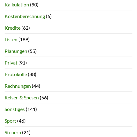
Kalkulation
(90)
Kostenberechnung
(6)
Kredite
(62)
Listen
(189)
Planungen
(55)
Privat
(91)
Protokolle
(88)
Rechnungen
(44)
Reisen & Spesen
(56)
Sonstiges
(141)
Sport
(46)
Steuern
(21)