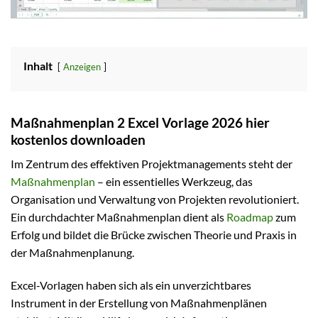
Inhalt
Anzeigen
Maßnahmenplan 2 Excel Vorlage 2026 hier
kostenlos downloaden
Im Zentrum des effektiven Projektmanagements steht der
Maßnahmenplan
– ein essentielles Werkzeug, das
Organisation und Verwaltung von Projekten revolutioniert.
Ein durchdachter Maßnahmenplan dient als
Roadmap
zum
Erfolg und bildet die Brücke zwischen Theorie und Praxis in
der Maßnahmenplanung.
Excel-Vorlagen haben sich als ein unverzichtbares
Instrument in der Erstellung von Maßnahmenplänen