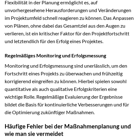
Flexibilität in der Planung ermöglicht es, auf
unvorhergesehene Herausforderungen und Veränderungen
im Projektumfeld schnell reagieren zu können. Das Anpassen
von Plänen, ohne dabei das Gesamtziel aus den Augen zu
verlieren, ist ein kritischer Faktor für den Projektfortschritt
und letztendlich für den Erfolg eines Projektes.
Regelmäßiges Monitoring und Erfolgsmessung
Monitoring und Erfolgsmessung sind unerlässlich, um den
Fortschritt eines Projekts zu überwachen und frühzeitig
korrigierend eingreifen zu können. Hierbei spielen sowohl
quantitative als auch qualitative Erfolgskriterien eine
wichtige Rolle. Regelmäßige Evaluierung der Ergebnisse
bildet die Basis für kontinuierliche Verbesserungen und für
die Optimierung zukünftiger Maßnahmen.
Häufige Fehler bei der Maßnahmenplanung und
wie man sie vermeidet