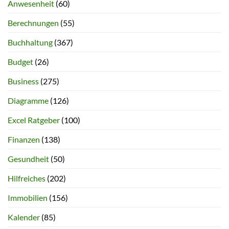
Anwesenheit
(60)
Berechnungen
(55)
Buchhaltung
(367)
Budget
(26)
Business
(275)
Diagramme
(126)
Excel Ratgeber
(100)
Finanzen
(138)
Gesundheit
(50)
Hilfreiches
(202)
Immobilien
(156)
Kalender
(85)