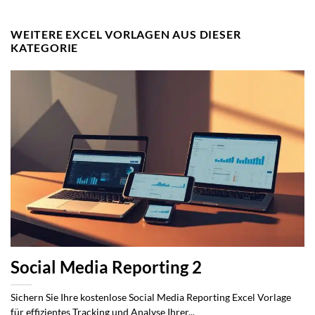
WEITERE EXCEL VORLAGEN AUS DIESER
KATEGORIE
Social Media Reporting 2
Sichern Sie Ihre kostenlose Social Media Reporting Excel Vorlage
für effizientes Tracking und Analyse Ihrer...