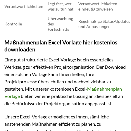
Legt fest, wer
Verantwortlichkeiten
Verantwortlichkeiten
was zu tun hat
eindeutig zuweisen
Überwachung
Regelmäßige Status-Updates
Kontrolle
des
und Anpassungen
Fortschritts
Maßnahmenplan Excel Vorlage hier kostenlos
downloaden
Eine gut strukturierte Excel-Vorlage ist ein essenzielles
Werkzeug zur effektiven Projektorganisation. Der Download
einer solchen Vorlage kann Ihnen helfen, Ihre
Projektprozesse übersichtlich und nachvollziehbar zu
gestalten. Mit unserer kostenlosen Excel-
Maßnahmenplan
Vorlage
bieten wir eine praktische Lösung an, die speziell an
die Bedürfnisse der Projektorganisation angepasst ist.
Unsere Excel-Vorlage ermöglicht es Ihnen, sämtliche
anstehenden Maßnahmen effizient zu planen, zu