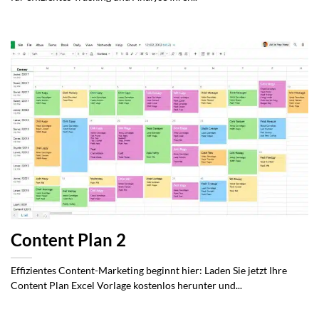
Content Plan 2
Effizientes Content-Marketing beginnt hier: Laden Sie jetzt Ihre
Content Plan Excel Vorlage kostenlos herunter und...