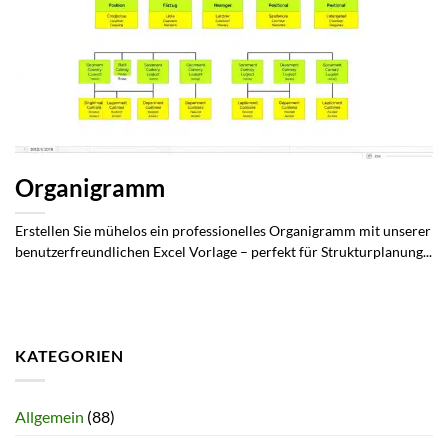
Organigramm
Erstellen Sie mühelos ein professionelles Organigramm mit unserer
benutzerfreundlichen Excel Vorlage – perfekt für Strukturplanung...
KATEGORIEN
Allgemein
(88)