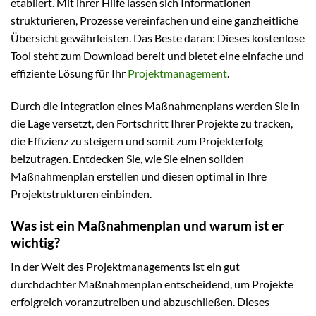
etabliert. Mit ihrer Hilfe lassen sich Informationen
strukturieren, Prozesse vereinfachen und eine ganzheitliche
Übersicht gewährleisten. Das Beste daran: Dieses kostenlose
Tool steht zum Download bereit und bietet eine einfache und
effiziente Lösung für Ihr
Projektmanagement
.
Durch die Integration eines Maßnahmenplans werden Sie in
die Lage versetzt, den Fortschritt Ihrer Projekte zu tracken,
die Effizienz zu steigern und somit zum Projekterfolg
beizutragen. Entdecken Sie, wie Sie einen soliden
Maßnahmenplan erstellen und diesen optimal in Ihre
Projektstrukturen einbinden.
Was ist ein Maßnahmenplan und warum ist er
wichtig?
In der Welt des Projektmanagements ist ein gut
durchdachter Maßnahmenplan entscheidend, um Projekte
erfolgreich voranzutreiben und abzuschließen. Dieses