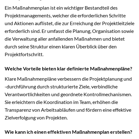
Ein Maßnahmenplan ist ein wichtiger Bestandteil des
Projektmanagements, welcher die erforderlichen Schritte
und Aktionen auflistet, die zur Erreichung der Projektleitziele
erforderlich sind. Er umfasst die Planung, Organisation sowie
die Verwaltung aller anfallenden Maßnahmen und bietet
durch seine Struktur einen klaren Überblick über den
Projektfortschritt.
Welche Vorteile bieten klar definierte Maßnahmenpläne?
Klare Maßnahmenpläne verbessern die Projektplanung und
-durchführung durch strukturierte Ziele, verbindliche
Verantwortlichkeiten und geordnete Kontrollmechanismen.
Sie erleichtern die Koordination im Team, erhöhen die
Transparenz von Arbeitsabläufen und fördern eine effektive
Zielverfolgung von Projekten.
Wie kann ich einen effektiven Maßnahmenplan erstellen?