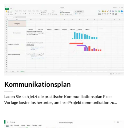
Kommunikationsplan
Laden Sie sich jetzt die praktische Kommunikationsplan Excel
Vorlage kostenlos herunter, um Ihre Projektkommunikation zu...