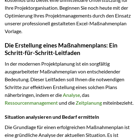
Ihre Projektorganisation. Beginnen Sie noch heute mit der
Optimierung Ihres Projektmanagements durch den Einsatz
unserer professionell gestalteten Excel-Maßnahmenplan
Vorlage.
Die Erstellung eines Maßnahmenplans: Ein
Schritt-für-Schritt-Leitfaden
In der modernen Projektplanung ist ein sorgfältig
ausgearbeiteter Maßnahmenplan von entscheidender
Bedeutung. Dieser Leitfaden soll Ihnen die notwendigen
Schritte zur effektiven Erstellung eines solchen Plans
näherbringen, indem er die
Analyse
, das
Ressourcenmanagement
und die
Zeitplanung
miteinbezieht.
Situation analysieren und Bedarf ermitteln
Die Grundlage für einen erfolgreichen Maßnahmenplan ist
eine gründliche Analyse der aktuellen Situation. Es ist