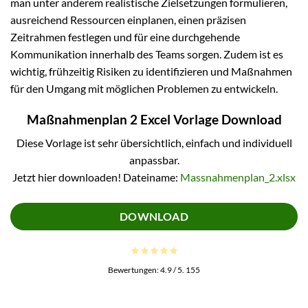
man unter anderem realistische Zielsetzungen formulieren,
ausreichend Ressourcen einplanen, einen präzisen
Zeitrahmen festlegen und für eine durchgehende
Kommunikation innerhalb des Teams sorgen. Zudem ist es
wichtig, frühzeitig Risiken zu identifizieren und Maßnahmen
für den Umgang mit möglichen Problemen zu entwickeln.
Maßnahmenplan 2 Excel Vorlage Download
Diese Vorlage ist sehr übersichtlich, einfach und individuell
anpassbar.
Jetzt hier downloaden! Dateiname:
Massnahmenplan_2.xlsx
DOWNLOAD
Bewertungen:
4.9
/ 5.
155