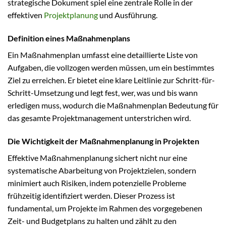
strategische Dokument spiel eine zentrale Rolle in der
effektiven
Projektplanung
und Ausführung.
Definition eines Maßnahmenplans
Ein Maßnahmenplan umfasst eine detaillierte Liste von
Aufgaben, die vollzogen werden müssen, um ein bestimmtes
Ziel zu erreichen. Er bietet eine klare Leitlinie zur Schritt-für-
Schritt-Umsetzung und legt fest, wer, was und bis wann
erledigen muss, wodurch die Maßnahmenplan Bedeutung für
das gesamte Projektmanagement unterstrichen wird.
Die Wichtigkeit der Maßnahmenplanung in Projekten
Effektive Maßnahmenplanung sichert nicht nur eine
systematische Abarbeitung von Projektzielen, sondern
minimiert auch Risiken, indem potenzielle Probleme
frühzeitig identifiziert werden. Dieser Prozess ist
fundamental, um Projekte im Rahmen des vorgegebenen
Zeit- und Budgetplans zu halten und zählt zu den