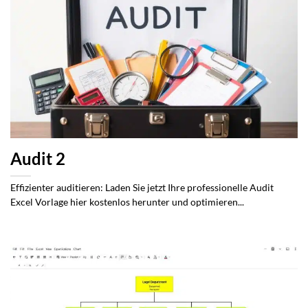
Audit 2
Effizienter auditieren: Laden Sie jetzt Ihre professionelle Audit
Excel Vorlage hier kostenlos herunter und optimieren...