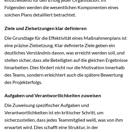
Folgenden werden die wesentlichen Komponenten eines
solchen Plans detailliert betrachtet.
Ziele und Zielsetzungen klar definieren
Die Grundlage für die Effektivität eines Maßnahmenplans ist
eine präzise Zielsetzung. Klar definierte Ziele geben ein
deutliches Verständnis davon, was erreicht werden soll, und
stellen sicher, dass alle Beteiligten auf die gleichen Ergebnisse
hinarbeiten. Dies fördert nicht nur die Motivation innerhalb
des Teams, sondern erleichtert auch die spätere Bewertung
des Projekterfolgs.
Aufgaben und Verantwortlichkeiten zuweisen
Die Zuweisung spezifischer Aufgaben und
Verantwortlichkeiten ist ein kritischer Schritt, um
sicherzustellen, dass jedes Teammitglied weiß, was von ihm
erwartet wird. Dies schafft eine Struktur, in der