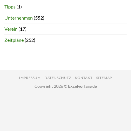
Tipps
(1)
Unternehmen
(552)
Verein
(17)
Zeitpläne
(252)
IMPRESSUM
DATENSCHUTZ
KONTAKT
SITEMAP
Copyright 2026 ©
Excelvorlage.de