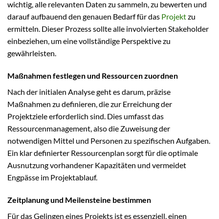
wichtig, alle relevanten Daten zu sammeln, zu bewerten und
darauf aufbauend den genauen Bedarf für das
Projekt
zu
ermitteln. Dieser Prozess sollte alle involvierten Stakeholder
einbeziehen, um eine vollständige Perspektive zu
gewährleisten.
Maßnahmen festlegen und Ressourcen zuordnen
Nach der initialen Analyse geht es darum, präzise
Maßnahmen zu definieren, die zur Erreichung der
Projektziele erforderlich sind. Dies umfasst das
Ressourcenmanagement, also die Zuweisung der
notwendigen Mittel und Personen zu spezifischen Aufgaben.
Ein klar definierter Ressourcenplan sorgt für die optimale
Ausnutzung vorhandener Kapazitäten und vermeidet
Engpässe im Projektablauf.
Zeitplanung und Meilensteine bestimmen
Für das Gelingen eines Projekts ist es essenziell, einen