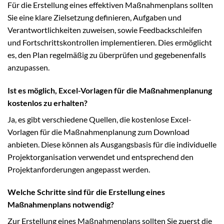
Für die Erstellung eines effektiven Maßnahmenplans sollten
Sie eine klare Zielsetzung definieren, Aufgaben und
Verantwortlichkeiten zuweisen, sowie Feedbackschleifen
und Fortschrittskontrollen implementieren. Dies ermöglicht
es, den Plan regelmäßig zu überprüfen und gegebenenfalls
anzupassen.
Ist es möglich, Excel-Vorlagen für die Maßnahmenplanung
kostenlos zu erhalten?
Ja, es gibt verschiedene Quellen, die kostenlose Excel-
Vorlagen für die Maßnahmenplanung zum Download
anbieten. Diese können als Ausgangsbasis für die individuelle
Projektorganisation verwendet und entsprechend den
Projektanforderungen angepasst werden.
Welche Schritte sind für die Erstellung eines
Maßnahmenplans notwendig?
Zur Erstellung eines Maßnahmenplans sollten Sie zuerst die