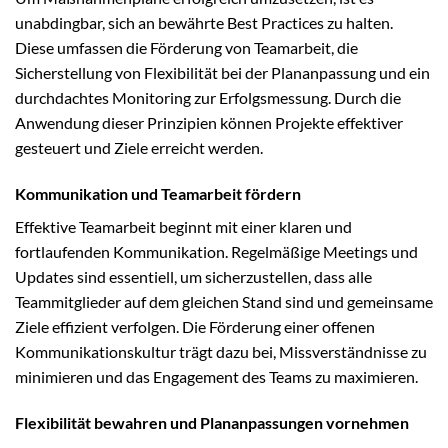
unabdingbar, sich an bewährte Best Practices zu halten.
Diese umfassen die Förderung von Teamarbeit, die
Sicherstellung von Flexibilität bei der Plananpassung und ein
durchdachtes Monitoring zur Erfolgsmessung. Durch die
Anwendung dieser Prinzipien können Projekte effektiver
gesteuert und Ziele erreicht werden.
Kommunikation und Teamarbeit fördern
Effektive Teamarbeit beginnt mit einer klaren und
fortlaufenden Kommunikation. Regelmäßige Meetings und
Updates sind essentiell, um sicherzustellen, dass alle
Teammitglieder auf dem gleichen Stand sind und gemeinsame
Ziele effizient verfolgen. Die Förderung einer offenen
Kommunikationskultur trägt dazu bei, Missverständnisse zu
minimieren und das Engagement des Teams zu maximieren.
Flexibilität bewahren und Plananpassungen vornehmen