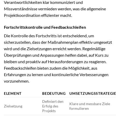
Verantwortlichkeiten klar kommuniziert und
Missverständnisse vermieden werden, was die allgemeine
Projektkoordination effizienter macht.
Fortschrittskontrolle und Feedbackschleifen
Die Kontrolle des Fortschritts ist entscheidend, um
sicherzustellen, dass der Maßnahmenplan effektiv umgesetzt
wird und die Zielsetzungen erreicht werden. Regelmäßige
Überprüfungen und Anpassungen helfen dabei, auf Kurs zu
bleiben und proaktiv auf Herausforderungen zu reagieren.
Feedbackschleifen bieten zudem die Möglichkeit, aus
Erfahrungen zu lernen und kontinuierliche Verbesserungen
vorzunehmen.
ELEMENT
BEDEUTUNG
UMSETZUNGSSTRATEGI
Definiert den
Klare und messbare Ziele
Zielsetzung
Erfolg des
formulieren
Projekts