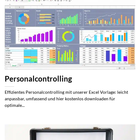
Personalcontrolling
Effizientes Personalcontrolling mit unserer Excel Vorlage: leicht
anpassbar, umfassend und hier kostenlos downloaden für
optimale...