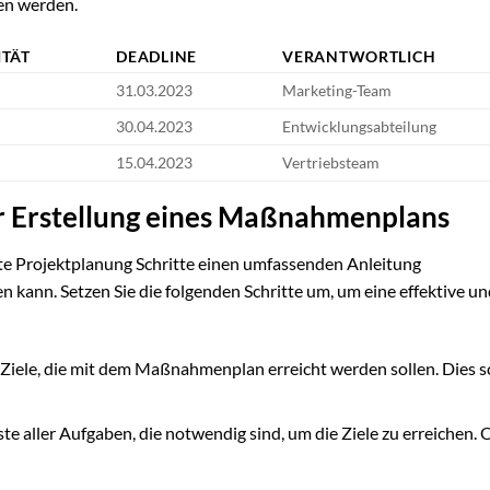
hen werden.
ITÄT
DEADLINE
VERANTWORTLICH
31.03.2023
Marketing-Team
30.04.2023
Entwicklungsabteilung
15.04.2023
Vertriebsteam
zur Erstellung eines Maßnahmenplans
lte Projektplanung Schritte einen umfassenden Anleitung
kann. Setzen Sie die folgenden Schritte um, um eine effektive un
ie Ziele, die mit dem Maßnahmenplan erreicht werden sollen. Dies s
Liste aller Aufgaben, die notwendig sind, um die Ziele zu erreichen.