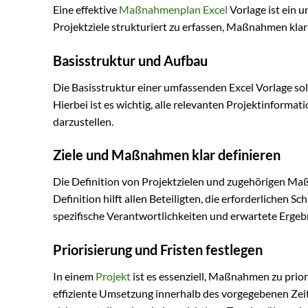
Eine effektive
Maßnahmenplan Excel
Vorlage ist ein 
Projektziele strukturiert zu erfassen, Maßnahmen klar 
Basisstruktur und Aufbau
Die Basisstruktur einer umfassenden Excel Vorlage soll
Hierbei ist es wichtig, alle relevanten Projektinformat
darzustellen.
Ziele und Maßnahmen klar definieren
Die Definition von Projektzielen und zugehörigen Maßn
Definition hilft allen Beteiligten, die erforderlichen S
spezifische Verantwortlichkeiten und erwartete Ergeb
Priorisierung und Fristen festlegen
In einem
Projekt
ist es essenziell, Maßnahmen zu priori
effiziente Umsetzung innerhalb des vorgegebenen Zeit