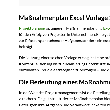
Maßnahmenplan Excel Vorlage 
Projektplanung
optimieren, Maßnahmenplanung,
Exc
für den Erfolg von Projekten in Unternehmen. Eine gut
zur Erfassung anstehender Aufgaben, sondern ein essen
beiträgt.
Die Nutzung einer solchen Vorlage ermöglicht eine präz
Konzeptualisierung bis zur Realisierung unterstützt s
einzuhalten und Ziele strategisch zu verfolgen – und 
Die Bedeutung eines Maßnahmen
In der Welt des Projektmanagements ist die Erstellun
zu sichern. Ein gut strukturierter Maßnahmenplan biet
Beteiligten ihre Aufgaben und Verantwortlichkeiten k