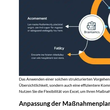
Das Anwenden einer solchen strukturierten Vorgehensw
Übersichtlichkeit, sondern auch eine effizientere Ko
Nutzen Sie die Flexibilität von Excel, um Ihren Maßn
Anpassung der Maßnahmenplan E