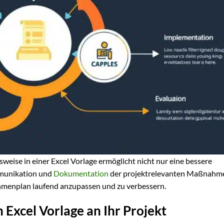
eise in einer Excel Vorlage ermöglicht nicht nur eine bessere
mmunikation und
Dokumentation
der projektrelevanten Maßnahm
ahmenplan laufend anzupassen und zu verbessern.
xcel Vorlage an Ihr Projekt