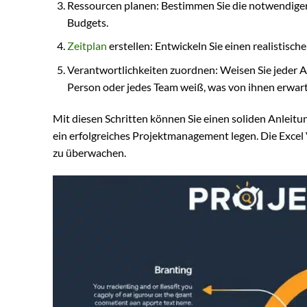
Ressourcen planen: Bestimmen Sie die notwendigen 
Budgets.
Zeitplan
erstellen: Entwickeln Sie einen realistisch
Verantwortlichkeiten zuordnen: Weisen Sie jeder Au
Person oder jedes Team weiß, was von ihnen erwart
Mit diesen Schritten können Sie einen soliden Anleit
ein erfolgreiches Projektmanagement legen. Die Excel 
zu überwachen.