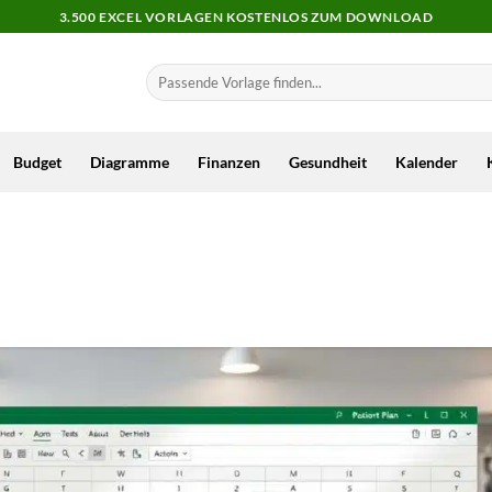
3.500 EXCEL VORLAGEN KOSTENLOS ZUM DOWNLOAD
Budget
Diagramme
Finanzen
Gesundheit
Kalender