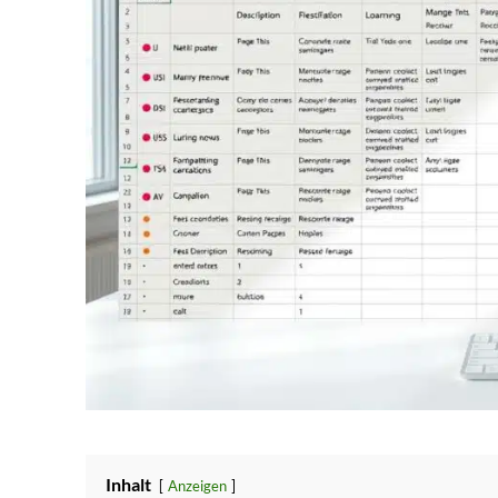
Inhalt
Anzeigen