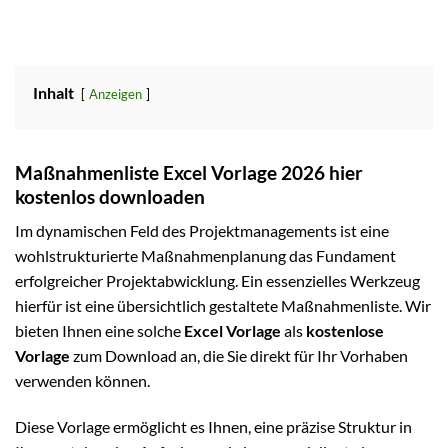
Inhalt
Anzeigen
Maßnahmenliste Excel Vorlage 2026 hier
kostenlos downloaden
Im dynamischen Feld des Projektmanagements ist eine
wohlstrukturierte Maßnahmenplanung das Fundament
erfolgreicher Projektabwicklung. Ein essenzielles Werkzeug
hierfür ist eine übersichtlich gestaltete Maßnahmenliste. Wir
bieten Ihnen eine solche
Excel Vorlage
als
kostenlose
Vorlage
zum Download an, die Sie direkt für Ihr Vorhaben
verwenden können.
Diese Vorlage ermöglicht es Ihnen, eine präzise Struktur in