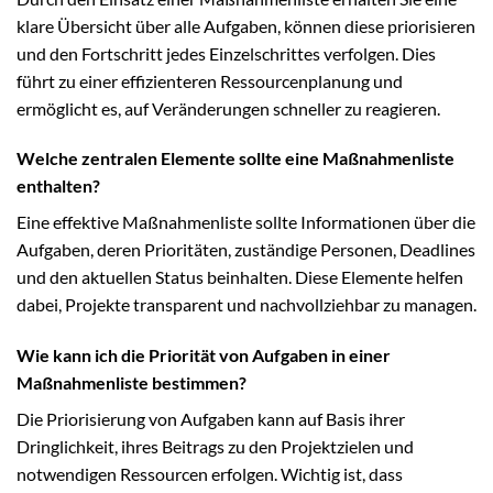
klare Übersicht über alle Aufgaben, können diese priorisieren
und den Fortschritt jedes Einzelschrittes verfolgen. Dies
führt zu einer effizienteren Ressourcenplanung und
ermöglicht es, auf Veränderungen schneller zu reagieren.
Welche zentralen Elemente sollte eine Maßnahmenliste
enthalten?
Eine effektive Maßnahmenliste sollte Informationen über die
Aufgaben, deren Prioritäten, zuständige Personen, Deadlines
und den aktuellen Status beinhalten. Diese Elemente helfen
dabei, Projekte transparent und nachvollziehbar zu managen.
Wie kann ich die Priorität von Aufgaben in einer
Maßnahmenliste bestimmen?
Die Priorisierung von Aufgaben kann auf Basis ihrer
Dringlichkeit, ihres Beitrags zu den Projektzielen und
notwendigen Ressourcen erfolgen. Wichtig ist, dass