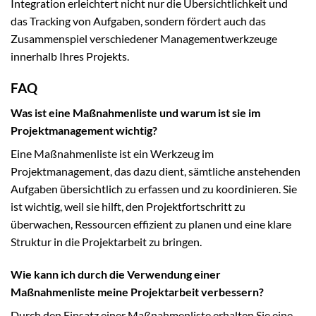
Integration erleichtert nicht nur die Übersichtlichkeit und
das Tracking von Aufgaben, sondern fördert auch das
Zusammenspiel verschiedener Managementwerkzeuge
innerhalb Ihres Projekts.
FAQ
Was ist eine Maßnahmenliste und warum ist sie im
Projektmanagement wichtig?
Eine Maßnahmenliste ist ein Werkzeug im
Projektmanagement, das dazu dient, sämtliche anstehenden
Aufgaben übersichtlich zu erfassen und zu koordinieren. Sie
ist wichtig, weil sie hilft, den Projektfortschritt zu
überwachen, Ressourcen effizient zu planen und eine klare
Struktur in die Projektarbeit zu bringen.
Wie kann ich durch die Verwendung einer
Maßnahmenliste meine Projektarbeit verbessern?
Durch den Einsatz einer Maßnahmenliste erhalten Sie eine