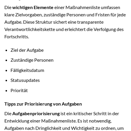
Die
wichtigen Elemente
einer Maßnahmenliste umfassen
klare Zielvorgaben, zuständige Personen und Fristen für jede
Aufgabe. Diese Struktur sichert eine transparente
Verantwortlichkeitskette und erleichtert die Verfolgung des
Fortschritts.
Ziel der Aufgabe
Zuständige Personen
Fälligkeitsdatum
Statusupdates
Priorität
Tipps zur Priorisierung von Aufgaben
Die
Aufgabenpriorisierung
ist ein kritischer Schritt in der
Entwicklung einer Maßnahmenliste. Es ist notwendig,
Aufgaben nach Dringlichkeit und Wichtigkeit zu ordnen, um