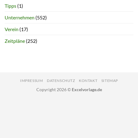
Tipps
(1)
Unternehmen
(552)
Verein
(17)
Zeitpläne
(252)
IMPRESSUM
DATENSCHUTZ
KONTAKT
SITEMAP
Copyright 2026 ©
Excelvorlage.de