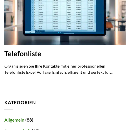
Telefonliste
Organisieren Sie Ihre Kontakte mit einer professionellen
Telefonliste Excel Vorlage. Einfach, effizient und perfekt für...
KATEGORIEN
Allgemein
(88)