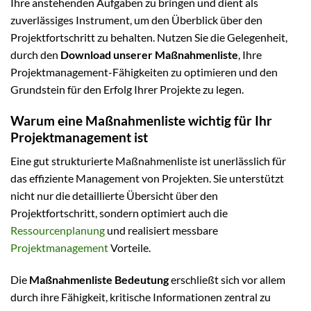
Ihre anstehenden Aufgaben zu bringen und dient als
zuverlässiges Instrument, um den Überblick über den
Projektfortschritt zu behalten. Nutzen Sie die Gelegenheit,
durch den
Download unserer Maßnahmenliste
, Ihre
Projektmanagement-Fähigkeiten zu optimieren und den
Grundstein für den Erfolg Ihrer Projekte zu legen.
Warum eine Maßnahmenliste wichtig für Ihr
Projektmanagement ist
Eine gut strukturierte Maßnahmenliste ist unerlässlich für
das effiziente Management von Projekten. Sie unterstützt
nicht nur die detaillierte Übersicht über den
Projektfortschritt, sondern optimiert auch die
Ressourcenplanung
und realisiert messbare
Projektmanagement
Vorteile.
Die
Maßnahmenliste Bedeutung
erschließt sich vor allem
durch ihre Fähigkeit, kritische Informationen zentral zu