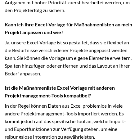
Aufgaben mit hoher Priorität zuerst bearbeitet werden, um
den Projekterfolg zu sichern.
Kann ich Ihre Excel-Vorlage für Maßnahmenlisten an mein
Projekt anpassen und wie?
Ja, unsere Excel-Vorlage ist so gestaltet, dass sie flexibel an
die Bedürfnisse verschiedener Projekte angepasst werden
kann. Sie können die Vorlage um eigene Elemente erweitern,
Spalten hinzufügen oder entfernen und das Layout an Ihren
Bedarf anpassen.
Ist die Maßnahmenliste Excel Vorlage mit anderen
Projektmanagement-Tools kompatibel?
In der Regel können Daten aus Excel problemlos in viele
andere Projektmanagement-Tools importiert werden. Es
kommt jedoch auf das spezifische Tool an, welche Import-
und Exportfunktionen zur Verfügung stehen, um eine
reibungslose Integration zu gewährleisten.