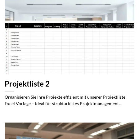
Projektliste 2
Organisieren Sie Ihre Projekte effizient mit unserer Projektliste
Excel Vorlage – ideal für strukturiertes Projektmanagement...