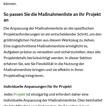
können.
So passen Sie die Maßnahmenliste an Ihr Projekt
an
Die Anpassung der Maßnahmenliste an die spezifischen
Projektanforderungen ist ein entscheidender Schritt, um den
größtmöglichen Nutzen aus diesem Werkzeug zu ziehen.
Eine zugeschnittene Maßnahmenliste ermöglicht es,
Aufgaben präzise zu verwalten und sicherzustellen, dass alle
Projektdetails berücksichtigt werden. In dieser Sektion
erfahren Sie, wie Sie Flexibilität in die Nutzung der
Maßnahmenliste bringen und sie effektiv in Ihren
Projektalltag integrieren.
Individuelle Anpassungen für Ihr Projekt
Jedes
Projekt
ist einzigartig und erfordert daher eine
individuelle Anpassung der Maßnahmenliste. Dies beinhaltet
die Modifikation von Kategorien, die Erweiterung um