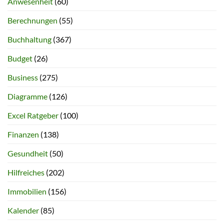
Anwesenheit
(60)
Berechnungen
(55)
Buchhaltung
(367)
Budget
(26)
Business
(275)
Diagramme
(126)
Excel Ratgeber
(100)
Finanzen
(138)
Gesundheit
(50)
Hilfreiches
(202)
Immobilien
(156)
Kalender
(85)