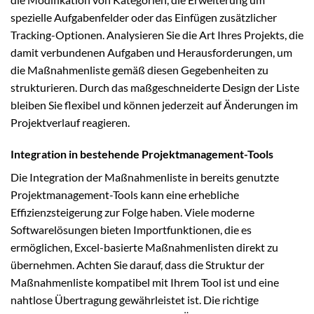
spezielle Aufgabenfelder oder das Einfügen zusätzlicher
Tracking-Optionen. Analysieren Sie die Art Ihres Projekts, die
damit verbundenen Aufgaben und Herausforderungen, um
die Maßnahmenliste gemäß diesen Gegebenheiten zu
strukturieren. Durch das maßgeschneiderte Design der Liste
bleiben Sie flexibel und können jederzeit auf Änderungen im
Projektverlauf reagieren.
Integration in bestehende Projektmanagement-Tools
Die Integration der Maßnahmenliste in bereits genutzte
Projektmanagement-Tools kann eine erhebliche
Effizienzsteigerung zur Folge haben. Viele moderne
Softwarelösungen bieten Importfunktionen, die es
ermöglichen, Excel-basierte Maßnahmenlisten direkt zu
übernehmen. Achten Sie darauf, dass die Struktur der
Maßnahmenliste kompatibel mit Ihrem Tool ist und eine
nahtlose Übertragung gewährleistet ist. Die richtige