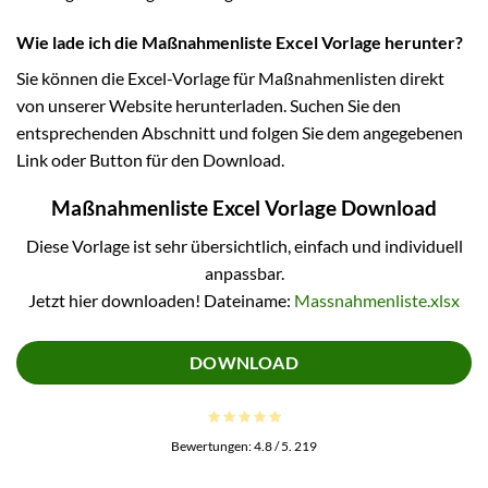
Wie lade ich die Maßnahmenliste Excel Vorlage herunter?
Sie können die Excel-Vorlage für Maßnahmenlisten direkt
von unserer Website herunterladen. Suchen Sie den
entsprechenden Abschnitt und folgen Sie dem angegebenen
Link oder Button für den Download.
Maßnahmenliste Excel Vorlage Download
Diese Vorlage ist sehr übersichtlich, einfach und individuell
anpassbar.
Jetzt hier downloaden! Dateiname:
Massnahmenliste.xlsx
DOWNLOAD
Bewertungen:
4.8
/ 5.
219