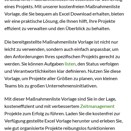
eines Projekts. Mit unserer kostenfreien Maßnahmenliste
Vorlage, die Sie bequem als Excel Download erhalten, bieten
wir eine praktische Lösung, die Ihnen hilft, Ihre Projekte
effizient zu verwalten und den Überblick zu behalten.
Die bereitgestellte Maßnahmenliste Vorlage ist nicht nur
leicht zu verwenden, sondern auch einfach anpassbar, um
den Anforderungen Ihres spezifischen Projekts gerecht zu
werden. Sie können Aufgaben
listen
, den Status verfolgen
und Verantwortlichkeiten klar definieren. Nutzen Sie diese
Vorlage, um Projekte aller Größen zu planen, von kleinen
Teams bis zu großen Unternehmensinitiativen.
Mit dieser Maßnahmenliste Vorlage sind Sie in der Lage,
kosteneffizient und mit verbessertem
Zeitmanagement
Projekte zum Erfolg zu führen. Laden Sie die kostenfrei zur
Verfügung gestellte Excel Vorlage herunter und erleben Sie,
wie gut organisierte Projekte reibungslos funktionieren