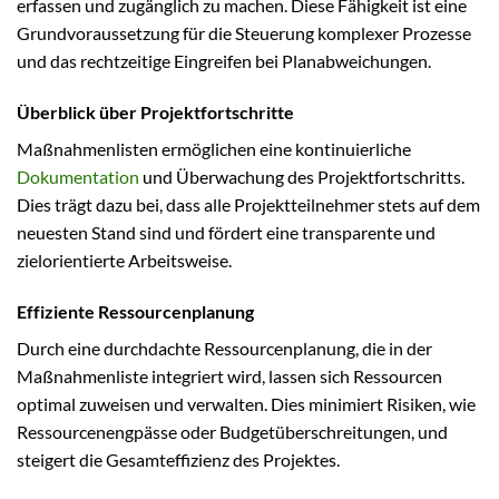
erfassen und zugänglich zu machen. Diese Fähigkeit ist eine
Grundvoraussetzung für die Steuerung komplexer Prozesse
und das rechtzeitige Eingreifen bei Planabweichungen.
Überblick über Projektfortschritte
Maßnahmenlisten ermöglichen eine kontinuierliche
Dokumentation
und Überwachung des Projektfortschritts.
Dies trägt dazu bei, dass alle Projektteilnehmer stets auf dem
neuesten Stand sind und fördert eine transparente und
zielorientierte Arbeitsweise.
Effiziente Ressourcenplanung
Durch eine durchdachte Ressourcenplanung, die in der
Maßnahmenliste integriert wird, lassen sich Ressourcen
optimal zuweisen und verwalten. Dies minimiert Risiken, wie
Ressourcenengpässe oder Budgetüberschreitungen, und
steigert die Gesamteffizienz des Projektes.