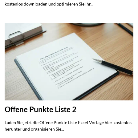
kostenlos downloaden und optimieren Sie Ihr...
Offene Punkte Liste 2
Laden Sie jetzt die Offene Punkte Liste Excel Vorlage hier kostenlos
herunter und organisieren Sie...