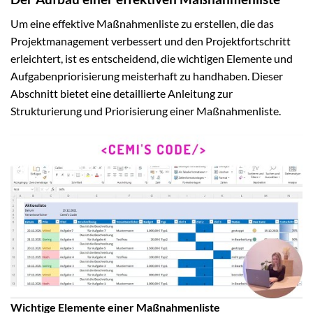
Um eine effektive Maßnahmenliste zu erstellen, die das
Projektmanagement verbessert und den Projektfortschritt
erleichtert, ist es entscheidend, die wichtigen Elemente und
Aufgabenpriorisierung meisterhaft zu handhaben. Dieser
Abschnitt bietet eine detaillierte Anleitung zur
Strukturierung und Priorisierung einer Maßnahmenliste.
Wichtige Elemente einer Maßnahmenliste