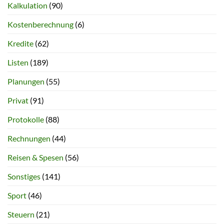
Kalkulation
(90)
Kostenberechnung
(6)
Kredite
(62)
Listen
(189)
Planungen
(55)
Privat
(91)
Protokolle
(88)
Rechnungen
(44)
Reisen & Spesen
(56)
Sonstiges
(141)
Sport
(46)
Steuern
(21)