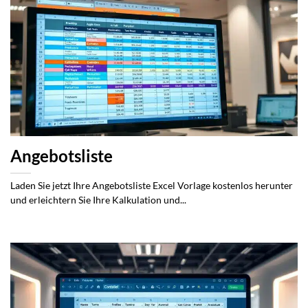
Angebotsliste
Laden Sie jetzt Ihre Angebotsliste Excel Vorlage kostenlos herunter
und erleichtern Sie Ihre Kalkulation und...