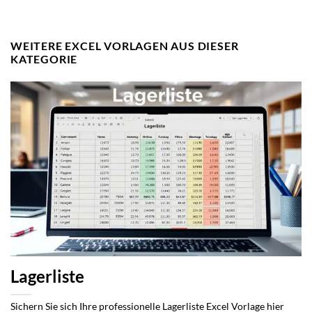
WEITERE EXCEL VORLAGEN AUS DIESER
KATEGORIE
Lagerliste
Sichern Sie sich Ihre professionelle Lagerliste Excel Vorlage hier