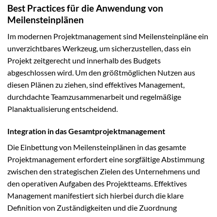
Best Practices für die Anwendung von
Meilensteinplänen
Im modernen Projektmanagement sind Meilensteinpläne ein
unverzichtbares Werkzeug, um sicherzustellen, dass ein
Projekt zeitgerecht und innerhalb des Budgets
abgeschlossen wird. Um den größtmöglichen Nutzen aus
diesen Plänen zu ziehen, sind effektives Management,
durchdachte Teamzusammenarbeit und regelmäßige
Planaktualisierung entscheidend.
Integration in das Gesamtprojektmanagement
Die Einbettung von Meilensteinplänen in das gesamte
Projektmanagement erfordert eine sorgfältige Abstimmung
zwischen den strategischen Zielen des Unternehmens und
den operativen Aufgaben des Projektteams. Effektives
Management manifestiert sich hierbei durch die klare
Definition von Zuständigkeiten und die Zuordnung