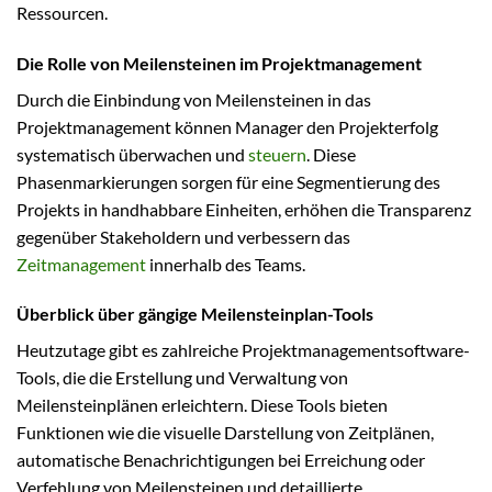
Ressourcen.
Die Rolle von Meilensteinen im Projektmanagement
Durch die Einbindung von Meilensteinen in das
Projektmanagement können Manager den Projekterfolg
systematisch überwachen und
steuern
. Diese
Phasenmarkierungen sorgen für eine Segmentierung des
Projekts in handhabbare Einheiten, erhöhen die Transparenz
gegenüber Stakeholdern und verbessern das
Zeitmanagement
innerhalb des Teams.
Überblick über gängige Meilensteinplan-Tools
Heutzutage gibt es zahlreiche Projektmanagementsoftware-
Tools, die die Erstellung und Verwaltung von
Meilensteinplänen erleichtern. Diese Tools bieten
Funktionen wie die visuelle Darstellung von Zeitplänen,
automatische Benachrichtigungen bei Erreichung oder
Verfehlung von Meilensteinen und detaillierte