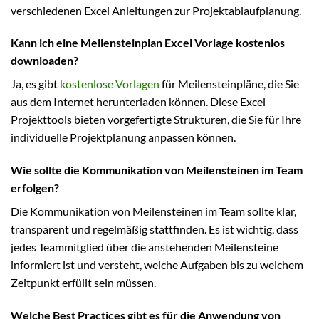
verschiedenen Excel Anleitungen zur Projektablaufplanung.
Kann ich eine Meilensteinplan Excel Vorlage kostenlos
downloaden?
Ja, es gibt
kostenlose Vorlagen
für Meilensteinpläne, die Sie
aus dem Internet herunterladen können. Diese Excel
Projekttools bieten vorgefertigte Strukturen, die Sie für Ihre
individuelle Projektplanung anpassen können.
Wie sollte die Kommunikation von Meilensteinen im Team
erfolgen?
Die Kommunikation von Meilensteinen im Team sollte klar,
transparent und regelmäßig stattfinden. Es ist wichtig, dass
jedes Teammitglied über die anstehenden Meilensteine
informiert ist und versteht, welche Aufgaben bis zu welchem
Zeitpunkt erfüllt sein müssen.
Welche Best Practices gibt es für die Anwendung von