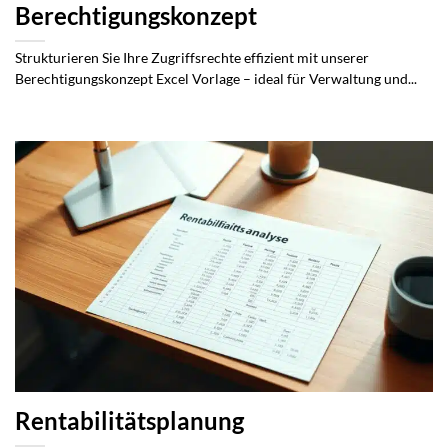
Berechtigungskonzept
Strukturieren Sie Ihre Zugriffsrechte effizient mit unserer
Berechtigungskonzept Excel Vorlage – ideal für Verwaltung und...
Rentabilitätsplanung