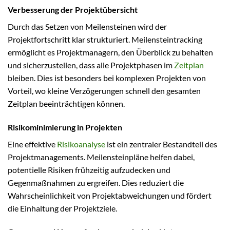
Verbesserung der Projektübersicht
Durch das Setzen von Meilensteinen wird der
Projektfortschritt klar strukturiert. Meilensteintracking
ermöglicht es Projektmanagern, den Überblick zu behalten
und sicherzustellen, dass alle Projektphasen im
Zeitplan
bleiben. Dies ist besonders bei komplexen Projekten von
Vorteil, wo kleine Verzögerungen schnell den gesamten
Zeitplan beeinträchtigen können.
Risikominimierung in Projekten
Eine effektive
Risikoanalyse
ist ein zentraler Bestandteil des
Projektmanagements. Meilensteinpläne helfen dabei,
potentielle Risiken frühzeitig aufzudecken und
Gegenmaßnahmen zu ergreifen. Dies reduziert die
Wahrscheinlichkeit von Projektabweichungen und fördert
die Einhaltung der Projektziele.