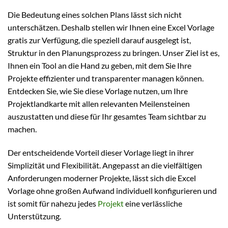
Die Bedeutung eines solchen Plans lässt sich nicht
unterschätzen. Deshalb stellen wir Ihnen eine Excel Vorlage
gratis zur Verfügung, die speziell darauf ausgelegt ist,
Struktur in den Planungsprozess zu bringen. Unser Ziel ist es,
Ihnen ein Tool an die Hand zu geben, mit dem Sie Ihre
Projekte effizienter und transparenter managen können.
Entdecken Sie, wie Sie diese Vorlage nutzen, um Ihre
Projektlandkarte mit allen relevanten Meilensteinen
auszustatten und diese für Ihr gesamtes Team sichtbar zu
machen.
Der entscheidende Vorteil dieser Vorlage liegt in ihrer
Simplizität und Flexibilität. Angepasst an die vielfältigen
Anforderungen moderner Projekte, lässt sich die Excel
Vorlage ohne großen Aufwand individuell konfigurieren und
ist somit für nahezu jedes
Projekt
eine verlässliche
Unterstützung.