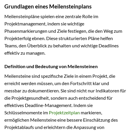
Grundlagen eines Meilensteinplans
Meilensteinpläne spielen eine zentrale Rolle im
Projektmanagement, indem sie wichtige
Phasenmarkierungen und Ziele festlegen, die den Weg zum
Projekterfolg ebnen. Diese strukturierten Pläne helfen
Teams, den Überblick zu behalten und wichtige Deadlines
effektiv zu managen.
Definition und Bedeutung von Meilensteinen
Meilensteine sind spezifische Ziele in einem Projekt, die
erreicht werden müssen, um den Fortschritt klar und
messbar zu dokumentieren. Sie sind nicht nur Indikatoren für
die Projektgesundheit, sondern auch entscheidend für
effektives Deadline-Management. Indem sie
Schlüsselmomente im
Projektzeitplan
markieren,
ermöglichen Meilensteine eine bessere Einschätzung des
Projektablaufs und erleichtern die Anpassung von