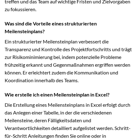
treffen und das Team auf wichtige Fristen und Zielvorgaben
zu fokussieren.
Was sind die Vorteile eines strukturierten
Meilensteinplans?
Ein strukturierter Meilensteinplan verbessert die
Transparenz und Kontrolle des Projektfortschritts und trägt
zur Risikominimierung bei, indem potenzielle Probleme
frühzeitig erkannt und Gegenmaßnahmen ergriffen werden
können. Er erleichtert zudem die Kommunikation und
Koordination innerhalb des Teams.
Wie erstelle ich einen Meilensteinplan in Excel?
Die Erstellung eines Meilensteinplans in Excel erfolgt durch
das Anlegen einer Tabelle, in der die verschiedenen
Meilensteine, deren Fälligkeitsdaten und
Verantwortlichkeiten detailliert aufgelistet werden. Schritt-
für-Schritt Anleitungen finden Sie online oder in