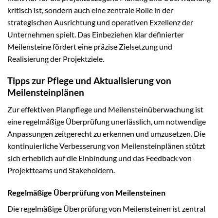
kritisch ist, sondern auch eine zentrale Rolle in der
strategischen Ausrichtung und operativen Exzellenz der
Unternehmen spielt. Das Einbeziehen klar definierter
Meilensteine fördert eine präzise Zielsetzung und
Realisierung der Projektziele.
Tipps zur Pflege und Aktualisierung von
Meilensteinplänen
Zur effektiven Planpflege und Meilensteinüberwachung ist
eine regelmäßige Überprüfung unerlässlich, um notwendige
Anpassungen zeitgerecht zu erkennen und umzusetzen. Die
kontinuierliche Verbesserung von Meilensteinplänen stützt
sich erheblich auf die Einbindung und das Feedback von
Projektteams und Stakeholdern.
Regelmäßige Überprüfung von Meilensteinen
Die regelmäßige Überprüfung von Meilensteinen ist zentral