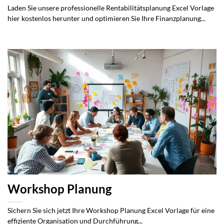
Laden Sie unsere professionelle Rentabilitätsplanung Excel Vorlage
hier kostenlos herunter und optimieren Sie Ihre Finanzplanung...
Workshop Planung
Sichern Sie sich jetzt Ihre Workshop Planung Excel Vorlage für eine
effiziente Organisation und Durchführung...