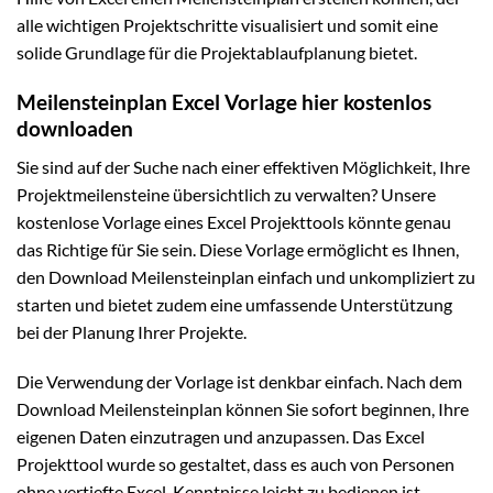
alle wichtigen Projektschritte visualisiert und somit eine
solide Grundlage für die Projektablaufplanung bietet.
Meilensteinplan Excel Vorlage hier kostenlos
downloaden
Sie sind auf der Suche nach einer effektiven Möglichkeit, Ihre
Projektmeilensteine übersichtlich zu verwalten? Unsere
kostenlose Vorlage eines Excel Projekttools könnte genau
das Richtige für Sie sein. Diese Vorlage ermöglicht es Ihnen,
den Download Meilensteinplan einfach und unkompliziert zu
starten und bietet zudem eine umfassende Unterstützung
bei der Planung Ihrer Projekte.
Die Verwendung der Vorlage ist denkbar einfach. Nach dem
Download Meilensteinplan können Sie sofort beginnen, Ihre
eigenen Daten einzutragen und anzupassen. Das Excel
Projekttool wurde so gestaltet, dass es auch von Personen
ohne vertiefte Excel-Kenntnisse leicht zu bedienen ist.