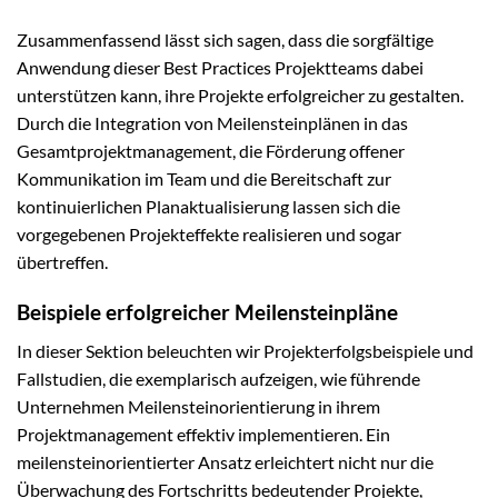
Zusammenfassend lässt sich sagen, dass die sorgfältige
Anwendung dieser Best Practices Projektteams dabei
unterstützen kann, ihre Projekte erfolgreicher zu gestalten.
Durch die Integration von Meilensteinplänen in das
Gesamtprojektmanagement, die Förderung offener
Kommunikation im Team und die Bereitschaft zur
kontinuierlichen Planaktualisierung lassen sich die
vorgegebenen Projekteffekte realisieren und sogar
übertreffen.
Beispiele erfolgreicher Meilensteinpläne
In dieser Sektion beleuchten wir Projekterfolgsbeispiele und
Fallstudien, die exemplarisch aufzeigen, wie führende
Unternehmen Meilensteinorientierung in ihrem
Projektmanagement effektiv implementieren. Ein
meilensteinorientierter Ansatz erleichtert nicht nur die
Überwachung des Fortschritts bedeutender Projekte,