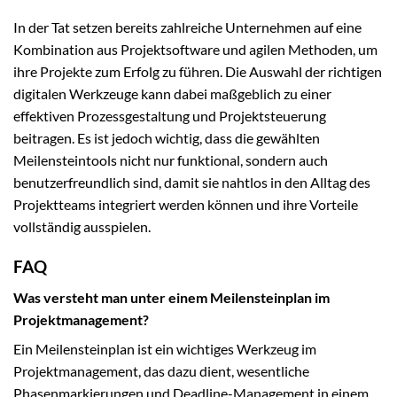
In der Tat setzen bereits zahlreiche Unternehmen auf eine
Kombination aus Projektsoftware und agilen Methoden, um
ihre Projekte zum Erfolg zu führen. Die Auswahl der richtigen
digitalen Werkzeuge kann dabei maßgeblich zu einer
effektiven Prozessgestaltung und Projektsteuerung
beitragen. Es ist jedoch wichtig, dass die gewählten
Meilensteintools nicht nur funktional, sondern auch
benutzerfreundlich sind, damit sie nahtlos in den Alltag des
Projektteams integriert werden können und ihre Vorteile
vollständig ausspielen.
FAQ
Was versteht man unter einem Meilensteinplan im
Projektmanagement?
Ein Meilensteinplan ist ein wichtiges Werkzeug im
Projektmanagement, das dazu dient, wesentliche
Phasenmarkierungen und Deadline-Management in einem