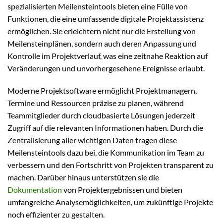
spezialisierten Meilensteintools bieten eine Fülle von
Funktionen, die eine umfassende digitale Projektassistenz
ermöglichen. Sie erleichtern nicht nur die Erstellung von
Meilensteinplänen, sondern auch deren Anpassung und
Kontrolle im Projektverlauf, was eine zeitnahe Reaktion auf
Veränderungen und unvorhergesehene Ereignisse erlaubt.
Moderne Projektsoftware ermöglicht Projektmanagern,
Termine und Ressourcen präzise zu planen, während
Teammitglieder durch cloudbasierte Lösungen jederzeit
Zugriff auf die relevanten Informationen haben. Durch die
Zentralisierung aller wichtigen Daten tragen diese
Meilensteintools dazu bei, die Kommunikation im Team zu
verbessern und den Fortschritt von Projekten transparent zu
machen. Darüber hinaus unterstützen sie die
Dokumentation
von Projektergebnissen und bieten
umfangreiche Analysemöglichkeiten, um zukünftige Projekte
noch effizienter zu gestalten.