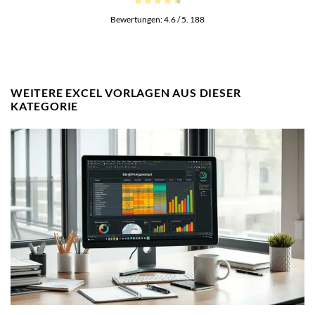
Bewertungen:
4.6
/ 5.
188
WEITERE EXCEL VORLAGEN AUS DIESER
KATEGORIE