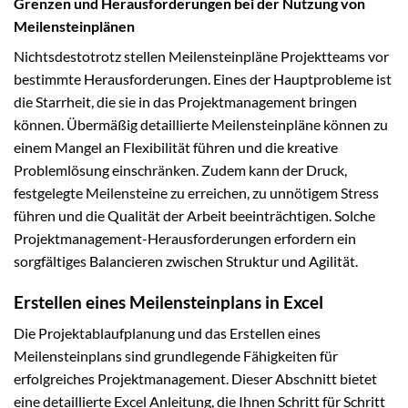
Grenzen und Herausforderungen bei der Nutzung von
Meilensteinplänen
Nichtsdestotrotz stellen Meilensteinpläne Projektteams vor
bestimmte Herausforderungen. Eines der Hauptprobleme ist
die Starrheit, die sie in das Projektmanagement bringen
können. Übermäßig detaillierte Meilensteinpläne können zu
einem Mangel an Flexibilität führen und die kreative
Problemlösung einschränken. Zudem kann der Druck,
festgelegte Meilensteine zu erreichen, zu unnötigem Stress
führen und die Qualität der Arbeit beeinträchtigen. Solche
Projektmanagement-Herausforderungen erfordern ein
sorgfältiges Balancieren zwischen Struktur und Agilität.
Erstellen eines Meilensteinplans in Excel
Die Projektablaufplanung und das Erstellen eines
Meilensteinplans sind grundlegende Fähigkeiten für
erfolgreiches Projektmanagement. Dieser Abschnitt bietet
eine detaillierte Excel Anleitung, die Ihnen Schritt für Schritt