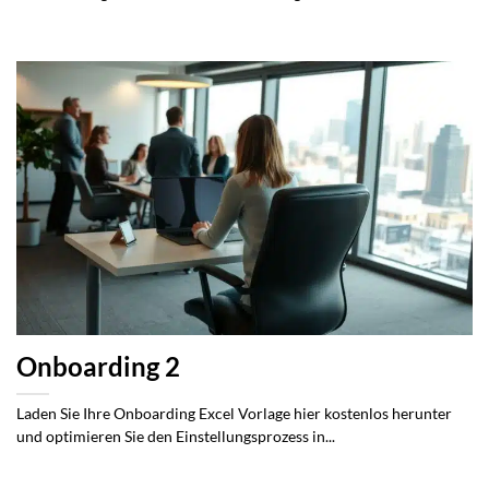
Onboarding 2
Laden Sie Ihre Onboarding Excel Vorlage hier kostenlos herunter
und optimieren Sie den Einstellungsprozess in...