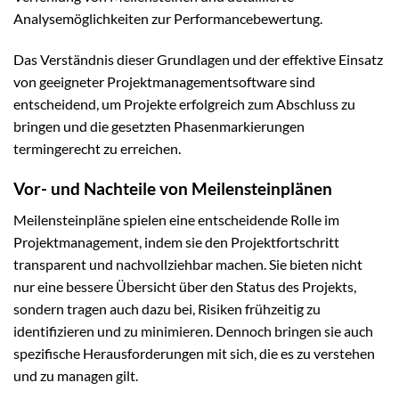
Analysemöglichkeiten zur Performancebewertung.
Das Verständnis dieser Grundlagen und der effektive Einsatz
von geeigneter Projektmanagementsoftware sind
entscheidend, um Projekte erfolgreich zum Abschluss zu
bringen und die gesetzten Phasenmarkierungen
termingerecht zu erreichen.
Vor- und Nachteile von Meilensteinplänen
Meilensteinpläne spielen eine entscheidende Rolle im
Projektmanagement, indem sie den Projektfortschritt
transparent und nachvollziehbar machen. Sie bieten nicht
nur eine bessere Übersicht über den Status des Projekts,
sondern tragen auch dazu bei, Risiken frühzeitig zu
identifizieren und zu minimieren. Dennoch bringen sie auch
spezifische Herausforderungen mit sich, die es zu verstehen
und zu managen gilt.