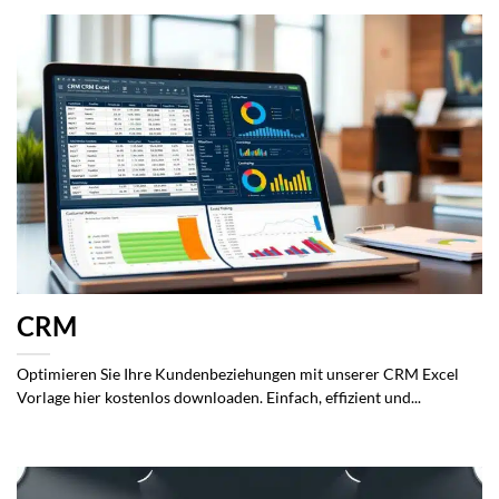
CRM
Optimieren Sie Ihre Kundenbeziehungen mit unserer CRM Excel
Vorlage hier kostenlos downloaden. Einfach, effizient und...