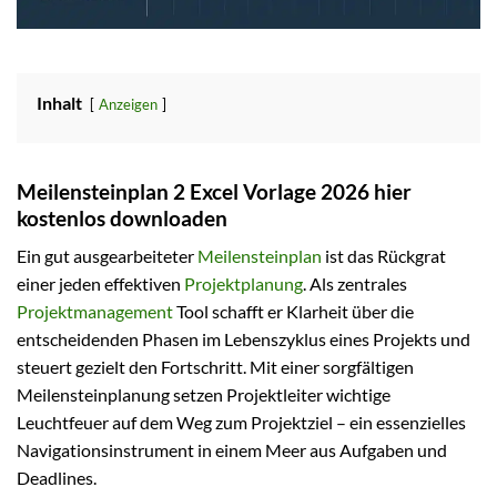
Inhalt
Anzeigen
Meilensteinplan 2 Excel Vorlage 2026 hier
kostenlos downloaden
Ein gut ausgearbeiteter
Meilensteinplan
ist das Rückgrat
einer jeden effektiven
Projektplanung
. Als zentrales
Projektmanagement
Tool schafft er Klarheit über die
entscheidenden Phasen im Lebenszyklus eines Projekts und
steuert gezielt den Fortschritt. Mit einer sorgfältigen
Meilensteinplanung setzen Projektleiter wichtige
Leuchtfeuer auf dem Weg zum Projektziel – ein essenzielles
Navigationsinstrument in einem Meer aus Aufgaben und
Deadlines.