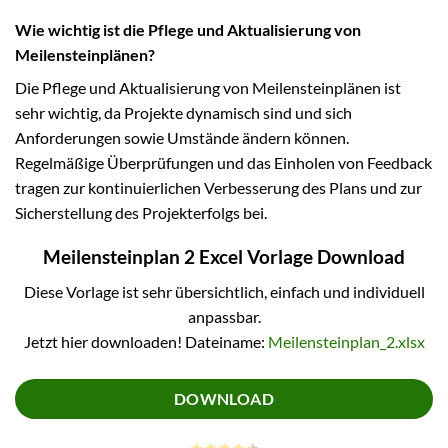
Wie wichtig ist die Pflege und Aktualisierung von
Meilensteinplänen?
Die Pflege und Aktualisierung von Meilensteinplänen ist
sehr wichtig, da Projekte dynamisch sind und sich
Anforderungen sowie Umstände ändern können.
Regelmäßige Überprüfungen und das Einholen von Feedback
tragen zur kontinuierlichen Verbesserung des Plans und zur
Sicherstellung des Projekterfolgs bei.
Meilensteinplan 2 Excel Vorlage Download
Diese Vorlage ist sehr übersichtlich, einfach und individuell
anpassbar.
Jetzt hier downloaden! Dateiname:
Meilensteinplan_2.xlsx
DOWNLOAD