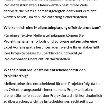
Projekt festzuhalten. Dabei werden bestimmte Ziele
definiert, die bis zu einem festgelegten Zeitpunkt erreicht
werden sollen, um den Projekterfolg sicherzustellen.
Wie kann ich eine Meilensteinplanung effektiv umsetzen?
Für eine effektive Meilensteinplanung können Sie
Projektmanagement-Tools und Software nutzen oder eine
Excel Vorlage gratis herunterladen, welche Ihnen dabei hilft,
Ihre Projekte besser zu überblicken und wichtige
Projektphasen übersichtlich darzustellen.
Weshalb sind Meilensteine entscheidend für den
Projekterfolg?
Meilensteine sind entscheidend für den Projekterfolg, da sie
als Orientierungspunkte innerhalb des Projektzeitplans
dienen. Sie helfen dabei, den Projektfortschritt kontinuierlich
zu überwachen, wichtige Entscheidungen rechtzeitig zu