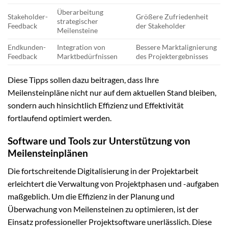
Überarbeitung
Stakeholder-
Größere Zufriedenheit
strategischer
Feedback
der Stakeholder
Meilensteine
Endkunden-
Integration von
Bessere Marktalignierung
Feedback
Marktbedürfnissen
des Projektergebnisses
Diese Tipps sollen dazu beitragen, dass Ihre
Meilensteinpläne nicht nur auf dem aktuellen Stand bleiben,
sondern auch hinsichtlich Effizienz und Effektivität
fortlaufend optimiert werden.
Software und Tools zur Unterstützung von
Meilensteinplänen
Die fortschreitende Digitalisierung in der Projektarbeit
erleichtert die Verwaltung von Projektphasen und -aufgaben
maßgeblich. Um die Effizienz in der Planung und
Überwachung von Meilensteinen zu optimieren, ist der
Einsatz professioneller Projektsoftware unerlässlich. Diese