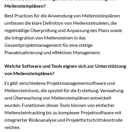
Meilensteinplänen?
Best Practices für die Anwendung von Meilensteinplänen
umfassen die klare Definition von Meilensteinzielen, die
regelmäßige Überprüfung und Anpassung des Plans sowie
die Integration von Meilensteinen in das
Gesamtprojektmanagement für eine stetige
Planaktualisierung und effektives Management.
Welche Software und Tools eignen sich zur Unterstützung
von Meilensteinplänen?
Es gibt verschiedene Projektmanagementsoftware und
Meilensteintools, die speziell für die Erstellung, Verwaltung
und Überwachung von Meilensteinplänen entwickelt
wurden. Funktionen dieser Tools können von einfacher
Meilensteintracking bis zu komplexer Projektsoftware mit
integrierter Risikoanalyse und Projektfortschrittskontrolle
reichen.