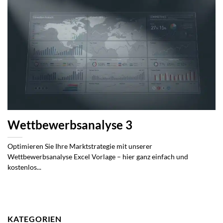
Wettbewerbsanalyse 3
Optimieren Sie Ihre Marktstrategie mit unserer
Wettbewerbsanalyse Excel Vorlage – hier ganz einfach und
kostenlos...
KATEGORIEN