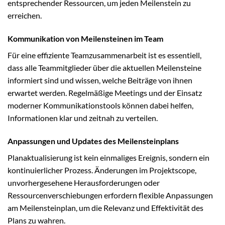
entsprechender Ressourcen, um jeden Meilenstein zu
erreichen.
Kommunikation von Meilensteinen im Team
Für eine effiziente Teamzusammenarbeit ist es essentiell,
dass alle Teammitglieder über die aktuellen Meilensteine
informiert sind und wissen, welche Beiträge von ihnen
erwartet werden. Regelmäßige Meetings und der Einsatz
moderner Kommunikationstools können dabei helfen,
Informationen klar und zeitnah zu verteilen.
Anpassungen und Updates des Meilensteinplans
Planaktualisierung ist kein einmaliges Ereignis, sondern ein
kontinuierlicher Prozess. Änderungen im Projektscope,
unvorhergesehene Herausforderungen oder
Ressourcenverschiebungen erfordern flexible Anpassungen
am Meilensteinplan, um die Relevanz und Effektivität des
Plans zu wahren.