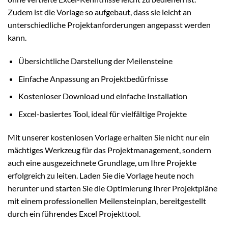
Zudem ist die Vorlage so aufgebaut, dass sie leicht an
unterschiedliche Projektanforderungen angepasst werden
kann.
Übersichtliche Darstellung der Meilensteine
Einfache Anpassung an Projektbedürfnisse
Kostenloser Download und einfache Installation
Excel-basiertes Tool, ideal für vielfältige Projekte
Mit unserer kostenlosen Vorlage erhalten Sie nicht nur ein
mächtiges Werkzeug für das Projektmanagement, sondern
auch eine ausgezeichnete Grundlage, um Ihre Projekte
erfolgreich zu leiten. Laden Sie die Vorlage heute noch
herunter und starten Sie die Optimierung Ihrer Projektpläne
mit einem professionellen Meilensteinplan, bereitgestellt
durch ein führendes Excel Projekttool.