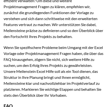
effizient verwalten? Um diese und weitere
Projektmanagement Fragen zu klären, empfehlen wir,
zunächst die grundlegenden Funktionen der Vorlage zu
verstehen und sich dann schrittweise mit den erweiterten
Features vertraut zu machen. Wir unterstützen Sie dabei,
Meilensteine präzise zu definieren und so den Überblick über
den Fortschritt Ihres Projekts zu behalten.
Wenn Sie spezifischere Probleme beim Umgang mit der Excel
Vorlage oder Projektmanagement Fragen haben, die über das
FAQ hinausgehen, zögern Sie nicht, sich weitere Hilfe zu
suchen, um den Erfolg Ihres Projekts zu gewährleisten.
Unsere Meilenstein Excel Hilfe soll als ein Tool dienen, das
Struktur in Ihre Planung bringt und Ihnen ermöglicht,
Meilensteine klar und nachvollziehbar im Projektverlauf zu
platzieren. Markieren Sie wichtige Etappen und behalten Sie
stets den Überblick über Ihr Vorhaben.
FAQ