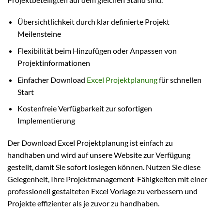
Übersichtlichkeit durch klar definierte Projekt
Meilensteine
Flexibilität beim Hinzufügen oder Anpassen von
Projektinformationen
Einfacher Download
Excel Projektplanung
für schnellen
Start
Kostenfreie Verfügbarkeit zur sofortigen
Implementierung
Der Download Excel Projektplanung ist einfach zu
handhaben und wird auf unsere Website zur Verfügung
gestellt, damit Sie sofort loslegen können. Nutzen Sie diese
Gelegenheit, Ihre Projektmanagement-Fähigkeiten mit einer
professionell gestalteten Excel Vorlage zu verbessern und
Projekte effizienter als je zuvor zu handhaben.