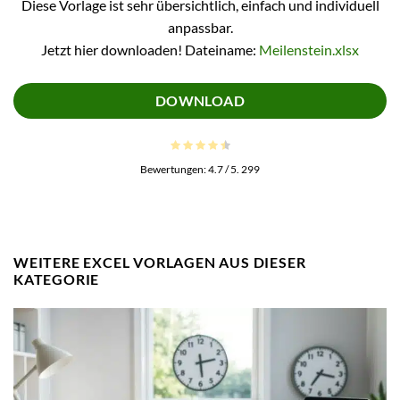
Diese Vorlage ist sehr übersichtlich, einfach und individuell
anpassbar.
Jetzt hier downloaden! Dateiname:
Meilenstein.xlsx
DOWNLOAD
Bewertungen:
4.7
/ 5.
299
WEITERE EXCEL VORLAGEN AUS DIESER
KATEGORIE