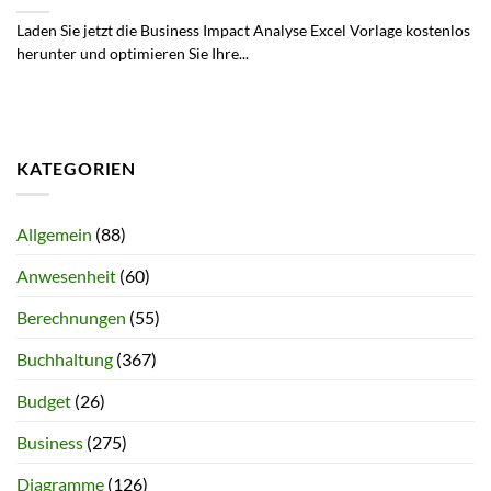
Laden Sie jetzt die Business Impact Analyse Excel Vorlage kostenlos
herunter und optimieren Sie Ihre...
KATEGORIEN
Allgemein
(88)
Anwesenheit
(60)
Berechnungen
(55)
Buchhaltung
(367)
Budget
(26)
Business
(275)
Diagramme
(126)