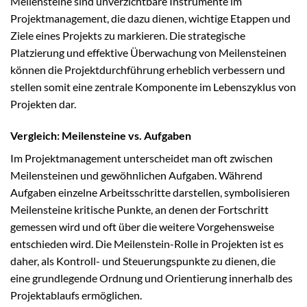
Meilensteine sind unverzichtbare Instrumente im
Projektmanagement, die dazu dienen, wichtige Etappen und
Ziele eines Projekts zu markieren. Die strategische
Platzierung und effektive Überwachung von Meilensteinen
können die Projektdurchführung erheblich verbessern und
stellen somit eine zentrale Komponente im Lebenszyklus von
Projekten dar.
Vergleich: Meilensteine vs. Aufgaben
Im Projektmanagement unterscheidet man oft zwischen
Meilensteinen und gewöhnlichen Aufgaben. Während
Aufgaben einzelne Arbeitsschritte darstellen, symbolisieren
Meilensteine kritische Punkte, an denen der Fortschritt
gemessen wird und oft über die weitere Vorgehensweise
entschieden wird. Die Meilenstein-Rolle in Projekten ist es
daher, als Kontroll- und Steuerungspunkte zu dienen, die
eine grundlegende Ordnung und Orientierung innerhalb des
Projektablaufs ermöglichen.