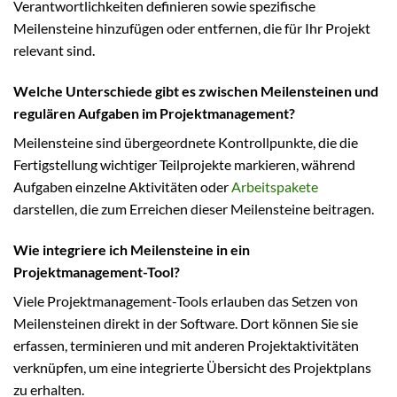
Verantwortlichkeiten definieren sowie spezifische
Meilensteine hinzufügen oder entfernen, die für Ihr Projekt
relevant sind.
Welche Unterschiede gibt es zwischen Meilensteinen und
regulären Aufgaben im Projektmanagement?
Meilensteine sind übergeordnete Kontrollpunkte, die die
Fertigstellung wichtiger Teilprojekte markieren, während
Aufgaben einzelne Aktivitäten oder
Arbeitspakete
darstellen, die zum Erreichen dieser Meilensteine beitragen.
Wie integriere ich Meilensteine in ein
Projektmanagement-Tool?
Viele Projektmanagement-Tools erlauben das Setzen von
Meilensteinen direkt in der Software. Dort können Sie sie
erfassen, terminieren und mit anderen Projektaktivitäten
verknüpfen, um eine integrierte Übersicht des Projektplans
zu erhalten.