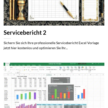
Servicebericht 2
Sichern Sie sich Ihre professionelle Servicebericht Excel Vorlage
jetzt hier kostenlos und optimieren Sie Ihr...