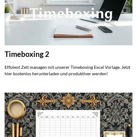
Timeboxing 2
Effizient Zeit managen mit unserer Timeboxing Excel Vorlage. Jetzt
hier kostenlos herunterladen und produktiver werden!