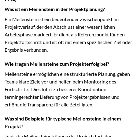
Was ist ein Meilenstein in der Projektplanung?
Ein Meilenstein ist ein bedeutender Zwischenpunkt im
Projektverlauf, der den Abschluss einer wesentlichen
Arbeitsphase markiert. Er dient als Referenzpunkt für den
Projektfortschritt und ist oft mit einem spezifischen Ziel oder
Ergebnis verbunden.
Wie tragen Meilensteine zum Projekterfolg bei?
Meilensteine ermöglichen eine strukturierte Planung, geben
Teams klare Ziele vor und helfen beim Monitoring des
Fortschritts. Dies führt zu besserer Koordination,
termingerechter Lieferung von Projektergebnissen und
erhöht die Transparenz für alle Beteiligten.
Was sind Beispiele für typische Meilensteine in einem
Projekt?
Typische Meilensteine können der Projektstart, der