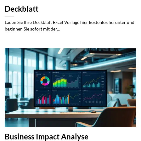
Deckblatt
Laden Sie Ihre Deckblatt Excel Vorlage hier kostenlos herunter und
beginnen Sie sofort mit der...
Business Impact Analyse