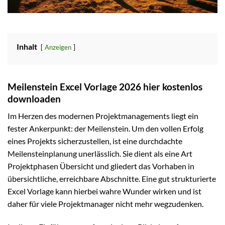
Inhalt
Anzeigen
Meilenstein Excel Vorlage 2026 hier kostenlos
downloaden
Im Herzen des modernen Projektmanagements liegt ein
fester Ankerpunkt: der Meilenstein. Um den vollen Erfolg
eines Projekts sicherzustellen, ist eine durchdachte
Meilensteinplanung unerlässlich. Sie dient als eine Art
Projektphasen Übersicht und gliedert das Vorhaben in
übersichtliche, erreichbare Abschnitte. Eine gut strukturierte
Excel Vorlage kann hierbei wahre Wunder wirken und ist
daher für viele Projektmanager nicht mehr wegzudenken.