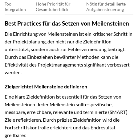
Tool-
Hohe Priorität für
Nötig für detaillierte
Integration
Gesamtüberblick
Aufgabensteuerung
Best Practices für das Setzen von Meilensteinen
Die Einrichtung von Meilensteinen ist ein kritischer Schritt in
der Projektplanung, der nicht nur die Zieldefinition
unterstützt, sondern auch zur Fehlervermeidung beiträgt.
Durch das Einbeziehen bewährter Methoden kann die
Effektivität des Projektmanagements signifikant verbessert
werden.
Zielgerichtet Meilensteine definieren
Eine klare Zieldefinition ist essentiell für das Setzen von
Meilensteinen. Jeder Meilenstein sollte spezifische,
messbare, erreichbare, relevante und terminierte (SMART)
Ziele reflektieren. Durch präzise Zieldefinition wird die
Fortschrittskontrolle erleichtert und das Endresultat
greifbarer.