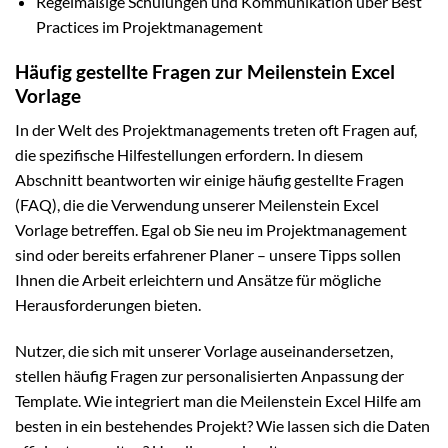
Regelmäßige Schulungen und Kommunikation über Best
Practices im Projektmanagement
Häufig gestellte Fragen zur Meilenstein Excel
Vorlage
In der Welt des Projektmanagements treten oft Fragen auf,
die spezifische Hilfestellungen erfordern. In diesem
Abschnitt beantworten wir einige häufig gestellte Fragen
(FAQ), die die Verwendung unserer Meilenstein Excel
Vorlage betreffen. Egal ob Sie neu im Projektmanagement
sind oder bereits erfahrener Planer – unsere Tipps sollen
Ihnen die Arbeit erleichtern und Ansätze für mögliche
Herausforderungen bieten.
Nutzer, die sich mit unserer Vorlage auseinandersetzen,
stellen häufig Fragen zur personalisierten Anpassung der
Template. Wie integriert man die Meilenstein Excel Hilfe am
besten in ein bestehendes Projekt? Wie lassen sich die Daten