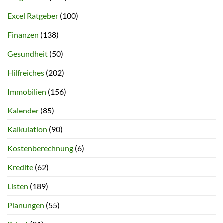
Excel Ratgeber
(100)
Finanzen
(138)
Gesundheit
(50)
Hilfreiches
(202)
Immobilien
(156)
Kalender
(85)
Kalkulation
(90)
Kostenberechnung
(6)
Kredite
(62)
Listen
(189)
Planungen
(55)