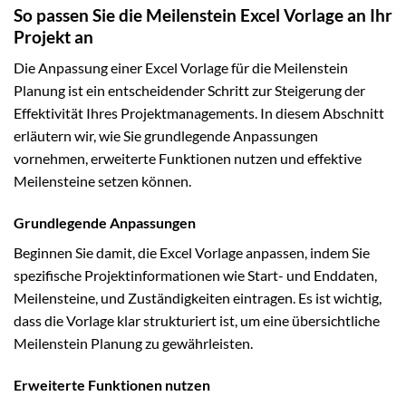
So passen Sie die Meilenstein Excel Vorlage an Ihr
Projekt an
Die Anpassung einer Excel Vorlage für die Meilenstein
Planung ist ein entscheidender Schritt zur Steigerung der
Effektivität Ihres Projektmanagements. In diesem Abschnitt
erläutern wir, wie Sie grundlegende Anpassungen
vornehmen, erweiterte Funktionen nutzen und effektive
Meilensteine setzen können.
Grundlegende Anpassungen
Beginnen Sie damit, die Excel Vorlage anpassen, indem Sie
spezifische Projektinformationen wie Start- und Enddaten,
Meilensteine, und Zuständigkeiten eintragen. Es ist wichtig,
dass die Vorlage klar strukturiert ist, um eine übersichtliche
Meilenstein Planung zu gewährleisten.
Erweiterte Funktionen nutzen