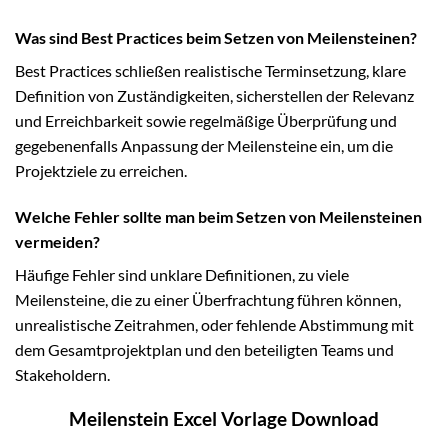
Was sind Best Practices beim Setzen von Meilensteinen?
Best Practices schließen realistische Terminsetzung, klare
Definition von Zuständigkeiten, sicherstellen der Relevanz
und Erreichbarkeit sowie regelmäßige Überprüfung und
gegebenenfalls Anpassung der Meilensteine ein, um die
Projektziele zu erreichen.
Welche Fehler sollte man beim Setzen von Meilensteinen
vermeiden?
Häufige Fehler sind unklare Definitionen, zu viele
Meilensteine, die zu einer Überfrachtung führen können,
unrealistische Zeitrahmen, oder fehlende Abstimmung mit
dem Gesamtprojektplan und den beteiligten Teams und
Stakeholdern.
Meilenstein Excel Vorlage Download