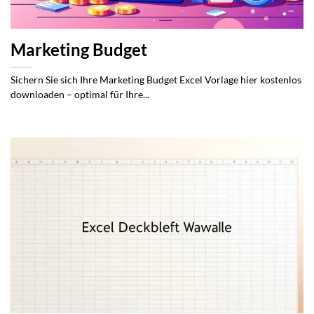
Marketing Budget
Sichern Sie sich Ihre Marketing Budget Excel Vorlage hier kostenlos
downloaden – optimal für Ihre...