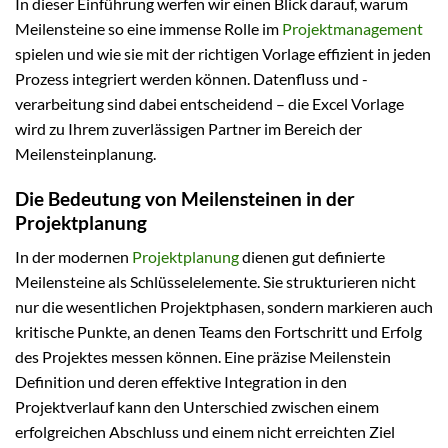
In dieser Einführung werfen wir einen Blick darauf, warum
Meilensteine so eine immense Rolle im
Projektmanagement
spielen und wie sie mit der richtigen Vorlage effizient in jeden
Prozess integriert werden können. Datenfluss und -
verarbeitung sind dabei entscheidend – die Excel Vorlage
wird zu Ihrem zuverlässigen Partner im Bereich der
Meilensteinplanung.
Die Bedeutung von Meilensteinen in der
Projektplanung
In der modernen
Projektplanung
dienen gut definierte
Meilensteine als Schlüsselelemente. Sie strukturieren nicht
nur die wesentlichen Projektphasen, sondern markieren auch
kritische Punkte, an denen Teams den Fortschritt und Erfolg
des Projektes messen können. Eine präzise Meilenstein
Definition und deren effektive Integration in den
Projektverlauf kann den Unterschied zwischen einem
erfolgreichen Abschluss und einem nicht erreichten Ziel