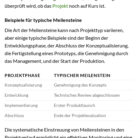
überprüft wird, ob das
Projekt
noch auf Kurs ist.
Beispiele für typische Meilensteine
Die Art der Meilensteine kann nach Projekttyp variieren,
aber einige typische Beispiele sind der Beginn der
Entwicklungsphase, der Abschluss der Konzeptualisierung,
die Fertigstellung eines Prototyps, die Genehmigung durch
das Management, und der Start der Produktion.
PROJEKTPHASE
TYPISCHER MEILENSTEIN
Konzeptualisierung
Genehmigung des Konzepts
Entwicklung
Technisches Review abgeschlossen
Implementierung
Erster Produktlaunch
Abschluss
Ende der Projektevaluation
Die systematische Einstreuung von Meilensteinen in den
Projektverlauf ermöglicht ein effektives Monitoring und eine