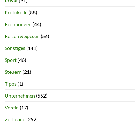
Privat
(91)
Protokolle
(88)
Rechnungen
(44)
Reisen & Spesen
(56)
Sonstiges
(141)
Sport
(46)
Steuern
(21)
Tipps
(1)
Unternehmen
(552)
Verein
(17)
Zeitpläne
(252)