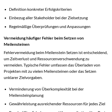
Definition konkreter Erfolgskriterien
Einbezug aller Stakeholder bei der Zielsetzung
Regelmäßige Überprüfungen und Anpassungen
Vermeidung häufiger Fehler beim Setzen von
Meilensteinen
Fehlervermeidung beim Meilenstein Setzen ist entscheidend,
um Zeitverlust und Ressourcenverschwendung zu
vermeiden. Typische Fehler umfassen das Überladen von
Projekten mit zu vielen Meilensteinen oder das Setzen
unklarer Zielvorgaben.
Verminderung von Überkomplexität bei der
Meilensteinplanung
Gewährleistung ausreichender Ressourcen für jedes Ziel