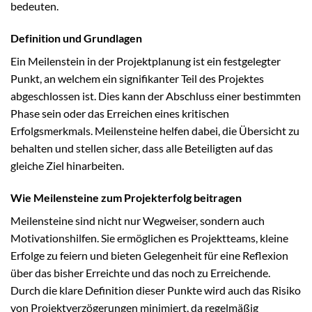
bedeuten.
Definition und Grundlagen
Ein Meilenstein in der Projektplanung ist ein festgelegter
Punkt, an welchem ein signifikanter Teil des Projektes
abgeschlossen ist. Dies kann der Abschluss einer bestimmten
Phase sein oder das Erreichen eines kritischen
Erfolgsmerkmals. Meilensteine helfen dabei, die Übersicht zu
behalten und stellen sicher, dass alle Beteiligten auf das
gleiche Ziel hinarbeiten.
Wie Meilensteine zum Projekterfolg beitragen
Meilensteine sind nicht nur Wegweiser, sondern auch
Motivationshilfen. Sie ermöglichen es Projektteams, kleine
Erfolge zu feiern und bieten Gelegenheit für eine Reflexion
über das bisher Erreichte und das noch zu Erreichende.
Durch die klare Definition dieser Punkte wird auch das Risiko
von Projektverzögerungen minimiert, da regelmäßig