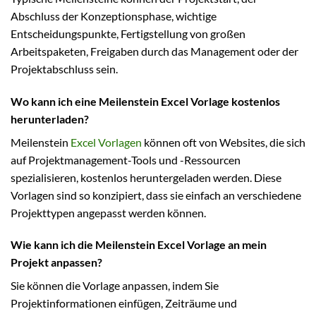
Abschluss der Konzeptionsphase, wichtige
Entscheidungspunkte, Fertigstellung von großen
Arbeitspaketen, Freigaben durch das Management oder der
Projektabschluss sein.
Wo kann ich eine Meilenstein Excel Vorlage kostenlos
herunterladen?
Meilenstein
Excel Vorlagen
können oft von Websites, die sich
auf Projektmanagement-Tools und -Ressourcen
spezialisieren, kostenlos heruntergeladen werden. Diese
Vorlagen sind so konzipiert, dass sie einfach an verschiedene
Projekttypen angepasst werden können.
Wie kann ich die Meilenstein Excel Vorlage an mein
Projekt anpassen?
Sie können die Vorlage anpassen, indem Sie
Projektinformationen einfügen, Zeiträume und