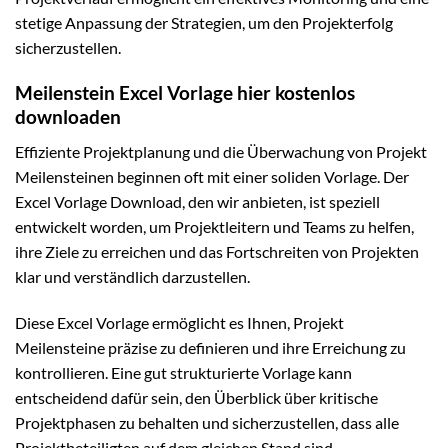
stetige Anpassung der Strategien, um den Projekterfolg
sicherzustellen.
Meilenstein Excel Vorlage hier kostenlos
downloaden
Effiziente Projektplanung und die Überwachung von Projekt
Meilensteinen beginnen oft mit einer soliden Vorlage. Der
Excel Vorlage Download, den wir anbieten, ist speziell
entwickelt worden, um Projektleitern und Teams zu helfen,
ihre Ziele zu erreichen und das Fortschreiten von Projekten
klar und verständlich darzustellen.
Diese Excel Vorlage ermöglicht es Ihnen, Projekt
Meilensteine präzise zu definieren und ihre Erreichung zu
kontrollieren. Eine gut strukturierte Vorlage kann
entscheidend dafür sein, den Überblick über kritische
Projektphasen zu behalten und sicherzustellen, dass alle
Projektbeteiligten auf dem gleichen Stand sind.