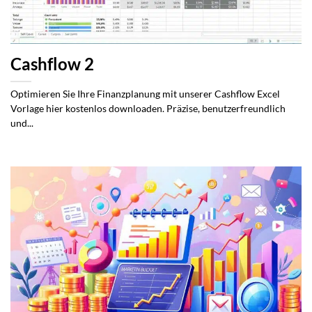
Cashflow 2
Optimieren Sie Ihre Finanzplanung mit unserer Cashflow Excel
Vorlage hier kostenlos downloaden. Präzise, benutzerfreundlich
und...