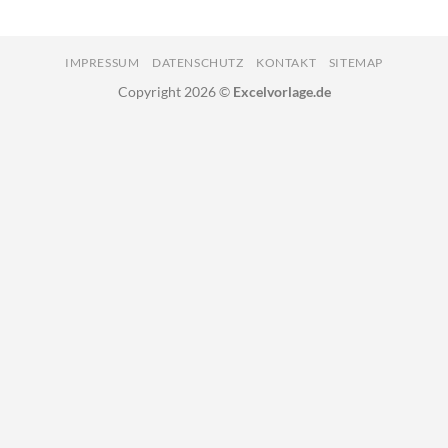
IMPRESSUM
DATENSCHUTZ
KONTAKT
SITEMAP
Copyright 2026 ©
Excelvorlage.de