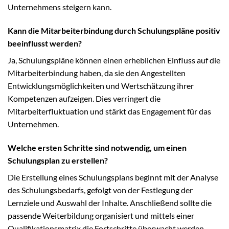
Unternehmens steigern kann.
Kann die Mitarbeiterbindung durch Schulungspläne positiv
beeinflusst werden?
Ja, Schulungspläne können einen erheblichen Einfluss auf die
Mitarbeiterbindung haben, da sie den Angestellten
Entwicklungsmöglichkeiten und Wertschätzung ihrer
Kompetenzen aufzeigen. Dies verringert die
Mitarbeiterfluktuation und stärkt das Engagement für das
Unternehmen.
Welche ersten Schritte sind notwendig, um einen
Schulungsplan zu erstellen?
Die Erstellung eines Schulungsplans beginnt mit der Analyse
des Schulungsbedarfs, gefolgt von der Festlegung der
Lernziele und Auswahl der Inhalte. Anschließend sollte die
passende Weiterbildung organisiert und mittels einer
Qualifikationsmatrix die Fortschritte überwacht werden.