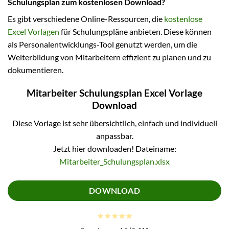
Schulungsplan zum kostenlosen Download?
Es gibt verschiedene Online-Ressourcen, die
kostenlose
Excel Vorlagen
für Schulungspläne anbieten. Diese können
als Personalentwicklungs-Tool genutzt werden, um die
Weiterbildung von Mitarbeitern effizient zu planen und zu
dokumentieren.
Mitarbeiter Schulungsplan Excel Vorlage
Download
Diese Vorlage ist sehr übersichtlich, einfach und individuell
anpassbar.
Jetzt hier downloaden! Dateiname:
Mitarbeiter_Schulungsplan.xlsx
DOWNLOAD