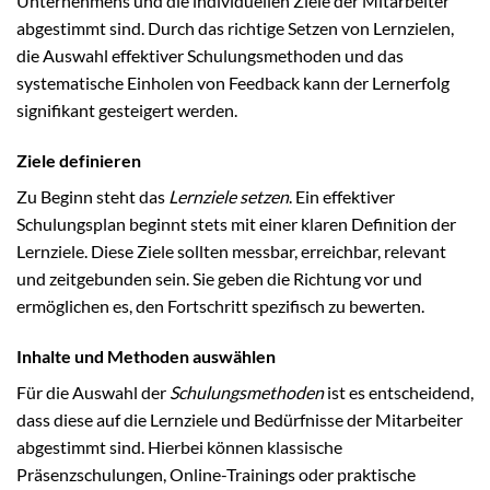
Unternehmens und die individuellen Ziele der Mitarbeiter
abgestimmt sind. Durch das richtige Setzen von Lernzielen,
die Auswahl effektiver Schulungsmethoden und das
systematische Einholen von Feedback kann der Lernerfolg
signifikant gesteigert werden.
Ziele definieren
Zu Beginn steht das
Lernziele setzen
. Ein effektiver
Schulungsplan beginnt stets mit einer klaren Definition der
Lernziele. Diese Ziele sollten messbar, erreichbar, relevant
und zeitgebunden sein. Sie geben die Richtung vor und
ermöglichen es, den Fortschritt spezifisch zu bewerten.
Inhalte und Methoden auswählen
Für die Auswahl der
Schulungsmethoden
ist es entscheidend,
dass diese auf die Lernziele und Bedürfnisse der Mitarbeiter
abgestimmt sind. Hierbei können klassische
Präsenzschulungen, Online-Trainings oder praktische