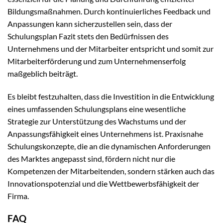
Bildungsmaßnahmen. Durch kontinuierliches Feedback und
Anpassungen kann sicherzustellen sein, dass der
Schulungsplan Fazit stets den Bedürfnissen des
Unternehmens und der Mitarbeiter entspricht und somit zur
Mitarbeiterförderung und zum Unternehmenserfolg
maßgeblich beiträgt.
Es bleibt festzuhalten, dass die Investition in die Entwicklung
eines umfassenden Schulungsplans eine wesentliche
Strategie zur Unterstützung des Wachstums und der
Anpassungsfähigkeit eines Unternehmens ist. Praxisnahe
Schulungskonzepte, die an die dynamischen Anforderungen
des Marktes angepasst sind, fördern nicht nur die
Kompetenzen der Mitarbeitenden, sondern stärken auch das
Innovationspotenzial und die Wettbewerbsfähigkeit der
Firma.
FAQ