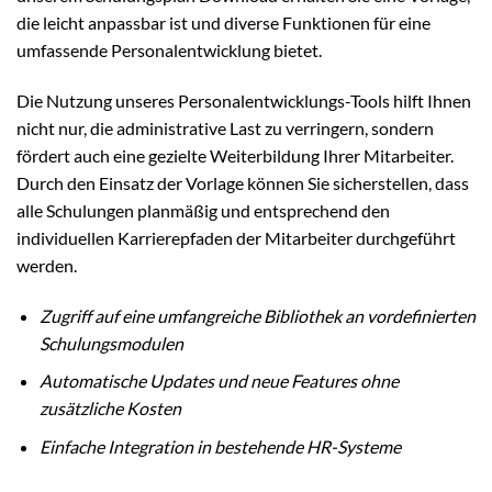
die leicht anpassbar ist und diverse Funktionen für eine
umfassende Personalentwicklung bietet.
Die Nutzung unseres Personalentwicklungs-Tools hilft Ihnen
nicht nur, die administrative Last zu verringern, sondern
fördert auch eine gezielte Weiterbildung Ihrer Mitarbeiter.
Durch den Einsatz der Vorlage können Sie sicherstellen, dass
alle Schulungen planmäßig und entsprechend den
individuellen Karrierepfaden der Mitarbeiter durchgeführt
werden.
Zugriff auf eine umfangreiche Bibliothek an vordefinierten
Schulungsmodulen
Automatische Updates und neue Features ohne
zusätzliche Kosten
Einfache Integration in bestehende HR-Systeme