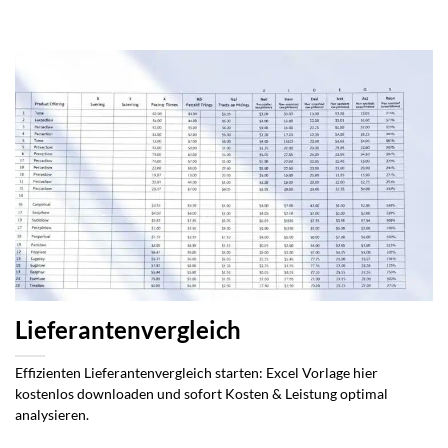
Lieferantenvergleich
Effizienten Lieferantenvergleich starten: Excel Vorlage hier
kostenlos downloaden und sofort Kosten & Leistung optimal
analysieren.