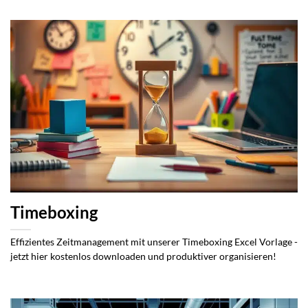
Timeboxing
Effizientes Zeitmanagement mit unserer Timeboxing Excel Vorlage -
jetzt hier kostenlos downloaden und produktiver organisieren!