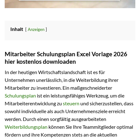
Inhalt
Anzeigen
Mitarbeiter Schulungsplan Excel Vorlage 2026
hier kostenlos downloaden
In der heutigen Wirtschaftslandschaft ist es für
Unternehmen unerlässlich, in die Weiterbildung ihrer
Mitarbeiter zu investieren. Ein maßgeschneiderter
Schulungsplan
ist ein leistungsfähiges Werkzeug, um die
Mitarbeiterentwicklung zu
steuern
und sicherzustellen, dass
sowohl individuelle als auch Unternehmensziele erreicht
werden. Durch einen sorgfältig ausgearbeiteten
Weiterbildungsplan
können Sie Ihre Teammitglieder optimal
fördern und ihre Kompetenzen stets an die aktuellen