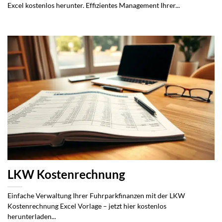
Excel kostenlos herunter. Effizientes Management Ihrer...
LKW Kostenrechnung
Einfache Verwaltung Ihrer Fuhrparkfinanzen mit der LKW
Kostenrechnung Excel Vorlage – jetzt hier kostenlos
herunterladen...