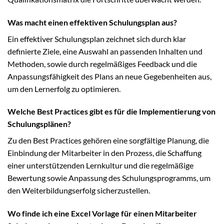
Was macht einen effektiven Schulungsplan aus?
Ein effektiver Schulungsplan zeichnet sich durch klar
definierte Ziele, eine Auswahl an passenden Inhalten und
Methoden, sowie durch regelmäßiges Feedback und die
Anpassungsfähigkeit des Plans an neue Gegebenheiten aus,
um den Lernerfolg zu optimieren.
Welche Best Practices gibt es für die Implementierung von
Schulungsplänen?
Zu den Best Practices gehören eine sorgfältige Planung, die
Einbindung der Mitarbeiter in den Prozess, die Schaffung
einer unterstützenden Lernkultur und die regelmäßige
Bewertung sowie Anpassung des Schulungsprogramms, um
den Weiterbildungserfolg sicherzustellen.
Wo finde ich eine Excel Vorlage für einen Mitarbeiter