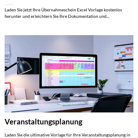
Laden Sie jetzt Ihre Übernahmeschein Excel Vorlage kostenlos
herunter und erleichtern Sie Ihre Dokumentation und...
Veranstaltungsplanung
Laden Sie die ultimative Vorlage für Ihre Veranstaltungsplanung in