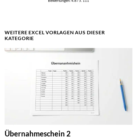
Bewertungen:
4.8
/ 5.
111
WEITERE EXCEL VORLAGEN AUS DIESER
KATEGORIE
Übernahmeschein 2