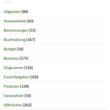
Allgemein
(88)
Anwesenheit
(60)
Berechnungen
(55)
Buchhaltung
(367)
Budget
(26)
Business
(275)
Diagramme
(126)
Excel Ratgeber
(100)
Finanzen
(138)
Gesundheit
(50)
Hilfreiches
(202)