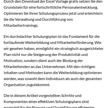
Durch den Download der Excel Vorlage gratis setzen Sie den
Grundstein für eine fortschrittliche Personalentwicklung.
Optimieren Sie Ihren Schulungsprozess jetzt und erleichtern
Sie die Verwaltung und Durchführung von
Mitarbeitertrainings.
Ein durchdachter Schulungsplan ist das Fundament für die
fortlaufende Weiterbildung und Mitarbeiterförderung. Wie
wir gesehen haben, ermöglicht ein strategisch ausgerichteter
Plan nicht nur die Steigerung der Produktivität und
Motivation, sondern dient auch der Bindung der
Mitarbeitenden an das Unternehmen. Mit den richtigen
Inhalten und Methoden kann die Weiterbildung optimieren
werden, was sowohl dem Individuum als auch der gesamten
Organisation zugutekommt.
Die in diesem Artikel vorgestellten Schritte und
Komponenten eines effektiven Schulungsplans sind
essenziell für die Planung und Durchführung effizienter