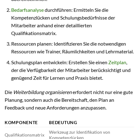
Bedarfsanalyse
durchführen: Ermitteln Sie die
Kompetenzlücken und Schulungsbedürfnisse der
Mitarbeiter anhand einer detaillierten
Qualifikationsmatrix.
Ressourcen planen: Identifizieren Sie die notwendigen
Ressourcen wie Trainer, Räumlichkeiten und Lehrmaterial.
Schulungsplan entwickeln: Erstellen Sie einen
Zeitplan
,
der die Verfügbarkeit der Mitarbeiter berücksichtigt und
genügend Zeit für Lernen und Praxis bietet.
Die
Weiterbildung organisieren
erfordert nicht nur eine gute
Planung, sondern auch die Bereitschaft, den Plan an
Feedback und neue Anforderungen anzupassen.
KOMPONENTE
BEDEUTUNG
Werkzeug zur Identifikation von
Qualifikationsmatrix
Kompetenzlücken