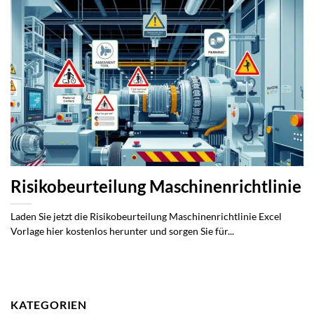
Risikobeurteilung Maschinenrichtlinie
Laden Sie jetzt die Risikobeurteilung Maschinenrichtlinie Excel
Vorlage hier kostenlos herunter und sorgen Sie für...
KATEGORIEN