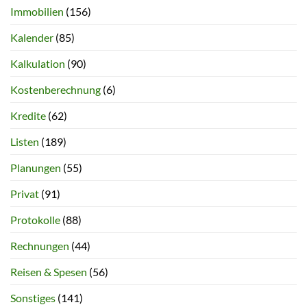
Immobilien
(156)
Kalender
(85)
Kalkulation
(90)
Kostenberechnung
(6)
Kredite
(62)
Listen
(189)
Planungen
(55)
Privat
(91)
Protokolle
(88)
Rechnungen
(44)
Reisen & Spesen
(56)
Sonstiges
(141)