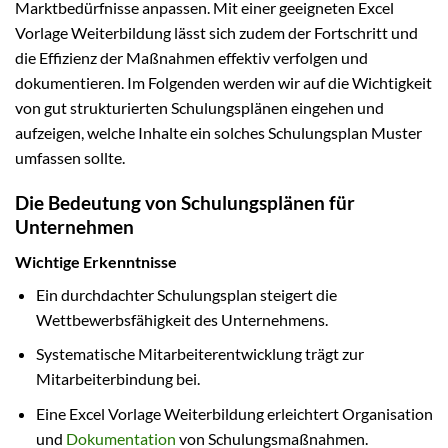
Marktbedürfnisse anpassen. Mit einer geeigneten Excel
Vorlage Weiterbildung lässt sich zudem der Fortschritt und
die Effizienz der Maßnahmen effektiv verfolgen und
dokumentieren. Im Folgenden werden wir auf die Wichtigkeit
von gut strukturierten Schulungsplänen eingehen und
aufzeigen, welche Inhalte ein solches Schulungsplan Muster
umfassen sollte.
Die Bedeutung von Schulungsplänen für
Unternehmen
Wichtige Erkenntnisse
Ein durchdachter Schulungsplan steigert die
Wettbewerbsfähigkeit des Unternehmens.
Systematische Mitarbeiterentwicklung trägt zur
Mitarbeiterbindung bei.
Eine Excel Vorlage Weiterbildung erleichtert Organisation
und
Dokumentation
von Schulungsmaßnahmen.