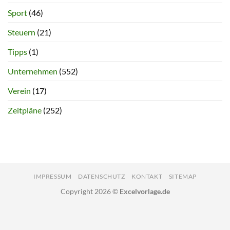
Sport
(46)
Steuern
(21)
Tipps
(1)
Unternehmen
(552)
Verein
(17)
Zeitpläne
(252)
IMPRESSUM
DATENSCHUTZ
KONTAKT
SITEMAP
Copyright 2026 ©
Excelvorlage.de