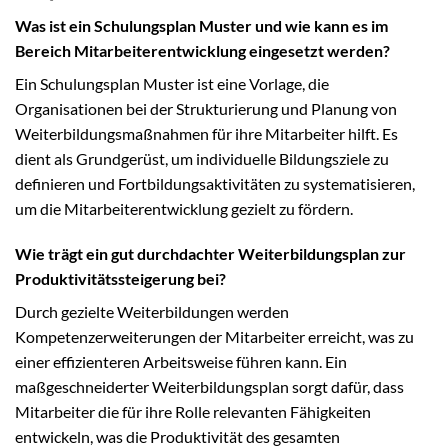
Was ist ein Schulungsplan Muster und wie kann es im
Bereich Mitarbeiterentwicklung eingesetzt werden?
Ein Schulungsplan Muster ist eine Vorlage, die
Organisationen bei der Strukturierung und Planung von
Weiterbildungsmaßnahmen für ihre Mitarbeiter hilft. Es
dient als Grundgerüst, um individuelle Bildungsziele zu
definieren und Fortbildungsaktivitäten zu systematisieren,
um die Mitarbeiterentwicklung gezielt zu fördern.
Wie trägt ein gut durchdachter Weiterbildungsplan zur
Produktivitätssteigerung bei?
Durch gezielte Weiterbildungen werden
Kompetenzerweiterungen der Mitarbeiter erreicht, was zu
einer effizienteren Arbeitsweise führen kann. Ein
maßgeschneiderter Weiterbildungsplan sorgt dafür, dass
Mitarbeiter die für ihre Rolle relevanten Fähigkeiten
entwickeln, was die Produktivität des gesamten