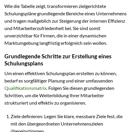
Wie die Tabelle zeigt, transformieren zielgerichtete
Schulungspläne grundlegende Bereiche eines Unternehmens
und tragen maßgeblich zur Steigerung der internen Effizienz
und Mitarbeiterzufriedenheit bei. Sie sind somit
unverzichtbar für Firmen, die in einer dynamischen
Marktumgebung langfristig erfolgreich sein wollen.
Grundlegende Schritte zur Erstellung eines
Schulungsplans
Um einen effektiven Schulungsplan erstellen zu können,
bedarf es sorgfältiger Planung und einer umfassenden
Qualifikationsmatrix
. Folgen Sie diesen grundlegenden
Schritten, um die Weiterbildung Ihrer Mitarbeiter
strukturiert und effektiv zu organisieren.
Ziele definieren: Legen Sie klare, messbare Ziele fest, die
mit den übergeordneten Unternehmenszielen
übereinstimmen.