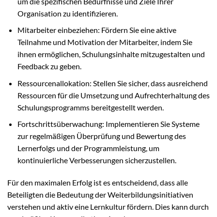
um die spezifischen Bedürfnisse und Ziele Ihrer
Organisation zu identifizieren.
Mitarbeiter einbeziehen: Fördern Sie eine aktive
Teilnahme und Motivation der Mitarbeiter, indem Sie
ihnen ermöglichen, Schulungsinhalte mitzugestalten und
Feedback zu geben.
Ressourcenallokation: Stellen Sie sicher, dass ausreichend
Ressourcen für die Umsetzung und Aufrechterhaltung des
Schulungsprogramms bereitgestellt werden.
Fortschrittsüberwachung: Implementieren Sie Systeme
zur regelmäßigen Überprüfung und Bewertung des
Lernerfolgs und der Programmleistung, um
kontinuierliche Verbesserungen sicherzustellen.
Für den maximalen Erfolg ist es entscheidend, dass alle
Beteiligten die Bedeutung der Weiterbildungsinitiativen
verstehen und aktiv eine Lernkultur fördern. Dies kann durch