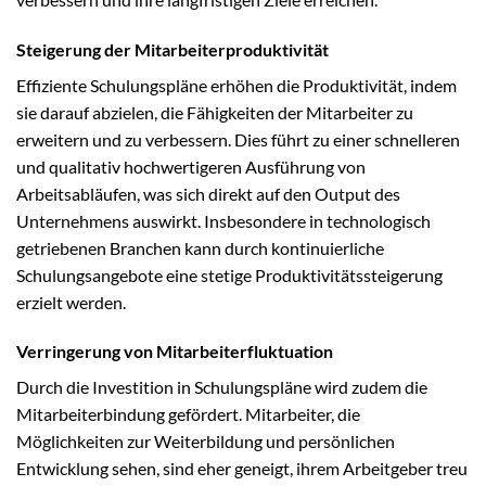
Steigerung der Mitarbeiterproduktivität
Effiziente Schulungspläne erhöhen die Produktivität, indem
sie darauf abzielen, die Fähigkeiten der Mitarbeiter zu
erweitern und zu verbessern. Dies führt zu einer schnelleren
und qualitativ hochwertigeren Ausführung von
Arbeitsabläufen, was sich direkt auf den Output des
Unternehmens auswirkt. Insbesondere in technologisch
getriebenen Branchen kann durch kontinuierliche
Schulungsangebote eine stetige Produktivitätssteigerung
erzielt werden.
Verringerung von Mitarbeiterfluktuation
Durch die Investition in Schulungspläne wird zudem die
Mitarbeiterbindung gefördert. Mitarbeiter, die
Möglichkeiten zur Weiterbildung und persönlichen
Entwicklung sehen, sind eher geneigt, ihrem Arbeitgeber treu