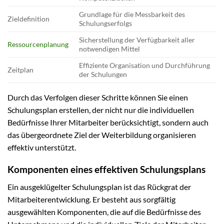
Grundlage für die Messbarkeit des
Zieldefinition
Schulungserfolgs
Sicherstellung der Verfügbarkeit aller
Ressourcenplanung
notwendigen Mittel
Effiziente Organisation und Durchführung
Zeitplan
der Schulungen
Durch das Verfolgen dieser Schritte können Sie einen
Schulungsplan erstellen, der nicht nur die individuellen
Bedürfnisse Ihrer Mitarbeiter berücksichtigt, sondern auch
das übergeordnete Ziel der Weiterbildung organisieren
effektiv unterstützt.
Komponenten eines effektiven Schulungsplans
Ein ausgeklügelter Schulungsplan ist das Rückgrat der
Mitarbeiterentwicklung. Er besteht aus sorgfältig
ausgewählten Komponenten, die auf die Bedürfnisse des