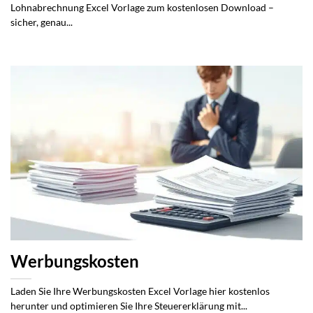
Lohnabrechnung Excel Vorlage zum kostenlosen Download –
sicher, genau...
Werbungskosten
Laden Sie Ihre Werbungskosten Excel Vorlage hier kostenlos
herunter und optimieren Sie Ihre Steuererklärung mit...