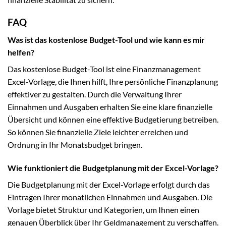
FAQ
Was ist das kostenlose Budget-Tool und wie kann es mir
helfen?
Das kostenlose Budget-Tool ist eine Finanzmanagement
Excel-Vorlage, die Ihnen hilft, Ihre persönliche Finanzplanung
effektiver zu gestalten. Durch die Verwaltung Ihrer
Einnahmen und Ausgaben erhalten Sie eine klare finanzielle
Übersicht und können eine effektive Budgetierung betreiben.
So können Sie finanzielle Ziele leichter erreichen und
Ordnung in Ihr Monatsbudget bringen.
Wie funktioniert die Budgetplanung mit der Excel-Vorlage?
Die Budgetplanung mit der Excel-Vorlage erfolgt durch das
Eintragen Ihrer monatlichen Einnahmen und Ausgaben. Die
Vorlage bietet Struktur und Kategorien, um Ihnen einen
genauen Überblick über Ihr Geldmanagement zu verschaffen.