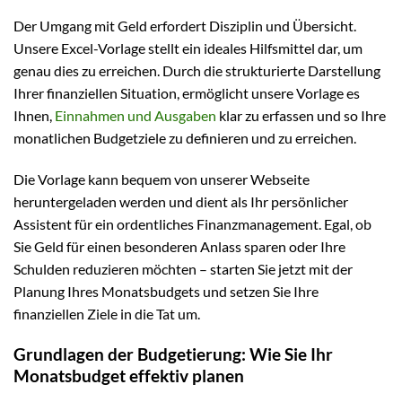
Der Umgang mit Geld erfordert Disziplin und Übersicht.
Unsere Excel-Vorlage stellt ein ideales Hilfsmittel dar, um
genau dies zu erreichen. Durch die strukturierte Darstellung
Ihrer finanziellen Situation, ermöglicht unsere Vorlage es
Ihnen,
Einnahmen und Ausgaben
klar zu erfassen und so Ihre
monatlichen Budgetziele zu definieren und zu erreichen.
Die Vorlage kann bequem von unserer Webseite
heruntergeladen werden und dient als Ihr persönlicher
Assistent für ein ordentliches Finanzmanagement. Egal, ob
Sie Geld für einen besonderen Anlass sparen oder Ihre
Schulden reduzieren möchten – starten Sie jetzt mit der
Planung Ihres Monatsbudgets und setzen Sie Ihre
finanziellen Ziele in die Tat um.
Grundlagen der Budgetierung: Wie Sie Ihr
Monatsbudget effektiv planen