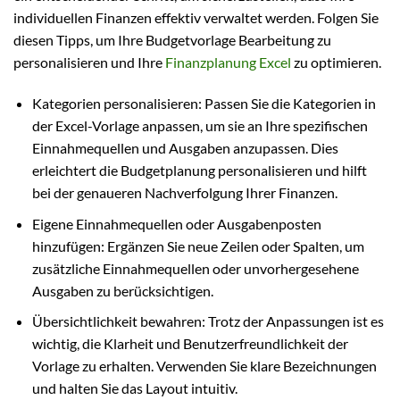
individuellen Finanzen effektiv verwaltet werden. Folgen Sie
diesen Tipps, um Ihre Budgetvorlage Bearbeitung zu
personalisieren und Ihre
Finanzplanung Excel
zu optimieren.
Kategorien personalisieren: Passen Sie die Kategorien in
der Excel-Vorlage anpassen, um sie an Ihre spezifischen
Einnahmequellen und Ausgaben anzupassen. Dies
erleichtert die Budgetplanung personalisieren und hilft
bei der genaueren Nachverfolgung Ihrer Finanzen.
Eigene Einnahmequellen oder Ausgabenposten
hinzufügen: Ergänzen Sie neue Zeilen oder Spalten, um
zusätzliche Einnahmequellen oder unvorhergesehene
Ausgaben zu berücksichtigen.
Übersichtlichkeit bewahren: Trotz der Anpassungen ist es
wichtig, die Klarheit und Benutzerfreundlichkeit der
Vorlage zu erhalten. Verwenden Sie klare Bezeichnungen
und halten Sie das Layout intuitiv.