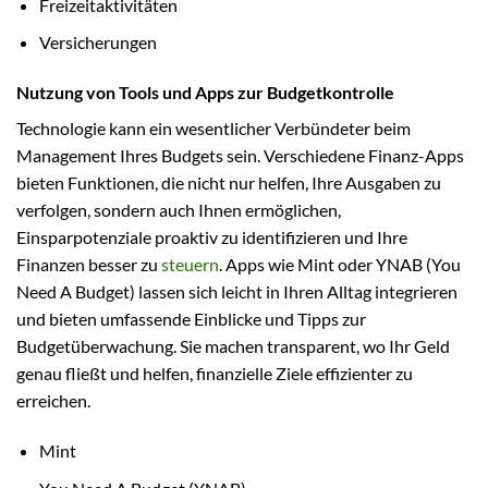
Freizeitaktivitäten
Versicherungen
Nutzung von Tools und Apps zur Budgetkontrolle
Technologie kann ein wesentlicher Verbündeter beim
Management Ihres Budgets sein. Verschiedene Finanz-Apps
bieten Funktionen, die nicht nur helfen, Ihre Ausgaben zu
verfolgen, sondern auch Ihnen ermöglichen,
Einsparpotenziale proaktiv zu identifizieren und Ihre
Finanzen besser zu
steuern
. Apps wie Mint oder YNAB (You
Need A Budget) lassen sich leicht in Ihren Alltag integrieren
und bieten umfassende Einblicke und Tipps zur
Budgetüberwachung. Sie machen transparent, wo Ihr Geld
genau fließt und helfen, finanzielle Ziele effizienter zu
erreichen.
Mint