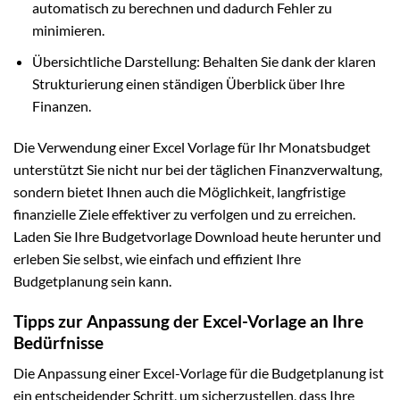
automatisch zu berechnen und dadurch Fehler zu
minimieren.
Übersichtliche Darstellung: Behalten Sie dank der klaren
Strukturierung einen ständigen Überblick über Ihre
Finanzen.
Die Verwendung einer Excel Vorlage für Ihr Monatsbudget
unterstützt Sie nicht nur bei der täglichen Finanzverwaltung,
sondern bietet Ihnen auch die Möglichkeit, langfristige
finanzielle Ziele effektiver zu verfolgen und zu erreichen.
Laden Sie Ihre Budgetvorlage Download heute herunter und
erleben Sie selbst, wie einfach und effizient Ihre
Budgetplanung sein kann.
Tipps zur Anpassung der Excel-Vorlage an Ihre
Bedürfnisse
Die Anpassung einer Excel-Vorlage für die Budgetplanung ist
ein entscheidender Schritt, um sicherzustellen, dass Ihre