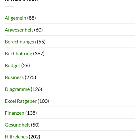
Allgemein
(88)
Anwesenheit
(60)
Berechnungen
(55)
Buchhaltung
(367)
Budget
(26)
Business
(275)
Diagramme
(126)
Excel Ratgeber
(100)
Finanzen
(138)
Gesundheit
(50)
Hilfreiches
(202)