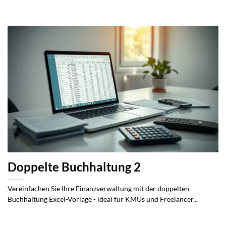
Doppelte Buchhaltung 2
Vereinfachen Sie Ihre Finanzverwaltung mit der doppelten
Buchhaltung Excel-Vorlage - ideal für KMUs und Freelancer...