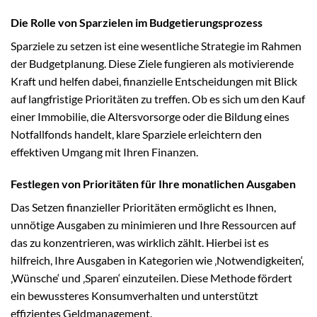
Die Rolle von Sparzielen im Budgetierungsprozess
Sparziele zu setzen ist eine wesentliche Strategie im Rahmen
der Budgetplanung. Diese Ziele fungieren als motivierende
Kraft und helfen dabei, finanzielle Entscheidungen mit Blick
auf langfristige Prioritäten zu treffen. Ob es sich um den Kauf
einer Immobilie, die Altersvorsorge oder die Bildung eines
Notfallfonds handelt, klare Sparziele erleichtern den
effektiven Umgang mit Ihren Finanzen.
Festlegen von Prioritäten für Ihre monatlichen Ausgaben
Das Setzen finanzieller Prioritäten ermöglicht es Ihnen,
unnötige Ausgaben zu minimieren und Ihre Ressourcen auf
das zu konzentrieren, was wirklich zählt. Hierbei ist es
hilfreich, Ihre Ausgaben in Kategorien wie ‚Notwendigkeiten‘,
‚Wünsche‘ und ‚Sparen‘ einzuteilen. Diese Methode fördert
ein bewussteres Konsumverhalten und unterstützt
effizientes Geldmanagement.