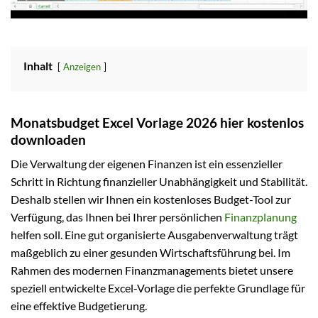
Inhalt
Anzeigen
Monatsbudget Excel Vorlage 2026 hier kostenlos
downloaden
Die Verwaltung der eigenen Finanzen ist ein essenzieller
Schritt in Richtung finanzieller Unabhängigkeit und Stabilität.
Deshalb stellen wir Ihnen ein kostenloses Budget-Tool zur
Verfügung, das Ihnen bei Ihrer persönlichen
Finanzplanung
helfen soll. Eine gut organisierte Ausgabenverwaltung trägt
maßgeblich zu einer gesunden Wirtschaftsführung bei. Im
Rahmen des modernen Finanzmanagements bietet unsere
speziell entwickelte Excel-Vorlage die perfekte Grundlage für
eine effektive Budgetierung.