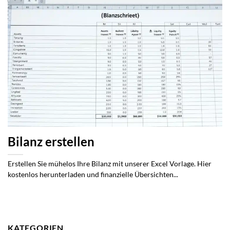
Bilanz erstellen
Erstellen Sie mühelos Ihre Bilanz mit unserer Excel Vorlage. Hier
kostenlos herunterladen und finanzielle Übersichten...
KATEGORIEN