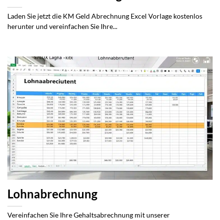
Laden Sie jetzt die KM Geld Abrechnung Excel Vorlage kostenlos
herunter und vereinfachen Sie Ihre...
Lohnabrechnung
Vereinfachen Sie Ihre Gehaltsabrechnung mit unserer