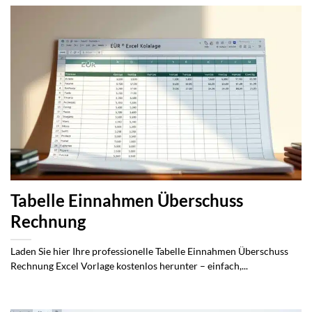
Tabelle Einnahmen Überschuss
Rechnung
Laden Sie hier Ihre professionelle Tabelle Einnahmen Überschuss
Rechnung Excel Vorlage kostenlos herunter – einfach,...