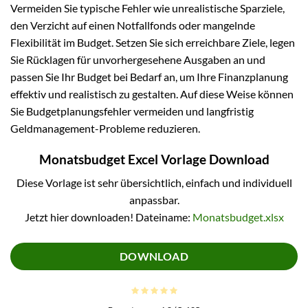
Vermeiden Sie typische Fehler wie unrealistische Sparziele,
den Verzicht auf einen Notfallfonds oder mangelnde
Flexibilität im Budget. Setzen Sie sich erreichbare Ziele, legen
Sie Rücklagen für unvorhergesehene Ausgaben an und
passen Sie Ihr Budget bei Bedarf an, um Ihre Finanzplanung
effektiv und realistisch zu gestalten. Auf diese Weise können
Sie Budgetplanungsfehler vermeiden und langfristig
Geldmanagement-Probleme reduzieren.
Monatsbudget Excel Vorlage Download
Diese Vorlage ist sehr übersichtlich, einfach und individuell
anpassbar.
Jetzt hier downloaden! Dateiname:
Monatsbudget.xlsx
DOWNLOAD