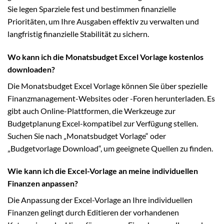
Sie legen Sparziele fest und bestimmen finanzielle
Prioritäten, um Ihre Ausgaben effektiv zu verwalten und
langfristig finanzielle Stabilität zu sichern.
Wo kann ich die Monatsbudget Excel Vorlage kostenlos
downloaden?
Die Monatsbudget Excel Vorlage können Sie über spezielle
Finanzmanagement-Websites oder -Foren herunterladen. Es
gibt auch Online-Plattformen, die Werkzeuge zur
Budgetplanung Excel-kompatibel zur Verfügung stellen.
Suchen Sie nach „Monatsbudget Vorlage“ oder
„Budgetvorlage Download“, um geeignete Quellen zu finden.
Wie kann ich die Excel-Vorlage an meine individuellen
Finanzen anpassen?
Die Anpassung der Excel-Vorlage an Ihre individuellen
Finanzen gelingt durch Editieren der vorhandenen