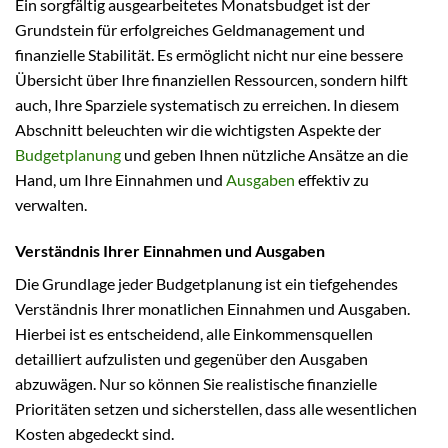
Ein sorgfältig ausgearbeitetes Monatsbudget ist der
Grundstein für erfolgreiches Geldmanagement und
finanzielle Stabilität. Es ermöglicht nicht nur eine bessere
Übersicht über Ihre finanziellen Ressourcen, sondern hilft
auch, Ihre Sparziele systematisch zu erreichen. In diesem
Abschnitt beleuchten wir die wichtigsten Aspekte der
Budgetplanung
und geben Ihnen nützliche Ansätze an die
Hand, um Ihre Einnahmen und
Ausgaben
effektiv zu
verwalten.
Verständnis Ihrer Einnahmen und Ausgaben
Die Grundlage jeder Budgetplanung ist ein tiefgehendes
Verständnis Ihrer monatlichen Einnahmen und Ausgaben.
Hierbei ist es entscheidend, alle Einkommensquellen
detailliert aufzulisten und gegenüber den Ausgaben
abzuwägen. Nur so können Sie realistische finanzielle
Prioritäten setzen und sicherstellen, dass alle wesentlichen
Kosten abgedeckt sind.