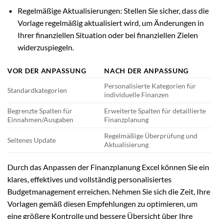
Regelmäßige Aktualisierungen: Stellen Sie sicher, dass die
Vorlage regelmäßig aktualisiert wird, um Änderungen in
Ihrer finanziellen Situation oder bei finanziellen Zielen
widerzuspiegeln.
VOR DER ANPASSUNG
NACH DER ANPASSUNG
Personalisierte Kategorien für
Standardkategorien
individuelle Finanzen
Begrenzte Spalten für
Erweiterte Spalten für detaillierte
Einnahmen/Ausgaben
Finanzplanung
Regelmäßige Überprüfung und
Seltenes Update
Aktualisierung
Durch das Anpassen der Finanzplanung Excel können Sie ein
klares, effektives und vollständig personalisiertes
Budgetmanagement erreichen. Nehmen Sie sich die Zeit, Ihre
Vorlagen gemäß diesen Empfehlungen zu optimieren, um
eine größere Kontrolle und bessere Übersicht über Ihre