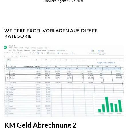
Bewertungen:
4.8
/ 5.
125
WEITERE EXCEL VORLAGEN AUS DIESER
KATEGORIE
KM Geld Abrechnung 2