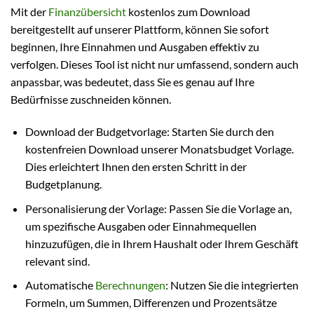
Mit der
Finanzübersicht
kostenlos zum Download
bereitgestellt auf unserer Plattform, können Sie sofort
beginnen, Ihre Einnahmen und Ausgaben effektiv zu
verfolgen. Dieses Tool ist nicht nur umfassend, sondern auch
anpassbar, was bedeutet, dass Sie es genau auf Ihre
Bedürfnisse zuschneiden können.
Download der Budgetvorlage: Starten Sie durch den
kostenfreien Download unserer Monatsbudget Vorlage.
Dies erleichtert Ihnen den ersten Schritt in der
Budgetplanung.
Personalisierung der Vorlage: Passen Sie die Vorlage an,
um spezifische Ausgaben oder Einnahmequellen
hinzuzufügen, die in Ihrem Haushalt oder Ihrem Geschäft
relevant sind.
Automatische
Berechnungen
: Nutzen Sie die integrierten
Formeln, um Summen, Differenzen und Prozentsätze