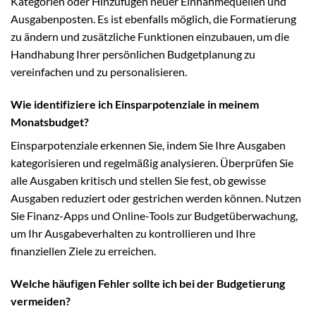
Kategorien oder Hinzufügen neuer Einnahmequellen und
Ausgabenposten. Es ist ebenfalls möglich, die Formatierung
zu ändern und zusätzliche Funktionen einzubauen, um die
Handhabung Ihrer persönlichen Budgetplanung zu
vereinfachen und zu personalisieren.
Wie identifiziere ich Einsparpotenziale in meinem
Monatsbudget?
Einsparpotenziale erkennen Sie, indem Sie Ihre Ausgaben
kategorisieren und regelmäßig analysieren. Überprüfen Sie
alle Ausgaben kritisch und stellen Sie fest, ob gewisse
Ausgaben reduziert oder gestrichen werden können. Nutzen
Sie Finanz-Apps und Online-Tools zur Budgetüberwachung,
um Ihr Ausgabeverhalten zu kontrollieren und Ihre
finanziellen Ziele zu erreichen.
Welche häufigen Fehler sollte ich bei der Budgetierung
vermeiden?