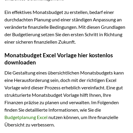
Ein effektives Monatsbudget zu erstellen, bedarf einer
durchdachten Planung und einer ständigen Anpassung an
veränderte finanzielle Bedingungen. Mit diesen Grundlagen
der Budgetierung setzen Sie den ersten Schritt in Richtung
einer sicheren finanziellen Zukunft.
Monatsbudget Excel Vorlage hier kostenlos
downloaden
Die Gestaltung eines übersichtlichen Monatsbudgets kann
eine Herausforderung sein, doch mit der richtigen Excel
Vorlage wird dieser Prozess erheblich vereinfacht. Eine gut
strukturierte Monatsbudget Vorlage hilft Ihnen, Ihre
Finanzen präzise zu planen und verwalten. Im Folgenden
finden Sie detaillierte Informationen, wie Sie die
Budgetplanung Excel
nutzen können, um Ihre finanzielle
Übersicht zu verbessern.