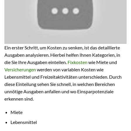
Ein erster Schritt, um Kosten zu senken, ist das detaillierte
Ausgaben analysieren. Hierbei helfen Ihnen Kategorien, in
die Sie Ihre Ausgaben einteilen.
Fixkosten
wie Miete und
Versicherungen
werden von variablen Kosten wie
Lebensmittel und Freizeitaktivitäten unterschieden. Durch
diese Einteilung sehen Sie schnell, in welchen Bereichen
unnötige Ausgaben anfallen und wo Einsparpotenziale
erkennen sind.
Miete
Lebensmittel