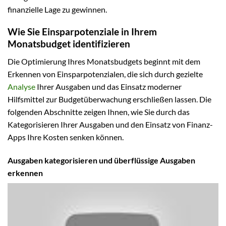
finanzielle Lage zu gewinnen.
Wie Sie Einsparpotenziale in Ihrem
Monatsbudget identifizieren
Die Optimierung Ihres Monatsbudgets beginnt mit dem
Erkennen von Einsparpotenzialen, die sich durch gezielte
Analyse
Ihrer Ausgaben und das Einsatz moderner
Hilfsmittel zur Budgetüberwachung erschließen lassen. Die
folgenden Abschnitte zeigen Ihnen, wie Sie durch das
Kategorisieren Ihrer Ausgaben und den Einsatz von Finanz-
Apps Ihre Kosten senken können.
Ausgaben kategorisieren und überflüssige Ausgaben
erkennen