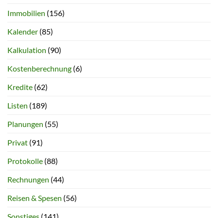
Immobilien
(156)
Kalender
(85)
Kalkulation
(90)
Kostenberechnung
(6)
Kredite
(62)
Listen
(189)
Planungen
(55)
Privat
(91)
Protokolle
(88)
Rechnungen
(44)
Reisen & Spesen
(56)
Sonstiges
(141)