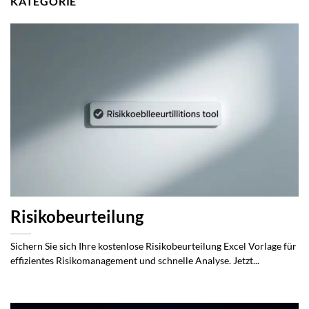
KATEGORIE
Risikobeurteilung
Sichern Sie sich Ihre kostenlose Risikobeurteilung Excel Vorlage für
effizientes Risikomanagement und schnelle Analyse. Jetzt...