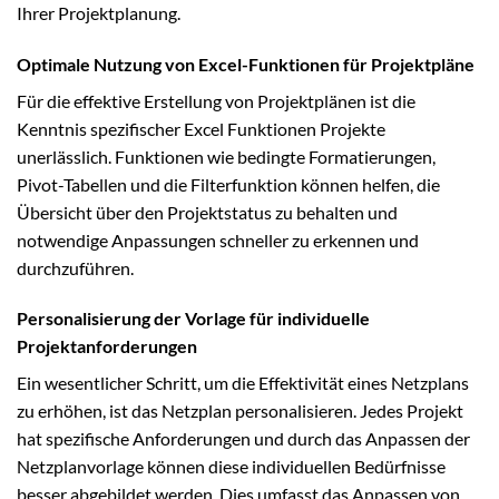
Ihrer Projektplanung.
Optimale Nutzung von Excel-Funktionen für Projektpläne
Für die effektive Erstellung von Projektplänen ist die
Kenntnis spezifischer Excel Funktionen Projekte
unerlässlich. Funktionen wie bedingte Formatierungen,
Pivot-Tabellen und die Filterfunktion können helfen, die
Übersicht über den Projektstatus zu behalten und
notwendige Anpassungen schneller zu erkennen und
durchzuführen.
Personalisierung der Vorlage für individuelle
Projektanforderungen
Ein wesentlicher Schritt, um die Effektivität eines Netzplans
zu erhöhen, ist das Netzplan personalisieren. Jedes Projekt
hat spezifische Anforderungen und durch das Anpassen der
Netzplanvorlage können diese individuellen Bedürfnisse
besser abgebildet werden. Dies umfasst das Anpassen von