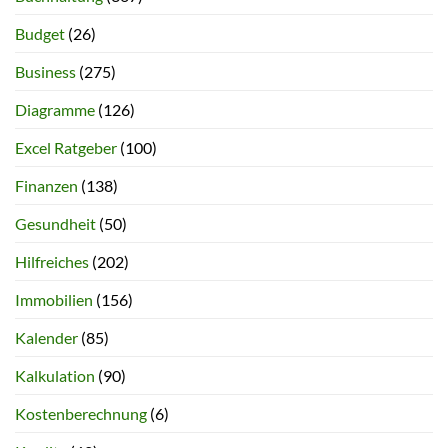
Budget
(26)
Business
(275)
Diagramme
(126)
Excel Ratgeber
(100)
Finanzen
(138)
Gesundheit
(50)
Hilfreiches
(202)
Immobilien
(156)
Kalender
(85)
Kalkulation
(90)
Kostenberechnung
(6)