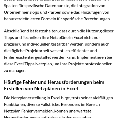
Spalten für spezifische Datenpunkte, die Integration von
Unternehmenslogo und -farben sowie das Hinzufügen von
benutzerdefinierten Formeln für spezifische Berechnungen.
Abschließend ist festzuhalten, dass durch die Nutzung dieser
Tipps und Techniken Ihre Netzpläne in Excel nicht nur
präziser und individueller gestaltbar werden, sondern auch
die tägliche Projektarbeit wesentlich effizienter und
fehlerresistenter gestaltet werden kann. Implementieren Sie
diese Excel Tipps Netzplan, um Ihre Projekte professioneller
zu managen.
Häufige Fehler und Herausforderungen beim
Erstellen von Netzplänen in Excel
Die Netzplanerstellung in Excel birgt, trotz seiner vielfältigen
Funktionen, diverse Fallstricke. Besonders im Bereich
Netzplan Fehler vermeiden, können unerwartete
Herausforderungen auftreten, die den gesamten