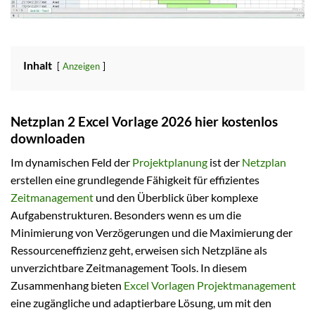
Inhalt
Anzeigen
Netzplan 2 Excel Vorlage 2026 hier kostenlos
downloaden
Im dynamischen Feld der
Projektplanung
ist der
Netzplan
erstellen eine grundlegende Fähigkeit für effizientes
Zeitmanagement
und den Überblick über komplexe
Aufgabenstrukturen. Besonders wenn es um die
Minimierung von Verzögerungen und die Maximierung der
Ressourceneffizienz geht, erweisen sich Netzpläne als
unverzichtbare Zeitmanagement Tools. In diesem
Zusammenhang bieten
Excel Vorlagen
Projektmanagement
eine zugängliche und adaptierbare Lösung, um mit den