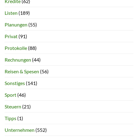
Kredite
(62)
Listen
(189)
Planungen
(55)
Privat
(91)
Protokolle
(88)
Rechnungen
(44)
Reisen & Spesen
(56)
Sonstiges
(141)
Sport
(46)
Steuern
(21)
Tipps
(1)
Unternehmen
(552)