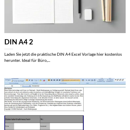
DIN A4 2
Laden Sie jetzt die praktische DIN A4 Excel Vorlage hier kostenlos
herunter. Ideal für Büro,...