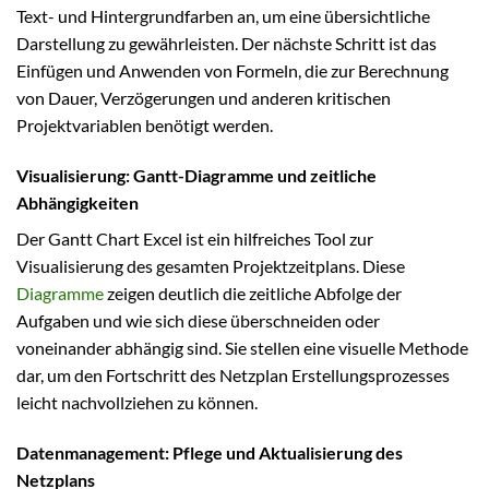
Text- und Hintergrundfarben an, um eine übersichtliche
Darstellung zu gewährleisten. Der nächste Schritt ist das
Einfügen und Anwenden von Formeln, die zur Berechnung
von Dauer, Verzögerungen und anderen kritischen
Projektvariablen benötigt werden.
Visualisierung: Gantt-Diagramme und zeitliche
Abhängigkeiten
Der Gantt Chart Excel ist ein hilfreiches Tool zur
Visualisierung des gesamten Projektzeitplans. Diese
Diagramme
zeigen deutlich die zeitliche Abfolge der
Aufgaben und wie sich diese überschneiden oder
voneinander abhängig sind. Sie stellen eine visuelle Methode
dar, um den Fortschritt des Netzplan Erstellungsprozesses
leicht nachvollziehen zu können.
Datenmanagement: Pflege und Aktualisierung des
Netzplans