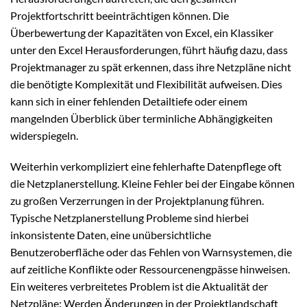
Projektfortschritt beeinträchtigen können. Die
Überbewertung der Kapazitäten von Excel, ein Klassiker
unter den Excel Herausforderungen, führt häufig dazu, dass
Projektmanager zu spät erkennen, dass ihre Netzpläne nicht
die benötigte Komplexität und Flexibilität aufweisen. Dies
kann sich in einer fehlenden Detailtiefe oder einem
mangelnden Überblick über terminliche Abhängigkeiten
widerspiegeln.
Weiterhin verkompliziert eine fehlerhafte Datenpflege oft
die Netzplanerstellung. Kleine Fehler bei der Eingabe können
zu großen Verzerrungen in der Projektplanung führen.
Typische Netzplanerstellung Probleme sind hierbei
inkonsistente Daten, eine unübersichtliche
Benutzeroberfläche oder das Fehlen von Warnsystemen, die
auf zeitliche Konflikte oder Ressourcenengpässe hinweisen.
Ein weiteres verbreitetes Problem ist die Aktualität der
Netzpläne: Werden Änderungen in der Projektlandschaft