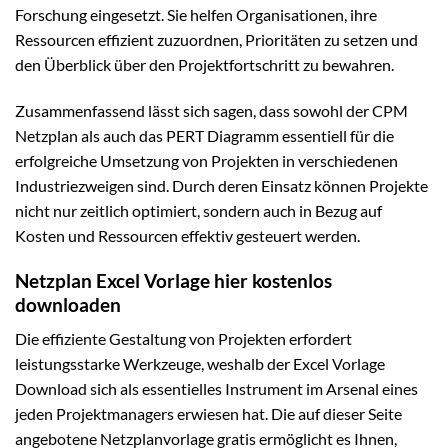
Forschung eingesetzt. Sie helfen Organisationen, ihre
Ressourcen effizient zuzuordnen, Prioritäten zu setzen und
den Überblick über den Projektfortschritt zu bewahren.
Zusammenfassend lässt sich sagen, dass sowohl der CPM
Netzplan als auch das PERT Diagramm essentiell für die
erfolgreiche Umsetzung von Projekten in verschiedenen
Industriezweigen sind. Durch deren Einsatz können Projekte
nicht nur zeitlich optimiert, sondern auch in Bezug auf
Kosten und Ressourcen effektiv gesteuert werden.
Netzplan Excel Vorlage hier kostenlos
downloaden
Die effiziente Gestaltung von Projekten erfordert
leistungsstarke Werkzeuge, weshalb der Excel Vorlage
Download sich als essentielles Instrument im Arsenal eines
jeden Projektmanagers erwiesen hat. Die auf dieser Seite
angebotene Netzplanvorlage gratis ermöglicht es Ihnen,