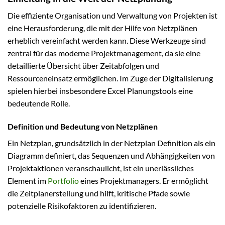
Die effiziente Organisation und Verwaltung von Projekten ist
eine Herausforderung, die mit der Hilfe von Netzplänen
erheblich vereinfacht werden kann. Diese Werkzeuge sind
zentral für das moderne Projektmanagement, da sie eine
detaillierte Übersicht über Zeitabfolgen und
Ressourceneinsatz ermöglichen. Im Zuge der Digitalisierung
spielen hierbei insbesondere Excel Planungstools eine
bedeutende Rolle.
Definition und Bedeutung von Netzplänen
Ein Netzplan, grundsätzlich in der Netzplan Definition als ein
Diagramm definiert, das Sequenzen und Abhängigkeiten von
Projektaktionen veranschaulicht, ist ein unerlässliches
Element im
Portfolio
eines Projektmanagers. Er ermöglicht
die Zeitplanerstellung und hilft, kritische Pfade sowie
potenzielle Risikofaktoren zu identifizieren.