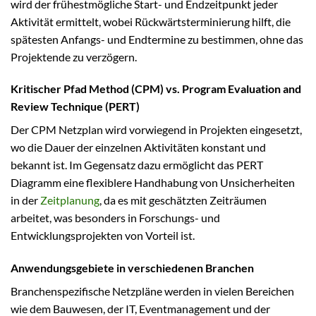
wird der frühestmögliche Start- und Endzeitpunkt jeder
Aktivität ermittelt, wobei Rückwärtsterminierung hilft, die
spätesten Anfangs- und Endtermine zu bestimmen, ohne das
Projektende zu verzögern.
Kritischer Pfad Method (CPM) vs. Program Evaluation and
Review Technique (PERT)
Der CPM Netzplan wird vorwiegend in Projekten eingesetzt,
wo die Dauer der einzelnen Aktivitäten konstant und
bekannt ist. Im Gegensatz dazu ermöglicht das PERT
Diagramm eine flexiblere Handhabung von Unsicherheiten
in der
Zeitplanung
, da es mit geschätzten Zeiträumen
arbeitet, was besonders in Forschungs- und
Entwicklungsprojekten von Vorteil ist.
Anwendungsgebiete in verschiedenen Branchen
Branchenspezifische Netzpläne werden in vielen Bereichen
wie dem Bauwesen, der IT, Eventmanagement und der