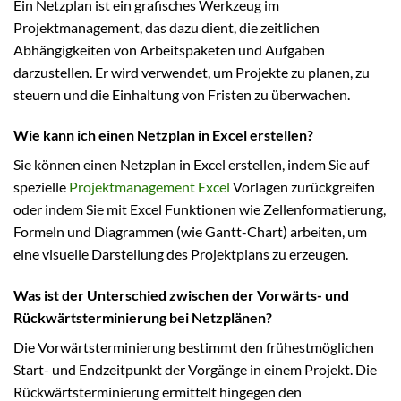
Ein Netzplan ist ein grafisches Werkzeug im
Projektmanagement, das dazu dient, die zeitlichen
Abhängigkeiten von Arbeitspaketen und Aufgaben
darzustellen. Er wird verwendet, um Projekte zu planen, zu
steuern und die Einhaltung von Fristen zu überwachen.
Wie kann ich einen Netzplan in Excel erstellen?
Sie können einen Netzplan in Excel erstellen, indem Sie auf
spezielle
Projektmanagement Excel
Vorlagen zurückgreifen
oder indem Sie mit Excel Funktionen wie Zellenformatierung,
Formeln und Diagrammen (wie Gantt-Chart) arbeiten, um
eine visuelle Darstellung des Projektplans zu erzeugen.
Was ist der Unterschied zwischen der Vorwärts- und
Rückwärtsterminierung bei Netzplänen?
Die Vorwärtsterminierung bestimmt den frühestmöglichen
Start- und Endzeitpunkt der Vorgänge in einem Projekt. Die
Rückwärtsterminierung ermittelt hingegen den