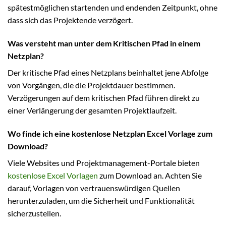
spätestmöglichen startenden und endenden Zeitpunkt, ohne
dass sich das Projektende verzögert.
Was versteht man unter dem Kritischen Pfad in einem
Netzplan?
Der kritische Pfad eines Netzplans beinhaltet jene Abfolge
von Vorgängen, die die Projektdauer bestimmen.
Verzögerungen auf dem kritischen Pfad führen direkt zu
einer Verlängerung der gesamten Projektlaufzeit.
Wo finde ich eine kostenlose Netzplan Excel Vorlage zum
Download?
Viele Websites und Projektmanagement-Portale bieten
kostenlose Excel Vorlagen
zum Download an. Achten Sie
darauf, Vorlagen von vertrauenswürdigen Quellen
herunterzuladen, um die Sicherheit und Funktionalität
sicherzustellen.