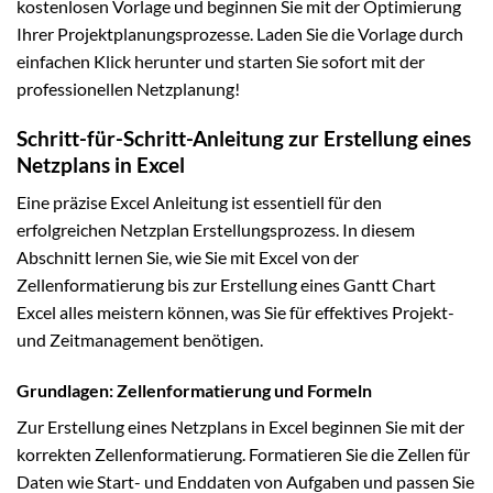
kostenlosen Vorlage und beginnen Sie mit der Optimierung
Ihrer Projektplanungsprozesse. Laden Sie die Vorlage durch
einfachen Klick herunter und starten Sie sofort mit der
professionellen Netzplanung!
Schritt-für-Schritt-Anleitung zur Erstellung eines
Netzplans in Excel
Eine präzise Excel Anleitung ist essentiell für den
erfolgreichen Netzplan Erstellungsprozess. In diesem
Abschnitt lernen Sie, wie Sie mit Excel von der
Zellenformatierung bis zur Erstellung eines Gantt Chart
Excel alles meistern können, was Sie für effektives Projekt-
und Zeitmanagement benötigen.
Grundlagen: Zellenformatierung und Formeln
Zur Erstellung eines Netzplans in Excel beginnen Sie mit der
korrekten Zellenformatierung. Formatieren Sie die Zellen für
Daten wie Start- und Enddaten von Aufgaben und passen Sie