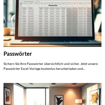
Passwörter
Sichern Sie Ihre Passwörter übersichtlich und sicher. Jetzt unsere
Passwörter Excel Vorlage kostenlos herunterladen und...