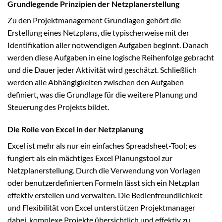
Grundlegende Prinzipien der Netzplanerstellung
Zu den Projektmanagement Grundlagen gehört die
Erstellung eines Netzplans, die typischerweise mit der
Identifikation aller notwendigen Aufgaben beginnt. Danach
werden diese Aufgaben in eine logische Reihenfolge gebracht
und die Dauer jeder Aktivität wird geschätzt. Schließlich
werden alle Abhängigkeiten zwischen den Aufgaben
definiert, was die Grundlage für die weitere Planung und
Steuerung des Projekts bildet.
Die Rolle von Excel in der Netzplanung
Excel ist mehr als nur ein einfaches Spreadsheet-Tool; es
fungiert als ein mächtiges Excel Planungstool zur
Netzplanerstellung. Durch die Verwendung von Vorlagen
oder benutzerdefinierten Formeln lässt sich ein Netzplan
effektiv erstellen und verwalten. Die Bedienfreundlichkeit
und Flexibilität von Excel unterstützen Projektmanager
dabei, komplexe Projekte übersichtlich und effektiv zu