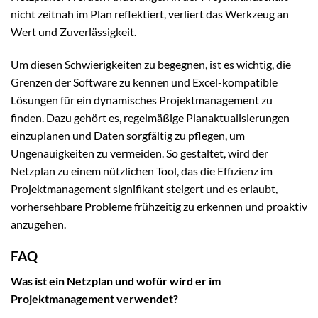
nicht zeitnah im Plan reflektiert, verliert das Werkzeug an
Wert und Zuverlässigkeit.
Um diesen Schwierigkeiten zu begegnen, ist es wichtig, die
Grenzen der Software zu kennen und Excel-kompatible
Lösungen für ein dynamisches Projektmanagement zu
finden. Dazu gehört es, regelmäßige Planaktualisierungen
einzuplanen und Daten sorgfältig zu pflegen, um
Ungenauigkeiten zu vermeiden. So gestaltet, wird der
Netzplan zu einem nützlichen Tool, das die Effizienz im
Projektmanagement signifikant steigert und es erlaubt,
vorhersehbare Probleme frühzeitig zu erkennen und proaktiv
anzugehen.
FAQ
Was ist ein Netzplan und wofür wird er im
Projektmanagement verwendet?