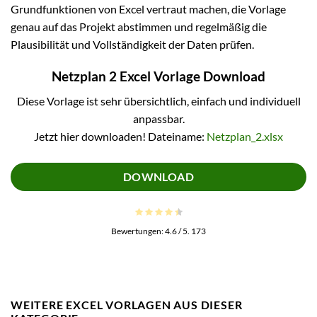
Grundfunktionen von Excel vertraut machen, die Vorlage
genau auf das Projekt abstimmen und regelmäßig die
Plausibilität und Vollständigkeit der Daten prüfen.
Netzplan 2 Excel Vorlage Download
Diese Vorlage ist sehr übersichtlich, einfach und individuell
anpassbar.
Jetzt hier downloaden! Dateiname:
Netzplan_2.xlsx
DOWNLOAD
Bewertungen:
4.6
/ 5.
173
WEITERE EXCEL VORLAGEN AUS DIESER