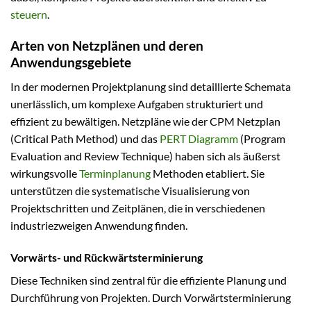
steuern
.
Arten von Netzplänen und deren
Anwendungsgebiete
In der modernen Projektplanung sind detaillierte Schemata
unerlässlich, um komplexe Aufgaben strukturiert und
effizient zu bewältigen. Netzpläne wie der CPM Netzplan
(Critical Path Method) und das
PERT Diagramm
(Program
Evaluation and Review Technique) haben sich als äußerst
wirkungsvolle
Terminplanung
Methoden etabliert. Sie
unterstützen die systematische Visualisierung von
Projektschritten und Zeitplänen, die in verschiedenen
industriezweigen Anwendung finden.
Vorwärts- und Rückwärtsterminierung
Diese Techniken sind zentral für die effiziente Planung und
Durchführung von Projekten. Durch Vorwärtsterminierung