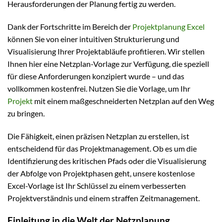
Herausforderungen der Planung fertig zu werden.
Dank der Fortschritte im Bereich der
Projektplanung Excel
können Sie von einer intuitiven Strukturierung und
Visualisierung Ihrer Projektabläufe profitieren. Wir stellen
Ihnen hier eine Netzplan-Vorlage zur Verfügung, die speziell
für diese Anforderungen konzipiert wurde – und das
vollkommen kostenfrei. Nutzen Sie die Vorlage, um Ihr
Projekt
mit einem maßgeschneiderten Netzplan auf den Weg
zu bringen.
Die Fähigkeit, einen präzisen Netzplan zu erstellen, ist
entscheidend für das Projektmanagement. Ob es um die
Identifizierung des kritischen Pfads oder die Visualisierung
der Abfolge von Projektphasen geht, unsere kostenlose
Excel-Vorlage ist Ihr Schlüssel zu einem verbesserten
Projektverständnis und einem straffen Zeitmanagement.
Einleitung in die Welt der Netzplanung