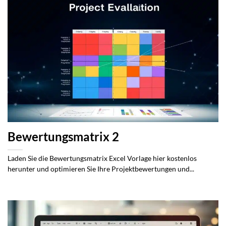
Bewertungsmatrix 2
Laden Sie die Bewertungsmatrix Excel Vorlage hier kostenlos
herunter und optimieren Sie Ihre Projektbewertungen und...