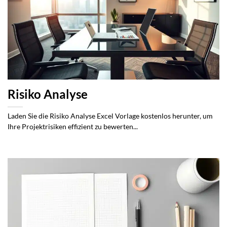
Risiko Analyse
Laden Sie die Risiko Analyse Excel Vorlage kostenlos herunter, um
Ihre Projektrisiken effizient zu bewerten...