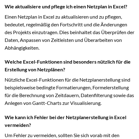
Wie aktualisiere und pflege ich einen Netzplan in Excel?
Einen Netzplan in Excel zu aktualisieren und zu pflegen,
bedeutet, regelmäßig den Fortschritt und die Änderungen
des Projekts einzutragen. Dies beinhaltet das Überprüfen der
Daten, Anpassen von Zeitleisten und Überarbeiten von
Abhängigkeiten.
Welche Excel-Funktionen sind besonders nützlich für die
Erstellung von Netzplänen?
Nützliche Excel-Funktionen für die Netzplanerstellung sind
beispielsweise bedingte Formatierungen, Formelerstellung
für die Berechnung von Zeitdauern, Datenfilterung sowie das
Anlegen von Gantt-Charts zur Visualisierung.
Wie kann ich Fehler bei der Netzplanerstellung in Excel
vermeiden?
Um Fehler zu vermeiden, sollten Sie sich vorab mit den