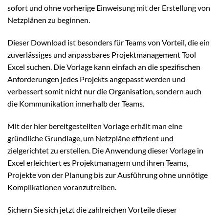
sofort und ohne vorherige Einweisung mit der Erstellung von
Netzplänen zu beginnen.
Dieser Download ist besonders für Teams von Vorteil, die ein
zuverlässiges und anpassbares Projektmanagement Tool
Excel suchen. Die Vorlage kann einfach an die spezifischen
Anforderungen jedes Projekts angepasst werden und
verbessert somit nicht nur die Organisation, sondern auch
die Kommunikation innerhalb der Teams.
Mit der hier bereitgestellten Vorlage erhält man eine
gründliche Grundlage, um Netzpläne effizient und
zielgerichtet zu erstellen. Die Anwendung dieser Vorlage in
Excel erleichtert es Projektmanagern und ihren Teams,
Projekte von der Planung bis zur Ausführung ohne unnötige
Komplikationen voranzutreiben.
Sichern Sie sich jetzt die zahlreichen Vorteile dieser