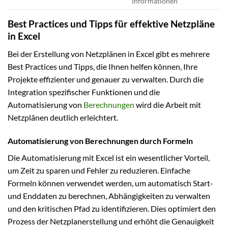
Informationen
Best Practices und Tipps für effektive Netzpläne
in Excel
Bei der Erstellung von Netzplänen in Excel gibt es mehrere
Best Practices und Tipps, die Ihnen helfen können, Ihre
Projekte effizienter und genauer zu verwalten. Durch die
Integration spezifischer Funktionen und die
Automatisierung von
Berechnungen
wird die Arbeit mit
Netzplänen deutlich erleichtert.
Automatisierung von Berechnungen durch Formeln
Die Automatisierung mit Excel ist ein wesentlicher Vorteil,
um Zeit zu sparen und Fehler zu reduzieren. Einfache
Formeln können verwendet werden, um automatisch Start-
und Enddaten zu berechnen, Abhängigkeiten zu verwalten
und den kritischen Pfad zu identifizieren. Dies optimiert den
Prozess der Netzplanerstellung und erhöht die Genauigkeit