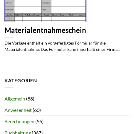
Materialentnahmeschein
Die Vorlage enthält ein vorgefertigtes Formular für die
Materialentnahme. Das Formular kann innerhalb einer Firma...
KATEGORIEN
Allgemein
(88)
Anwesenheit
(60)
Berechnungen
(55)
Buchhaltung
(367)