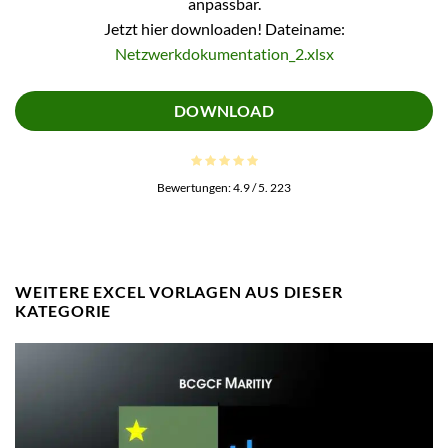
anpassbar.
Jetzt hier downloaden! Dateiname:
Netzwerkdokumentation_2.xlsx
DOWNLOAD
Bewertungen:
4.9
/ 5.
223
WEITERE EXCEL VORLAGEN AUS DIESER
KATEGORIE