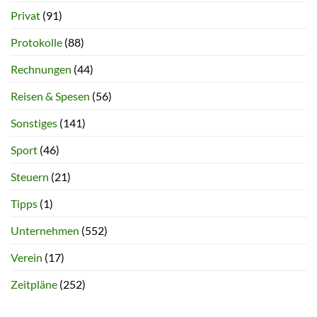
Privat
(91)
Protokolle
(88)
Rechnungen
(44)
Reisen & Spesen
(56)
Sonstiges
(141)
Sport
(46)
Steuern
(21)
Tipps
(1)
Unternehmen
(552)
Verein
(17)
Zeitpläne
(252)