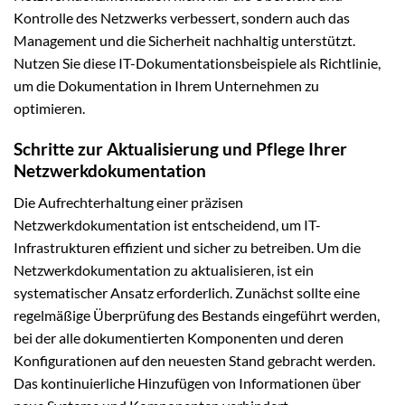
Kontrolle des Netzwerks verbessert, sondern auch das
Management und die Sicherheit nachhaltig unterstützt.
Nutzen Sie diese IT-Dokumentationsbeispiele als Richtlinie,
um die Dokumentation in Ihrem Unternehmen zu
optimieren.
Schritte zur Aktualisierung und Pflege Ihrer
Netzwerkdokumentation
Die Aufrechterhaltung einer präzisen
Netzwerkdokumentation ist entscheidend, um IT-
Infrastrukturen effizient und sicher zu betreiben. Um die
Netzwerkdokumentation zu aktualisieren, ist ein
systematischer Ansatz erforderlich. Zunächst sollte eine
regelmäßige Überprüfung des Bestands eingeführt werden,
bei der alle dokumentierten Komponenten und deren
Konfigurationen auf den neuesten Stand gebracht werden.
Das kontinuierliche Hinzufügen von Informationen über