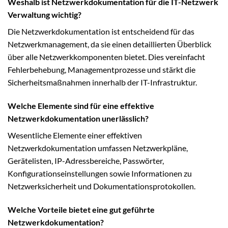
Weshalb ist Netzwerkdokumentation für die IT-Netzwerk
Verwaltung wichtig?
Die Netzwerkdokumentation ist entscheidend für das
Netzwerkmanagement, da sie einen detaillierten Überblick
über alle Netzwerkkomponenten bietet. Dies vereinfacht
Fehlerbehebung, Managementprozesse und stärkt die
Sicherheitsmaßnahmen innerhalb der IT-Infrastruktur.
Welche Elemente sind für eine effektive
Netzwerkdokumentation unerlässlich?
Wesentliche Elemente einer effektiven
Netzwerkdokumentation umfassen Netzwerkpläne,
Gerätelisten, IP-Adressbereiche, Passwörter,
Konfigurationseinstellungen sowie Informationen zu
Netzwerksicherheit und Dokumentationsprotokollen.
Welche Vorteile bietet eine gut geführte
Netzwerkdokumentation?