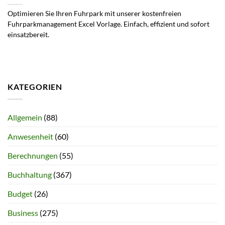
Optimieren Sie Ihren Fuhrpark mit unserer kostenfreien
Fuhrparkmanagement Excel Vorlage. Einfach, effizient und sofort
einsatzbereit.
KATEGORIEN
Allgemein
(88)
Anwesenheit
(60)
Berechnungen
(55)
Buchhaltung
(367)
Budget
(26)
Business
(275)