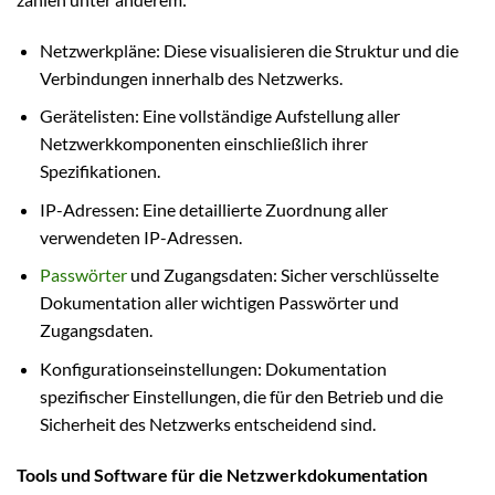
Netzwerkpläne: Diese visualisieren die Struktur und die
Verbindungen innerhalb des Netzwerks.
Gerätelisten: Eine vollständige Aufstellung aller
Netzwerkkomponenten einschließlich ihrer
Spezifikationen.
IP-Adressen: Eine detaillierte Zuordnung aller
verwendeten IP-Adressen.
Passwörter
und Zugangsdaten: Sicher verschlüsselte
Dokumentation aller wichtigen Passwörter und
Zugangsdaten.
Konfigurationseinstellungen: Dokumentation
spezifischer Einstellungen, die für den Betrieb und die
Sicherheit des Netzwerks entscheidend sind.
Tools und Software für die Netzwerkdokumentation