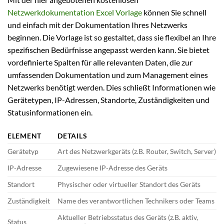
Netzwerkdokumentation Excel Vorlage
können Sie schnell
und einfach mit der Dokumentation Ihres Netzwerks
beginnen. Die Vorlage ist so gestaltet, dass sie flexibel an Ihre
spezifischen Bedürfnisse angepasst werden kann. Sie bietet
vordefinierte Spalten für alle relevanten Daten, die zur
umfassenden Dokumentation und zum Management eines
Netzwerks benötigt werden. Dies schließt Informationen wie
Gerätetypen, IP-Adressen, Standorte, Zuständigkeiten und
Statusinformationen ein.
ELEMENT
DETAILS
Gerätetyp
Art des Netzwerkgeräts (z.B. Router, Switch, Server)
IP-Adresse
Zugewiesene IP-Adresse des Geräts
Standort
Physischer oder virtueller Standort des Geräts
Zuständigkeit
Name des verantwortlichen Technikers oder Teams
Aktueller Betriebsstatus des Geräts (z.B. aktiv,
Status