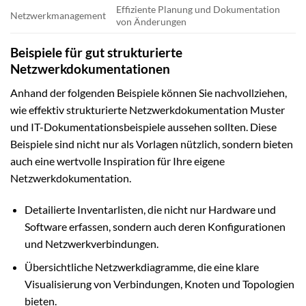
Effiziente Planung und Dokumentation
Netzwerkmanagement
von Änderungen
Beispiele für gut strukturierte
Netzwerkdokumentationen
Anhand der folgenden Beispiele können Sie nachvollziehen,
wie effektiv strukturierte Netzwerkdokumentation Muster
und IT-Dokumentationsbeispiele aussehen sollten. Diese
Beispiele sind nicht nur als Vorlagen nützlich, sondern bieten
auch eine wertvolle Inspiration für Ihre eigene
Netzwerkdokumentation.
Detailierte Inventarlisten, die nicht nur Hardware und
Software erfassen, sondern auch deren Konfigurationen
und Netzwerkverbindungen.
Übersichtliche Netzwerkdiagramme, die eine klare
Visualisierung von Verbindungen, Knoten und Topologien
bieten.