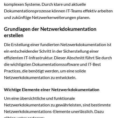
komplexen Systeme. Durch klare und aktuelle
Dokumentationsprozesse können IT-Teams effektiv arbeiten
und zukünftige Netzwerkerweiterungen planen.
Grundlagen der Netzwerkdokumentation
erstellen
Die Erstellung einer fundierten Netzwerkdokumentation ist
ein entscheidender Schritt in der Sicherstellung einer
effizienten IT-Infrastruktur. Dieser Abschnitt führt Sie durch
die wichtigsten Dokumentationssoftware und IT-Best
Practices, die benötigt werden, um eine solide
Netzwerkdokumentation zu entwickeln.
Wichtige Elemente einer Netzwerkdokumentation
Um eine übersichtliche und funktionale
Netzwerkdokumentation zu gewährleisten, sind bestimmte
Netzwerkdokumentations-Elemente unerlässlich. Dazu
zählen unter anderem: