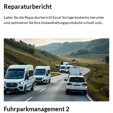
Reparaturbericht
Laden Sie die Reparaturbericht Excel Vorlage kostenlos herunter
und optimieren Sie Ihre Instandhaltungsprotokolle schnell und...
Fuhrparkmanagement 2