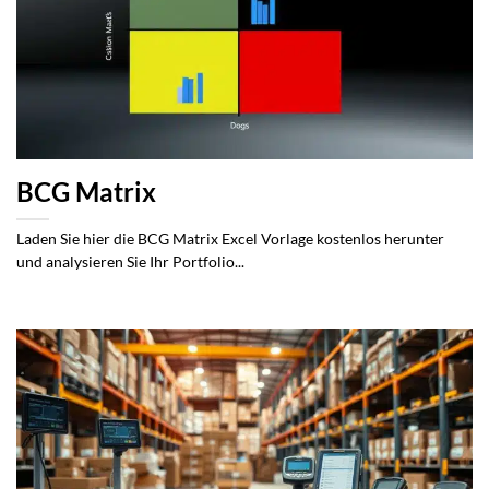
BCG Matrix
Laden Sie hier die BCG Matrix Excel Vorlage kostenlos herunter
und analysieren Sie Ihr Portfolio...