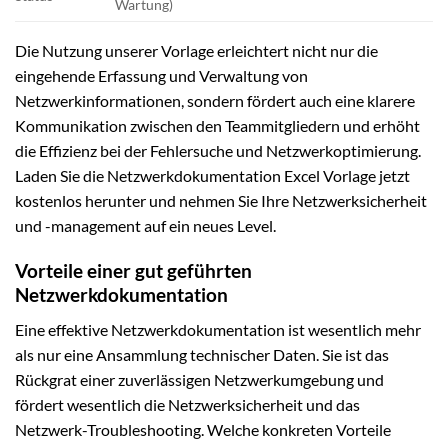
Wartung)
Die Nutzung unserer Vorlage erleichtert nicht nur die
eingehende Erfassung und Verwaltung von
Netzwerkinformationen, sondern fördert auch eine klarere
Kommunikation zwischen den Teammitgliedern und erhöht
die Effizienz bei der Fehlersuche und Netzwerkoptimierung.
Laden Sie die Netzwerkdokumentation Excel Vorlage jetzt
kostenlos herunter und nehmen Sie Ihre Netzwerksicherheit
und -management auf ein neues Level.
Vorteile einer gut geführten
Netzwerkdokumentation
Eine effektive Netzwerkdokumentation ist wesentlich mehr
als nur eine Ansammlung technischer Daten. Sie ist das
Rückgrat einer zuverlässigen Netzwerkumgebung und
fördert wesentlich die Netzwerksicherheit und das
Netzwerk-Troubleshooting. Welche konkreten Vorteile