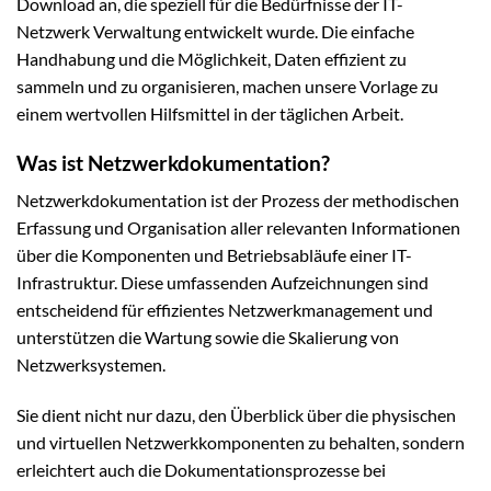
Download an, die speziell für die Bedürfnisse der IT-
Netzwerk Verwaltung entwickelt wurde. Die einfache
Handhabung und die Möglichkeit, Daten effizient zu
sammeln und zu organisieren, machen unsere Vorlage zu
einem wertvollen Hilfsmittel in der täglichen Arbeit.
Was ist Netzwerkdokumentation?
Netzwerkdokumentation ist der Prozess der methodischen
Erfassung und Organisation aller relevanten Informationen
über die Komponenten und Betriebsabläufe einer IT-
Infrastruktur. Diese umfassenden Aufzeichnungen sind
entscheidend für effizientes Netzwerkmanagement und
unterstützen die Wartung sowie die Skalierung von
Netzwerksystemen.
Sie dient nicht nur dazu, den Überblick über die physischen
und virtuellen Netzwerkkomponenten zu behalten, sondern
erleichtert auch die Dokumentationsprozesse bei