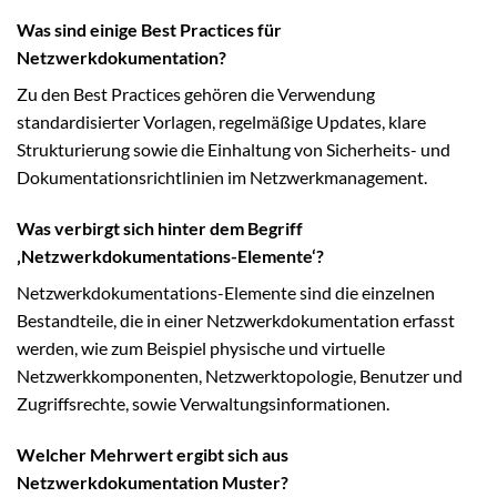
Was sind einige Best Practices für
Netzwerkdokumentation?
Zu den Best Practices gehören die Verwendung
standardisierter Vorlagen, regelmäßige Updates, klare
Strukturierung sowie die Einhaltung von Sicherheits- und
Dokumentationsrichtlinien im Netzwerkmanagement.
Was verbirgt sich hinter dem Begriff
‚Netzwerkdokumentations-Elemente‘?
Netzwerkdokumentations-Elemente sind die einzelnen
Bestandteile, die in einer Netzwerkdokumentation erfasst
werden, wie zum Beispiel physische und virtuelle
Netzwerkkomponenten, Netzwerktopologie, Benutzer und
Zugriffsrechte, sowie Verwaltungsinformationen.
Welcher Mehrwert ergibt sich aus
Netzwerkdokumentation Muster?