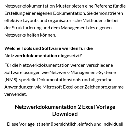
Netzwerkdokumentation Muster bieten eine Referenz für die
Erstellung einer eigenen Dokumentation. Sie demonstrieren
effektive Layouts und organisatorische Methoden, die bei
der Strukturierung und dem Management des eigenen
Netzwerks helfen können.
Welche Tools und Software werden für die
Netzwerkdokumentation eingesetzt?
Für die Netzwerkdokumentation werden verschiedene
Softwarelösungen wie Netzwerk-Management-Systeme
(NMS), spezielle Dokumentationstools und allgemeine
Anwendungen wie Microsoft Excel oder Zeichenprogramme
verwendet.
Netzwerkdokumentation 2 Excel Vorlage
Download
Diese Vorlage ist sehr übersichtlich, einfach und individuell