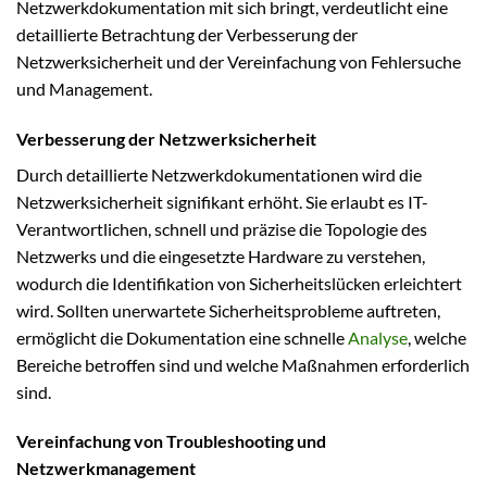
Netzwerkdokumentation mit sich bringt, verdeutlicht eine
detaillierte Betrachtung der Verbesserung der
Netzwerksicherheit und der Vereinfachung von Fehlersuche
und Management.
Verbesserung der Netzwerksicherheit
Durch detaillierte Netzwerkdokumentationen wird die
Netzwerksicherheit signifikant erhöht. Sie erlaubt es IT-
Verantwortlichen, schnell und präzise die Topologie des
Netzwerks und die eingesetzte Hardware zu verstehen,
wodurch die Identifikation von Sicherheitslücken erleichtert
wird. Sollten unerwartete Sicherheitsprobleme auftreten,
ermöglicht die Dokumentation eine schnelle
Analyse
, welche
Bereiche betroffen sind und welche Maßnahmen erforderlich
sind.
Vereinfachung von Troubleshooting und
Netzwerkmanagement