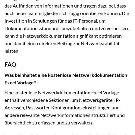
das Auffinden von Informationen und tragen dazu bei, dass
auch neue Teammitglieder sich zügig orientieren können. Die
Investition in Schulungen für das IT-Personal, um
Dokumentationsstandards beizubehalten und zu verbessern,
kann die Netzwerkdokumentation signifikant optimieren
und damit einen direkten Beitrag zur Netzwerkstabilität
leisten.
FAQ
Was beinhaltet eine kostenlose Netzwerkdokumentation
Excel Vorlage?
Eine kostenlose Netzwerkdokumentation Excel Vorlage
enthält verschiedene Sektionen, um Netzwerkgeräte, IP-
Adressen, Passwörter, Konfigurationseinstellungen und
andere relevante Netzwerkinformationen strukturiert und
übersichtlich zu erfassen und zu verwalten.