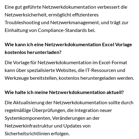
Eine gut geführte Netzwerkdokumentation verbessert die
Netzwerksicherheit, ermöglicht effizienteres
Troubleshooting und Netzwerkmanagement, und trägt zur
Einhaltung von Compliance-Standards bei.
Wie kann ich eine Netzwerkdokumentation Excel Vorlage
kostenlos herunterladen?
Die Vorlage für Netzwerkdokumentation im Excel-Format
kann über spezialisierte Websites, die IT-Ressourcen und
Werkzeuge bereitstellen, kostenlos heruntergeladen werden.
Wie halte ich meine Netzwerkdokumentation aktuell?
Die Aktualisierung der Netzwerkdokumentation sollte durch
regelmäßige Überprüfungen, die Integration neuer
Systemkomponenten, Veränderungen an der
Netzwerkinfrastruktur und Updates von
Sicherheitsrichtlinien erfolgen.