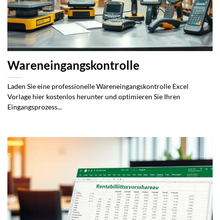
Wareneingangskontrolle
Laden Sie eine professionelle Wareneingangskontrolle Excel
Vorlage hier kostenlos herunter und optimieren Sie Ihren
Eingangsprozess...