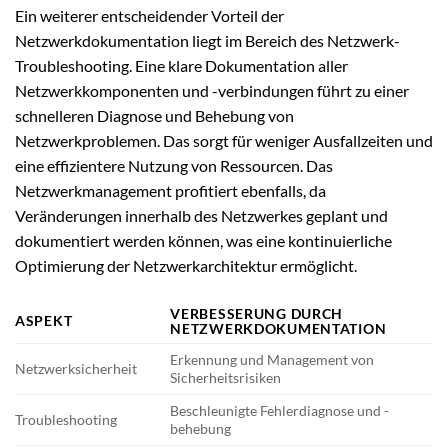
Ein weiterer entscheidender Vorteil der
Netzwerkdokumentation liegt im Bereich des Netzwerk-
Troubleshooting. Eine klare Dokumentation aller
Netzwerkkomponenten und -verbindungen führt zu einer
schnelleren Diagnose und Behebung von
Netzwerkproblemen. Das sorgt für weniger Ausfallzeiten und
eine effizientere Nutzung von Ressourcen. Das
Netzwerkmanagement profitiert ebenfalls, da
Veränderungen innerhalb des Netzwerkes geplant und
dokumentiert werden können, was eine kontinuierliche
Optimierung der Netzwerkarchitektur ermöglicht.
VERBESSERUNG DURCH
ASPEKT
NETZWERKDOKUMENTATION
Erkennung und Management von
Netzwerksicherheit
Sicherheitsrisiken
Beschleunigte Fehlerdiagnose und -
Troubleshooting
behebung