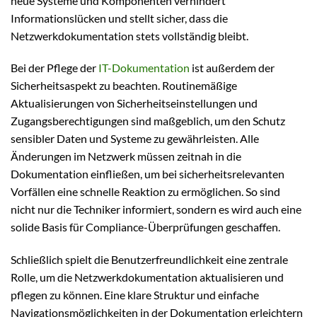
neue Systeme und Komponenten verhindert
Informationslücken und stellt sicher, dass die
Netzwerkdokumentation stets vollständig bleibt.
Bei der Pflege der
IT-Dokumentation
ist außerdem der
Sicherheitsaspekt zu beachten. Routinemäßige
Aktualisierungen von Sicherheitseinstellungen und
Zugangsberechtigungen sind maßgeblich, um den Schutz
sensibler Daten und Systeme zu gewährleisten. Alle
Änderungen im Netzwerk müssen zeitnah in die
Dokumentation einfließen, um bei sicherheitsrelevanten
Vorfällen eine schnelle Reaktion zu ermöglichen. So sind
nicht nur die Techniker informiert, sondern es wird auch eine
solide Basis für Compliance-Überprüfungen geschaffen.
Schließlich spielt die Benutzerfreundlichkeit eine zentrale
Rolle, um die Netzwerkdokumentation aktualisieren und
pflegen zu können. Eine klare Struktur und einfache
Navigationsmöglichkeiten in der Dokumentation erleichtern