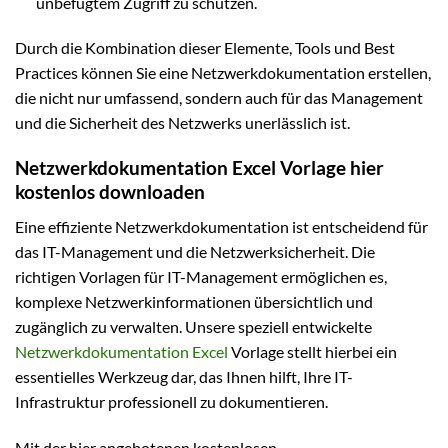
unbefugtem Zugriff zu schützen.
Durch die Kombination dieser Elemente, Tools und Best
Practices können Sie eine Netzwerkdokumentation erstellen,
die nicht nur umfassend, sondern auch für das Management
und die Sicherheit des Netzwerks unerlässlich ist.
Netzwerkdokumentation Excel Vorlage hier
kostenlos downloaden
Eine effiziente Netzwerkdokumentation ist entscheidend für
das IT-Management und die Netzwerksicherheit. Die
richtigen Vorlagen für IT-Management ermöglichen es,
komplexe Netzwerkinformationen übersichtlich und
zugänglich zu verwalten. Unsere speziell entwickelte
Netzwerkdokumentation Excel
Vorlage stellt hierbei ein
essentielles Werkzeug dar, das Ihnen hilft, Ihre IT-
Infrastruktur professionell zu dokumentieren.
Mit der hier angebotenen kostenlosen