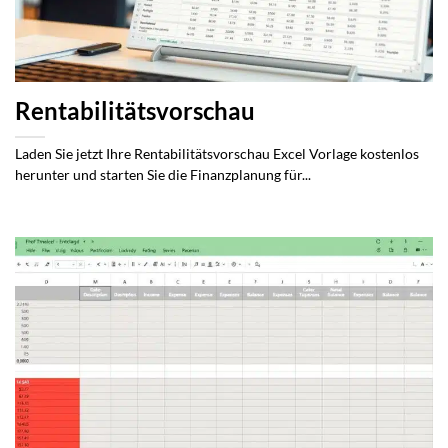
Rentabilitätsvorschau
Laden Sie jetzt Ihre Rentabilitätsvorschau Excel Vorlage kostenlos
herunter und starten Sie die Finanzplanung für...