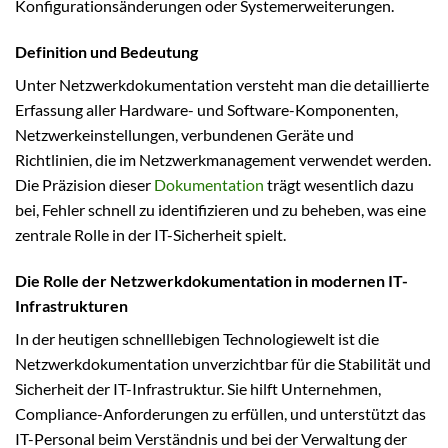
Konfigurationsänderungen oder Systemerweiterungen.
Definition und Bedeutung
Unter Netzwerkdokumentation versteht man die detaillierte
Erfassung aller Hardware- und Software-Komponenten,
Netzwerkeinstellungen, verbundenen Geräte und
Richtlinien, die im Netzwerkmanagement verwendet werden.
Die Präzision dieser
Dokumentation
trägt wesentlich dazu
bei, Fehler schnell zu identifizieren und zu beheben, was eine
zentrale Rolle in der IT-Sicherheit spielt.
Die Rolle der Netzwerkdokumentation in modernen IT-
Infrastrukturen
In der heutigen schnelllebigen Technologiewelt ist die
Netzwerkdokumentation unverzichtbar für die Stabilität und
Sicherheit der IT-Infrastruktur. Sie hilft Unternehmen,
Compliance-Anforderungen zu erfüllen, und unterstützt das
IT-Personal beim Verständnis und bei der Verwaltung der