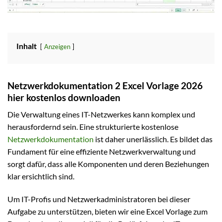
Inhalt
Anzeigen
Netzwerkdokumentation 2 Excel Vorlage 2026
hier kostenlos downloaden
Die Verwaltung eines IT-Netzwerkes kann komplex und
herausfordernd sein. Eine strukturierte kostenlose
Netzwerkdokumentation
ist daher unerlässlich. Es bildet das
Fundament für eine effiziente Netzwerkverwaltung und
sorgt dafür, dass alle Komponenten und deren Beziehungen
klar ersichtlich sind.
Um IT-Profis und Netzwerkadministratoren bei dieser
Aufgabe zu unterstützen, bieten wir eine Excel Vorlage zum