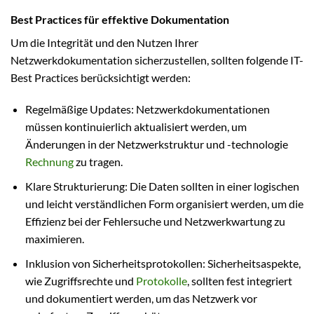
Best Practices für effektive Dokumentation
Um die Integrität und den Nutzen Ihrer
Netzwerkdokumentation sicherzustellen, sollten folgende IT-
Best Practices berücksichtigt werden:
Regelmäßige Updates: Netzwerkdokumentationen
müssen kontinuierlich aktualisiert werden, um
Änderungen in der Netzwerkstruktur und -technologie
Rechnung
zu tragen.
Klare Strukturierung: Die Daten sollten in einer logischen
und leicht verständlichen Form organisiert werden, um die
Effizienz bei der Fehlersuche und Netzwerkwartung zu
maximieren.
Inklusion von Sicherheitsprotokollen: Sicherheitsaspekte,
wie Zugriffsrechte und
Protokolle
, sollten fest integriert
und dokumentiert werden, um das Netzwerk vor