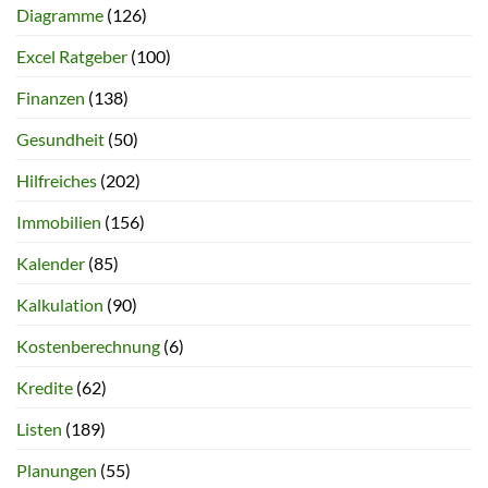
Diagramme
(126)
Excel Ratgeber
(100)
Finanzen
(138)
Gesundheit
(50)
Hilfreiches
(202)
Immobilien
(156)
Kalender
(85)
Kalkulation
(90)
Kostenberechnung
(6)
Kredite
(62)
Listen
(189)
Planungen
(55)