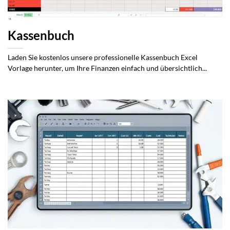
Kassenbuch
Laden Sie kostenlos unsere professionelle Kassenbuch Excel
Vorlage herunter, um Ihre Finanzen einfach und übersichtlich...