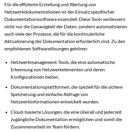
Für die effiziente Erstellung und Wartung von
Netzwerkdokumentationen ist der Einsatz spezifischer
Dokumentationssoftware essenziell. Diese Tools verbessern
nicht nur die Genauigkeit der Daten, sondern automatisieren
auch viele der Prozesse, die für die kontinuierliche
Aktualisierung der Dokumentation erforderlich sind. Zu den
empfohlenen Softwarelösungen gehören:
Netzwerkmanagement-Tools, die eine automatische
Erkennung von Netzwerkelementen und deren
Konfigurationen bieten.
Dokumentationsplattformen, die speziell für die sichere
Speicherung und einfache Abfrage von
Netzwerkinformationen entwickelt wurden.
Cloud-basierte Lösungen, die eine überall und jederzeit
zugängliche Dokumentation ermöglichen und somit die
Zusammenarbeit im Team fördern.